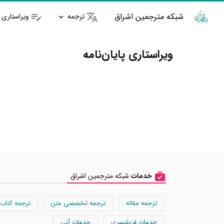
شبکه مترجمین اشراق
ترجمه
ویراستاری
ویراستاری پایان‌نامه
خدمات
شبکه مترجمین اشراق
ترجمه مقاله
ترجمه تخصصی متن
ترجمه کتاب
خدمات فریلنسری
خدمات آنی