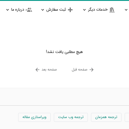
خدمات دیگر
ثبت سفارش
درباره ما
هیچ مطلبی یافت نشد!
صفحه قبل
صفحه بعد
ترجمه همزمان
ترجمه وب سایت
ویراستاری مقاله