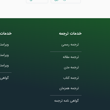
خدمات ترجمه
خدمات 
ترجمه رسمی
ویراستا
ویراست
ترجمه مقاله
ویراستا
ترجمه متن
ترجمه کتاب
گواهی 
ترجمه همزمان
گواهی نامه ترجمه