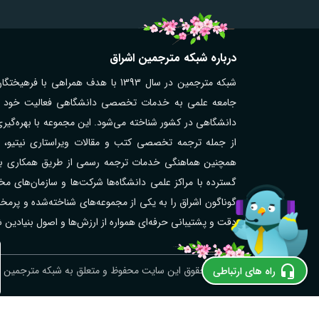
درباره شبکه مترجمین اشراق
شبکه مترجمین در سال 1393 با هدف همر
جامعه علمی به خدمات تخصصی دانشگاهی فعالیت خود را آغ
دانشگاهی در کشور شناخته می‌شود. این مجموعه با بهره‌گیر
از جمله ترجمه تخصصی کتب و مقالات ویراستاری نیتیو، تر
همچنین هماهنگی خدمات ترجمه رسمی از طریق همکاری با مت
گوناگون اشراق را به یکی از مجموعه‌های شناخته‌شده و پر
دقت و پشتیبانی حرفه‌ای همواره از ارزش‌ها و اصول بنیادین
ترجمه رسمی نروژی در اهر؛ فوری و آنلاین
© کلیه حقوق این سایت محفوظ و متعلق به شبکه مترجمین اش
راه های ارتباطی