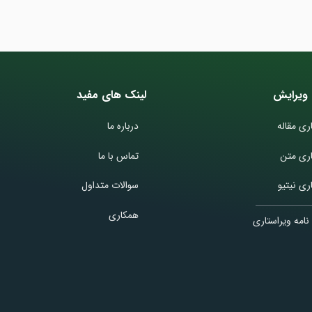
ویرایش
لینک های مفید
ری مقاله
درباره ما
اری متن
تماس با ما
ری نیتیو
سوالات متداول
همکاری
نامه ویراستاری