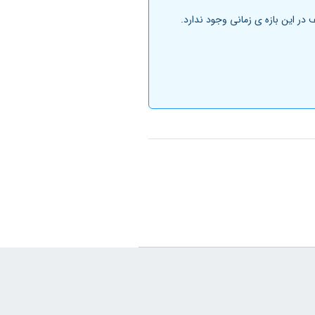
ر این بازه ی زمانی وجود ندارد.