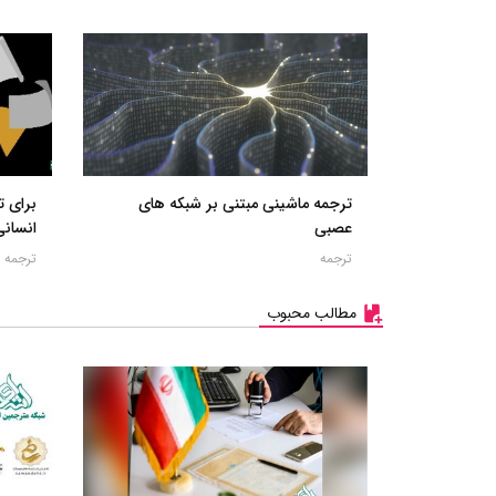
ترجمه ماشینی مبتنی بر شبکه های
برای ت
عصبی
انسانی
ترجمه
ترجمه
مطالب محبوب