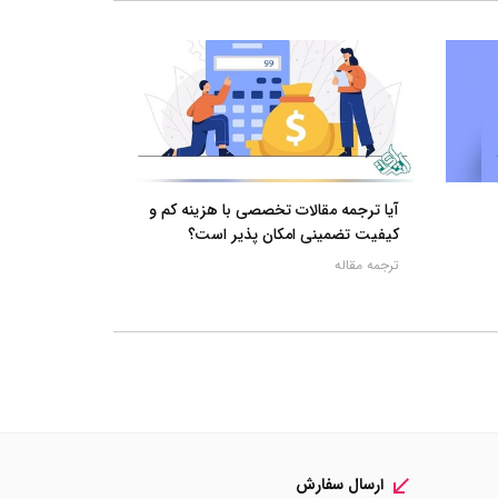
آیا ترجمه مقالات تخصصی با هزینه کم و
کیفیت تضمینی امکان پذیر است؟
ترجمه مقاله
ارسال سفارش