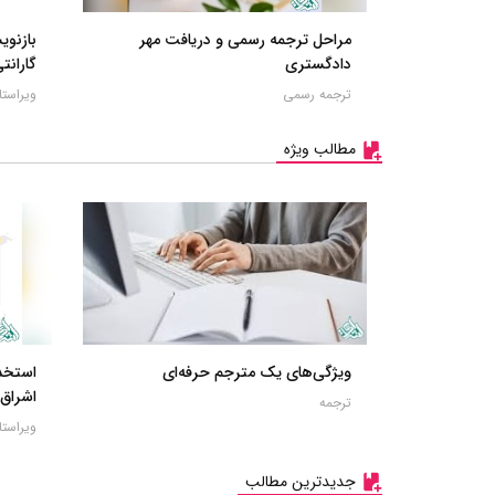
مراحل ترجمه رسمی و دریافت مهر
بازنو
دادگستری
گارانتی
ترجمه رسمی
ویراست
مطالب ویژه
ویژگی‌های یک مترجم حرفه‌ای
استخدا
اشراق
ترجمه
ویراستا
جدیدترین مطالب