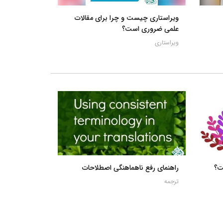
ویراستاری چیست و چرا برای مقالات
علمی ضروری است؟
ویراستاری
ت؟
راهنمای رفع ناهماهنگی اصطلاحات
ترجمه