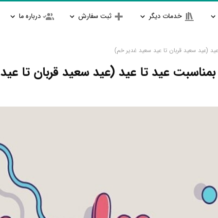
خدمات دیگر
ثبت سفارش
درباره ما