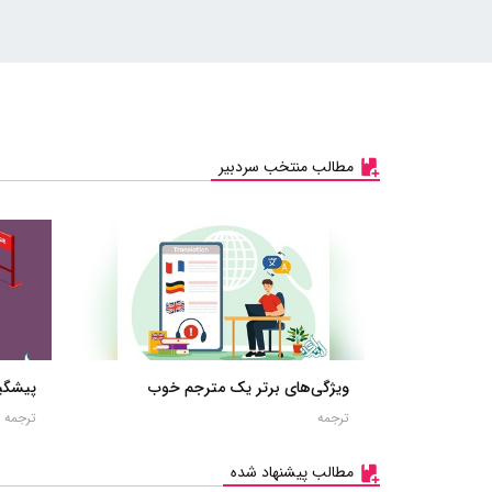
مطالب منتخب سردبیر
ویژگی‌های برتر یک مترجم خوب
پیشگیر
ترجمه
ترجمه
مطالب پیشنهاد شده