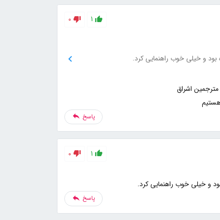
0
1
 بود و خیلی خوب راهنمایی کرد.
هستیم
پاسخ
0
1
بود و خیلی خوب راهنمایی کرد.
پاسخ