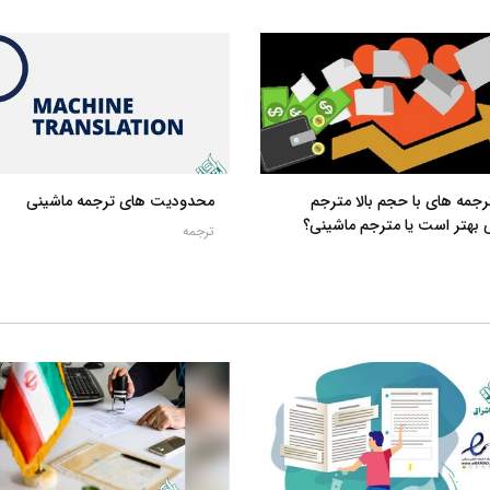
رجمه های با حجم بالا مترجم
محدودیت های ترجمه ماشینی
 بهتر است یا مترجم ماشینی؟
ترجمه