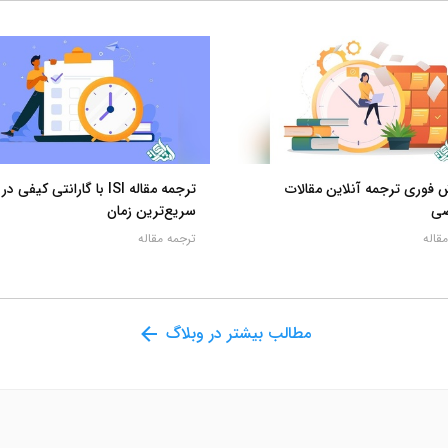
فوری ترجمه آنلاین مقالات
ترجمه مقاله ISI با گارانتی کیفی در
ی
سریع‌ترین زمان
قاله
ترجمه مقاله
مطالب بیشتر در وبلاگ