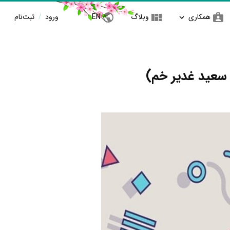
همکاری
وبلاگ
EN
ورود
/
ثبت‌نام