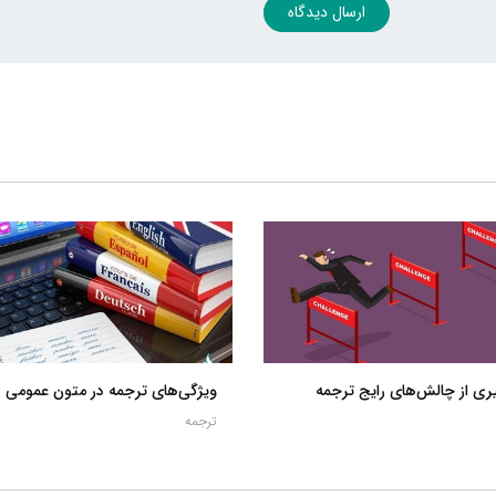
ارسال دیدگاه
ی از چالش‌های رایج ترجمه
ویژگی‌های ترجمه در متون عمومی
ترجمه