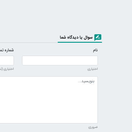
سوال یا دیدگاه شما
نام
شماره تم
اختیاری
اختیاری (ن
متن دیدگاه
ضروری