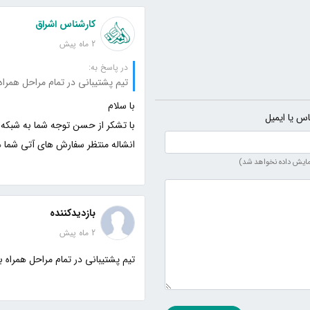
کارشناس اشراق
2 ماه پیش
در پاسخ به:
تیم پشتیبانی در تمام مراحل همراه
اس یا ایمیل
انشاله منتظر سفارش های آتی شما 
مایش داده نخواهد شد)
بازدیدکننده
2 ماه پیش
تیم پشتیبانی در تمام مراحل همراه 