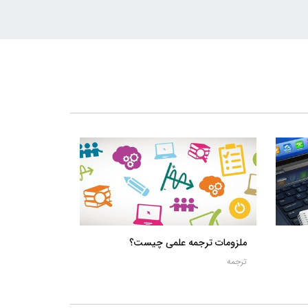
ملزومات ترجمه علمی چیست؟
ترجمه