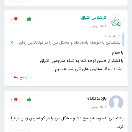
کارشناس اشراق
0
1
2 ماه پیش
در پاسخ به:
پشتیبانی با حوصله پاسخ داد و مشکل من را در کوتاه‌ترین زمان برطرف کرد.
انشاله منتظر سفارش های آتی شما هستیم
پاسخ
بازدیدکننده
0
1
2 ماه پیش
پشتیبانی با حوصله پاسخ داد و مشکل من را در کوتاه‌ترین زمان برطرف
کرد.