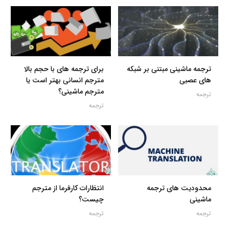
ترجمه ماشینی مبتنی بر شبکه
برای ترجمه های با حجم بالا
های عصبی
مترجم انسانی بهتر است یا
مترجم ماشینی؟
ترجمه
ترجمه
محدودیت های ترجمه
انتظارات کارفرما از مترجم
ماشینی
چیست؟
ترجمه
ترجمه