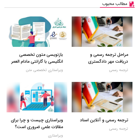
مطالب محبوب
مراحل ترجمه رسمی و
بازنویسی متون تخصصی
دریافت مهر دادگستری
انگلیسی با گارانتی مادام العمر
ترجمه رسمی
ویراستاری تخصصی متن
ترجمه رسمی و آنلاین اسناد
ویراستاری چیست و چرا برای
مقالات علمی ضروری است؟
ترجمه رسمی
ویراستاری