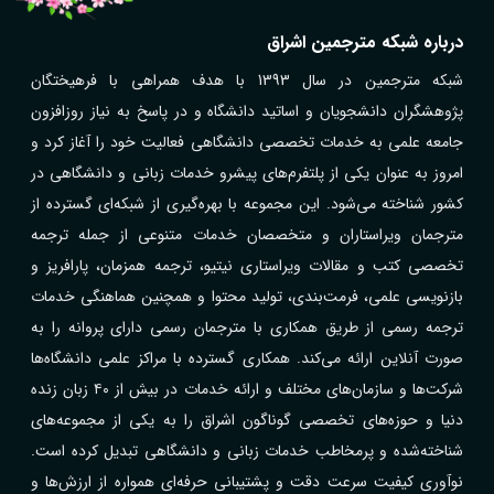
درباره شبکه مترجمین اشراق
شبکه مترجمین در سال 1393 با هدف همراهی با فرهیختگان
پژوهشگران دانشجویان و اساتید دانشگاه و در پاسخ به نیاز روزافزون
جامعه علمی به خدمات تخصصی دانشگاهی فعالیت خود را آغاز کرد و
امروز به عنوان یکی از پلتفرم‌های پیشرو خدمات زبانی و دانشگاهی در
کشور شناخته می‌شود. این مجموعه با بهره‌گیری از شبکه‌ای گسترده از
مترجمان ویراستاران و متخصصان خدمات متنوعی از جمله ترجمه
تخصصی کتب و مقالات ویراستاری نیتیو، ترجمه همزمان، پارافریز و
بازنویسی علمی، فرمت‌بندی، تولید محتوا و همچنین هماهنگی خدمات
ترجمه رسمی از طریق همکاری با مترجمان رسمی دارای پروانه را به
صورت آنلاین ارائه می‌کند. همکاری گسترده با مراکز علمی دانشگاه‌ها
شرکت‌ها و سازمان‌های مختلف و ارائه خدمات در بیش از ۴۰ زبان زنده
دنیا و حوزه‌های تخصصی گوناگون اشراق را به یکی از مجموعه‌های
شناخته‌شده و پرمخاطب خدمات زبانی و دانشگاهی تبدیل کرده است.
نوآوری کیفیت سرعت دقت و پشتیبانی حرفه‌ای همواره از ارزش‌ها و