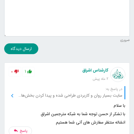
ضروری
ارسال دیدگاه
کارشناس اشراق
0
1
2 ماه پیش
در پاسخ به:
سایت بسیار روان و کاربردی طراحی شده و پیدا کردن بخش‌های مختلف خیلی راحت بود.
انشاله منتظر سفارش های آتی شما هستیم
پاسخ