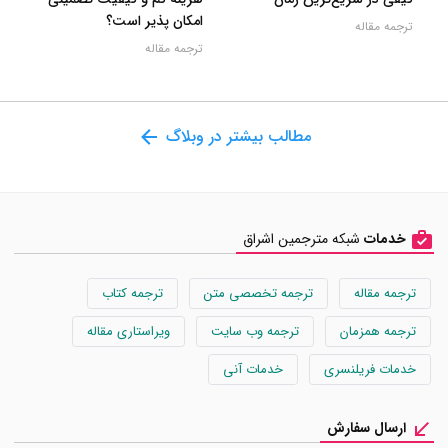
امکان پذیر است؟
ترجمه مقاله
ترجمه مقاله
مطالب بیشتر در وبلاگ
خدمات
شبکه مترجمین اشراق
ترجمه مقاله
ترجمه تخصصی متن
ترجمه کتاب
ترجمه همزمان
ترجمه وب سایت
ویراستاری مقاله
خدمات فریلنسری
خدمات آنی
ارسال سفارش