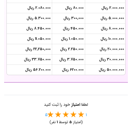
2.000.000 ریال
80.000 ریال
2.080.000 ریال
5.000.000 ریال
300,000 ریال
5.300.000 ریال
8.000.000 ریال
450.000 ریال
8.450.000 ریال
10.000.000 ریال
1.050.000 ریال
11.050.000 ریال
20.000.000 ریال
2.250.000 ریال
22,250,000 ریال
30.000.000 ریال
3.750.000 ریال
33.750.000 ریال
50.000.000 ریال
6200.000 ریال
56.200.000 ریال
لطفا
امتیاز
خود را ثبت کنید
5
1
(امتیاز
5
توسط
1
نفر)