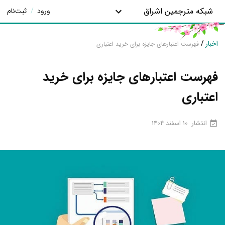
شبکه مترجمین اشراق
ورود
/
ثبت‌نام
اخبار
/
فهرست اعتبارهای جایزه برای خرید اعتباری
فهرست اعتبارهای جایزه برای خرید
اعتباری
انتشار
10 اسفند 1404