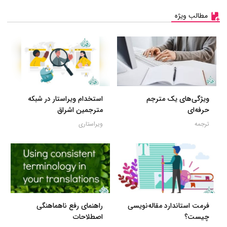
مطالب ویژه
ویژگی‌های یک مترجم
استخدام ویراستار در شبکه
حرفه‌ای
مترجمین اشراق
ترجمه
ویراستاری
فرمت استاندارد مقاله‌نویسی
راهنمای رفع ناهماهنگی
چیست؟
اصطلاحات