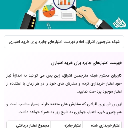
شبکه مترجمین اشراق: اعلام فهرست اعتبارهای جایزه برای خرید اعتباری
فهرست اعتبارهای جایزه برای خرید اعتباری
کاربران محترم شبکه مترجمین اشراق، زین پس می توانید به اندازۀ نیاز
خود اعتبار خریداری کرده و سفارش های خود را در هر زمان با استفاده از
اعتبار موجود پرداخت نمایید.
این روش برای افرادی که سفارش های متعدد دارند بسیار مناسب است و
هم چنین, خرید اعتبار، جوایزی به شرح زیر به همراه خواهد داشت.
اعتبار خریداری شده
اعتبار جایزه
مجموع اعتبار دریافتی