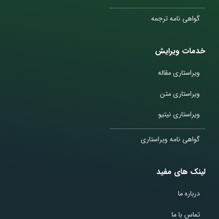
گواهی نامه ترجمه
خدمات ویرایش
ویراستاری مقاله
ویراستاری متن
ویراستاری نیتیو
گواهی نامه ویراستاری
لینک های مفید
درباره ما
تماس با ما