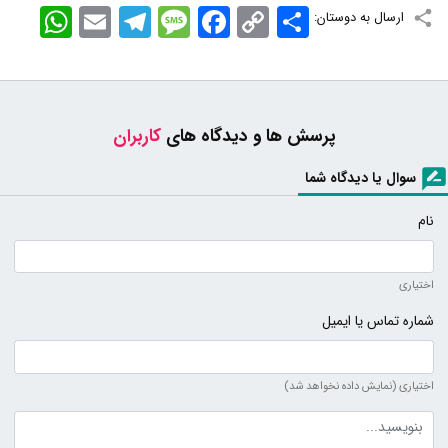
اشتراک
Copy
Facebook
Message
Telegram
Email
WhatsApp
ارسال به دوستان:
Link
پرسش ها و دیدگاه های
کاربران
سوال یا دیدگاه شما
نام
اختیاری
شماره تماس یا ایمیل
اختیاری (نمایش داده نخواهد شد)
متن دیدگاه