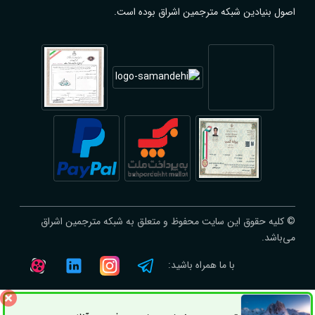
اصول بنیادین شبکه مترجمین اشراق بوده است.
© کلیه حقوق این سایت محفوظ و متعلق به شبکه مترجمین اشراق
می‌باشد.
با ما همراه باشید: