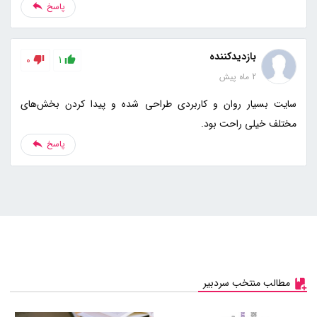
پاسخ
بازدیدکننده
0
1
2 ماه پیش
سایت بسیار روان و کاربردی طراحی شده و پیدا کردن بخش‌های
مختلف خیلی راحت بود.
پاسخ
مطالب منتخب سردبیر