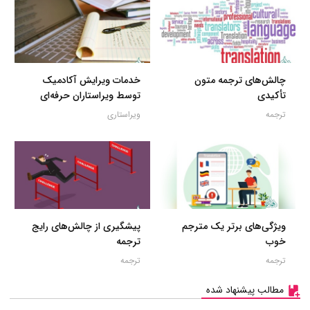
چالش‌های ترجمه متون
خدمات ویرایش آکادمیک
تأکیدی
توسط ویراستاران حرفه‌ای
ترجمه
ویراستاری
ویژگی‌های برتر یک مترجم
پیشگیری از چالش‌های رایج
خوب
ترجمه
ترجمه
ترجمه
مطالب پیشنهاد شده