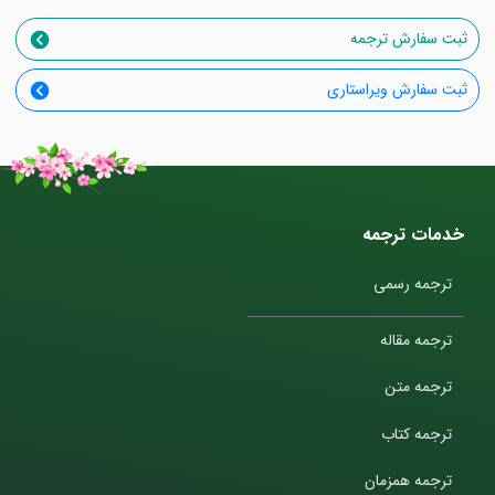
ثبت سفارش ترجمه
ثبت سفارش ویراستاری
خدمات ترجمه
ترجمه رسمی
ترجمه مقاله
ترجمه متن
ترجمه کتاب
ترجمه همزمان