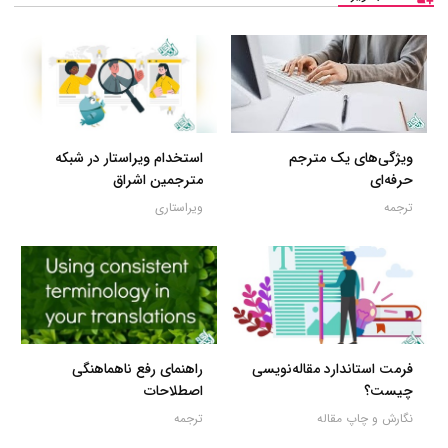
ویژگی‌های یک مترجم
استخدام ویراستار در شبکه
حرفه‌ای
مترجمین اشراق
ترجمه
ویراستاری
فرمت استاندارد مقاله‌نویسی
راهنمای رفع ناهماهنگی
چیست؟
اصطلاحات
نگارش و چاپ مقاله
ترجمه