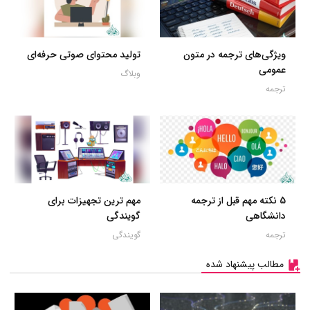
ویژگی‌های ترجمه در متون
تولید محتوای صوتی حرفه‌ای
عمومی
وبلاگ
ترجمه
5 نکته مهم قبل از ترجمه
مهم ترین تجهیزات برای
دانشگاهی
گویندگی
ترجمه
گویندگی
مطالب پیشنهاد شده