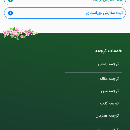
ثبت سفارش ویراستاری
خدمات ترجمه
ترجمه رسمی
ترجمه مقاله
ترجمه متن
ترجمه کتاب
ترجمه همزمان