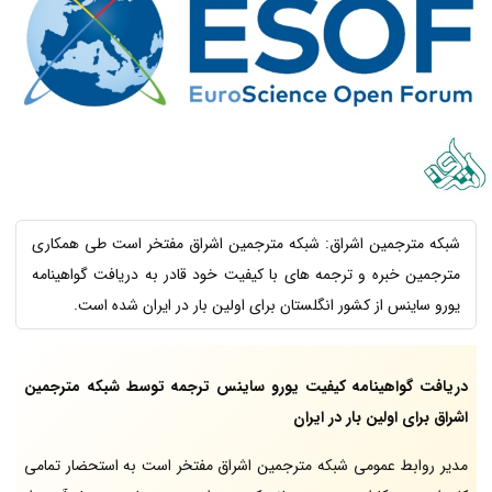
شبکه مترجمین اشراق: شبکه مترجمین اشراق مفتخر است طی همکاری
مترجمین خبره و ترجمه های با کیفیت خود قادر به دریافت گواهینامه
یورو ساینس از کشور انگلستان برای اولین بار در ایران شده است.
دریافت گواهینامه کیفیت یورو ساینس ترجمه توسط شبکه مترجمین
اشراق برای اولین بار در ایران
مدیر روابط عمومی شبکه مترجمین اشراق مفتخر است به استحضار تمامی