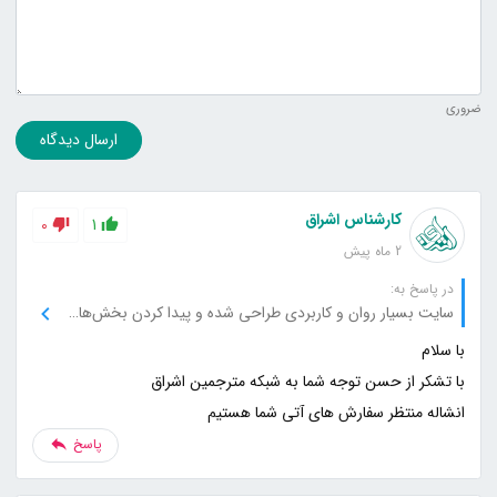
ضروری
ارسال دیدگاه
کارشناس اشراق
0
1
2 ماه پیش
در پاسخ به:
سایت بسیار روان و کاربردی طراحی شده و پیدا کردن بخش‌های مختلف خیلی راحت بود.
انشاله منتظر سفارش های آتی شما هستیم
پاسخ