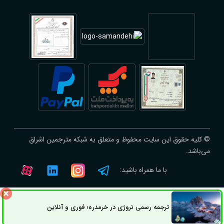
© کلیه حقوق این سایت محفوظ و متعلق به شبکه مترجمین اشراق
می‌باشد.
با ما همراه باشید:
ترجمه رسمی نروژی در خرمدره؛ فوری و آنلاین