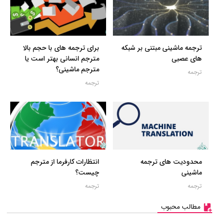
ترجمه ماشینی مبتنی بر شبکه
برای ترجمه های با حجم بالا
های عصبی
مترجم انسانی بهتر است یا
مترجم ماشینی؟
ترجمه
ترجمه
محدودیت های ترجمه
انتظارات کارفرما از مترجم
ماشینی
چیست؟
ترجمه
ترجمه
مطالب محبوب