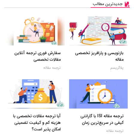
جدیدترین مطالب
بازنویسی و پارافریز تخصصی
سفارش فوری ترجمه آنلاین
مقاله
مقالات تخصصی
پلاگریسم
ترجمه مقاله
ترجمه مقاله ISI با گارانتی
آیا ترجمه مقالات تخصصی با
کیفی در سریع‌ترین زمان
هزینه کم و کیفیت تضمینی
امکان پذیر است؟
ترجمه مقاله