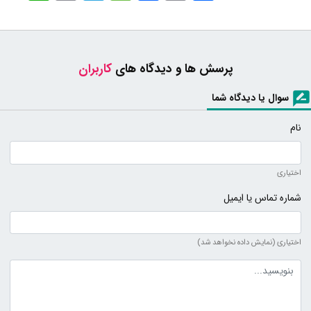
پرسش ها و دیدگاه های
کاربران
سوال یا دیدگاه شما
نام
اختیاری
شماره تماس یا ایمیل
اختیاری (نمایش داده نخواهد شد)
متن دیدگاه