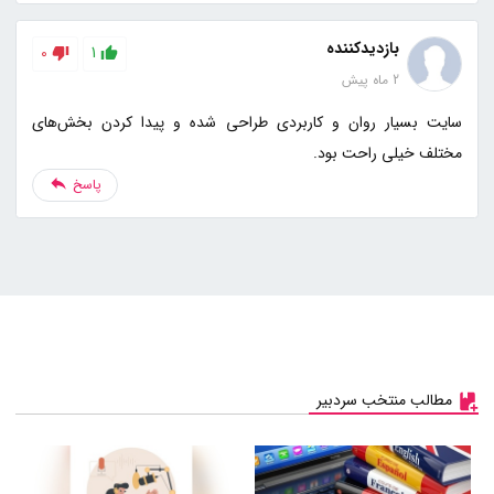
بازدیدکننده
0
1
2 ماه پیش
سایت بسیار روان و کاربردی طراحی شده و پیدا کردن بخش‌های
مختلف خیلی راحت بود.
پاسخ
مطالب منتخب سردبیر