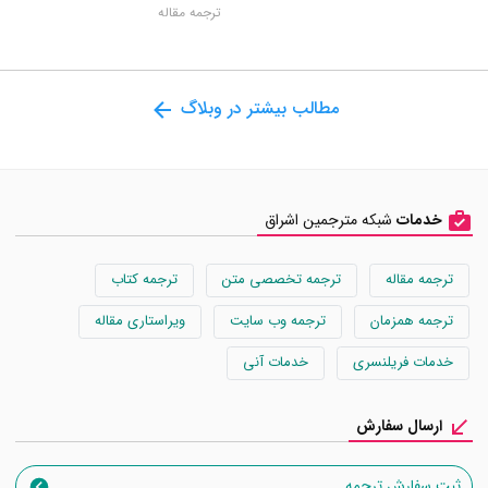
ترجمه مقاله
مطالب بیشتر در وبلاگ
خدمات
شبکه مترجمین اشراق
ترجمه مقاله
ترجمه تخصصی متن
ترجمه کتاب
ترجمه همزمان
ترجمه وب سایت
ویراستاری مقاله
خدمات فریلنسری
خدمات آنی
ارسال سفارش
ثبت سفارش ترجمه