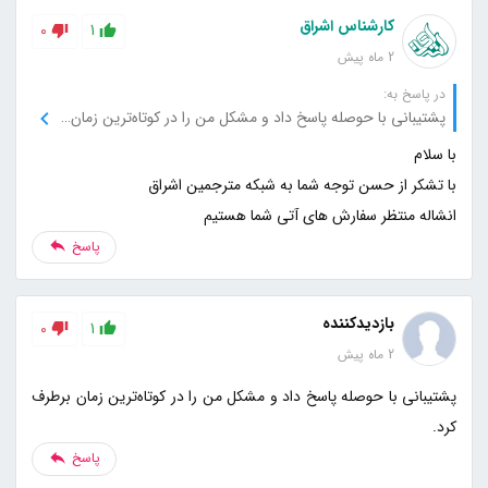
کارشناس اشراق
0
1
2 ماه پیش
در پاسخ به:
پشتیبانی با حوصله پاسخ داد و مشکل من را در کوتاه‌ترین زمان برطرف کرد.
انشاله منتظر سفارش های آتی شما هستیم
پاسخ
بازدیدکننده
0
1
2 ماه پیش
پشتیبانی با حوصله پاسخ داد و مشکل من را در کوتاه‌ترین زمان برطرف
کرد.
پاسخ