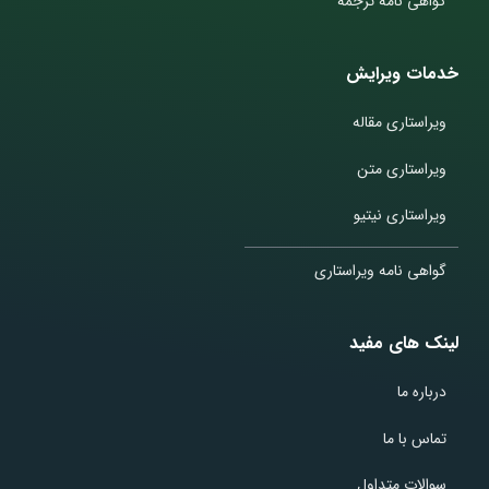
گواهی نامه ترجمه
خدمات ویرایش
ویراستاری مقاله
ویراستاری متن
ویراستاری نیتیو
گواهی نامه ویراستاری
لینک های مفید
درباره ما
تماس با ما
سوالات متداول