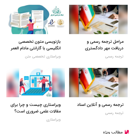
مراحل ترجمه رسمی و
بازنویسی متون تخصصی
دریافت مهر دادگستری
انگلیسی با گارانتی مادام العمر
ترجمه رسمی
ویراستاری تخصصی متن
ترجمه رسمی و آنلاین اسناد
ویراستاری چیست و چرا برای
مقالات علمی ضروری است؟
ترجمه رسمی
ویراستاری
مطالب ویژه