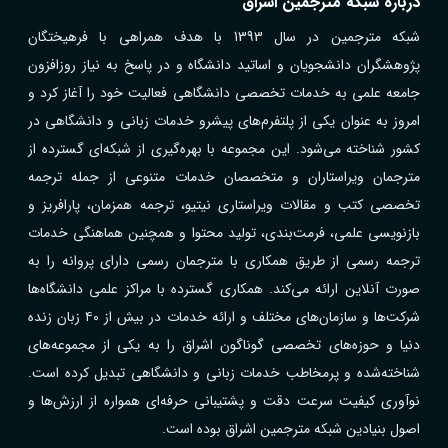
درباره شبکه مترجمین اشراق
شبکه مترجمین در سال 1393 با هدف همراهی با فرهیختگان
پژوهشگران دانشجویان و اساتید دانشگاه و در پاسخ به نیاز روزافزون
جامعه علمی به خدمات تخصصی دانشگاهی فعالیت خود را آغاز کرد و
امروز به عنوان یکی از پلتفرم‌های پیشرو خدمات زبانی و دانشگاهی در
کشور شناخته می‌شود. این مجموعه با بهره‌گیری از شبکه‌ای گسترده از
مترجمان ویراستاران و متخصصان خدمات متنوعی از جمله ترجمه
تخصصی کتب و مقالات ویراستاری نیتیو، ترجمه همزمان، پارافریز و
بازنویسی علمی، فرمت‌بندی، تولید محتوا و همچنین هماهنگی خدمات
ترجمه رسمی از طریق همکاری با مترجمان رسمی دارای پروانه را به
صورت آنلاین ارائه می‌کند. همکاری گسترده با مراکز علمی دانشگاه‌ها
شرکت‌ها و سازمان‌های مختلف و ارائه خدمات در بیش از ۴۰ زبان زنده
دنیا و حوزه‌های تخصصی گوناگون اشراق را به یکی از مجموعه‌های
شناخته‌شده و پرمخاطب خدمات زبانی و دانشگاهی تبدیل کرده است.
نوآوری کیفیت سرعت دقت و پشتیبانی حرفه‌ای همواره از ارزش‌ها و
اصول بنیادین شبکه مترجمین اشراق بوده است.