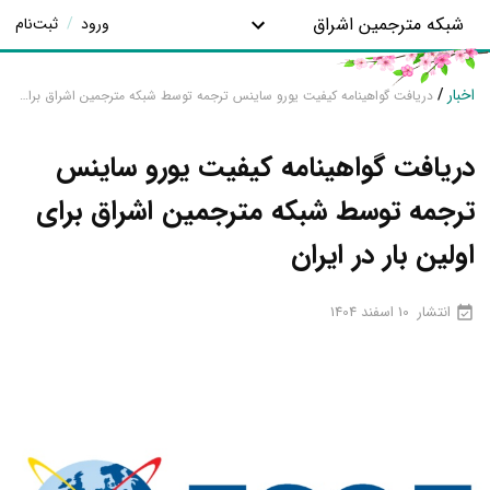
شبکه مترجمین اشراق
ورود
/
ثبت‌نام
اخبار
/
دریافت گواهینامه کیفیت یورو ساینس ترجمه توسط شبکه مترجمین اشراق برای اولین بار در ایران
دریافت گواهینامه کیفیت یورو ساینس
ترجمه توسط شبکه مترجمین اشراق برای
اولین بار در ایران
انتشار
10 اسفند 1404