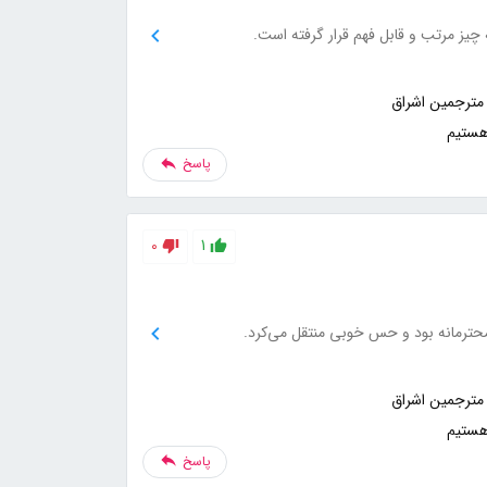
 چیز مرتب و قابل فهم قرار گرفته است.
هستیم
پاسخ
0
1
حترمانه بود و حس خوبی منتقل می‌کرد.
هستیم
پاسخ