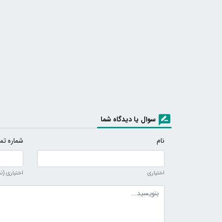
سوال یا دیدگاه شما
نام
شماره تم
اختیاری
اختیاری (ن
متن دیدگاه