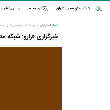
شبکه مترجمین اشراق
ترجمه
ویراستاری
اخبار
/
خبرگزاری فرارو: شبکه مترجمین اشراق، مح
خبرگزاری فرارو: شبکه م