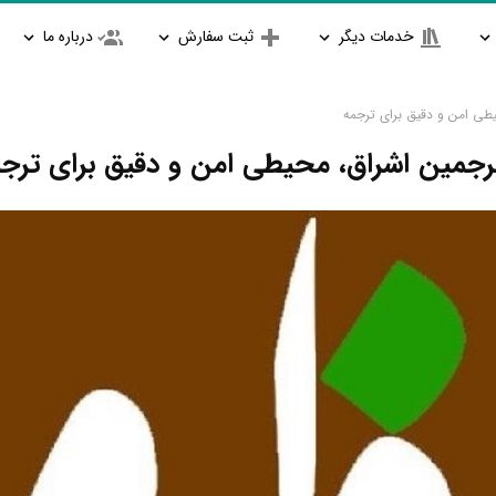
خدمات دیگر
ثبت سفارش
درباره ما
یطی امن و دقیق برای ترجمه
ترجمین اشراق، محیطی امن و دقیق برای ترج