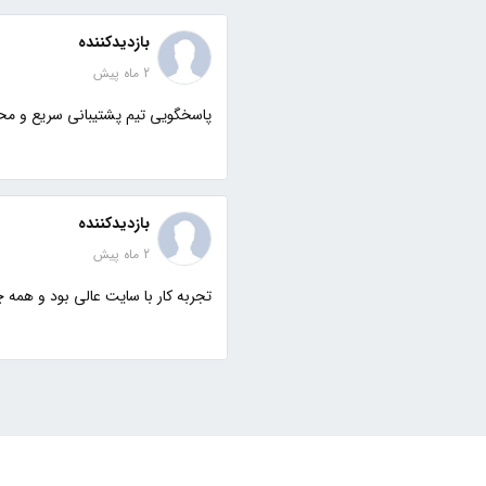
بازدیدکننده
2 ماه پیش
پاسخگویی تیم پشتیبانی سریع و مح
بازدیدکننده
2 ماه پیش
تجربه کار با سایت عالی بود و همه چ