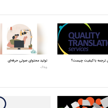
ن ترجمه با کیفیت چیست؟
تولید محتوای صوتی حرفه‌ای
وبلاگ