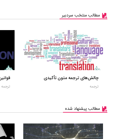
مطالب منتخب سردبیر
چالش‌های ترجمه متون تأکیدی
قوانی
ترجمه
ترجمه
مطالب پیشنهاد شده