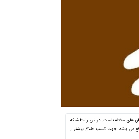
ان های مختلف است. در این راستا شبکه
یفیت عالی و تحویل بموقع می باشد. جهت کسب اطلاع بیشتر از