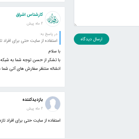
کارشناس اشراق
2 ماه پیش
در پاسخ به:
ارسال دیدگاه
استفاده از سایت حتی برای افراد ت
انشاله منتظر سفارش های آتی شما 
بازدیدکننده
2 ماه پیش
استفاده از سایت حتی برای افراد تا