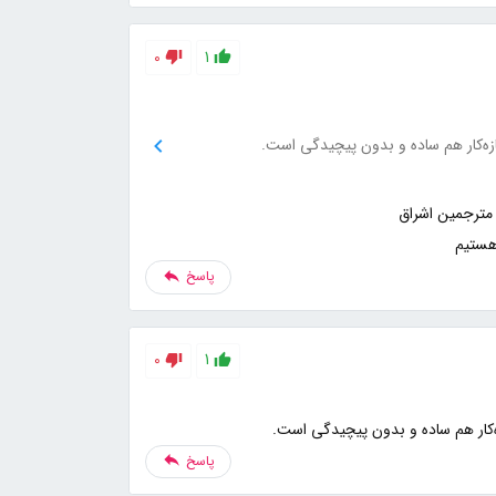
0
1
ازه‌کار هم ساده و بدون پیچیدگی است.
هستیم
پاسخ
0
1
زه‌کار هم ساده و بدون پیچیدگی است.
پاسخ