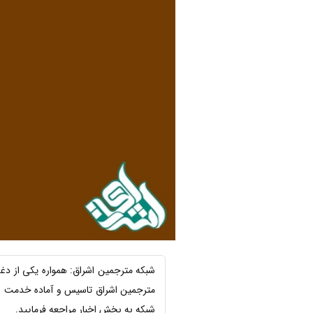
شبکه مترجمین اشراق: همواره یکی از دغ
شبکه به بخش اخبار مراجعه فرمایید.