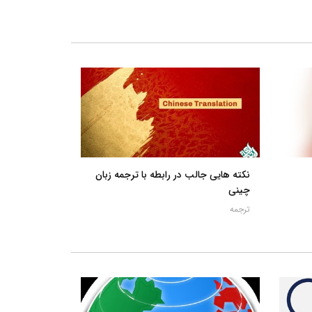
نکته هایی جالب در رابطه با ترجمه زبان
چینی
ترجمه