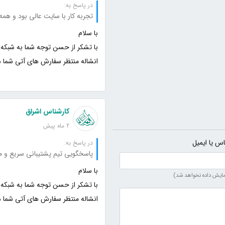
در پاسخ به:
تجربه کار با سایت عالی بود و همه
انشاله منتظر سفارش های آتی شما 
کارشناس اشراق
2 ماه پیش
اس یا ایمیل
در پاسخ به:
پاسخگویی تیم پشتیبانی سریع و م
مایش داده نخواهد شد)
انشاله منتظر سفارش های آتی شما 