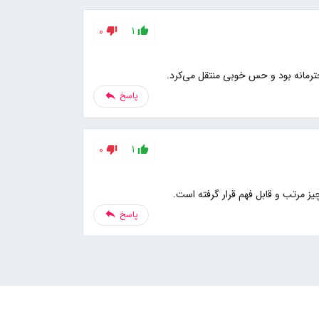
0
1
ترمانه بود و حس خوبی منتقل می‌کرد.
پاسخ
0
1
یز مرتب و قابل فهم قرار گرفته است.
پاسخ