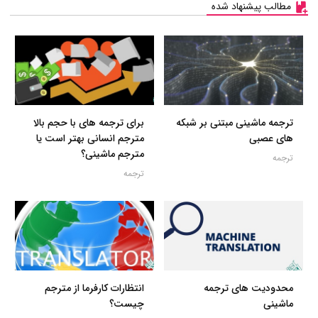
مطالب پیشنهاد شده
ترجمه ماشینی مبتنی بر شبکه
برای ترجمه های با حجم بالا
های عصبی
مترجم انسانی بهتر است یا
مترجم ماشینی؟
ترجمه
ترجمه
محدودیت های ترجمه
انتظارات کارفرما از مترجم
ماشینی
چیست؟