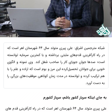
شبکه مترجمین اشراق: علی پیری متولد سال 64 شهرستان اهر است که
در راه کارآفرینی قدم‌های مثبتی برداشته و با کمترین سرمایه توانسته
است؛ صدها جوان جویای کار را صاحب شغل کند. وی نمونه و الگوی
خوبی برای جوانان تحصیل‌کرده این مرز و بوم است که اراده و علم را با
هم ترکیب کرده و توانسته در مدت زمان کوتاهی موفقیت‌های بزرگی را
به دست آورد.
به جای اینکه سربار کشور باشم، سرباز کشورم
علی پیری متولد سال 64 شهرستان اهر است که در راه کارآفرینی قدم های