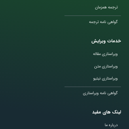
ترجمه همزمان
گواهی نامه ترجمه
خدمات ویرایش
ویراستاری مقاله
ویراستاری متن
ویراستاری نیتیو
گواهی نامه ویراستاری
لینک های مفید
درباره ما