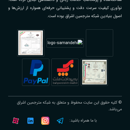
نوآوری کیفیت سرعت دقت و پشتیبانی حرفه‌ای همواره از ارزش‌ها و
اصول بنیادین شبکه مترجمین اشراق بوده است.
© کلیه حقوق این سایت محفوظ و متعلق به شبکه مترجمین اشراق
می‌باشد.
با ما همراه باشید: