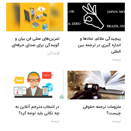
پیچیدگی علائم، نمادها و
تمرین‌های عملی فن بیان و
اندازه گیری در ترجمه بین
گویندگی برای صدای حرفه‌ای
المللی
گویندگی
ترجمه
ملزومات ترجمه حقوقی
در انتخاب مترجم آنلاین به
چیست؟
چه نکاتی باید توجه کرد؟
ترجمه
ترجمه