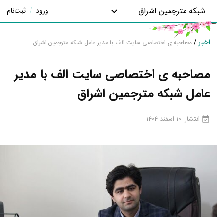
شبکه مترجمین اشراق
ورود
/
ثبت‌نام
اخبار
/
مصاحبه ی اختصاصی سایت الف با مدیر عامل شبکه مترجمین اشراق
مصاحبه ی اختصاصی سایت الف با مدیر
عامل شبکه مترجمین اشراق
انتشار
10 اسفند 1404