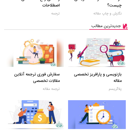
چیست؟
اصطلاحات
نگارش و چاپ مقاله
ترجمه
جدیدترین مطالب
بازنویسی و پارافریز تخصصی
سفارش فوری ترجمه آنلاین
مقاله
مقالات تخصصی
پلاگریسم
ترجمه مقاله