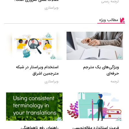
ترجمه رسمی
ویراستاری
مطالب ویژه
ویژگی‌های یک مترجم
استخدام ویراستار در شبکه
حرفه‌ای
مترجمین اشراق
ترجمه
ویراستاری
فرمت استاندارد مقاله‌نویسی
راهنمای رفع ناهماهنگی