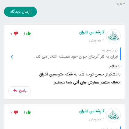
ضروری
ارسال دیدگاه
کارشناس اشراق
0
1
2 ماه پیش
در پاسخ به:
ایران به کار آفرینان جوان خود همیشه افتخار می کند.
انشاله منتظر سفارش های آتی شما هستیم
پاسخ
کارشناس اشراق
0
1
2 ماه پیش