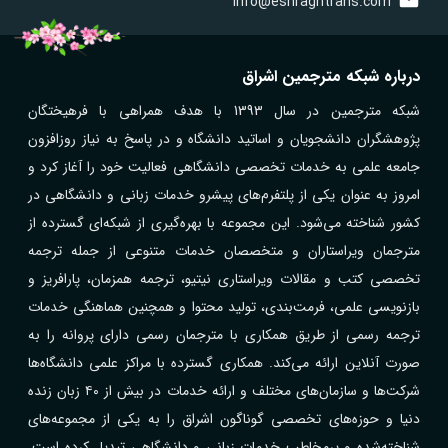
info@eshraghtrans.com
درباره شبکه مترجمین اشراق
شبکه مترجمین در سال 1393 با هدف همراهی با فرهیختگان
پژوهشگران دانشجویان و اساتید دانشگاه و در پاسخ به نیاز روزافزون
جامعه علمی به خدمات تخصصی دانشگاهی فعالیت خود را آغاز کرد و
امروز به عنوان یکی از پلتفرم‌های پیشرو خدمات زبانی و دانشگاهی در
کشور شناخته می‌شود. این مجموعه با بهره‌گیری از شبکه‌ای گسترده از
مترجمان ویراستاران و متخصصان خدمات متنوعی از جمله ترجمه
تخصصی کتب و مقالات ویراستاری نیتیو، ترجمه همزمان، پارافریز و
بازنویسی علمی، فرمت‌بندی، تولید محتوا و همچنین هماهنگی خدمات
ترجمه رسمی از طریق همکاری با مترجمان رسمی دارای پروانه را به
صورت آنلاین ارائه می‌کند. همکاری گسترده با مراکز علمی دانشگاه‌ها
شرکت‌ها و سازمان‌های مختلف و ارائه خدمات در بیش از ۴۰ زبان زنده
دنیا و حوزه‌های تخصصی گوناگون اشراق را به یکی از مجموعه‌های
شناخته‌شده و پرمخاطب خدمات زبانی و دانشگاهی تبدیل کرده است.