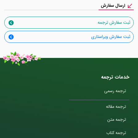
ارسال سفارش
ثبت سفارش ترجمه
ثبت سفارش ویراستاری
خدمات ترجمه
ترجمه رسمی
ترجمه مقاله
ترجمه متن
ترجمه کتاب