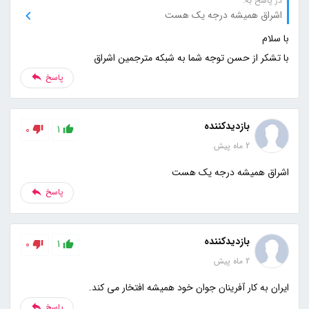
در پاسخ به:
اشراق همیشه درجه یک هست
با تشکر از حسن توجه شما به شبکه مترجمین اشراق
پاسخ
بازدیدکننده
0
1
2 ماه پیش
اشراق همیشه درجه یک هست
پاسخ
بازدیدکننده
0
1
2 ماه پیش
ایران به کار آفرینان جوان خود همیشه افتخار می کند.
پاسخ