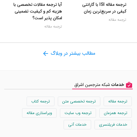
ترجمه مقاله ISI با گارانتی
آیا ترجمه مقالات تخصصی با
کیفی در سریع‌ترین زمان
هزینه کم و کیفیت تضمینی
امکان پذیر است؟
ترجمه مقاله
ترجمه مقاله
مطالب بیشتر در وبلاگ
خدمات
شبکه مترجمین اشراق
ترجمه مقاله
ترجمه تخصصی متن
ترجمه کتاب
ترجمه همزمان
ترجمه وب سایت
ویراستاری مقاله
خدمات فریلنسری
خدمات آنی