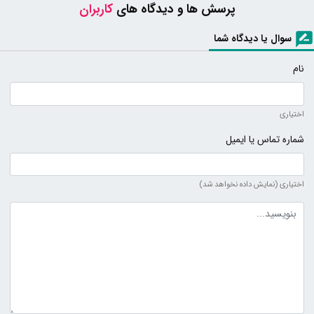
پرسش ها و دیدگاه های
کاربران
سوال یا دیدگاه شما
نام
اختیاری
شماره تماس یا ایمیل
اختیاری (نمایش داده نخواهد شد)
متن دیدگاه