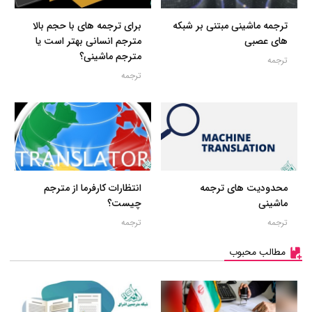
ترجمه ماشینی مبتنی بر شبکه
برای ترجمه های با حجم بالا
های عصبی
مترجم انسانی بهتر است یا
مترجم ماشینی؟
ترجمه
ترجمه
محدودیت های ترجمه
انتظارات کارفرما از مترجم
ماشینی
چیست؟
ترجمه
ترجمه
مطالب محبوب