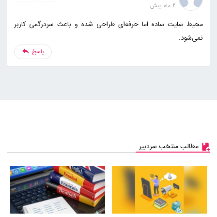
2 ماه پیش
محیط سایت ساده اما حرفه‌ای طراحی شده و باعث سردرگمی کاربر
نمی‌شود.
پاسخ
مطالب منتخب سردبیر