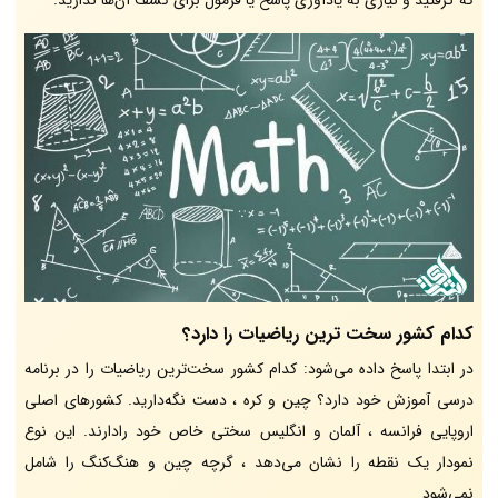
کدام کشور سخت ترین ریاضیات را دارد؟
در ابتدا پاسخ داده می‌شود: کدام کشور سخت‌ترین ریاضیات را در برنامه
درسی آموزش خود دارد؟ چین و کره ، دست نگه‌دارید. کشورهای اصلی
اروپایی فرانسه ، آلمان و انگلیس سختی خاص خود رادارند. این نوع
نمودار یک نقطه را نشان می‌دهد ، گرچه چین و هنگ‌کنگ را شامل
نمی‌شود