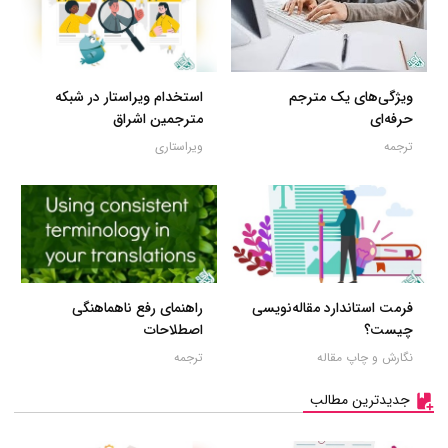
ویژگی‌های یک مترجم
استخدام ویراستار در شبکه
حرفه‌ای
مترجمین اشراق
ترجمه
ویراستاری
فرمت استاندارد مقاله‌نویسی
راهنمای رفع ناهماهنگی
چیست؟
اصطلاحات
نگارش و چاپ مقاله
ترجمه
جدیدترین مطالب