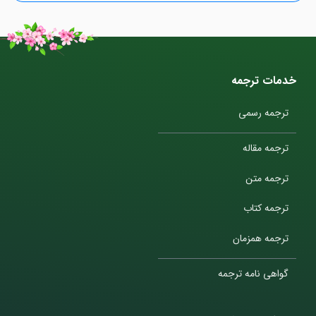
خدمات ترجمه
ترجمه رسمی
ترجمه مقاله
ترجمه متن
ترجمه کتاب
ترجمه همزمان
گواهی نامه ترجمه