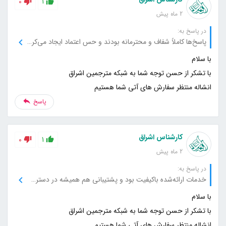
0
1
2 ماه پیش
در پاسخ به:
پاسخ‌ها کاملاً شفاف و محترمانه بودند و حس اعتماد ایجاد می‌کردند.
انشاله منتظر سفارش های آتی شما هستیم
پاسخ
کارشناس اشراق
0
1
2 ماه پیش
در پاسخ به:
خدمات ارائه‌شده باکیفیت بود و پشتیبانی هم همیشه در دسترس بود.
انشاله منتظر سفارش های آتی شما هستیم