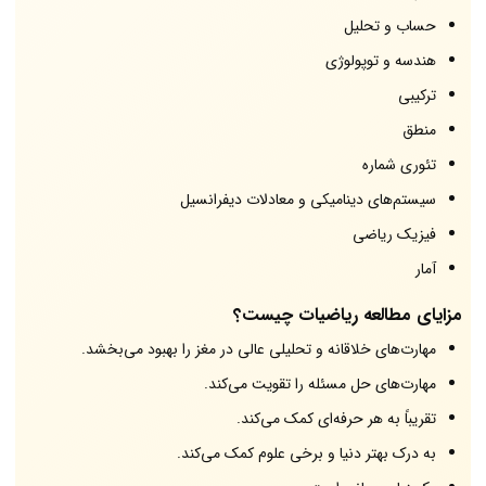
حساب و تحلیل
هندسه و توپولوژی
ترکیبی
منطق
تئوری شماره
سیستم‌های دینامیکی و معادلات دیفرانسیل
فیزیک ریاضی
آمار
مزایای مطالعه ریاضیات چیست؟
مهارت‌های خلاقانه و تحلیلی عالی در مغز را بهبود می‌بخشد.
مهارت‌های حل مسئله را تقویت می‌کند.
تقریباً به هر حرفه‌ای کمک می‌کند.
به درک بهتر دنیا و برخی علوم کمک می‌کند.