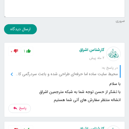
ضروری
ارسال دیدگاه
کارشناس اشراق
0
1
2 ماه پیش
در پاسخ به:
محیط سایت ساده اما حرفه‌ای طراحی شده و باعث سردرگمی کاربر نمی‌شود.
انشاله منتظر سفارش های آتی شما هستیم
پاسخ
کارشناس اشراق