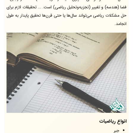
فضا (هندسه) و تغییر (تجزیه‌وتحلیل ریاضی) است. ... تحقیقات لازم برای
حل مشکلات ریاضی می‌تواند سال‌ها یا حتی قرن‌ها تحقیق پایدار به طول
انجامد.
انواع ریاضیات
جبر