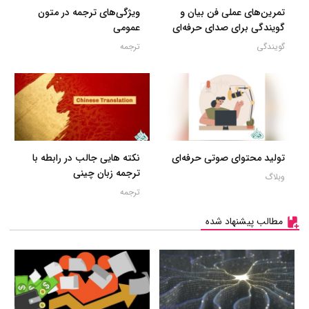
تمرین‌های عملی فن بیان و
ویژگی‌های ترجمه در متون
گویندگی برای صدای حرفه‌ای
عمومی
گویندگی
ترجمه
تولید محتوای صوتی حرفه‌ای
نکته هایی جالب در رابطه با
ترجمه زبان چینی
وبلاگ
ترجمه
مطالب پیشنهاد شده