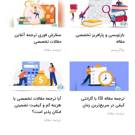
بازنویسی و پارافریز تخصصی
سفارش فوری ترجمه آنلاین
مقاله
مقالات تخصصی
پلاگریسم
ترجمه مقاله
ترجمه مقاله ISI با گارانتی
آیا ترجمه مقالات تخصصی با
کیفی در سریع‌ترین زمان
هزینه کم و کیفیت تضمینی
امکان پذیر است؟
ترجمه مقاله
ترجمه مقاله