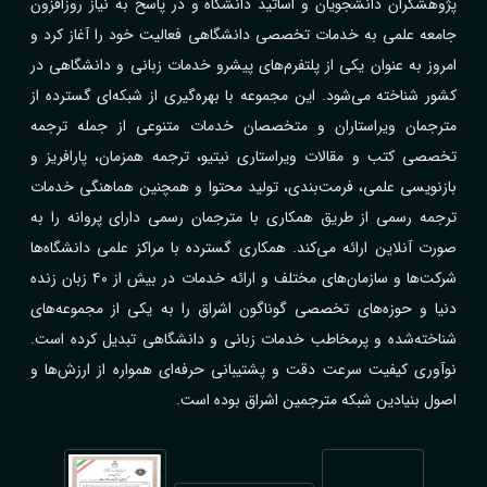
پژوهشگران دانشجویان و اساتید دانشگاه و در پاسخ به نیاز روزافزون
جامعه علمی به خدمات تخصصی دانشگاهی فعالیت خود را آغاز کرد و
امروز به عنوان یکی از پلتفرم‌های پیشرو خدمات زبانی و دانشگاهی در
کشور شناخته می‌شود. این مجموعه با بهره‌گیری از شبکه‌ای گسترده از
مترجمان ویراستاران و متخصصان خدمات متنوعی از جمله ترجمه
تخصصی کتب و مقالات ویراستاری نیتیو، ترجمه همزمان، پارافریز و
بازنویسی علمی، فرمت‌بندی، تولید محتوا و همچنین هماهنگی خدمات
ترجمه رسمی از طریق همکاری با مترجمان رسمی دارای پروانه را به
صورت آنلاین ارائه می‌کند. همکاری گسترده با مراکز علمی دانشگاه‌ها
شرکت‌ها و سازمان‌های مختلف و ارائه خدمات در بیش از ۴۰ زبان زنده
دنیا و حوزه‌های تخصصی گوناگون اشراق را به یکی از مجموعه‌های
شناخته‌شده و پرمخاطب خدمات زبانی و دانشگاهی تبدیل کرده است.
نوآوری کیفیت سرعت دقت و پشتیبانی حرفه‌ای همواره از ارزش‌ها و
اصول بنیادین شبکه مترجمین اشراق بوده است.