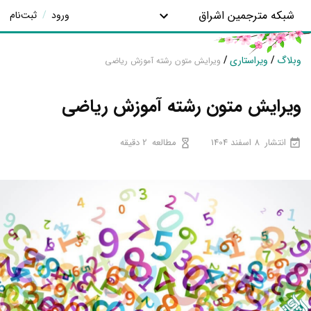
شبکه مترجمین اشراق
ورود
/
ثبت‌نام
وبلاگ
/
ویراستاری
/
ویرایش متون رشته آموزش ریاضی
ویرایش متون رشته آموزش ریاضی
انتشار
8 اسفند 1404
مطالعه
2 دقیقه