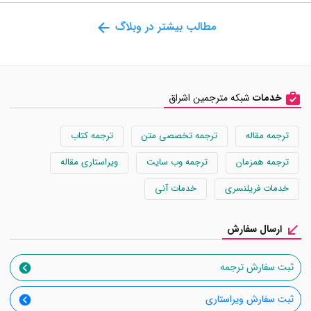
مطالب بیشتر در وبلاگ
خدمات
شبکه مترجمین اشراق
ترجمه مقاله
ترجمه تخصصی متن
ترجمه کتاب
ترجمه همزمان
ترجمه وب سایت
ویراستاری مقاله
خدمات فریلنسری
خدمات آنی
ارسال سفارش
ثبت سفارش ترجمه
ثبت سفارش ویراستاری