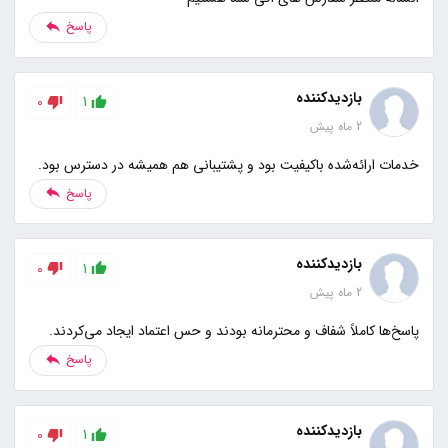
پاسخ
بازدیدکننده
0
1
2 ماه پیش
خدمات ارائه‌شده باکیفیت بود و پشتیبانی هم همیشه در دسترس بود.
پاسخ
بازدیدکننده
0
1
2 ماه پیش
پاسخ‌ها کاملاً شفاف و محترمانه بودند و حس اعتماد ایجاد می‌کردند.
پاسخ
بازدیدکننده
0
1