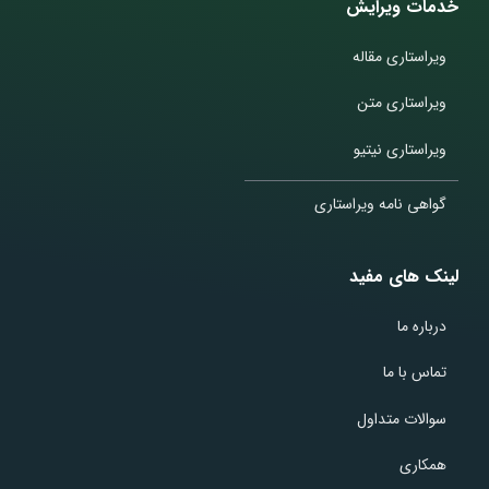
خدمات ویرایش
ویراستاری مقاله
ویراستاری متن
ویراستاری نیتیو
گواهی نامه ویراستاری
لینک های مفید
درباره ما
تماس با ما
سوالات متداول
همکاری