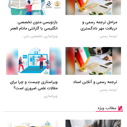
مراحل ترجمه رسمی و
بازنویسی متون تخصصی
دریافت مهر دادگستری
انگلیسی با گارانتی مادام العمر
ترجمه رسمی
ویراستاری تخصصی متن
ترجمه رسمی و آنلاین اسناد
ویراستاری چیست و چرا برای
مقالات علمی ضروری است؟
ترجمه رسمی
ویراستاری
مطالب ویژه