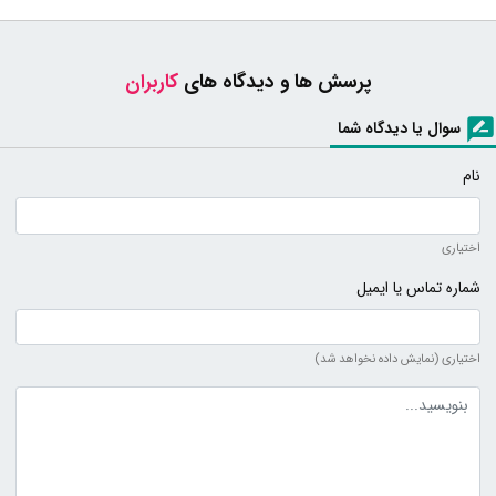
پرسش ها و دیدگاه های
کاربران
سوال یا دیدگاه شما
نام
اختیاری
شماره تماس یا ایمیل
اختیاری (نمایش داده نخواهد شد)
متن دیدگاه