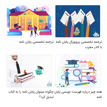
ترجمه تخصصی پروپوزال پایان نامه
ترجمه تخصصی پایان نامه
با کادر مجرب
همه چیز درباره فهرست نویسی پایان
چگونه میتوان پایان نامه را به کتاب
نامه
تبدیل کرد؟