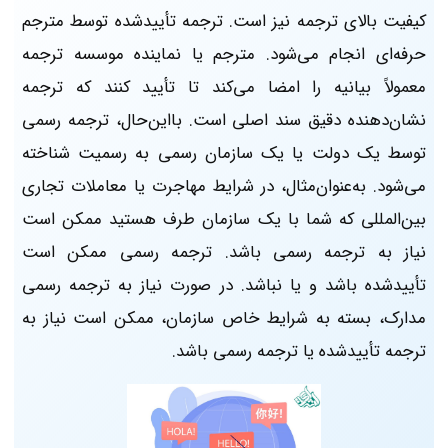
کیفیت بالای ترجمه نیز است. ترجمه تأییدشده توسط مترجم
حرفه‌ای انجام می‌شود. مترجم یا نماینده موسسه ترجمه
معمولاً بیانیه را امضا می‌کند تا تأیید کنند که ترجمه
نشان‌دهنده دقیق سند اصلی است. بااین‌حال، ترجمه رسمی
توسط یک دولت یا یک سازمان رسمی به رسمیت شناخته
می‌شود. به‌عنوان‌مثال، در شرایط مهاجرت یا معاملات تجاری
بین‌المللی که شما با یک سازمان طرف هستید ممکن است
نیاز به ترجمه رسمی باشد. ترجمه رسمی ممکن است
تأییدشده باشد و یا نباشد. در صورت نیاز به ترجمه رسمی
مدارک، بسته به شرایط خاص سازمان، ممکن است نیاز به
ترجمه تأییدشده یا ترجمه رسمی باشد.