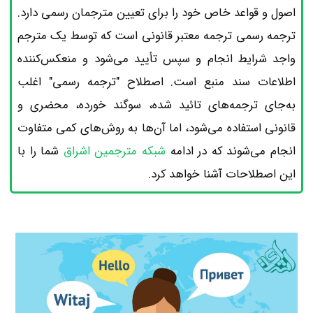
اصول و قواعد خاص خود را برای تعیین مترجمان رسمی دارد.
ترجمه رسمی ترجمه معتبر قانونی است که توسط یک مترجم
واجد شرایط انجام و سپس تأیید می‌شود و منعکس‌کننده
اطلاعات سند منبع است. اصطلاح "ترجمه رسمی" اغلب
به‌جای ترجمه‌های تائید شده، سوگند خورده، محضری و
قانونی استفاده می‌شود، اما آن‌ها به روش‌های کمی متفاوت
انجام می‌شوند که در ادامه
شبکه مترجمین اشراق
شما را با
این اصطلاحات آشنا خواهد کرد.