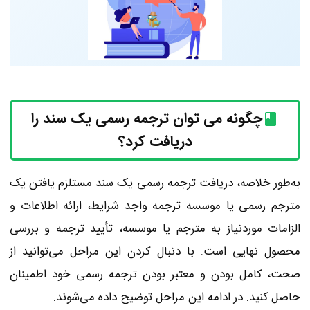
چگونه می توان ترجمه رسمی یک سند را
دریافت کرد؟
به‌طور خلاصه، دریافت ترجمه رسمی یک سند مستلزم یافتن یک
مترجم رسمی یا موسسه ترجمه واجد شرایط، ارائه اطلاعات و
الزامات موردنیاز به مترجم یا موسسه، تأیید ترجمه و بررسی
محصول نهایی است. با دنبال کردن این مراحل می‌توانید از
صحت، کامل بودن و معتبر بودن ترجمه رسمی خود اطمینان
حاصل کنید. در ادامه این مراحل توضیح داده می‌شوند.