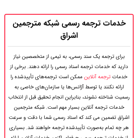
خدمات ترجمه رسمی شبکه مترجمین
اشراق
برای ترجمه یک سند رسمی، به تیمی از متخصصین نیاز
دارید که خدمات ترجمه اسناد رسمی را ارائه دهند. برخی از
خدمات
ترجمه آنلاین
ممکن است ترجمه‌های تأییدشده را
ارائه نکنند یا توسط آژانس‌ها یا سازمان‌های خاصی به
رسمیت شناخته نشوند، بنابراین انجام تحقیق قبل از انتخاب
خدمات ترجمه آنلاین بسیار مهم است. شبکه مترجمین
اشراق تضمین می کند که اسناد رسمی شما با دقت و سرعت
هر چه تمام به‌صورت تأییدشده ترجمه خواهند شد. بسیاری
از خدمات ترجمه رسمی حرفه‌ای اکنون خدمات آنلاین ارائه