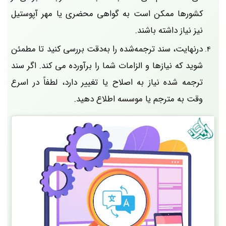
کشورها ممکن است به گواهی محضری یا مهر آپوستیل
نیز نیاز داشته باشند.
درنهایت، سند ترجمه‌شده را به‌دقت بررسی کنید تا مطمئن
شوید که نیازها و الزامات شما را برآورده می کند. اگر سند
ترجمه شده نیاز به اصلاح یا تغییر دارد، لطفاً در اسرع
وقت به مترجم یا موسسه اطلاع دهید.