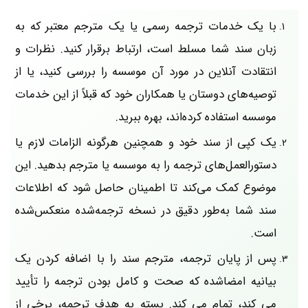
با یک خدمات ترجمه رسمی یا یک مترجم معتبر که به
زبان سند شما مسلط است، ارتباط برقرار کنید. نظرات و
انتقادت آنلاین در مورد آن موسسه را بررسی کنید، یا از
توصیه‌های دوستان یا همکاران خود که قبلاً از این خدمات
موسسه استفاده کرده‌اند، بهره ببرید.
یک کپی از سند خود و همچنین هرگونه الزامات لازم یا
دستورالعمل‌های ترجمه را به موسسه یا مترجم بدهید. این
موضوع کمک می‌کند تا اطمینان حاصل شود که اطلاعات
سند شما به‌طور دقیق در نسخه ترجمه‌شده منعکس‌شده
است.
پس از پایان ترجمه، مترجم سند را با اضافه کردن یک
بیانیه امضاشده که صحت و کامل بودن ترجمه را تأیید
می کند، تمام می کند. بسته به هدف ترجمه، برخی از