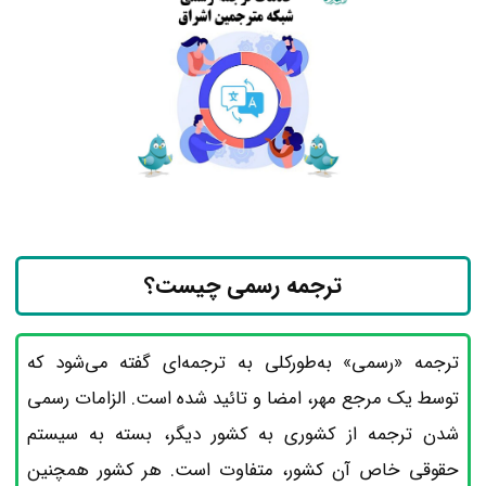
ترجمه رسمی چیست؟
ترجمه «رسمی» به‌طورکلی به ترجمه‌ای گفته می‌شود که
توسط یک مرجع مهر، امضا و تائید شده است. الزامات رسمی
شدن ترجمه از کشوری به کشور دیگر، بسته به سیستم
حقوقی خاص آن کشور، متفاوت است. هر کشور همچنین