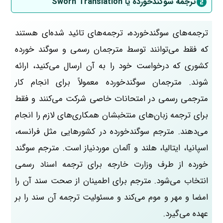
ترجمه سوگند‌خورده یا Sworn Translation
ترجمه‌های سوگند‌خورده، ترجمه‌های تائید شده‌ای هستند
که فقط می‌توانند توسط مترجمان رسمی و سوگند خورده
کشوری که درخواست خود را به آن ارسال می‌کنید، ارائه
شوند. مترجمان سوگند‌خورده معمولاً برای انجام کار
مترجمی رسمی در امتحانات خاصی شرکت می‌کنند و فقط
برای ترجمه زبان‌های منتخبشان همکاری‌های لازم را انجام
می‌دهند. مترجم سوگندخورده در کشورهایی مثل فرانسه،
اسپانیا، ایتالیا، هلند و آلمان موردنیاز است. مترجم سوگند
خورده از طرف وزارت خارجه برای ترجمه اسناد رسمی
انتخاب می‌شود. مترجم برای اطمینان از صحت سند آن را
امضا و مهر و موم می‌کند و مسئولیت ترجمه آن سند را بر
عهده می‌گیرد.