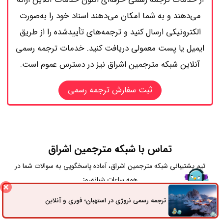
می‌دهند و به شما امکان می‌دهند اسناد خود را به‌صورت
الکترونیکی ارسال کنید و ترجمه‌های تأییدشده را از طریق
ایمیل یا پست معمولی دریافت کنید. خدمات ترجمه رسمی
آنلاین شبکه مترجمین اشراق نیز در دسترس عموم است.
ثبت سفارش ترجمه رسمی
تماس با شبکه مترجمین اشراق
تیم پشتیبانی شبکه مترجمین اشراق، آماده پاسخگویی به سوالات شما در
همه ساعات شبانه‌روز
ترجمه رسمی نروژی در استهبان؛ فوری و آنلاین
ثبت سفارش
راه های ارتباطی