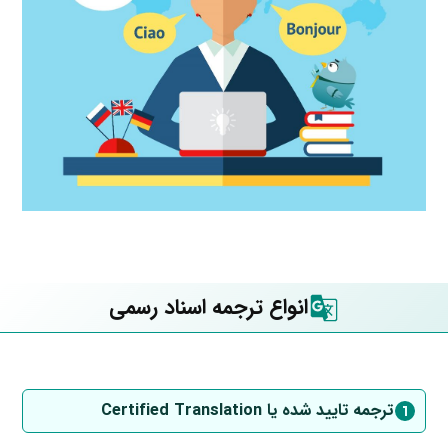
انواع ترجمه اسناد رسمی
ترجمه تایید شده یا Certified Translation