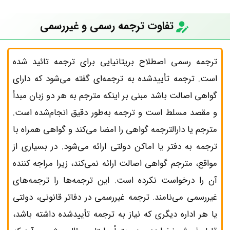
تفاوت ترجمه رسمی و غیررسمی
ترجمه رسمی اصطلاح بریتانیایی برای ترجمه تائید شده
است. ترجمه تأییدشده به ترجمه‌ای گفته می‌شود که دارای
گواهی اصالت باشد مبنی بر اینکه مترجم به هر دو زبان مبدأ
و مقصد مسلط است و ترجمه به‌طور دقیق انجام‌شده است.
مترجم یا دارالترجمه گواهی را امضا می‌کند و گواهی همراه با
ترجمه به دفتر یا اماکن دولتی ارائه می‌شود. در بسیاری از
مواقع، مترجم گواهی اصالت ارائه نمی‌کند، زیرا مراجه کننده
آن را درخواست نکرده است. این ترجمه‌ها را ترجمه‌های
غیررسمی می‌نامند. ترجمه غیررسمی در دفاتر قانونی، دولتی
یا هر اداره دیگری که نیاز به ترجمه تأییدشده داشته باشد،