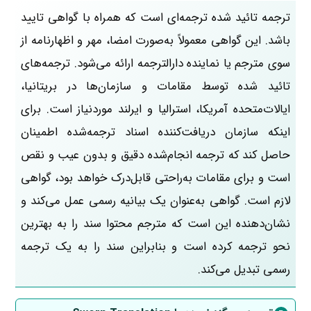
ترجمه تائید شده ترجمه‌ای است که همراه با گواهی تایید
باشد. این گواهی معمولاً به‌صورت امضا، مهر و اظهارنامه از
سوی مترجم یا نماینده دارالترجمه ارائه می‌شود. ترجمه‌های
تائید شده توسط مقامات و سازمان‌ها در بریتانیا،
ایالات‌متحده آمریکا، استرالیا و ایرلند موردنیاز است. برای
اینکه سازمان دریافت‌کننده اسناد ترجمه‌شده اطمینان
حاصل کند که ترجمه انجام‌شده دقیق و بدون عیب و نقص
است و برای مقامات به‌راحتی قابل‌درک خواهد بود، گواهی
لازم است. گواهی به‌عنوان یک بیانیه رسمی عمل می‌کند و
نشان‌دهنده این است که مترجم محتوا سند را به بهترین
نحو ترجمه کرده است و بنابراین سند را به یک ترجمه
رسمی تبدیل می‌کند.