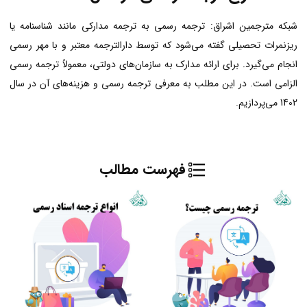
شبکه مترجمین اشراق: ترجمه رسمی به ترجمه مدارکی مانند شناسنامه یا
ریزنمرات تحصیلی گفته می‌شود که توسط دارالترجمه معتبر و با مهر رسمی
انجام می‌گیرد. برای ارائه مدارک به سازمان‌های دولتی، معمولاً ترجمه رسمی
الزامی است. در این مطلب به معرفی ترجمه رسمی و هزینه‌های آن در سال
1402 می‌پردازیم.
فهرست مطالب