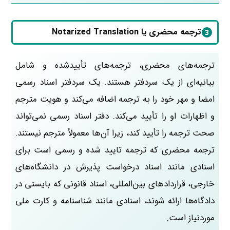
ترجمه محضری یا Notarized Translation
ترجمه‌های محضری، ترجمه‌های تأییدشده‌ و شامل
بیانیه‌ای از یک سردفتر هستند. یک سردفتر اسناد رسمی
امضا و مهر خود را به ترجمه اضافه می‌کند و هویت مترجم
و اظهارات او را تأیید می‌کند. دفتر اسناد رسمی نمی‌تواند
صحت ترجمه را تأیید کند، زیرا آن‌ها معمولاً مترجم نیستند.
ترجمه محضری که ترجمه تایید شده و رسمی است برای
اسنادی مانند اسناد درخواست پذیرش در دانشگاه‌های
خارجی، قراردادهای بین‌المللی، اسناد قانونی که بایستی در
دادگاه‌ها ارائه شوند، اسنادی مانند شناسنامه و کارت ملی
موردنیاز است.