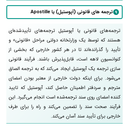
ترجمه های قانونی (آپوستیل) یا Apostille
ترجمه‌های قانونی یا آپوستیل ترجمه‌های تأییدشده‌ای
هستند که توسط یک وزارتخانه دولتی مراحل «قانونی» و
تأیید را گذرانده‌اند تا در هر کشور خارجی که بخشی از
کنوانسیون لاهه است، قابل‌پذیرش باشند. فرآیند قانونی
سازی ترجمه یک آپوستیل ایجاد می‌کند که به ترجمه الصاق
می‌شود. برای اینکه دولت خارجی از معتبر بودن امضای
مترجم و سردفتر اطمینان حاصل کند، آپوستیل که تایید
کننده امضای روی سند ترجمه‌شده است انجام می‌گیرد. این
فرآیند صحت سند را تضمین می‌کند و راه را برای طرف
خارجی برای تأیید سند آسان می‌کند.