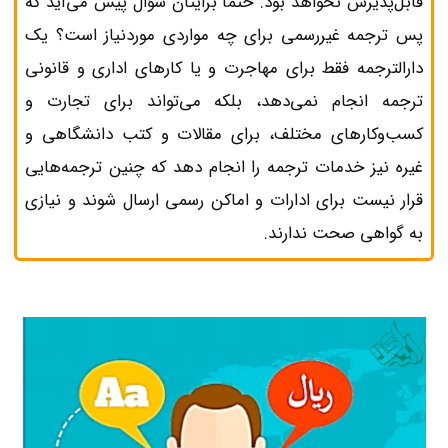
قابل‌پذیرش نخواهد بود. حتماً برایتان سؤال پیش می‌آید که
پس ترجمه غیررسمی برای چه مواردی موردنیاز است؟ یک
دارالترجمه فقط برای مهاجرت و یا کارهای اداری و قانونی
ترجمه انجام نمی‌دهد، بلکه می‌تواند برای تجارت و
کسب‌وکارهای مختلف، برای مقالات و کتب دانشگاهی و
غیره نیز خدمات ترجمه را انجام دهد که چنین ترجمه‌هایی
قرار نیست برای ادارات و اماکن رسمی ارسال شوند و نیازی
به گواهی صحت ندارند.