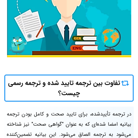
تفاوت بین ترجمه تایید شده و ترجمه رسمی
چیست؟
در ترجمه تأییدشده، برای تایید صحت و کامل بودن ترجمه
بیانیه امضا شده‌ای که به عنوان "گواهی صحت" نیز شناخته
می‌شود به ترجمه الصاق می‌شود. این بیانیه تضمین‌کننده