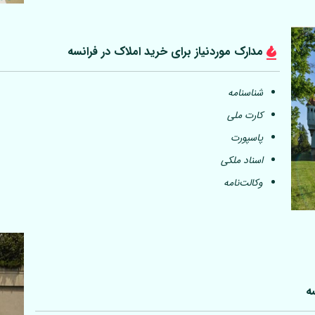
مدارک موردنیاز برای خرید املاک در فرانسه
شناسنامه
کارت ملی
پاسپورت
اسناد ملکی
وکالت‌نامه
ه