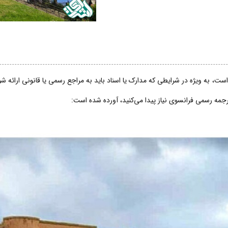
ت، به ویژه در شرایطی که مدارک یا اسناد باید به مراجع رسمی یا قانونی ارائه 
ترجمه رسمی فرانسوی نیاز پیدا می‌کنید، آورده شده است: