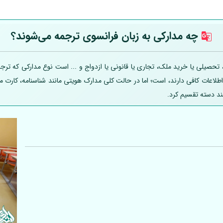
چه مدارکی به زبان فرانسوی ترجمه می‌شوند؟
حصیلی یا خرید ملک، تجاری یا قانونی یا ازدواج و ... است نوع مدارکی که ترجمه
 اطلاعات کافی دارند، است؛ اما در حالت کلی مدارک هویتی مانند شناسنامه، کارت
ند دسته تقسیم کرد.