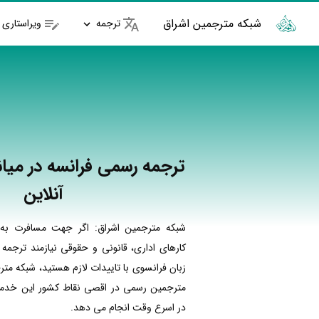
شبکه مترجمین اشراق
ترجمه
ویراستاری
ترجمه رسمی فرانسه در میان
آنلاین
شبکه مترجمین اشراق: اگر جهت مسافرت به 
کارهای اداری، قانونی و حقوقی نیازمند ترجمه
زبان فرانسوی با تاییدات لازم هستید، شبکه متر
مترجمین رسمی در اقصی نقاط کشور این خدمات
در اسرع وقت انجام می دهد.