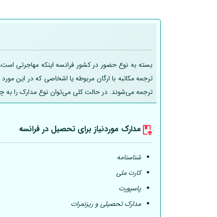
بسته به نوع حضور در کشور فرانسه اینکه مهاجرتی است، ت
ترجمه مکاتبه با ارگان مربوطه یا اشخاصی که در این مورد
ترجمه می‌شوند. در حالت کلی می‌توان نوع مدارک را به چ
مدارک موردنیاز برای تحصیل در فرانسه
شناسنامه
کارت ملی
پاسپورت
مدارک تحصیلی و ریزنمرات