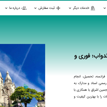
خدمات دیگر
ثبت سفارش
درباره ما
دواب؛ فوری و
فرانسه، تحصیل، انجام
 رسمی اسناد و مدارک به
جمین اشراق با همکاری با
 را با بهترین کیفیت و