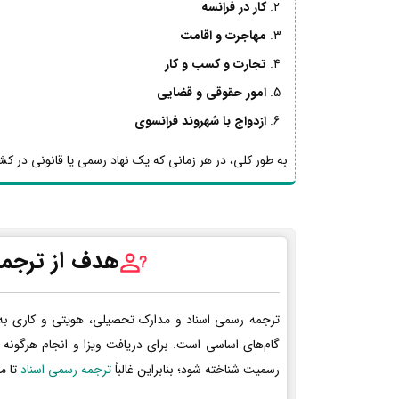
کار در فرانسه
مهاجرت و اقامت
تجارت و کسب و کار
امور حقوقی و قضایی
ازدواج با شهروند فرانسوی
به طور کلی، در هر زمانی که یک نهاد رسمی یا قانونی در کشو
هدف از ترجمه
ترجمه رسمی اسناد و مدارک تحصیلی، هویتی و کاری به
گام‌های اساسی است. برای دریافت ویزا و انجام هرگونه 
رسمیت شناخته شود؛ بنابراین غالباً
ترجمه رسمی اسناد
تا م