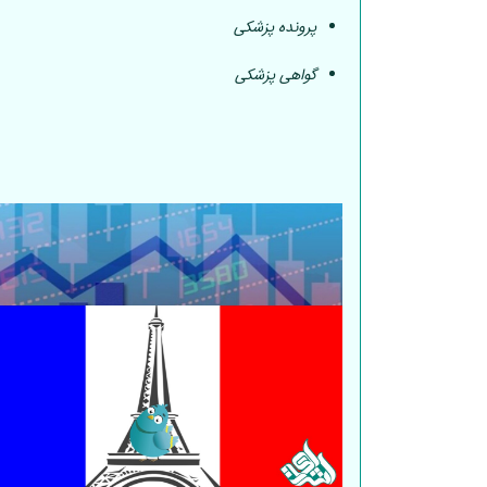
پرونده پزشکی
گواهی پزشکی