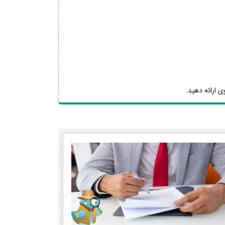
ی ارائه دهید.