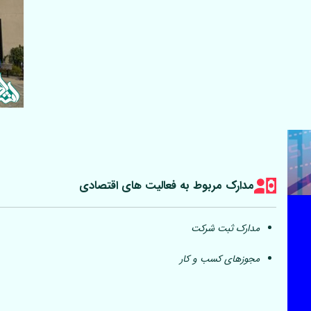
مدارک مربوط به فعالیت های اقتصادی
مدارک ثبت شرکت
مجوزهای کسب و کار