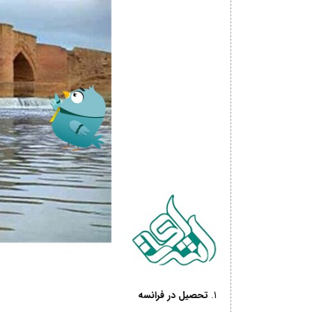
تحصیل در فرانسه