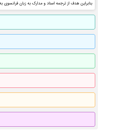
بنابراین هدف از ترجمه اسناد و مدارک به زبان فرانسوی به