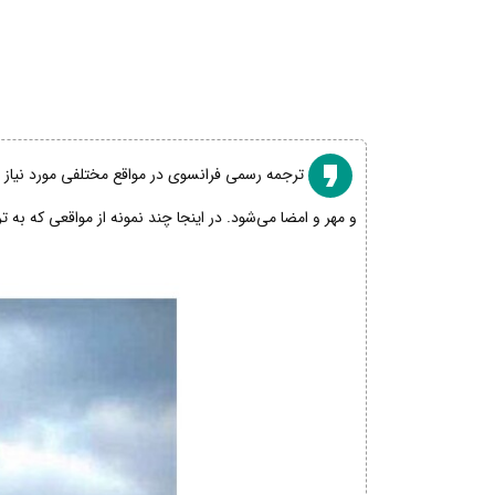
ترجمه رسمی فرانسوی در مواقع مختلفی مورد نیاز اس
و مهر و امضا می‌شود. در اینجا چند نمونه از مواقعی که به 