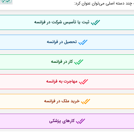
 چند دسته اصلی می‌توان عنوان کرد:
ثبت یا تأسیس شرکت در فرانسه
تحصیل در فرانسه
کار در فرانسه
مهاجرت به فرانسه
خرید ملک در فرانسه
کارهای پزشکی