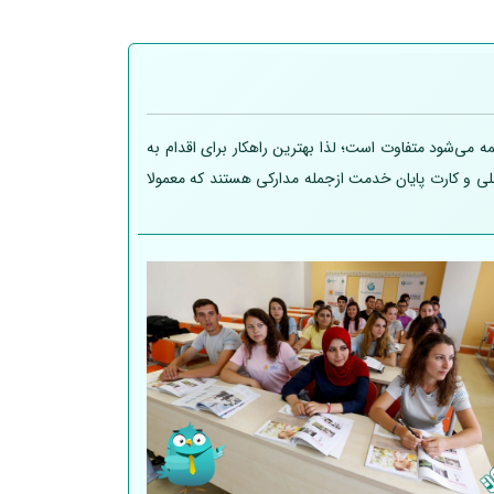
 می‌شود متفاوت است؛ لذا بهترین راهکار برای اقدام به
 ملی و کارت پایان خدمت ازجمله مدارکی هستند که معمولا