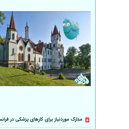
مدارک موردنیاز برای کارهای پزشکی در فرانس