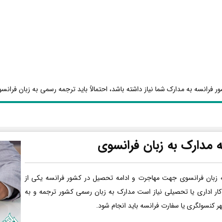
ر فرانسه به مدارک شما نیاز داشته باشد، احتمالاً باید ترجمه رسمی به زبان فرانسو
 مدارک به زبان فرانسوی
 زبان فرانسوی جهت مهاجرت و ادامه تحصیل در کشور فرانسه یکی از
کار اداری یا تحصیلی نیاز است مدارک به زبان رسمی کشور ترجمه و به
هر کنسولگری یا سفارت فرانسه باید انجام شود.