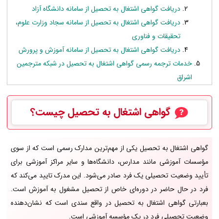
دریافت گواهی اشتغال به تحصیل از سامانه دانشگاه آزاد
دریافت گواهی اشتغال به تحصیل از سامانه سجاد وزارت علوم،
تحقیقات و فناوری
دریافت گواهی اشتغال به تحصیل از سامانه آموزش و پرورش
خدمات ترجمه رسمی گواهی اشتغال به تحصیل در شبکه مترجمین
اشراق
گواهی اشتغال به تحصیل
چیست؟
گواهی اشتغال به تحصیل یکی از مهم‌ترین مدارک رسمی است که از سوی
مؤسسات آموزشی مانند مدارس، دانشگاه‌ها و سایر مراکز آموزشی برای
تأیید وضعیت تحصیلی یک فرد صادر می‌شود. این مدرک تایید می‌کند که
فرد در حال حاضر در دوره‌ای خاص از تحصیل مشغول به آموزش است.
بعبارتی گواهی اشتغال به تحصیل در واقع سندی است که نشان‌دهنده
وضعیت تحصیلی فرد در یک مؤسسه آموزشی است.