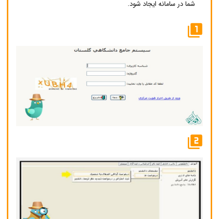
شما در سامانه ایجاد شود.