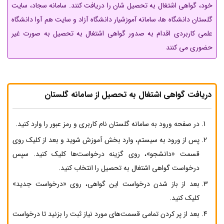
خود، گواهی اشتغال به تحصیل شان را دریافت کنند. سامانه سجاد، سایت
گلستان دانشگاه ها، سامانه آموزشیار دانشگاه آزاد و سایت هم آوا دانشگاه
علمی کاربردی اقدام به صدور گواهی اشتغال به تحصیل به صورت غیر
حضوری می کنند
دریافت گواهی اشتغال به تحصیل از سامانه گلستان
در صفحه ورود به سامانه گلستان نام کاربری و رمز عبور را وارد کنید.
پس از ورود به سیستم، وارد بخش آموزش شوید و بعد از کلیک روی
قسمت «دانشجو»، روی گزینه درخواست‌ها کلیک کنید. سپس
درخواست گواهی اشتغال به تحصیل را انتخاب کنید.
بعد از باز شدن درخواست این گواهی، روی «درخواست جدید»
کلیک کنید.
بعد از پر کردن تمامی قسمت‌های مورد نیاز ثبت را بزنید تا درخواست