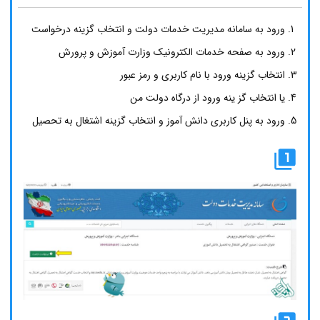
ورود به سامانه مدیریت خدمات دولت و انتخاب گزینه درخواست
ورود به صفحه خدمات الکترونیک وزارت آموزش و پرورش
انتخاب گزینه ورود با نام کاربری و رمز عبور
یا انتخاب گز ینه ورود از درگاه دولت من
ورود به پنل کاربری دانش آموز و انتخاب گزینه اشتغال به تحصیل