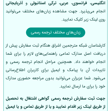
انگلیسی
،
فرانسوی
،
عربی
،
ترکی استانبولی
و
آذربایجانی
انجام می‌پذیرد. جهت مشاهده زبان‌های مختلف می‌توانید
روی لینک زیر کلیک نمایید.
زبان‌های مختلف ترجمه رسمی
کارشناسان شبکه مترجمین اشراق هنگام ثبت سفارش پیش از
دریافت اصل مدارک تمامی راهنمایی‌های لازم را برای شما
انجام خواهند داد. همچنین مراحل انجام ترجمه رسمی و
تاییدات آن با پیامک و ایمیل برای کاربران اطلاع‌رسانی
می‌شود. شما عزیزان می‌توانید بدون مراجعه حضوری مدارک
خود را برای ما ارسال نمایید.
جهت ثبت سفارش ترجمه رسمی گواهی اشتغال به تحصیل
از طریق لینک‌ زیر اقدام نمایید و یا از طریق تماس و یا ایمیل