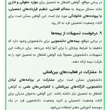
در برخی مواقع، گواهی اشتغال به تحصیل برای
موارد حقوقی و اداری
مانند مسائل مربوط به
محاکم قضایی، تنظیم قراردادهای تحصیلی،
یا پرونده‌های خانوادگی
مورد نیاز است. این گواهی ممکن است برای
اثبات وضعیت تحصیلی فرد به کار رود.
9.
درخواست تسهیلات از بیمه‌ها
در برخی مواقع،
بیمه‌های دانشجویی
برای دانشجویان وجود دارد که
تخفیف یا شرایط ویژه‌ای را برای آنها ارائه می‌دهد. برای دریافت این
تسهیلات، دانشجویان معمولاً باید گواهی اشتغال به تحصیل خود را به
شرکت بیمه ارائه دهند.
10.
مشارکت در فعالیت‌های بین‌المللی
دانشجویان ممکن است برای
مشارکت در برنامه‌های تبادل
دانشجویی
،
کارگاه‌های بین‌المللی
یا
کنفرانس‌های علمی
به گواهی
اشتغال به تحصیل نیاز داشته باشند. این گواهی به‌عنوان مدرکی برای
اثبات وضعیت تحصیلی و تایید وضعیت دانشجویی فرد در یک
موسسه آموزشی معتبر استفاده می‌شود.