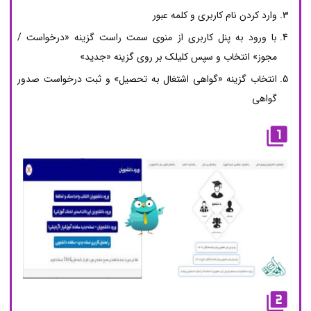
وارد کردن نام کاربری و کلمه عبور
با ورود به پنل کاربری از منوی سمت راست گزینه «درخواست /
مجوز» انتخاب و سپس کلیلک بر روی گزینه «جدید»
انتخاب گزینه «گواهی اشتغال به تحصیل» و ثبت درخواست صدور
گواهی