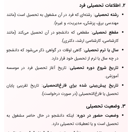
2.
اطلاعات تحصیلی فرد
رشته تحصیلی
: رشته‌ای که فرد در آن مشغول به تحصیل است (مانند
مهندسی برق، پزشکی، مدیریت، و غیره).
مقطع تحصیلی
: مقطعی که دانشجو در آن تحصیل می‌کند (مانند
کارشناسی، کارشناسی ارشد، دکتری).
سال یا ترم تحصیلی
: گاهی اوقات در گواهی ذکر می‌شود که دانشجو
در چه سال یا ترم از تحصیل خود قرار دارد.
تاریخ شروع دوره تحصیلی
: تاریخ آغاز تحصیل فرد در موسسه
آموزشی.
تاریخ پیش‌بینی شده برای فارغ‌التحصیلی
: تاریخ تقریبی پایان
تحصیل یا فارغ‌التحصیلی (در صورت درخواست).
3.
وضعیت تحصیلی
وضعیت حضور در دوره
: اینکه دانشجو در حال حاضر مشغول به
تحصیل است و یا تعطیلات تحصیلی دارد.