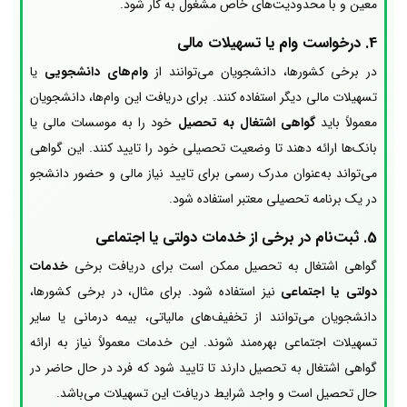
معین و با محدودیت‌های خاص مشغول به کار شود.
4.
درخواست وام یا تسهیلات مالی
در برخی کشورها، دانشجویان می‌توانند از
وام‌های دانشجویی
یا
تسهیلات مالی دیگر استفاده کنند. برای دریافت این وام‌ها، دانشجویان
معمولاً باید
گواهی اشتغال به تحصیل
خود را به موسسات مالی یا
بانک‌ها ارائه دهند تا وضعیت تحصیلی خود را تایید کنند. این گواهی
می‌تواند به‌عنوان مدرک رسمی برای تایید نیاز مالی و حضور دانشجو
در یک برنامه تحصیلی معتبر استفاده شود.
5.
ثبت‌نام در برخی از خدمات دولتی یا اجتماعی
گواهی اشتغال به تحصیل ممکن است برای دریافت برخی
خدمات
دولتی یا اجتماعی
نیز استفاده شود. برای مثال، در برخی کشورها،
دانشجویان می‌توانند از تخفیف‌های مالیاتی، بیمه درمانی یا سایر
تسهیلات اجتماعی بهره‌مند شوند. این خدمات معمولاً نیاز به ارائه
گواهی اشتغال به تحصیل دارند تا تایید شود که فرد در حال حاضر در
حال تحصیل است و واجد شرایط دریافت این تسهیلات می‌باشد.