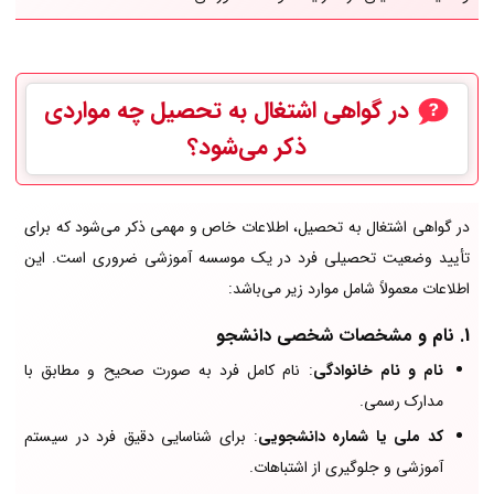
در گواهی اشتغال به تحصیل
چه مواردی
ذکر می‌شود؟
در گواهی اشتغال به تحصیل، اطلاعات خاص و مهمی ذکر می‌شود که برای
تأیید وضعیت تحصیلی فرد در یک موسسه آموزشی ضروری است. این
اطلاعات معمولاً شامل موارد زیر می‌باشد:
1.
نام و مشخصات شخصی دانشجو
نام و نام خانوادگی
: نام کامل فرد به صورت صحیح و مطابق با
مدارک رسمی.
کد ملی یا شماره دانشجویی
: برای شناسایی دقیق فرد در سیستم
آموزشی و جلوگیری از اشتباهات.