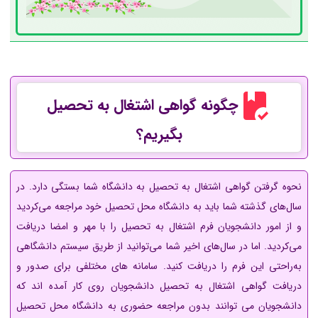
چگونه گواهی اشتغال به تحصیل
بگیریم؟
نحوه گرفتن گواهی اشتغال به تحصیل به دانشگاه شما بستگی دارد. در
سال‌های گذشته شما باید به دانشگاه محل تحصیل خود مراجعه می‌کردید
و از امور دانشجویان فرم اشتغال به تحصیل را با مهر و امضا دریافت
می‌کردید. اما در سال‌های اخیر شما می‌توانید از طریق سیستم دانشگاهی
به‌راحتی این فرم را دریافت کنید. سامانه های مختلفی برای صدور و
دریافت گواهی اشتغال به تحصیل دانشجویان روی کار آمده اند که
دانشجویان می توانند بدون مراجعه حضوری به دانشگاه محل تحصیل