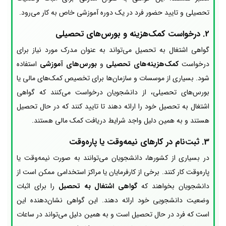
تحصیلی و تایید حضور فرد در یک دوره آموزشی خاص به کار می‌رود.
2.
درخواست کمک‌هزینه و بورس‌های تحصیلی
گواهی اشتغال به تحصیل می‌تواند به عنوان مدرک مورد نیاز برای
درخواست
کمک‌هزینه‌های تحصیلی
و
بورس‌های آموزشی
استفاده
شود. بسیاری از موسسات و سازمان‌ها برای تخصیص کمک‌های مالی یا
بورس‌های تحصیلی، از دانشجویان درخواست می‌کنند که گواهی
اشتغال به تحصیل خود را ارائه دهند تا تایید کنند که در حال تحصیل
هستند و به همین دلیل واجد شرایط دریافت کمک مالی هستند.
3.
ثبت‌نام در کارهای نیمه‌وقت یا پاره‌وقت
در بسیاری از کشورها، دانشجویان می‌توانند به صورت نیمه‌وقت یا
پاره‌وقت کار کنند. برخی از کارفرمایان یا مراکز استخدامی ممکن است از
دانشجویان بخواهند که
گواهی اشتغال به تحصیل
را برای اثبات
وضعیت دانشجویی خود ارائه دهند. این گواهی نشان‌دهنده این
است که فرد در حال تحصیل است و به همین دلیل می‌تواند در ساعات