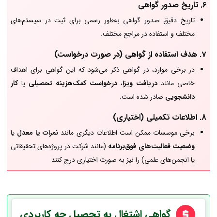
6.
تاریخ صدور گواهی
تاریخ دقیق صدور گواهی به‌طور رسمی برای ثبت در سیستم‌های
مختلف و استفاده در مراجع مختلف.
7.
هدف استفاده از گواهی (در صورت درخواست)
در برخی موارد، در گواهی ذکر می‌شود که این گواهی برای اهداف
خاصی مانند
دریافت ویزا
،
درخواست کمک‌هزینه تحصیلی
یا
کار
دانشجویی
صادر شده است.
8.
اطلاعات تکمیلی (اختیاری)
برخی موسسات ممکن است اطلاعات دیگری مانند
نمرات یا معدل
یا
وضعیت فعالیت‌های فوق‌برنامه
(مانند شرکت در پروژه‌های تحقیقاتی
یا انجمن‌های علمی) را نیز به صورت اختیاری درج کنند
گواهی اشتغال به تحصیل چه کاربردی