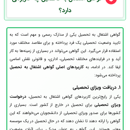
دارد؟
گواهی اشتغال به تحصیل یکی از مدارک رسمی و مهم است که به
تایید وضعیت تحصیلی یک فرد پرداخته و برای مقاصد مختلف مورد
استفاده قرار می‌گیرد. این گواهی می‌تواند در بسیاری از زمینه‌ها به کار
آید و در فرایندهای مختلف تحصیلی، اداری، و قانونی نقش اساسی
ایفا کند. در ادامه، به
کاربردهای اصلی گواهی اشتغال به تحصیل
پرداخته می‌شود:
1.
دریافت ویزای تحصیلی
یکی از رایج‌ترین کاربردهای گواهی اشتغال به تحصیل،
درخواست
ویزای تحصیلی
برای تحصیل در خارج از کشور است. بسیاری از
کشورها برای صدور ویزای تحصیلی از دانشجویان می‌خواهند که این
گواهی را ارائه دهند تا نشان دهند که در حال تحصیل در یک موسسه
معتبر هستند. این گواهی به عنوان مدرکی برای اثبات وضعیت