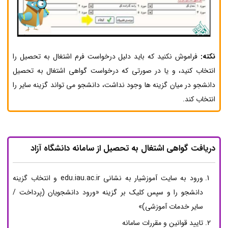
نکته:
فراموش نکنید که باید دلیل درخواست فرم اشتغال به تحصیل را
انتخاب کنید، و یا در صورتی که درخواست گواهی اشتغال به تحصیل
دانشجو در میان گزینه ها وجود نداشت، دانشجو می تواند گزینه سایر را
انتخاب کند.
دریافت گواهی اشتغال به تحصیل از سامانه دانشگاه آزاد
ورود به سایت آموزشیار به نشانی edu.iau.ac.ir و انتخاب گزینه
دانشجو را و سپس کلیک بر گزینه «ورود دانشجویان (پرداخت /
سایر خدمات آموزشی)»
تایید قوانین و مقررات سامانه