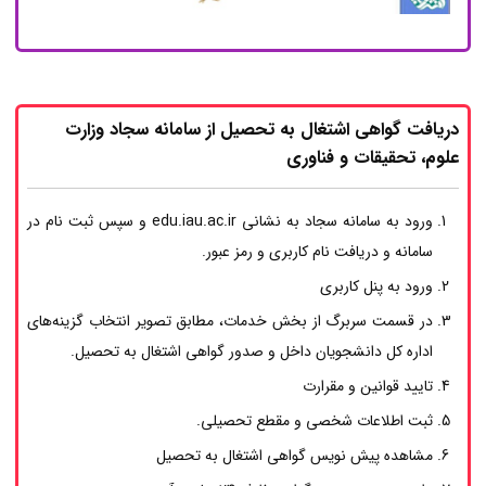
دریافت گواهی اشتغال به تحصیل از سامانه سجاد وزارت
علوم، تحقیقات و فناوری
ورود به سامانه سجاد به نشانی edu.iau.ac.ir و سپس ثبت نام در
سامانه و دریافت نام کاربری و رمز عبور.
ورود به پنل کاربری
در قسمت سربرگ از بخش خدمات، مطابق تصویر انتخاب گزینه‌های
اداره کل دانشجویان داخل و صدور گواهی اشتغال به تحصیل.
تایید قوانین و مقرارت
ثبت اطلاعات شخصی و مقطع تحصیلی.
مشاهده پیش نویس گواهی اشتغال به تحصیل