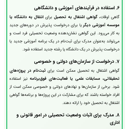
6.
استفاده در فرآیندهای آموزشی و دانشگاهی
گاهی اوقات،
گواهی اشتغال به تحصیل
برای
انتقال به دانشگاه یا
موسسه آموزشی دیگر
یا برای درخواست پذیرش در دوره‌های جدید
به کار می‌رود. این گواهی نشان‌دهنده وضعیت تحصیلی فرد است و
می‌تواند به‌عنوان مدرک برای ثبت‌نام در یک برنامه آموزشی جدید یا
درخواست پذیرش در یک دانشگاه یا رشته جدید استفاده شود.
7.
درخواست از سازمان‌های دولتی و خصوصی
گواهی اشتغال به تحصیل ممکن است برای
ثبت‌نام در پروژه‌های
تحقیقاتی، مسابقات علمی یا فعالیت‌های فوق‌برنامه
نیز استفاده
شود. برخی از سازمان‌ها و نهادهای دولتی و خصوصی ممکن است از
افراد خواسته باشند که برای مشارکت در این پروژه‌ها و برنامه‌ها گواهی
اشتغال به تحصیل خود را ارائه دهند.
8.
مدرک برای اثبات وضعیت تحصیلی در امور قانونی و
اداری