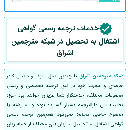
خدمات ترجمه رسمی
گواهی
اشتغال به تحصیل
در شبکه مترجمین
اشراق
شبکه مترجمین اشراق
با چندین سال سابقه و داشتن کادر
حرفه‌ای و مجرب خود در امور ترجمه تخصصی و رسمی
موضوعات مختلف، خدمتگزار شما عزیزان خواهد بود حوزه
فعالیت این دارالترجمه بسیار گسترده بوده و به رشته یا
موضوع خاصی محدود نمی‌شود همچنین ترجمه رسمی
گواهی اشتغال به تحصیل به زبان‌های مختلف از جمله زبان