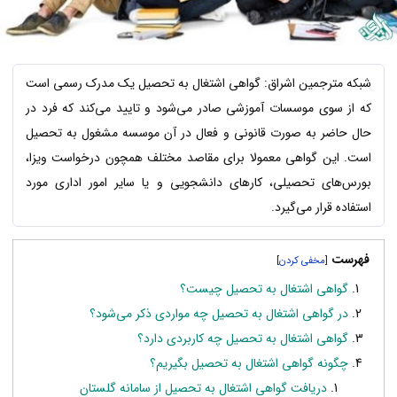
شبکه مترجمین اشراق: گواهی اشتغال به تحصیل یک مدرک رسمی است
که از سوی موسسات آموزشی صادر می‌شود و تایید می‌کند که فرد در
حال حاضر به صورت قانونی و فعال در آن موسسه مشغول به تحصیل
است. این گواهی معمولا برای مقاصد مختلف همچون درخواست ویزا،
بورس‌های تحصیلی، کارهای دانشجویی و یا سایر امور اداری مورد
استفاده قرار می‌گیرد.
فهرست
]
[
گواهی اشتغال به تحصیل چیست؟
در گواهی اشتغال به تحصیل چه مواردی ذکر می‌شود؟
گواهی اشتغال به تحصیل چه کاربردی دارد؟
چگونه گواهی اشتغال به تحصیل بگیریم؟
دریافت گواهی اشتغال به تحصیل از سامانه گلستان