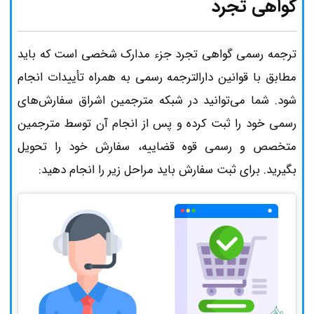
گواهی تجرد
ترجمه رسمی گواهی تجرد جزء مدارک شخصی است که باید
مطابق با قوانین دارالترجمه رسمی به همراه تأییدات انجام
شود. شما می‌توانید در شبکه مترجمین اشراق سفارش‌های
رسمی خود را ثبت کرده و پس از انجام آن توسط مترجمین
متخصص و رسمی قوه قضاییه، سفارش خود را تحویل
بگیرید. برای ثبت سفارش باید مراحل زیر را انجام دهید: