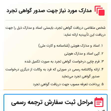
مدارک مورد نیاز جهت صدور گواهی تجرد
شخص متقاضی دریافت گواهی تجرد، بایستی اسناد و مدارک ذیل را جهت
دریافت این تأییدیه ارائه نماید:
اسناد و مدارک هویتی (شناسنامه و کارت ملی)
کپی اسناد و مدارک هویتی
فرم چاپی درخواست گواهی تجرد به صورت تکمیل شده
ارائه وکالتنامه رسمی در صورتی که فرد به وکالت از دیگری درخواست
صدور گواهی تجرد می‌نماید
پرداخت تعرفه مصوب جهت دریافت گواهی تجرد
مراحل ثبت سفارش ترجمه رسمی