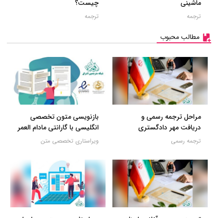
ماشینی
چیست؟
ترجمه
ترجمه
مطالب محبوب
مراحل ترجمه رسمی و
بازنویسی متون تخصصی
دریافت مهر دادگستری
انگلیسی با گارانتی مادام العمر
ترجمه رسمی
ویراستاری تخصصی متن