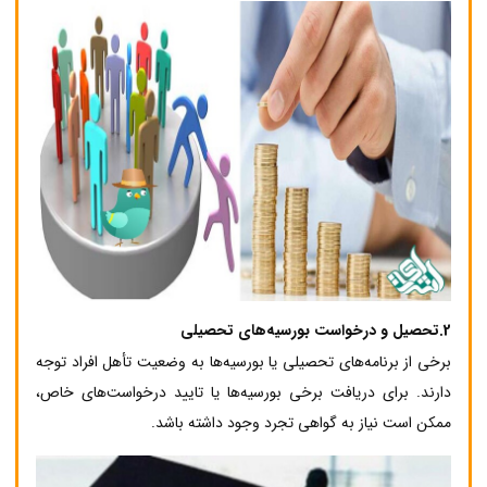
2.
تحصیل و درخواست بورسیه‌های تحصیلی
برخی از برنامه‌های تحصیلی یا بورسیه‌ها به وضعیت تأهل افراد توجه
دارند. برای دریافت برخی بورسیه‌ها یا تایید درخواست‌های خاص،
ممکن است نیاز به گواهی تجرد وجود داشته باشد.