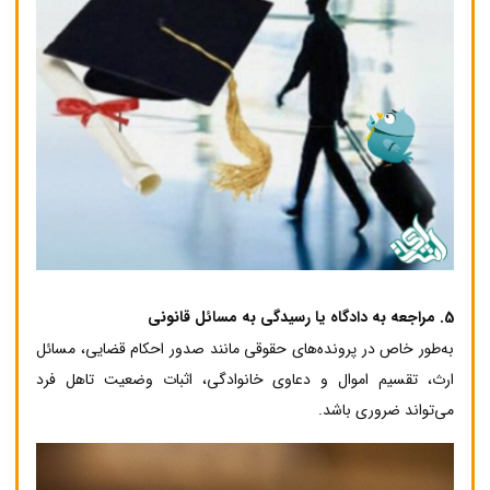
5.
مراجعه به دادگاه یا رسیدگی به مسائل قانونی
به‌طور خاص در پرونده‌های حقوقی مانند صدور احکام قضایی، مسائل
ارث، تقسیم اموال و دعاوی خانوادگی، اثبات وضعیت تاهل فرد
می‌تواند ضروری باشد.