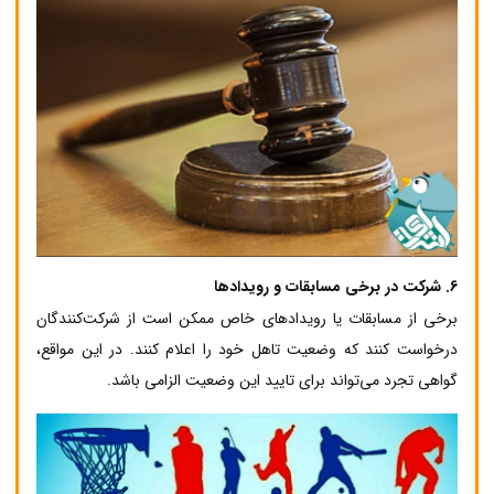
6.
شرکت در برخی مسابقات و رویدادها
برخی از مسابقات یا رویدادهای خاص ممکن است از شرکت‌کنندگان
درخواست کنند که وضعیت تاهل خود را اعلام کنند. در این مواقع،
گواهی تجرد می‌تواند برای تایید این وضعیت الزامی باشد.