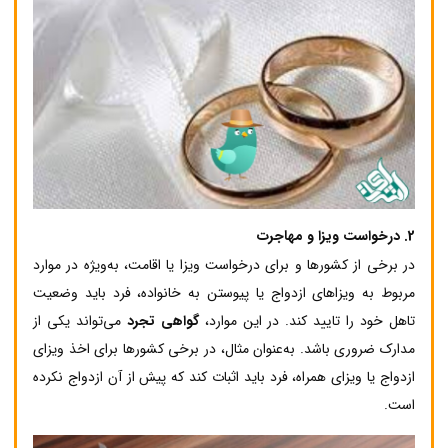
2.
درخواست ویزا و مهاجرت
در برخی از کشورها و برای درخواست ویزا یا اقامت، به‌ویژه در موارد
مربوط به ویزاهای ازدواج یا پیوستن به خانواده، فرد باید وضعیت
تاهل خود را تایید کند. در این موارد،
گواهی تجرد
می‌تواند یکی از
مدارک ضروری باشد. به‌عنوان مثال، در برخی کشورها برای اخذ ویزای
ازدواج یا ویزای همراه، فرد باید اثبات کند که پیش از آن ازدواج نکرده
است.