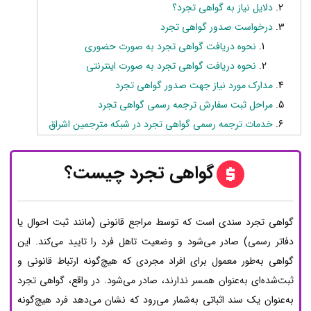
دلایل نیاز به گواهی تجرد؟
درخواست صدور گواهی تجرد
نحوه دریافت گواهی تجرد به صورت حضوری
نحوه دریافت گواهی تجرد به صورت اینترنتی
مدارک مورد نیاز جهت صدور گواهی تجرد
مراحل ثبت سفارش ترجمه رسمی گواهی تجرد
خدمات ترجمه رسمی گواهی تجرد در شبکه مترجمین اشراق
گواهی تجرد چیست؟
گواهی تجرد سندی است که توسط مراجع قانونی (مانند ثبت احوال یا
دفاتر رسمی) صادر می‌شود و وضعیت تاهل فرد را تایید می‌کند. این
گواهی به‌طور معمول برای افراد مجردی که هیچ‌گونه ارتباط قانونی و
ثبت‌شده‌ای به‌عنوان همسر ندارند، صادر می‌شود. در واقع، گواهی تجرد
به‌عنوان یک سند اثباتی به‌شمار می‌رود که نشان می‌دهد فرد هیچ‌گونه