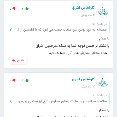
کارشناس اشراق
0
2
3 ماه پیش
در پاسخ به:
همیشه به روز بودن این سایت باعث می‌شود که با اطمینان از آن استفاده کنم، از تلاش‌های شما سپاسگزارم.
انشاله منتظر سفارش های آتی شما هستیم
پاسخ
کارشناس اشراق
0
2
3 ماه پیش
در پاسخ به:
سلام و سپاس، این سایت به‌طور مداوم منابع ارزشمندی برای یادگیری و تحقیق فراهم می‌کند، برای این حمایت‌ها بسیار ممنونم.