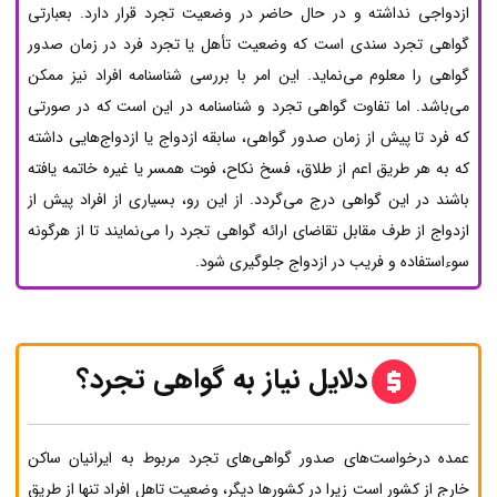
ازدواجی نداشته و در حال حاضر در وضعیت تجرد قرار دارد. بعبارتی
گواهی تجرد سندی است که وضعیت تأهل یا تجرد فرد در زمان صدور
گواهی را معلوم می‌نماید. این امر با بررسی شناسنامه افراد نیز ممکن
می‌باشد. اما تفاوت گواهی تجرد و شناسنامه در این است که در صورتی
که فرد تا پیش از زمان صدور گواهی، سابقه ازدواج یا ازدواج‌هایی داشته
که به هر طریق اعم از طلاق، فسخ نکاح، فوت همسر یا غیره خاتمه یافته
باشند در این گواهی درج می‌گردد. از این رو، بسیاری از افراد پیش از
ازدواج از طرف مقابل تقاضای ارائه گواهی تجرد را می‌نمایند تا از هرگونه
سوءاستفاده و فریب در ازدواج جلوگیری شود.
دلایل نیاز به گواهی تجرد؟
عمده درخواست‌های صدور گواهی‌های تجرد مربوط به ایرانیان ساکن
خارج از کشور است زیرا در کشورها دیگر، وضعیت تاهل افراد تنها از طریق