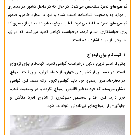
گواهی‌های تجرد مشخص می‌شود، در حال که در داخل کشور، در بسیاری
از موارد به وضعیت شناسنامه استناد شده و تنها در موارد خاص، صدور
گواهی‌های تجرد مطالبه می‌شود. اغلب مواقع، خانواده دختر، از پسری که
برای خواستگاری اقدام کرده، درخواست گواهی تجرد می‌کنند. که در زیر
به برخی از موارد اشاره شده است:
1. ثبت‌نام برای ازدواج
یکی از اصلی‌ترین دلایل درخواست گواهی تجرد،
ثبت‌نام برای ازدواج
است. در بسیاری از کشورهای جهان، از جمله ایران، برای ثبت ازدواج
در دفترخانه‌های رسمی، فرد باید گواهی تجرد ارائه دهد. این گواهی
نشان می‌دهد که فرد به‌طور قانونی ازدواج نکرده و در وضعیت تجرد
قرار دارد. این اقدام به‌منظور جلوگیری از ازدواج افراد متأهل و
جلوگیری از ازدواج‌های غیرقانونی انجام می‌شود.