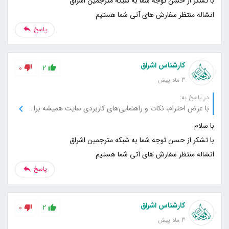
انشاله منتظر سفارش های آتی شما هستیم
پاسخ
کارشناس اشراق
0
2
3 ماه پیش
در پاسخ به:
با عرض احترام، نکات و راهنمایی‌های کاربردی سایت همیشه برای من مفید بوده است، از شما بابت این خدمات عالی تشکر می‌کنم.
انشاله منتظر سفارش های آتی شما هستیم
پاسخ
کارشناس اشراق
0
2
3 ماه پیش