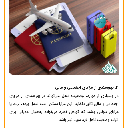
3.
بهره‌مندی از مزایای اجتماعی و مالی
در بسیاری از موارد، وضعیت تاهل می‌تواند بر بهره‌مندی از مزایای
اجتماعی و مالی تاثیر بگذارد. این مزایا ممکن است شامل بیمه، ارث، یا
مزایای دولتی باشند که گواهی تجرد می‌تواند به‌عنوان مدرکی برای
اثبات وضعیت تاهل فرد مورد نیاز باشد.