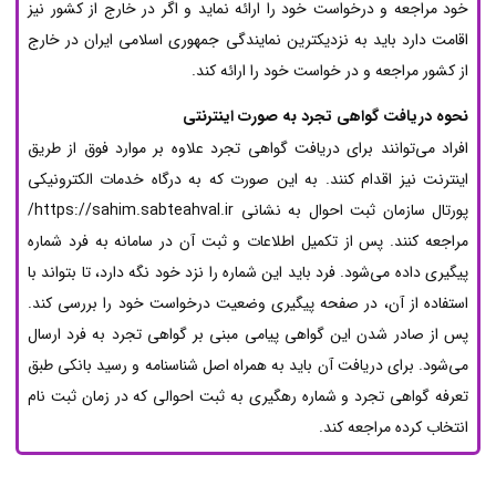
خود مراجعه و درخواست خود را ارائه نماید و اگر در خارج از کشور نیز
اقامت دارد باید به نزدیکترین نمایندگی جمهوری اسلامی ایران در خارج
از کشور مراجعه و در خواست خود را ارائه کند.
نحوه دریافت گواهی تجرد به صورت اینترنتی
افراد می‌توانند برای دریافت گواهی تجرد علاوه بر موارد فوق از طریق
اینترنت نیز اقدام کنند. به این صورت که به درگاه خدمات الکترونیکی
پورتال سازمان ثبت احوال به نشانی https://sahim.sabteahval.ir/
مراجعه کنند. پس از تکمیل اطلاعات و ثبت آن در سامانه به فرد شماره
پیگیری داده می‌شود. فرد باید این شماره را نزد خود نگه دارد، تا بتواند با
استفاده از آن، در صفحه پیگیری وضعیت درخواست خود را بررسی کند.
پس از صادر شدن این گواهی پیامی مبنی بر گواهی تجرد به فرد ارسال
می‌شود. برای دریافت آن باید به همراه اصل شناسنامه و رسید بانکی طبق
تعرفه گواهی تجرد و شماره رهگیری به ثبت احوالی که در زمان ثبت نام
انتخاب کرده مراجعه کند.