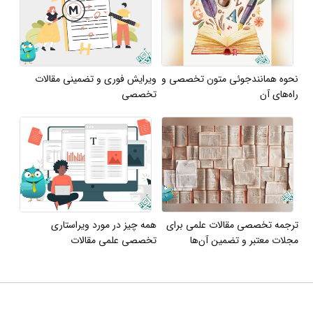
نحوه همانندجوئی متون تخصصی و
ویرایش فوری و تضمینی مقالات
راه‌های آن
تخصصی
ترجمه تخصصی مقالات علمی برای
همه چیز در مورد ویراستاری
مجلات معتبر و تضمین آن‌ها
تخصصی علمی مقالات