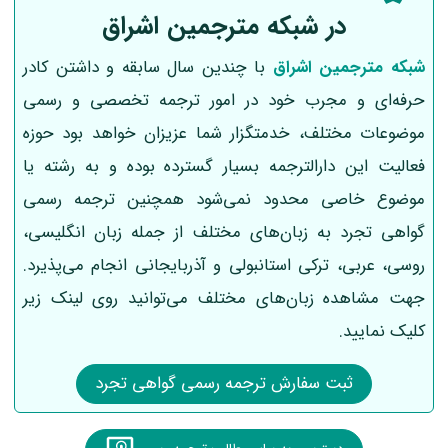
در شبکه مترجمین اشراق
شبکه مترجمین اشراق
با چندین سال سابقه و داشتن کادر
حرفه‌ای و مجرب خود در امور ترجمه تخصصی و رسمی
موضوعات مختلف، خدمتگزار شما عزیزان خواهد بود حوزه
فعالیت این دارالترجمه بسیار گسترده بوده و به رشته یا
موضوع خاصی محدود نمی‌شود همچنین ترجمه رسمی
گواهی تجرد به زبان‌های مختلف از جمله زبان انگلیسی،
روسی، عربی، ترکی استانبولی و آذربایجانی انجام می‌پذیرد.
جهت مشاهده زبان‌های مختلف می‌توانید روی لینک زیر
کلیک نمایید.
ثبت سفارش ترجمه رسمی گواهی تجرد