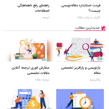
فرمت استاندارد مقاله‌نویسی
راهنمای رفع ناهماهنگی
چیست؟
اصطلاحات
نگارش و چاپ مقاله
ترجمه
جدیدترین مطالب
بازنویسی و پارافریز تخصصی
سفارش فوری ترجمه آنلاین
مقاله
مقالات تخصصی
پلاگریسم
ترجمه مقاله