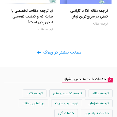
ترجمه مقاله ISI با گارانتی
آیا ترجمه مقالات تخصصی با
کیفی در سریع‌ترین زمان
هزینه کم و کیفیت تضمینی
امکان پذیر است؟
ترجمه مقاله
ترجمه مقاله
مطالب بیشتر در وبلاگ
خدمات
شبکه مترجمین اشراق
ترجمه مقاله
ترجمه تخصصی متن
ترجمه کتاب
ترجمه همزمان
ترجمه وب سایت
ویراستاری مقاله
خدمات فریلنسری
خدمات آنی