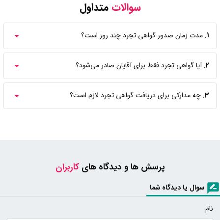
سوالات
متداول
1.
مدت زمان صدور گواهی تجرد چند روز است؟
2.
آیا گواهی تجرد فقط برای آقایان صادر می‌شود؟
3.
چه مدارکی برای دریافت گواهی تجرد لازم است؟
پرسش ها و دیدگاه های
کاربران
سوال یا دیدگاه شما
نام