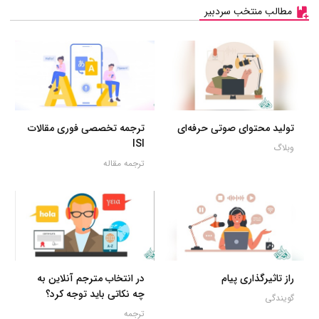
مطالب منتخب سردبیر
تولید محتوای صوتی حرفه‌ای
ترجمه تخصصی فوری مقالات
ISI
وبلاگ
ترجمه مقاله
راز تاثیرگذاری پیام
در انتخاب مترجم آنلاین به
چه نکاتی باید توجه کرد؟
گویندگی
ترجمه