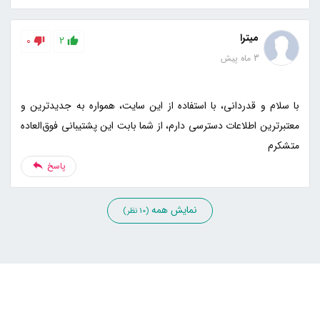
میترا
0
2
3 ماه پیش
با سلام و قدردانی، با استفاده از این سایت، همواره به جدیدترین و
معتبرترین اطلاعات دسترسی دارم، از شما بابت این پشتیبانی فوق‌العاده
متشکرم
پاسخ
نمایش همه
(10 نظر)