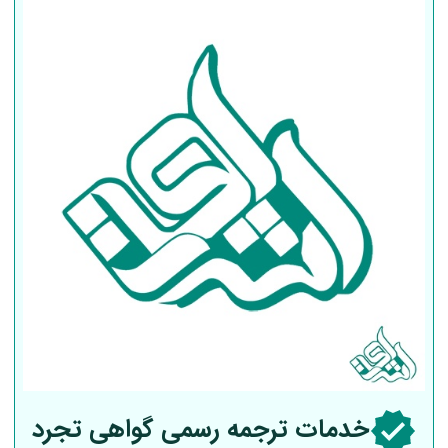
خدمات ترجمه رسمی گواهی تجرد