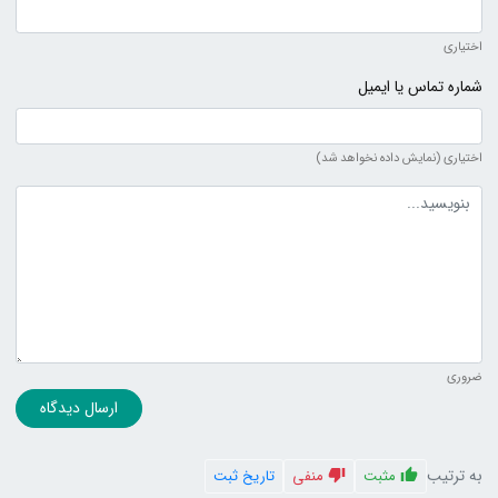
اختیاری
شماره تماس یا ایمیل
اختیاری (نمایش داده نخواهد شد)
متن دیدگاه
ضروری
ارسال دیدگاه
به ترتیب
مثبت
منفی
تاریخ ثبت