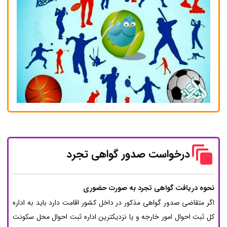
درخواست صدور گواهی تجرد
نحوه دریافت گواهی تجرد به صورت حضوری
اگر متقاضی صدور گواهی مذکور در داخل کشور اقامت دارد باید به اداره
کل ثبت احوال امور خارجه و یا نزدیکترین اداره ثبت احوال محل سکونت