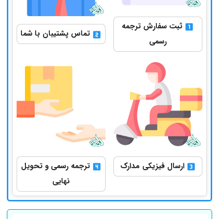
ثبت سفارش ترجمه
تماس پشتیبان با شما
رسمی
ارسال فیزیکی مدارک
ترجمه رسمی و تحویل
نهایی