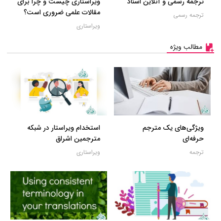
ترجمه رسمی و آنلاین اسناد
ویراستاری چیست و چرا برای
مقالات علمی ضروری است؟
ترجمه رسمی
ویراستاری
مطالب ویژه
ویژگی‌های یک مترجم
استخدام ویراستار در شبکه
حرفه‌ای
مترجمین اشراق
ترجمه
ویراستاری