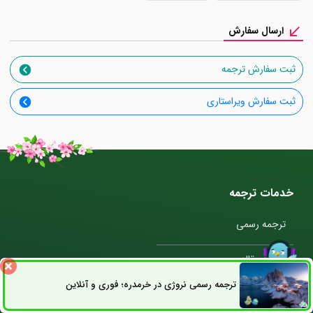
ارسال سفارش
ثبت سفارش ترجمه
ثبت سفارش ویراستاری
خدمات ترجمه
ترجمه رسمی
ترجمه مقاله
ترجمه رسمی نروژی در خرمدره؛ فوری و آنلاین
ثبت سفارش
راه های ارتباطی
ترجمه متن