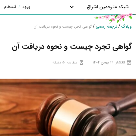
شبکه مترجمین اشراق
ورود
/
ثبت‌نام
وبلاگ
/
ترجمه رسمی
/
گواهی تجرد چیست و نحوه دریافت آن
گواهی تجرد چیست و نحوه دریافت آن
انتشار
19 بهمن 1404
مطالعه
5 دقیقه