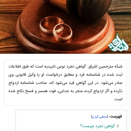
شبکه مترجمین اشراق: گواهی تجرد نوعی تاییدیه است که طبق اطلاعات
ثبت شده در شناسنامه فرد و مطابق درخواست او یا وکیل قانونی وی
صادر می‌شود. در این گواهی قید می‌شود که، صاحب شناسنامه ازدواج
نکرده و اگر ازدواج کرده، منجر به جدایی، فوت همسر و فسخ نکاح شده
است.
فهرست
]
[
گواهی تجرد چیست؟