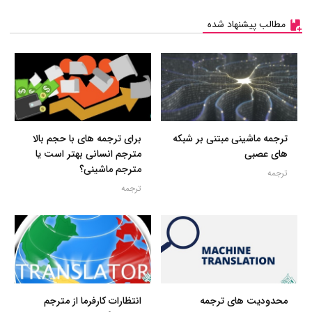
مطالب پیشنهاد شده
ترجمه ماشینی مبتنی بر شبکه
برای ترجمه های با حجم بالا
های عصبی
مترجم انسانی بهتر است یا
مترجم ماشینی؟
ترجمه
ترجمه
محدودیت های ترجمه
انتظارات کارفرما از مترجم