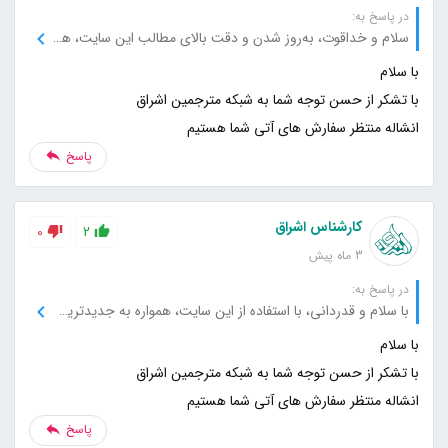
در پاسخ به:
سلام و خداقوت، به‌روز شدن و دقت بالای مطالب این سایت، همیشه باعث رضایت من می‌شود، از این جهت بسیار سپاسگزارم.
انشاله منتظر سفارش های آتی شما هستیم
پاسخ
کارشناس اشراق
0
2
3 ماه پیش
در پاسخ به:
با سلام و قدردانی، با استفاده از این سایت، همواره به جدیدترین و معتبرترین اطلاعات دسترسی دارم، از شما بابت این پشتیبانی فوق‌العاده متشکرم
انشاله منتظر سفارش های آتی شما هستیم
پاسخ