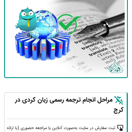
مراحل انجام ترجمه رسمی زبان کردی در
کرج
ثبت سفارش در سایت به‌صورت آنلاین یا مراجعه حضوری (با ارائه