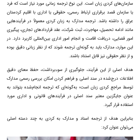
سازمان‌های کردی زبان است. این نوع ترجمه زمانی مورد نیاز است که فرد
یا سازمان قصد برقراری ارتباط رسمی، حقوقی یا اداری با اقلیم کردستان
عراق را داشته باشد. ترجمه مدارک به زبان کردی معمولاً در فرآیندهایی
مانند ادامه تحصیل، مهاجرت، ثبت شرکت، عقد قراردادهای تجاری، پیگیری
امور قضایی، دریافت اقامت و انجام امور اداری بین‌المللی کاربرد دارد. در
این موارد، مدارک باید به گونه‌ای ترجمه شوند که از نظر زبانی دقیق بوده
و از نظر حقوقی نیز قابل استناد باشند.
هدف اصلی از این فرآیند، جلوگیری از سوءبرداشت، حفظ معنای دقیق
اطلاعات درج‌شده در سند اصلی و فراهم کردن امکان بررسی رسمی مدارک
توسط مراجع کردی زبان است؛ به‌گونه‌ای که ترجمه انجام‌شده بتواند به
عنوان جایگزین معتبر سند اصلی در فرآیندهای قانونی و اداری مورد
استفاده قرار گیرد.
بنابراین هدف از ترجمه اسناد و مدارک به کردی به چند دسته اصلی
می‌توان عنوان کرد: