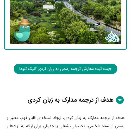
جهت ثبت سفارش ترجمه رسمی به زبان کردی کلیک کنید!
هدف از ترجمه مدارک به زبان کردی
هدف از ترجمه مدارک به زبان کردی، ایجاد نسخه‌ای قابل فهم، معتبر و
رسمی از اسناد شخصی، تحصیلی، شغلی یا حقوقی برای ارائه به نهادها و