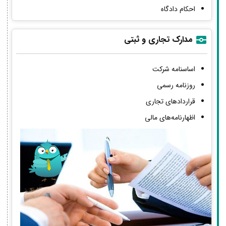
احکام دادگاه
مدارک تجاری و ثبتی
اساسنامه شرکت
روزنامه رسمی
قراردادهای تجاری
اظهارنامه‌های مالی