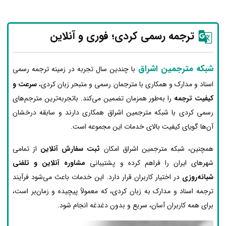
ترجمه رسمی کردی؛ فوری و آنلاین
شبکه مترجمین اشراق
با چندین سال تجربه در زمینه ترجمه رسمی
اسناد و مدارک و همکاری با مترجمان رسمی و متبحر زبان کردی،
سرعت و
کیفیت ترجمه
را به‌طور همزمان تضمین می‌کند. باتجربه‌ترین مترجم‌های
رسمی کردی با شبکه مترجمین اشراق همکاری دارند و سابقه درخشان
آن‌ها گویای کیفیت بالای خدمات این مجموعه است.
همچنین، شبکه مترجمین اشراق امکان
ثبت سفارش آنلاین
از تمامی
شهرهای ایران را فراهم کرده و پشتیبانی
مشاوره آنلاین و تلفنی
شبانه‌روزی
در اختیار کاربران قرار دارد. این خدمات باعث می‌شود فرآیند
ترجمه اسناد و مدارک به زبان کردی، که معمولاً پیچیده و زمان‌بر است،
برای همه کاربران آسان، سریع و بدون دغدغه انجام شود.