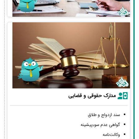
مدارک حقوقی و قضایی
سند ازدواج و طلاق
گواهی عدم سوءپیشینه
وکالت‌نامه