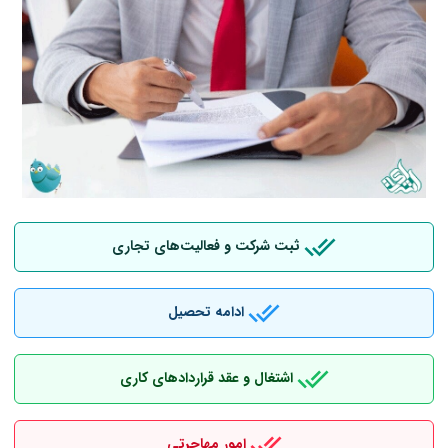
ثبت شرکت و فعالیت‌های تجاری
ادامه تحصیل
اشتغال و عقد قراردادهای کاری
امور مهاجرتی