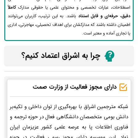
اصطلاحات، عبارات تخصصی و محتوای علمی یا حقوقی مدارک
کاملاً
دقیق، حرفه‌ای و قابل استناد
باشند. به این ترتیب، کاربران می‌توانند
اطمینان داشته باشند که مدارکشان برای اهداف تحصیلی، مهاجرتی، اداری
یا تجاری آماده و معتبر است.
چرا به اشراق اعتماد کنیم؟
دارای مجوز فعالیت از وزارت صمت
شبکه مترجمین اشراق با بهره‌گیری از توان داخلی و تکیه‌بر
دانش بومی متخصصان دانشگاهی فعال در حوزه ترجمه و
فناوری اطلاعات پا به عرصه علمی کشور عزیزمان ایران
نهاد. این موسسه دارای مجوز رسمی فعالیت در حوزه