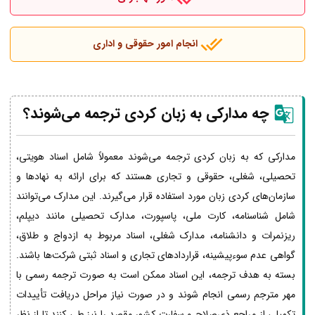
انجام امور حقوقی و اداری
چه مدارکی به زبان کردی ترجمه می‌شوند؟
مدارکی که به زبان کردی ترجمه می‌شوند معمولاً شامل اسناد هویتی،
تحصیلی، شغلی، حقوقی و تجاری هستند که برای ارائه به نهادها و
سازمان‌های کردی زبان مورد استفاده قرار می‌گیرند. این مدارک می‌توانند
شامل شناسنامه، کارت ملی، پاسپورت، مدارک تحصیلی مانند دیپلم،
ریزنمرات و دانشنامه، مدارک شغلی، اسناد مربوط به ازدواج و طلاق،
گواهی عدم سوءپیشینه، قراردادهای تجاری و اسناد ثبتی شرکت‌ها باشند.
بسته به هدف ترجمه، این اسناد ممکن است به صورت ترجمه رسمی با
مهر مترجم رسمی انجام شوند و در صورت نیاز مراحل دریافت تأییدات
تکمیلی از مراجع ذی‌صلاح و سفارت کشور مقصد را نیز طی کنند تا از نظر