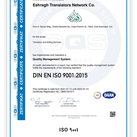
ISO 9001