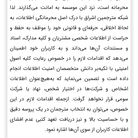
محرمانه است، نزد این موسسه به امانت می‌گذارند. لذا
شبکه مترجمین اشراق با درک اصل محرمانگی اطلاعات، به
لحاظ اخلاقی، حرفه‌ای و قانونی خود را موظف به حفظ و
حراست از اطلاعات شخصی مشتریان و کلیه مدارک، اسناد
و مستندات آن‌ها می‌داند و به کاربران خود اطمینان
می‌دهد که اقدامات لازم را در خصوص رعایت کلیه اصول
امنیتی با تکیه‌بر دانش متخصصان امنیت اطلاعات انجام
داده است و تضمین می‌نماید که به‌هیچ‌عنوان اطلاعات
اشخاص و شرکت‌ها در اختیار شخص، نهاد یا شرکت
سومی قرار نخواهد گرفت. ازجمله اقدامات لازم در این
خصوص، می‌توان به انتخاب مترجمان در یک پروسه دقیق
و با حساسیت بالا و نیز دریافت تعهد کتبی عدم افشای
اطلاعات کاربران از سوی آن‌ها اشاره نمود.