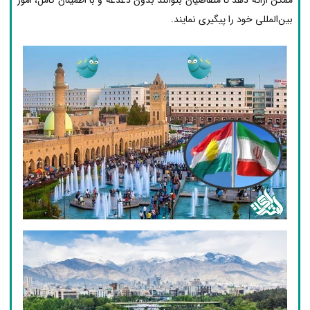
بین‌المللی خود را پیگیری نمایند.