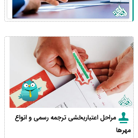
مراحل اعتباربخشی ترجمه رسمی و انواع
مهرها