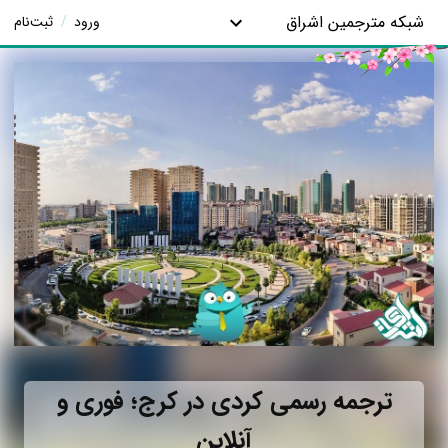
شبکه مترجمین اشراق
ورود
/
ثبت‌نام
ترجمه رسمی کردی در کرج؛ فوری و
آنلاین