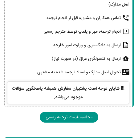
اصل مدارک)
تماس همکاران و مشاوره قبل از انجام ترجمه
انجام ترجمه، مهر و پلمپ توسط مترجم رسمی
ارسال به دادگستری و وزارت امور خارجه
ارسال به کنسولگری عراق (در صورت نیاز)
تحویل اصل مدارک و اسناد ترجمه شده به مشتری
!!! شایان توجه است پشتیبان سفارش همیشه پاسخگوی سؤالات
موجود می‌باشد.
محاسبه قیمت ترجمه رسمی