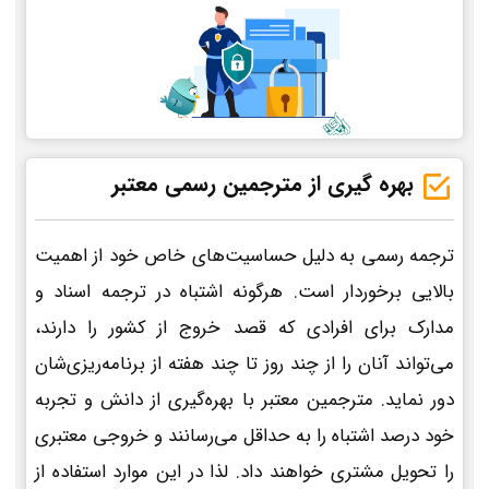
بهره گیری از مترجمین رسمی معتبر
ترجمه رسمی به دلیل حساسیت‌های خاص خود از اهمیت
بالایی برخوردار است. هرگونه اشتباه در ترجمه اسناد و
مدارک برای افرادی که قصد خروج از کشور را دارند،
می‌تواند آنان را از چند روز تا چند هفته از برنامه‌ریزی‌شان
دور نماید. مترجمین معتبر با بهره‌گیری از دانش و تجربه
خود درصد اشتباه را به حداقل می‌رسانند و خروجی معتبری
را تحویل مشتری خواهند داد. لذا در این موارد استفاده از