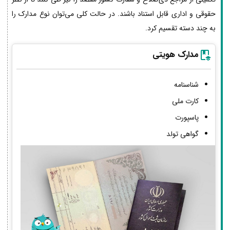
حقوقی و اداری قابل استناد باشند. در حالت کلی می‌توان نوع مدارک را
به چند دسته تقسیم کرد.
مدارک هویتی
شناسنامه
کارت ملی
پاسپورت
گواهی تولد