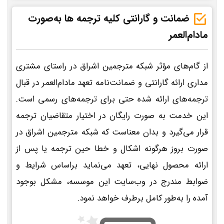
ضمانت و گارانتی کلیه ترجمه ها به‌صورت
مادام‌العمر
از گام‌های مؤثر شبکه مترجمین اشراق در راستای مشتری
مداری ارائه گارانتی و ضمانت‌نامه تعهد مادام‌العمر در قبال
ترجمه‌های ارائه شده حتی برای ترجمه‌های رسمی است.
این خدمت به صورت رایگان در اختیار متقاضیان ترجمه
قرار می‌گیرد و بدان معناست که شبکه مترجمین اشراق در
صورت بروز هرگونه اشکال و خطا حین ترجمه یا پس از
ارائه محصول نهایی، تعهد می‌نماید براساس شرایط و
ضوابط مندرج در وب‌سایت این موسسه، مشکل بوجود
آمده را به‌طور کامل برطرف خواهد نمود.