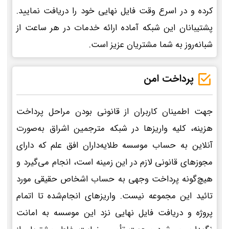
کرده و در اسرع وقت فایل نهایی خود را دریافت نمایید.
پشتیبانان این شبکه آماده ارائه خدمات در هر ساعت از
شبانه‌روز به شما مشتریان عزیز است.
پرداخت امن
جهت اطمینان کاربران از قانونی بودن مراحل پرداخت
هزینه، کلیه واریزها در شبکه مترجمین اشراق به‌صورت
آنلاین به حساب موسسه طلایه‌داران افق علم که دارای
مجوزهای قانونی لازم در این زمینه است، انجام می‌گیرد و
هیچ‌گونه پرداخت وجهی به حساب اشخاص حقیقی مورد
تائید این مجموعه نیست. واریزهای انجام‌شده تا اتمام
پروژه و دریافت فایل نهایی نزد این موسسه به امانت