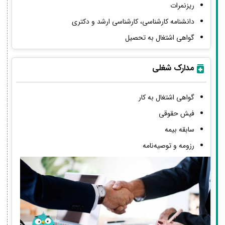
ریزنمرات
دانشنامه کارشناسی، کارشناسی ارشد و دکتری
گواهی اشتغال به تحصیل
مدارک شغلی
گواهی اشتغال به کار
فیش حقوقی
سابقه بیمه
رزومه و توصیه‌نامه