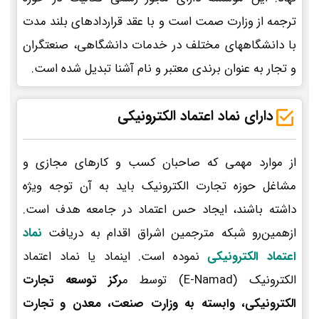
ترجمه از وزارت صمت است و با عقد قراردادهای بلند مدت
با دانشگاههای مختلف در خدمات دانشگاهی، صنعتگران
و تجار به عنوان برندی معتبر و نام آشنا تبدیل شده است.
دارای نماد اعتماد الکترونیکی
از موارد مهمی که صاحبان کسب و کارهای مجازی و
مشاغل حوزه تجارت الکترونیک باید به آن توجه ویژه
داشته باشند، ایجاد حس اعتماد در جامعه هدف است.
ازهمین‌رو شبکه مترجمین اشراق اقدام به دریافت
نماد
اعتماد الکترونیکی
نموده است. اینماد یا نماد اعتماد
الکترونیک (E-Namad) توسط م
رکز توسعه تجارت
الکترونیکی، وابسته به وزارت صنعت، معدن و تجارت