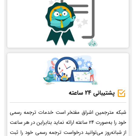
پشتیبانی 24 ساعته
شبکه مترجمین اشراق مفتخر است خدمات ترجمه رسمی
خود را به‌صورت 24 ساعته ارائه نماید بنابراین در هر ساعت
از شبانه‌روز می‌توانید درخواست ترجمه رسمی خود را ثبت