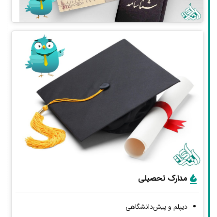
مدارک تحصیلی
دیپلم و پیش‌دانشگاهی