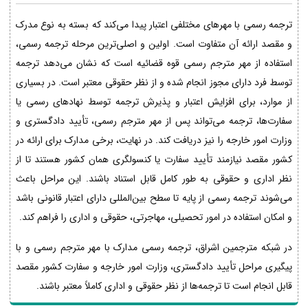
ترجمه رسمی با مهرهای مختلفی اعتبار پیدا می‌کند که بسته به نوع مدرک
و مقصد ارائه آن متفاوت است. اولین و اصلی‌ترین مرحله ترجمه رسمی،
استفاده از مهر مترجم رسمی قوه قضائیه است که نشان می‌دهد ترجمه
توسط فرد دارای مجوز انجام شده و از نظر حقوقی معتبر است. در بسیاری
از موارد، برای افزایش اعتبار و پذیرش ترجمه توسط نهادهای رسمی یا
سفارت‌ها، ترجمه می‌تواند پس از مهر مترجم رسمی، تأیید دادگستری و
وزارت امور خارجه را نیز دریافت کند. در نهایت، برخی مدارک برای ارائه در
کشور مقصد نیازمند تأیید سفارت یا کنسولگری همان کشور هستند تا از
نظر اداری و حقوقی به طور کامل قابل استناد باشند. این مراحل باعث
می‌شوند ترجمه رسمی از پایه تا سطح بین‌المللی دارای اعتبار قانونی باشد
و امکان استفاده در امور تحصیلی، مهاجرتی، حقوقی و اداری را فراهم کند.
در شبکه مترجمین اشراق، ترجمه رسمی مدارک با مهر مترجم رسمی و با
پیگیری مراحل تأیید دادگستری، وزارت امور خارجه و سفارت کشور مقصد
قابل انجام است تا ترجمه‌ها از نظر حقوقی و اداری کاملاً معتبر باشند.