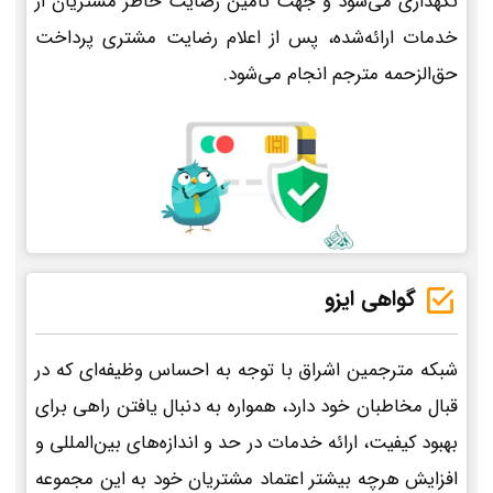
نگهداری می‌شود و جهت تأمین رضایت خاطر مشتریان از
خدمات ارائه‌شده، پس از اعلام رضایت مشتری پرداخت
حق‌الزحمه مترجم انجام می‌شود.
گواهی ایزو
شبکه مترجمین اشراق با توجه به احساس وظیفه‌ای که در
قبال مخاطبان خود دارد، همواره به دنبال یافتن راهی برای
بهبود کیفیت، ارائه خدمات در حد و اندازه‌های بین‌المللی و
افزایش هرچه بیشتر اعتماد مشتریان خود به این مجموعه