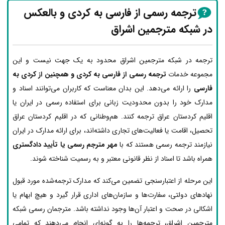
ترجمه رسمی از فارسی به کردی و بالعکس
در شبکه مترجمین اشراق
ترجمه در شبکه مترجمین اشراق محدود به یک جهت نیست و این
مجموعه خدمات
ترجمه رسمی از فارسی به کردی و همچنین از کردی به
فارسی
را ارائه می‌دهد. این بدان معناست که کاربران می‌توانند اسناد و
مدارک خود را بدون محدودیت زبانی برای استفاده رسمی در ایران یا
اقلیم کردستان عراق ترجمه کنند. هم‌وطنانی که در اقلیم کردستان عراق
تحصیل، اقامت یا فعالیت‌های تجاری داشته‌اند، برای ارائه مدارک در ایران
نیازمند ترجمه رسمی هستند که با
مهر مترجم رسمی یا تأیید دادگستری
همراه باشد تا اسناد از نظر قانونی معتبر و به رسمیت شناخته شوند.
این مرحله از اعتبارسنجی تضمین می‌کند که مدارک ترجمه‌شده مورد قبول
نهادهای دولتی، سفارت‌ها و سازمان‌های اداری قرار گیرد و هیچ ابهام یا
اشکالی در صحت و اعتبار آن‌ها وجود نداشته باشد. مترجمان رسمی شبکه
مترجمین اشراق، ترجمه‌ها را به گونه‌ای انجام می‌دهند که تمامی