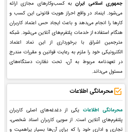
جمهوری اسلامی ایران
به کسب‌وکارهای مجازی ارائه
می‌شود. اینماد در واقع احراز هویت قانونی این کسب و
کارها را انجام می‌دهد و باعث ایجاد حس اعتماد کاربران
هنگام استفاده از خدمات پلتفرم‌های آنلاین می‌شود. شبکه
مترجمین اشراق با برخورداری از این نماد اعتماد
الکترونیکی خود را ملزم به رعایت قوانین و مقررات مندرج
در تعهدنامه مربوط به آن، تحت نظارت دستگاه‌های
مسئول می‌داند.
محرمانگی اطلاعات
محرمانگی اطلاعات
یکی از دغدغه‌های اصلی کاربران
پلتفرم‌های آنلاین است. از سویی کاربران اسناد شخصی،
تجاری و اداری خود را که برای آن‌ها بسیار پراهمیت و