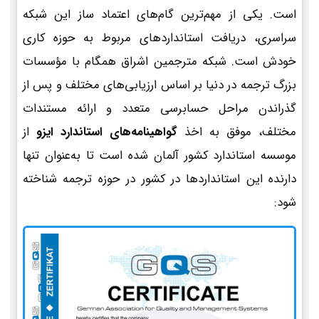
است. یکی از مهم‌ترین گام‌های اعتماد ساز این شبکه
سراسری، دریافت استانداردهای مربوط به حوزه کاری
خودش است. شبکه مترجمین اشراق همگام با مؤسسات
بزرگ ترجمه در دنیا بر اساس ارزیابی‌های مختلف و پس از
گذراندن مراحل حسابرسی متعدد و ارائه مستندات
مختلف، موفق به اخذ
گواهینامه‌های استاندارد ایزو
از
موسسه استاندارد کشور آلمان شده است تا به‌عنوان تنها
دارنده این استانداردها در کشور در حوزه ترجمه شناخته
شود: