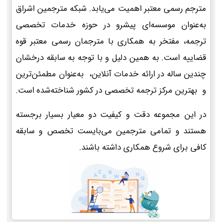
مترجم رسمی معتبر اهمیت می‌یابد. شبکه مترجمین اشراق
به‌عنوان موسسه‌ای پیشرو در حوزه خدمات تخصصی
ترجمه، مفتخر به همکاری با مترجمان رسمی معتبر قوه
قضاییه است. به همین دلیل و با توجه به سابقه درخشان
چندین ساله در ارائه خدمات آنلاین، به‌عنوان مطمئن‌ترین
و بهترین مرکز ترجمه تخصصی در کشور شناخته‌شده است.
در این مجموعه دقت و کیفیت دو معیار بسیار برجسته
هستند و تمامی مترجمین می‌بایست تخصص و سابقه
کافی برای شروع همکاری داشته باشند.