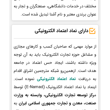
مختلف در خدمات دانشگاهی، صنعتگران و تجار به
عنوان برندی معتبر و نام آشنا تبدیل شده است.
دارای نماد اعتماد الکترونیکی
از موارد مهمی که صاحبان کسب و کارهای مجازی
و مشاغل حوزه تجارت الکترونیک باید به آن توجه
ویژه داشته باشند، ایجاد حس اعتماد در جامعه
هدف است. ازهمین‌رو شبکه مترجمین اشراق اقدام
به دریافت
نماد اعتماد الکترونیکی
نموده است.
اینماد یا نماد اعتماد الکترونیک (E-Namad) توسط
م
رکز توسعه تجارت الکترونیکی، وابسته به وزارت
صنعت، معدن و تجارت جمهوری اسلامی ایران
به