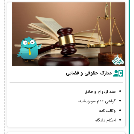
مدارک حقوقی و قضایی
سند ازدواج و طلاق
گواهی عدم سوءپیشینه
وکالت‌نامه
احکام دادگاه