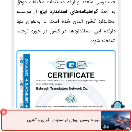
حسابرسی متعدد و ارائه مستندات مختلف، موفق
به اخذ
گواهینامه‌های استاندارد ایزو
از موسسه
استاندارد کشور آلمان شده است تا به‌عنوان تنها
دارنده این استانداردها در کشور در حوزه ترجمه
شناخته شود:
ترجمه رسمی نروژی در استهبان؛ فوری و آنلاین
ثبت سفارش
راه های ارتباطی