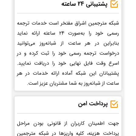
پشتیبانی 24 ساعته
شبکه مترجمین اشراق مفتخر است خدمات ترجمه
رسمی خود را به‌صورت 24 ساعته ارائه نماید
بنابراین در هر ساعت از شبانه‌روز می‌توانید
درخواست ترجمه رسمی خود را ثبت کرده و در
اسرع وقت فایل نهایی خود را دریافت نمایید.
پشتیبانان این شبکه آماده ارائه خدمات در هر
ساعت از شبانه‌روز به شما مشتریان عزیز است.
پرداخت امن
جهت اطمینان کاربران از قانونی بودن مراحل
پرداخت هزینه، کلیه واریزها در شبکه مترجمین