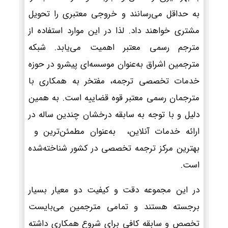
به حداقل می‌رسانند و خروجی معتبری را تحویل
مشتری خواهند داد. لذا در این موارد استفاده از
مترجم رسمی معتبر اهمیت می‌یابد. شبکه
مترجمین اشراق به‌عنوان موسسه‌ای پیشرو در حوزه
خدمات تخصصی ترجمه، مفتخر به همکاری با
مترجمان رسمی معتبر قوه قضاییه است. به همین
دلیل و با توجه به سابقه درخشان چندین ساله در
ارائه خدمات آنلاین، به‌عنوان مطمئن‌ترین و
بهترین مرکز ترجمه تخصصی در کشور شناخته‌شده
است.
در این مجموعه دقت و کیفیت دو معیار بسیار
برجسته هستند و تمامی مترجمین می‌بایست
تخصص و سابقه کافی برای شروع همکاری داشته