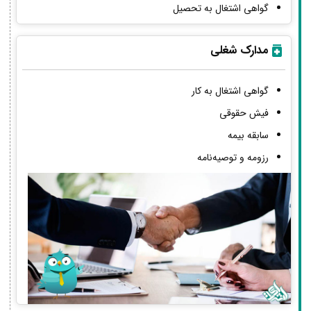
گواهی اشتغال به تحصیل
مدارک شغلی
گواهی اشتغال به کار
فیش حقوقی
سابقه بیمه
رزومه و توصیه‌نامه