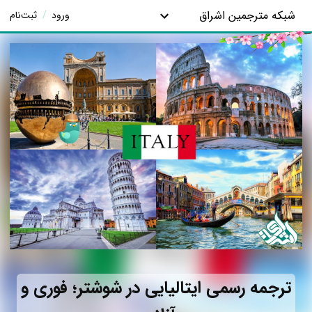
شبکه مترجمین اشراق
ورود
/
ثبت‌نام
ترجمه رسمی ایتالیایی در شوشتر؛ فوری و