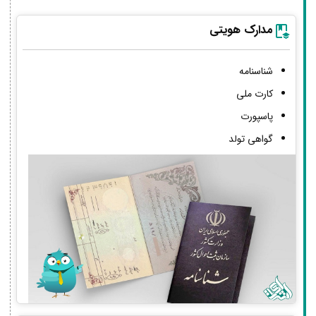
مدارک هویتی
شناسنامه
کارت ملی
پاسپورت
گواهی تولد