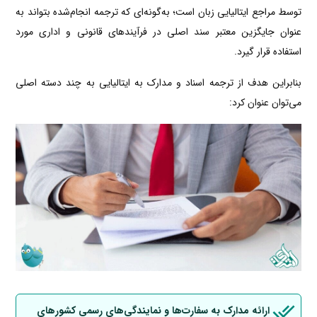
توسط مراجع ایتالیایی زبان است؛ به‌گونه‌ای که ترجمه انجام‌شده بتواند به
عنوان جایگزین معتبر سند اصلی در فرآیندهای قانونی و اداری مورد
استفاده قرار گیرد.
بنابراین هدف از ترجمه اسناد و مدارک به ایتالیایی به چند دسته اصلی
می‌توان عنوان کرد:
ارائه مدارک به سفارت‌ها و نمایندگی‌های رسمی کشورهای