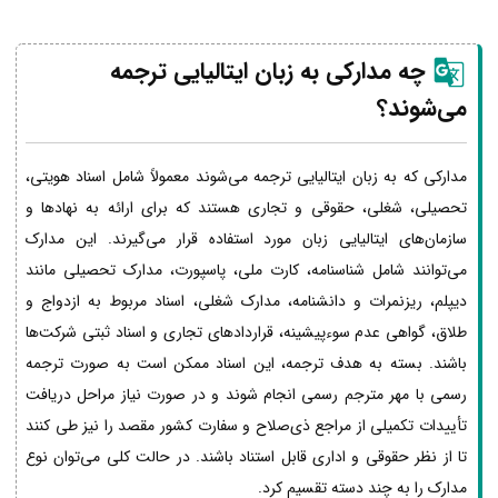
چه مدارکی به زبان
ایتالیایی
ترجمه
می‌شوند؟
مدارکی که به زبان ایتالیایی ترجمه می‌شوند معمولاً شامل اسناد هویتی،
تحصیلی، شغلی، حقوقی و تجاری هستند که برای ارائه به نهادها و
سازمان‌های ایتالیایی زبان مورد استفاده قرار می‌گیرند. این مدارک
می‌توانند شامل شناسنامه، کارت ملی، پاسپورت، مدارک تحصیلی مانند
دیپلم، ریزنمرات و دانشنامه، مدارک شغلی، اسناد مربوط به ازدواج و
طلاق، گواهی عدم سوءپیشینه، قراردادهای تجاری و اسناد ثبتی شرکت‌ها
باشند. بسته به هدف ترجمه، این اسناد ممکن است به صورت ترجمه
رسمی با مهر مترجم رسمی انجام شوند و در صورت نیاز مراحل دریافت
تأییدات تکمیلی از مراجع ذی‌صلاح و سفارت کشور مقصد را نیز طی کنند
تا از نظر حقوقی و اداری قابل استناد باشند. در حالت کلی می‌توان نوع
مدارک را به چند دسته تقسیم کرد.