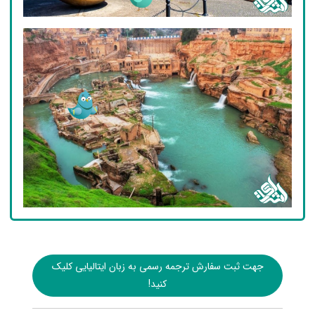
جهت ثبت سفارش ترجمه رسمی به زبان ایتالیایی کلیک
کنید!