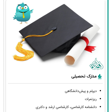
مدارک تحصیلی
دیپلم و پیش‌دانشگاهی
ریزنمرات
دانشنامه کارشناسی، کارشناسی ارشد و دکتری