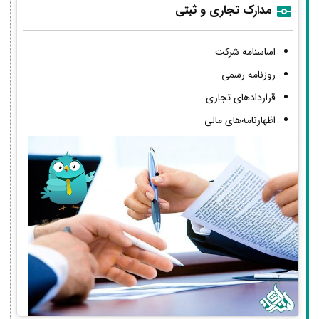
مدارک تجاری و ثبتی
اساسنامه شرکت
روزنامه رسمی
قراردادهای تجاری
اظهارنامه‌های مالی