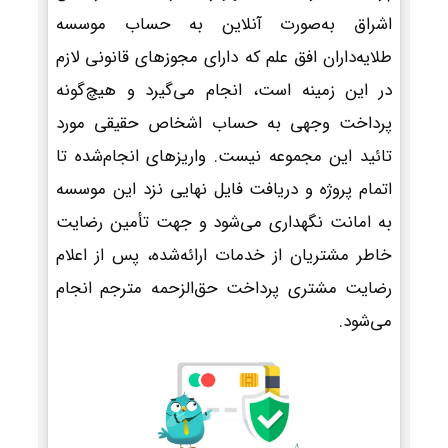
اشراق به‌صورت آنلاین به حساب موسسه
طلایه‌داران افق علم که دارای مجوزهای قانونی لازم
در این زمینه است، انجام می‌گیرد و هیچ‌گونه
پرداخت وجهی به حساب اشخاص حقیقی مورد
تائید این مجموعه نیست. واریزهای انجام‌شده تا
اتمام پروژه و دریافت فایل نهایی نزد این موسسه
به امانت نگهداری می‌شود و جهت تأمین رضایت
خاطر مشتریان از خدمات ارائه‌شده، پس از اعلام
رضایت مشتری پرداخت حق‌الزحمه مترجم انجام
می‌شود.