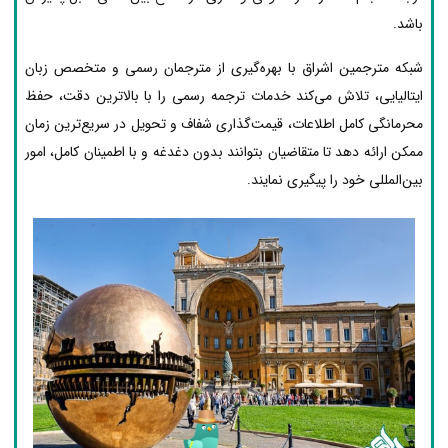
باشد.
شبکه مترجمین اشراق با بهره‌گیری از مترجمان رسمی و متخصص زبان
ایتالیایی، تلاش می‌کند خدمات ترجمه رسمی را با بالاترین دقت، حفظ
محرمانگی کامل اطلاعات، قیمت‌گذاری شفاف و تحویل در سریع‌ترین زمان
ممکن ارائه دهد تا متقاضیان بتوانند بدون دغدغه و با اطمینان کامل، امور
بین‌المللی خود را پیگیری نمایند.