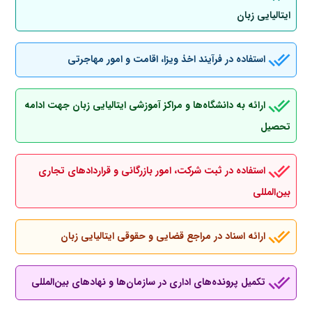
ایتالیایی زبان
استفاده در فرآیند اخذ ویزا، اقامت و امور مهاجرتی
ارائه به دانشگاه‌ها و مراکز آموزشی ایتالیایی زبان جهت ادامه
تحصیل
استفاده در ثبت شرکت، امور بازرگانی و قراردادهای تجاری
بین‌المللی
ارائه اسناد در مراجع قضایی و حقوقی ایتالیایی زبان
تکمیل پرونده‌های اداری در سازمان‌ها و نهادهای بین‌المللی