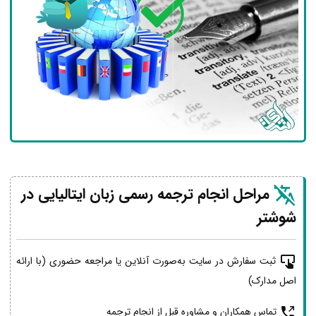
مراحل انجام ترجمه رسمی زبان ایتالیایی در
شوشتر
ثبت سفارش در سایت به‌صورت آنلاین یا مراجعه حضوری (با ارائه
اصل مدارک)
تماس همکاران و مشاوره قبل از انجام ترجمه