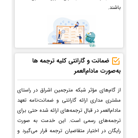
باشند.
ضمانت و گارانتی کلیه ترجمه ها
به‌صورت مادام‌العمر
از گام‌های مؤثر شبکه مترجمین اشراق در راستای
مشتری مداری ارائه گارانتی و ضمانت‌نامه تعهد
مادام‌العمر در قبال ترجمه‌های ارائه شده حتی برای
ترجمه‌های رسمی است. این خدمت به صورت
رایگان در اختیار متقاضیان ترجمه قرار می‌گیرد و