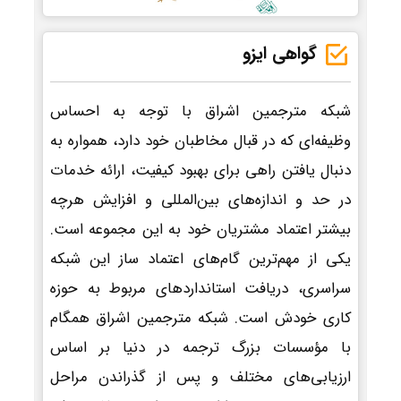
گواهی ایزو
شبکه مترجمین اشراق با توجه به احساس
وظیفه‌ای که در قبال مخاطبان خود دارد، همواره به
دنبال یافتن راهی برای بهبود کیفیت، ارائه خدمات
در حد و اندازه‌های بین‌المللی و افزایش هرچه
بیشتر اعتماد مشتریان خود به این مجموعه است.
یکی از مهم‌ترین گام‌های اعتماد ساز این شبکه
سراسری، دریافت استانداردهای مربوط به حوزه
کاری خودش است. شبکه مترجمین اشراق همگام
با مؤسسات بزرگ ترجمه در دنیا بر اساس
ارزیابی‌های مختلف و پس از گذراندن مراحل