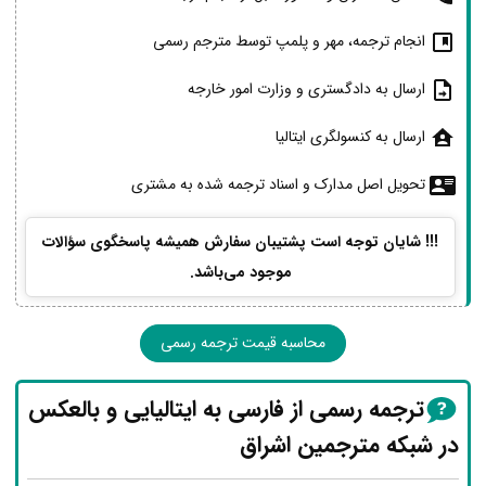
انجام ترجمه، مهر و پلمپ توسط مترجم رسمی
ارسال به دادگستری و وزارت امور خارجه
ارسال به کنسولگری ایتالیا
تحویل اصل مدارک و اسناد ترجمه شده به مشتری
!!! شایان توجه است پشتیبان سفارش همیشه پاسخگوی سؤالات
موجود می‌باشد.
محاسبه قیمت ترجمه رسمی
ترجمه رسمی از فارسی به ایتالیایی و بالعکس
در شبکه مترجمین اشراق