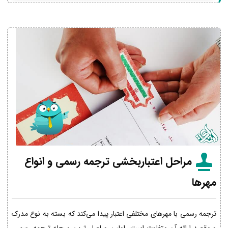
مراحل اعتباربخشی ترجمه رسمی و انواع
مهرها
ترجمه رسمی با مهرهای مختلفی اعتبار پیدا می‌کند که بسته به نوع مدرک