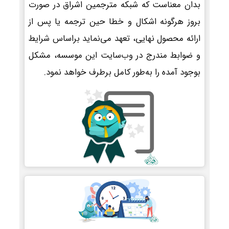
بدان معناست که شبکه مترجمین اشراق در صورت
بروز هرگونه اشکال و خطا حین ترجمه یا پس از
ارائه محصول نهایی، تعهد می‌نماید براساس شرایط
و ضوابط مندرج در وب‌سایت این موسسه، مشکل
بوجود آمده را به‌طور کامل برطرف خواهد نمود.