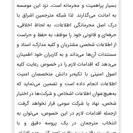
بسیار پراهمیت و محرمانه است، نزد این موسسه
به امانت می‌گذارند. لذا شبکه مترجمین اشراق با
درک اصل محرمانگی اطلاعات، به لحاظ اخلاقی،
حرفه‌ای و قانونی خود را موظف به حفظ و حراست
از اطلاعات شخصی مشتریان و کلیه مدارک، اسناد و
مستندات آن‌ها می‌داند و به کاربران خود اطمینان
می‌دهد که اقدامات لازم را در خصوص رعایت کلیه
اصول امنیتی با تکیه‌بر دانش متخصصان امنیت
اطلاعات انجام داده است و تضمین می‌نماید که
به‌هیچ‌عنوان اطلاعات اشخاص و شرکت‌ها در اختیار
شخص، نهاد یا شرکت سومی قرار نخواهد گرفت.
ازجمله اقدامات لازم در این خصوص، می‌توان به
انتخاب مترجمان در یک پروسه دقیق و با
حساسیت بالا و نیز دریافت تعهد کتبی عدم افشای