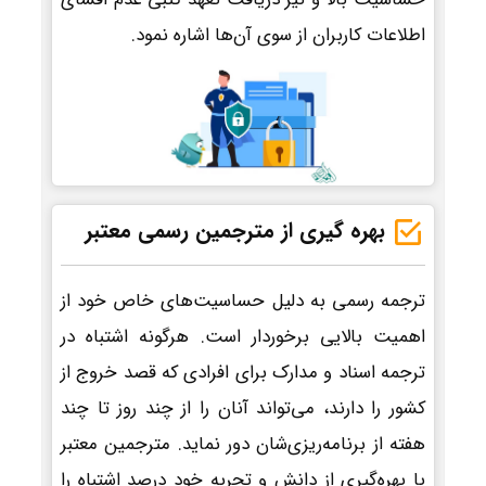
اطلاعات کاربران از سوی آن‌ها اشاره نمود.
بهره گیری از مترجمین رسمی معتبر
ترجمه رسمی به دلیل حساسیت‌های خاص خود از
اهمیت بالایی برخوردار است. هرگونه اشتباه در
ترجمه اسناد و مدارک برای افرادی که قصد خروج از
کشور را دارند، می‌تواند آنان را از چند روز تا چند
هفته از برنامه‌ریزی‌شان دور نماید. مترجمین معتبر
با بهره‌گیری از دانش و تجربه خود درصد اشتباه را