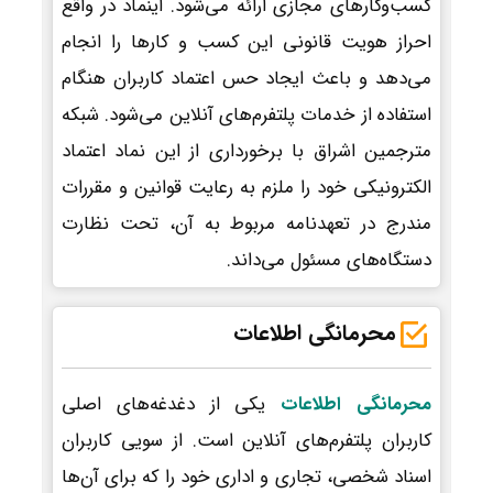
کسب‌وکارهای مجازی ارائه می‌شود. اینماد در واقع
احراز هویت قانونی این کسب و کارها را انجام
می‌دهد و باعث ایجاد حس اعتماد کاربران هنگام
استفاده از خدمات پلتفرم‌های آنلاین می‌شود. شبکه
مترجمین اشراق با برخورداری از این نماد اعتماد
الکترونیکی خود را ملزم به رعایت قوانین و مقررات
مندرج در تعهدنامه مربوط به آن، تحت نظارت
دستگاه‌های مسئول می‌داند.
محرمانگی اطلاعات
محرمانگی اطلاعات
یکی از دغدغه‌های اصلی
کاربران پلتفرم‌های آنلاین است. از سویی کاربران
اسناد شخصی، تجاری و اداری خود را که برای آن‌ها