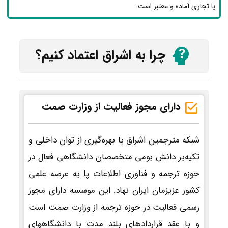
یا تجاری آماده و معتبر است.
چرا به اشراق اعتماد کنیم؟
دارای مجوز فعالیت از وزارت صمت
شبکه مترجمین اشراق با بهره‌گیری از توان داخلی و
تکیه‌بر دانش بومی متخصصان دانشگاهی فعال در
حوزه ترجمه و فناوری اطلاعات پا به عرصه علمی
کشور عزیزمان ایران نهاد. این موسسه دارای مجوز
رسمی فعالیت در حوزه ترجمه از وزارت صمت است
و با عقد قراردادهای بلند مدت با دانشگاههای