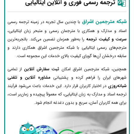
ترجمه رسمی فوری و آنلاین ایتالیایی
شبکه مترجمین اشراق
با چندین سال تجربه در زمینه ترجمه رسمی
اسناد و مدارک و همکاری با مترجمان رسمی و متبحر زبان ایتالیایی،
سرعت و کیفیت ترجمه
را به‌طور همزمان تضمین می‌کند. باتجربه‌ترین
مترجم‌های رسمی ایتالیایی با شبکه مترجمین اشراق همکاری دارند و
سابقه درخشان آن‌ها گویای کیفیت بالای خدمات این مجموعه است.
همچنین، شبکه مترجمین اشراق امکان
ثبت سفارش آنلاین
از تمامی
شهرهای ایران را فراهم کرده و پشتیبانی
مشاوره آنلاین و تلفنی
شبانه‌روزی
در اختیار کاربران قرار دارد. این خدمات باعث می‌شود فرآیند
ترجمه اسناد و مدارک به زبان ایتالیایی، که معمولاً پیچیده و زمان‌بر است،
برای همه کاربران آسان، سریع و بدون دغدغه انجام شود.