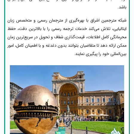
باشد.
شبکه مترجمین اشراق با بهره‌گیری از مترجمان رسمی و متخصص زبان
ایتالیایی، تلاش می‌کند خدمات ترجمه رسمی را با بالاترین دقت، حفظ
محرمانگی کامل اطلاعات، قیمت‌گذاری شفاف و تحویل در سریع‌ترین زمان
ممکن ارائه دهد تا متقاضیان بتوانند بدون دغدغه و با اطمینان کامل، امور
بین‌المللی خود را پیگیری نمایند.