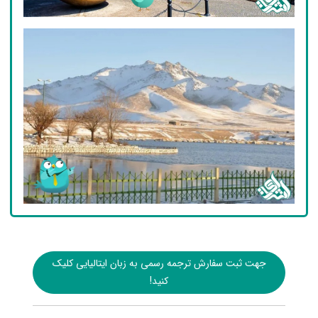
جهت ثبت سفارش ترجمه رسمی به زبان ایتالیایی کلیک
کنید!