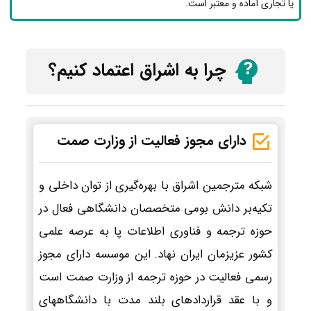
یا تجاری آماده و معتبر است.
چرا به اشراق اعتماد کنیم؟
دارای مجوز فعالیت از وزارت صمت
شبکه مترجمین اشراق با بهره‌گیری از توان داخلی و
تکیه‌بر دانش بومی متخصصان دانشگاهی فعال در
حوزه ترجمه و فناوری اطلاعات پا به عرصه علمی
کشور عزیزمان ایران نهاد. این موسسه دارای مجوز
رسمی فعالیت در حوزه ترجمه از وزارت صمت است
و با عقد قراردادهای بلند مدت با دانشگاههای