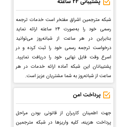
پشتیبانی 24 ساعته
شبکه مترجمین اشراق مفتخر است خدمات ترجمه
رسمی خود را به‌صورت 24 ساعته ارائه نماید
بنابراین در هر ساعت از شبانه‌روز می‌توانید
درخواست ترجمه رسمی خود را ثبت کرده و در
اسرع وقت فایل نهایی خود را دریافت نمایید.
پشتیبانان این شبکه آماده ارائه خدمات در هر
ساعت از شبانه‌روز به شما مشتریان عزیز است.
پرداخت امن
جهت اطمینان کاربران از قانونی بودن مراحل
پرداخت هزینه، کلیه واریزها در شبکه مترجمین