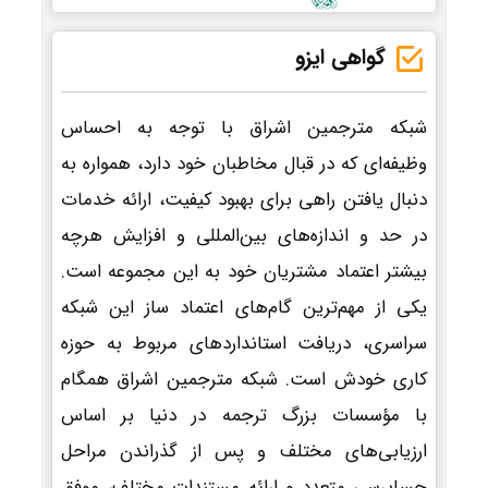
گواهی ایزو
شبکه مترجمین اشراق با توجه به احساس
وظیفه‌ای که در قبال مخاطبان خود دارد، همواره به
دنبال یافتن راهی برای بهبود کیفیت، ارائه خدمات
در حد و اندازه‌های بین‌المللی و افزایش هرچه
بیشتر اعتماد مشتریان خود به این مجموعه است.
یکی از مهم‌ترین گام‌های اعتماد ساز این شبکه
سراسری، دریافت استانداردهای مربوط به حوزه
کاری خودش است. شبکه مترجمین اشراق همگام
با مؤسسات بزرگ ترجمه در دنیا بر اساس
ارزیابی‌های مختلف و پس از گذراندن مراحل
حسابرسی متعدد و ارائه مستندات مختلف، موفق