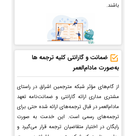
باشند.
ضمانت و گارانتی کلیه ترجمه ها
به‌صورت مادام‌العمر
از گام‌های مؤثر شبکه مترجمین اشراق در راستای
مشتری مداری ارائه گارانتی و ضمانت‌نامه تعهد
مادام‌العمر در قبال ترجمه‌های ارائه شده حتی برای
ترجمه‌های رسمی است. این خدمت به صورت
رایگان در اختیار متقاضیان ترجمه قرار می‌گیرد و