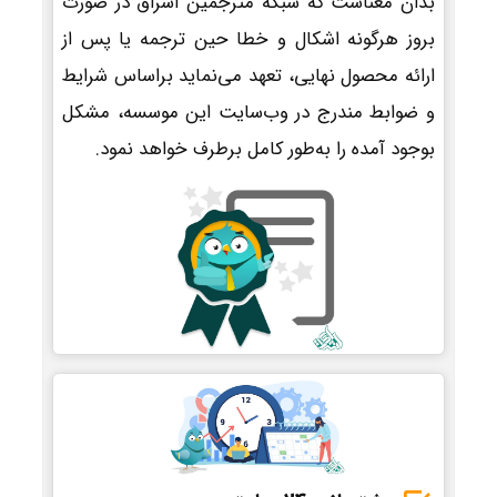
بدان معناست که شبکه مترجمین اشراق در صورت
بروز هرگونه اشکال و خطا حین ترجمه یا پس از
ارائه محصول نهایی، تعهد می‌نماید براساس شرایط
و ضوابط مندرج در وب‌سایت این موسسه، مشکل
بوجود آمده را به‌طور کامل برطرف خواهد نمود.