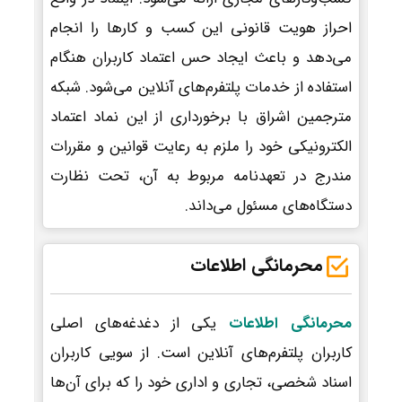
احراز هویت قانونی این کسب و کارها را انجام
می‌دهد و باعث ایجاد حس اعتماد کاربران هنگام
استفاده از خدمات پلتفرم‌های آنلاین می‌شود. شبکه
مترجمین اشراق با برخورداری از این نماد اعتماد
الکترونیکی خود را ملزم به رعایت قوانین و مقررات
مندرج در تعهدنامه مربوط به آن، تحت نظارت
دستگاه‌های مسئول می‌داند.
محرمانگی اطلاعات
محرمانگی اطلاعات
یکی از دغدغه‌های اصلی
کاربران پلتفرم‌های آنلاین است. از سویی کاربران
اسناد شخصی، تجاری و اداری خود را که برای آن‌ها