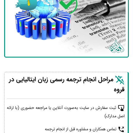
مراحل انجام ترجمه رسمی زبان ایتالیایی در
قروه
ثبت سفارش در سایت به‌صورت آنلاین یا مراجعه حضوری (با ارائه
اصل مدارک)
تماس همکاران و مشاوره قبل از انجام ترجمه