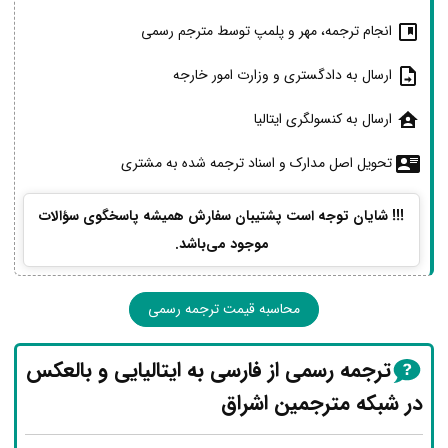
انجام ترجمه، مهر و پلمپ توسط مترجم رسمی
ارسال به دادگستری و وزارت امور خارجه
ارسال به کنسولگری ایتالیا
تحویل اصل مدارک و اسناد ترجمه شده به مشتری
!!! شایان توجه است پشتیبان سفارش همیشه پاسخگوی سؤالات
موجود می‌باشد.
محاسبه قیمت ترجمه رسمی
ترجمه رسمی از فارسی به ایتالیایی و بالعکس
در شبکه مترجمین اشراق