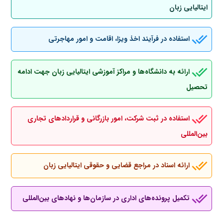
ایتالیایی زبان
استفاده در فرآیند اخذ ویزا، اقامت و امور مهاجرتی
ارائه به دانشگاه‌ها و مراکز آموزشی ایتالیایی زبان جهت ادامه
تحصیل
استفاده در ثبت شرکت، امور بازرگانی و قراردادهای تجاری
بین‌المللی
ارائه اسناد در مراجع قضایی و حقوقی ایتالیایی زبان
تکمیل پرونده‌های اداری در سازمان‌ها و نهادهای بین‌المللی