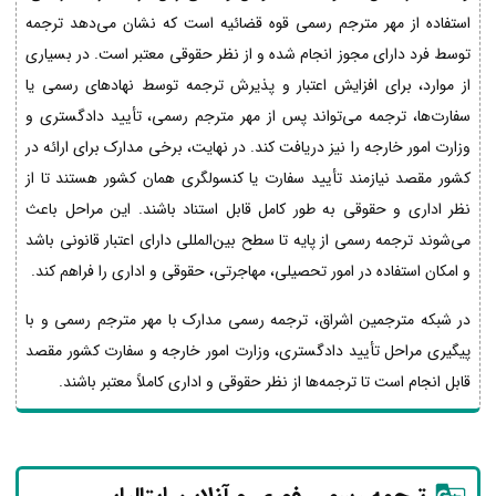
استفاده از مهر مترجم رسمی قوه قضائیه است که نشان می‌دهد ترجمه
توسط فرد دارای مجوز انجام شده و از نظر حقوقی معتبر است. در بسیاری
از موارد، برای افزایش اعتبار و پذیرش ترجمه توسط نهادهای رسمی یا
سفارت‌ها، ترجمه می‌تواند پس از مهر مترجم رسمی، تأیید دادگستری و
وزارت امور خارجه را نیز دریافت کند. در نهایت، برخی مدارک برای ارائه در
کشور مقصد نیازمند تأیید سفارت یا کنسولگری همان کشور هستند تا از
نظر اداری و حقوقی به طور کامل قابل استناد باشند. این مراحل باعث
می‌شوند ترجمه رسمی از پایه تا سطح بین‌المللی دارای اعتبار قانونی باشد
و امکان استفاده در امور تحصیلی، مهاجرتی، حقوقی و اداری را فراهم کند.
در شبکه مترجمین اشراق، ترجمه رسمی مدارک با مهر مترجم رسمی و با
پیگیری مراحل تأیید دادگستری، وزارت امور خارجه و سفارت کشور مقصد
قابل انجام است تا ترجمه‌ها از نظر حقوقی و اداری کاملاً معتبر باشند.