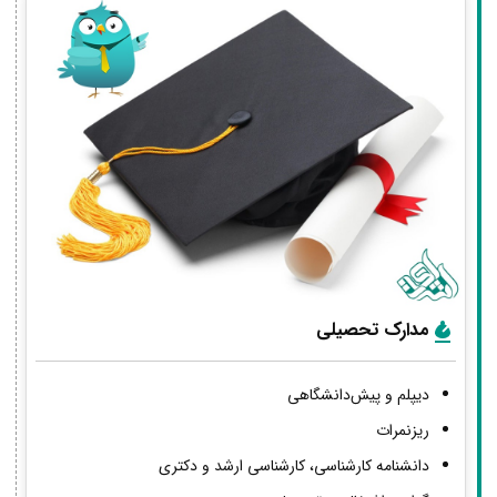
مدارک تحصیلی
دیپلم و پیش‌دانشگاهی
ریزنمرات
دانشنامه کارشناسی، کارشناسی ارشد و دکتری