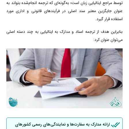
توسط مراجع ایتالیایی زبان است؛ به‌گونه‌ای که ترجمه انجام‌شده بتواند به
عنوان جایگزین معتبر سند اصلی در فرآیندهای قانونی و اداری مورد
استفاده قرار گیرد.
بنابراین هدف از ترجمه اسناد و مدارک به ایتالیایی به چند دسته اصلی
می‌توان عنوان کرد:
ارائه مدارک به سفارت‌ها و نمایندگی‌های رسمی کشورهای