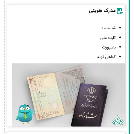
مدارک هویتی
شناسنامه
کارت ملی
پاسپورت
گواهی تولد