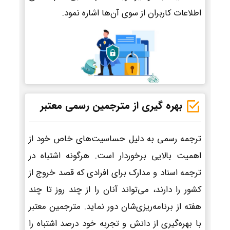
اطلاعات کاربران از سوی آن‌ها اشاره نمود.
بهره گیری از مترجمین رسمی معتبر
ترجمه رسمی به دلیل حساسیت‌های خاص خود از
اهمیت بالایی برخوردار است. هرگونه اشتباه در
ترجمه اسناد و مدارک برای افرادی که قصد خروج از
کشور را دارند، می‌تواند آنان را از چند روز تا چند
هفته از برنامه‌ریزی‌شان دور نماید. مترجمین معتبر
با بهره‌گیری از دانش و تجربه خود درصد اشتباه را