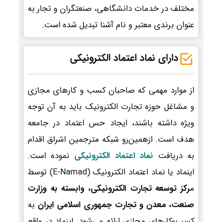
مختلف در خدمات دانشگاهی، صنعتگران و تجار به
عنوان برندی معتبر و نام آشنا تبدیل شده است.
دارای نماد اعتماد الکترونیکی
از موارد مهمی که صاحبان کسب و کارهای مجازی
و مشاغل حوزه تجارت الکترونیک باید به آن توجه
ویژه داشته باشند، ایجاد حس اعتماد در جامعه
هدف است. ازهمین‌رو شبکه مترجمین اشراق اقدام
به دریافت
نماد اعتماد الکترونیکی
نموده است.
اینماد یا نماد اعتماد الکترونیک (E-Namad) توسط
م
رکز توسعه تجارت الکترونیکی، وابسته به وزارت
صنعت، معدن و تجارت جمهوری اسلامی ایران
به
کسب‌وکارهای مجازی ارائه می‌شود. اینماد در واقع