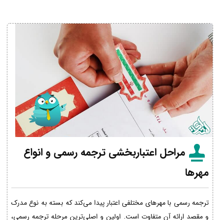
مراحل اعتباربخشی ترجمه رسمی و انواع
مهرها
ترجمه رسمی با مهرهای مختلفی اعتبار پیدا می‌کند که بسته به نوع مدرک
و مقصد ارائه آن متفاوت است. اولین و اصلی‌ترین مرحله ترجمه رسمی،