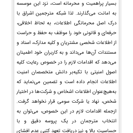
بسیار پراهمیت و محرمانه است، نزد این موسسه
به امانت می‌گذارند. لذا شبکه مترجمین اشراق با
درک اصل محرمانگی اطلاعات، به لحاظ اخلاقی،
حرفه‌ای و قانونی خود را موظف به حفظ و حراست
از اطلاعات شخصی مشتریان و کلیه مدارک، اسناد و
مستندات آن‌ها می‌داند و به کاربران خود اطمینان
می‌دهد که اقدامات لازم را در خصوص رعایت کلیه
اصول امنیتی با تکیه‌بر دانش متخصصان امنیت
اطلاعات انجام داده است و تضمین می‌نماید که
به‌هیچ‌عنوان اطلاعات اشخاص و شرکت‌ها در اختیار
شخص، نهاد یا شرکت سومی قرار نخواهد گرفت.
ازجمله اقدامات لازم در این خصوص، می‌توان به
انتخاب مترجمان در یک پروسه دقیق و با
حساسیت بالا و نیز دریافت تعهد کتبی عدم افشای