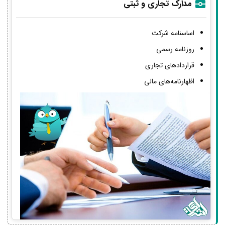
مدارک تجاری و ثبتی
اساسنامه شرکت
روزنامه رسمی
قراردادهای تجاری
اظهارنامه‌های مالی