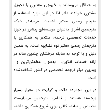
به حداقل می‌رسانند و خروجی معتبری را تحویل
مشتری خواهند داد. لذا در این موارد استفاده از
مترجم رسمی معتبر اهمیت می‌یابد. شبکه
مترجمین اشراق به‌عنوان موسسه‌ای پیشرو در حوزه
خدمات تخصصی ترجمه، مفتخر به همکاری با
مترجمان رسمی معتبر قوه قضاییه است. به همین
دلیل و با توجه به سابقه درخشان چندین ساله در
ارائه خدمات آنلاین، به‌عنوان مطمئن‌ترین و
بهترین مرکز ترجمه تخصصی در کشور شناخته‌شده
است.
در این مجموعه دقت و کیفیت دو معیار بسیار
برجسته هستند و تمامی مترجمین می‌بایست
تخصص و سابقه کافی برای شروع همکاری داشته