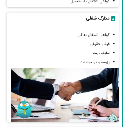
گواهی اشتغال به تحصیل
مدارک شغلی
گواهی اشتغال به کار
فیش حقوقی
سابقه بیمه
رزومه و توصیه‌نامه