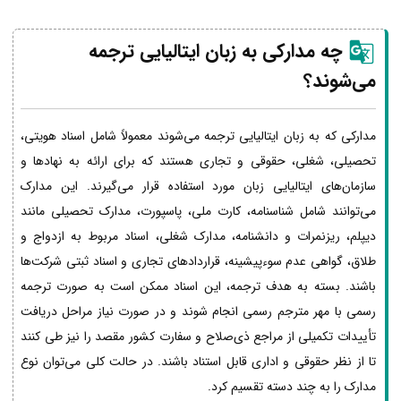
چه مدارکی به زبان
ایتالیایی
ترجمه
می‌شوند؟
مدارکی که به زبان ایتالیایی ترجمه می‌شوند معمولاً شامل اسناد هویتی،
تحصیلی، شغلی، حقوقی و تجاری هستند که برای ارائه به نهادها و
سازمان‌های ایتالیایی زبان مورد استفاده قرار می‌گیرند. این مدارک
می‌توانند شامل شناسنامه، کارت ملی، پاسپورت، مدارک تحصیلی مانند
دیپلم، ریزنمرات و دانشنامه، مدارک شغلی، اسناد مربوط به ازدواج و
طلاق، گواهی عدم سوءپیشینه، قراردادهای تجاری و اسناد ثبتی شرکت‌ها
باشند. بسته به هدف ترجمه، این اسناد ممکن است به صورت ترجمه
رسمی با مهر مترجم رسمی انجام شوند و در صورت نیاز مراحل دریافت
تأییدات تکمیلی از مراجع ذی‌صلاح و سفارت کشور مقصد را نیز طی کنند
تا از نظر حقوقی و اداری قابل استناد باشند. در حالت کلی می‌توان نوع
مدارک را به چند دسته تقسیم کرد.