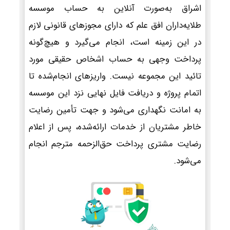
اشراق به‌صورت آنلاین به حساب موسسه
طلایه‌داران افق علم که دارای مجوزهای قانونی لازم
در این زمینه است، انجام می‌گیرد و هیچ‌گونه
پرداخت وجهی به حساب اشخاص حقیقی مورد
تائید این مجموعه نیست. واریزهای انجام‌شده تا
اتمام پروژه و دریافت فایل نهایی نزد این موسسه
به امانت نگهداری می‌شود و جهت تأمین رضایت
خاطر مشتریان از خدمات ارائه‌شده، پس از اعلام
رضایت مشتری پرداخت حق‌الزحمه مترجم انجام
می‌شود.