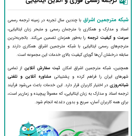
ترجمه رسمی فوری و آنلاین ایتالیایی
شبکه مترجمین اشراق
با چندین سال تجربه در زمینه ترجمه رسمی
اسناد و مدارک و همکاری با مترجمان رسمی و متبحر زبان ایتالیایی،
سرعت و کیفیت ترجمه
را به‌طور همزمان تضمین می‌کند. باتجربه‌ترین
مترجم‌های رسمی ایتالیایی با شبکه مترجمین اشراق همکاری دارند و
سابقه درخشان آن‌ها گویای کیفیت بالای خدمات این مجموعه است.
همچنین، شبکه مترجمین اشراق امکان
ثبت سفارش آنلاین
از تمامی
شهرهای ایران را فراهم کرده و پشتیبانی
مشاوره آنلاین و تلفنی
شبانه‌روزی
در اختیار کاربران قرار دارد. این خدمات باعث می‌شود فرآیند
ترجمه اسناد و مدارک به زبان ایتالیایی، که معمولاً پیچیده و زمان‌بر است،
برای همه کاربران آسان، سریع و بدون دغدغه انجام شود.