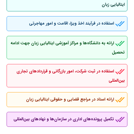
ایتالیایی زبان
استفاده در فرآیند اخذ ویزا، اقامت و امور مهاجرتی
ارائه به دانشگاه‌ها و مراکز آموزشی ایتالیایی زبان جهت ادامه
تحصیل
استفاده در ثبت شرکت، امور بازرگانی و قراردادهای تجاری
بین‌المللی
ارائه اسناد در مراجع قضایی و حقوقی ایتالیایی زبان
تکمیل پرونده‌های اداری در سازمان‌ها و نهادهای بین‌المللی