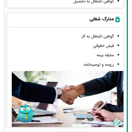
گواهی اشتغال به تحصیل
مدارک شغلی
گواهی اشتغال به کار
فیش حقوقی
سابقه بیمه
رزومه و توصیه‌نامه