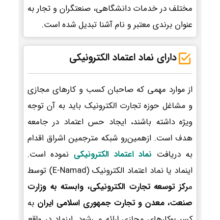
مختلف در خدمات دانشگاهی، صنعتگران و تجار به
عنوان برندی معتبر و نام آشنا تبدیل شده است.
دارای نماد اعتماد الکترونیکی
از موارد مهمی که صاحبان کسب و کارهای مجازی
و مشاغل حوزه تجارت الکترونیک باید به آن توجه
ویژه داشته باشند، ایجاد حس اعتماد در جامعه
هدف است. ازهمین‌رو شبکه مترجمین اشراق اقدام
به دریافت
نماد اعتماد الکترونیکی
نموده است.
اینماد یا نماد اعتماد الکترونیک (E-Namad) توسط
م
رکز توسعه تجارت الکترونیکی، وابسته به وزارت
صنعت، معدن و تجارت جمهوری اسلامی ایران
به
کسب‌وکارهای مجازی ارائه می‌شود. اینماد در واقع