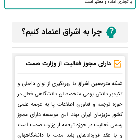
یا تجاری آماده و معتبر است.
چرا به اشراق اعتماد کنیم؟
دارای مجوز فعالیت از وزارت صمت
شبکه مترجمین اشراق با بهره‌گیری از توان داخلی و
تکیه‌بر دانش بومی متخصصان دانشگاهی فعال در
حوزه ترجمه و فناوری اطلاعات پا به عرصه علمی
کشور عزیزمان ایران نهاد. این موسسه دارای مجوز
رسمی فعالیت در حوزه ترجمه از وزارت صمت است
و با عقد قراردادهای بلند مدت با دانشگاههای