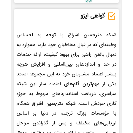
گواهی ایزو
شبکه مترجمین اشراق با توجه به احساس
وظیفه‌ای که در قبال مخاطبان خود دارد، همواره به
دنبال یافتن راهی برای بهبود کیفیت، ارائه خدمات
در حد و اندازه‌های بین‌المللی و افزایش هرچه
بیشتر اعتماد مشتریان خود به این مجموعه است.
یکی از مهم‌ترین گام‌های اعتماد ساز این شبکه
سراسری، دریافت استانداردهای مربوط به حوزه
کاری خودش است. شبکه مترجمین اشراق همگام
با مؤسسات بزرگ ترجمه در دنیا بر اساس
ارزیابی‌های مختلف و پس از گذراندن مراحل
حسابرسی متعدد و ارائه مستندات مختلف، موفق