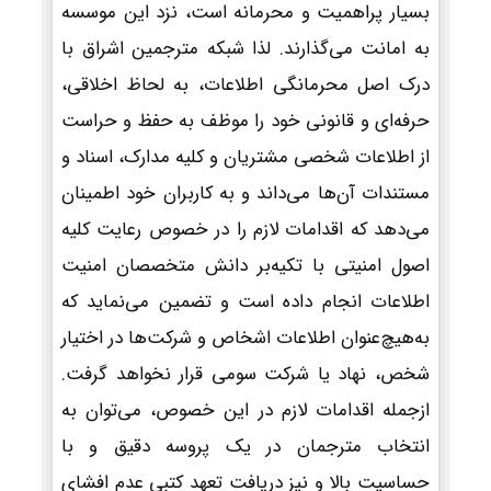
بسیار پراهمیت و محرمانه است، نزد این موسسه
به امانت می‌گذارند. لذا شبکه مترجمین اشراق با
درک اصل محرمانگی اطلاعات، به لحاظ اخلاقی،
حرفه‌ای و قانونی خود را موظف به حفظ و حراست
از اطلاعات شخصی مشتریان و کلیه مدارک، اسناد و
مستندات آن‌ها می‌داند و به کاربران خود اطمینان
می‌دهد که اقدامات لازم را در خصوص رعایت کلیه
اصول امنیتی با تکیه‌بر دانش متخصصان امنیت
اطلاعات انجام داده است و تضمین می‌نماید که
به‌هیچ‌عنوان اطلاعات اشخاص و شرکت‌ها در اختیار
شخص، نهاد یا شرکت سومی قرار نخواهد گرفت.
ازجمله اقدامات لازم در این خصوص، می‌توان به
انتخاب مترجمان در یک پروسه دقیق و با
حساسیت بالا و نیز دریافت تعهد کتبی عدم افشای