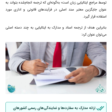
توسط مراجع ایتالیایی زبان است؛ به‌گونه‌ای که ترجمه انجام‌شده بتواند به
عنوان جایگزین معتبر سند اصلی در فرآیندهای قانونی و اداری مورد
استفاده قرار گیرد.
بنابراین هدف از ترجمه اسناد و مدارک به ایتالیایی به چند دسته اصلی
می‌توان عنوان کرد:
ارائه مدارک به سفارت‌ها و نمایندگی‌های رسمی کشورهای