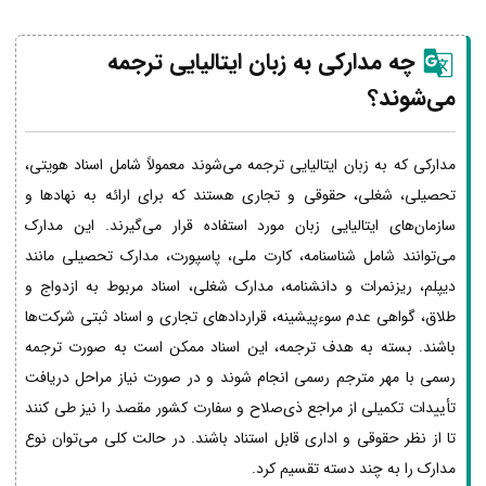
چه مدارکی به زبان
ایتالیایی
ترجمه
می‌شوند؟
مدارکی که به زبان ایتالیایی ترجمه می‌شوند معمولاً شامل اسناد هویتی،
تحصیلی، شغلی، حقوقی و تجاری هستند که برای ارائه به نهادها و
سازمان‌های ایتالیایی زبان مورد استفاده قرار می‌گیرند. این مدارک
می‌توانند شامل شناسنامه، کارت ملی، پاسپورت، مدارک تحصیلی مانند
دیپلم، ریزنمرات و دانشنامه، مدارک شغلی، اسناد مربوط به ازدواج و
طلاق، گواهی عدم سوءپیشینه، قراردادهای تجاری و اسناد ثبتی شرکت‌ها
باشند. بسته به هدف ترجمه، این اسناد ممکن است به صورت ترجمه
رسمی با مهر مترجم رسمی انجام شوند و در صورت نیاز مراحل دریافت
تأییدات تکمیلی از مراجع ذی‌صلاح و سفارت کشور مقصد را نیز طی کنند
تا از نظر حقوقی و اداری قابل استناد باشند. در حالت کلی می‌توان نوع
مدارک را به چند دسته تقسیم کرد.