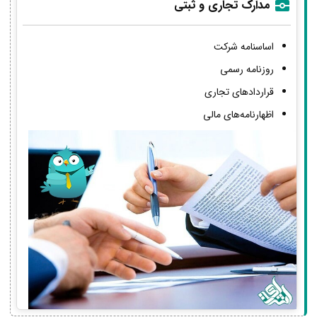
مدارک تجاری و ثبتی
اساسنامه شرکت
روزنامه رسمی
قراردادهای تجاری
اظهارنامه‌های مالی