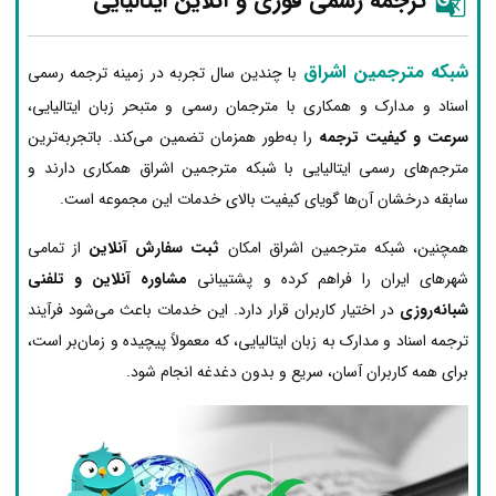
ترجمه رسمی فوری و آنلاین ایتالیایی
شبکه مترجمین اشراق
با چندین سال تجربه در زمینه ترجمه رسمی
اسناد و مدارک و همکاری با مترجمان رسمی و متبحر زبان ایتالیایی،
سرعت و کیفیت ترجمه
را به‌طور همزمان تضمین می‌کند. باتجربه‌ترین
مترجم‌های رسمی ایتالیایی با شبکه مترجمین اشراق همکاری دارند و
سابقه درخشان آن‌ها گویای کیفیت بالای خدمات این مجموعه است.
همچنین، شبکه مترجمین اشراق امکان
ثبت سفارش آنلاین
از تمامی
شهرهای ایران را فراهم کرده و پشتیبانی
مشاوره آنلاین و تلفنی
شبانه‌روزی
در اختیار کاربران قرار دارد. این خدمات باعث می‌شود فرآیند
ترجمه اسناد و مدارک به زبان ایتالیایی، که معمولاً پیچیده و زمان‌بر است،
برای همه کاربران آسان، سریع و بدون دغدغه انجام شود.