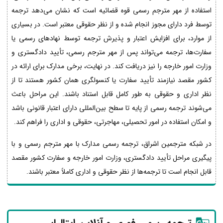
استفاده از مهر مترجم رسمی قوه قضائیه است که نشان می‌دهد ترجمه
توسط فرد دارای مجوز انجام شده و از نظر حقوقی معتبر است. در بسیاری
از موارد، برای افزایش اعتبار و پذیرش ترجمه توسط نهادهای رسمی یا
سفارت‌ها، ترجمه می‌تواند پس از مهر مترجم رسمی، تأیید دادگستری و
وزارت امور خارجه را نیز دریافت کند. در نهایت، برخی مدارک برای ارائه در
کشور مقصد نیازمند تأیید سفارت یا کنسولگری همان کشور هستند تا از
نظر اداری و حقوقی به طور کامل قابل استناد باشند. این مراحل باعث
می‌شوند ترجمه رسمی از پایه تا سطح بین‌المللی دارای اعتبار قانونی باشد
و امکان استفاده در امور تحصیلی، مهاجرتی، حقوقی و اداری را فراهم کند.
در شبکه مترجمین اشراق، ترجمه رسمی مدارک با مهر مترجم رسمی و با
پیگیری مراحل تأیید دادگستری، وزارت امور خارجه و سفارت کشور مقصد
قابل انجام است تا ترجمه‌ها از نظر حقوقی و اداری کاملاً معتبر باشند.