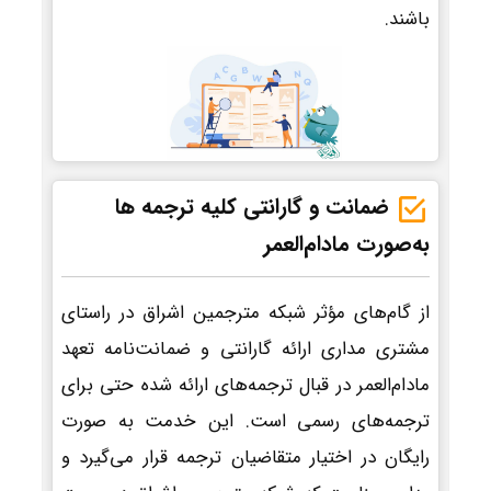
باشند.
ضمانت و گارانتی کلیه ترجمه ها
به‌صورت مادام‌العمر
از گام‌های مؤثر شبکه مترجمین اشراق در راستای
مشتری مداری ارائه گارانتی و ضمانت‌نامه تعهد
مادام‌العمر در قبال ترجمه‌های ارائه شده حتی برای
ترجمه‌های رسمی است. این خدمت به صورت
رایگان در اختیار متقاضیان ترجمه قرار می‌گیرد و