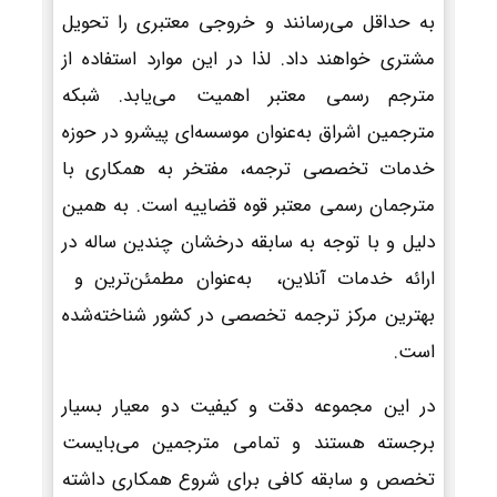
به حداقل می‌رسانند و خروجی معتبری را تحویل
مشتری خواهند داد. لذا در این موارد استفاده از
مترجم رسمی معتبر اهمیت می‌یابد. شبکه
مترجمین اشراق به‌عنوان موسسه‌ای پیشرو در حوزه
خدمات تخصصی ترجمه، مفتخر به همکاری با
مترجمان رسمی معتبر قوه قضاییه است. به همین
دلیل و با توجه به سابقه درخشان چندین ساله در
ارائه خدمات آنلاین، به‌عنوان مطمئن‌ترین و
بهترین مرکز ترجمه تخصصی در کشور شناخته‌شده
است.
در این مجموعه دقت و کیفیت دو معیار بسیار
برجسته هستند و تمامی مترجمین می‌بایست
تخصص و سابقه کافی برای شروع همکاری داشته