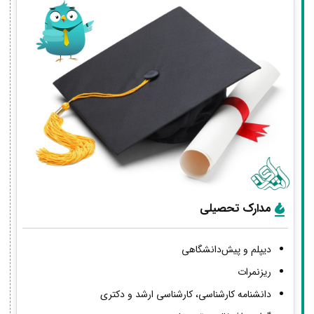
مدارک تحصیلی
دیپلم و پیش‌دانشگاهی
ریزنمرات
دانشنامه کارشناسی، کارشناسی ارشد و دکتری