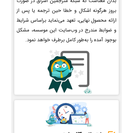
بدان معناست که شبکه مترجمین اشراق در صورت
بروز هرگونه اشکال و خطا حین ترجمه یا پس از
ارائه محصول نهایی، تعهد می‌نماید براساس شرایط
و ضوابط مندرج در وب‌سایت این موسسه، مشکل
بوجود آمده را به‌طور کامل برطرف خواهد نمود.