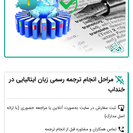
مراحل انجام ترجمه رسمی زبان ایتالیایی در
خنداب
ثبت سفارش در سایت به‌صورت آنلاین یا مراجعه حضوری (با ارائه
اصل مدارک)
تماس همکاران و مشاوره قبل از انجام ترجمه