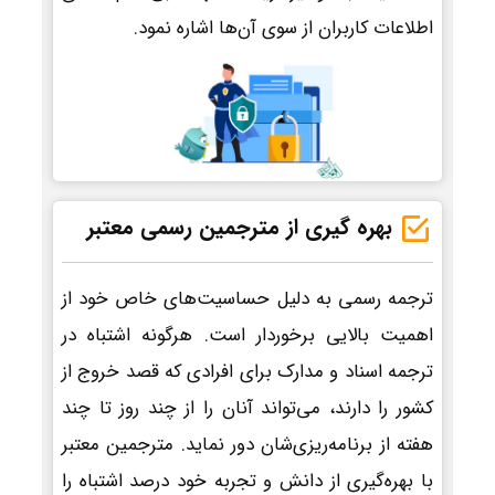
اطلاعات کاربران از سوی آن‌ها اشاره نمود.
بهره گیری از مترجمین رسمی معتبر
ترجمه رسمی به دلیل حساسیت‌های خاص خود از
اهمیت بالایی برخوردار است. هرگونه اشتباه در
ترجمه اسناد و مدارک برای افرادی که قصد خروج از
کشور را دارند، می‌تواند آنان را از چند روز تا چند
هفته از برنامه‌ریزی‌شان دور نماید. مترجمین معتبر
با بهره‌گیری از دانش و تجربه خود درصد اشتباه را