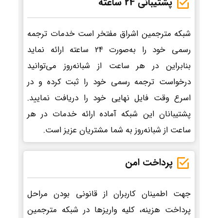
پشتیبانی 24 ساعته
شبکه مترجمین اشراق مفتخر است خدمات ترجمه
رسمی خود را به‌صورت 24 ساعته ارائه نماید
بنابراین در هر ساعت از شبانه‌روز می‌توانید
درخواست ترجمه رسمی خود را ثبت کرده و در
اسرع وقت فایل نهایی خود را دریافت نمایید.
پشتیبانان این شبکه آماده ارائه خدمات در هر
ساعت از شبانه‌روز به شما مشتریان عزیز است.
پرداخت امن
جهت اطمینان کاربران از قانونی بودن مراحل
پرداخت هزینه، کلیه واریزها در شبکه مترجمین