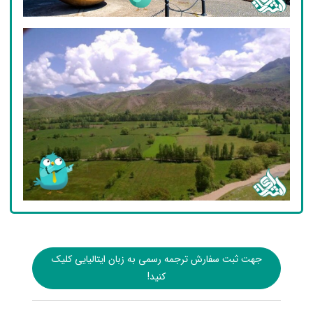
جهت ثبت سفارش ترجمه رسمی به زبان ایتالیایی کلیک
کنید!