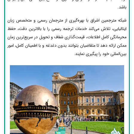
باشد.
شبکه مترجمین اشراق با بهره‌گیری از مترجمان رسمی و متخصص زبان
ایتالیایی، تلاش می‌کند خدمات ترجمه رسمی را با بالاترین دقت، حفظ
محرمانگی کامل اطلاعات، قیمت‌گذاری شفاف و تحویل در سریع‌ترین زمان
ممکن ارائه دهد تا متقاضیان بتوانند بدون دغدغه و با اطمینان کامل، امور
بین‌المللی خود را پیگیری نمایند.