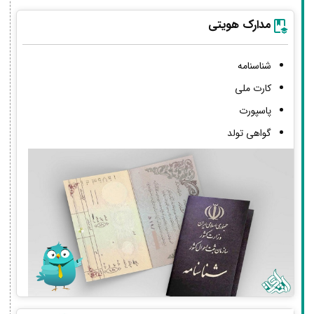
مدارک هویتی
شناسنامه
کارت ملی
پاسپورت
گواهی تولد