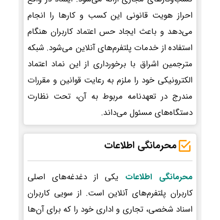
احراز هویت قانونی این کسب و کارها را انجام
می‌دهد و باعث ایجاد حس اعتماد کاربران هنگام
استفاده از خدمات پلتفرم‌های آنلاین می‌شود. شبکه
مترجمین اشراق با برخورداری از این نماد اعتماد
الکترونیکی خود را ملزم به رعایت قوانین و مقررات
مندرج در تعهدنامه مربوط به آن، تحت نظارت
دستگاه‌های مسئول می‌داند.
محرمانگی اطلاعات
محرمانگی اطلاعات
یکی از دغدغه‌های اصلی
کاربران پلتفرم‌های آنلاین است. از سویی کاربران
اسناد شخصی، تجاری و اداری خود را که برای آن‌ها