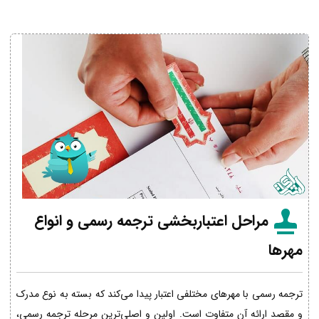
مراحل اعتباربخشی ترجمه رسمی و انواع
مهرها
ترجمه رسمی با مهرهای مختلفی اعتبار پیدا می‌کند که بسته به نوع مدرک
و مقصد ارائه آن متفاوت است. اولین و اصلی‌ترین مرحله ترجمه رسمی،