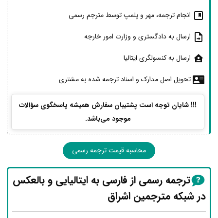
انجام ترجمه، مهر و پلمپ توسط مترجم رسمی
ارسال به دادگستری و وزارت امور خارجه
ارسال به کنسولگری ایتالیا
تحویل اصل مدارک و اسناد ترجمه شده به مشتری
!!! شایان توجه است پشتیبان سفارش همیشه پاسخگوی سؤالات
موجود می‌باشد.
محاسبه قیمت ترجمه رسمی
ترجمه رسمی از فارسی به ایتالیایی و بالعکس
در شبکه مترجمین اشراق