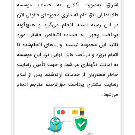
اشراق به‌صورت آنلاین به حساب موسسه
طلایه‌داران افق علم که دارای مجوزهای قانونی لازم
در این زمینه است، انجام می‌گیرد و هیچ‌گونه
پرداخت وجهی به حساب اشخاص حقیقی مورد
تائید این مجموعه نیست. واریزهای انجام‌شده تا
اتمام پروژه و دریافت فایل نهایی نزد این موسسه
به امانت نگهداری می‌شود و جهت تأمین رضایت
خاطر مشتریان از خدمات ارائه‌شده، پس از اعلام
رضایت مشتری پرداخت حق‌الزحمه مترجم انجام
می‌شود.