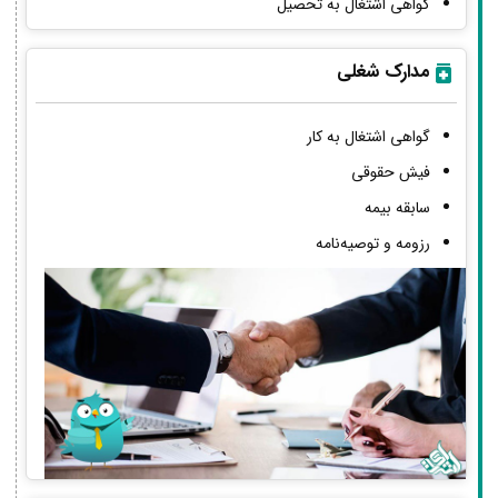
گواهی اشتغال به تحصیل
مدارک شغلی
گواهی اشتغال به کار
فیش حقوقی
سابقه بیمه
رزومه و توصیه‌نامه