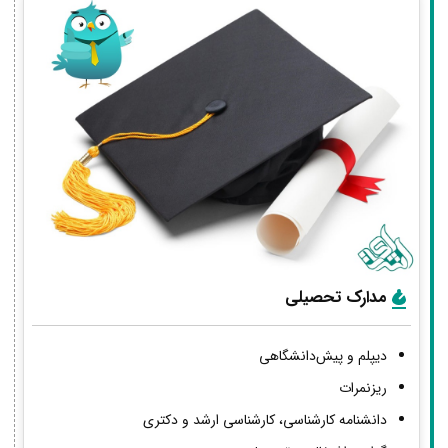
مدارک تحصیلی
دیپلم و پیش‌دانشگاهی
ریزنمرات
دانشنامه کارشناسی، کارشناسی ارشد و دکتری