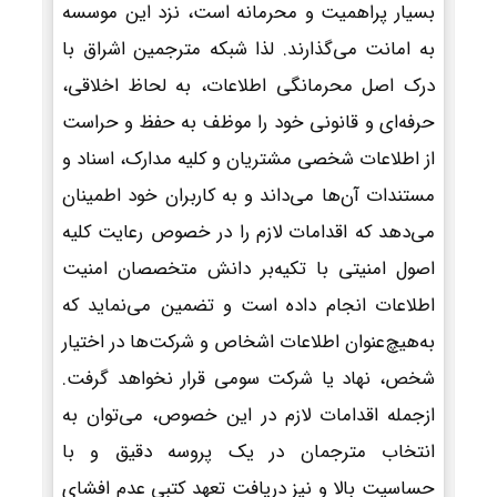
بسیار پراهمیت و محرمانه است، نزد این موسسه
به امانت می‌گذارند. لذا شبکه مترجمین اشراق با
درک اصل محرمانگی اطلاعات، به لحاظ اخلاقی،
حرفه‌ای و قانونی خود را موظف به حفظ و حراست
از اطلاعات شخصی مشتریان و کلیه مدارک، اسناد و
مستندات آن‌ها می‌داند و به کاربران خود اطمینان
می‌دهد که اقدامات لازم را در خصوص رعایت کلیه
اصول امنیتی با تکیه‌بر دانش متخصصان امنیت
اطلاعات انجام داده است و تضمین می‌نماید که
به‌هیچ‌عنوان اطلاعات اشخاص و شرکت‌ها در اختیار
شخص، نهاد یا شرکت سومی قرار نخواهد گرفت.
ازجمله اقدامات لازم در این خصوص، می‌توان به
انتخاب مترجمان در یک پروسه دقیق و با
حساسیت بالا و نیز دریافت تعهد کتبی عدم افشای