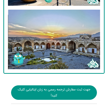
جهت ثبت سفارش ترجمه رسمی به زبان ایتالیایی کلیک
کنید!