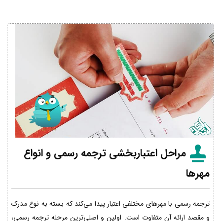
مراحل اعتباربخشی ترجمه رسمی و انواع
مهرها
ترجمه رسمی با مهرهای مختلفی اعتبار پیدا می‌کند که بسته به نوع مدرک
و مقصد ارائه آن متفاوت است. اولین و اصلی‌ترین مرحله ترجمه رسمی،