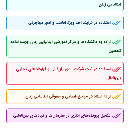
ایتالیایی زبان
استفاده در فرآیند اخذ ویزا، اقامت و امور مهاجرتی
ارائه به دانشگاه‌ها و مراکز آموزشی ایتالیایی زبان جهت ادامه
تحصیل
استفاده در ثبت شرکت، امور بازرگانی و قراردادهای تجاری
بین‌المللی
ارائه اسناد در مراجع قضایی و حقوقی ایتالیایی زبان
تکمیل پرونده‌های اداری در سازمان‌ها و نهادهای بین‌المللی