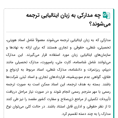
چه مدارکی به زبان
ایتالیایی
ترجمه
می‌شوند؟
مدارکی که به زبان ایتالیایی ترجمه می‌شوند معمولاً شامل اسناد هویتی،
تحصیلی، شغلی، حقوقی و تجاری هستند که برای ارائه به نهادها و
سازمان‌های ایتالیایی زبان مورد استفاده قرار می‌گیرند. این مدارک
می‌توانند شامل شناسنامه، کارت ملی، پاسپورت، مدارک تحصیلی مانند
دیپلم، ریزنمرات و دانشنامه، مدارک شغلی، اسناد مربوط به ازدواج و
طلاق، گواهی عدم سوءپیشینه، قراردادهای تجاری و اسناد ثبتی شرکت‌ها
باشند. بسته به هدف ترجمه، این اسناد ممکن است به صورت ترجمه
رسمی با مهر مترجم رسمی انجام شوند و در صورت نیاز مراحل دریافت
تأییدات تکمیلی از مراجع ذی‌صلاح و سفارت کشور مقصد را نیز طی کنند
تا از نظر حقوقی و اداری قابل استناد باشند. در حالت کلی می‌توان نوع
مدارک را به چند دسته تقسیم کرد.