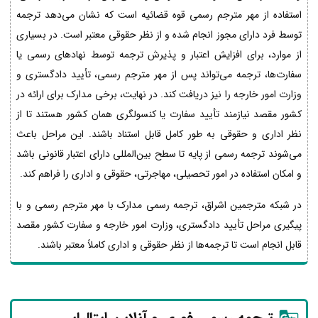
استفاده از مهر مترجم رسمی قوه قضائیه است که نشان می‌دهد ترجمه
توسط فرد دارای مجوز انجام شده و از نظر حقوقی معتبر است. در بسیاری
از موارد، برای افزایش اعتبار و پذیرش ترجمه توسط نهادهای رسمی یا
سفارت‌ها، ترجمه می‌تواند پس از مهر مترجم رسمی، تأیید دادگستری و
وزارت امور خارجه را نیز دریافت کند. در نهایت، برخی مدارک برای ارائه در
کشور مقصد نیازمند تأیید سفارت یا کنسولگری همان کشور هستند تا از
نظر اداری و حقوقی به طور کامل قابل استناد باشند. این مراحل باعث
می‌شوند ترجمه رسمی از پایه تا سطح بین‌المللی دارای اعتبار قانونی باشد
و امکان استفاده در امور تحصیلی، مهاجرتی، حقوقی و اداری را فراهم کند.
در شبکه مترجمین اشراق، ترجمه رسمی مدارک با مهر مترجم رسمی و با
پیگیری مراحل تأیید دادگستری، وزارت امور خارجه و سفارت کشور مقصد
قابل انجام است تا ترجمه‌ها از نظر حقوقی و اداری کاملاً معتبر باشند.