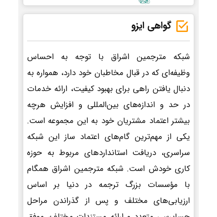
گواهی ایزو
شبکه مترجمین اشراق با توجه به احساس
وظیفه‌ای که در قبال مخاطبان خود دارد، همواره به
دنبال یافتن راهی برای بهبود کیفیت، ارائه خدمات
در حد و اندازه‌های بین‌المللی و افزایش هرچه
بیشتر اعتماد مشتریان خود به این مجموعه است.
یکی از مهم‌ترین گام‌های اعتماد ساز این شبکه
سراسری، دریافت استانداردهای مربوط به حوزه
کاری خودش است. شبکه مترجمین اشراق همگام
با مؤسسات بزرگ ترجمه در دنیا بر اساس
ارزیابی‌های مختلف و پس از گذراندن مراحل
حسابرسی متعدد و ارائه مستندات مختلف، موفق