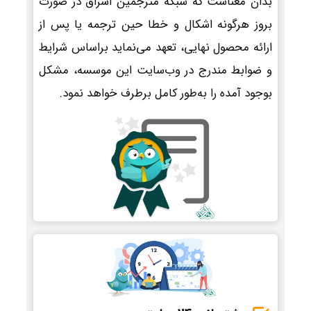
بدان معناست که شبکه مترجمین اشراق در صورت
بروز هرگونه اشکال و خطا حین ترجمه یا پس از
ارائه محصول نهایی، تعهد می‌نماید براساس شرایط
و ضوابط مندرج در وب‌سایت این موسسه، مشکل
بوجود آمده را به‌طور کامل برطرف خواهد نمود.