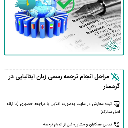
مراحل انجام ترجمه رسمی زبان ایتالیایی در
گرمسار
ثبت سفارش در سایت به‌صورت آنلاین یا مراجعه حضوری (با ارائه
اصل مدارک)
تماس همکاران و مشاوره قبل از انجام ترجمه