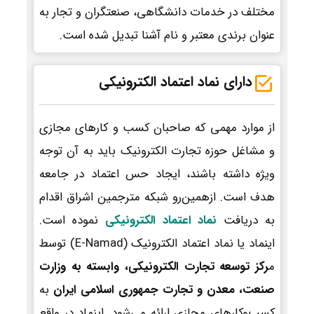
مختلف در خدمات دانشگاهی، صنعتگران و تجار به
عنوان برندی معتبر و نام آشنا تبدیل شده است.
دارای نماد اعتماد الکترونیکی
از موارد مهمی که صاحبان کسب و کارهای مجازی
و مشاغل حوزه تجارت الکترونیک باید به آن توجه
ویژه داشته باشند، ایجاد حس اعتماد در جامعه
هدف است. ازهمین‌رو شبکه مترجمین اشراق اقدام
به دریافت
نماد اعتماد الکترونیکی
نموده است.
اینماد یا نماد اعتماد الکترونیک (E-Namad) توسط
م
رکز توسعه تجارت الکترونیکی، وابسته به وزارت
صنعت، معدن و تجارت جمهوری اسلامی ایران
به
کسب‌وکارهای مجازی ارائه می‌شود. اینماد در واقع