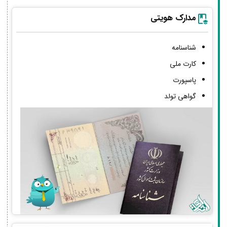
مدارک هویتی
شناسنامه
کارت ملی
پاسپورت
گواهی تولد