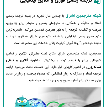
ترجمه رسمی فوری و آنلاین ایتالیایی
شبکه مترجمین اشراق
با چندین سال تجربه در زمینه ترجمه رسمی
اسناد و مدارک و همکاری با مترجمان رسمی و متبحر زبان ایتالیایی،
سرعت و کیفیت ترجمه
را به‌طور همزمان تضمین می‌کند. باتجربه‌ترین
مترجم‌های رسمی ایتالیایی با شبکه مترجمین اشراق همکاری دارند و
سابقه درخشان آن‌ها گویای کیفیت بالای خدمات این مجموعه است.
همچنین، شبکه مترجمین اشراق امکان
ثبت سفارش آنلاین
از تمامی
شهرهای ایران را فراهم کرده و پشتیبانی
مشاوره آنلاین و تلفنی
شبانه‌روزی
در اختیار کاربران قرار دارد. این خدمات باعث می‌شود فرآیند
ترجمه اسناد و مدارک به زبان ایتالیایی، که معمولاً پیچیده و زمان‌بر است،
برای همه کاربران آسان، سریع و بدون دغدغه انجام شود.