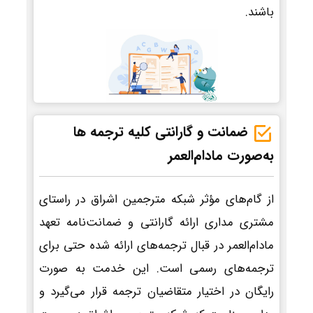
باشند.
ضمانت و گارانتی کلیه ترجمه ها
به‌صورت مادام‌العمر
از گام‌های مؤثر شبکه مترجمین اشراق در راستای
مشتری مداری ارائه گارانتی و ضمانت‌نامه تعهد
مادام‌العمر در قبال ترجمه‌های ارائه شده حتی برای
ترجمه‌های رسمی است. این خدمت به صورت
رایگان در اختیار متقاضیان ترجمه قرار می‌گیرد و