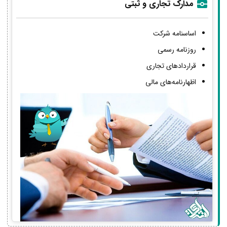
مدارک تجاری و ثبتی
اساسنامه شرکت
روزنامه رسمی
قراردادهای تجاری
اظهارنامه‌های مالی