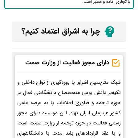
یا تجاری آماده و معتبر است.
چرا به اشراق اعتماد کنیم؟
دارای مجوز فعالیت از وزارت صمت
شبکه مترجمین اشراق با بهره‌گیری از توان داخلی و
تکیه‌بر دانش بومی متخصصان دانشگاهی فعال در
حوزه ترجمه و فناوری اطلاعات پا به عرصه علمی
کشور عزیزمان ایران نهاد. این موسسه دارای مجوز
رسمی فعالیت در حوزه ترجمه از وزارت صمت است
و با عقد قراردادهای بلند مدت با دانشگاههای