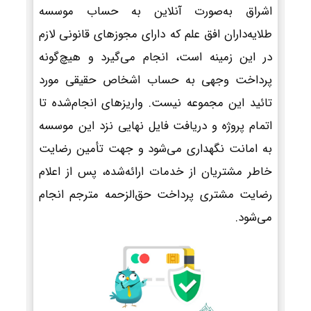
اشراق به‌صورت آنلاین به حساب موسسه
طلایه‌داران افق علم که دارای مجوزهای قانونی لازم
در این زمینه است، انجام می‌گیرد و هیچ‌گونه
پرداخت وجهی به حساب اشخاص حقیقی مورد
تائید این مجموعه نیست. واریزهای انجام‌شده تا
اتمام پروژه و دریافت فایل نهایی نزد این موسسه
به امانت نگهداری می‌شود و جهت تأمین رضایت
خاطر مشتریان از خدمات ارائه‌شده، پس از اعلام
رضایت مشتری پرداخت حق‌الزحمه مترجم انجام
می‌شود.