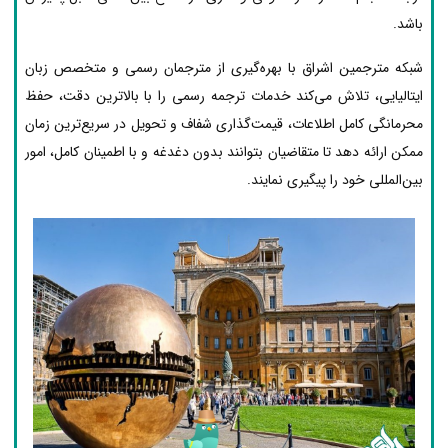
باشد.
شبکه مترجمین اشراق با بهره‌گیری از مترجمان رسمی و متخصص زبان
ایتالیایی، تلاش می‌کند خدمات ترجمه رسمی را با بالاترین دقت، حفظ
محرمانگی کامل اطلاعات، قیمت‌گذاری شفاف و تحویل در سریع‌ترین زمان
ممکن ارائه دهد تا متقاضیان بتوانند بدون دغدغه و با اطمینان کامل، امور
بین‌المللی خود را پیگیری نمایند.