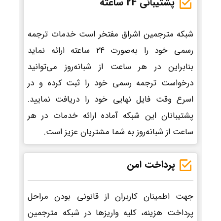
پشتیبانی 24 ساعته
شبکه مترجمین اشراق مفتخر است خدمات ترجمه
رسمی خود را به‌صورت 24 ساعته ارائه نماید
بنابراین در هر ساعت از شبانه‌روز می‌توانید
درخواست ترجمه رسمی خود را ثبت کرده و در
اسرع وقت فایل نهایی خود را دریافت نمایید.
پشتیبانان این شبکه آماده ارائه خدمات در هر
ساعت از شبانه‌روز به شما مشتریان عزیز است.
پرداخت امن
جهت اطمینان کاربران از قانونی بودن مراحل
پرداخت هزینه، کلیه واریزها در شبکه مترجمین