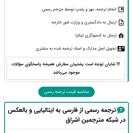
انجام ترجمه، مهر و پلمپ توسط مترجم رسمی
ارسال به دادگستری و وزارت امور خارجه
ارسال به کنسولگری ایتالیا
تحویل اصل مدارک و اسناد ترجمه شده به مشتری
!!! شایان توجه است پشتیبان سفارش همیشه پاسخگوی سؤالات
موجود می‌باشد.
محاسبه قیمت ترجمه رسمی
ترجمه رسمی از فارسی به ایتالیایی و بالعکس
در شبکه مترجمین اشراق