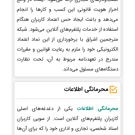
احراز هویت قانونی این کسب و کارها را انجام
می‌دهد و باعث ایجاد حس اعتماد کاربران هنگام
استفاده از خدمات پلتفرم‌های آنلاین می‌شود. شبکه
مترجمین اشراق با برخورداری از این نماد اعتماد
الکترونیکی خود را ملزم به رعایت قوانین و مقررات
مندرج در تعهدنامه مربوط به آن، تحت نظارت
دستگاه‌های مسئول می‌داند.
محرمانگی اطلاعات
محرمانگی اطلاعات
یکی از دغدغه‌های اصلی
کاربران پلتفرم‌های آنلاین است. از سویی کاربران
اسناد شخصی، تجاری و اداری خود را که برای آن‌ها