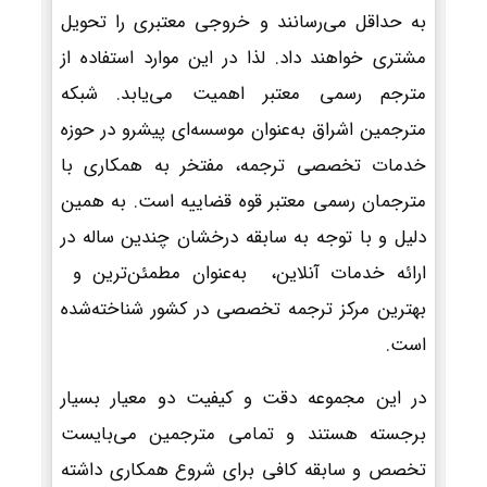
به حداقل می‌رسانند و خروجی معتبری را تحویل
مشتری خواهند داد. لذا در این موارد استفاده از
مترجم رسمی معتبر اهمیت می‌یابد. شبکه
مترجمین اشراق به‌عنوان موسسه‌ای پیشرو در حوزه
خدمات تخصصی ترجمه، مفتخر به همکاری با
مترجمان رسمی معتبر قوه قضاییه است. به همین
دلیل و با توجه به سابقه درخشان چندین ساله در
ارائه خدمات آنلاین، به‌عنوان مطمئن‌ترین و
بهترین مرکز ترجمه تخصصی در کشور شناخته‌شده
است.
در این مجموعه دقت و کیفیت دو معیار بسیار
برجسته هستند و تمامی مترجمین می‌بایست
تخصص و سابقه کافی برای شروع همکاری داشته