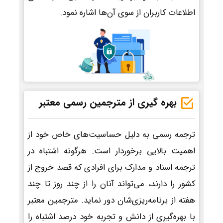
اطلاعات کاربران از سوی آن‌ها اشاره نمود.
بهره گیری از مترجمین رسمی معتبر
ترجمه رسمی به دلیل حساسیت‌های خاص خود از
اهمیت بالایی برخوردار است. هرگونه اشتباه در
ترجمه اسناد و مدارک برای افرادی که قصد خروج از
کشور را دارند، می‌تواند آنان را از چند روز تا چند
هفته از برنامه‌ریزی‌شان دور نماید. مترجمین معتبر
با بهره‌گیری از دانش و تجربه خود درصد اشتباه را