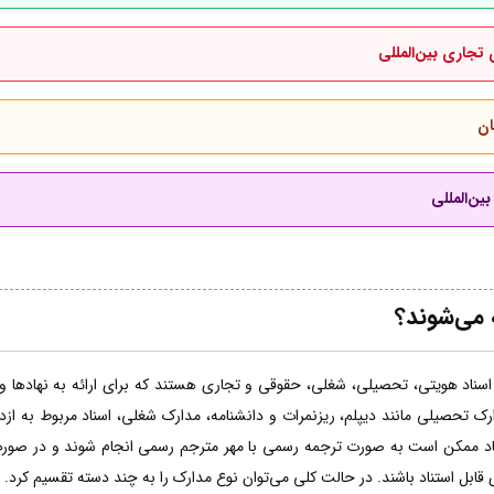
 تجاری بین‌المللی
ان
ین‌المللی
 می‌شوند؟
اسناد هویتی، تحصیلی، شغلی، حقوقی و تجاری هستند که برای ارائه به نهادها و ساز
ارک تحصیلی مانند دیپلم، ریزنمرات و دانشنامه، مدارک شغلی، اسناد مربوط به از
ناد ممکن است به صورت ترجمه رسمی با مهر مترجم رسمی انجام شوند و در صورت 
 قابل استناد باشند. در حالت کلی می‌توان نوع مدارک را به چند دسته تقسیم کرد.