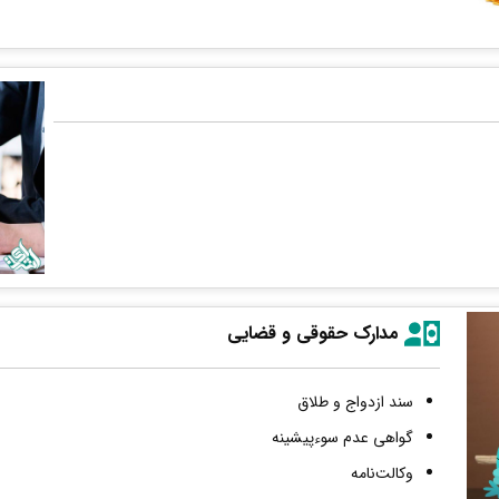
مدارک حقوقی و قضایی
سند ازدواج و طلاق
گواهی عدم سوءپیشینه
وکالت‌نامه