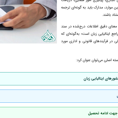
 این موارد، مدارک باید به گونه‌ای ترجمه
ناد باشند.
معنای دقیق اطلاعات درج‌شده در سند
 ایتالیایی زبان است؛ به‌گونه‌ای که
ی در فرآیندهای قانونی و اداری مورد
سته اصلی می‌توان عنوان کرد:
شورهای ایتالیایی زبان
ان جهت ادامه تحصیل