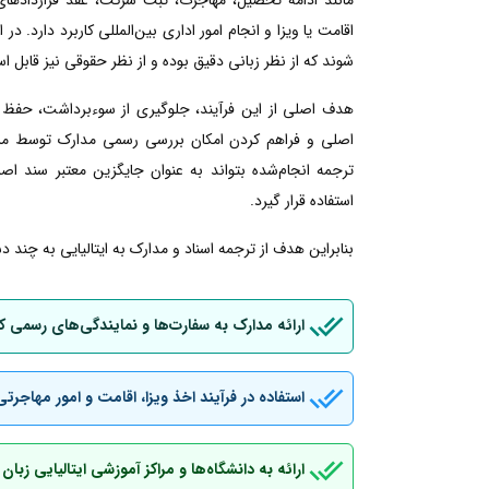
اقامت یا ویزا و انجام امور اداری بین‌المللی کاربرد دارد. در
شوند که از نظر زبانی دقیق بوده و از نظر حقوقی نیز قابل است
هدف اصلی از این فرآیند، جلوگیری از سوءبرداشت، حفظ 
اصلی و فراهم کردن امکان بررسی رسمی مدارک توسط مراجع
ترجمه انجام‌شده بتواند به عنوان جایگزین معتبر سند اصل
استفاده قرار گیرد.
بنابراین هدف از ترجمه اسناد و مدارک به ایتالیایی به چند د
ارائه مدارک به سفارت‌ها و نمایندگی‌های رسمی ک
استفاده در فرآیند اخذ ویزا، اقامت و امور مهاجرتی
ارائه به دانشگاه‌ها و مراکز آموزشی ایتالیایی زب