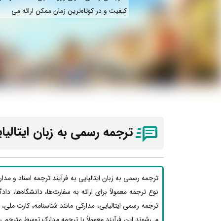
کیفیت و در کوتاه‌ترین زمان ممکن ارائه می‌
ترجمه رسمی به زبان
ایتالی
ترجمه رسمی به زبان ایتالیایی به فرآیند ترجمه اسناد و مد
نوع ترجمه معمولاً برای ارائه به سفارت‌ها، دانشگاه‌ها، دا
ترجمه رسمی ایتالیایی، مدارکی مانند شناسنامه، کارت ملی
می‌شوند این فرآیند معمولاً با ترجمه مدارک توسط مترجم ر