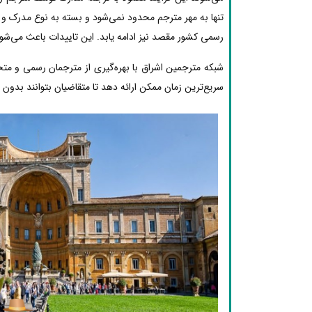
تنها به مهر مترجم محدود نمی‌شود و بسته به نوع مدرک و م
رسمی کشور مقصد نیز ادامه یابد. این تاییدات باعث می‌شود
شبکه مترجمین اشراق با بهره‌گیری از مترجمان رسمی و مت
سریع‌ترین زمان ممکن ارائه دهد تا متقاضیان بتوانند بدون دغ