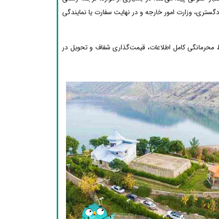
دگستری، وزارت امور خارجه و در نهایت سفارت یا نمایندگی
ظ محرمانگی کامل اطلاعات، قیمت‌گذاری شفاف و تحویل در