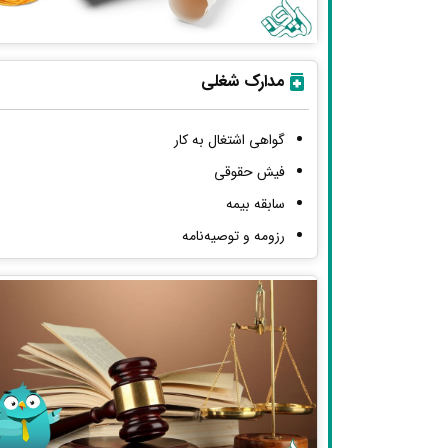
مدارک شغلی
گواهی اشتغال به کار
فیش حقوقی
سابقه بیمه
رزومه و توصیه‌نامه