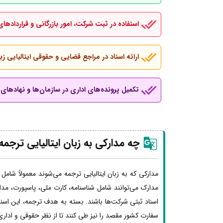
استفاده در ثبت شرکت، امور بازرگانی و قراردادهای
ارائه اسناد در مراجع قضایی و حقوقی ایتالیایی زب
تکمیل پرونده‌های اداری در سازمان‌ها و نهادهای ب
چه مدارکی به زبان
ایتالیایی
ترجمه
مدارکی که به زبان ایتالیایی ترجمه می‌شوند معمولاً شامل 
مدارک می‌توانند شامل شناسنامه، کارت ملی، پاسپورت، مد
اسناد ثبتی شرکت‌ها باشند. بسته به هدف ترجمه، این اس
سفارت کشور مقصد را نیز طی کنند تا از نظر حقوقی و اداری