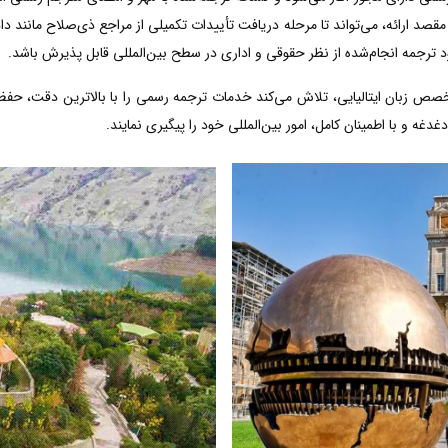
قصد ارائه، می‌تواند تا مرحله دریافت تأییدات تکمیلی از مراجع ذی‌صلاح مانند دا
 ترجمه انجام‌شده از نظر حقوقی و اداری در سطح بین‌المللی قابل پذیرش باشد.
خصص زبان ایتالیایی، تلاش می‌کند خدمات ترجمه رسمی را با بالاترین دقت، حف
دغه و با اطمینان کامل، امور بین‌المللی خود را پیگیری نمایند.