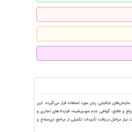
مان‌های ایتالیایی زبان مورد استفاده قرار می‌گیرند. این
دواج و طلاق، گواهی عدم سوءپیشینه، قراردادهای تجاری و
نیاز مراحل دریافت تأییدات تکمیلی از مراجع ذی‌صلاح و