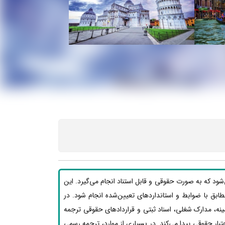
‌شود که به صورت حقوقی و قابل استناد انجام می‌گیرد. این
د مطابق با ضوابط و استانداردهای تعیین‌شده انجام شود. در
ینه، مدارک شغلی، اسناد ثبتی و قراردادهای حقوقی ترجمه
بار حقوقی پیدا می‌کند. در بسیاری از موارد، ترجمه رسمی