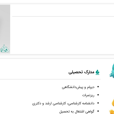
مدارک تحصیلی
دیپلم و پیش‌دانشگاهی
ریزنمرات
دانشنامه کارشناسی، کارشناسی ارشد و دکتری
گواهی اشتغال به تحصیل