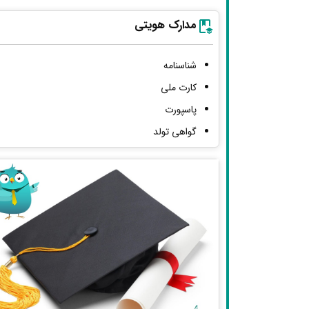
مدارک هویتی
شناسنامه
کارت ملی
پاسپورت
گواهی تولد