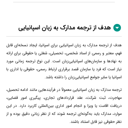
هدف از ترجمه مدارک به زبان اسپانیایی
هدف از ترجمه مدارک به زبان اسپانیایی برای اسپانیا، ایجاد نسخه‌ای قابل
فهم، معتبر و رسمی از اسناد شخصی، تحصیلی، شغلی یا حقوقی برای ارائه
به نهادها و سازمان‌های اسپانیایی‌زبان است. این نوع ترجمه زمانی مورد
نیاز است که فرد یا سازمان قصد برقراری ارتباط رسمی، حقوقی یا اداری با
اسپانیا یا سایر جوامع اسپانیایی‌زبان را داشته باشد.
ترجمه مدارک به زبان اسپانیایی معمولاً در فرآیندهایی مانند ادامه تحصیل،
مهاجرت، ثبت شرکت، عقد قراردادهای تجاری، پیگیری امور قضایی،
دریافت اقامت یا ویزا و انجام امور اداری بین‌المللی کاربرد دارد. در این
موارد، مدارک باید به‌گونه‌ای ترجمه شوند که از نظر زبانی دقیق بوده و از
نظر حقوقی نیز قابل استناد باشند.