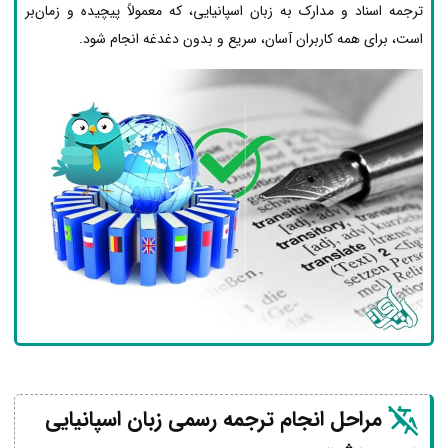
ترجمه اسناد و مدارک به زبان اسپانیایی، که معمولاً پیچیده و زمان‌بر
است، برای همه کاربران آسان، سریع و بدون دغدغه انجام شود.
مراحل انجام ترجمه رسمی زبان اسپانیایی