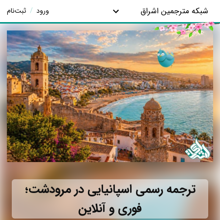
شبکه مترجمین اشراق
ورود
/
ثبت‌نام
ترجمه رسمی اسپانیایی در مرودشت؛
فوری و آنلاین