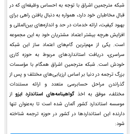
شبکه مترجمین اشراق با توجه به احساس وظیفه‌ای که در
قبال مخاطبان خود دارد، همواره به دنبال یافتن راهی برای
بهبود کیفیت، ارائه خدمات در حد و اندازه‌های بین‌المللی و
افزایش هرچه بیشتر اعتماد مشتریان خود به این مجموعه
است. یکی از مهم‌ترین گام‌های اعتماد ساز این شبکه
سراسری، دریافت استانداردهای مربوط به حوزه کاری
خودش است. شبکه مترجمین اشراق همگام با مؤسسات
بزرگ ترجمه در دنیا بر اساس ارزیابی‌های مختلف و پس از
گذراندن مراحل حسابرسی متعدد و ارائه مستندات
مختلف، موفق به اخذ
گواهینامه‌های استاندارد ایزو
از
موسسه استاندارد کشور آلمان شده است تا به‌عنوان تنها
دارنده این استانداردها در کشور در حوزه ترجمه شناخته
شود: