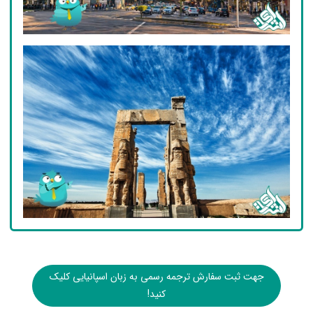
جهت ثبت سفارش ترجمه رسمی به زبان اسپانیایی کلیک
کنید!