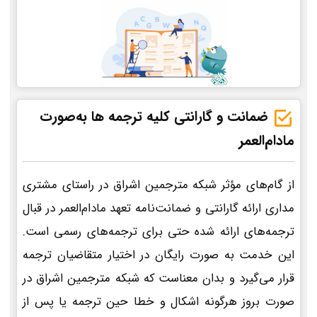
ضمانت و گارانتی کلیه ترجمه ها به‌صورت
مادام‌العمر
از گام‌های مؤثر شبکه مترجمین اشراق در راستای مشتری
مداری ارائه گارانتی و ضمانت‌نامه تعهد مادام‌العمر در قبال
ترجمه‌های ارائه شده حتی برای ترجمه‌های رسمی است.
این خدمت به صورت رایگان در اختیار متقاضیان ترجمه
قرار می‌گیرد و بدان معناست که شبکه مترجمین اشراق در
صورت بروز هرگونه اشکال و خطا حین ترجمه یا پس از