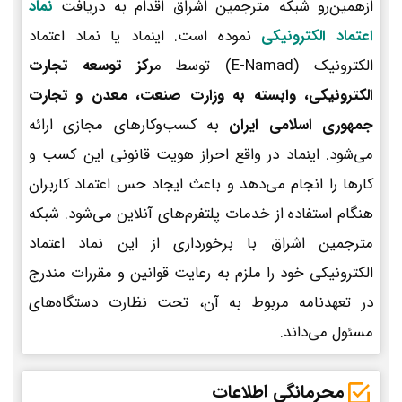
ازهمین‌رو شبکه مترجمین اشراق اقدام به دریافت
نماد
اعتماد الکترونیکی
نموده است. اینماد یا نماد اعتماد
الکترونیک (E-Namad) توسط م
رکز توسعه تجارت
الکترونیکی، وابسته به وزارت صنعت، معدن و تجارت
جمهوری اسلامی ایران
به کسب‌وکارهای مجازی ارائه
می‌شود. اینماد در واقع احراز هویت قانونی این کسب و
کارها را انجام می‌دهد و باعث ایجاد حس اعتماد کاربران
هنگام استفاده از خدمات پلتفرم‌های آنلاین می‌شود. شبکه
مترجمین اشراق با برخورداری از این نماد اعتماد
الکترونیکی خود را ملزم به رعایت قوانین و مقررات مندرج
در تعهدنامه مربوط به آن، تحت نظارت دستگاه‌های
مسئول می‌داند.
محرمانگی اطلاعات