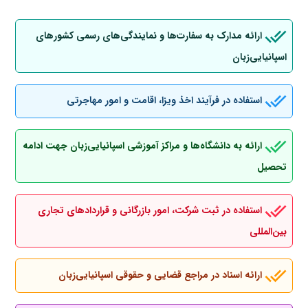
ارائه مدارک به سفارت‌ها و نمایندگی‌های رسمی کشورهای
اسپانیایی‌زبان
استفاده در فرآیند اخذ ویزا، اقامت و امور مهاجرتی
ارائه به دانشگاه‌ها و مراکز آموزشی اسپانیایی‌زبان جهت ادامه
تحصیل
استفاده در ثبت شرکت، امور بازرگانی و قراردادهای تجاری
بین‌المللی
ارائه اسناد در مراجع قضایی و حقوقی اسپانیایی‌زبان