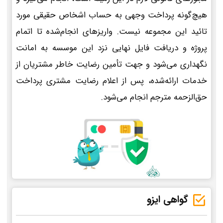
هیچ‌گونه پرداخت وجهی به حساب اشخاص حقیقی مورد
تائید این مجموعه نیست. واریزهای انجام‌شده تا اتمام
پروژه و دریافت فایل نهایی نزد این موسسه به امانت
نگهداری می‌شود و جهت تأمین رضایت خاطر مشتریان از
خدمات ارائه‌شده، پس از اعلام رضایت مشتری پرداخت
حق‌الزحمه مترجم انجام می‌شود.
گواهی ایزو