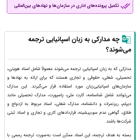
تکمیل پرونده‌های اداری در سازمان‌ها و نهادهای بین‌المللی
چه مدارکی به زبان اسپانیایی ترجمه
می‌شوند؟
مدارکی که به زبان اسپانیایی ترجمه می‌شوند معمولاً شامل اسناد هویتی،
تحصیلی، شغلی، حقوقی و تجاری هستند که برای ارائه به نهادها و
سازمان‌های اسپانیایی‌زبان مورد استفاده قرار می‌گیرند. این مدارک
می‌توانند شامل شناسنامه، کارت ملی، پاسپورت، مدارک تحصیلی مانند
دیپلم، ریزنمرات و دانشنامه، مدارک شغلی، اسناد مربوط به ازدواج و
طلاق، گواهی عدم سوءپیشینه، قراردادهای کاری و تجاری و اسناد ثبتی
شرکت‌ها باشند.
بسته به هدف ترجمه، این اسناد ممکن است به‌صورت ترجمه رسمی با