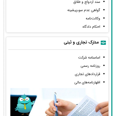
سند ازدواج و طلاق
گواهی عدم سوءپیشینه
وکالت‌نامه
احکام دادگاه
مدارک تجاری و ثبتی
اساسنامه شرکت
روزنامه رسمی
قراردادهای تجاری
اظهارنامه‌های مالی