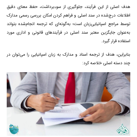
هدف اصلی از این فرآیند، جلوگیری از سوءبرداشت، حفظ معنای دقیق
اطلاعات درج‌شده در سند اصلی و فراهم کردن امکان بررسی رسمی مدارک
توسط مراجع اسپانیایی‌زبان است؛ به‌گونه‌ای که ترجمه انجام‌شده بتواند
به‌عنوان جایگزین معتبر سند اصلی در فرآیندهای قانونی و اداری مورد
استفاده قرار گیرد.
بنابراین، هدف از ترجمه اسناد و مدارک به زبان اسپانیایی را می‌توان در
چند دسته اصلی خلاصه کرد: