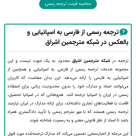
محاسبه قیمت ترجمه رسمی
ترجمه رسمی از فارسی به اسپانیایی و
بالعکس در شبکه مترجمین اشراق
ترجمه در
شبکه مترجمین اشراق
محدود به یک جهت نیست و این
مجموعه خدمات ترجمه رسمی از فارسی به اسپانیایی و همچنین از
اسپانیایی به فارسی را ارائه می‌دهد. این بدان معناست که کاربران
می‌توانند اسناد و مدارک خود را بدون محدودیت زبانی برای استفاده
رسمی در ایران یا اسپانیا ترجمه کنند. هم‌وطنانی که در اسپانیا تحصیل،
اقامت یا فعالیت‌های تجاری داشته‌اند، برای ارائه مدارک در ایران نیازمند
ترجمه رسمی هستند که با مهر مترجم رسمی یا تأیید دادگستری همراه
باشد تا اسناد از نظر قانونی معتبر و به رسمیت شناخته شوند.
این مرحله از اعتبارسنجی تضمین می‌کند که مدارک ترجمه‌شده مورد قبول