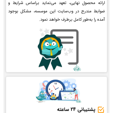
ارائه محصول نهایی، تعهد می‌نماید براساس شرایط و
ضوابط مندرج در وب‌سایت این موسسه، مشکل بوجود
آمده را به‌طور کامل برطرف خواهد نمود.
پشتیبانی 24 ساعته