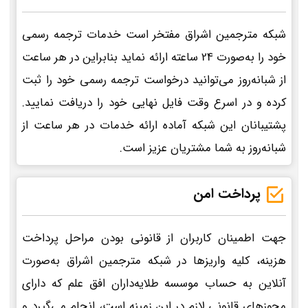
شبکه مترجمین اشراق مفتخر است خدمات ترجمه رسمی
خود را به‌صورت 24 ساعته ارائه نماید بنابراین در هر ساعت
از شبانه‌روز می‌توانید درخواست ترجمه رسمی خود را ثبت
کرده و در اسرع وقت فایل نهایی خود را دریافت نمایید.
پشتیبانان این شبکه آماده ارائه خدمات در هر ساعت از
شبانه‌روز به شما مشتریان عزیز است.
پرداخت امن
جهت اطمینان کاربران از قانونی بودن مراحل پرداخت
هزینه، کلیه واریزها در شبکه مترجمین اشراق به‌صورت
آنلاین به حساب موسسه طلایه‌داران افق علم که دارای
مجوزهای قانونی لازم در این زمینه است، انجام می‌گیرد و