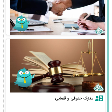
مدارک حقوقی و قضایی