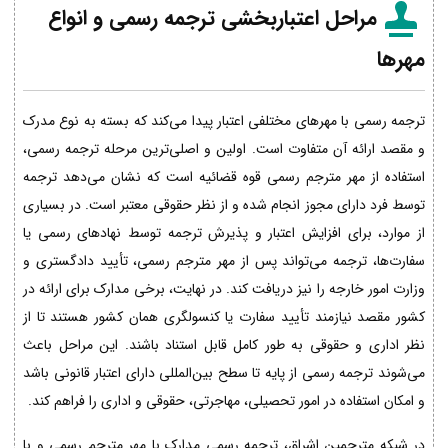
مراحل اعتباربخشی ترجمه رسمی و انواع
مهرها
ترجمه رسمی با مهرهای مختلفی اعتبار پیدا می‌کند که بسته به نوع مدرک
و مقصد ارائه آن متفاوت است. اولین و اصلی‌ترین مرحله ترجمه رسمی،
استفاده از مهر مترجم رسمی قوه قضائیه است که نشان می‌دهد ترجمه
توسط فرد دارای مجوز انجام شده و از نظر حقوقی معتبر است. در بسیاری
از موارد، برای افزایش اعتبار و پذیرش ترجمه توسط نهادهای رسمی یا
سفارت‌ها، ترجمه می‌تواند پس از مهر مترجم رسمی، تأیید دادگستری و
وزارت امور خارجه را نیز دریافت کند. در نهایت، برخی مدارک برای ارائه در
کشور مقصد نیازمند تأیید سفارت یا کنسولگری همان کشور هستند تا از
نظر اداری و حقوقی به طور کامل قابل استناد باشند. این مراحل باعث
می‌شوند ترجمه رسمی از پایه تا سطح بین‌المللی دارای اعتبار قانونی باشد
و امکان استفاده در امور تحصیلی، مهاجرتی، حقوقی و اداری را فراهم کند.
در شبکه مترجمین اشراق، ترجمه رسمی مدارک با مهر مترجم رسمی و با