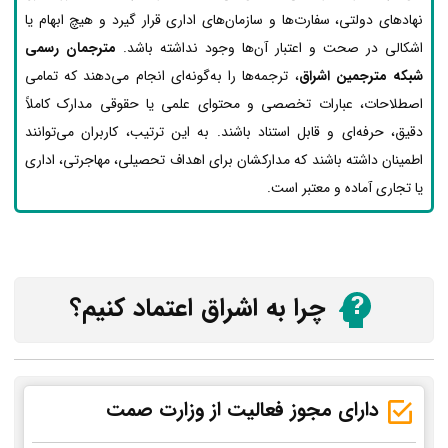
نهادهای دولتی، سفارت‌ها و سازمان‌های اداری قرار گیرد و هیچ ابهام یا
اشکالی در صحت و اعتبار آن‌ها وجود نداشته باشد.
مترجمان رسمی
شبکه مترجمین اشراق
، ترجمه‌ها را به‌گونه‌ای انجام می‌دهند که تمامی
اصطلاحات، عبارات تخصصی و محتوای علمی یا حقوقی مدارک کاملاً
دقیق، حرفه‌ای و قابل استناد باشند. به این ترتیب، کاربران می‌توانند
اطمینان داشته باشند که مدارکشان برای اهداف تحصیلی، مهاجرتی، اداری
یا تجاری آماده و معتبر است.
چرا به اشراق اعتماد کنیم؟
دارای مجوز فعالیت از وزارت صمت