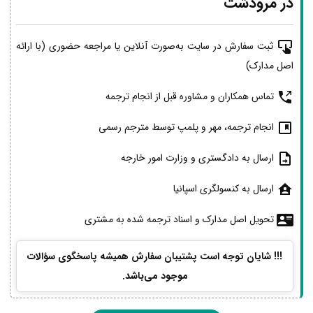
در مرودشت
ثبت سفارش در سایت به‌صورت آنلاین یا مراجعه حضوری (با ارائه
اصل مدارک)
تماس همکاران و مشاوره قبل از انجام ترجمه
انجام ترجمه، مهر و پلمپ توسط مترجم رسمی
ارسال به دادگستری و وزارت امور خارجه
ارسال به کنسولگری اسپانیا
تحویل اصل مدارک و اسناد ترجمه شده به مشتری
!!! شایان توجه است پشتیبان سفارش همیشه پاسخگوی سؤالات
موجود می‌باشد.