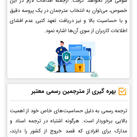
سومی قرار نخواهد گرفت. ازجمله اقدامات لازم در این
خصوص، می‌توان به انتخاب مترجمان در یک پروسه دقیق
و با حساسیت بالا و نیز دریافت تعهد کتبی عدم افشای
اطلاعات کاربران از سوی آن‌ها اشاره نمود.
بهره گیری از مترجمین رسمی معتبر
ترجمه رسمی به دلیل حساسیت‌های خاص خود از اهمیت
بالایی برخوردار است. هرگونه اشتباه در ترجمه اسناد و
مدارک برای افرادی که قصد خروج از کشور را دارند،