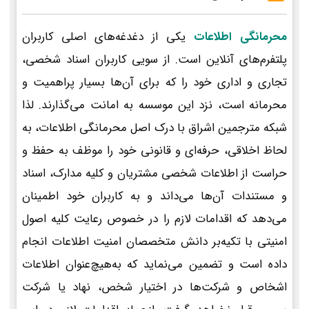
محرمانگی اطلاعات
یکی از دغدغه‌های اصلی کاربران
پلتفرم‌های آنلاین است. از سویی کاربران اسناد شخصی،
تجاری و اداری خود را که برای آن‌ها بسیار پراهمیت و
محرمانه است، نزد این موسسه به امانت می‌گذارند. لذا
شبکه مترجمین اشراق با درک اصل محرمانگی اطلاعات، به
لحاظ اخلاقی، حرفه‌ای و قانونی خود را موظف به حفظ و
حراست از اطلاعات شخصی مشتریان و کلیه مدارک، اسناد
و مستندات آن‌ها می‌داند و به کاربران خود اطمینان
می‌دهد که اقدامات لازم را در خصوص رعایت کلیه اصول
امنیتی با تکیه‌بر دانش متخصصان امنیت اطلاعات انجام
داده است و تضمین می‌نماید که به‌هیچ‌عنوان اطلاعات
اشخاص و شرکت‌ها در اختیار شخص، نهاد یا شرکت