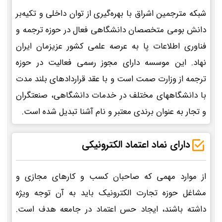
شبکه مترجمین اشراق با بهره‌گیری از توان داخلی و تکیه‌بر
دانش بومی متخصصان دانشگاهی فعال در حوزه ترجمه و
فناوری اطلاعات پا به عرصه علمی کشور عزیزمان ایران
نهاد. این موسسه دارای مجوز رسمی فعالیت در حوزه
ترجمه از وزارت صمت است و با عقد قراردادهای بلند مدت
با دانشگاههای مختلف در خدمات دانشگاهی، صنعتگران
و تجار به عنوان برندی معتبر و نام آشنا تبدیل شده است.
دارای نماد اعتماد الکترونیکی
از موارد مهمی که صاحبان کسب و کارهای مجازی و
مشاغل حوزه تجارت الکترونیک باید به آن توجه ویژه
داشته باشند، ایجاد حس اعتماد در جامعه هدف است.