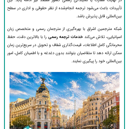
تأییدات باعث می‌شود ترجمه انجام‌شده از نظر حقوقی و اداری در سطح
بین‌المللی قابل پذیرش باشد.
شبکه مترجمین اشراق با بهره‌گیری از مترجمان رسمی و متخصص زبان
اسپانیایی، تلاش می‌کند
خدمات ترجمه رسمی
را با بالاترین دقت، حفظ
محرمانگی کامل اطلاعات، قیمت‌گذاری شفاف و تحویل در سریع‌ترین زمان
ممکن ارائه دهد تا متقاضیان بتوانند بدون دغدغه و با اطمینان کامل، امور
بین‌المللی خود را پیگیری نمایند.