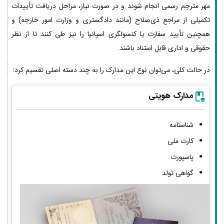
مهر مترجم رسمی انجام شوند و در صورت نیاز، مراحل دریافت تأییدات
تکمیلی از مراجع ذی‌صلاح (مانند دادگستری و وزارت امور خارجه) و
همچنین تأیید سفارت یا کنسولگری اسپانیا را نیز طی کنند تا از نظر
حقوقی و اداری قابل استناد باشند.
در حالت کلی، می‌توان نوع این مدارک را به چند دسته اصلی تقسیم کرد:
مدارک هویتی
شناسنامه
کارت ملی
پاسپورت
گواهی تولد