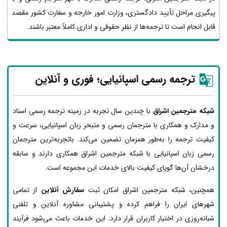
پیگیری مراحل تأیید دادگستری، وزارت امور خارجه و سفارت کشور مقصد
قابل انجام است تا ترجمه‌ها از نظر حقوقی و اداری کاملاً معتبر باشند.
ترجمه رسمی اسپانیایی؛ فوری و آنلاین
شبکه مترجمین اشراق
با چندین سال تجربه در زمینه ترجمه رسمی اسناد
و مدارک و همکاری با مترجمان رسمی و متبحر زبان اسپانیایی، سرعت و
کیفیت ترجمه را به‌طور همزمان تضمین می‌کند. باتجربه‌ترین مترجمان
رسمی زبان اسپانیایی با شبکه مترجمین اشراق همکاری دارند و سابقه
درخشان آن‌ها گویای کیفیت بالای خدمات این مجموعه است.
همچنین، شبکه مترجمین اشراق امکان ثبت
سفارش آنلاین
از تمامی
شهرهای ایران را فراهم کرده و پشتیبانی مشاوره آنلاین و تلفنی
شبانه‌روزی در اختیار کاربران قرار دارد. این خدمات باعث می‌شود فرآیند