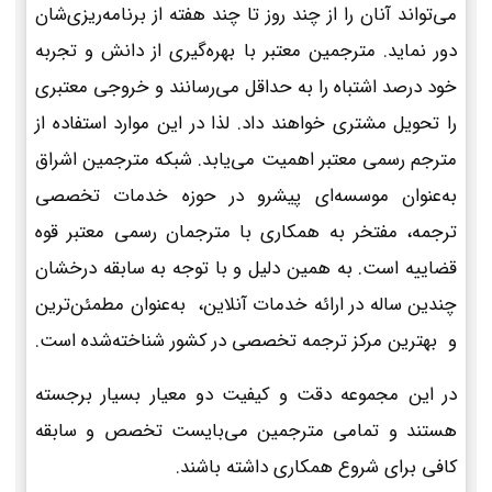
می‌تواند آنان را از چند روز تا چند هفته از برنامه‌ریزی‌شان
دور نماید. مترجمین معتبر با بهره‌گیری از دانش و تجربه
خود درصد اشتباه را به حداقل می‌رسانند و خروجی معتبری
را تحویل مشتری خواهند داد. لذا در این موارد استفاده از
مترجم رسمی معتبر اهمیت می‌یابد. شبکه مترجمین اشراق
به‌عنوان موسسه‌ای پیشرو در حوزه خدمات تخصصی
ترجمه، مفتخر به همکاری با مترجمان رسمی معتبر قوه
قضاییه است. به همین دلیل و با توجه به سابقه درخشان
چندین ساله در ارائه خدمات آنلاین، به‌عنوان مطمئن‌ترین
و بهترین مرکز ترجمه تخصصی در کشور شناخته‌شده است.
در این مجموعه دقت و کیفیت دو معیار بسیار برجسته
هستند و تمامی مترجمین می‌بایست تخصص و سابقه
کافی برای شروع همکاری داشته باشند.