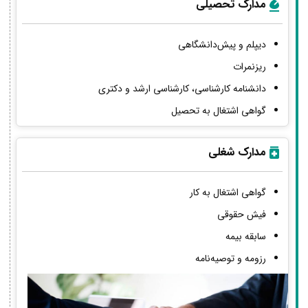
مدارک تحصیلی
دیپلم و پیش‌دانشگاهی
ریزنمرات
دانشنامه کارشناسی، کارشناسی ارشد و دکتری
گواهی اشتغال به تحصیل
مدارک شغلی
گواهی اشتغال به کار
فیش حقوقی
سابقه بیمه
رزومه و توصیه‌نامه