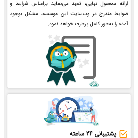
ارائه محصول نهایی، تعهد می‌نماید براساس شرایط و
ضوابط مندرج در وب‌سایت این موسسه، مشکل بوجود
آمده را به‌طور کامل برطرف خواهد نمود.
پشتیبانی 24 ساعته