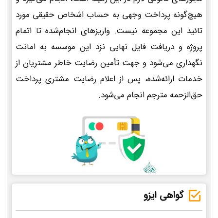
هیچ‌گونه پرداخت وجهی به حساب اشخاص حقیقی مورد
تائید این مجموعه نیست. واریزهای انجام‌شده تا اتمام
پروژه و دریافت فایل نهایی نزد این موسسه به امانت
نگهداری می‌شود و جهت تأمین رضایت خاطر مشتریان از
خدمات ارائه‌شده، پس از اعلام رضایت مشتری پرداخت
حق‌الزحمه مترجم انجام می‌شود.
گواهی ایزو