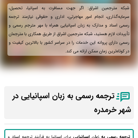
شبکه مترجمین اشراق: اگر جهت مسافرت به اسپانیا، تحصیل،
سرمایه‌گذاری، انجام امور مهاجرتی، اداری و حقوقی نیازمند ترجمه
رسمی اسناد و مدارک به زبان اسپانیایی همراه با مهر مترجم رسمی و
تأییدات لازم هستید، شبکه مترجمین اشراق از طریق همکاری با مترجمان
رسمی دارای پروانه این خدمات را در سراسر کشور با بالاترین کیفیت و
در کوتاه‌ترین زمان ممکن ارائه می‌ کند.
ترجمه رسمی به زبان اسپانیایی در
شهر خرمدره
ترجمه رسمی به زبان اسپانیایی
برای اسپانیا به فرآیند ترجمه اسناد و