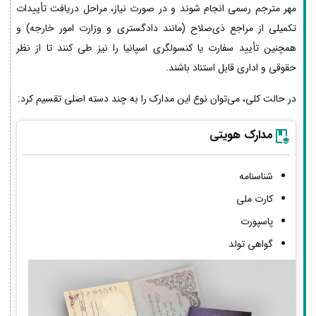
مهر مترجم رسمی انجام شوند و در صورت نیاز، مراحل دریافت تأییدات
تکمیلی از مراجع ذی‌صلاح (مانند دادگستری و وزارت امور خارجه) و
همچنین تأیید سفارت یا کنسولگری اسپانیا را نیز طی کنند تا از نظر
حقوقی و اداری قابل استناد باشند.
در حالت کلی، می‌توان نوع این مدارک را به چند دسته اصلی تقسیم کرد:
مدارک هویتی
شناسنامه
کارت ملی
پاسپورت
گواهی تولد