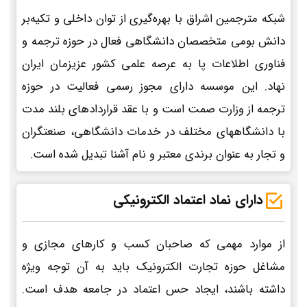
شبکه مترجمین اشراق با بهره‌گیری از توان داخلی و تکیه‌بر
دانش بومی متخصصان دانشگاهی فعال در حوزه ترجمه و
فناوری اطلاعات پا به عرصه علمی کشور عزیزمان ایران
نهاد. این موسسه دارای مجوز رسمی فعالیت در حوزه
ترجمه از وزارت صمت است و با عقد قراردادهای بلند مدت
با دانشگاههای مختلف در خدمات دانشگاهی، صنعتگران
و تجار به عنوان برندی معتبر و نام آشنا تبدیل شده است.
دارای نماد اعتماد الکترونیکی
از موارد مهمی که صاحبان کسب و کارهای مجازی و
مشاغل حوزه تجارت الکترونیک باید به آن توجه ویژه
داشته باشند، ایجاد حس اعتماد در جامعه هدف است.