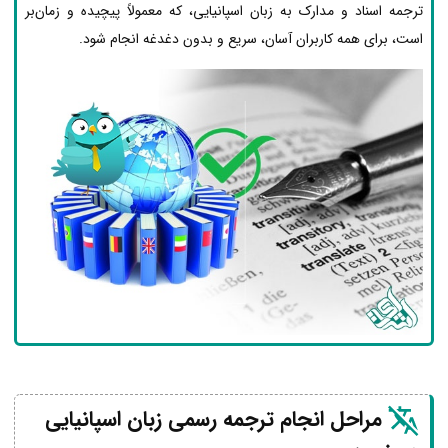
ترجمه اسناد و مدارک به زبان اسپانیایی، که معمولاً پیچیده و زمان‌بر
است، برای همه کاربران آسان، سریع و بدون دغدغه انجام شود.
مراحل انجام ترجمه رسمی زبان اسپانیایی