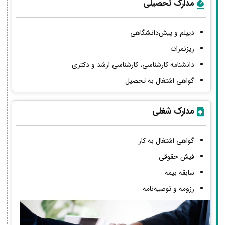
مدارک تحصیلی
دیپلم و پیش‌دانشگاهی
ریزنمرات
دانشنامه کارشناسی، کارشناسی ارشد و دکتری
گواهی اشتغال به تحصیل
مدارک شغلی
گواهی اشتغال به کار
فیش حقوقی
سابقه بیمه
رزومه و توصیه‌نامه