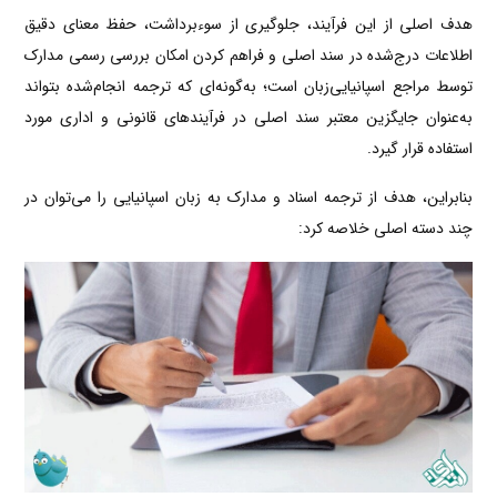
هدف اصلی از این فرآیند، جلوگیری از سوءبرداشت، حفظ معنای دقیق
اطلاعات درج‌شده در سند اصلی و فراهم کردن امکان بررسی رسمی مدارک
توسط مراجع اسپانیایی‌زبان است؛ به‌گونه‌ای که ترجمه انجام‌شده بتواند
به‌عنوان جایگزین معتبر سند اصلی در فرآیندهای قانونی و اداری مورد
استفاده قرار گیرد.
بنابراین، هدف از ترجمه اسناد و مدارک به زبان اسپانیایی را می‌توان در
چند دسته اصلی خلاصه کرد: