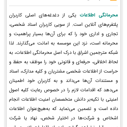
محرمانگی اطلاعات
یکی از دغدغه‌های اصلی کاربران
پلتفرم‌های آنلاین است. از سویی کاربران اسناد شخصی،
تجاری و اداری خود را که برای آن‌ها بسیار پراهمیت و
محرمانه است، نزد این موسسه به امانت می‌گذارند. لذا
شبکه مترجمین اشراق با درک اصل محرمانگی اطلاعات، به
لحاظ اخلاقی، حرفه‌ای و قانونی خود را موظف به حفظ و
حراست از اطلاعات شخصی مشتریان و کلیه مدارک، اسناد
و مستندات آن‌ها می‌داند و به کاربران خود اطمینان
می‌دهد که اقدامات لازم را در خصوص رعایت کلیه اصول
امنیتی با تکیه‌بر دانش متخصصان امنیت اطلاعات انجام
داده است و تضمین می‌نماید که به‌هیچ‌عنوان اطلاعات
اشخاص و شرکت‌ها در اختیار شخص، نهاد یا شرکت