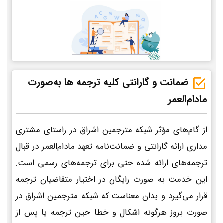
ضمانت و گارانتی کلیه ترجمه ها به‌صورت
مادام‌العمر
از گام‌های مؤثر شبکه مترجمین اشراق در راستای مشتری
مداری ارائه گارانتی و ضمانت‌نامه تعهد مادام‌العمر در قبال
ترجمه‌های ارائه شده حتی برای ترجمه‌های رسمی است.
این خدمت به صورت رایگان در اختیار متقاضیان ترجمه
قرار می‌گیرد و بدان معناست که شبکه مترجمین اشراق در
صورت بروز هرگونه اشکال و خطا حین ترجمه یا پس از