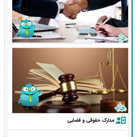
مدارک حقوقی و قضایی