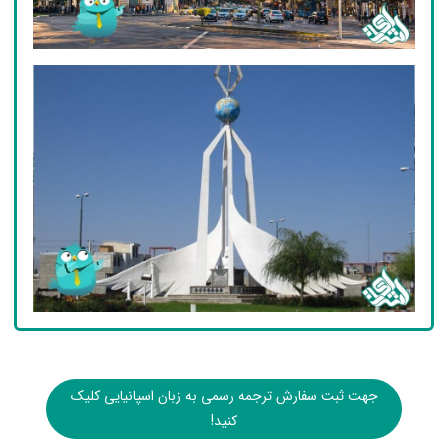
جهت ثبت سفارش ترجمه رسمی به زبان اسپانیایی کلیک
کنید!