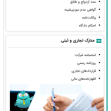
سند ازدواج و طلاق
گواهی عدم سوءپیشینه
وکالت‌نامه
احکام دادگاه
مدارک تجاری و ثبتی
اساسنامه شرکت
روزنامه رسمی
قراردادهای تجاری
اظهارنامه‌های مالی