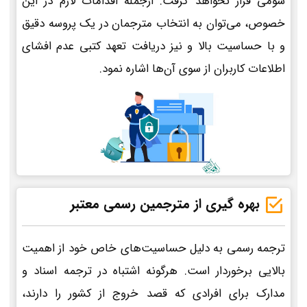
سومی قرار نخواهد گرفت. ازجمله اقدامات لازم در این
خصوص، می‌توان به انتخاب مترجمان در یک پروسه دقیق
و با حساسیت بالا و نیز دریافت تعهد کتبی عدم افشای
اطلاعات کاربران از سوی آن‌ها اشاره نمود.
بهره گیری از مترجمین رسمی معتبر
ترجمه رسمی به دلیل حساسیت‌های خاص خود از اهمیت
بالایی برخوردار است. هرگونه اشتباه در ترجمه اسناد و
مدارک برای افرادی که قصد خروج از کشور را دارند،