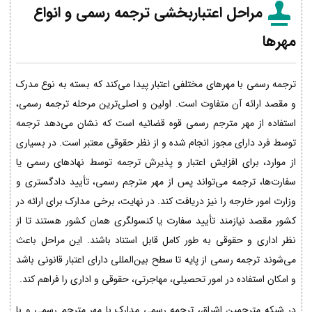
مراحل اعتباربخشی ترجمه رسمی و انواع
مهرها
ترجمه رسمی با مهرهای مختلفی اعتبار پیدا می‌کند که بسته به نوع مدرک
و مقصد ارائه آن متفاوت است. اولین و اصلی‌ترین مرحله ترجمه رسمی،
استفاده از مهر مترجم رسمی قوه قضائیه است که نشان می‌دهد ترجمه
توسط فرد دارای مجوز انجام شده و از نظر حقوقی معتبر است. در بسیاری
از موارد، برای افزایش اعتبار و پذیرش ترجمه توسط نهادهای رسمی یا
سفارت‌ها، ترجمه می‌تواند پس از مهر مترجم رسمی، تأیید دادگستری و
وزارت امور خارجه را نیز دریافت کند. در نهایت، برخی مدارک برای ارائه در
کشور مقصد نیازمند تأیید سفارت یا کنسولگری همان کشور هستند تا از
نظر اداری و حقوقی به طور کامل قابل استناد باشند. این مراحل باعث
می‌شوند ترجمه رسمی از پایه تا سطح بین‌المللی دارای اعتبار قانونی باشد
و امکان استفاده در امور تحصیلی، مهاجرتی، حقوقی و اداری را فراهم کند.
در شبکه مترجمین اشراق، ترجمه رسمی مدارک با مهر مترجم رسمی و با