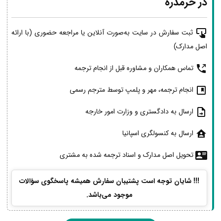
در خرمدره
ثبت سفارش در سایت به‌صورت آنلاین یا مراجعه حضوری (با ارائه
اصل مدارک)
تماس همکاران و مشاوره قبل از انجام ترجمه
انجام ترجمه، مهر و پلمپ توسط مترجم رسمی
ارسال به دادگستری و وزارت امور خارجه
ارسال به کنسولگری اسپانیا
تحویل اصل مدارک و اسناد ترجمه شده به مشتری
!!! شایان توجه است پشتیبان سفارش همیشه پاسخگوی سؤالات
موجود می‌باشد.