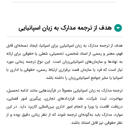
هدف از ترجمه مدارک به زبان اسپانیایی
هدف از ترجمه مدارک به زبان اسپانیایی برای اسپانیا، ایجاد نسخه‌ای قابل
فهم، معتبر و رسمی از اسناد شخصی، تحصیلی، شغلی یا حقوقی برای ارائه
به نهادها و سازمان‌های اسپانیایی‌زبان است. این نوع ترجمه زمانی مورد
نیاز است که فرد یا سازمان قصد برقراری ارتباط رسمی، حقوقی یا اداری با
اسپانیا یا سایر جوامع اسپانیایی‌زبان را داشته باشد.
ترجمه مدارک به زبان اسپانیایی معمولاً در فرآیندهایی مانند ادامه تحصیل،
مهاجرت، ثبت شرکت، عقد قراردادهای تجاری، پیگیری امور قضایی،
دریافت اقامت یا ویزا و انجام امور اداری بین‌المللی کاربرد دارد. در این
موارد، مدارک باید به‌گونه‌ای ترجمه شوند که از نظر زبانی دقیق بوده و از
نظر حقوقی نیز قابل استناد باشند.