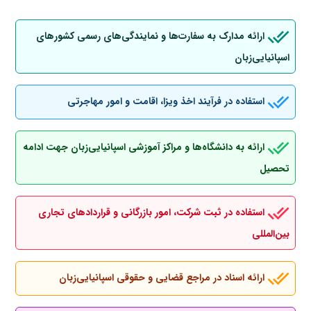
ارائه مدارک به سفارت‌ها و نمایندگی‌های رسمی کشورهای
اسپانیایی‌زبان
استفاده در فرآیند اخذ ویزا، اقامت و امور مهاجرتی
ارائه به دانشگاه‌ها و مراکز آموزشی اسپانیایی‌زبان جهت ادامه
تحصیل
استفاده در ثبت شرکت، امور بازرگانی و قراردادهای تجاری
بین‌المللی
ارائه اسناد در مراجع قضایی و حقوقی اسپانیایی‌زبان