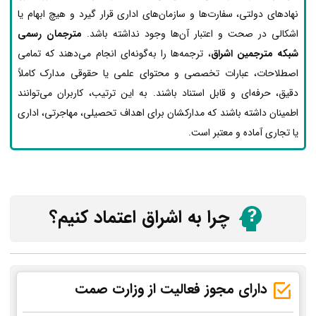
نهادهای دولتی، سفارت‌ها و سازمان‌های اداری قرار گیرد و هیچ ابهام یا
اشکالی در صحت و اعتبار آن‌ها وجود نداشته باشد.
مترجمان رسمی
شبکه مترجمین اشراق
، ترجمه‌ها را به‌گونه‌ای انجام می‌دهند که تمامی
اصطلاحات، عبارات تخصصی و محتوای علمی یا حقوقی مدارک کاملاً
دقیق، حرفه‌ای و قابل استناد باشند. به این ترتیب، کاربران می‌توانند
اطمینان داشته باشند که مدارکشان برای اهداف تحصیلی، مهاجرتی، اداری
یا تجاری آماده و معتبر است.
چرا به اشراق اعتماد کنیم؟
دارای مجوز فعالیت از وزارت صمت