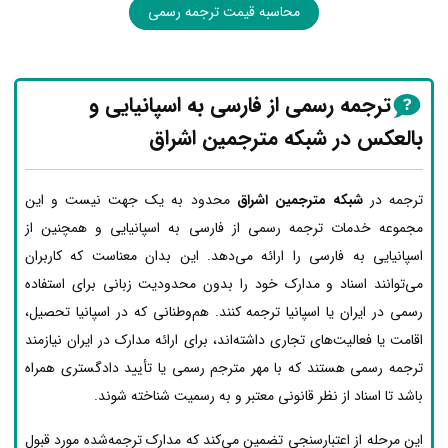
محاسبه قیمت ترجمه رسمی
ترجمه رسمی از فارسی به اسپانیایی و
بالعکس در شبکه مترجمین اشراق
ترجمه در
شبکه مترجمین اشراق
محدود به یک جهت نیست و این
مجموعه خدمات ترجمه رسمی از فارسی به اسپانیایی و همچنین از
اسپانیایی به فارسی را ارائه می‌دهد. این بدان معناست که کاربران
می‌توانند اسناد و مدارک خود را بدون محدودیت زبانی برای استفاده
رسمی در ایران یا اسپانیا ترجمه کنند. هم‌وطنانی که در اسپانیا تحصیل،
اقامت یا فعالیت‌های تجاری داشته‌اند، برای ارائه مدارک در ایران نیازمند
ترجمه رسمی هستند که با مهر مترجم رسمی یا تأیید دادگستری همراه
باشد تا اسناد از نظر قانونی معتبر و به رسمیت شناخته شوند.
این مرحله از اعتبارسنجی تضمین می‌کند که مدارک ترجمه‌شده مورد قبول