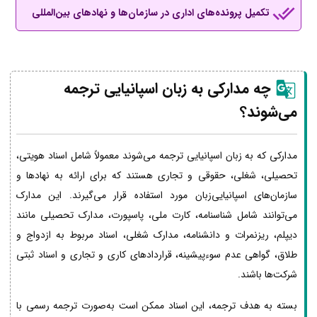
تکمیل پرونده‌های اداری در سازمان‌ها و نهادهای بین‌المللی
چه مدارکی به زبان اسپانیایی ترجمه
می‌شوند؟
مدارکی که به زبان اسپانیایی ترجمه می‌شوند معمولاً شامل اسناد هویتی،
تحصیلی، شغلی، حقوقی و تجاری هستند که برای ارائه به نهادها و
سازمان‌های اسپانیایی‌زبان مورد استفاده قرار می‌گیرند. این مدارک
می‌توانند شامل شناسنامه، کارت ملی، پاسپورت، مدارک تحصیلی مانند
دیپلم، ریزنمرات و دانشنامه، مدارک شغلی، اسناد مربوط به ازدواج و
طلاق، گواهی عدم سوءپیشینه، قراردادهای کاری و تجاری و اسناد ثبتی
شرکت‌ها باشند.
بسته به هدف ترجمه، این اسناد ممکن است به‌صورت ترجمه رسمی با