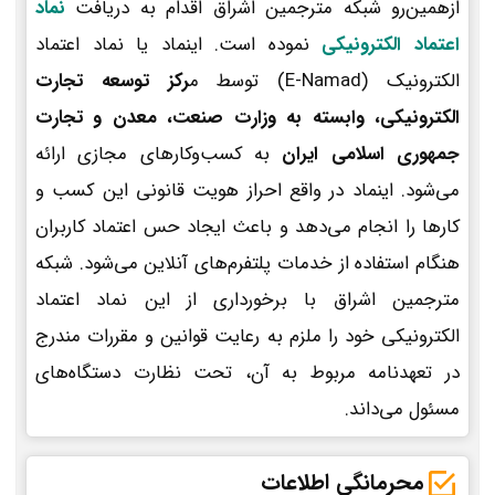
ازهمین‌رو شبکه مترجمین اشراق اقدام به دریافت
نماد
اعتماد الکترونیکی
نموده است. اینماد یا نماد اعتماد
الکترونیک (E-Namad) توسط م
رکز توسعه تجارت
الکترونیکی، وابسته به وزارت صنعت، معدن و تجارت
جمهوری اسلامی ایران
به کسب‌وکارهای مجازی ارائه
می‌شود. اینماد در واقع احراز هویت قانونی این کسب و
کارها را انجام می‌دهد و باعث ایجاد حس اعتماد کاربران
هنگام استفاده از خدمات پلتفرم‌های آنلاین می‌شود. شبکه
مترجمین اشراق با برخورداری از این نماد اعتماد
الکترونیکی خود را ملزم به رعایت قوانین و مقررات مندرج
در تعهدنامه مربوط به آن، تحت نظارت دستگاه‌های
مسئول می‌داند.
محرمانگی اطلاعات