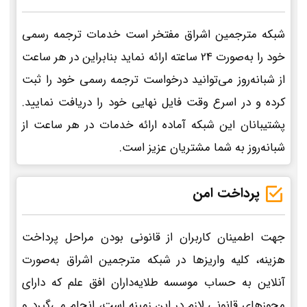
شبکه مترجمین اشراق مفتخر است خدمات ترجمه رسمی
خود را به‌صورت 24 ساعته ارائه نماید بنابراین در هر ساعت
از شبانه‌روز می‌توانید درخواست ترجمه رسمی خود را ثبت
کرده و در اسرع وقت فایل نهایی خود را دریافت نمایید.
پشتیبانان این شبکه آماده ارائه خدمات در هر ساعت از
شبانه‌روز به شما مشتریان عزیز است.
پرداخت امن
جهت اطمینان کاربران از قانونی بودن مراحل پرداخت
هزینه، کلیه واریزها در شبکه مترجمین اشراق به‌صورت
آنلاین به حساب موسسه طلایه‌داران افق علم که دارای
مجوزهای قانونی لازم در این زمینه است، انجام می‌گیرد و