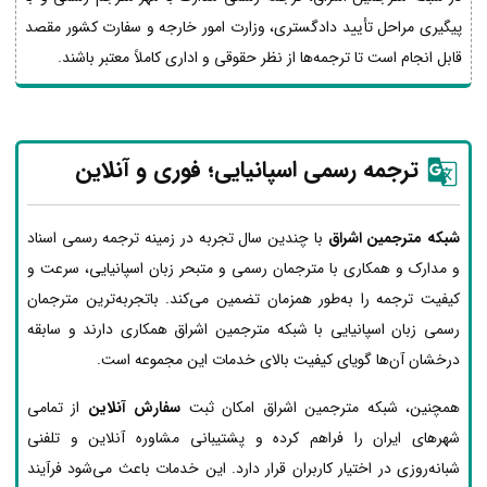
پیگیری مراحل تأیید دادگستری، وزارت امور خارجه و سفارت کشور مقصد
قابل انجام است تا ترجمه‌ها از نظر حقوقی و اداری کاملاً معتبر باشند.
ترجمه رسمی اسپانیایی؛ فوری و آنلاین
شبکه مترجمین اشراق
با چندین سال تجربه در زمینه ترجمه رسمی اسناد
و مدارک و همکاری با مترجمان رسمی و متبحر زبان اسپانیایی، سرعت و
کیفیت ترجمه را به‌طور همزمان تضمین می‌کند. باتجربه‌ترین مترجمان
رسمی زبان اسپانیایی با شبکه مترجمین اشراق همکاری دارند و سابقه
درخشان آن‌ها گویای کیفیت بالای خدمات این مجموعه است.
همچنین، شبکه مترجمین اشراق امکان ثبت
سفارش آنلاین
از تمامی
شهرهای ایران را فراهم کرده و پشتیبانی مشاوره آنلاین و تلفنی
شبانه‌روزی در اختیار کاربران قرار دارد. این خدمات باعث می‌شود فرآیند