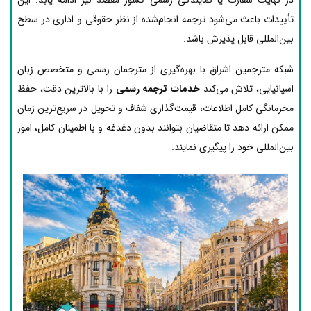
تأییدات باعث می‌شود ترجمه انجام‌شده از نظر حقوقی و اداری در سطح
بین‌المللی قابل پذیرش باشد.
شبکه مترجمین اشراق با بهره‌گیری از مترجمان رسمی و متخصص زبان
اسپانیایی، تلاش می‌کند
خدمات ترجمه رسمی
را با بالاترین دقت، حفظ
محرمانگی کامل اطلاعات، قیمت‌گذاری شفاف و تحویل در سریع‌ترین زمان
ممکن ارائه دهد تا متقاضیان بتوانند بدون دغدغه و با اطمینان کامل، امور
بین‌المللی خود را پیگیری نمایند.