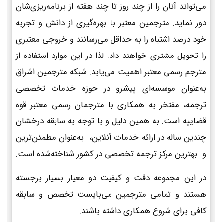
می‌تواند آنان را از چند روز تا چند هفته از برنامه‌ریزی‌شان
دور نماید. مترجمین معتبر با بهره‌گیری از دانش و تجربه
خود درصد اشتباه را به حداقل می‌رسانند و خروجی معتبری
را تحویل مشتری خواهند داد. لذا در این موارد استفاده از
مترجم رسمی معتبر اهمیت می‌یابد. شبکه مترجمین اشراق
به‌عنوان موسسه‌ای پیشرو در حوزه خدمات تخصصی
ترجمه، مفتخر به همکاری با مترجمان رسمی معتبر قوه
قضاییه است. به همین دلیل و با توجه به سابقه درخشان
چندین ساله در ارائه خدمات آنلاین، به‌عنوان مطمئن‌ترین
و بهترین مرکز ترجمه تخصصی در کشور شناخته‌شده است.
در این مجموعه دقت و کیفیت دو معیار بسیار برجسته
هستند و تمامی مترجمین می‌بایست تخصص و سابقه
کافی برای شروع همکاری داشته باشند.