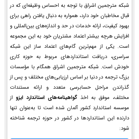
شبکه مترجمین اشراق با توجه به احساس وظیفه‌ای که در
قبال مخاطبان خود دارد، همواره به دنبال یافتن راهی برای
بهبود کیفیت، ارائه خدمات در حد و اندازه‌های بین‌المللی و
افزایش هرچه بیشتر اعتماد مشتریان خود به این مجموعه
است. یکی از مهم‌ترین گام‌های اعتماد ساز این شبکه
سراسری، دریافت استانداردهای مربوط به حوزه کاری
خودش است. شبکه مترجمین اشراق همگام با مؤسسات
بزرگ ترجمه در دنیا بر اساس ارزیابی‌های مختلف و پس از
گذراندن مراحل حسابرسی متعدد و ارائه مستندات
مختلف، موفق به اخذ
گواهینامه‌های استاندارد ایزو
از
موسسه استاندارد کشور آلمان شده است تا به‌عنوان تنها
دارنده این استانداردها در کشور در حوزه ترجمه شناخته
شود: