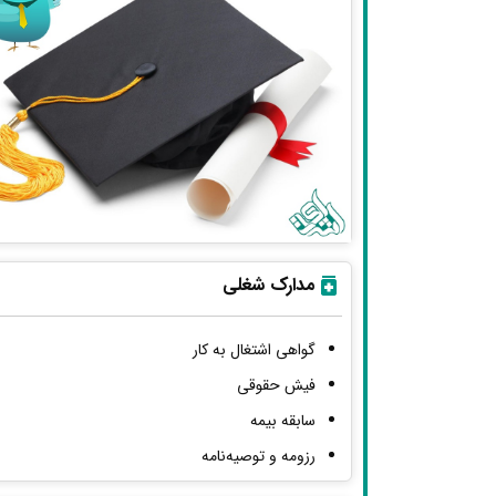
مدارک شغلی
گواهی اشتغال به کار
فیش حقوقی
سابقه بیمه
رزومه و توصیه‌نامه