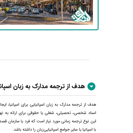
هدف از ترجمه مدارک به زبان اسپان
هدف از ترجمه مدارک به زبان اسپانیایی برای اسپانیا، ایج
اسناد شخصی، تحصیلی، شغلی یا حقوقی برای ارائه به نهاده
این نوع ترجمه زمانی مورد نیاز است که فرد یا سازمان قصد
با اسپانیا یا سایر جوامع اسپانیایی‌زبان را داشته باشد.