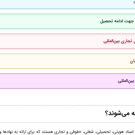
بان جهت ادامه تحصیل
 تجاری بین‌المللی
ان
ین‌المللی
ه می‌شوند؟
اسناد هویتی، تحصیلی، شغلی، حقوقی و تجاری هستند که برای ارائه به نهادها و ساز