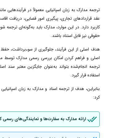
ترجمه مدارک به زبان اسپانیایی معمولاً در فرآیندهایی م
عقد قراردادهای تجاری، پیگیری امور قضایی، دریافت اقامت ی
کاربرد دارد. در این موارد، مدارک باید به‌گونه‌ای ترجمه شو
حقوقی نیز قابل استناد باشند.
هدف اصلی از این فرآیند، جلوگیری از سوءبرداشت، حفظ 
اصلی و فراهم کردن امکان بررسی رسمی مدارک توسط مراجع
ترجمه انجام‌شده بتواند به‌عنوان جایگزین معتبر سند اصل
استفاده قرار گیرد.
بنابراین، هدف از ترجمه اسناد و مدارک به زبان اسپانیای
کرد:
ارائه مدارک به سفارت‌ها و نمایندگی‌های رسمی ک