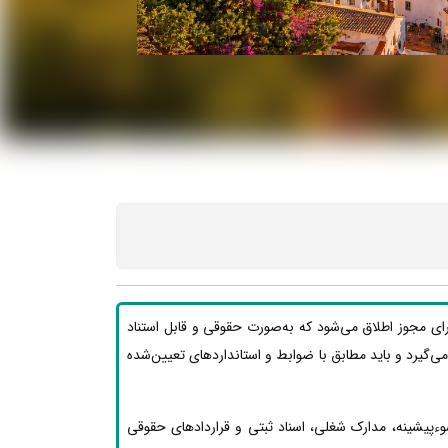
رای مجوز اطلاق می‌شود که به‌صورت حقوقی و قابل استناد
ار می‌گیرد و باید مطابق با ضوابط و استانداردهای تعیین‌شده
وءپیشینه، مدارک شغلی، اسناد ثبتی و قراردادهای حقوقی