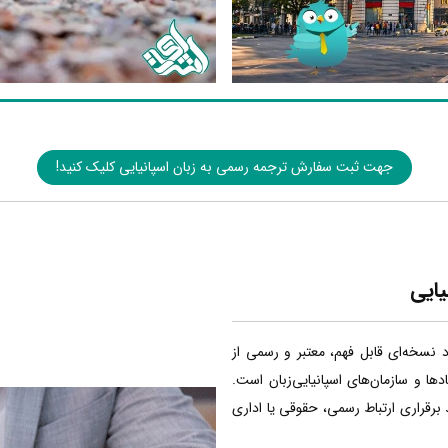
جهت ثبت سفارش ترجمه رسمی به زبان اسپانیایی کلیک کنید!
یایی
اد نسخه‌ای قابل فهم، معتبر و رسمی از
ا و سازمان‌های اسپانیایی‌زبان است.
 برقراری ارتباط رسمی، حقوقی یا اداری