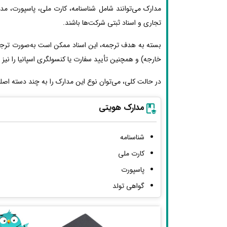
مدارک می‌توانند شامل شناسنامه، کارت ملی، پاسپورت، مد
تجاری و اسناد ثبتی شرکت‌ها باشند.
بسته به هدف ترجمه، این اسناد ممکن است به‌صورت ترجمه 
خارجه) و همچنین تأیید سفارت یا کنسولگری اسپانیا را نیز ط
در حالت کلی، می‌توان نوع این مدارک را به چند دسته اصل
مدارک هویتی
شناسنامه
کارت ملی
پاسپورت
گواهی تولد