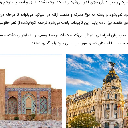
مترجم رسمی دارای مجوز آغاز می‌شود و نسخه ترجمه‌شده با مهر و امضای مترجم رسم
د نمی‌شود و بسته به نوع مدرک و مقصد ارائه در اسپانیا، می‌تواند تا مرحله در
ر مقصد نیز ادامه یابد. این تأییدات باعث می‌شود ترجمه انجام‌شده از نظر حقوقی
خصص زبان اسپانیایی، تلاش می‌کند
خدمات ترجمه رسمی
را با بالاترین دقت، حف
دغه و با اطمینان کامل، امور بین‌المللی خود را پیگیری نمایند.