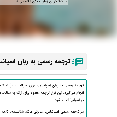
در کوتاه‌ترین زمان ممکن ارائه می‌ کند.
ترجمه رسمی به زبان اسپانی
ترجمه رسمی به زبان اسپانیایی
برای اسپانیا به فرآیند ت
انجام می‌گیرد. این نوع ترجمه معمولاً برای ارائه به سفارت‌ه
در
اسپانیا
انجام شود.
در ترجمه رسمی اسپانیایی، مدارکی مانند شناسنامه، کارت