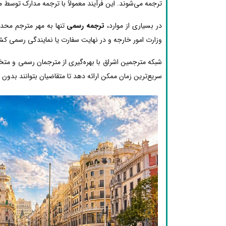
ترجمه می‌شوند. این فرآیند معمولاً با ترجمه مدارک توسط 
در بسیاری از موارد،
ترجمه رسمی
تنها به مهر مترجم محدو
وزارت امور خارجه و در نهایت سفارت یا نمایندگی رسمی کشو
شبکه مترجمین اشراق با بهره‌گیری از مترجمان رسمی و مت
سریع‌ترین زمان ممکن ارائه دهد تا متقاضیان بتوانند بدون دغ