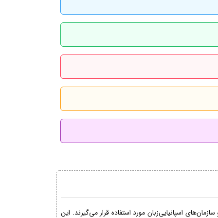
مان‌های اسپانیایی‌زبان مورد استفاده قرار می‌گیرند. این