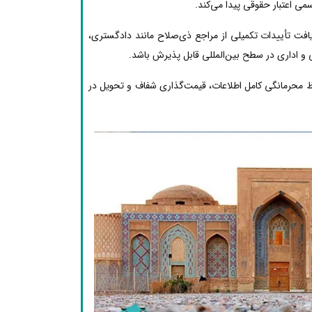
ی اعتبار حقوقی پیدا می‌کند.
یافت تأییدات تکمیلی از مراجع ذی‌صلاح مانند دادگستری،
 و اداری در سطح بین‌المللی قابل پذیرش باشد.
ظ محرمانگی کامل اطلاعات، قیمت‌گذاری شفاف و تحویل در