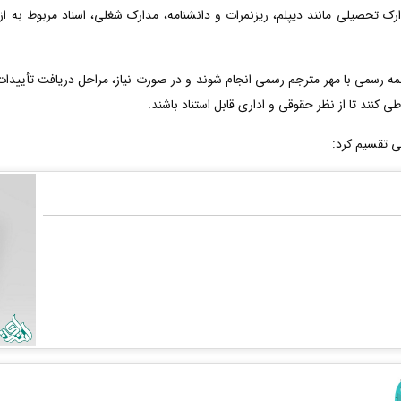
ارک تحصیلی مانند دیپلم، ریزنمرات و دانشنامه، مدارک شغلی، اسناد مربوط به ا
رسمی با مهر مترجم رسمی انجام شوند و در صورت نیاز، مراحل دریافت تأییدات ت
ی کنند تا از نظر حقوقی و اداری قابل استناد باشند.
ی تقسیم کرد: