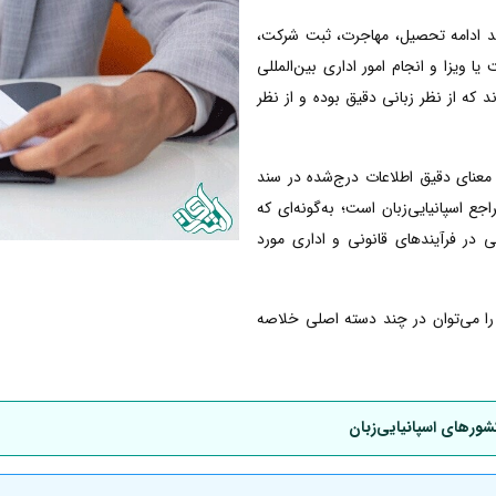
انند ادامه تحصیل، مهاجرت، ثبت شرکت،
ا ویزا و انجام امور اداری بین‌المللی
ند که از نظر زبانی دقیق بوده و از نظر
معنای دقیق اطلاعات درج‌شده در سند
 اسپانیایی‌زبان است؛ به‌گونه‌ای که
ی در فرآیندهای قانونی و اداری مورد
ی را می‌توان در چند دسته اصلی خلاصه
شورهای اسپانیایی‌زبان