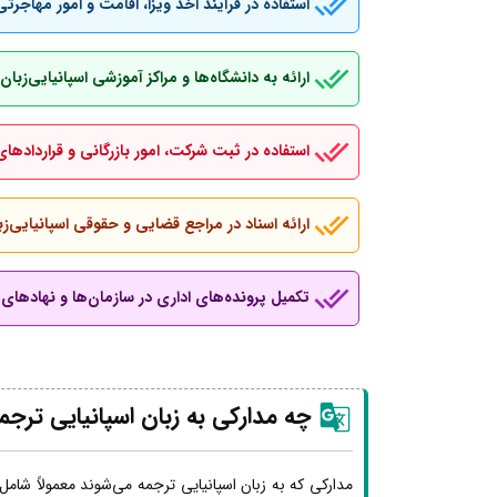
استفاده در فرآیند اخذ ویزا، اقامت و امور مهاجرتی
ارائه به دانشگاه‌ها و مراکز آموزشی اسپانیایی‌ز
استفاده در ثبت شرکت، امور بازرگانی و قراردادهای
ارائه اسناد در مراجع قضایی و حقوقی اسپانیایی‌زب
تکمیل پرونده‌های اداری در سازمان‌ها و نهادهای ب
چه مدارکی به زبان اسپانیایی ترجم
مدارکی که به زبان اسپانیایی ترجمه می‌شوند معمولاً شامل 