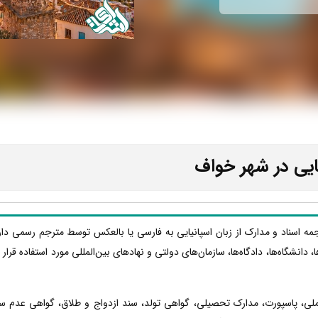
ایی در شهر خواف
رجمه اسناد و مدارک از زبان اسپانیایی به فارسی یا بالعکس توسط مترجم رسمی دا
ا، دانشگاه‌ها، دادگاه‌ها، سازمان‌های دولتی و نهادهای بین‌المللی مورد استفاده قر
 ملی، پاسپورت، مدارک تحصیلی، گواهی تولد، سند ازدواج و طلاق، گواهی عدم س