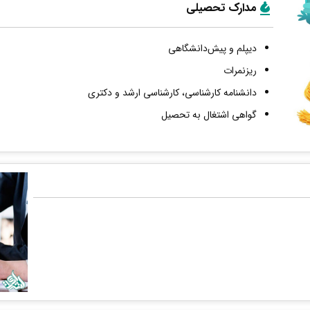
مدارک تحصیلی
دیپلم و پیش‌دانشگاهی
ریزنمرات
دانشنامه کارشناسی، کارشناسی ارشد و دکتری
گواهی اشتغال به تحصیل