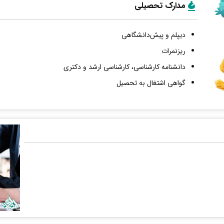
مدارک تحصیلی
دیپلم و پیش‌دانشگاهی
ریزنمرات
دانشنامه کارشناسی، کارشناسی ارشد و دکتری
گواهی اشتغال به تحصیل