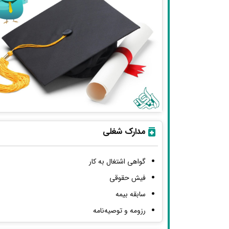
مدارک شغلی
گواهی اشتغال به کار
فیش حقوقی
سابقه بیمه
رزومه و توصیه‌نامه