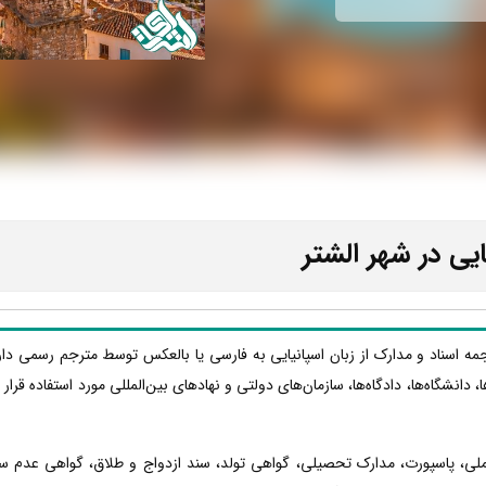
یی در شهر الشتر
رجمه اسناد و مدارک از زبان اسپانیایی به فارسی یا بالعکس توسط مترجم رسمی دا
ا، دانشگاه‌ها، دادگاه‌ها، سازمان‌های دولتی و نهادهای بین‌المللی مورد استفاده قر
 ملی، پاسپورت، مدارک تحصیلی، گواهی تولد، سند ازدواج و طلاق، گواهی عدم س