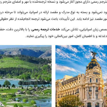
مترجم رسمی دارای مجوز آغاز می‌شود و نسخه ترجمه‌شده با مهر و امضای مترجم رسم
د نمی‌شود و بسته به نوع مدرک و مقصد ارائه در اسپانیا، می‌تواند تا مرحله در
ر مقصد نیز ادامه یابد. این تأییدات باعث می‌شود ترجمه انجام‌شده از نظر حقوقی
خصص زبان اسپانیایی، تلاش می‌کند
خدمات ترجمه رسمی
را با بالاترین دقت، حف
دغه و با اطمینان کامل، امور بین‌المللی خود را پیگیری نمایند.