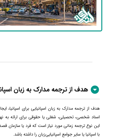
هدف از ترجمه مدارک به زبان اسپان
هدف از ترجمه مدارک به زبان اسپانیایی برای اسپانیا، ایج
اسناد شخصی، تحصیلی، شغلی یا حقوقی برای ارائه به نهاده
این نوع ترجمه زمانی مورد نیاز است که فرد یا سازمان قصد
با اسپانیا یا سایر جوامع اسپانیایی‌زبان را داشته باشد.