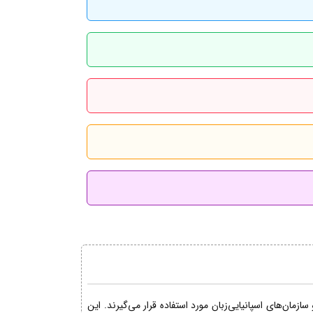
مان‌های اسپانیایی‌زبان مورد استفاده قرار می‌گیرند. این