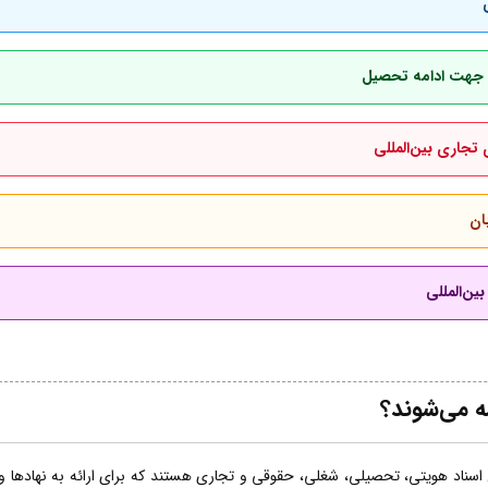
بان جهت ادامه تحصیل
 تجاری بین‌المللی
ان
ین‌المللی
ه می‌شوند؟
اسناد هویتی، تحصیلی، شغلی، حقوقی و تجاری هستند که برای ارائه به نهادها و ساز