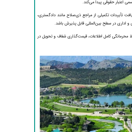
ی اعتبار حقوقی پیدا می‌کند.
یافت تأییدات تکمیلی از مراجع ذی‌صلاح مانند دادگستری،
 و اداری در سطح بین‌المللی قابل پذیرش باشد.
ظ محرمانگی کامل اطلاعات، قیمت‌گذاری شفاف و تحویل در