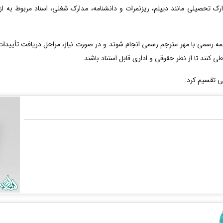
ارک تحصیلی مانند دیپلم، ریزنمرات و دانشنامه، مدارک شغلی، اسناد مربوط به ا
رسمی با مهر مترجم رسمی انجام شوند و در صورت نیاز، مراحل دریافت تأییدات ت
ی کنند تا از نظر حقوقی و اداری قابل استناد باشند.
ی تقسیم کرد: