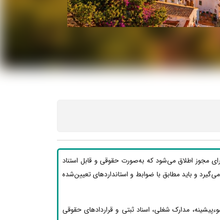
رای مجوز اطلاق می‌شود که به‌صورت حقوقی و قابل استناد
ار می‌گیرد و باید مطابق با ضوابط و استانداردهای تعیین‌شده
وءپیشینه، مدارک شغلی، اسناد ثبتی و قراردادهای حقوقی