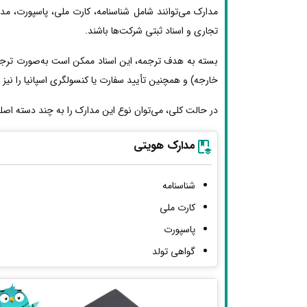
مدارک می‌توانند شامل شناسنامه، کارت ملی، پاسپورت، مد
تجاری و اسناد ثبتی شرکت‌ها باشند.
بسته به هدف ترجمه، این اسناد ممکن است به‌صورت ترجمه 
خارجه) و همچنین تأیید سفارت یا کنسولگری اسپانیا را نیز ط
در حالت کلی، می‌توان نوع این مدارک را به چند دسته اصل
مدارک هویتی
شناسنامه
کارت ملی
پاسپورت
گواهی تولد