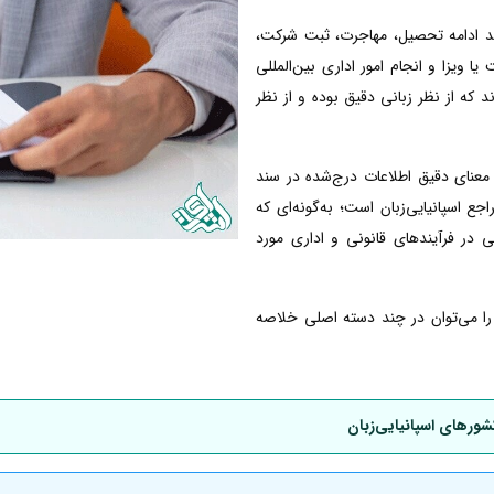
انند ادامه تحصیل، مهاجرت، ثبت شرکت،
ا ویزا و انجام امور اداری بین‌المللی
ند که از نظر زبانی دقیق بوده و از نظر
معنای دقیق اطلاعات درج‌شده در سند
 اسپانیایی‌زبان است؛ به‌گونه‌ای که
ی در فرآیندهای قانونی و اداری مورد
ی را می‌توان در چند دسته اصلی خلاصه
شورهای اسپانیایی‌زبان