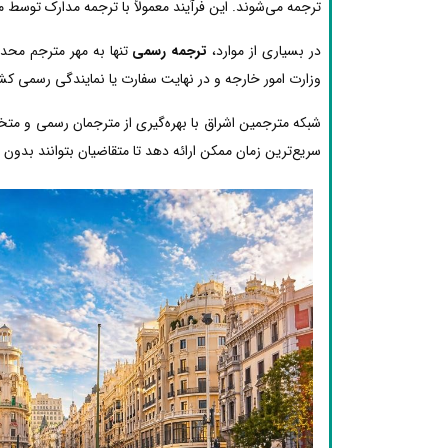
ترجمه می‌شوند. این فرآیند معمولاً با ترجمه مدارک توسط 
در بسیاری از موارد،
ترجمه رسمی
تنها به مهر مترجم محدو
وزارت امور خارجه و در نهایت سفارت یا نمایندگی رسمی کشو
شبکه مترجمین اشراق با بهره‌گیری از مترجمان رسمی و مت
سریع‌ترین زمان ممکن ارائه دهد تا متقاضیان بتوانند بدون دغ