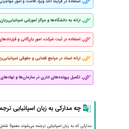
استفاده در فرآیند اخذ ویزا، اقامت و امور مهاجرتی
ارائه به دانشگاه‌ها و مراکز آموزشی اسپانیایی‌ز
استفاده در ثبت شرکت، امور بازرگانی و قراردادهای
ارائه اسناد در مراجع قضایی و حقوقی اسپانیایی‌زب
تکمیل پرونده‌های اداری در سازمان‌ها و نهادهای ب
چه مدارکی به زبان اسپانیایی ترجم
مدارکی که به زبان اسپانیایی ترجمه می‌شوند معمولاً شامل 