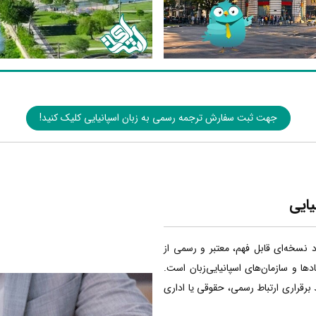
جهت ثبت سفارش ترجمه رسمی به زبان اسپانیایی کلیک کنید!
یایی
اد نسخه‌ای قابل فهم، معتبر و رسمی از
ا و سازمان‌های اسپانیایی‌زبان است.
 برقراری ارتباط رسمی، حقوقی یا اداری