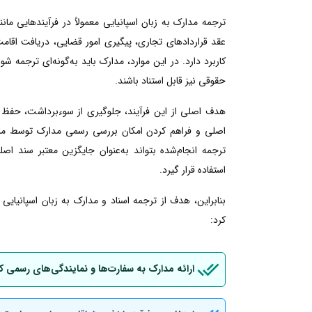
ترجمه مدارک به زبان اسپانیایی معمولاً در فرآیندهایی م
عقد قراردادهای تجاری، پیگیری امور قضایی، دریافت اقامت ی
کاربرد دارد. در این موارد، مدارک باید به‌گونه‌ای ترجمه شو
حقوقی نیز قابل استناد باشند.
هدف اصلی از این فرآیند، جلوگیری از سوءبرداشت، حفظ 
اصلی و فراهم کردن امکان بررسی رسمی مدارک توسط مراجع
ترجمه انجام‌شده بتواند به‌عنوان جایگزین معتبر سند اصل
استفاده قرار گیرد.
بنابراین، هدف از ترجمه اسناد و مدارک به زبان اسپانیای
کرد:
ارائه مدارک به سفارت‌ها و نمایندگی‌های رسمی ک