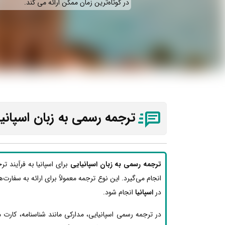
در کوتاه‌ترین زمان ممکن ارائه می‌ کند.
ترجمه رسمی به زبان اسپانیا
ترجمه رسمی به زبان اسپانیایی
برای اسپانیا به فرآیند ت
انجام می‌گیرد. این نوع ترجمه معمولاً برای ارائه به سفارت‌ه
در
اسپانیا
انجام شود.
در ترجمه رسمی اسپانیایی، مدارکی مانند شناسنامه، کارت