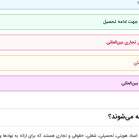
بان جهت ادامه تحصیل
 تجاری بین‌المللی
ان
ین‌المللی
ه می‌شوند؟
اسناد هویتی، تحصیلی، شغلی، حقوقی و تجاری هستند که برای ارائه به نهادها و ساز