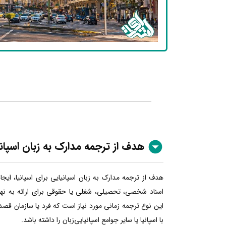
هدف از ترجمه مدارک به زبان اسپان
هدف از ترجمه مدارک به زبان اسپانیایی برای اسپانیا، ایج
اسناد شخصی، تحصیلی، شغلی یا حقوقی برای ارائه به نهاده
این نوع ترجمه زمانی مورد نیاز است که فرد یا سازمان قصد
با اسپانیا یا سایر جوامع اسپانیایی‌زبان را داشته باشد.