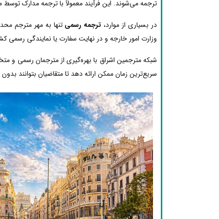
ترجمه می‌شوند. این فرآیند معمولاً با ترجمه مدارک توسط 
در بسیاری از موارد،
ترجمه رسمی
تنها به مهر مترجم محدو
وزارت امور خارجه و در نهایت سفارت یا نمایندگی رسمی کشو
شبکه مترجمین اشراق با بهره‌گیری از مترجمان رسمی و مت
سریع‌ترین زمان ممکن ارائه دهد تا متقاضیان بتوانند بدون دغ