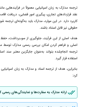
ترجمه مدارک به زبان اسپانیایی معمولاً در فرآیندهایی م
عقد قراردادهای تجاری، پیگیری امور قضایی، دریافت اقامت ی
کاربرد دارد. در این موارد، مدارک باید به‌گونه‌ای ترجمه شو
حقوقی نیز قابل استناد باشند.
هدف اصلی از این فرآیند، جلوگیری از سوءبرداشت، حفظ 
اصلی و فراهم کردن امکان بررسی رسمی مدارک توسط مراجع
ترجمه انجام‌شده بتواند به‌عنوان جایگزین معتبر سند اصل
استفاده قرار گیرد.
بنابراین، هدف از ترجمه اسناد و مدارک به زبان اسپانیای
کرد:
ارائه مدارک به سفارت‌ها و نمایندگی‌های رسمی ک