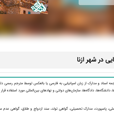
یی در شهر ازنا
رجمه اسناد و مدارک از زبان اسپانیایی به فارسی یا بالعکس توسط مترجم رسمی دا
ا، دانشگاه‌ها، دادگاه‌ها، سازمان‌های دولتی و نهادهای بین‌المللی مورد استفاده قر
 ملی، پاسپورت، مدارک تحصیلی، گواهی تولد، سند ازدواج و طلاق، گواهی عدم س