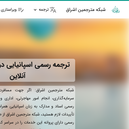
شبکه مترجمین اشراق
ترجمه
ویراستاری
ترجمه رسمی اسپانیایی در ا
آنلاین
شبکه مترجمین اشراق: اگر جهت مسافرت 
سرمایه‌گذاری، انجام امور مهاجرتی، اداری 
رسمی اسناد و مدارک به زبان اسپانیایی همرا
تأییدات لازم هستید، شبکه مترجمین اشراق از 
رسمی دارای پروانه این خدمات را در سراسر کش