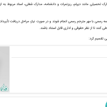
ارک تحصیلی مانند دیپلم، ریزنمرات و دانشنامه، مدارک شغلی، اسناد مربوط به ا
رسمی با مهر مترجم رسمی انجام شوند و در صورت نیاز، مراحل دریافت تأییدات ت
ی کنند تا از نظر حقوقی و اداری قابل استناد باشند.
ی تقسیم کرد: