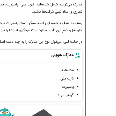
مدارک می‌توانند شامل شناسنامه، کارت ملی، پاسپورت، مد
تجاری و اسناد ثبتی شرکت‌ها باشند.
بسته به هدف ترجمه، این اسناد ممکن است به‌صورت ترجمه 
خارجه) و همچنین تأیید سفارت یا کنسولگری اسپانیا را نیز ط
در حالت کلی، می‌توان نوع این مدارک را به چند دسته اصل
مدارک هویتی
شناسنامه
کارت ملی
پاسپورت
گواهی تولد