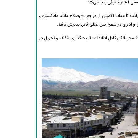
ی اعتبار حقوقی پیدا می‌کند.
یافت تأییدات تکمیلی از مراجع ذی‌صلاح مانند دادگستری،
 و اداری در سطح بین‌المللی قابل پذیرش باشد.
ظ محرمانگی کامل اطلاعات، قیمت‌گذاری شفاف و تحویل در