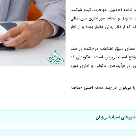
انند ادامه تحصیل، مهاجرت، ثبت شرکت،
ا ویزا و انجام امور اداری بین‌المللی
ند که از نظر زبانی دقیق بوده و از نظر
معنای دقیق اطلاعات درج‌شده در سند
 اسپانیایی‌زبان است؛ به‌گونه‌ای که
ی در فرآیندهای قانونی و اداری مورد
ی را می‌توان در چند دسته اصلی خلاصه
شورهای اسپانیایی‌زبان