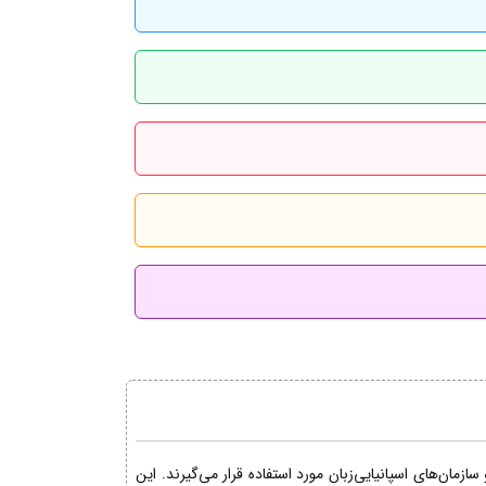
مان‌های اسپانیایی‌زبان مورد استفاده قرار می‌گیرند. این