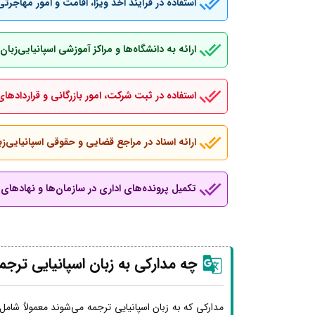
استفاده در فرآیند اخذ ویزا، اقامت و امور مهاجرتی
ارائه به دانشگاه‌ها و مراکز آموزشی اسپانیایی‌ز
استفاده در ثبت شرکت، امور بازرگانی و قراردادهای
ارائه اسناد در مراجع قضایی و حقوقی اسپانیایی‌زب
تکمیل پرونده‌های اداری در سازمان‌ها و نهادهای ب
چه مدارکی به زبان اسپانیایی ترجم
مدارکی که به زبان اسپانیایی ترجمه می‌شوند معمولاً شامل 