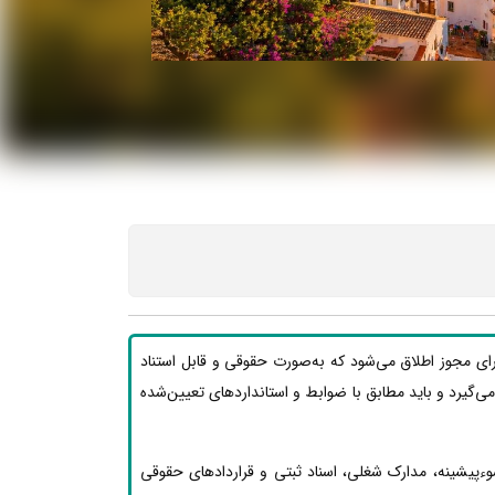
رای مجوز اطلاق می‌شود که به‌صورت حقوقی و قابل استناد
ار می‌گیرد و باید مطابق با ضوابط و استانداردهای تعیین‌شده
وءپیشینه، مدارک شغلی، اسناد ثبتی و قراردادهای حقوقی