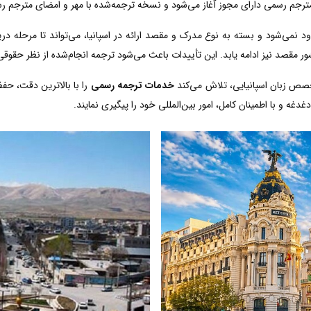
مترجم رسمی دارای مجوز آغاز می‌شود و نسخه ترجمه‌شده با مهر و امضای مترجم رسم
د نمی‌شود و بسته به نوع مدرک و مقصد ارائه در اسپانیا، می‌تواند تا مرحله در
ر مقصد نیز ادامه یابد. این تأییدات باعث می‌شود ترجمه انجام‌شده از نظر حقوقی
خصص زبان اسپانیایی، تلاش می‌کند
خدمات ترجمه رسمی
را با بالاترین دقت، حف
دغه و با اطمینان کامل، امور بین‌المللی خود را پیگیری نمایند.