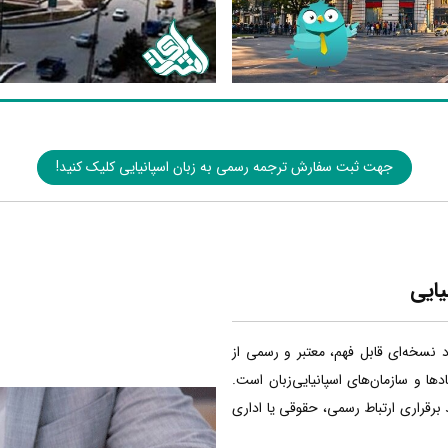
جهت ثبت سفارش ترجمه رسمی به زبان اسپانیایی کلیک کنید!
یایی
اد نسخه‌ای قابل فهم، معتبر و رسمی از
ا و سازمان‌های اسپانیایی‌زبان است.
 برقراری ارتباط رسمی، حقوقی یا اداری