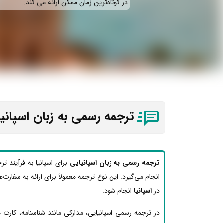
در کوتاه‌ترین زمان ممکن ارائه می‌ کند.
ترجمه رسمی به زبان اسپانیا
ترجمه رسمی به زبان اسپانیایی
برای اسپانیا به فرآیند ت
انجام می‌گیرد. این نوع ترجمه معمولاً برای ارائه به سفارت‌ه
در
اسپانیا
انجام شود.
در ترجمه رسمی اسپانیایی، مدارکی مانند شناسنامه، کارت