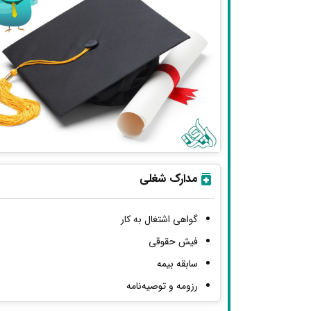
مدارک شغلی
گواهی اشتغال به کار
فیش حقوقی
سابقه بیمه
رزومه و توصیه‌نامه