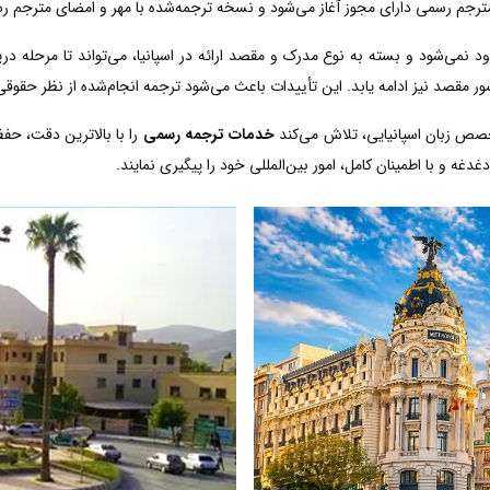
مترجم رسمی دارای مجوز آغاز می‌شود و نسخه ترجمه‌شده با مهر و امضای مترجم رسم
د نمی‌شود و بسته به نوع مدرک و مقصد ارائه در اسپانیا، می‌تواند تا مرحله در
ر مقصد نیز ادامه یابد. این تأییدات باعث می‌شود ترجمه انجام‌شده از نظر حقوقی
خصص زبان اسپانیایی، تلاش می‌کند
خدمات ترجمه رسمی
را با بالاترین دقت، حف
دغه و با اطمینان کامل، امور بین‌المللی خود را پیگیری نمایند.