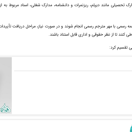
ارک تحصیلی مانند دیپلم، ریزنمرات و دانشنامه، مدارک شغلی، اسناد مربوط به ا
رسمی با مهر مترجم رسمی انجام شوند و در صورت نیاز، مراحل دریافت تأییدات ت
ی کنند تا از نظر حقوقی و اداری قابل استناد باشند.
ی تقسیم کرد: