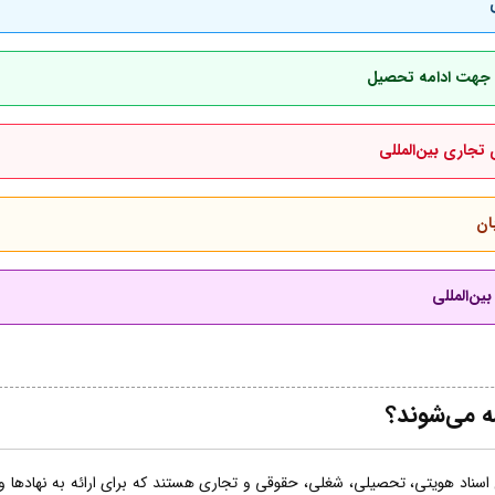
بان جهت ادامه تحصیل
 تجاری بین‌المللی
ان
ین‌المللی
ه می‌شوند؟
اسناد هویتی، تحصیلی، شغلی، حقوقی و تجاری هستند که برای ارائه به نهادها و ساز