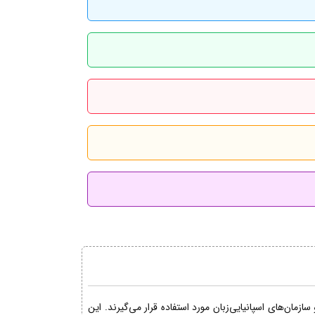
مان‌های اسپانیایی‌زبان مورد استفاده قرار می‌گیرند. این