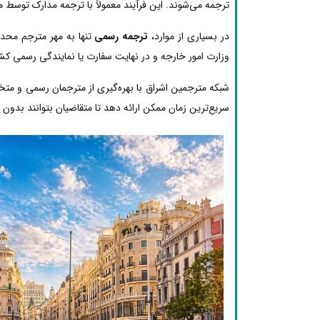
ترجمه می‌شوند. این فرآیند معمولاً با ترجمه مدارک توسط 
در بسیاری از موارد،
ترجمه رسمی
تنها به مهر مترجم محدو
وزارت امور خارجه و در نهایت سفارت یا نمایندگی رسمی کشو
شبکه مترجمین اشراق با بهره‌گیری از مترجمان رسمی و مت
سریع‌ترین زمان ممکن ارائه دهد تا متقاضیان بتوانند بدون دغ