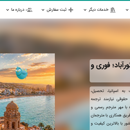
خدمات دیگر
ثبت سفارش
درباره ما
رآباد؛ فوری و
به اسپانیا، تحصیل،
و حقوقی نیازمند ترجمه
ه با مهر مترجم رسمی و
طریق همکاری با مترجمان
ور با بالاترین کیفیت و