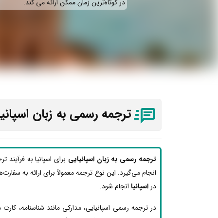
در کوتاه‌ترین زمان ممکن ارائه می‌ کند.
ترجمه رسمی به زبان اسپانیا
ترجمه رسمی به زبان اسپانیایی
برای اسپانیا به فرآیند ت
انجام می‌گیرد. این نوع ترجمه معمولاً برای ارائه به سفارت‌ه
در
اسپانیا
انجام شود.
در ترجمه رسمی اسپانیایی، مدارکی مانند شناسنامه، کارت