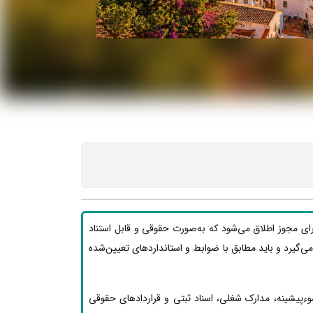
رای مجوز اطلاق می‌شود که به‌صورت حقوقی و قابل استناد
ار می‌گیرد و باید مطابق با ضوابط و استانداردهای تعیین‌شده
وءپیشینه، مدارک شغلی، اسناد ثبتی و قراردادهای حقوقی