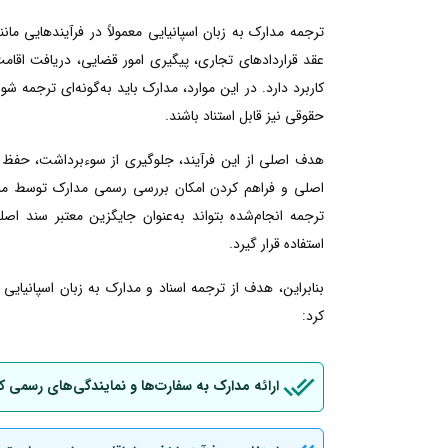
ترجمه مدارک به زبان اسپانیایی معمولاً در فرآیندهایی م
عقد قراردادهای تجاری، پیگیری امور قضایی، دریافت اقامت ی
کاربرد دارد. در این موارد، مدارک باید به‌گونه‌ای ترجمه شو
حقوقی نیز قابل استناد باشند.
هدف اصلی از این فرآیند، جلوگیری از سوءبرداشت، حفظ 
اصلی و فراهم کردن امکان بررسی رسمی مدارک توسط مراجع
ترجمه انجام‌شده بتواند به‌عنوان جایگزین معتبر سند اصل
استفاده قرار گیرد.
بنابراین، هدف از ترجمه اسناد و مدارک به زبان اسپانیای
کرد:
ارائه مدارک به سفارت‌ها و نمایندگی‌های رسمی ک