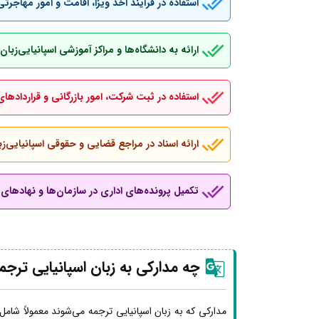
استفاده در فرآیند اخذ ویزا، اقامت و امور مهاجرتی
ارائه به دانشگاه‌ها و مراکز آموزشی اسپانیایی‌ز
استفاده در ثبت شرکت، امور بازرگانی و قراردادهای
ارائه اسناد در مراجع قضایی و حقوقی اسپانیایی‌زب
تکمیل پرونده‌های اداری در سازمان‌ها و نهادهای ب
چه مدارکی به زبان اسپانیایی ترجم
مدارکی که به زبان اسپانیایی ترجمه می‌شوند معمولاً شامل 