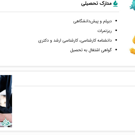
مدارک تحصیلی
دیپلم و پیش‌دانشگاهی
ریزنمرات
دانشنامه کارشناسی، کارشناسی ارشد و دکتری
گواهی اشتغال به تحصیل