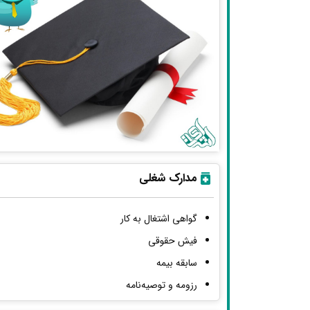
مدارک شغلی
گواهی اشتغال به کار
فیش حقوقی
سابقه بیمه
رزومه و توصیه‌نامه