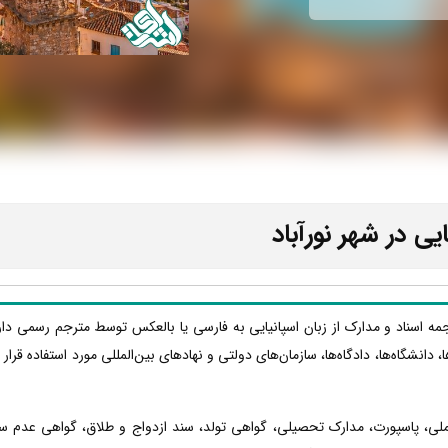
یی در شهر نورآباد
رجمه اسناد و مدارک از زبان اسپانیایی به فارسی یا بالعکس توسط مترجم رسمی دا
ا، دانشگاه‌ها، دادگاه‌ها، سازمان‌های دولتی و نهادهای بین‌المللی مورد استفاده قر
 ملی، پاسپورت، مدارک تحصیلی، گواهی تولد، سند ازدواج و طلاق، گواهی عدم س