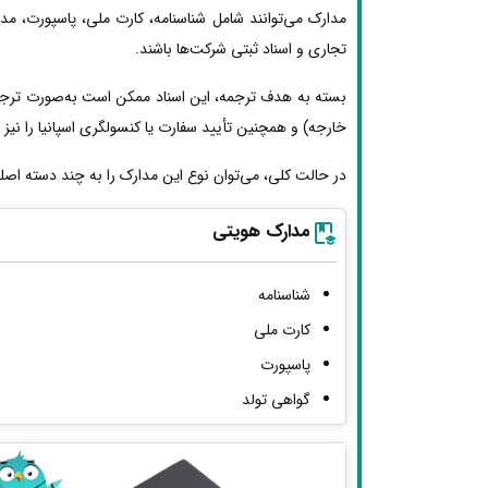
مدارک می‌توانند شامل شناسنامه، کارت ملی، پاسپورت، مد
تجاری و اسناد ثبتی شرکت‌ها باشند.
بسته به هدف ترجمه، این اسناد ممکن است به‌صورت ترجمه 
خارجه) و همچنین تأیید سفارت یا کنسولگری اسپانیا را نیز ط
در حالت کلی، می‌توان نوع این مدارک را به چند دسته اصل
مدارک هویتی
شناسنامه
کارت ملی
پاسپورت
گواهی تولد