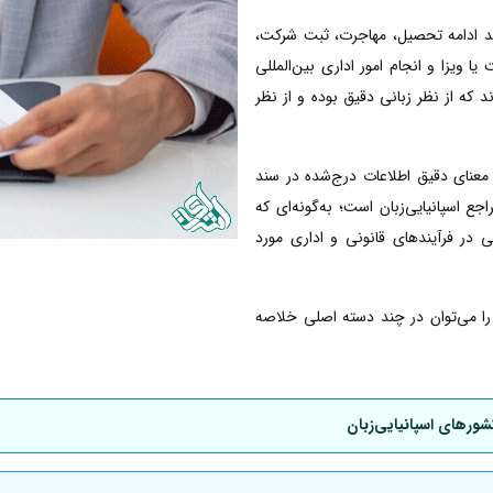
انند ادامه تحصیل، مهاجرت، ثبت شرکت،
ا ویزا و انجام امور اداری بین‌المللی
ند که از نظر زبانی دقیق بوده و از نظر
معنای دقیق اطلاعات درج‌شده در سند
 اسپانیایی‌زبان است؛ به‌گونه‌ای که
ی در فرآیندهای قانونی و اداری مورد
ی را می‌توان در چند دسته اصلی خلاصه
شورهای اسپانیایی‌زبان