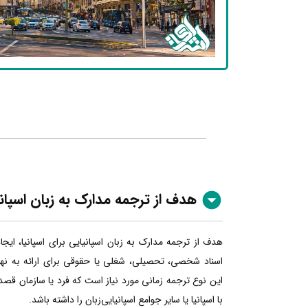
هدف از ترجمه مدارک به زبان اسپان
هدف از ترجمه مدارک به زبان اسپانیایی برای اسپانیا، ایج
اسناد شخصی، تحصیلی، شغلی یا حقوقی برای ارائه به نهاده
این نوع ترجمه زمانی مورد نیاز است که فرد یا سازمان قصد
با اسپانیا یا سایر جوامع اسپانیایی‌زبان را داشته باشد.