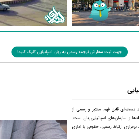
جهت ثبت سفارش ترجمه رسمی به زبان اسپانیایی کلیک کنید!
یایی
اد نسخه‌ای قابل فهم، معتبر و رسمی از
ا و سازمان‌های اسپانیایی‌زبان است.
 برقراری ارتباط رسمی، حقوقی یا اداری