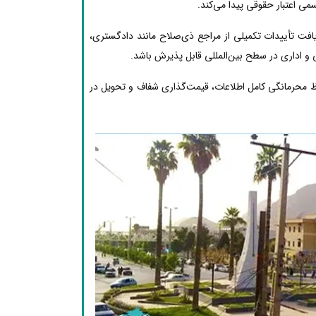
ی اعتبار حقوقی پیدا می‌کند.
یافت تأییدات تکمیلی از مراجع ذی‌صلاح مانند دادگستری،
 و اداری در سطح بین‌المللی قابل پذیرش باشد.
ظ محرمانگی کامل اطلاعات، قیمت‌گذاری شفاف و تحویل در