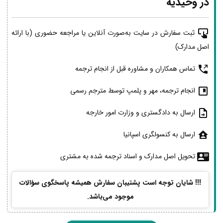
در وحیدیه
ثبت سفارش در سایت به‌صورت آنلاین یا مراجعه حضوری (با ارائه
اصل مدارک)
تماس همکاران و مشاوره قبل از انجام ترجمه
انجام ترجمه، مهر و پلمپ توسط مترجم رسمی
ارسال به دادگستری و وزارت امور خارجه
ارسال به کنسولگری اسپانیا
تحویل اصل مدارک و اسناد ترجمه شده به مشتری
!!! شایان توجه است پشتیبان سفارش همیشه پاسخگوی سؤالات
موجود می‌باشد.