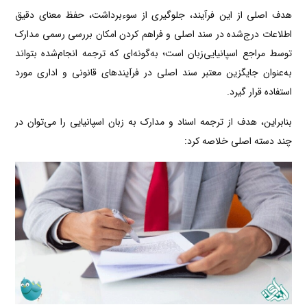
هدف اصلی از این فرآیند، جلوگیری از سوءبرداشت، حفظ معنای دقیق
اطلاعات درج‌شده در سند اصلی و فراهم کردن امکان بررسی رسمی مدارک
توسط مراجع اسپانیایی‌زبان است؛ به‌گونه‌ای که ترجمه انجام‌شده بتواند
به‌عنوان جایگزین معتبر سند اصلی در فرآیندهای قانونی و اداری مورد
استفاده قرار گیرد.
بنابراین، هدف از ترجمه اسناد و مدارک به زبان اسپانیایی را می‌توان در
چند دسته اصلی خلاصه کرد: