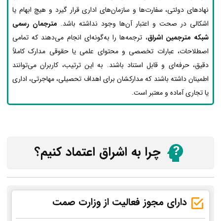
نهادهای دولتی، سفارت‌ها و سازمان‌های اداری قرار گیرد و هیچ ابهام یا
اشکالی در صحت و اعتبار آن‌ها وجود نداشته باشد.
مترجمان رسمی
شبکه مترجمین اشراق
، ترجمه‌ها را به‌گونه‌ای انجام می‌دهند که تمامی
اصطلاحات، عبارات تخصصی و محتوای علمی یا حقوقی مدارک کاملاً
دقیق، حرفه‌ای و قابل استناد باشند. به این ترتیب، کاربران می‌توانند
اطمینان داشته باشند که مدارکشان برای اهداف تحصیلی، مهاجرتی، اداری
یا تجاری آماده و معتبر است.
چرا به اشراق اعتماد کنیم؟
دارای مجوز فعالیت از وزارت صمت