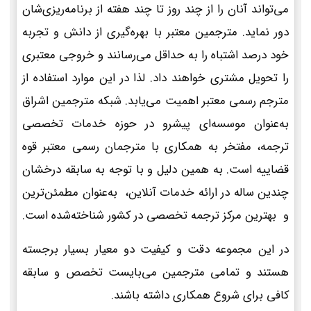
می‌تواند آنان را از چند روز تا چند هفته از برنامه‌ریزی‌شان
دور نماید. مترجمین معتبر با بهره‌گیری از دانش و تجربه
خود درصد اشتباه را به حداقل می‌رسانند و خروجی معتبری
را تحویل مشتری خواهند داد. لذا در این موارد استفاده از
مترجم رسمی معتبر اهمیت می‌یابد. شبکه مترجمین اشراق
به‌عنوان موسسه‌ای پیشرو در حوزه خدمات تخصصی
ترجمه، مفتخر به همکاری با مترجمان رسمی معتبر قوه
قضاییه است. به همین دلیل و با توجه به سابقه درخشان
چندین ساله در ارائه خدمات آنلاین، به‌عنوان مطمئن‌ترین
و بهترین مرکز ترجمه تخصصی در کشور شناخته‌شده است.
در این مجموعه دقت و کیفیت دو معیار بسیار برجسته
هستند و تمامی مترجمین می‌بایست تخصص و سابقه
کافی برای شروع همکاری داشته باشند.