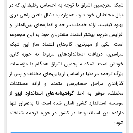
شبکه مترجمین اشراق با توجه به احساس وظیفه‌ای که در
قبال مخاطبان خود دارد، همواره به دنبال یافتن راهی برای
بهبود کیفیت، ارائه خدمات در حد و اندازه‌های بین‌المللی و
افزایش هرچه بیشتر اعتماد مشتریان خود به این مجموعه
است. یکی از مهم‌ترین گام‌های اعتماد ساز این شبکه
سراسری، دریافت استانداردهای مربوط به حوزه کاری
خودش است. شبکه مترجمین اشراق همگام با مؤسسات
بزرگ ترجمه در دنیا بر اساس ارزیابی‌های مختلف و پس از
گذراندن مراحل حسابرسی متعدد و ارائه مستندات
مختلف، موفق به اخذ
گواهینامه‌های استاندارد ایزو
از
موسسه استاندارد کشور آلمان شده است تا به‌عنوان تنها
دارنده این استانداردها در کشور در حوزه ترجمه شناخته
شود: