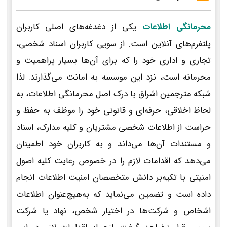
محرمانگی اطلاعات
یکی از دغدغه‌های اصلی کاربران
پلتفرم‌های آنلاین است. از سویی کاربران اسناد شخصی،
تجاری و اداری خود را که برای آن‌ها بسیار پراهمیت و
محرمانه است، نزد این موسسه به امانت می‌گذارند. لذا
شبکه مترجمین اشراق با درک اصل محرمانگی اطلاعات، به
لحاظ اخلاقی، حرفه‌ای و قانونی خود را موظف به حفظ و
حراست از اطلاعات شخصی مشتریان و کلیه مدارک، اسناد
و مستندات آن‌ها می‌داند و به کاربران خود اطمینان
می‌دهد که اقدامات لازم را در خصوص رعایت کلیه اصول
امنیتی با تکیه‌بر دانش متخصصان امنیت اطلاعات انجام
داده است و تضمین می‌نماید که به‌هیچ‌عنوان اطلاعات
اشخاص و شرکت‌ها در اختیار شخص، نهاد یا شرکت