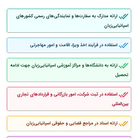
ارائه مدارک به سفارت‌ها و نمایندگی‌های رسمی کشورهای
اسپانیایی‌زبان
استفاده در فرآیند اخذ ویزا، اقامت و امور مهاجرتی
ارائه به دانشگاه‌ها و مراکز آموزشی اسپانیایی‌زبان جهت ادامه
تحصیل
استفاده در ثبت شرکت، امور بازرگانی و قراردادهای تجاری
بین‌المللی
ارائه اسناد در مراجع قضایی و حقوقی اسپانیایی‌زبان