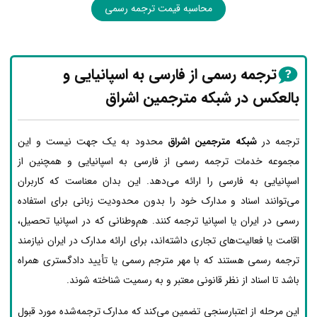
محاسبه قیمت ترجمه رسمی
ترجمه رسمی از فارسی به اسپانیایی و
بالعکس در شبکه مترجمین اشراق
ترجمه در
شبکه مترجمین اشراق
محدود به یک جهت نیست و این
مجموعه خدمات ترجمه رسمی از فارسی به اسپانیایی و همچنین از
اسپانیایی به فارسی را ارائه می‌دهد. این بدان معناست که کاربران
می‌توانند اسناد و مدارک خود را بدون محدودیت زبانی برای استفاده
رسمی در ایران یا اسپانیا ترجمه کنند. هم‌وطنانی که در اسپانیا تحصیل،
اقامت یا فعالیت‌های تجاری داشته‌اند، برای ارائه مدارک در ایران نیازمند
ترجمه رسمی هستند که با مهر مترجم رسمی یا تأیید دادگستری همراه
باشد تا اسناد از نظر قانونی معتبر و به رسمیت شناخته شوند.
این مرحله از اعتبارسنجی تضمین می‌کند که مدارک ترجمه‌شده مورد قبول