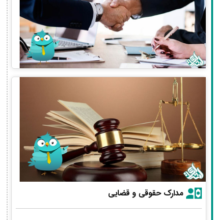
مدارک حقوقی و قضایی