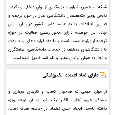
شبکه مترجمین اشراق با بهره‌گیری از توان داخلی و تکیه‌بر
دانش بومی متخصصان دانشگاهی فعال در حوزه ترجمه و
فناوری اطلاعات پا به عرصه علمی کشور عزیزمان ایران
نهاد. این موسسه دارای مجوز رسمی فعالیت در حوزه
ترجمه از وزارت صمت است و با عقد قراردادهای بلند مدت
با دانشگاههای مختلف در خدمات دانشگاهی، صنعتگران
و تجار به عنوان برندی معتبر و نام آشنا تبدیل شده است.
دارای نماد اعتماد الکترونیکی
از موارد مهمی که صاحبان کسب و کارهای مجازی و
مشاغل حوزه تجارت الکترونیک باید به آن توجه ویژه
داشته باشند، ایجاد حس اعتماد در جامعه هدف است.