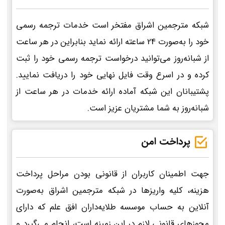
شبکه مترجمین اشراق مفتخر است خدمات ترجمه رسمی
خود را به‌صورت 24 ساعته ارائه نماید بنابراین در هر ساعت
از شبانه‌روز می‌توانید درخواست ترجمه رسمی خود را ثبت
کرده و در اسرع وقت فایل نهایی خود را دریافت نمایید.
پشتیبانان این شبکه آماده ارائه خدمات در هر ساعت از
شبانه‌روز به شما مشتریان عزیز است.
پرداخت امن
جهت اطمینان کاربران از قانونی بودن مراحل پرداخت
هزینه، کلیه واریزها در شبکه مترجمین اشراق به‌صورت
آنلاین به حساب موسسه طلایه‌داران افق علم که دارای
مجوزهای قانونی لازم در این زمینه است، انجام می‌گیرد و