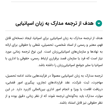
هدف از ترجمه مدارک به زبان اسپانیایی
هدف از ترجمه مدارک به زبان اسپانیایی برای اسپانیا، ایجاد نسخه‌ای قابل
فهم، معتبر و رسمی از اسناد شخصی، تحصیلی، شغلی یا حقوقی برای ارائه
به نهادها و سازمان‌های اسپانیایی‌زبان است. این نوع ترجمه زمانی مورد
نیاز است که فرد یا سازمان قصد برقراری ارتباط رسمی، حقوقی یا اداری با
اسپانیا یا سایر جوامع اسپانیایی‌زبان را داشته باشد.
ترجمه مدارک به زبان اسپانیایی معمولاً در فرآیندهایی مانند ادامه تحصیل،
مهاجرت، ثبت شرکت، عقد قراردادهای تجاری، پیگیری امور قضایی،
دریافت اقامت یا ویزا و انجام امور اداری بین‌المللی کاربرد دارد. در این
موارد، مدارک باید به‌گونه‌ای ترجمه شوند که از نظر زبانی دقیق بوده و از
نظر حقوقی نیز قابل استناد باشند.