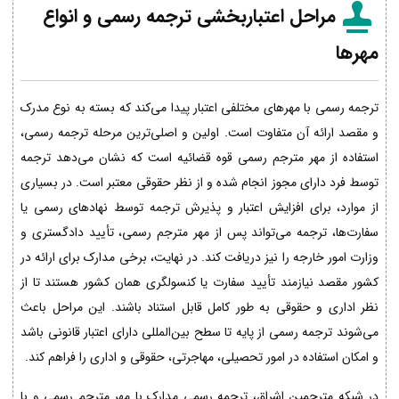
مراحل اعتباربخشی ترجمه رسمی و انواع
مهرها
ترجمه رسمی با مهرهای مختلفی اعتبار پیدا می‌کند که بسته به نوع مدرک
و مقصد ارائه آن متفاوت است. اولین و اصلی‌ترین مرحله ترجمه رسمی،
استفاده از مهر مترجم رسمی قوه قضائیه است که نشان می‌دهد ترجمه
توسط فرد دارای مجوز انجام شده و از نظر حقوقی معتبر است. در بسیاری
از موارد، برای افزایش اعتبار و پذیرش ترجمه توسط نهادهای رسمی یا
سفارت‌ها، ترجمه می‌تواند پس از مهر مترجم رسمی، تأیید دادگستری و
وزارت امور خارجه را نیز دریافت کند. در نهایت، برخی مدارک برای ارائه در
کشور مقصد نیازمند تأیید سفارت یا کنسولگری همان کشور هستند تا از
نظر اداری و حقوقی به طور کامل قابل استناد باشند. این مراحل باعث
می‌شوند ترجمه رسمی از پایه تا سطح بین‌المللی دارای اعتبار قانونی باشد
و امکان استفاده در امور تحصیلی، مهاجرتی، حقوقی و اداری را فراهم کند.
در شبکه مترجمین اشراق، ترجمه رسمی مدارک با مهر مترجم رسمی و با