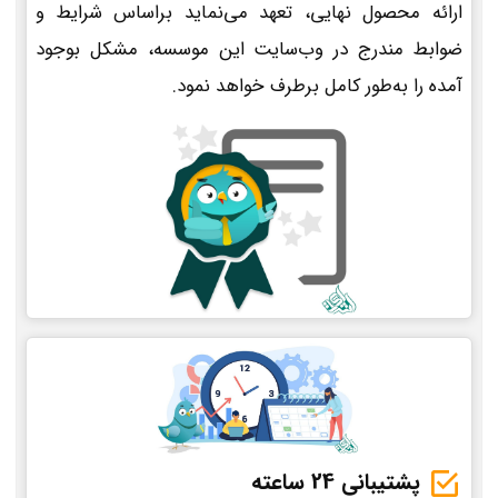
ارائه محصول نهایی، تعهد می‌نماید براساس شرایط و
ضوابط مندرج در وب‌سایت این موسسه، مشکل بوجود
آمده را به‌طور کامل برطرف خواهد نمود.
پشتیبانی 24 ساعته