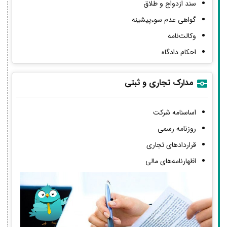
سند ازدواج و طلاق
گواهی عدم سوءپیشینه
وکالت‌نامه
احکام دادگاه
مدارک تجاری و ثبتی
اساسنامه شرکت
روزنامه رسمی
قراردادهای تجاری
اظهارنامه‌های مالی