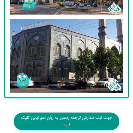
جهت ثبت سفارش ترجمه رسمی به زبان اسپانیایی کلیک
کنید!