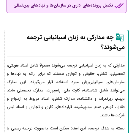
تکمیل پرونده‌های اداری در سازمان‌ها و نهادهای بین‌المللی
چه مدارکی به زبان اسپانیایی ترجمه
می‌شوند؟
مدارکی که به زبان اسپانیایی ترجمه می‌شوند معمولاً شامل اسناد هویتی،
تحصیلی، شغلی، حقوقی و تجاری هستند که برای ارائه به نهادها و
سازمان‌های اسپانیایی‌زبان مورد استفاده قرار می‌گیرند. این مدارک
می‌توانند شامل شناسنامه، کارت ملی، پاسپورت، مدارک تحصیلی مانند
دیپلم، ریزنمرات و دانشنامه، مدارک شغلی، اسناد مربوط به ازدواج و
طلاق، گواهی عدم سوءپیشینه، قراردادهای کاری و تجاری و اسناد ثبتی
شرکت‌ها باشند.
بسته به هدف ترجمه، این اسناد ممکن است به‌صورت ترجمه رسمی با