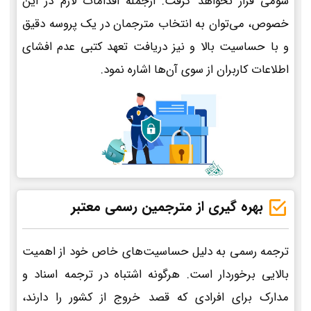
سومی قرار نخواهد گرفت. ازجمله اقدامات لازم در این
خصوص، می‌توان به انتخاب مترجمان در یک پروسه دقیق
و با حساسیت بالا و نیز دریافت تعهد کتبی عدم افشای
اطلاعات کاربران از سوی آن‌ها اشاره نمود.
بهره گیری از مترجمین رسمی معتبر
ترجمه رسمی به دلیل حساسیت‌های خاص خود از اهمیت
بالایی برخوردار است. هرگونه اشتباه در ترجمه اسناد و
مدارک برای افرادی که قصد خروج از کشور را دارند،