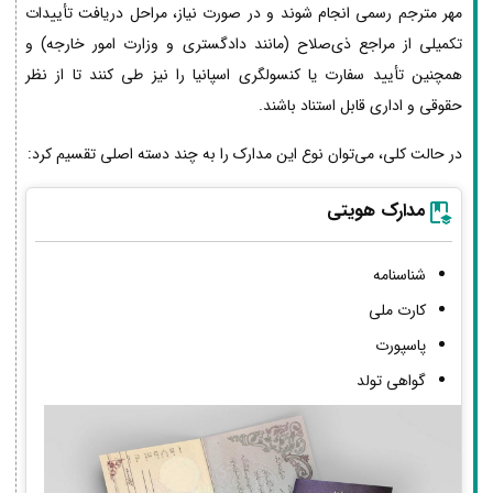
مهر مترجم رسمی انجام شوند و در صورت نیاز، مراحل دریافت تأییدات
تکمیلی از مراجع ذی‌صلاح (مانند دادگستری و وزارت امور خارجه) و
همچنین تأیید سفارت یا کنسولگری اسپانیا را نیز طی کنند تا از نظر
حقوقی و اداری قابل استناد باشند.
در حالت کلی، می‌توان نوع این مدارک را به چند دسته اصلی تقسیم کرد:
مدارک هویتی
شناسنامه
کارت ملی
پاسپورت
گواهی تولد