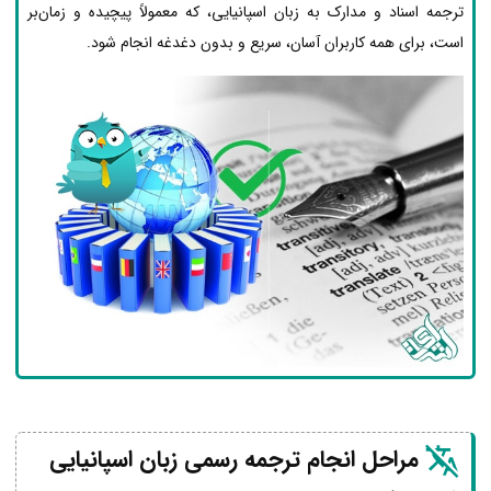
ترجمه اسناد و مدارک به زبان اسپانیایی، که معمولاً پیچیده و زمان‌بر
است، برای همه کاربران آسان، سریع و بدون دغدغه انجام شود.
مراحل انجام ترجمه رسمی زبان اسپانیایی