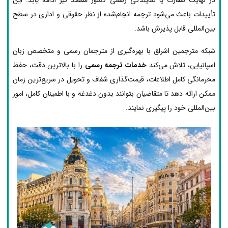
تأییدات باعث می‌شود ترجمه انجام‌شده از نظر حقوقی و اداری در سطح
بین‌المللی قابل پذیرش باشد.
شبکه مترجمین اشراق با بهره‌گیری از مترجمان رسمی و متخصص زبان
اسپانیایی، تلاش می‌کند
خدمات ترجمه رسمی
را با بالاترین دقت، حفظ
محرمانگی کامل اطلاعات، قیمت‌گذاری شفاف و تحویل در سریع‌ترین زمان
ممکن ارائه دهد تا متقاضیان بتوانند بدون دغدغه و با اطمینان کامل، امور
بین‌المللی خود را پیگیری نمایند.