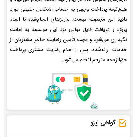
هیچ‌گونه پرداخت وجهی به حساب اشخاص حقیقی مورد
تائید این مجموعه نیست. واریزهای انجام‌شده تا اتمام
پروژه و دریافت فایل نهایی نزد این موسسه به امانت
نگهداری می‌شود و جهت تأمین رضایت خاطر مشتریان از
خدمات ارائه‌شده، پس از اعلام رضایت مشتری پرداخت
حق‌الزحمه مترجم انجام می‌شود.
گواهی ایزو