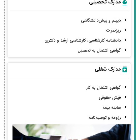
مدارک تحصیلی
دیپلم و پیش‌دانشگاهی
ریزنمرات
دانشنامه کارشناسی، کارشناسی ارشد و دکتری
گواهی اشتغال به تحصیل
مدارک شغلی
گواهی اشتغال به کار
فیش حقوقی
سابقه بیمه
رزومه و توصیه‌نامه