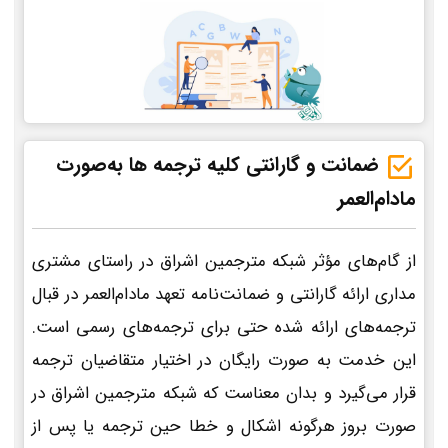
ضمانت و گارانتی کلیه ترجمه ها به‌صورت
مادام‌العمر
از گام‌های مؤثر شبکه مترجمین اشراق در راستای مشتری
مداری ارائه گارانتی و ضمانت‌نامه تعهد مادام‌العمر در قبال
ترجمه‌های ارائه شده حتی برای ترجمه‌های رسمی است.
این خدمت به صورت رایگان در اختیار متقاضیان ترجمه
قرار می‌گیرد و بدان معناست که شبکه مترجمین اشراق در
صورت بروز هرگونه اشکال و خطا حین ترجمه یا پس از