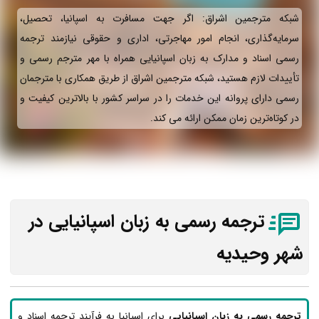
شبکه مترجمین اشراق: اگر جهت مسافرت به اسپانیا، تحصیل،
سرمایه‌گذاری، انجام امور مهاجرتی، اداری و حقوقی نیازمند ترجمه
رسمی اسناد و مدارک به زبان اسپانیایی همراه با مهر مترجم رسمی و
تأییدات لازم هستید، شبکه مترجمین اشراق از طریق همکاری با مترجمان
رسمی دارای پروانه این خدمات را در سراسر کشور با بالاترین کیفیت و
در کوتاه‌ترین زمان ممکن ارائه می‌ کند.
ترجمه رسمی به زبان اسپانیایی در
شهر وحیدیه
ترجمه رسمی به زبان اسپانیایی
برای اسپانیا به فرآیند ترجمه اسناد و