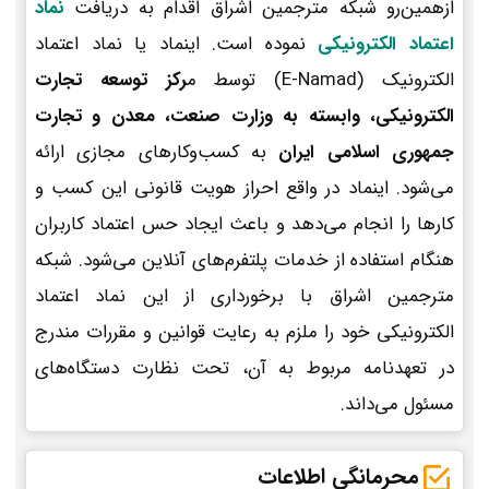
ازهمین‌رو شبکه مترجمین اشراق اقدام به دریافت
نماد
اعتماد الکترونیکی
نموده است. اینماد یا نماد اعتماد
الکترونیک (E-Namad) توسط م
رکز توسعه تجارت
الکترونیکی، وابسته به وزارت صنعت، معدن و تجارت
جمهوری اسلامی ایران
به کسب‌وکارهای مجازی ارائه
می‌شود. اینماد در واقع احراز هویت قانونی این کسب و
کارها را انجام می‌دهد و باعث ایجاد حس اعتماد کاربران
هنگام استفاده از خدمات پلتفرم‌های آنلاین می‌شود. شبکه
مترجمین اشراق با برخورداری از این نماد اعتماد
الکترونیکی خود را ملزم به رعایت قوانین و مقررات مندرج
در تعهدنامه مربوط به آن، تحت نظارت دستگاه‌های
مسئول می‌داند.
محرمانگی اطلاعات