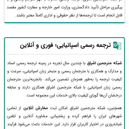
پیگیری مراحل تأیید دادگستری، وزارت امور خارجه و سفارت کشور مقصد
قابل انجام است تا ترجمه‌ها از نظر حقوقی و اداری کاملاً معتبر باشند.
ترجمه رسمی اسپانیایی؛ فوری و آنلاین
شبکه مترجمین اشراق
با چندین سال تجربه در زمینه ترجمه رسمی اسناد
و مدارک و همکاری با مترجمان رسمی و متبحر زبان اسپانیایی، سرعت و
کیفیت ترجمه را به‌طور همزمان تضمین می‌کند. باتجربه‌ترین مترجمان
رسمی زبان اسپانیایی با شبکه مترجمین اشراق همکاری دارند و سابقه
درخشان آن‌ها گویای کیفیت بالای خدمات این مجموعه است.
همچنین، شبکه مترجمین اشراق امکان ثبت
سفارش آنلاین
از تمامی
شهرهای ایران را فراهم کرده و پشتیبانی مشاوره آنلاین و تلفنی
شبانه‌روزی در اختیار کاربران قرار دارد. این خدمات باعث می‌شود فرآیند