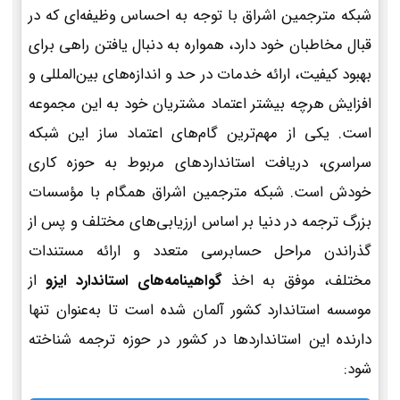
شبکه مترجمین اشراق با توجه به احساس وظیفه‌ای که در
قبال مخاطبان خود دارد، همواره به دنبال یافتن راهی برای
بهبود کیفیت، ارائه خدمات در حد و اندازه‌های بین‌المللی و
افزایش هرچه بیشتر اعتماد مشتریان خود به این مجموعه
است. یکی از مهم‌ترین گام‌های اعتماد ساز این شبکه
سراسری، دریافت استانداردهای مربوط به حوزه کاری
خودش است. شبکه مترجمین اشراق همگام با مؤسسات
بزرگ ترجمه در دنیا بر اساس ارزیابی‌های مختلف و پس از
گذراندن مراحل حسابرسی متعدد و ارائه مستندات
مختلف، موفق به اخذ
گواهینامه‌های استاندارد ایزو
از
موسسه استاندارد کشور آلمان شده است تا به‌عنوان تنها
دارنده این استانداردها در کشور در حوزه ترجمه شناخته
شود: