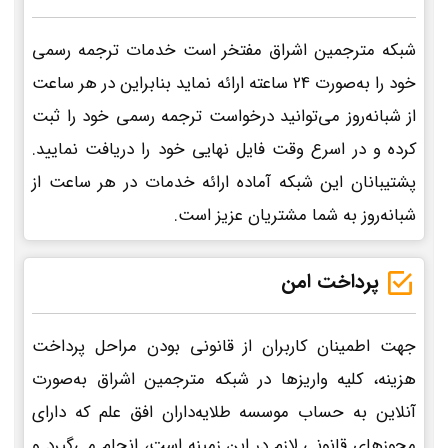
شبکه مترجمین اشراق مفتخر است خدمات ترجمه رسمی
خود را به‌صورت 24 ساعته ارائه نماید بنابراین در هر ساعت
از شبانه‌روز می‌توانید درخواست ترجمه رسمی خود را ثبت
کرده و در اسرع وقت فایل نهایی خود را دریافت نمایید.
پشتیبانان این شبکه آماده ارائه خدمات در هر ساعت از
شبانه‌روز به شما مشتریان عزیز است.
پرداخت امن
جهت اطمینان کاربران از قانونی بودن مراحل پرداخت
هزینه، کلیه واریزها در شبکه مترجمین اشراق به‌صورت
آنلاین به حساب موسسه طلایه‌داران افق علم که دارای
مجوزهای قانونی لازم در این زمینه است، انجام می‌گیرد و