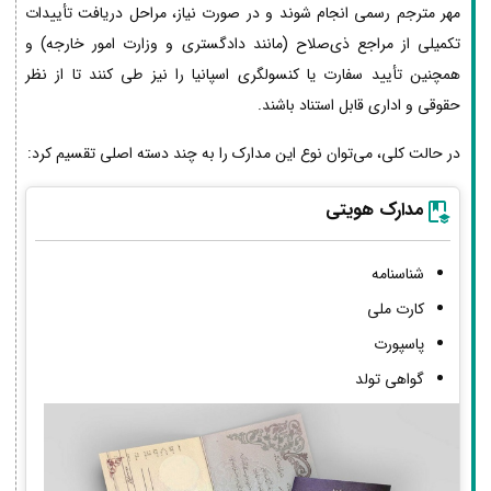
مهر مترجم رسمی انجام شوند و در صورت نیاز، مراحل دریافت تأییدات
تکمیلی از مراجع ذی‌صلاح (مانند دادگستری و وزارت امور خارجه) و
همچنین تأیید سفارت یا کنسولگری اسپانیا را نیز طی کنند تا از نظر
حقوقی و اداری قابل استناد باشند.
در حالت کلی، می‌توان نوع این مدارک را به چند دسته اصلی تقسیم کرد:
مدارک هویتی
شناسنامه
کارت ملی
پاسپورت
گواهی تولد