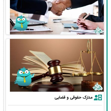
مدارک حقوقی و قضایی