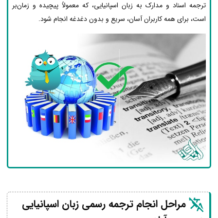
ترجمه اسناد و مدارک به زبان اسپانیایی، که معمولاً پیچیده و زمان‌بر
است، برای همه کاربران آسان، سریع و بدون دغدغه انجام شود.
مراحل انجام ترجمه رسمی زبان اسپانیایی