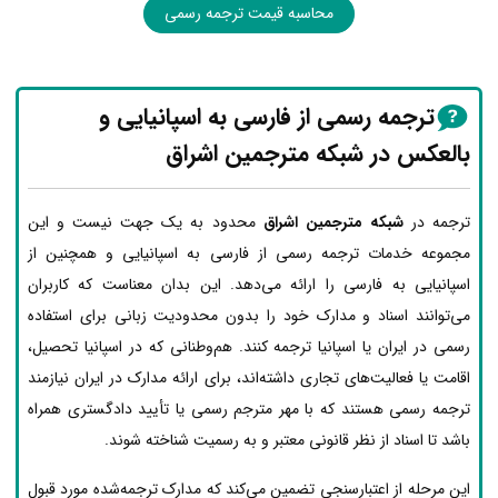
محاسبه قیمت ترجمه رسمی
ترجمه رسمی از فارسی به اسپانیایی و
بالعکس در شبکه مترجمین اشراق
ترجمه در
شبکه مترجمین اشراق
محدود به یک جهت نیست و این
مجموعه خدمات ترجمه رسمی از فارسی به اسپانیایی و همچنین از
اسپانیایی به فارسی را ارائه می‌دهد. این بدان معناست که کاربران
می‌توانند اسناد و مدارک خود را بدون محدودیت زبانی برای استفاده
رسمی در ایران یا اسپانیا ترجمه کنند. هم‌وطنانی که در اسپانیا تحصیل،
اقامت یا فعالیت‌های تجاری داشته‌اند، برای ارائه مدارک در ایران نیازمند
ترجمه رسمی هستند که با مهر مترجم رسمی یا تأیید دادگستری همراه
باشد تا اسناد از نظر قانونی معتبر و به رسمیت شناخته شوند.
این مرحله از اعتبارسنجی تضمین می‌کند که مدارک ترجمه‌شده مورد قبول