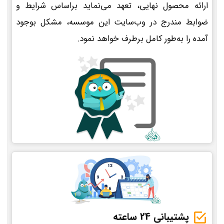
ارائه محصول نهایی، تعهد می‌نماید براساس شرایط و
ضوابط مندرج در وب‌سایت این موسسه، مشکل بوجود
آمده را به‌طور کامل برطرف خواهد نمود.
پشتیبانی 24 ساعته