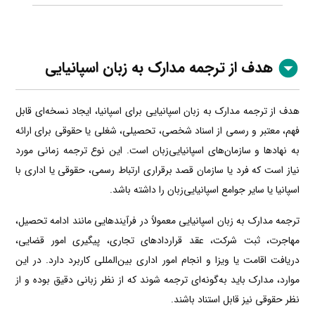
هدف از ترجمه مدارک به زبان اسپانیایی
هدف از ترجمه مدارک به زبان اسپانیایی برای اسپانیا، ایجاد نسخه‌ای قابل
فهم، معتبر و رسمی از اسناد شخصی، تحصیلی، شغلی یا حقوقی برای ارائه
به نهادها و سازمان‌های اسپانیایی‌زبان است. این نوع ترجمه زمانی مورد
نیاز است که فرد یا سازمان قصد برقراری ارتباط رسمی، حقوقی یا اداری با
اسپانیا یا سایر جوامع اسپانیایی‌زبان را داشته باشد.
ترجمه مدارک به زبان اسپانیایی معمولاً در فرآیندهایی مانند ادامه تحصیل،
مهاجرت، ثبت شرکت، عقد قراردادهای تجاری، پیگیری امور قضایی،
دریافت اقامت یا ویزا و انجام امور اداری بین‌المللی کاربرد دارد. در این
موارد، مدارک باید به‌گونه‌ای ترجمه شوند که از نظر زبانی دقیق بوده و از
نظر حقوقی نیز قابل استناد باشند.