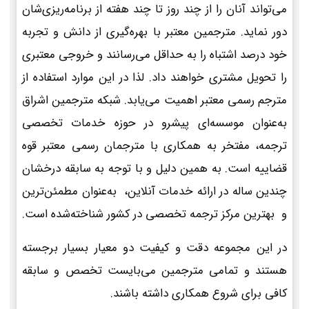
می‌تواند آنان را از چند روز تا چند هفته از برنامه‌ریزی‌شان
دور نماید. مترجمین معتبر با بهره‌گیری از دانش و تجربه
خود درصد اشتباه را به حداقل می‌رسانند و خروجی معتبری
را تحویل مشتری خواهند داد. لذا در این موارد استفاده از
مترجم رسمی معتبر اهمیت می‌یابد. شبکه مترجمین اشراق
به‌عنوان موسسه‌ای پیشرو در حوزه خدمات تخصصی
ترجمه، مفتخر به همکاری با مترجمان رسمی معتبر قوه
قضاییه است. به همین دلیل و با توجه به سابقه درخشان
چندین ساله در ارائه خدمات آنلاین، به‌عنوان مطمئن‌ترین
و بهترین مرکز ترجمه تخصصی در کشور شناخته‌شده است.
در این مجموعه دقت و کیفیت دو معیار بسیار برجسته
هستند و تمامی مترجمین می‌بایست تخصص و سابقه
کافی برای شروع همکاری داشته باشند.