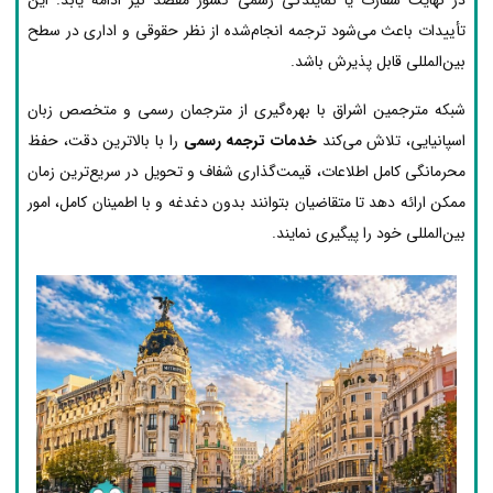
تأییدات باعث می‌شود ترجمه انجام‌شده از نظر حقوقی و اداری در سطح
بین‌المللی قابل پذیرش باشد.
شبکه مترجمین اشراق با بهره‌گیری از مترجمان رسمی و متخصص زبان
اسپانیایی، تلاش می‌کند
خدمات ترجمه رسمی
را با بالاترین دقت، حفظ
محرمانگی کامل اطلاعات، قیمت‌گذاری شفاف و تحویل در سریع‌ترین زمان
ممکن ارائه دهد تا متقاضیان بتوانند بدون دغدغه و با اطمینان کامل، امور
بین‌المللی خود را پیگیری نمایند.