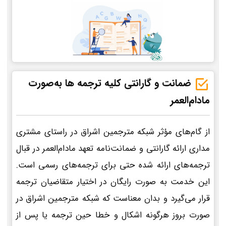
ضمانت و گارانتی کلیه ترجمه ها به‌صورت
مادام‌العمر
از گام‌های مؤثر شبکه مترجمین اشراق در راستای مشتری
مداری ارائه گارانتی و ضمانت‌نامه تعهد مادام‌العمر در قبال
ترجمه‌های ارائه شده حتی برای ترجمه‌های رسمی است.
این خدمت به صورت رایگان در اختیار متقاضیان ترجمه
قرار می‌گیرد و بدان معناست که شبکه مترجمین اشراق در
صورت بروز هرگونه اشکال و خطا حین ترجمه یا پس از