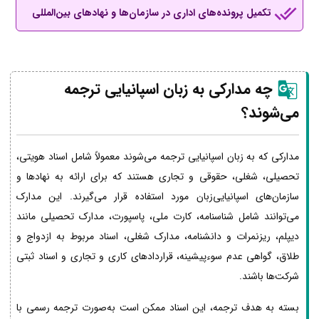
تکمیل پرونده‌های اداری در سازمان‌ها و نهادهای بین‌المللی
چه مدارکی به زبان اسپانیایی ترجمه
می‌شوند؟
مدارکی که به زبان اسپانیایی ترجمه می‌شوند معمولاً شامل اسناد هویتی،
تحصیلی، شغلی، حقوقی و تجاری هستند که برای ارائه به نهادها و
سازمان‌های اسپانیایی‌زبان مورد استفاده قرار می‌گیرند. این مدارک
می‌توانند شامل شناسنامه، کارت ملی، پاسپورت، مدارک تحصیلی مانند
دیپلم، ریزنمرات و دانشنامه، مدارک شغلی، اسناد مربوط به ازدواج و
طلاق، گواهی عدم سوءپیشینه، قراردادهای کاری و تجاری و اسناد ثبتی
شرکت‌ها باشند.
بسته به هدف ترجمه، این اسناد ممکن است به‌صورت ترجمه رسمی با