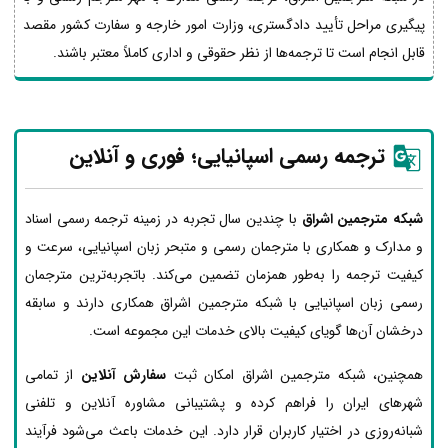
پیگیری مراحل تأیید دادگستری، وزارت امور خارجه و سفارت کشور مقصد
قابل انجام است تا ترجمه‌ها از نظر حقوقی و اداری کاملاً معتبر باشند.
ترجمه رسمی اسپانیایی؛ فوری و آنلاین
شبکه مترجمین اشراق
با چندین سال تجربه در زمینه ترجمه رسمی اسناد
و مدارک و همکاری با مترجمان رسمی و متبحر زبان اسپانیایی، سرعت و
کیفیت ترجمه را به‌طور همزمان تضمین می‌کند. باتجربه‌ترین مترجمان
رسمی زبان اسپانیایی با شبکه مترجمین اشراق همکاری دارند و سابقه
درخشان آن‌ها گویای کیفیت بالای خدمات این مجموعه است.
همچنین، شبکه مترجمین اشراق امکان ثبت
سفارش آنلاین
از تمامی
شهرهای ایران را فراهم کرده و پشتیبانی مشاوره آنلاین و تلفنی
شبانه‌روزی در اختیار کاربران قرار دارد. این خدمات باعث می‌شود فرآیند