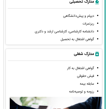
مدارک تحصیلی
دیپلم و پیش‌دانشگاهی
ریزنمرات
دانشنامه کارشناسی، کارشناسی ارشد و دکتری
گواهی اشتغال به تحصیل
مدارک شغلی
گواهی اشتغال به کار
فیش حقوقی
سابقه بیمه
رزومه و توصیه‌نامه