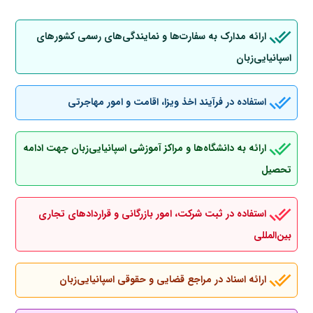
ارائه مدارک به سفارت‌ها و نمایندگی‌های رسمی کشورهای
اسپانیایی‌زبان
استفاده در فرآیند اخذ ویزا، اقامت و امور مهاجرتی
ارائه به دانشگاه‌ها و مراکز آموزشی اسپانیایی‌زبان جهت ادامه
تحصیل
استفاده در ثبت شرکت، امور بازرگانی و قراردادهای تجاری
بین‌المللی
ارائه اسناد در مراجع قضایی و حقوقی اسپانیایی‌زبان