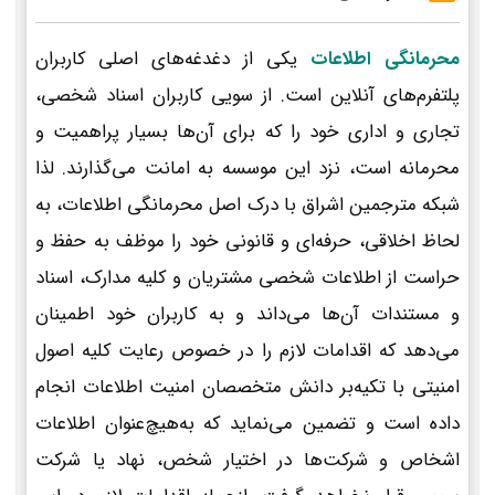
محرمانگی اطلاعات
یکی از دغدغه‌های اصلی کاربران
پلتفرم‌های آنلاین است. از سویی کاربران اسناد شخصی،
تجاری و اداری خود را که برای آن‌ها بسیار پراهمیت و
محرمانه است، نزد این موسسه به امانت می‌گذارند. لذا
شبکه مترجمین اشراق با درک اصل محرمانگی اطلاعات، به
لحاظ اخلاقی، حرفه‌ای و قانونی خود را موظف به حفظ و
حراست از اطلاعات شخصی مشتریان و کلیه مدارک، اسناد
و مستندات آن‌ها می‌داند و به کاربران خود اطمینان
می‌دهد که اقدامات لازم را در خصوص رعایت کلیه اصول
امنیتی با تکیه‌بر دانش متخصصان امنیت اطلاعات انجام
داده است و تضمین می‌نماید که به‌هیچ‌عنوان اطلاعات
اشخاص و شرکت‌ها در اختیار شخص، نهاد یا شرکت