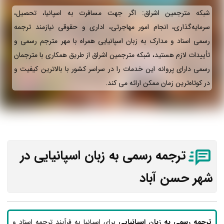
شبکه مترجمین اشراق: اگر جهت مسافرت به اسپانیا، تحصیل،
سرمایه‌گذاری، انجام امور مهاجرتی، اداری و حقوقی نیازمند ترجمه
رسمی اسناد و مدارک به زبان اسپانیایی همراه با مهر مترجم رسمی و
تأییدات لازم هستید، شبکه مترجمین اشراق از طریق همکاری با مترجمان
رسمی دارای پروانه این خدمات را در سراسر کشور با بالاترین کیفیت و
در کوتاه‌ترین زمان ممکن ارائه می‌ کند.
ترجمه رسمی به زبان اسپانیایی در
شهر حسن آباد
ترجمه رسمی به زبان اسپانیایی
برای اسپانیا به فرآیند ترجمه اسناد و