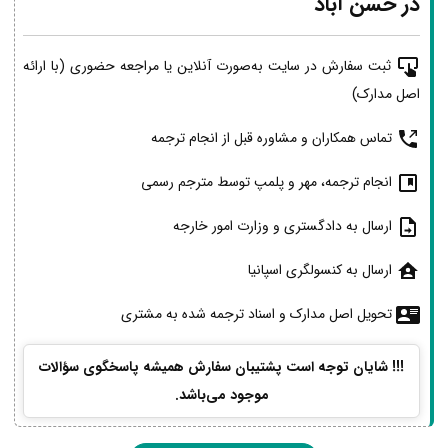
در حسن آباد
ثبت سفارش در سایت به‌صورت آنلاین یا مراجعه حضوری (با ارائه
اصل مدارک)
تماس همکاران و مشاوره قبل از انجام ترجمه
انجام ترجمه، مهر و پلمپ توسط مترجم رسمی
ارسال به دادگستری و وزارت امور خارجه
ارسال به کنسولگری اسپانیا
تحویل اصل مدارک و اسناد ترجمه شده به مشتری
!!! شایان توجه است پشتیبان سفارش همیشه پاسخگوی سؤالات
موجود می‌باشد.