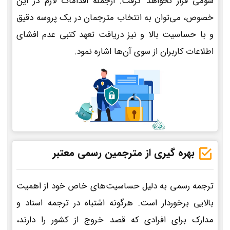
سومی قرار نخواهد گرفت. ازجمله اقدامات لازم در این
خصوص، می‌توان به انتخاب مترجمان در یک پروسه دقیق
و با حساسیت بالا و نیز دریافت تعهد کتبی عدم افشای
اطلاعات کاربران از سوی آن‌ها اشاره نمود.
بهره گیری از مترجمین رسمی معتبر
ترجمه رسمی به دلیل حساسیت‌های خاص خود از اهمیت
بالایی برخوردار است. هرگونه اشتباه در ترجمه اسناد و
مدارک برای افرادی که قصد خروج از کشور را دارند،