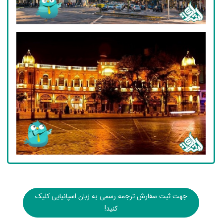
جهت ثبت سفارش ترجمه رسمی به زبان اسپانیایی کلیک
کنید!