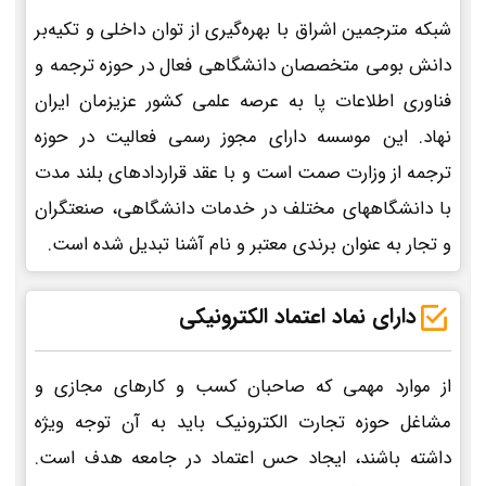
شبکه مترجمین اشراق با بهره‌گیری از توان داخلی و تکیه‌بر
دانش بومی متخصصان دانشگاهی فعال در حوزه ترجمه و
فناوری اطلاعات پا به عرصه علمی کشور عزیزمان ایران
نهاد. این موسسه دارای مجوز رسمی فعالیت در حوزه
ترجمه از وزارت صمت است و با عقد قراردادهای بلند مدت
با دانشگاههای مختلف در خدمات دانشگاهی، صنعتگران
و تجار به عنوان برندی معتبر و نام آشنا تبدیل شده است.
دارای نماد اعتماد الکترونیکی
از موارد مهمی که صاحبان کسب و کارهای مجازی و
مشاغل حوزه تجارت الکترونیک باید به آن توجه ویژه
داشته باشند، ایجاد حس اعتماد در جامعه هدف است.