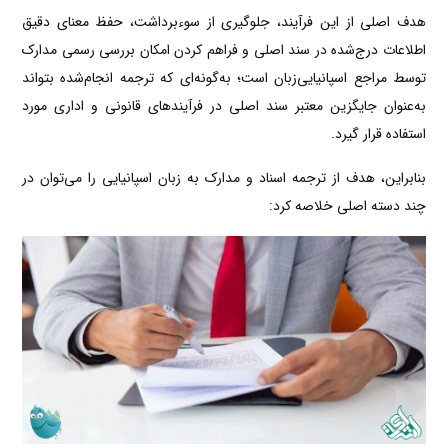
هدف اصلی از این فرآیند، جلوگیری از سوءبرداشت، حفظ معنای دقیق
اطلاعات درج‌شده در سند اصلی و فراهم کردن امکان بررسی رسمی مدارک
توسط مراجع اسپانیایی‌زبان است؛ به‌گونه‌ای که ترجمه انجام‌شده بتواند
به‌عنوان جایگزین معتبر سند اصلی در فرآیندهای قانونی و اداری مورد
استفاده قرار گیرد.
بنابراین، هدف از ترجمه اسناد و مدارک به زبان اسپانیایی را می‌توان در
چند دسته اصلی خلاصه کرد: