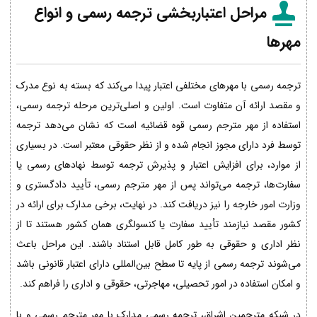
مراحل اعتباربخشی ترجمه رسمی و انواع
مهرها
ترجمه رسمی با مهرهای مختلفی اعتبار پیدا می‌کند که بسته به نوع مدرک
و مقصد ارائه آن متفاوت است. اولین و اصلی‌ترین مرحله ترجمه رسمی،
استفاده از مهر مترجم رسمی قوه قضائیه است که نشان می‌دهد ترجمه
توسط فرد دارای مجوز انجام شده و از نظر حقوقی معتبر است. در بسیاری
از موارد، برای افزایش اعتبار و پذیرش ترجمه توسط نهادهای رسمی یا
سفارت‌ها، ترجمه می‌تواند پس از مهر مترجم رسمی، تأیید دادگستری و
وزارت امور خارجه را نیز دریافت کند. در نهایت، برخی مدارک برای ارائه در
کشور مقصد نیازمند تأیید سفارت یا کنسولگری همان کشور هستند تا از
نظر اداری و حقوقی به طور کامل قابل استناد باشند. این مراحل باعث
می‌شوند ترجمه رسمی از پایه تا سطح بین‌المللی دارای اعتبار قانونی باشد
و امکان استفاده در امور تحصیلی، مهاجرتی، حقوقی و اداری را فراهم کند.
در شبکه مترجمین اشراق، ترجمه رسمی مدارک با مهر مترجم رسمی و با