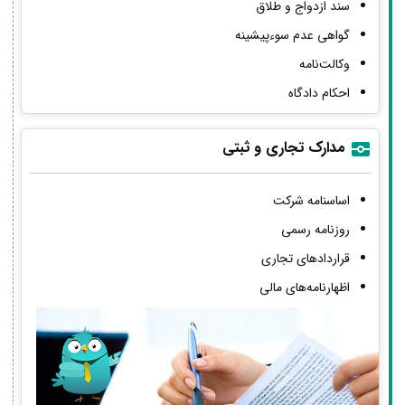
سند ازدواج و طلاق
گواهی عدم سوءپیشینه
وکالت‌نامه
احکام دادگاه
مدارک تجاری و ثبتی
اساسنامه شرکت
روزنامه رسمی
قراردادهای تجاری
اظهارنامه‌های مالی