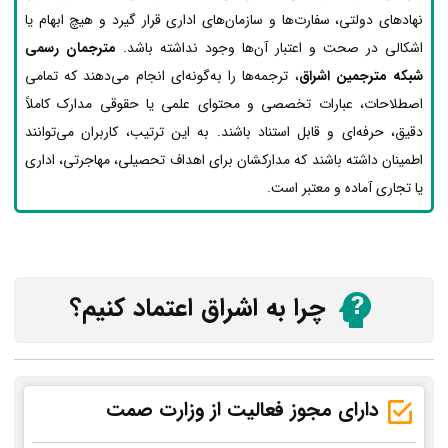
نهادهای دولتی، سفارت‌ها و سازمان‌های اداری قرار گیرد و هیچ ابهام یا
اشکالی در صحت و اعتبار آن‌ها وجود نداشته باشد.
مترجمان رسمی
شبکه مترجمین اشراق
، ترجمه‌ها را به‌گونه‌ای انجام می‌دهند که تمامی
اصطلاحات، عبارات تخصصی و محتوای علمی یا حقوقی مدارک کاملاً
دقیق، حرفه‌ای و قابل استناد باشند. به این ترتیب، کاربران می‌توانند
اطمینان داشته باشند که مدارکشان برای اهداف تحصیلی، مهاجرتی، اداری
یا تجاری آماده و معتبر است.
چرا به اشراق اعتماد کنیم؟
دارای مجوز فعالیت از وزارت صمت