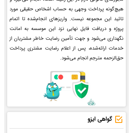
هیچ‌گونه پرداخت وجهی به حساب اشخاص حقیقی مورد
تائید این مجموعه نیست. واریزهای انجام‌شده تا اتمام
پروژه و دریافت فایل نهایی نزد این موسسه به امانت
نگهداری می‌شود و جهت تأمین رضایت خاطر مشتریان از
خدمات ارائه‌شده، پس از اعلام رضایت مشتری پرداخت
حق‌الزحمه مترجم انجام می‌شود.
گواهی ایزو