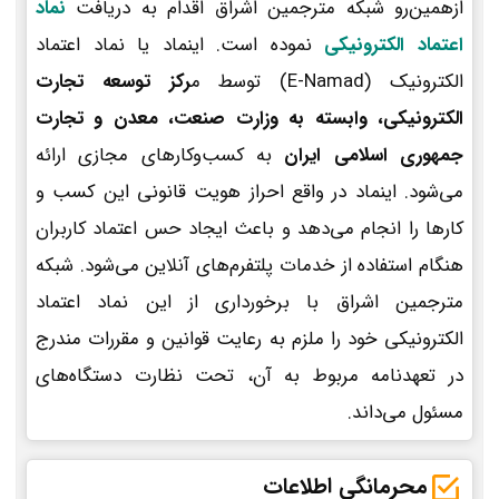
ازهمین‌رو شبکه مترجمین اشراق اقدام به دریافت
نماد
اعتماد الکترونیکی
نموده است. اینماد یا نماد اعتماد
الکترونیک (E-Namad) توسط م
رکز توسعه تجارت
الکترونیکی، وابسته به وزارت صنعت، معدن و تجارت
جمهوری اسلامی ایران
به کسب‌وکارهای مجازی ارائه
می‌شود. اینماد در واقع احراز هویت قانونی این کسب و
کارها را انجام می‌دهد و باعث ایجاد حس اعتماد کاربران
هنگام استفاده از خدمات پلتفرم‌های آنلاین می‌شود. شبکه
مترجمین اشراق با برخورداری از این نماد اعتماد
الکترونیکی خود را ملزم به رعایت قوانین و مقررات مندرج
در تعهدنامه مربوط به آن، تحت نظارت دستگاه‌های
مسئول می‌داند.
محرمانگی اطلاعات