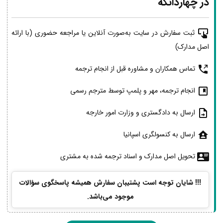
در چهاردانگه
ثبت سفارش در سایت به‌صورت آنلاین یا مراجعه حضوری (با ارائه
اصل مدارک)
تماس همکاران و مشاوره قبل از انجام ترجمه
انجام ترجمه، مهر و پلمپ توسط مترجم رسمی
ارسال به دادگستری و وزارت امور خارجه
ارسال به کنسولگری اسپانیا
تحویل اصل مدارک و اسناد ترجمه شده به مشتری
!!! شایان توجه است پشتیبان سفارش همیشه پاسخگوی سؤالات
موجود می‌باشد.