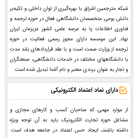
شبکه مترجمین اشراق با بهره‌گیری از توان داخلی و تکیه‌بر
دانش بومی متخصصان دانشگاهی فعال در حوزه ترجمه و
فناوری اطلاعات پا به عرصه علمی کشور عزیزمان ایران
نهاد. این موسسه دارای مجوز رسمی فعالیت در حوزه
ترجمه از وزارت صمت است و با عقد قراردادهای بلند مدت
با دانشگاههای مختلف در خدمات دانشگاهی، صنعتگران
و تجار به عنوان برندی معتبر و نام آشنا تبدیل شده است.
دارای نماد اعتماد الکترونیکی
از موارد مهمی که صاحبان کسب و کارهای مجازی و
مشاغل حوزه تجارت الکترونیک باید به آن توجه ویژه
داشته باشند، ایجاد حس اعتماد در جامعه هدف است.