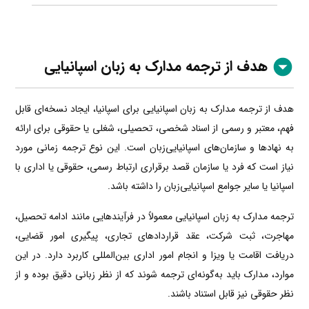
هدف از ترجمه مدارک به زبان اسپانیایی
هدف از ترجمه مدارک به زبان اسپانیایی برای اسپانیا، ایجاد نسخه‌ای قابل
فهم، معتبر و رسمی از اسناد شخصی، تحصیلی، شغلی یا حقوقی برای ارائه
به نهادها و سازمان‌های اسپانیایی‌زبان است. این نوع ترجمه زمانی مورد
نیاز است که فرد یا سازمان قصد برقراری ارتباط رسمی، حقوقی یا اداری با
اسپانیا یا سایر جوامع اسپانیایی‌زبان را داشته باشد.
ترجمه مدارک به زبان اسپانیایی معمولاً در فرآیندهایی مانند ادامه تحصیل،
مهاجرت، ثبت شرکت، عقد قراردادهای تجاری، پیگیری امور قضایی،
دریافت اقامت یا ویزا و انجام امور اداری بین‌المللی کاربرد دارد. در این
موارد، مدارک باید به‌گونه‌ای ترجمه شوند که از نظر زبانی دقیق بوده و از
نظر حقوقی نیز قابل استناد باشند.