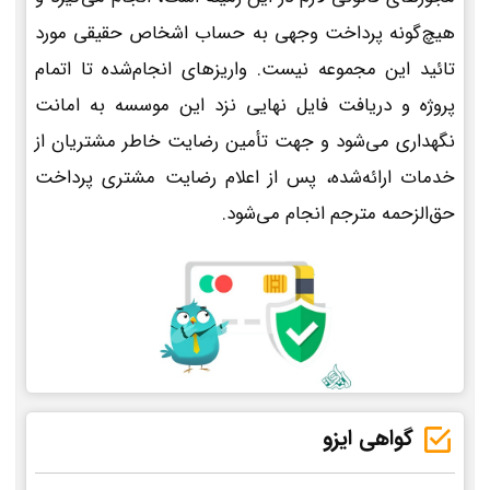
هیچ‌گونه پرداخت وجهی به حساب اشخاص حقیقی مورد
تائید این مجموعه نیست. واریزهای انجام‌شده تا اتمام
پروژه و دریافت فایل نهایی نزد این موسسه به امانت
نگهداری می‌شود و جهت تأمین رضایت خاطر مشتریان از
خدمات ارائه‌شده، پس از اعلام رضایت مشتری پرداخت
حق‌الزحمه مترجم انجام می‌شود.
گواهی ایزو