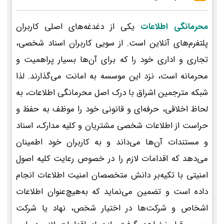
محرمانگی اطلاعات
یکی از دغدغه‌های اصلی کاربران
پلتفرم‌های آنلاین است. از سویی کاربران اسناد شخصی،
تجاری و اداری خود را که برای آن‌ها بسیار پراهمیت و
محرمانه است، نزد این موسسه به امانت می‌گذارند. لذا
شبکه مترجمین اشراق با درک اصل محرمانگی اطلاعات، به
لحاظ اخلاقی، حرفه‌ای و قانونی خود را موظف به حفظ و
حراست از اطلاعات شخصی مشتریان و کلیه مدارک، اسناد
و مستندات آن‌ها می‌داند و به کاربران خود اطمینان
می‌دهد که اقدامات لازم را در خصوص رعایت کلیه اصول
امنیتی با تکیه‌بر دانش متخصصان امنیت اطلاعات انجام
داده است و تضمین می‌نماید که به‌هیچ‌عنوان اطلاعات
اشخاص و شرکت‌ها در اختیار شخص، نهاد یا شرکت