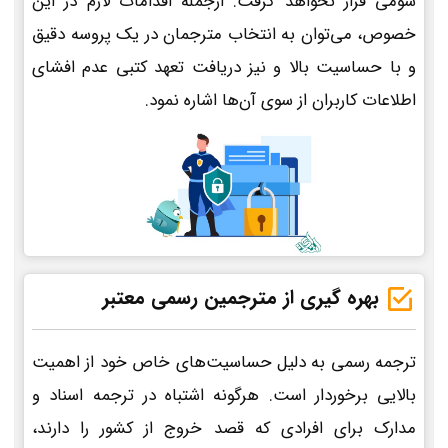
سومی قرار نخواهد گرفت. ازجمله اقدامات لازم در این
خصوص، می‌توان به انتخاب مترجمان در یک پروسه دقیق
و با حساسیت بالا و نیز دریافت تعهد کتبی عدم افشای
اطلاعات کاربران از سوی آن‌ها اشاره نمود.
بهره گیری از مترجمین رسمی معتبر
ترجمه رسمی به دلیل حساسیت‌های خاص خود از اهمیت
بالایی برخوردار است. هرگونه اشتباه در ترجمه اسناد و
مدارک برای افرادی که قصد خروج از کشور را دارند،