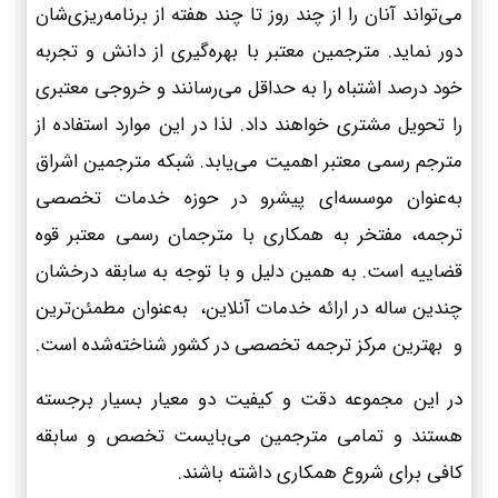
می‌تواند آنان را از چند روز تا چند هفته از برنامه‌ریزی‌شان
دور نماید. مترجمین معتبر با بهره‌گیری از دانش و تجربه
خود درصد اشتباه را به حداقل می‌رسانند و خروجی معتبری
را تحویل مشتری خواهند داد. لذا در این موارد استفاده از
مترجم رسمی معتبر اهمیت می‌یابد. شبکه مترجمین اشراق
به‌عنوان موسسه‌ای پیشرو در حوزه خدمات تخصصی
ترجمه، مفتخر به همکاری با مترجمان رسمی معتبر قوه
قضاییه است. به همین دلیل و با توجه به سابقه درخشان
چندین ساله در ارائه خدمات آنلاین، به‌عنوان مطمئن‌ترین
و بهترین مرکز ترجمه تخصصی در کشور شناخته‌شده است.
در این مجموعه دقت و کیفیت دو معیار بسیار برجسته
هستند و تمامی مترجمین می‌بایست تخصص و سابقه
کافی برای شروع همکاری داشته باشند.