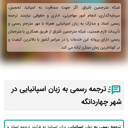
شبکه مترجمین اشراق: اگر جهت مسافرت به اسپانیا، تحصیل،
سرمایه‌گذاری، انجام امور مهاجرتی، اداری و حقوقی نیازمند ترجمه
رسمی اسناد و مدارک به زبان اسپانیایی همراه با مهر مترجم رسمی و
تأییدات لازم هستید، شبکه مترجمین اشراق از طریق همکاری با مترجمان
رسمی دارای پروانه این خدمات را در سراسر کشور با بالاترین کیفیت و
در کوتاه‌ترین زمان ممکن ارائه می‌ کند.
ترجمه رسمی به زبان اسپانیایی در
شهر چهاردانگه
ترجمه رسمی به زبان اسپانیایی
برای اسپانیا به فرآیند ترجمه اسناد و