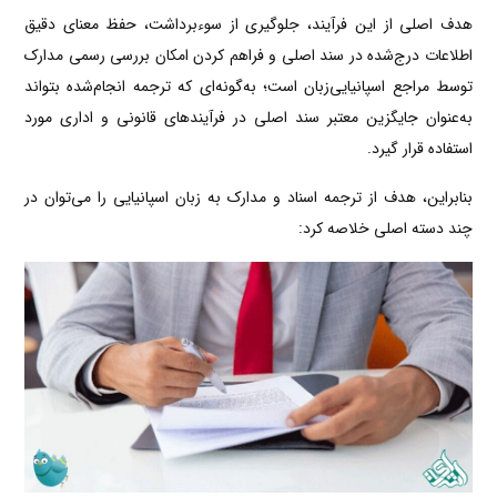
هدف اصلی از این فرآیند، جلوگیری از سوءبرداشت، حفظ معنای دقیق
اطلاعات درج‌شده در سند اصلی و فراهم کردن امکان بررسی رسمی مدارک
توسط مراجع اسپانیایی‌زبان است؛ به‌گونه‌ای که ترجمه انجام‌شده بتواند
به‌عنوان جایگزین معتبر سند اصلی در فرآیندهای قانونی و اداری مورد
استفاده قرار گیرد.
بنابراین، هدف از ترجمه اسناد و مدارک به زبان اسپانیایی را می‌توان در
چند دسته اصلی خلاصه کرد: