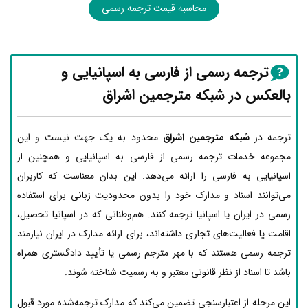
محاسبه قیمت ترجمه رسمی
ترجمه رسمی از فارسی به اسپانیایی و
بالعکس در شبکه مترجمین اشراق
ترجمه در
شبکه مترجمین اشراق
محدود به یک جهت نیست و این
مجموعه خدمات ترجمه رسمی از فارسی به اسپانیایی و همچنین از
اسپانیایی به فارسی را ارائه می‌دهد. این بدان معناست که کاربران
می‌توانند اسناد و مدارک خود را بدون محدودیت زبانی برای استفاده
رسمی در ایران یا اسپانیا ترجمه کنند. هم‌وطنانی که در اسپانیا تحصیل،
اقامت یا فعالیت‌های تجاری داشته‌اند، برای ارائه مدارک در ایران نیازمند
ترجمه رسمی هستند که با مهر مترجم رسمی یا تأیید دادگستری همراه
باشد تا اسناد از نظر قانونی معتبر و به رسمیت شناخته شوند.
این مرحله از اعتبارسنجی تضمین می‌کند که مدارک ترجمه‌شده مورد قبول