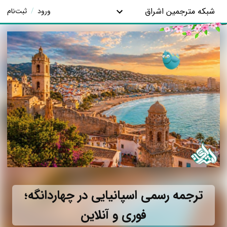
شبکه مترجمین اشراق
ورود
/
ثبت‌نام
ترجمه رسمی اسپانیایی در چهاردانگه؛
فوری و آنلاین