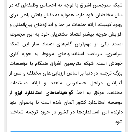
شبکه مترجمین اشراق با توجه به احساس وظیفه‌ای که در
قبال مخاطبان خود دارد، همواره به دنبال یافتن راهی برای
بهبود کیفیت، ارائه خدمات در حد و اندازه‌های بین‌المللی و
افزایش هرچه بیشتر اعتماد مشتریان خود به این مجموعه
است. یکی از مهم‌ترین گام‌های اعتماد ساز این شبکه
سراسری، دریافت استانداردهای مربوط به حوزه کاری
خودش است. شبکه مترجمین اشراق همگام با مؤسسات
بزرگ ترجمه در دنیا بر اساس ارزیابی‌های مختلف و پس از
گذراندن مراحل حسابرسی متعدد و ارائه مستندات
مختلف، موفق به اخذ
گواهینامه‌های استاندارد ایزو
از
موسسه استاندارد کشور آلمان شده است تا به‌عنوان تنها
دارنده این استانداردها در کشور در حوزه ترجمه شناخته
شود: