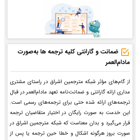
ضمانت و گارانتی کلیه ترجمه ها به‌صورت
مادام‌العمر
از گام‌های مؤثر شبکه مترجمین اشراق در راستای مشتری
مداری ارائه گارانتی و ضمانت‌نامه تعهد مادام‌العمر در قبال
ترجمه‌های ارائه شده حتی برای ترجمه‌های رسمی است.
این خدمت به صورت رایگان در اختیار متقاضیان ترجمه
قرار می‌گیرد و بدان معناست که شبکه مترجمین اشراق در
صورت بروز هرگونه اشکال و خطا حین ترجمه یا پس از