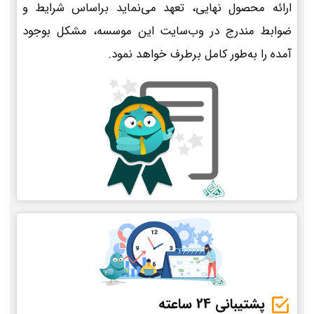
ارائه محصول نهایی، تعهد می‌نماید براساس شرایط و
ضوابط مندرج در وب‌سایت این موسسه، مشکل بوجود
آمده را به‌طور کامل برطرف خواهد نمود.
پشتیبانی 24 ساعته