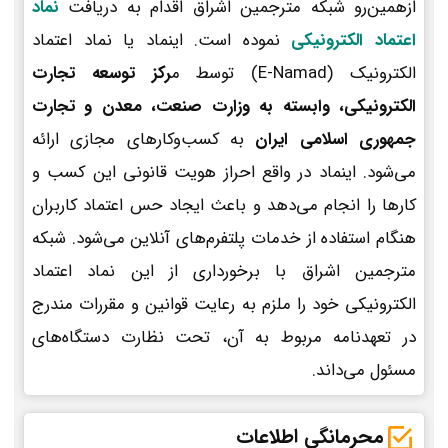
ازهمین‌رو شبکه مترجمین اشراق اقدام به دریافت
نماد
اعتماد الکترونیکی
نموده است. اینماد یا نماد اعتماد
الکترونیک (E-Namad) توسط م
رکز توسعه تجارت
الکترونیکی، وابسته به وزارت صنعت، معدن و تجارت
جمهوری اسلامی ایران
به کسب‌وکارهای مجازی ارائه
می‌شود. اینماد در واقع احراز هویت قانونی این کسب و
کارها را انجام می‌دهد و باعث ایجاد حس اعتماد کاربران
هنگام استفاده از خدمات پلتفرم‌های آنلاین می‌شود. شبکه
مترجمین اشراق با برخورداری از این نماد اعتماد
الکترونیکی خود را ملزم به رعایت قوانین و مقررات مندرج
در تعهدنامه مربوط به آن، تحت نظارت دستگاه‌های
مسئول می‌داند.
محرمانگی اطلاعات