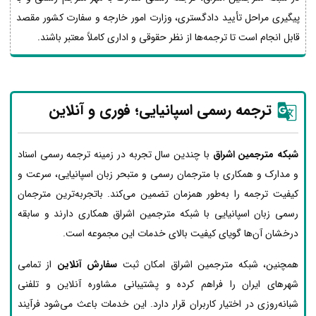
پیگیری مراحل تأیید دادگستری، وزارت امور خارجه و سفارت کشور مقصد
قابل انجام است تا ترجمه‌ها از نظر حقوقی و اداری کاملاً معتبر باشند.
ترجمه رسمی اسپانیایی؛ فوری و آنلاین
شبکه مترجمین اشراق
با چندین سال تجربه در زمینه ترجمه رسمی اسناد
و مدارک و همکاری با مترجمان رسمی و متبحر زبان اسپانیایی، سرعت و
کیفیت ترجمه را به‌طور همزمان تضمین می‌کند. باتجربه‌ترین مترجمان
رسمی زبان اسپانیایی با شبکه مترجمین اشراق همکاری دارند و سابقه
درخشان آن‌ها گویای کیفیت بالای خدمات این مجموعه است.
همچنین، شبکه مترجمین اشراق امکان ثبت
سفارش آنلاین
از تمامی
شهرهای ایران را فراهم کرده و پشتیبانی مشاوره آنلاین و تلفنی
شبانه‌روزی در اختیار کاربران قرار دارد. این خدمات باعث می‌شود فرآیند