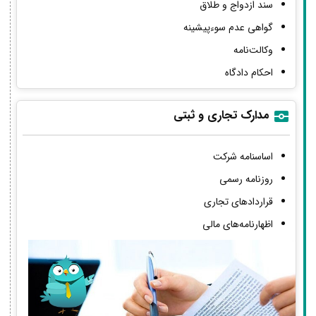
سند ازدواج و طلاق
گواهی عدم سوءپیشینه
وکالت‌نامه
احکام دادگاه
مدارک تجاری و ثبتی
اساسنامه شرکت
روزنامه رسمی
قراردادهای تجاری
اظهارنامه‌های مالی