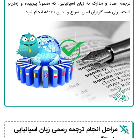
ترجمه اسناد و مدارک به زبان اسپانیایی، که معمولاً پیچیده و زمان‌بر
است، برای همه کاربران آسان، سریع و بدون دغدغه انجام شود.
مراحل انجام ترجمه رسمی زبان اسپانیایی