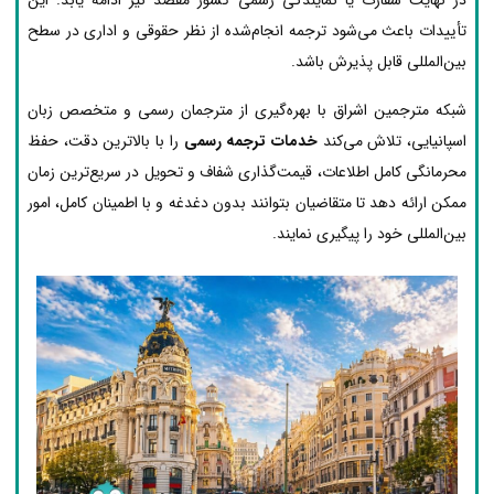
تأییدات باعث می‌شود ترجمه انجام‌شده از نظر حقوقی و اداری در سطح
بین‌المللی قابل پذیرش باشد.
شبکه مترجمین اشراق با بهره‌گیری از مترجمان رسمی و متخصص زبان
اسپانیایی، تلاش می‌کند
خدمات ترجمه رسمی
را با بالاترین دقت، حفظ
محرمانگی کامل اطلاعات، قیمت‌گذاری شفاف و تحویل در سریع‌ترین زمان
ممکن ارائه دهد تا متقاضیان بتوانند بدون دغدغه و با اطمینان کامل، امور
بین‌المللی خود را پیگیری نمایند.