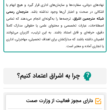
نهادهای دولتی، سفارت‌ها و سازمان‌های اداری قرار گیرد و هیچ ابهام یا
اشکالی در صحت و اعتبار آن‌ها وجود نداشته باشد.
مترجمان رسمی
شبکه مترجمین اشراق
، ترجمه‌ها را به‌گونه‌ای انجام می‌دهند که تمامی
اصطلاحات، عبارات تخصصی و محتوای علمی یا حقوقی مدارک کاملاً
دقیق، حرفه‌ای و قابل استناد باشند. به این ترتیب، کاربران می‌توانند
اطمینان داشته باشند که مدارکشان برای اهداف تحصیلی، مهاجرتی، اداری
یا تجاری آماده و معتبر است.
چرا به اشراق اعتماد کنیم؟
دارای مجوز فعالیت از وزارت صمت