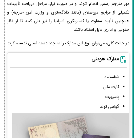
مهر مترجم رسمی انجام شوند و در صورت نیاز، مراحل دریافت تأییدات
تکمیلی از مراجع ذی‌صلاح (مانند دادگستری و وزارت امور خارجه) و
همچنین تأیید سفارت یا کنسولگری اسپانیا را نیز طی کنند تا از نظر
حقوقی و اداری قابل استناد باشند.
در حالت کلی، می‌توان نوع این مدارک را به چند دسته اصلی تقسیم کرد:
مدارک هویتی
شناسنامه
کارت ملی
پاسپورت
گواهی تولد