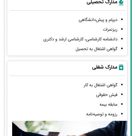
مدارک تحصیلی
دیپلم و پیش‌دانشگاهی
ریزنمرات
دانشنامه کارشناسی، کارشناسی ارشد و دکتری
گواهی اشتغال به تحصیل
مدارک شغلی
گواهی اشتغال به کار
فیش حقوقی
سابقه بیمه
رزومه و توصیه‌نامه