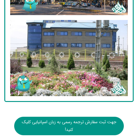
جهت ثبت سفارش ترجمه رسمی به زبان اسپانیایی کلیک
کنید!