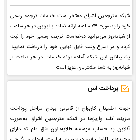
شبکه مترجمین اشراق مفتخر است خدمات ترجمه رسمی
خود را به‌صورت 24 ساعته ارائه نماید بنابراین در هر ساعت
از شبانه‌روز می‌توانید درخواست ترجمه رسمی خود را ثبت
کرده و در اسرع وقت فایل نهایی خود را دریافت نمایید.
پشتیبانان این شبکه آماده ارائه خدمات در هر ساعت از
شبانه‌روز به شما مشتریان عزیز است.
پرداخت امن
جهت اطمینان کاربران از قانونی بودن مراحل پرداخت
هزینه، کلیه واریزها در شبکه مترجمین اشراق به‌صورت
آنلاین به حساب موسسه طلایه‌داران افق علم که دارای
مجوزهای قانونی لازم در این زمینه است، انجام می‌گیرد و