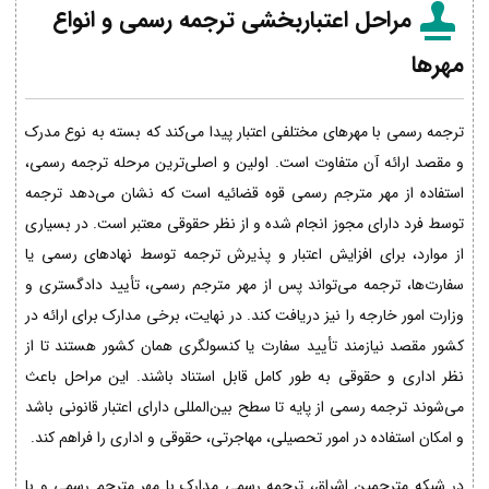
مراحل اعتباربخشی ترجمه رسمی و انواع
مهرها
ترجمه رسمی با مهرهای مختلفی اعتبار پیدا می‌کند که بسته به نوع مدرک
و مقصد ارائه آن متفاوت است. اولین و اصلی‌ترین مرحله ترجمه رسمی،
استفاده از مهر مترجم رسمی قوه قضائیه است که نشان می‌دهد ترجمه
توسط فرد دارای مجوز انجام شده و از نظر حقوقی معتبر است. در بسیاری
از موارد، برای افزایش اعتبار و پذیرش ترجمه توسط نهادهای رسمی یا
سفارت‌ها، ترجمه می‌تواند پس از مهر مترجم رسمی، تأیید دادگستری و
وزارت امور خارجه را نیز دریافت کند. در نهایت، برخی مدارک برای ارائه در
کشور مقصد نیازمند تأیید سفارت یا کنسولگری همان کشور هستند تا از
نظر اداری و حقوقی به طور کامل قابل استناد باشند. این مراحل باعث
می‌شوند ترجمه رسمی از پایه تا سطح بین‌المللی دارای اعتبار قانونی باشد
و امکان استفاده در امور تحصیلی، مهاجرتی، حقوقی و اداری را فراهم کند.
در شبکه مترجمین اشراق، ترجمه رسمی مدارک با مهر مترجم رسمی و با