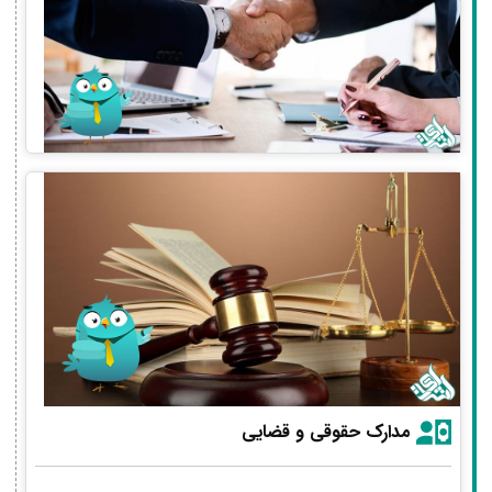
مدارک حقوقی و قضایی