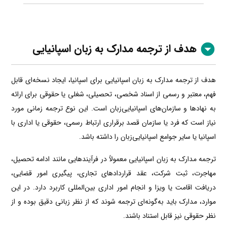
هدف از ترجمه مدارک به زبان اسپانیایی
هدف از ترجمه مدارک به زبان اسپانیایی برای اسپانیا، ایجاد نسخه‌ای قابل
فهم، معتبر و رسمی از اسناد شخصی، تحصیلی، شغلی یا حقوقی برای ارائه
به نهادها و سازمان‌های اسپانیایی‌زبان است. این نوع ترجمه زمانی مورد
نیاز است که فرد یا سازمان قصد برقراری ارتباط رسمی، حقوقی یا اداری با
اسپانیا یا سایر جوامع اسپانیایی‌زبان را داشته باشد.
ترجمه مدارک به زبان اسپانیایی معمولاً در فرآیندهایی مانند ادامه تحصیل،
مهاجرت، ثبت شرکت، عقد قراردادهای تجاری، پیگیری امور قضایی،
دریافت اقامت یا ویزا و انجام امور اداری بین‌المللی کاربرد دارد. در این
موارد، مدارک باید به‌گونه‌ای ترجمه شوند که از نظر زبانی دقیق بوده و از
نظر حقوقی نیز قابل استناد باشند.