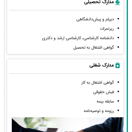
مدارک تحصیلی
دیپلم و پیش‌دانشگاهی
ریزنمرات
دانشنامه کارشناسی، کارشناسی ارشد و دکتری
گواهی اشتغال به تحصیل
مدارک شغلی
گواهی اشتغال به کار
فیش حقوقی
سابقه بیمه
رزومه و توصیه‌نامه