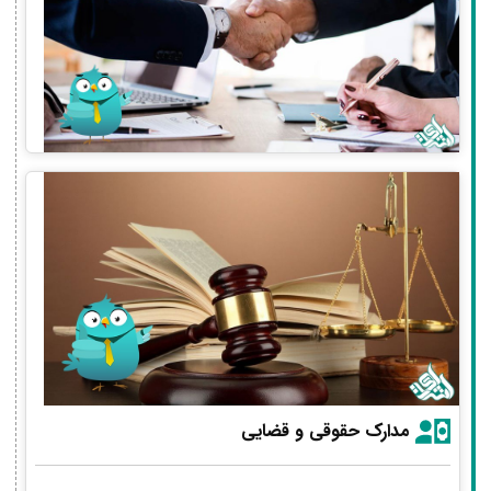
مدارک حقوقی و قضایی