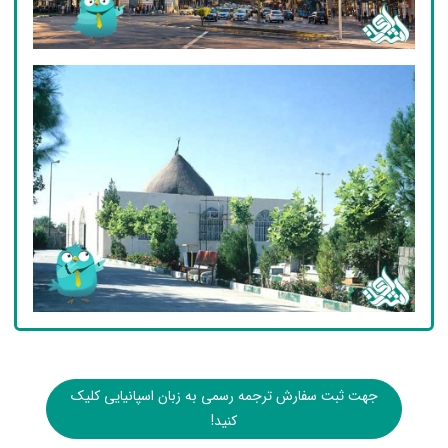
جهت ثبت سفارش ترجمه رسمی به زبان اسپانیایی کلیک
کنید!