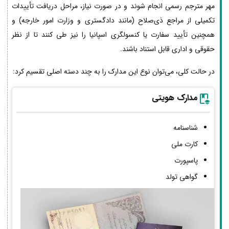
مهر مترجم رسمی انجام شوند و در صورت نیاز، مراحل دریافت تأییدات
تکمیلی از مراجع ذی‌صلاح (مانند دادگستری و وزارت امور خارجه) و
همچنین تأیید سفارت یا کنسولگری اسپانیا را نیز طی کنند تا از نظر
حقوقی و اداری قابل استناد باشند.
در حالت کلی، می‌توان نوع این مدارک را به چند دسته اصلی تقسیم کرد:
مدارک هویتی
شناسنامه
کارت ملی
پاسپورت
گواهی تولد