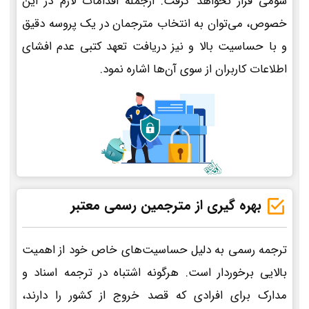
سومی قرار نخواهد گرفت. ازجمله اقدامات لازم در این
خصوص، می‌توان به انتخاب مترجمان در یک پروسه دقیق
و با حساسیت بالا و نیز دریافت تعهد کتبی عدم افشای
اطلاعات کاربران از سوی آن‌ها اشاره نمود.
بهره گیری از مترجمین رسمی معتبر
ترجمه رسمی به دلیل حساسیت‌های خاص خود از اهمیت
بالایی برخوردار است. هرگونه اشتباه در ترجمه اسناد و
مدارک برای افرادی که قصد خروج از کشور را دارند،