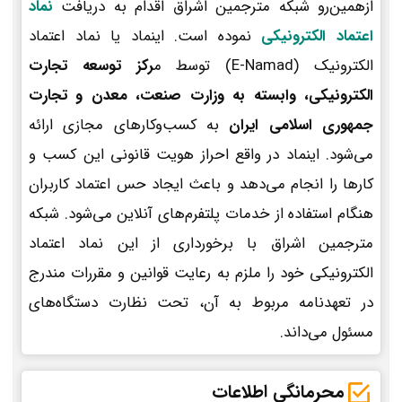
ازهمین‌رو شبکه مترجمین اشراق اقدام به دریافت
نماد
اعتماد الکترونیکی
نموده است. اینماد یا نماد اعتماد
الکترونیک (E-Namad) توسط م
رکز توسعه تجارت
الکترونیکی، وابسته به وزارت صنعت، معدن و تجارت
جمهوری اسلامی ایران
به کسب‌وکارهای مجازی ارائه
می‌شود. اینماد در واقع احراز هویت قانونی این کسب و
کارها را انجام می‌دهد و باعث ایجاد حس اعتماد کاربران
هنگام استفاده از خدمات پلتفرم‌های آنلاین می‌شود. شبکه
مترجمین اشراق با برخورداری از این نماد اعتماد
الکترونیکی خود را ملزم به رعایت قوانین و مقررات مندرج
در تعهدنامه مربوط به آن، تحت نظارت دستگاه‌های
مسئول می‌داند.
محرمانگی اطلاعات