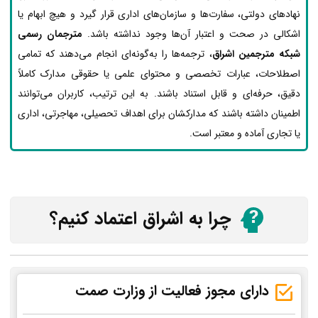
نهادهای دولتی، سفارت‌ها و سازمان‌های اداری قرار گیرد و هیچ ابهام یا
اشکالی در صحت و اعتبار آن‌ها وجود نداشته باشد.
مترجمان رسمی
شبکه مترجمین اشراق
، ترجمه‌ها را به‌گونه‌ای انجام می‌دهند که تمامی
اصطلاحات، عبارات تخصصی و محتوای علمی یا حقوقی مدارک کاملاً
دقیق، حرفه‌ای و قابل استناد باشند. به این ترتیب، کاربران می‌توانند
اطمینان داشته باشند که مدارکشان برای اهداف تحصیلی، مهاجرتی، اداری
یا تجاری آماده و معتبر است.
چرا به اشراق اعتماد کنیم؟
دارای مجوز فعالیت از وزارت صمت