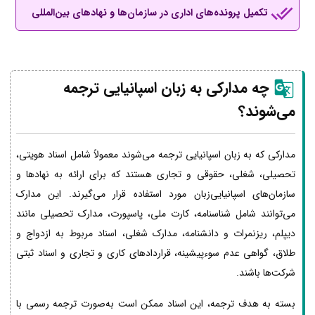
تکمیل پرونده‌های اداری در سازمان‌ها و نهادهای بین‌المللی
چه مدارکی به زبان اسپانیایی ترجمه
می‌شوند؟
مدارکی که به زبان اسپانیایی ترجمه می‌شوند معمولاً شامل اسناد هویتی،
تحصیلی، شغلی، حقوقی و تجاری هستند که برای ارائه به نهادها و
سازمان‌های اسپانیایی‌زبان مورد استفاده قرار می‌گیرند. این مدارک
می‌توانند شامل شناسنامه، کارت ملی، پاسپورت، مدارک تحصیلی مانند
دیپلم، ریزنمرات و دانشنامه، مدارک شغلی، اسناد مربوط به ازدواج و
طلاق، گواهی عدم سوءپیشینه، قراردادهای کاری و تجاری و اسناد ثبتی
شرکت‌ها باشند.
بسته به هدف ترجمه، این اسناد ممکن است به‌صورت ترجمه رسمی با