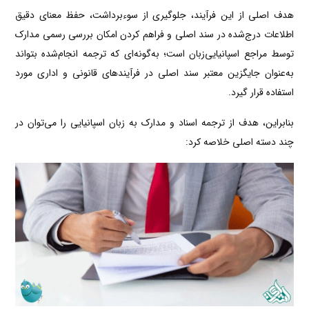
هدف اصلی از این فرآیند، جلوگیری از سوءبرداشت، حفظ معنای دقیق
اطلاعات درج‌شده در سند اصلی و فراهم کردن امکان بررسی رسمی مدارک
توسط مراجع اسپانیایی‌زبان است؛ به‌گونه‌ای که ترجمه انجام‌شده بتواند
به‌عنوان جایگزین معتبر سند اصلی در فرآیندهای قانونی و اداری مورد
استفاده قرار گیرد.
بنابراین، هدف از ترجمه اسناد و مدارک به زبان اسپانیایی را می‌توان در
چند دسته اصلی خلاصه کرد: