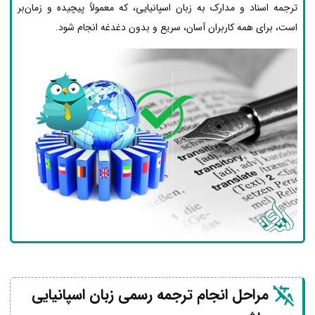
ترجمه اسناد و مدارک به زبان اسپانیایی، که معمولاً پیچیده و زمان‌بر
است، برای همه کاربران آسان، سریع و بدون دغدغه انجام شود.
مراحل انجام ترجمه رسمی زبان اسپانیایی