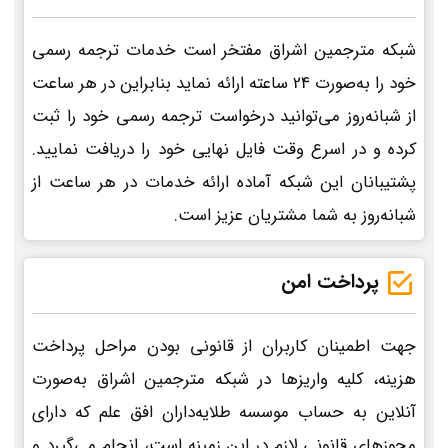
شبکه مترجمین اشراق مفتخر است خدمات ترجمه رسمی
خود را به‌صورت 24 ساعته ارائه نماید بنابراین در هر ساعت
از شبانه‌روز می‌توانید درخواست ترجمه رسمی خود را ثبت
کرده و در اسرع وقت فایل نهایی خود را دریافت نمایید.
پشتیبانان این شبکه آماده ارائه خدمات در هر ساعت از
شبانه‌روز به شما مشتریان عزیز است.
پرداخت امن
جهت اطمینان کاربران از قانونی بودن مراحل پرداخت
هزینه، کلیه واریزها در شبکه مترجمین اشراق به‌صورت
آنلاین به حساب موسسه طلایه‌داران افق علم که دارای
مجوزهای قانونی لازم در این زمینه است، انجام می‌گیرد و