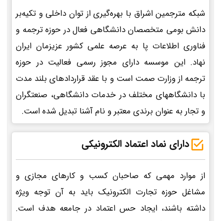
شبکه مترجمین اشراق با بهره‌گیری از توان داخلی و تکیه‌بر
دانش بومی متخصصان دانشگاهی فعال در حوزه ترجمه و
فناوری اطلاعات پا به عرصه علمی کشور عزیزمان ایران
نهاد. این موسسه دارای مجوز رسمی فعالیت در حوزه
ترجمه از وزارت صمت است و با عقد قراردادهای بلند مدت
با دانشگاههای مختلف در خدمات دانشگاهی، صنعتگران
و تجار به عنوان برندی معتبر و نام آشنا تبدیل شده است.
دارای نماد اعتماد الکترونیکی
از موارد مهمی که صاحبان کسب و کارهای مجازی و
مشاغل حوزه تجارت الکترونیک باید به آن توجه ویژه
داشته باشند، ایجاد حس اعتماد در جامعه هدف است.