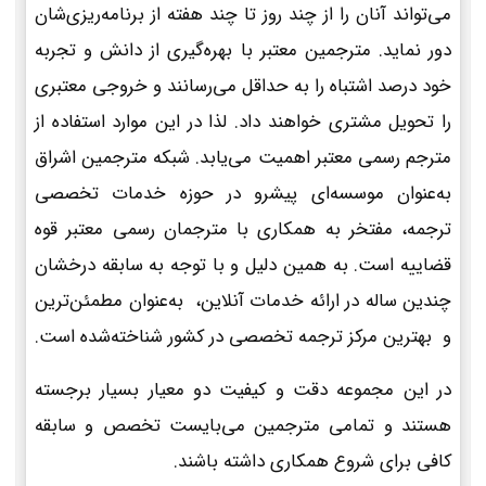
می‌تواند آنان را از چند روز تا چند هفته از برنامه‌ریزی‌شان
دور نماید. مترجمین معتبر با بهره‌گیری از دانش و تجربه
خود درصد اشتباه را به حداقل می‌رسانند و خروجی معتبری
را تحویل مشتری خواهند داد. لذا در این موارد استفاده از
مترجم رسمی معتبر اهمیت می‌یابد. شبکه مترجمین اشراق
به‌عنوان موسسه‌ای پیشرو در حوزه خدمات تخصصی
ترجمه، مفتخر به همکاری با مترجمان رسمی معتبر قوه
قضاییه است. به همین دلیل و با توجه به سابقه درخشان
چندین ساله در ارائه خدمات آنلاین، به‌عنوان مطمئن‌ترین
و بهترین مرکز ترجمه تخصصی در کشور شناخته‌شده است.
در این مجموعه دقت و کیفیت دو معیار بسیار برجسته
هستند و تمامی مترجمین می‌بایست تخصص و سابقه
کافی برای شروع همکاری داشته باشند.