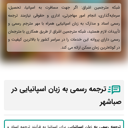
شبکه مترجمین اشراق: اگر جهت مسافرت به اسپانیا، تحصیل،
سرمایه‌گذاری، انجام امور مهاجرتی، اداری و حقوقی نیازمند ترجمه
رسمی اسناد و مدارک به زبان اسپانیایی همراه با مهر مترجم رسمی و
تأییدات لازم هستید، شبکه مترجمین اشراق از طریق همکاری با مترجمان
رسمی دارای پروانه این خدمات را در سراسر کشور با بالاترین کیفیت و
در کوتاه‌ترین زمان ممکن ارائه می‌ کند.
ترجمه رسمی به زبان اسپانیایی در
صباشهر
ترجمه رسمی به زبان اسپانیایی
برای اسپانیا به فرآیند ترجمه اسناد و