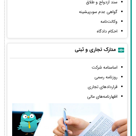
سند ازدواج و طلاق
گواهی عدم سوءپیشینه
وکالت‌نامه
احکام دادگاه
مدارک تجاری و ثبتی
اساسنامه شرکت
روزنامه رسمی
قراردادهای تجاری
اظهارنامه‌های مالی