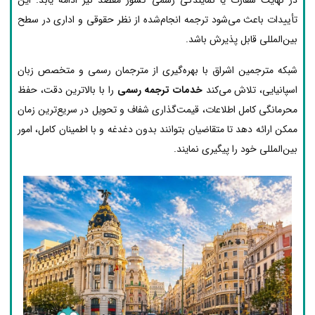
تأییدات باعث می‌شود ترجمه انجام‌شده از نظر حقوقی و اداری در سطح
بین‌المللی قابل پذیرش باشد.
شبکه مترجمین اشراق با بهره‌گیری از مترجمان رسمی و متخصص زبان
اسپانیایی، تلاش می‌کند
خدمات ترجمه رسمی
را با بالاترین دقت، حفظ
محرمانگی کامل اطلاعات، قیمت‌گذاری شفاف و تحویل در سریع‌ترین زمان
ممکن ارائه دهد تا متقاضیان بتوانند بدون دغدغه و با اطمینان کامل، امور
بین‌المللی خود را پیگیری نمایند.