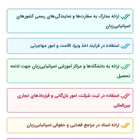
ارائه مدارک به سفارت‌ها و نمایندگی‌های رسمی کشورهای
اسپانیایی‌زبان
استفاده در فرآیند اخذ ویزا، اقامت و امور مهاجرتی
ارائه به دانشگاه‌ها و مراکز آموزشی اسپانیایی‌زبان جهت ادامه
تحصیل
استفاده در ثبت شرکت، امور بازرگانی و قراردادهای تجاری
بین‌المللی
ارائه اسناد در مراجع قضایی و حقوقی اسپانیایی‌زبان