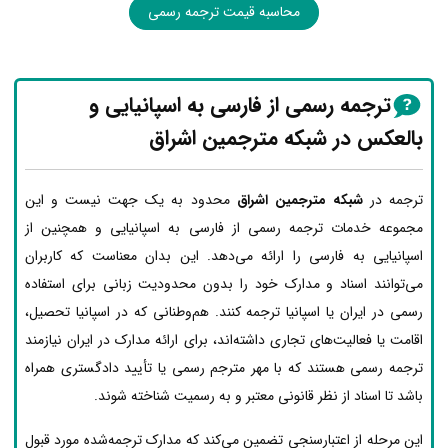
محاسبه قیمت ترجمه رسمی
ترجمه رسمی از فارسی به اسپانیایی و
بالعکس در شبکه مترجمین اشراق
ترجمه در
شبکه مترجمین اشراق
محدود به یک جهت نیست و این
مجموعه خدمات ترجمه رسمی از فارسی به اسپانیایی و همچنین از
اسپانیایی به فارسی را ارائه می‌دهد. این بدان معناست که کاربران
می‌توانند اسناد و مدارک خود را بدون محدودیت زبانی برای استفاده
رسمی در ایران یا اسپانیا ترجمه کنند. هم‌وطنانی که در اسپانیا تحصیل،
اقامت یا فعالیت‌های تجاری داشته‌اند، برای ارائه مدارک در ایران نیازمند
ترجمه رسمی هستند که با مهر مترجم رسمی یا تأیید دادگستری همراه
باشد تا اسناد از نظر قانونی معتبر و به رسمیت شناخته شوند.
این مرحله از اعتبارسنجی تضمین می‌کند که مدارک ترجمه‌شده مورد قبول