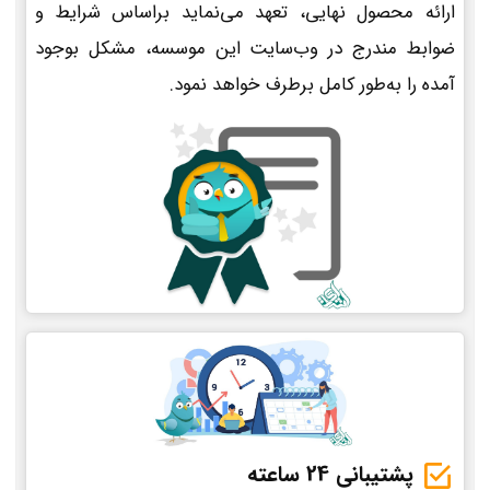
ارائه محصول نهایی، تعهد می‌نماید براساس شرایط و
ضوابط مندرج در وب‌سایت این موسسه، مشکل بوجود
آمده را به‌طور کامل برطرف خواهد نمود.
پشتیبانی 24 ساعته