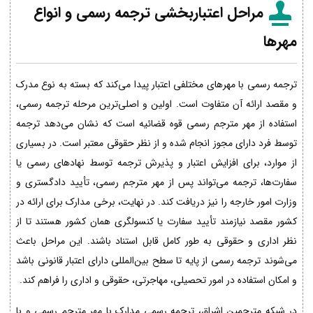
مراحل اعتباربخشی ترجمه رسمی و انواع
مهرها
ترجمه رسمی با مهرهای مختلفی اعتبار پیدا می‌کند که بسته به نوع مدرک
و مقصد ارائه آن متفاوت است. اولین و اصلی‌ترین مرحله ترجمه رسمی،
استفاده از مهر مترجم رسمی قوه قضائیه است که نشان می‌دهد ترجمه
توسط فرد دارای مجوز انجام شده و از نظر حقوقی معتبر است. در بسیاری
از موارد، برای افزایش اعتبار و پذیرش ترجمه توسط نهادهای رسمی یا
سفارت‌ها، ترجمه می‌تواند پس از مهر مترجم رسمی، تأیید دادگستری و
وزارت امور خارجه را نیز دریافت کند. در نهایت، برخی مدارک برای ارائه در
کشور مقصد نیازمند تأیید سفارت یا کنسولگری همان کشور هستند تا از
نظر اداری و حقوقی به طور کامل قابل استناد باشند. این مراحل باعث
می‌شوند ترجمه رسمی از پایه تا سطح بین‌المللی دارای اعتبار قانونی باشد
و امکان استفاده در امور تحصیلی، مهاجرتی، حقوقی و اداری را فراهم کند.
در شبکه مترجمین اشراق، ترجمه رسمی مدارک با مهر مترجم رسمی و با