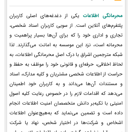
محرمانگی اطلاعات
یکی از دغدغه‌های اصلی کاربران
پلتفرم‌های آنلاین است. از سویی کاربران اسناد شخصی،
تجاری و اداری خود را که برای آن‌ها بسیار پراهمیت و
محرمانه است، نزد این موسسه به امانت می‌گذارند. لذا
شبکه مترجمین اشراق با درک اصل محرمانگی اطلاعات، به
لحاظ اخلاقی، حرفه‌ای و قانونی خود را موظف به حفظ و
حراست از اطلاعات شخصی مشتریان و کلیه مدارک، اسناد
و مستندات آن‌ها می‌داند و به کاربران خود اطمینان
می‌دهد که اقدامات لازم را در خصوص رعایت کلیه اصول
امنیتی با تکیه‌بر دانش متخصصان امنیت اطلاعات انجام
داده است و تضمین می‌نماید که به‌هیچ‌عنوان اطلاعات
اشخاص و شرکت‌ها در اختیار شخص، نهاد یا شرکت