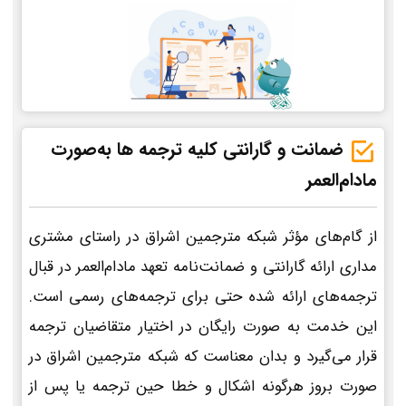
ضمانت و گارانتی کلیه ترجمه ها به‌صورت
مادام‌العمر
از گام‌های مؤثر شبکه مترجمین اشراق در راستای مشتری
مداری ارائه گارانتی و ضمانت‌نامه تعهد مادام‌العمر در قبال
ترجمه‌های ارائه شده حتی برای ترجمه‌های رسمی است.
این خدمت به صورت رایگان در اختیار متقاضیان ترجمه
قرار می‌گیرد و بدان معناست که شبکه مترجمین اشراق در
صورت بروز هرگونه اشکال و خطا حین ترجمه یا پس از