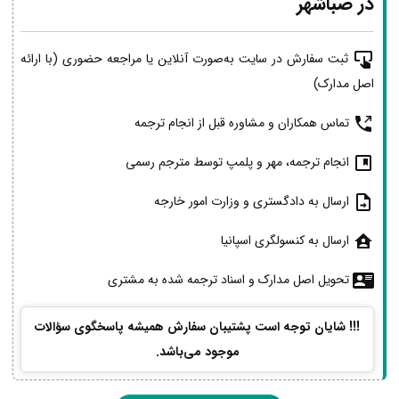
در صباشهر
ثبت سفارش در سایت به‌صورت آنلاین یا مراجعه حضوری (با ارائه
اصل مدارک)
تماس همکاران و مشاوره قبل از انجام ترجمه
انجام ترجمه، مهر و پلمپ توسط مترجم رسمی
ارسال به دادگستری و وزارت امور خارجه
ارسال به کنسولگری اسپانیا
تحویل اصل مدارک و اسناد ترجمه شده به مشتری
!!! شایان توجه است پشتیبان سفارش همیشه پاسخگوی سؤالات
موجود می‌باشد.