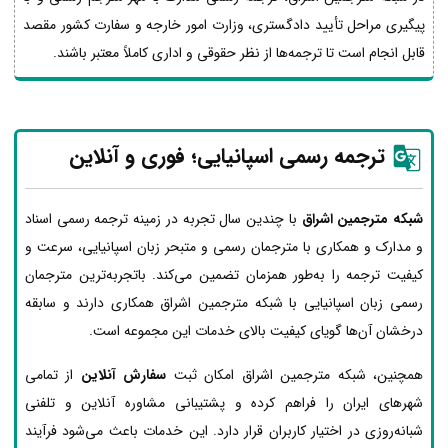
پیگیری مراحل تأیید دادگستری، وزارت امور خارجه و سفارت کشور مقصد
قابل انجام است تا ترجمه‌ها از نظر حقوقی و اداری کاملاً معتبر باشند.
ترجمه رسمی اسپانیایی؛ فوری و آنلاین
شبکه مترجمین اشراق
با چندین سال تجربه در زمینه ترجمه رسمی اسناد
و مدارک و همکاری با مترجمان رسمی و متبحر زبان اسپانیایی، سرعت و
کیفیت ترجمه را به‌طور همزمان تضمین می‌کند. باتجربه‌ترین مترجمان
رسمی زبان اسپانیایی با شبکه مترجمین اشراق همکاری دارند و سابقه
درخشان آن‌ها گویای کیفیت بالای خدمات این مجموعه است.
همچنین، شبکه مترجمین اشراق امکان ثبت
سفارش آنلاین
از تمامی
شهرهای ایران را فراهم کرده و پشتیبانی مشاوره آنلاین و تلفنی
شبانه‌روزی در اختیار کاربران قرار دارد. این خدمات باعث می‌شود فرآیند