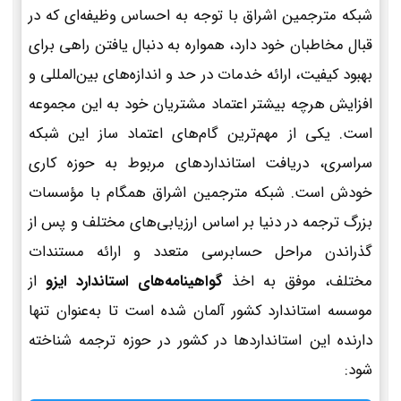
شبکه مترجمین اشراق با توجه به احساس وظیفه‌ای که در
قبال مخاطبان خود دارد، همواره به دنبال یافتن راهی برای
بهبود کیفیت، ارائه خدمات در حد و اندازه‌های بین‌المللی و
افزایش هرچه بیشتر اعتماد مشتریان خود به این مجموعه
است. یکی از مهم‌ترین گام‌های اعتماد ساز این شبکه
سراسری، دریافت استانداردهای مربوط به حوزه کاری
خودش است. شبکه مترجمین اشراق همگام با مؤسسات
بزرگ ترجمه در دنیا بر اساس ارزیابی‌های مختلف و پس از
گذراندن مراحل حسابرسی متعدد و ارائه مستندات
مختلف، موفق به اخذ
گواهینامه‌های استاندارد ایزو
از
موسسه استاندارد کشور آلمان شده است تا به‌عنوان تنها
دارنده این استانداردها در کشور در حوزه ترجمه شناخته
شود: