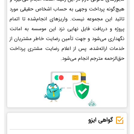
هیچ‌گونه پرداخت وجهی به حساب اشخاص حقیقی مورد
تائید این مجموعه نیست. واریزهای انجام‌شده تا اتمام
پروژه و دریافت فایل نهایی نزد این موسسه به امانت
نگهداری می‌شود و جهت تأمین رضایت خاطر مشتریان از
خدمات ارائه‌شده، پس از اعلام رضایت مشتری پرداخت
حق‌الزحمه مترجم انجام می‌شود.
گواهی ایزو