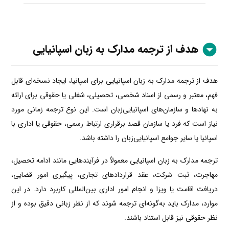
هدف از ترجمه مدارک به زبان اسپانیایی
هدف از ترجمه مدارک به زبان اسپانیایی برای اسپانیا، ایجاد نسخه‌ای قابل
فهم، معتبر و رسمی از اسناد شخصی، تحصیلی، شغلی یا حقوقی برای ارائه
به نهادها و سازمان‌های اسپانیایی‌زبان است. این نوع ترجمه زمانی مورد
نیاز است که فرد یا سازمان قصد برقراری ارتباط رسمی، حقوقی یا اداری با
اسپانیا یا سایر جوامع اسپانیایی‌زبان را داشته باشد.
ترجمه مدارک به زبان اسپانیایی معمولاً در فرآیندهایی مانند ادامه تحصیل،
مهاجرت، ثبت شرکت، عقد قراردادهای تجاری، پیگیری امور قضایی،
دریافت اقامت یا ویزا و انجام امور اداری بین‌المللی کاربرد دارد. در این
موارد، مدارک باید به‌گونه‌ای ترجمه شوند که از نظر زبانی دقیق بوده و از
نظر حقوقی نیز قابل استناد باشند.