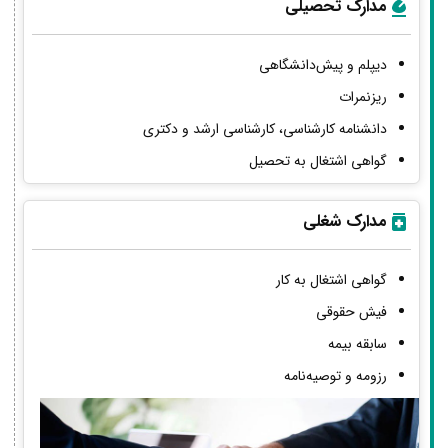
مدارک تحصیلی
دیپلم و پیش‌دانشگاهی
ریزنمرات
دانشنامه کارشناسی، کارشناسی ارشد و دکتری
گواهی اشتغال به تحصیل
مدارک شغلی
گواهی اشتغال به کار
فیش حقوقی
سابقه بیمه
رزومه و توصیه‌نامه