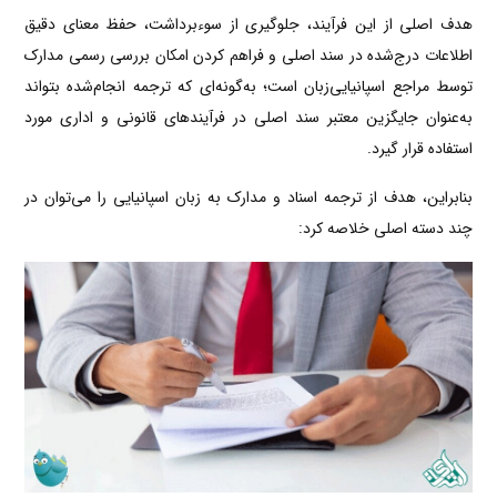
هدف اصلی از این فرآیند، جلوگیری از سوءبرداشت، حفظ معنای دقیق
اطلاعات درج‌شده در سند اصلی و فراهم کردن امکان بررسی رسمی مدارک
توسط مراجع اسپانیایی‌زبان است؛ به‌گونه‌ای که ترجمه انجام‌شده بتواند
به‌عنوان جایگزین معتبر سند اصلی در فرآیندهای قانونی و اداری مورد
استفاده قرار گیرد.
بنابراین، هدف از ترجمه اسناد و مدارک به زبان اسپانیایی را می‌توان در
چند دسته اصلی خلاصه کرد: