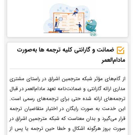
ضمانت و گارانتی کلیه ترجمه ها به‌صورت
مادام‌العمر
از گام‌های مؤثر شبکه مترجمین اشراق در راستای مشتری
مداری ارائه گارانتی و ضمانت‌نامه تعهد مادام‌العمر در قبال
ترجمه‌های ارائه شده حتی برای ترجمه‌های رسمی است.
این خدمت به صورت رایگان در اختیار متقاضیان ترجمه
قرار می‌گیرد و بدان معناست که شبکه مترجمین اشراق در
صورت بروز هرگونه اشکال و خطا حین ترجمه یا پس از