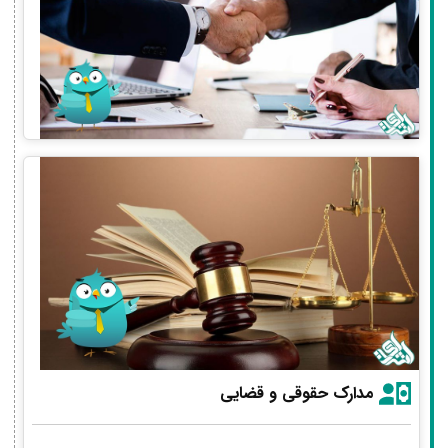
مدارک حقوقی و قضایی