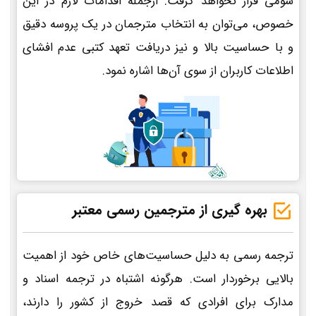
سومی قرار نخواهد گرفت. ازجمله اقدامات لازم در این
خصوص، می‌توان به انتخاب مترجمان در یک پروسه دقیق
و با حساسیت بالا و نیز دریافت تعهد کتبی عدم افشای
اطلاعات کاربران از سوی آن‌ها اشاره نمود.
بهره گیری از مترجمین رسمی معتبر
ترجمه رسمی به دلیل حساسیت‌های خاص خود از اهمیت
بالایی برخوردار است. هرگونه اشتباه در ترجمه اسناد و
مدارک برای افرادی که قصد خروج از کشور را دارند،