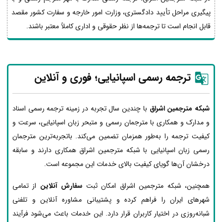
پیگیری مراحل تأیید دادگستری، وزارت امور خارجه و سفارت کشور مقصد
قابل انجام است تا ترجمه‌ها از نظر حقوقی و اداری کاملاً معتبر باشند.
ترجمه رسمی اسپانیایی؛ فوری و آنلاین
شبکه مترجمین اشراق
با چندین سال تجربه در زمینه ترجمه رسمی اسناد
و مدارک و همکاری با مترجمان رسمی و متبحر زبان اسپانیایی، سرعت و
کیفیت ترجمه را به‌طور همزمان تضمین می‌کند. باتجربه‌ترین مترجمان
رسمی زبان اسپانیایی با شبکه مترجمین اشراق همکاری دارند و سابقه
درخشان آن‌ها گویای کیفیت بالای خدمات این مجموعه است.
همچنین، شبکه مترجمین اشراق امکان ثبت
سفارش آنلاین
از تمامی
شهرهای ایران را فراهم کرده و پشتیبانی مشاوره آنلاین و تلفنی
شبانه‌روزی در اختیار کاربران قرار دارد. این خدمات باعث می‌شود فرآیند