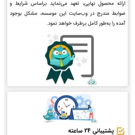
ارائه محصول نهایی، تعهد می‌نماید براساس شرایط و
ضوابط مندرج در وب‌سایت این موسسه، مشکل بوجود
آمده را به‌طور کامل برطرف خواهد نمود.
پشتیبانی 24 ساعته