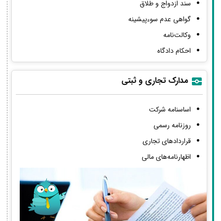
سند ازدواج و طلاق
گواهی عدم سوءپیشینه
وکالت‌نامه
احکام دادگاه
مدارک تجاری و ثبتی
اساسنامه شرکت
روزنامه رسمی
قراردادهای تجاری
اظهارنامه‌های مالی