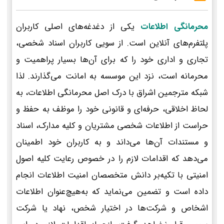
محرمانگی اطلاعات
یکی از دغدغه‌های اصلی کاربران
پلتفرم‌های آنلاین است. از سویی کاربران اسناد شخصی،
تجاری و اداری خود را که برای آن‌ها بسیار پراهمیت و
محرمانه است، نزد این موسسه به امانت می‌گذارند. لذا
شبکه مترجمین اشراق با درک اصل محرمانگی اطلاعات، به
لحاظ اخلاقی، حرفه‌ای و قانونی خود را موظف به حفظ و
حراست از اطلاعات شخصی مشتریان و کلیه مدارک، اسناد
و مستندات آن‌ها می‌داند و به کاربران خود اطمینان
می‌دهد که اقدامات لازم را در خصوص رعایت کلیه اصول
امنیتی با تکیه‌بر دانش متخصصان امنیت اطلاعات انجام
داده است و تضمین می‌نماید که به‌هیچ‌عنوان اطلاعات
اشخاص و شرکت‌ها در اختیار شخص، نهاد یا شرکت