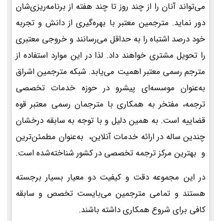
می‌تواند آنان را از چند روز تا چند هفته از برنامه‌ریزی‌شان
دور نماید. مترجمین معتبر با بهره‌گیری از دانش و تجربه
خود درصد اشتباه را به حداقل می‌رسانند و خروجی معتبری
را تحویل مشتری خواهند داد. لذا در این موارد استفاده از
مترجم رسمی معتبر اهمیت می‌یابد. شبکه مترجمین اشراق
به‌عنوان موسسه‌ای پیشرو در حوزه خدمات تخصصی
ترجمه، مفتخر به همکاری با مترجمان رسمی معتبر قوه
قضاییه است. به همین دلیل و با توجه به سابقه درخشان
چندین ساله در ارائه خدمات آنلاین، به‌عنوان مطمئن‌ترین
و بهترین مرکز ترجمه تخصصی در کشور شناخته‌شده است.
در این مجموعه دقت و کیفیت دو معیار بسیار برجسته
هستند و تمامی مترجمین می‌بایست تخصص و سابقه
کافی برای شروع همکاری داشته باشند.