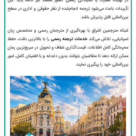
تأییدات باعث می‌شود ترجمه انجام‌شده از نظر حقوقی و اداری در سطح
بین‌المللی قابل پذیرش باشد.
شبکه مترجمین اشراق با بهره‌گیری از مترجمان رسمی و متخصص زبان
اسپانیایی، تلاش می‌کند
خدمات ترجمه رسمی
را با بالاترین دقت، حفظ
محرمانگی کامل اطلاعات، قیمت‌گذاری شفاف و تحویل در سریع‌ترین زمان
ممکن ارائه دهد تا متقاضیان بتوانند بدون دغدغه و با اطمینان کامل، امور
بین‌المللی خود را پیگیری نمایند.