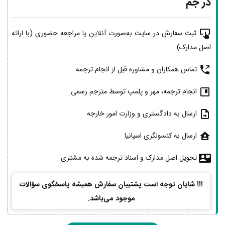
در جم
ثبت سفارش در سایت به‌صورت آنلاین یا مراجعه حضوری (با ارائه
اصل مدارک)
تماس همکاران و مشاوره قبل از انجام ترجمه
انجام ترجمه، مهر و پلمپ توسط مترجم رسمی
ارسال به دادگستری و وزارت امور خارجه
ارسال به کنسولگری اسپانیا
تحویل اصل مدارک و اسناد ترجمه شده به مشتری
!!! شایان توجه است پشتیبان سفارش همیشه پاسخگوی سؤالات
موجود می‌باشد.