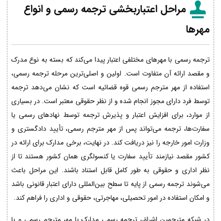
مراحل اعتباربخشی ترجمه رسمی و انواع
مهرها
ترجمه رسمی با مهرهای مختلفی اعتبار پیدا می‌کند که بسته به نوع مدرک
و مقصد ارائه آن متفاوت است. اولین و اصلی‌ترین مرحله ترجمه رسمی،
استفاده از مهر مترجم رسمی قوه قضائیه است که نشان می‌دهد ترجمه
توسط فرد دارای مجوز انجام شده و از نظر حقوقی معتبر است. در بسیاری
از موارد، برای افزایش اعتبار و پذیرش ترجمه توسط نهادهای رسمی یا
سفارت‌ها، ترجمه می‌تواند پس از مهر مترجم رسمی، تأیید دادگستری و
وزارت امور خارجه را نیز دریافت کند. در نهایت، برخی مدارک برای ارائه در
کشور مقصد نیازمند تأیید سفارت یا کنسولگری همان کشور هستند تا از
نظر اداری و حقوقی به طور کامل قابل استناد باشند. این مراحل باعث
می‌شوند ترجمه رسمی از پایه تا سطح بین‌المللی دارای اعتبار قانونی باشد
و امکان استفاده در امور تحصیلی، مهاجرتی، حقوقی و اداری را فراهم کند.
در شبکه مترجمین اشراق، ترجمه رسمی مدارک با مهر مترجم رسمی و با