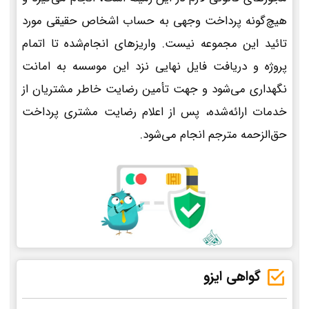
هیچ‌گونه پرداخت وجهی به حساب اشخاص حقیقی مورد
تائید این مجموعه نیست. واریزهای انجام‌شده تا اتمام
پروژه و دریافت فایل نهایی نزد این موسسه به امانت
نگهداری می‌شود و جهت تأمین رضایت خاطر مشتریان از
خدمات ارائه‌شده، پس از اعلام رضایت مشتری پرداخت
حق‌الزحمه مترجم انجام می‌شود.
گواهی ایزو