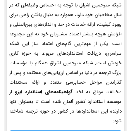
شبکه مترجمین اشراق با توجه به احساس وظیفه‌ای که در
قبال مخاطبان خود دارد، همواره به دنبال یافتن راهی برای
بهبود کیفیت، ارائه خدمات در حد و اندازه‌های بین‌المللی و
افزایش هرچه بیشتر اعتماد مشتریان خود به این مجموعه
است. یکی از مهم‌ترین گام‌های اعتماد ساز این شبکه
سراسری، دریافت استانداردهای مربوط به حوزه کاری
خودش است. شبکه مترجمین اشراق همگام با مؤسسات
بزرگ ترجمه در دنیا بر اساس ارزیابی‌های مختلف و پس از
گذراندن مراحل حسابرسی متعدد و ارائه مستندات
مختلف، موفق به اخذ
گواهینامه‌های استاندارد ایزو
از
موسسه استاندارد کشور آلمان شده است تا به‌عنوان تنها
دارنده این استانداردها در کشور در حوزه ترجمه شناخته
شود: