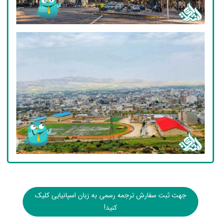
جهت ثبت سفارش ترجمه رسمی به زبان اسپانیایی کلیک
کنید!