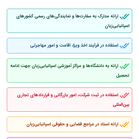
ارائه مدارک به سفارت‌ها و نمایندگی‌های رسمی کشورهای
اسپانیایی‌زبان
استفاده در فرآیند اخذ ویزا، اقامت و امور مهاجرتی
ارائه به دانشگاه‌ها و مراکز آموزشی اسپانیایی‌زبان جهت ادامه
تحصیل
استفاده در ثبت شرکت، امور بازرگانی و قراردادهای تجاری
بین‌المللی
ارائه اسناد در مراجع قضایی و حقوقی اسپانیایی‌زبان