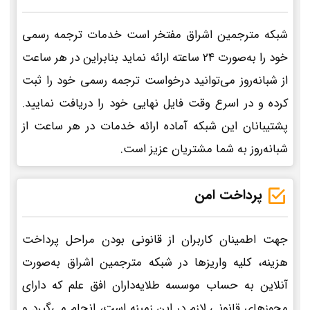
شبکه مترجمین اشراق مفتخر است خدمات ترجمه رسمی
خود را به‌صورت 24 ساعته ارائه نماید بنابراین در هر ساعت
از شبانه‌روز می‌توانید درخواست ترجمه رسمی خود را ثبت
کرده و در اسرع وقت فایل نهایی خود را دریافت نمایید.
پشتیبانان این شبکه آماده ارائه خدمات در هر ساعت از
شبانه‌روز به شما مشتریان عزیز است.
پرداخت امن
جهت اطمینان کاربران از قانونی بودن مراحل پرداخت
هزینه، کلیه واریزها در شبکه مترجمین اشراق به‌صورت
آنلاین به حساب موسسه طلایه‌داران افق علم که دارای
مجوزهای قانونی لازم در این زمینه است، انجام می‌گیرد و