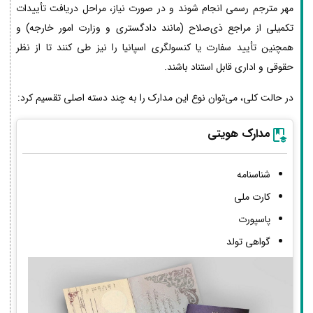
مهر مترجم رسمی انجام شوند و در صورت نیاز، مراحل دریافت تأییدات
تکمیلی از مراجع ذی‌صلاح (مانند دادگستری و وزارت امور خارجه) و
همچنین تأیید سفارت یا کنسولگری اسپانیا را نیز طی کنند تا از نظر
حقوقی و اداری قابل استناد باشند.
در حالت کلی، می‌توان نوع این مدارک را به چند دسته اصلی تقسیم کرد:
مدارک هویتی
شناسنامه
کارت ملی
پاسپورت
گواهی تولد