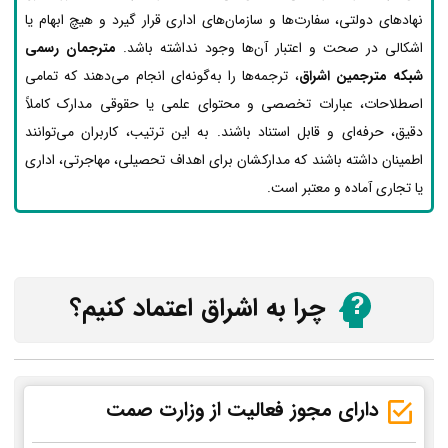
نهادهای دولتی، سفارت‌ها و سازمان‌های اداری قرار گیرد و هیچ ابهام یا
اشکالی در صحت و اعتبار آن‌ها وجود نداشته باشد.
مترجمان رسمی
شبکه مترجمین اشراق
، ترجمه‌ها را به‌گونه‌ای انجام می‌دهند که تمامی
اصطلاحات، عبارات تخصصی و محتوای علمی یا حقوقی مدارک کاملاً
دقیق، حرفه‌ای و قابل استناد باشند. به این ترتیب، کاربران می‌توانند
اطمینان داشته باشند که مدارکشان برای اهداف تحصیلی، مهاجرتی، اداری
یا تجاری آماده و معتبر است.
چرا به اشراق اعتماد کنیم؟
دارای مجوز فعالیت از وزارت صمت