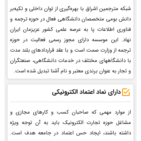
شبکه مترجمین اشراق با بهره‌گیری از توان داخلی و تکیه‌بر
دانش بومی متخصصان دانشگاهی فعال در حوزه ترجمه و
فناوری اطلاعات پا به عرصه علمی کشور عزیزمان ایران
نهاد. این موسسه دارای مجوز رسمی فعالیت در حوزه
ترجمه از وزارت صمت است و با عقد قراردادهای بلند مدت
با دانشگاههای مختلف در خدمات دانشگاهی، صنعتگران
و تجار به عنوان برندی معتبر و نام آشنا تبدیل شده است.
دارای نماد اعتماد الکترونیکی
از موارد مهمی که صاحبان کسب و کارهای مجازی و
مشاغل حوزه تجارت الکترونیک باید به آن توجه ویژه
داشته باشند، ایجاد حس اعتماد در جامعه هدف است.