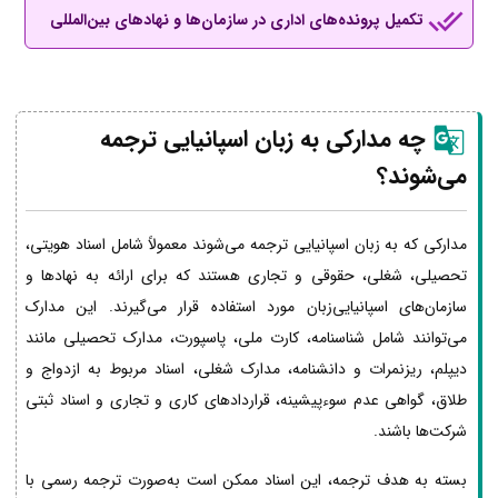
تکمیل پرونده‌های اداری در سازمان‌ها و نهادهای بین‌المللی
چه مدارکی به زبان اسپانیایی ترجمه
می‌شوند؟
مدارکی که به زبان اسپانیایی ترجمه می‌شوند معمولاً شامل اسناد هویتی،
تحصیلی، شغلی، حقوقی و تجاری هستند که برای ارائه به نهادها و
سازمان‌های اسپانیایی‌زبان مورد استفاده قرار می‌گیرند. این مدارک
می‌توانند شامل شناسنامه، کارت ملی، پاسپورت، مدارک تحصیلی مانند
دیپلم، ریزنمرات و دانشنامه، مدارک شغلی، اسناد مربوط به ازدواج و
طلاق، گواهی عدم سوءپیشینه، قراردادهای کاری و تجاری و اسناد ثبتی
شرکت‌ها باشند.
بسته به هدف ترجمه، این اسناد ممکن است به‌صورت ترجمه رسمی با