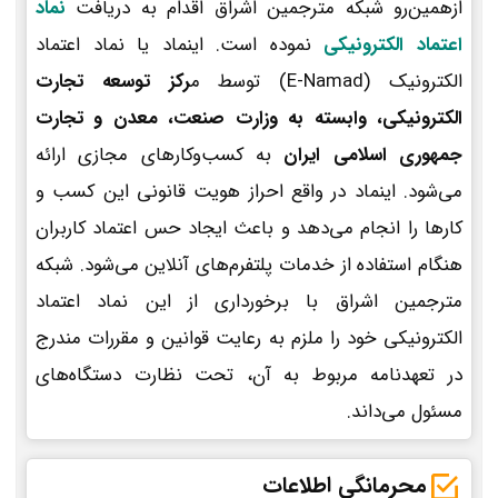
ازهمین‌رو شبکه مترجمین اشراق اقدام به دریافت
نماد
اعتماد الکترونیکی
نموده است. اینماد یا نماد اعتماد
الکترونیک (E-Namad) توسط م
رکز توسعه تجارت
الکترونیکی، وابسته به وزارت صنعت، معدن و تجارت
جمهوری اسلامی ایران
به کسب‌وکارهای مجازی ارائه
می‌شود. اینماد در واقع احراز هویت قانونی این کسب و
کارها را انجام می‌دهد و باعث ایجاد حس اعتماد کاربران
هنگام استفاده از خدمات پلتفرم‌های آنلاین می‌شود. شبکه
مترجمین اشراق با برخورداری از این نماد اعتماد
الکترونیکی خود را ملزم به رعایت قوانین و مقررات مندرج
در تعهدنامه مربوط به آن، تحت نظارت دستگاه‌های
مسئول می‌داند.
محرمانگی اطلاعات