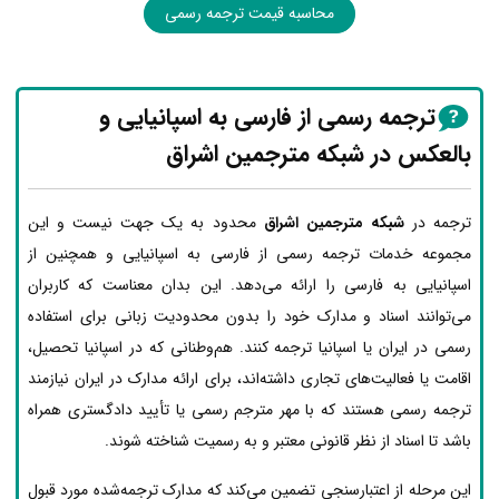
محاسبه قیمت ترجمه رسمی
ترجمه رسمی از فارسی به اسپانیایی و
بالعکس در شبکه مترجمین اشراق
ترجمه در
شبکه مترجمین اشراق
محدود به یک جهت نیست و این
مجموعه خدمات ترجمه رسمی از فارسی به اسپانیایی و همچنین از
اسپانیایی به فارسی را ارائه می‌دهد. این بدان معناست که کاربران
می‌توانند اسناد و مدارک خود را بدون محدودیت زبانی برای استفاده
رسمی در ایران یا اسپانیا ترجمه کنند. هم‌وطنانی که در اسپانیا تحصیل،
اقامت یا فعالیت‌های تجاری داشته‌اند، برای ارائه مدارک در ایران نیازمند
ترجمه رسمی هستند که با مهر مترجم رسمی یا تأیید دادگستری همراه
باشد تا اسناد از نظر قانونی معتبر و به رسمیت شناخته شوند.
این مرحله از اعتبارسنجی تضمین می‌کند که مدارک ترجمه‌شده مورد قبول