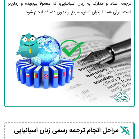
ترجمه اسناد و مدارک به زبان اسپانیایی، که معمولاً پیچیده و زمان‌بر
است، برای همه کاربران آسان، سریع و بدون دغدغه انجام شود.
مراحل انجام ترجمه رسمی زبان اسپانیایی