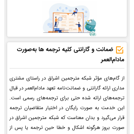
ضمانت و گارانتی کلیه ترجمه ها به‌صورت
مادام‌العمر
از گام‌های مؤثر شبکه مترجمین اشراق در راستای مشتری
مداری ارائه گارانتی و ضمانت‌نامه تعهد مادام‌العمر در قبال
ترجمه‌های ارائه شده حتی برای ترجمه‌های رسمی است.
این خدمت به صورت رایگان در اختیار متقاضیان ترجمه
قرار می‌گیرد و بدان معناست که شبکه مترجمین اشراق در
صورت بروز هرگونه اشکال و خطا حین ترجمه یا پس از