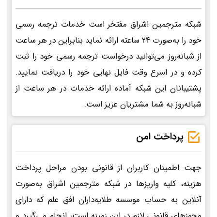
شبکه مترجمین اشراق مفتخر است خدمات ترجمه رسمی
خود را به‌صورت 24 ساعته ارائه نماید بنابراین در هر ساعت
از شبانه‌روز می‌توانید درخواست ترجمه رسمی خود را ثبت
کرده و در اسرع وقت فایل نهایی خود را دریافت نمایید.
پشتیبانان این شبکه آماده ارائه خدمات در هر ساعت از
شبانه‌روز به شما مشتریان عزیز است.
پرداخت امن
جهت اطمینان کاربران از قانونی بودن مراحل پرداخت
هزینه، کلیه واریزها در شبکه مترجمین اشراق به‌صورت
آنلاین به حساب موسسه طلایه‌داران افق علم که دارای
مجوزهای قانونی لازم در این زمینه است، انجام می‌گیرد و