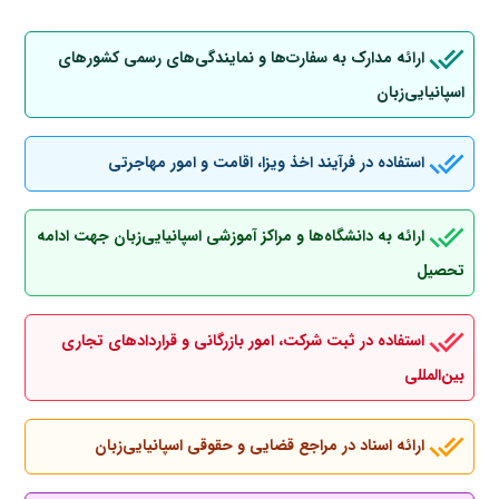
ارائه مدارک به سفارت‌ها و نمایندگی‌های رسمی کشورهای
اسپانیایی‌زبان
استفاده در فرآیند اخذ ویزا، اقامت و امور مهاجرتی
ارائه به دانشگاه‌ها و مراکز آموزشی اسپانیایی‌زبان جهت ادامه
تحصیل
استفاده در ثبت شرکت، امور بازرگانی و قراردادهای تجاری
بین‌المللی
ارائه اسناد در مراجع قضایی و حقوقی اسپانیایی‌زبان