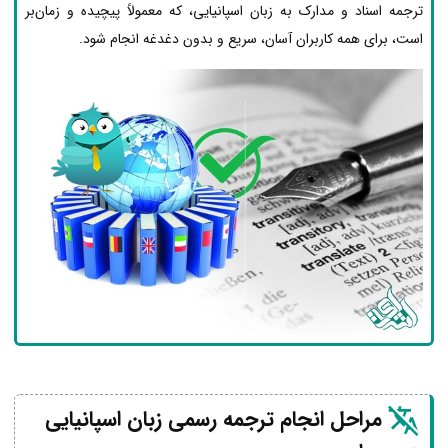
ترجمه اسناد و مدارک به زبان اسپانیایی، که معمولاً پیچیده و زمان‌بر
است، برای همه کاربران آسان، سریع و بدون دغدغه انجام شود.
مراحل انجام ترجمه رسمی زبان اسپانیایی