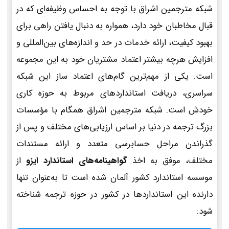
شبکه مترجمین اشراق با توجه به احساس وظیفه‌ای که در
قبال مخاطبان خود دارد، همواره به دنبال یافتن راهی برای
بهبود کیفیت، ارائه خدمات در حد و اندازه‌های بین‌المللی و
افزایش هرچه بیشتر اعتماد مشتریان خود به این مجموعه
است. یکی از مهم‌ترین گام‌های اعتماد ساز این شبکه
سراسری، دریافت استانداردهای مربوط به حوزه کاری
خودش است. شبکه مترجمین اشراق همگام با مؤسسات
بزرگ ترجمه در دنیا بر اساس ارزیابی‌های مختلف و پس از
گذراندن مراحل حسابرسی متعدد و ارائه مستندات
مختلف، موفق به اخذ
گواهینامه‌های استاندارد ایزو
از
موسسه استاندارد کشور آلمان شده است تا به‌عنوان تنها
دارنده این استانداردها در کشور در حوزه ترجمه شناخته
شود: