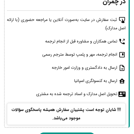
در چمران
ثبت سفارش در سایت به‌صورت آنلاین یا مراجعه حضوری (با ارائه
اصل مدارک)
تماس همکاران و مشاوره قبل از انجام ترجمه
انجام ترجمه، مهر و پلمپ توسط مترجم رسمی
ارسال به دادگستری و وزارت امور خارجه
ارسال به کنسولگری اسپانیا
تحویل اصل مدارک و اسناد ترجمه شده به مشتری
!!! شایان توجه است پشتیبان سفارش همیشه پاسخگوی سؤالات
موجود می‌باشد.