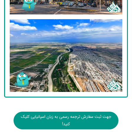
جهت ثبت سفارش ترجمه رسمی به زبان اسپانیایی کلیک
کنید!