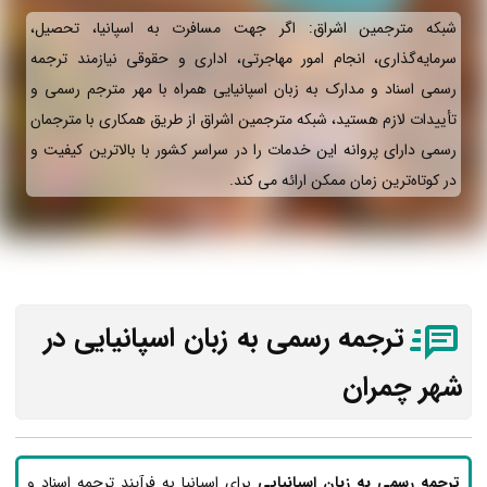
شبکه مترجمین اشراق: اگر جهت مسافرت به اسپانیا، تحصیل،
سرمایه‌گذاری، انجام امور مهاجرتی، اداری و حقوقی نیازمند ترجمه
رسمی اسناد و مدارک به زبان اسپانیایی همراه با مهر مترجم رسمی و
تأییدات لازم هستید، شبکه مترجمین اشراق از طریق همکاری با مترجمان
رسمی دارای پروانه این خدمات را در سراسر کشور با بالاترین کیفیت و
در کوتاه‌ترین زمان ممکن ارائه می‌ کند.
ترجمه رسمی به زبان اسپانیایی در
شهر چمران
ترجمه رسمی به زبان اسپانیایی
برای اسپانیا به فرآیند ترجمه اسناد و