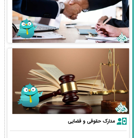
مدارک حقوقی و قضایی