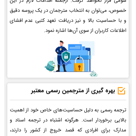
سومی قرار نخواهد گرفت. ازجمله اقدامات لازم در این
خصوص، می‌توان به انتخاب مترجمان در یک پروسه دقیق
و با حساسیت بالا و نیز دریافت تعهد کتبی عدم افشای
اطلاعات کاربران از سوی آن‌ها اشاره نمود.
بهره گیری از مترجمین رسمی معتبر
ترجمه رسمی به دلیل حساسیت‌های خاص خود از اهمیت
بالایی برخوردار است. هرگونه اشتباه در ترجمه اسناد و
مدارک برای افرادی که قصد خروج از کشور را دارند،