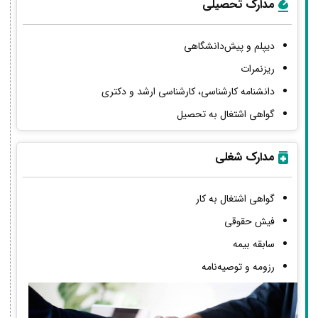
مدارک تحصیلی
دیپلم و پیش‌دانشگاهی
ریزنمرات
دانشنامه کارشناسی، کارشناسی ارشد و دکتری
گواهی اشتغال به تحصیل
مدارک شغلی
گواهی اشتغال به کار
فیش حقوقی
سابقه بیمه
رزومه و توصیه‌نامه