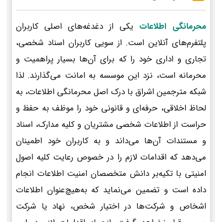
محرمانگی اطلاعات
یکی از دغدغه‌های اصلی کاربران
پلتفرم‌های آنلاین است. از سویی کاربران اسناد شخصی،
تجاری و اداری خود را که برای آن‌ها بسیار پراهمیت و
محرمانه است، نزد این موسسه به امانت می‌گذارند. لذا
شبکه مترجمین اشراق با درک اصل محرمانگی اطلاعات، به
لحاظ اخلاقی، حرفه‌ای و قانونی خود را موظف به حفظ و
حراست از اطلاعات شخصی مشتریان و کلیه مدارک، اسناد
و مستندات آن‌ها می‌داند و به کاربران خود اطمینان
می‌دهد که اقدامات لازم را در خصوص رعایت کلیه اصول
امنیتی با تکیه‌بر دانش متخصصان امنیت اطلاعات انجام
داده است و تضمین می‌نماید که به‌هیچ‌عنوان اطلاعات
اشخاص و شرکت‌ها در اختیار شخص، نهاد یا شرکت