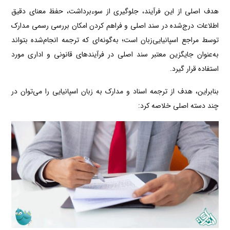
هدف اصلی از این فرآیند، جلوگیری از سوءبرداشت، حفظ معنای دقیق
اطلاعات درج‌شده در سند اصلی و فراهم کردن امکان بررسی رسمی مدارک
توسط مراجع اسپانیایی‌زبان است؛ به‌گونه‌ای که ترجمه انجام‌شده بتواند
به‌عنوان جایگزین معتبر سند اصلی در فرآیندهای قانونی و اداری مورد
استفاده قرار گیرد.
بنابراین، هدف از ترجمه اسناد و مدارک به زبان اسپانیایی را می‌توان در
چند دسته اصلی خلاصه کرد: