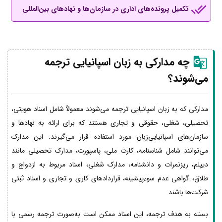
تکمیل پرونده‌های اداری در سازمان‌ها و نهادهای بین‌المللی
چه مدارکی به زبان اسپانیایی ترجمه
می‌شوند؟
مدارکی که به زبان اسپانیایی ترجمه می‌شوند معمولاً شامل اسناد هویتی،
تحصیلی، شغلی، حقوقی و تجاری هستند که برای ارائه به نهادها و
سازمان‌های اسپانیایی‌زبان مورد استفاده قرار می‌گیرند. این مدارک
می‌توانند شامل شناسنامه، کارت ملی، پاسپورت، مدارک تحصیلی مانند
دیپلم، ریزنمرات و دانشنامه، مدارک شغلی، اسناد مربوط به ازدواج و
طلاق، گواهی عدم سوءپیشینه، قراردادهای کاری و تجاری و اسناد ثبتی
شرکت‌ها باشند.
بسته به هدف ترجمه، این اسناد ممکن است به‌صورت ترجمه رسمی با