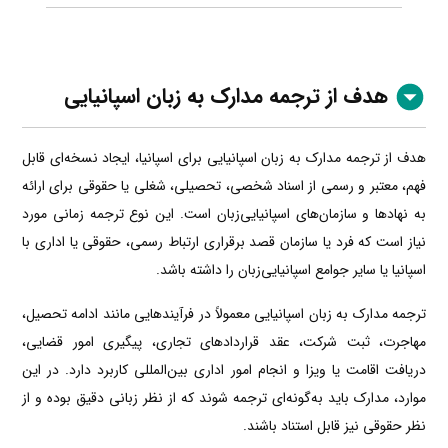
هدف از ترجمه مدارک به زبان اسپانیایی
هدف از ترجمه مدارک به زبان اسپانیایی برای اسپانیا، ایجاد نسخه‌ای قابل
فهم، معتبر و رسمی از اسناد شخصی، تحصیلی، شغلی یا حقوقی برای ارائه
به نهادها و سازمان‌های اسپانیایی‌زبان است. این نوع ترجمه زمانی مورد
نیاز است که فرد یا سازمان قصد برقراری ارتباط رسمی، حقوقی یا اداری با
اسپانیا یا سایر جوامع اسپانیایی‌زبان را داشته باشد.
ترجمه مدارک به زبان اسپانیایی معمولاً در فرآیندهایی مانند ادامه تحصیل،
مهاجرت، ثبت شرکت، عقد قراردادهای تجاری، پیگیری امور قضایی،
دریافت اقامت یا ویزا و انجام امور اداری بین‌المللی کاربرد دارد. در این
موارد، مدارک باید به‌گونه‌ای ترجمه شوند که از نظر زبانی دقیق بوده و از
نظر حقوقی نیز قابل استناد باشند.