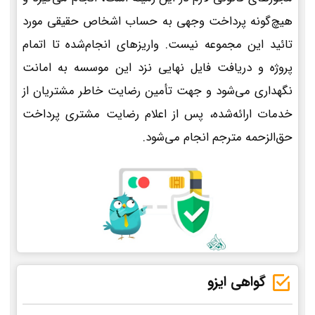
هیچ‌گونه پرداخت وجهی به حساب اشخاص حقیقی مورد
تائید این مجموعه نیست. واریزهای انجام‌شده تا اتمام
پروژه و دریافت فایل نهایی نزد این موسسه به امانت
نگهداری می‌شود و جهت تأمین رضایت خاطر مشتریان از
خدمات ارائه‌شده، پس از اعلام رضایت مشتری پرداخت
حق‌الزحمه مترجم انجام می‌شود.
گواهی ایزو