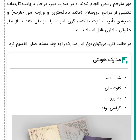
مهر مترجم رسمی انجام شوند و در صورت نیاز، مراحل دریافت تأییدات
تکمیلی از مراجع ذی‌صلاح (مانند دادگستری و وزارت امور خارجه) و
همچنین تأیید سفارت یا کنسولگری اسپانیا را نیز طی کنند تا از نظر
حقوقی و اداری قابل استناد باشند.
در حالت کلی، می‌توان نوع این مدارک را به چند دسته اصلی تقسیم کرد:
مدارک هویتی
شناسنامه
کارت ملی
پاسپورت
گواهی تولد