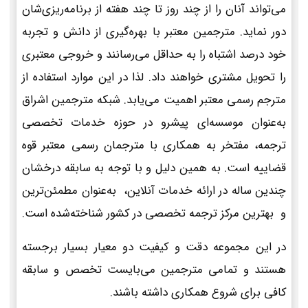
می‌تواند آنان را از چند روز تا چند هفته از برنامه‌ریزی‌شان
دور نماید. مترجمین معتبر با بهره‌گیری از دانش و تجربه
خود درصد اشتباه را به حداقل می‌رسانند و خروجی معتبری
را تحویل مشتری خواهند داد. لذا در این موارد استفاده از
مترجم رسمی معتبر اهمیت می‌یابد. شبکه مترجمین اشراق
به‌عنوان موسسه‌ای پیشرو در حوزه خدمات تخصصی
ترجمه، مفتخر به همکاری با مترجمان رسمی معتبر قوه
قضاییه است. به همین دلیل و با توجه به سابقه درخشان
چندین ساله در ارائه خدمات آنلاین، به‌عنوان مطمئن‌ترین
و بهترین مرکز ترجمه تخصصی در کشور شناخته‌شده است.
در این مجموعه دقت و کیفیت دو معیار بسیار برجسته
هستند و تمامی مترجمین می‌بایست تخصص و سابقه
کافی برای شروع همکاری داشته باشند.