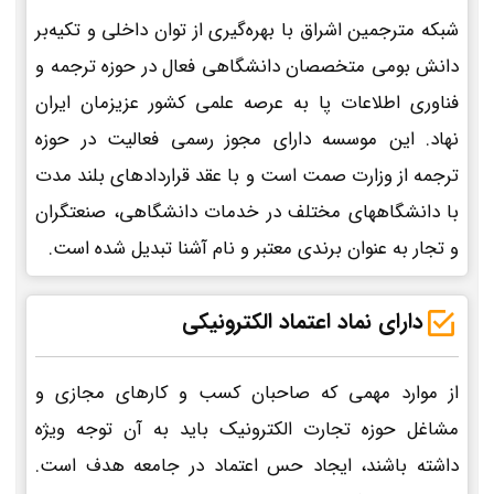
شبکه مترجمین اشراق با بهره‌گیری از توان داخلی و تکیه‌بر
دانش بومی متخصصان دانشگاهی فعال در حوزه ترجمه و
فناوری اطلاعات پا به عرصه علمی کشور عزیزمان ایران
نهاد. این موسسه دارای مجوز رسمی فعالیت در حوزه
ترجمه از وزارت صمت است و با عقد قراردادهای بلند مدت
با دانشگاههای مختلف در خدمات دانشگاهی، صنعتگران
و تجار به عنوان برندی معتبر و نام آشنا تبدیل شده است.
دارای نماد اعتماد الکترونیکی
از موارد مهمی که صاحبان کسب و کارهای مجازی و
مشاغل حوزه تجارت الکترونیک باید به آن توجه ویژه
داشته باشند، ایجاد حس اعتماد در جامعه هدف است.