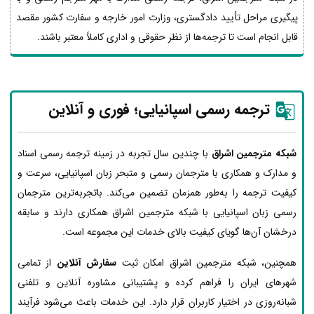
پیگیری مراحل تأیید دادگستری، وزارت امور خارجه و سفارت کشور مقصد
قابل انجام است تا ترجمه‌ها از نظر حقوقی و اداری کاملاً معتبر باشند.
ترجمه رسمی اسپانیایی؛ فوری و آنلاین
شبکه مترجمین اشراق
با چندین سال تجربه در زمینه ترجمه رسمی اسناد
و مدارک و همکاری با مترجمان رسمی و متبحر زبان اسپانیایی، سرعت و
کیفیت ترجمه را به‌طور همزمان تضمین می‌کند. باتجربه‌ترین مترجمان
رسمی زبان اسپانیایی با شبکه مترجمین اشراق همکاری دارند و سابقه
درخشان آن‌ها گویای کیفیت بالای خدمات این مجموعه است.
همچنین، شبکه مترجمین اشراق امکان ثبت
سفارش آنلاین
از تمامی
شهرهای ایران را فراهم کرده و پشتیبانی مشاوره آنلاین و تلفنی
شبانه‌روزی در اختیار کاربران قرار دارد. این خدمات باعث می‌شود فرآیند