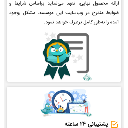
ارائه محصول نهایی، تعهد می‌نماید براساس شرایط و
ضوابط مندرج در وب‌سایت این موسسه، مشکل بوجود
آمده را به‌طور کامل برطرف خواهد نمود.
پشتیبانی 24 ساعته