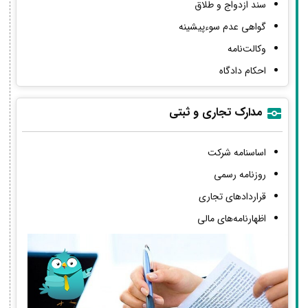
سند ازدواج و طلاق
گواهی عدم سوءپیشینه
وکالت‌نامه
احکام دادگاه
مدارک تجاری و ثبتی
اساسنامه شرکت
روزنامه رسمی
قراردادهای تجاری
اظهارنامه‌های مالی