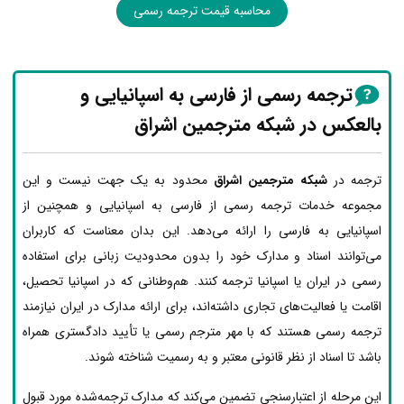
محاسبه قیمت ترجمه رسمی
ترجمه رسمی از فارسی به اسپانیایی و
بالعکس در شبکه مترجمین اشراق
ترجمه در
شبکه مترجمین اشراق
محدود به یک جهت نیست و این
مجموعه خدمات ترجمه رسمی از فارسی به اسپانیایی و همچنین از
اسپانیایی به فارسی را ارائه می‌دهد. این بدان معناست که کاربران
می‌توانند اسناد و مدارک خود را بدون محدودیت زبانی برای استفاده
رسمی در ایران یا اسپانیا ترجمه کنند. هم‌وطنانی که در اسپانیا تحصیل،
اقامت یا فعالیت‌های تجاری داشته‌اند، برای ارائه مدارک در ایران نیازمند
ترجمه رسمی هستند که با مهر مترجم رسمی یا تأیید دادگستری همراه
باشد تا اسناد از نظر قانونی معتبر و به رسمیت شناخته شوند.
این مرحله از اعتبارسنجی تضمین می‌کند که مدارک ترجمه‌شده مورد قبول