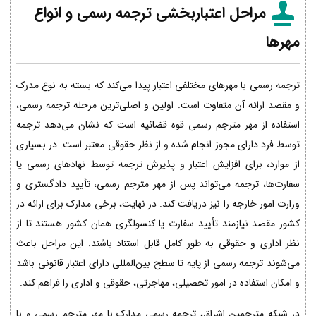
مراحل اعتباربخشی ترجمه رسمی و انواع
مهرها
ترجمه رسمی با مهرهای مختلفی اعتبار پیدا می‌کند که بسته به نوع مدرک
و مقصد ارائه آن متفاوت است. اولین و اصلی‌ترین مرحله ترجمه رسمی،
استفاده از مهر مترجم رسمی قوه قضائیه است که نشان می‌دهد ترجمه
توسط فرد دارای مجوز انجام شده و از نظر حقوقی معتبر است. در بسیاری
از موارد، برای افزایش اعتبار و پذیرش ترجمه توسط نهادهای رسمی یا
سفارت‌ها، ترجمه می‌تواند پس از مهر مترجم رسمی، تأیید دادگستری و
وزارت امور خارجه را نیز دریافت کند. در نهایت، برخی مدارک برای ارائه در
کشور مقصد نیازمند تأیید سفارت یا کنسولگری همان کشور هستند تا از
نظر اداری و حقوقی به طور کامل قابل استناد باشند. این مراحل باعث
می‌شوند ترجمه رسمی از پایه تا سطح بین‌المللی دارای اعتبار قانونی باشد
و امکان استفاده در امور تحصیلی، مهاجرتی، حقوقی و اداری را فراهم کند.
در شبکه مترجمین اشراق، ترجمه رسمی مدارک با مهر مترجم رسمی و با