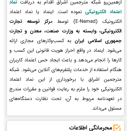
ازهمین‌رو شبکه مترجمین اشراق اقدام به دریافت
نماد
اعتماد الکترونیکی
نموده است. اینماد یا نماد اعتماد
الکترونیک (E-Namad) توسط م
رکز توسعه تجارت
الکترونیکی، وابسته به وزارت صنعت، معدن و تجارت
جمهوری اسلامی ایران
به کسب‌وکارهای مجازی ارائه
می‌شود. اینماد در واقع احراز هویت قانونی این کسب و
کارها را انجام می‌دهد و باعث ایجاد حس اعتماد کاربران
هنگام استفاده از خدمات پلتفرم‌های آنلاین می‌شود. شبکه
مترجمین اشراق با برخورداری از این نماد اعتماد
الکترونیکی خود را ملزم به رعایت قوانین و مقررات مندرج
در تعهدنامه مربوط به آن، تحت نظارت دستگاه‌های
مسئول می‌داند.
محرمانگی اطلاعات