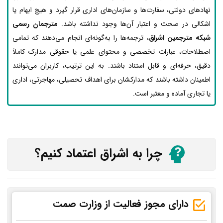
نهادهای دولتی، سفارت‌ها و سازمان‌های اداری قرار گیرد و هیچ ابهام یا
اشکالی در صحت و اعتبار آن‌ها وجود نداشته باشد.
مترجمان رسمی
شبکه مترجمین اشراق
، ترجمه‌ها را به‌گونه‌ای انجام می‌دهند که تمامی
اصطلاحات، عبارات تخصصی و محتوای علمی یا حقوقی مدارک کاملاً
دقیق، حرفه‌ای و قابل استناد باشند. به این ترتیب، کاربران می‌توانند
اطمینان داشته باشند که مدارکشان برای اهداف تحصیلی، مهاجرتی، اداری
یا تجاری آماده و معتبر است.
چرا به اشراق اعتماد کنیم؟
دارای مجوز فعالیت از وزارت صمت