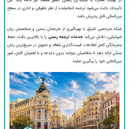
تأییدات باعث می‌شود ترجمه انجام‌شده از نظر حقوقی و اداری در سطح
بین‌المللی قابل پذیرش باشد.
شبکه مترجمین اشراق با بهره‌گیری از مترجمان رسمی و متخصص زبان
اسپانیایی، تلاش می‌کند
خدمات ترجمه رسمی
را با بالاترین دقت، حفظ
محرمانگی کامل اطلاعات، قیمت‌گذاری شفاف و تحویل در سریع‌ترین زمان
ممکن ارائه دهد تا متقاضیان بتوانند بدون دغدغه و با اطمینان کامل، امور
بین‌المللی خود را پیگیری نمایند.