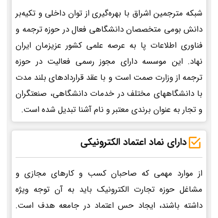
شبکه مترجمین اشراق با بهره‌گیری از توان داخلی و تکیه‌بر
دانش بومی متخصصان دانشگاهی فعال در حوزه ترجمه و
فناوری اطلاعات پا به عرصه علمی کشور عزیزمان ایران
نهاد. این موسسه دارای مجوز رسمی فعالیت در حوزه
ترجمه از وزارت صمت است و با عقد قراردادهای بلند مدت
با دانشگاههای مختلف در خدمات دانشگاهی، صنعتگران
و تجار به عنوان برندی معتبر و نام آشنا تبدیل شده است.
دارای نماد اعتماد الکترونیکی
از موارد مهمی که صاحبان کسب و کارهای مجازی و
مشاغل حوزه تجارت الکترونیک باید به آن توجه ویژه
داشته باشند، ایجاد حس اعتماد در جامعه هدف است.