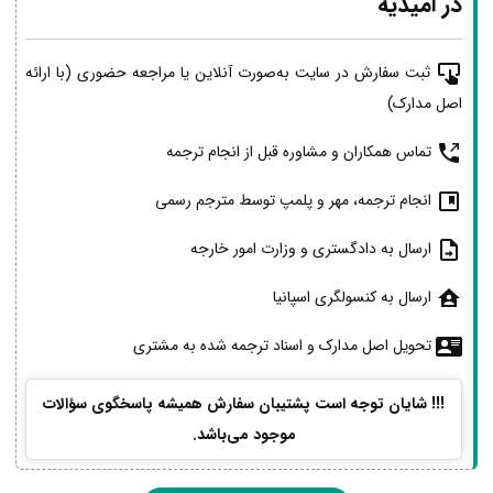
در امیدیه
ثبت سفارش در سایت به‌صورت آنلاین یا مراجعه حضوری (با ارائه
اصل مدارک)
تماس همکاران و مشاوره قبل از انجام ترجمه
انجام ترجمه، مهر و پلمپ توسط مترجم رسمی
ارسال به دادگستری و وزارت امور خارجه
ارسال به کنسولگری اسپانیا
تحویل اصل مدارک و اسناد ترجمه شده به مشتری
!!! شایان توجه است پشتیبان سفارش همیشه پاسخگوی سؤالات
موجود می‌باشد.