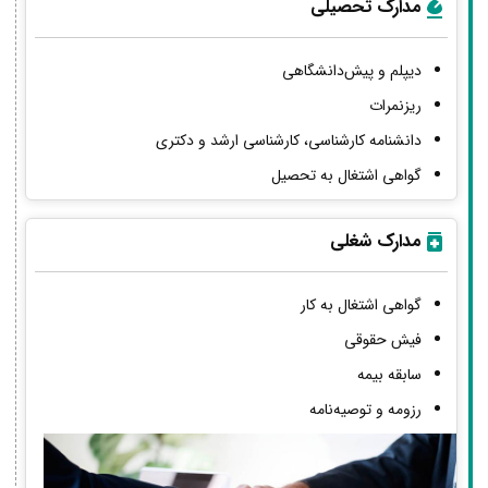
مدارک تحصیلی
دیپلم و پیش‌دانشگاهی
ریزنمرات
دانشنامه کارشناسی، کارشناسی ارشد و دکتری
گواهی اشتغال به تحصیل
مدارک شغلی
گواهی اشتغال به کار
فیش حقوقی
سابقه بیمه
رزومه و توصیه‌نامه