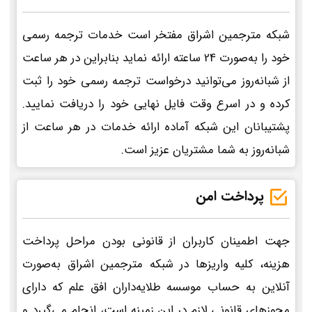
شبکه مترجمین اشراق مفتخر است خدمات ترجمه رسمی
خود را به‌صورت 24 ساعته ارائه نماید بنابراین در هر ساعت
از شبانه‌روز می‌توانید درخواست ترجمه رسمی خود را ثبت
کرده و در اسرع وقت فایل نهایی خود را دریافت نمایید.
پشتیبانان این شبکه آماده ارائه خدمات در هر ساعت از
شبانه‌روز به شما مشتریان عزیز است.
پرداخت امن
جهت اطمینان کاربران از قانونی بودن مراحل پرداخت
هزینه، کلیه واریزها در شبکه مترجمین اشراق به‌صورت
آنلاین به حساب موسسه طلایه‌داران افق علم که دارای
مجوزهای قانونی لازم در این زمینه است، انجام می‌گیرد و