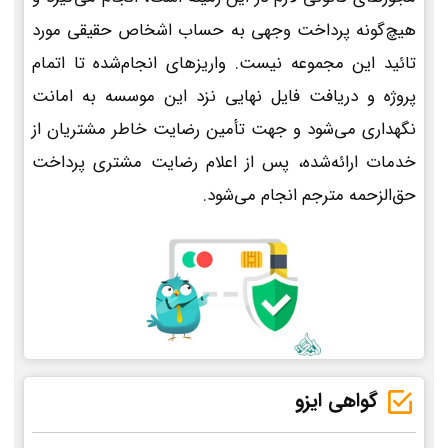
هیچ‌گونه پرداخت وجهی به حساب اشخاص حقیقی مورد
تائید این مجموعه نیست. واریزهای انجام‌شده تا اتمام
پروژه و دریافت فایل نهایی نزد این موسسه به امانت
نگهداری می‌شود و جهت تأمین رضایت خاطر مشتریان از
خدمات ارائه‌شده، پس از اعلام رضایت مشتری پرداخت
حق‌الزحمه مترجم انجام می‌شود.
گواهی ایزو