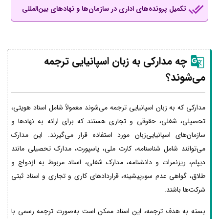
تکمیل پرونده‌های اداری در سازمان‌ها و نهادهای بین‌المللی
چه مدارکی به زبان اسپانیایی ترجمه
می‌شوند؟
مدارکی که به زبان اسپانیایی ترجمه می‌شوند معمولاً شامل اسناد هویتی،
تحصیلی، شغلی، حقوقی و تجاری هستند که برای ارائه به نهادها و
سازمان‌های اسپانیایی‌زبان مورد استفاده قرار می‌گیرند. این مدارک
می‌توانند شامل شناسنامه، کارت ملی، پاسپورت، مدارک تحصیلی مانند
دیپلم، ریزنمرات و دانشنامه، مدارک شغلی، اسناد مربوط به ازدواج و
طلاق، گواهی عدم سوءپیشینه، قراردادهای کاری و تجاری و اسناد ثبتی
شرکت‌ها باشند.
بسته به هدف ترجمه، این اسناد ممکن است به‌صورت ترجمه رسمی با