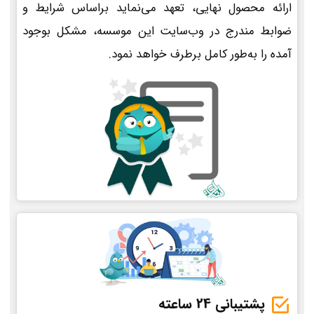
ارائه محصول نهایی، تعهد می‌نماید براساس شرایط و
ضوابط مندرج در وب‌سایت این موسسه، مشکل بوجود
آمده را به‌طور کامل برطرف خواهد نمود.
پشتیبانی 24 ساعته