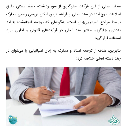
هدف اصلی از این فرآیند، جلوگیری از سوءبرداشت، حفظ معنای دقیق
اطلاعات درج‌شده در سند اصلی و فراهم کردن امکان بررسی رسمی مدارک
توسط مراجع اسپانیایی‌زبان است؛ به‌گونه‌ای که ترجمه انجام‌شده بتواند
به‌عنوان جایگزین معتبر سند اصلی در فرآیندهای قانونی و اداری مورد
استفاده قرار گیرد.
بنابراین، هدف از ترجمه اسناد و مدارک به زبان اسپانیایی را می‌توان در
چند دسته اصلی خلاصه کرد: