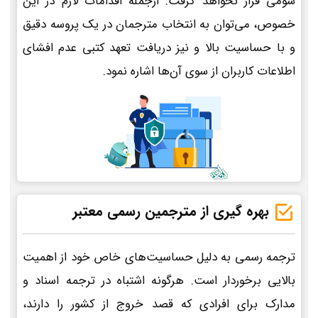
سومی قرار نخواهد گرفت. ازجمله اقدامات لازم در این
خصوص، می‌توان به انتخاب مترجمان در یک پروسه دقیق
و با حساسیت بالا و نیز دریافت تعهد کتبی عدم افشای
اطلاعات کاربران از سوی آن‌ها اشاره نمود.
بهره گیری از مترجمین رسمی معتبر
ترجمه رسمی به دلیل حساسیت‌های خاص خود از اهمیت
بالایی برخوردار است. هرگونه اشتباه در ترجمه اسناد و
مدارک برای افرادی که قصد خروج از کشور را دارند،