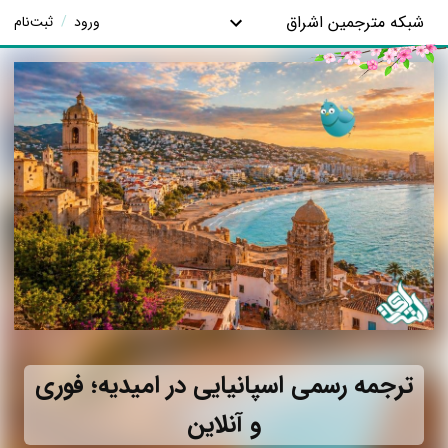
شبکه مترجمین اشراق
ورود
/
ثبت‌نام
ترجمه رسمی اسپانیایی در امیدیه؛ فوری
و آنلاین