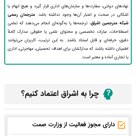
نهادهای دولتی، سفارت‌ها و سازمان‌های اداری قرار گیرد و هیچ ابهام یا
اشکالی در صحت و اعتبار آن‌ها وجود نداشته باشد.
مترجمان رسمی
شبکه مترجمین اشراق
، ترجمه‌ها را به‌گونه‌ای انجام می‌دهند که تمامی
اصطلاحات، عبارات تخصصی و محتوای علمی یا حقوقی مدارک کاملاً
دقیق، حرفه‌ای و قابل استناد باشند. به این ترتیب، کاربران می‌توانند
اطمینان داشته باشند که مدارکشان برای اهداف تحصیلی، مهاجرتی، اداری
یا تجاری آماده و معتبر است.
چرا به اشراق اعتماد کنیم؟
دارای مجوز فعالیت از وزارت صمت