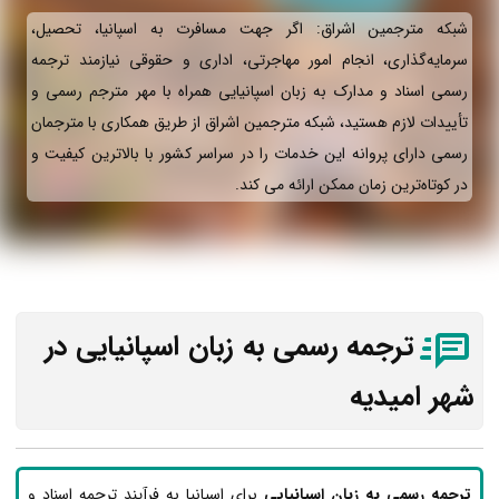
شبکه مترجمین اشراق: اگر جهت مسافرت به اسپانیا، تحصیل،
سرمایه‌گذاری، انجام امور مهاجرتی، اداری و حقوقی نیازمند ترجمه
رسمی اسناد و مدارک به زبان اسپانیایی همراه با مهر مترجم رسمی و
تأییدات لازم هستید، شبکه مترجمین اشراق از طریق همکاری با مترجمان
رسمی دارای پروانه این خدمات را در سراسر کشور با بالاترین کیفیت و
در کوتاه‌ترین زمان ممکن ارائه می‌ کند.
ترجمه رسمی به زبان اسپانیایی در
شهر امیدیه
ترجمه رسمی به زبان اسپانیایی
برای اسپانیا به فرآیند ترجمه اسناد و