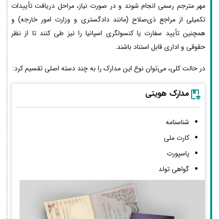
مهر مترجم رسمی انجام شوند و در صورت نیاز، مراحل دریافت تأییدات
تکمیلی از مراجع ذی‌صلاح (مانند دادگستری و وزارت امور خارجه) و
همچنین تأیید سفارت یا کنسولگری اسپانیا را نیز طی کنند تا از نظر
حقوقی و اداری قابل استناد باشند.
در حالت کلی، می‌توان نوع این مدارک را به چند دسته اصلی تقسیم کرد:
مدارک هویتی
شناسنامه
کارت ملی
پاسپورت
گواهی تولد