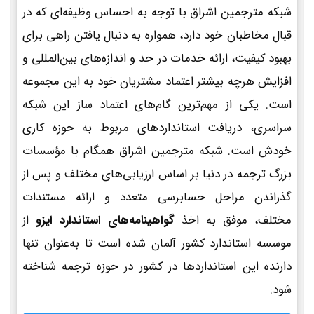
شبکه مترجمین اشراق با توجه به احساس وظیفه‌ای که در
قبال مخاطبان خود دارد، همواره به دنبال یافتن راهی برای
بهبود کیفیت، ارائه خدمات در حد و اندازه‌های بین‌المللی و
افزایش هرچه بیشتر اعتماد مشتریان خود به این مجموعه
است. یکی از مهم‌ترین گام‌های اعتماد ساز این شبکه
سراسری، دریافت استانداردهای مربوط به حوزه کاری
خودش است. شبکه مترجمین اشراق همگام با مؤسسات
بزرگ ترجمه در دنیا بر اساس ارزیابی‌های مختلف و پس از
گذراندن مراحل حسابرسی متعدد و ارائه مستندات
مختلف، موفق به اخذ
گواهینامه‌های استاندارد ایزو
از
موسسه استاندارد کشور آلمان شده است تا به‌عنوان تنها
دارنده این استانداردها در کشور در حوزه ترجمه شناخته
شود: