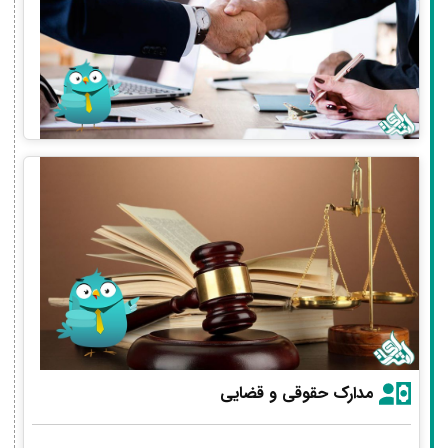
مدارک حقوقی و قضایی