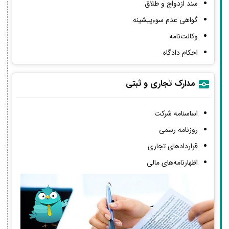
سند ازدواج و طلاق
گواهی عدم سوءپیشینه
وکالت‌نامه
احکام دادگاه
مدارک تجاری و ثبتی
اساسنامه شرکت
روزنامه رسمی
قراردادهای تجاری
اظهارنامه‌های مالی