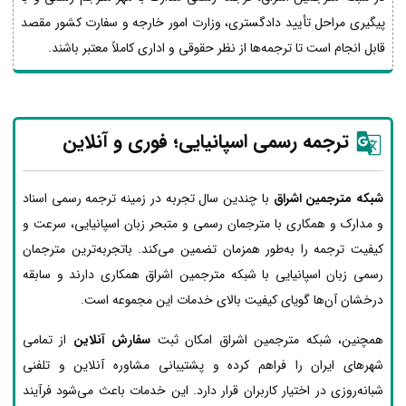
پیگیری مراحل تأیید دادگستری، وزارت امور خارجه و سفارت کشور مقصد
قابل انجام است تا ترجمه‌ها از نظر حقوقی و اداری کاملاً معتبر باشند.
ترجمه رسمی اسپانیایی؛ فوری و آنلاین
شبکه مترجمین اشراق
با چندین سال تجربه در زمینه ترجمه رسمی اسناد
و مدارک و همکاری با مترجمان رسمی و متبحر زبان اسپانیایی، سرعت و
کیفیت ترجمه را به‌طور همزمان تضمین می‌کند. باتجربه‌ترین مترجمان
رسمی زبان اسپانیایی با شبکه مترجمین اشراق همکاری دارند و سابقه
درخشان آن‌ها گویای کیفیت بالای خدمات این مجموعه است.
همچنین، شبکه مترجمین اشراق امکان ثبت
سفارش آنلاین
از تمامی
شهرهای ایران را فراهم کرده و پشتیبانی مشاوره آنلاین و تلفنی
شبانه‌روزی در اختیار کاربران قرار دارد. این خدمات باعث می‌شود فرآیند