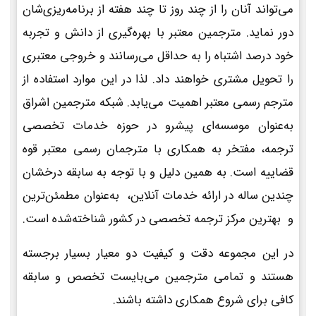
می‌تواند آنان را از چند روز تا چند هفته از برنامه‌ریزی‌شان
دور نماید. مترجمین معتبر با بهره‌گیری از دانش و تجربه
خود درصد اشتباه را به حداقل می‌رسانند و خروجی معتبری
را تحویل مشتری خواهند داد. لذا در این موارد استفاده از
مترجم رسمی معتبر اهمیت می‌یابد. شبکه مترجمین اشراق
به‌عنوان موسسه‌ای پیشرو در حوزه خدمات تخصصی
ترجمه، مفتخر به همکاری با مترجمان رسمی معتبر قوه
قضاییه است. به همین دلیل و با توجه به سابقه درخشان
چندین ساله در ارائه خدمات آنلاین، به‌عنوان مطمئن‌ترین
و بهترین مرکز ترجمه تخصصی در کشور شناخته‌شده است.
در این مجموعه دقت و کیفیت دو معیار بسیار برجسته
هستند و تمامی مترجمین می‌بایست تخصص و سابقه
کافی برای شروع همکاری داشته باشند.