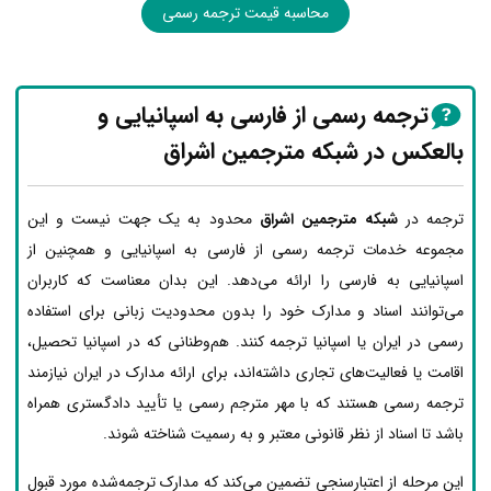
محاسبه قیمت ترجمه رسمی
ترجمه رسمی از فارسی به اسپانیایی و
بالعکس در شبکه مترجمین اشراق
ترجمه در
شبکه مترجمین اشراق
محدود به یک جهت نیست و این
مجموعه خدمات ترجمه رسمی از فارسی به اسپانیایی و همچنین از
اسپانیایی به فارسی را ارائه می‌دهد. این بدان معناست که کاربران
می‌توانند اسناد و مدارک خود را بدون محدودیت زبانی برای استفاده
رسمی در ایران یا اسپانیا ترجمه کنند. هم‌وطنانی که در اسپانیا تحصیل،
اقامت یا فعالیت‌های تجاری داشته‌اند، برای ارائه مدارک در ایران نیازمند
ترجمه رسمی هستند که با مهر مترجم رسمی یا تأیید دادگستری همراه
باشد تا اسناد از نظر قانونی معتبر و به رسمیت شناخته شوند.
این مرحله از اعتبارسنجی تضمین می‌کند که مدارک ترجمه‌شده مورد قبول