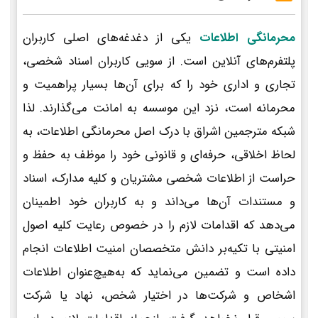
محرمانگی اطلاعات
یکی از دغدغه‌های اصلی کاربران
پلتفرم‌های آنلاین است. از سویی کاربران اسناد شخصی،
تجاری و اداری خود را که برای آن‌ها بسیار پراهمیت و
محرمانه است، نزد این موسسه به امانت می‌گذارند. لذا
شبکه مترجمین اشراق با درک اصل محرمانگی اطلاعات، به
لحاظ اخلاقی، حرفه‌ای و قانونی خود را موظف به حفظ و
حراست از اطلاعات شخصی مشتریان و کلیه مدارک، اسناد
و مستندات آن‌ها می‌داند و به کاربران خود اطمینان
می‌دهد که اقدامات لازم را در خصوص رعایت کلیه اصول
امنیتی با تکیه‌بر دانش متخصصان امنیت اطلاعات انجام
داده است و تضمین می‌نماید که به‌هیچ‌عنوان اطلاعات
اشخاص و شرکت‌ها در اختیار شخص، نهاد یا شرکت