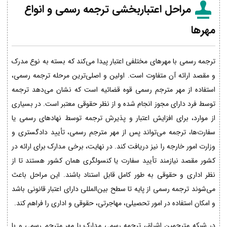
مراحل اعتباربخشی ترجمه رسمی و انواع
مهرها
ترجمه رسمی با مهرهای مختلفی اعتبار پیدا می‌کند که بسته به نوع مدرک
و مقصد ارائه آن متفاوت است. اولین و اصلی‌ترین مرحله ترجمه رسمی،
استفاده از مهر مترجم رسمی قوه قضائیه است که نشان می‌دهد ترجمه
توسط فرد دارای مجوز انجام شده و از نظر حقوقی معتبر است. در بسیاری
از موارد، برای افزایش اعتبار و پذیرش ترجمه توسط نهادهای رسمی یا
سفارت‌ها، ترجمه می‌تواند پس از مهر مترجم رسمی، تأیید دادگستری و
وزارت امور خارجه را نیز دریافت کند. در نهایت، برخی مدارک برای ارائه در
کشور مقصد نیازمند تأیید سفارت یا کنسولگری همان کشور هستند تا از
نظر اداری و حقوقی به طور کامل قابل استناد باشند. این مراحل باعث
می‌شوند ترجمه رسمی از پایه تا سطح بین‌المللی دارای اعتبار قانونی باشد
و امکان استفاده در امور تحصیلی، مهاجرتی، حقوقی و اداری را فراهم کند.
در شبکه مترجمین اشراق، ترجمه رسمی مدارک با مهر مترجم رسمی و با