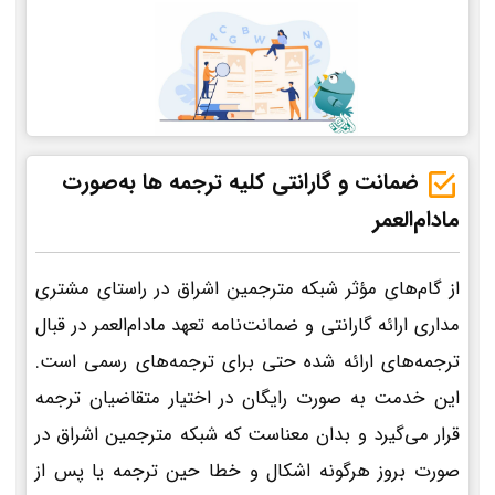
ضمانت و گارانتی کلیه ترجمه ها به‌صورت
مادام‌العمر
از گام‌های مؤثر شبکه مترجمین اشراق در راستای مشتری
مداری ارائه گارانتی و ضمانت‌نامه تعهد مادام‌العمر در قبال
ترجمه‌های ارائه شده حتی برای ترجمه‌های رسمی است.
این خدمت به صورت رایگان در اختیار متقاضیان ترجمه
قرار می‌گیرد و بدان معناست که شبکه مترجمین اشراق در
صورت بروز هرگونه اشکال و خطا حین ترجمه یا پس از