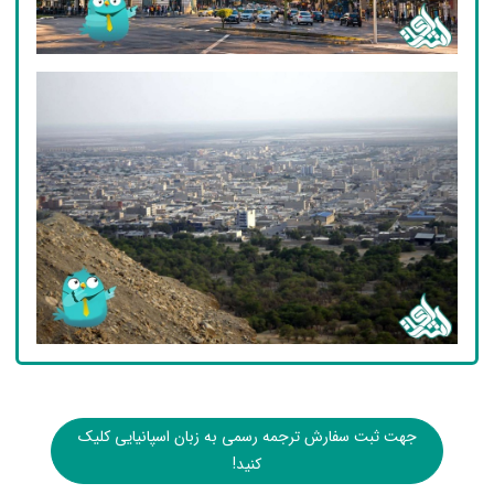
جهت ثبت سفارش ترجمه رسمی به زبان اسپانیایی کلیک
کنید!