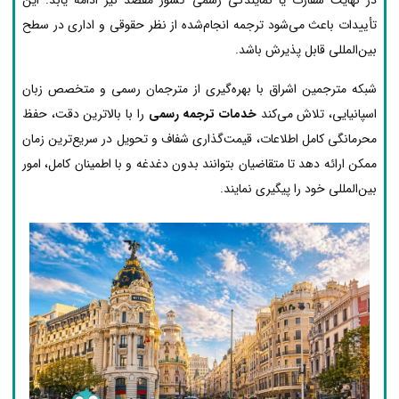
تأییدات باعث می‌شود ترجمه انجام‌شده از نظر حقوقی و اداری در سطح
بین‌المللی قابل پذیرش باشد.
شبکه مترجمین اشراق با بهره‌گیری از مترجمان رسمی و متخصص زبان
اسپانیایی، تلاش می‌کند
خدمات ترجمه رسمی
را با بالاترین دقت، حفظ
محرمانگی کامل اطلاعات، قیمت‌گذاری شفاف و تحویل در سریع‌ترین زمان
ممکن ارائه دهد تا متقاضیان بتوانند بدون دغدغه و با اطمینان کامل، امور
بین‌المللی خود را پیگیری نمایند.