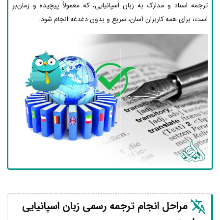
ترجمه اسناد و مدارک به زبان اسپانیایی، که معمولاً پیچیده و زمان‌بر
است، برای همه کاربران آسان، سریع و بدون دغدغه انجام شود.
مراحل انجام ترجمه رسمی زبان اسپانیایی