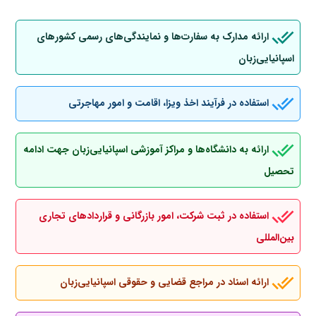
ارائه مدارک به سفارت‌ها و نمایندگی‌های رسمی کشورهای
اسپانیایی‌زبان
استفاده در فرآیند اخذ ویزا، اقامت و امور مهاجرتی
ارائه به دانشگاه‌ها و مراکز آموزشی اسپانیایی‌زبان جهت ادامه
تحصیل
استفاده در ثبت شرکت، امور بازرگانی و قراردادهای تجاری
بین‌المللی
ارائه اسناد در مراجع قضایی و حقوقی اسپانیایی‌زبان