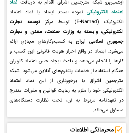
ازهمین‌رو شبکه مترجمین اشراق اقدام به دریافت
نماد
اعتماد الکترونیکی
نموده است. اینماد یا نماد اعتماد
الکترونیک (E-Namad) توسط م
رکز توسعه تجارت
الکترونیکی، وابسته به وزارت صنعت، معدن و تجارت
جمهوری اسلامی ایران
به کسب‌وکارهای مجازی ارائه
می‌شود. اینماد در واقع احراز هویت قانونی این کسب و
کارها را انجام می‌دهد و باعث ایجاد حس اعتماد کاربران
هنگام استفاده از خدمات پلتفرم‌های آنلاین می‌شود. شبکه
مترجمین اشراق با برخورداری از این نماد اعتماد
الکترونیکی خود را ملزم به رعایت قوانین و مقررات مندرج
در تعهدنامه مربوط به آن، تحت نظارت دستگاه‌های
مسئول می‌داند.
محرمانگی اطلاعات