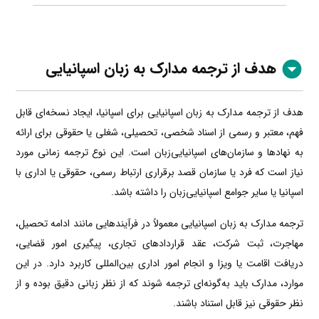
هدف از ترجمه مدارک به زبان اسپانیایی
هدف از ترجمه مدارک به زبان اسپانیایی برای اسپانیا، ایجاد نسخه‌ای قابل
فهم، معتبر و رسمی از اسناد شخصی، تحصیلی، شغلی یا حقوقی برای ارائه
به نهادها و سازمان‌های اسپانیایی‌زبان است. این نوع ترجمه زمانی مورد
نیاز است که فرد یا سازمان قصد برقراری ارتباط رسمی، حقوقی یا اداری با
اسپانیا یا سایر جوامع اسپانیایی‌زبان را داشته باشد.
ترجمه مدارک به زبان اسپانیایی معمولاً در فرآیندهایی مانند ادامه تحصیل،
مهاجرت، ثبت شرکت، عقد قراردادهای تجاری، پیگیری امور قضایی،
دریافت اقامت یا ویزا و انجام امور اداری بین‌المللی کاربرد دارد. در این
موارد، مدارک باید به‌گونه‌ای ترجمه شوند که از نظر زبانی دقیق بوده و از
نظر حقوقی نیز قابل استناد باشند.