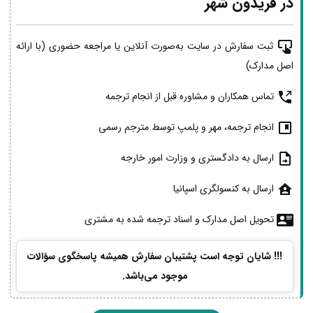
در فریدون شهر
ثبت سفارش در سایت به‌صورت آنلاین یا مراجعه حضوری (با ارائه
اصل مدارک)
تماس همکاران و مشاوره قبل از انجام ترجمه
انجام ترجمه، مهر و پلمپ توسط مترجم رسمی
ارسال به دادگستری و وزارت امور خارجه
ارسال به کنسولگری اسپانیا
تحویل اصل مدارک و اسناد ترجمه شده به مشتری
!!! شایان توجه است پشتیبان سفارش همیشه پاسخگوی سؤالات
موجود می‌باشد.