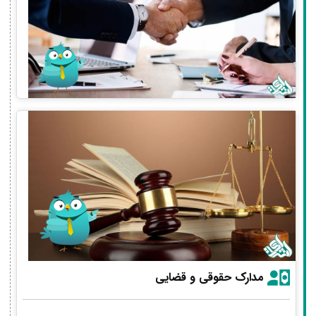
مدارک حقوقی و قضایی