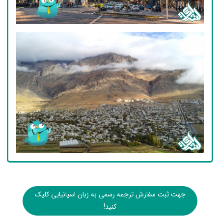
جهت ثبت سفارش ترجمه رسمی به زبان اسپانیایی کلیک
کنید!