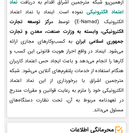
ازهمین‌رو شبکه مترجمین اشراق اقدام به دریافت
نماد
اعتماد الکترونیکی
نموده است. اینماد یا نماد اعتماد
الکترونیک (E-Namad) توسط م
رکز توسعه تجارت
الکترونیکی، وابسته به وزارت صنعت، معدن و تجارت
جمهوری اسلامی ایران
به کسب‌وکارهای مجازی ارائه
می‌شود. اینماد در واقع احراز هویت قانونی این کسب و
کارها را انجام می‌دهد و باعث ایجاد حس اعتماد کاربران
هنگام استفاده از خدمات پلتفرم‌های آنلاین می‌شود. شبکه
مترجمین اشراق با برخورداری از این نماد اعتماد
الکترونیکی خود را ملزم به رعایت قوانین و مقررات مندرج
در تعهدنامه مربوط به آن، تحت نظارت دستگاه‌های
مسئول می‌داند.
محرمانگی اطلاعات