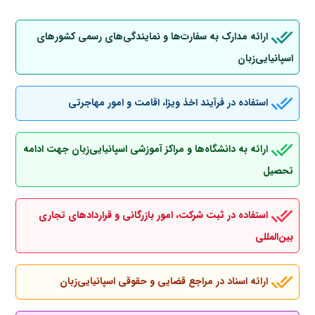
ارائه مدارک به سفارت‌ها و نمایندگی‌های رسمی کشورهای
اسپانیایی‌زبان
استفاده در فرآیند اخذ ویزا، اقامت و امور مهاجرتی
ارائه به دانشگاه‌ها و مراکز آموزشی اسپانیایی‌زبان جهت ادامه
تحصیل
استفاده در ثبت شرکت، امور بازرگانی و قراردادهای تجاری
بین‌المللی
ارائه اسناد در مراجع قضایی و حقوقی اسپانیایی‌زبان