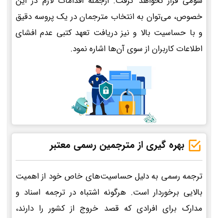
سومی قرار نخواهد گرفت. ازجمله اقدامات لازم در این
خصوص، می‌توان به انتخاب مترجمان در یک پروسه دقیق
و با حساسیت بالا و نیز دریافت تعهد کتبی عدم افشای
اطلاعات کاربران از سوی آن‌ها اشاره نمود.
بهره گیری از مترجمین رسمی معتبر
ترجمه رسمی به دلیل حساسیت‌های خاص خود از اهمیت
بالایی برخوردار است. هرگونه اشتباه در ترجمه اسناد و
مدارک برای افرادی که قصد خروج از کشور را دارند،