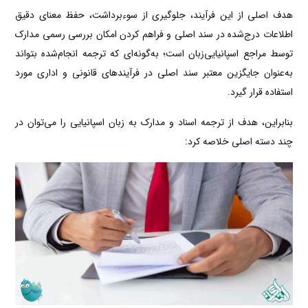
هدف اصلی از این فرآیند، جلوگیری از سوءبرداشت، حفظ معنای دقیق
اطلاعات درج‌شده در سند اصلی و فراهم کردن امکان بررسی رسمی مدارک
توسط مراجع اسپانیایی‌زبان است؛ به‌گونه‌ای که ترجمه انجام‌شده بتواند
به‌عنوان جایگزین معتبر سند اصلی در فرآیندهای قانونی و اداری مورد
استفاده قرار گیرد.
بنابراین، هدف از ترجمه اسناد و مدارک به زبان اسپانیایی را می‌توان در
چند دسته اصلی خلاصه کرد: