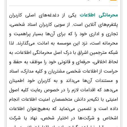
محرمانگی اطلاعات
یکی از دغدغه‌های اصلی کاربران
پلتفرم‌های آنلاین است. از سویی کاربران اسناد شخصی،
تجاری و اداری خود را که برای آن‌ها بسیار پراهمیت و
محرمانه است، نزد این موسسه به امانت می‌گذارند. لذا
شبکه مترجمین اشراق با درک اصل محرمانگی اطلاعات، به
لحاظ اخلاقی، حرفه‌ای و قانونی خود را موظف به حفظ و
حراست از اطلاعات شخصی مشتریان و کلیه مدارک، اسناد
و مستندات آن‌ها می‌داند و به کاربران خود اطمینان
می‌دهد که اقدامات لازم را در خصوص رعایت کلیه اصول
امنیتی با تکیه‌بر دانش متخصصان امنیت اطلاعات انجام
داده است و تضمین می‌نماید که به‌هیچ‌عنوان اطلاعات
اشخاص و شرکت‌ها در اختیار شخص، نهاد یا شرکت