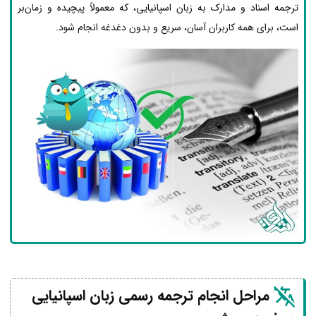
ترجمه اسناد و مدارک به زبان اسپانیایی، که معمولاً پیچیده و زمان‌بر
است، برای همه کاربران آسان، سریع و بدون دغدغه انجام شود.
مراحل انجام ترجمه رسمی زبان اسپانیایی