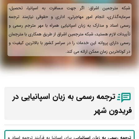
شبکه مترجمین اشراق: اگر جهت مسافرت به اسپانیا، تحصیل،
سرمایه‌گذاری، انجام امور مهاجرتی، اداری و حقوقی نیازمند ترجمه
رسمی اسناد و مدارک به زبان اسپانیایی همراه با مهر مترجم رسمی و
تأییدات لازم هستید، شبکه مترجمین اشراق از طریق همکاری با مترجمان
رسمی دارای پروانه این خدمات را در سراسر کشور با بالاترین کیفیت و
در کوتاه‌ترین زمان ممکن ارائه می‌ کند.
ترجمه رسمی به زبان اسپانیایی در
فریدون شهر
ترجمه رسمی به زبان اسپانیایی
برای اسپانیا به فرآیند ترجمه اسناد و