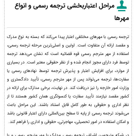
مراحل اعتباربخشی ترجمه رسمی و انواع
مهرها
ترجمه رسمی با مهرهای مختلفی اعتبار پیدا می‌کند که بسته به نوع مدرک
و مقصد ارائه آن متفاوت است. اولین و اصلی‌ترین مرحله ترجمه رسمی،
استفاده از مهر مترجم رسمی قوه قضائیه است که نشان می‌دهد ترجمه
توسط فرد دارای مجوز انجام شده و از نظر حقوقی معتبر است. در بسیاری
از موارد، برای افزایش اعتبار و پذیرش ترجمه توسط نهادهای رسمی یا
سفارت‌ها، ترجمه می‌تواند پس از مهر مترجم رسمی، تأیید دادگستری و
وزارت امور خارجه را نیز دریافت کند. در نهایت، برخی مدارک برای ارائه در
کشور مقصد نیازمند تأیید سفارت یا کنسولگری همان کشور هستند تا از
نظر اداری و حقوقی به طور کامل قابل استناد باشند. این مراحل باعث
می‌شوند ترجمه رسمی از پایه تا سطح بین‌المللی دارای اعتبار قانونی باشد
و امکان استفاده در امور تحصیلی، مهاجرتی، حقوقی و اداری را فراهم کند.
در شبکه مترجمین اشراق، ترجمه رسمی مدارک با مهر مترجم رسمی و با