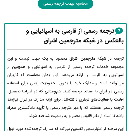
محاسبه قیمت ترجمه رسمی
ترجمه رسمی از فارسی به اسپانیایی و
بالعکس در شبکه مترجمین اشراق
ترجمه در
شبکه مترجمین اشراق
محدود به یک جهت نیست و این
مجموعه خدمات ترجمه رسمی از فارسی به اسپانیایی و همچنین از
اسپانیایی به فارسی را ارائه می‌دهد. این بدان معناست که کاربران
می‌توانند اسناد و مدارک خود را بدون محدودیت زبانی برای استفاده
رسمی در ایران یا اسپانیا ترجمه کنند. هم‌وطنانی که در اسپانیا تحصیل،
اقامت یا فعالیت‌های تجاری داشته‌اند، برای ارائه مدارک در ایران نیازمند
ترجمه رسمی هستند که با مهر مترجم رسمی یا تأیید دادگستری همراه
باشد تا اسناد از نظر قانونی معتبر و به رسمیت شناخته شوند.
این مرحله از اعتبارسنجی تضمین می‌کند که مدارک ترجمه‌شده مورد قبول