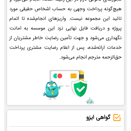
هیچ‌گونه پرداخت وجهی به حساب اشخاص حقیقی مورد
تائید این مجموعه نیست. واریزهای انجام‌شده تا اتمام
پروژه و دریافت فایل نهایی نزد این موسسه به امانت
نگهداری می‌شود و جهت تأمین رضایت خاطر مشتریان از
خدمات ارائه‌شده، پس از اعلام رضایت مشتری پرداخت
حق‌الزحمه مترجم انجام می‌شود.
گواهی ایزو