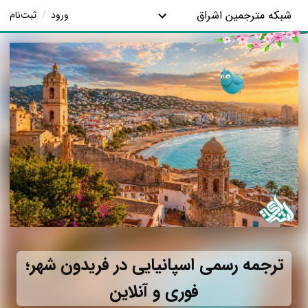
شبکه مترجمین اشراق
ورود
/
ثبت‌نام
ترجمه رسمی اسپانیایی در فریدون شهر؛
فوری و آنلاین