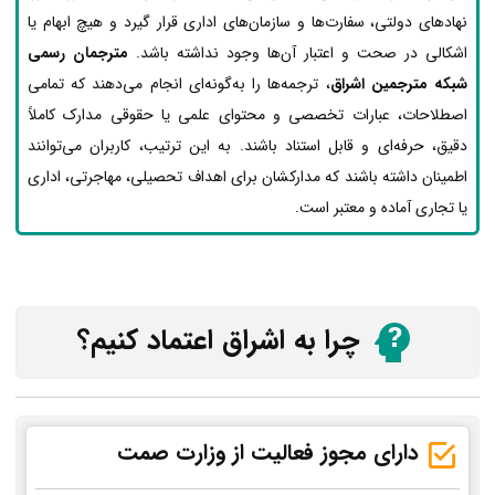
نهادهای دولتی، سفارت‌ها و سازمان‌های اداری قرار گیرد و هیچ ابهام یا
اشکالی در صحت و اعتبار آن‌ها وجود نداشته باشد.
مترجمان رسمی
شبکه مترجمین اشراق
، ترجمه‌ها را به‌گونه‌ای انجام می‌دهند که تمامی
اصطلاحات، عبارات تخصصی و محتوای علمی یا حقوقی مدارک کاملاً
دقیق، حرفه‌ای و قابل استناد باشند. به این ترتیب، کاربران می‌توانند
اطمینان داشته باشند که مدارکشان برای اهداف تحصیلی، مهاجرتی، اداری
یا تجاری آماده و معتبر است.
چرا به اشراق اعتماد کنیم؟
دارای مجوز فعالیت از وزارت صمت