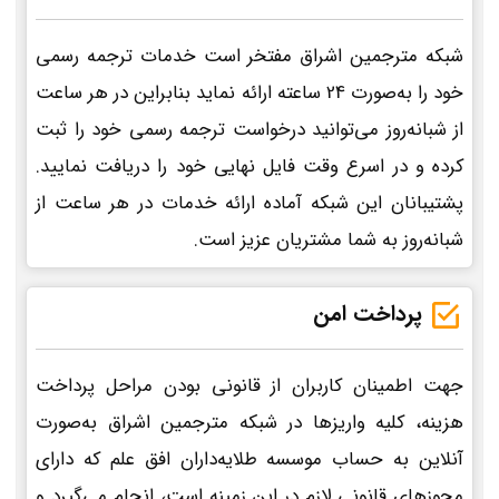
شبکه مترجمین اشراق مفتخر است خدمات ترجمه رسمی
خود را به‌صورت 24 ساعته ارائه نماید بنابراین در هر ساعت
از شبانه‌روز می‌توانید درخواست ترجمه رسمی خود را ثبت
کرده و در اسرع وقت فایل نهایی خود را دریافت نمایید.
پشتیبانان این شبکه آماده ارائه خدمات در هر ساعت از
شبانه‌روز به شما مشتریان عزیز است.
پرداخت امن
جهت اطمینان کاربران از قانونی بودن مراحل پرداخت
هزینه، کلیه واریزها در شبکه مترجمین اشراق به‌صورت
آنلاین به حساب موسسه طلایه‌داران افق علم که دارای
مجوزهای قانونی لازم در این زمینه است، انجام می‌گیرد و