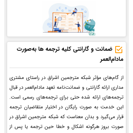
ضمانت و گارانتی کلیه ترجمه ها به‌صورت
مادام‌العمر
از گام‌های مؤثر شبکه مترجمین اشراق در راستای مشتری
مداری ارائه گارانتی و ضمانت‌نامه تعهد مادام‌العمر در قبال
ترجمه‌های ارائه شده حتی برای ترجمه‌های رسمی است.
این خدمت به صورت رایگان در اختیار متقاضیان ترجمه
قرار می‌گیرد و بدان معناست که شبکه مترجمین اشراق در
صورت بروز هرگونه اشکال و خطا حین ترجمه یا پس از