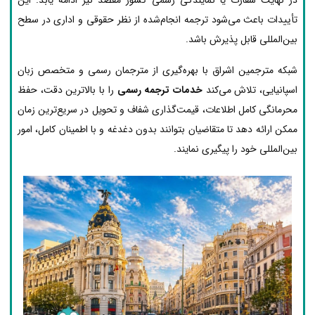
تأییدات باعث می‌شود ترجمه انجام‌شده از نظر حقوقی و اداری در سطح
بین‌المللی قابل پذیرش باشد.
شبکه مترجمین اشراق با بهره‌گیری از مترجمان رسمی و متخصص زبان
اسپانیایی، تلاش می‌کند
خدمات ترجمه رسمی
را با بالاترین دقت، حفظ
محرمانگی کامل اطلاعات، قیمت‌گذاری شفاف و تحویل در سریع‌ترین زمان
ممکن ارائه دهد تا متقاضیان بتوانند بدون دغدغه و با اطمینان کامل، امور
بین‌المللی خود را پیگیری نمایند.