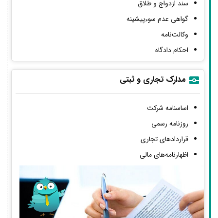
سند ازدواج و طلاق
گواهی عدم سوءپیشینه
وکالت‌نامه
احکام دادگاه
مدارک تجاری و ثبتی
اساسنامه شرکت
روزنامه رسمی
قراردادهای تجاری
اظهارنامه‌های مالی