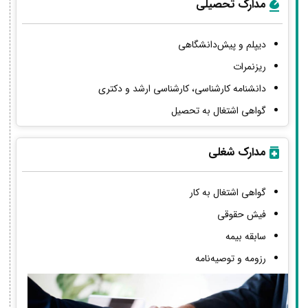
مدارک تحصیلی
دیپلم و پیش‌دانشگاهی
ریزنمرات
دانشنامه کارشناسی، کارشناسی ارشد و دکتری
گواهی اشتغال به تحصیل
مدارک شغلی
گواهی اشتغال به کار
فیش حقوقی
سابقه بیمه
رزومه و توصیه‌نامه