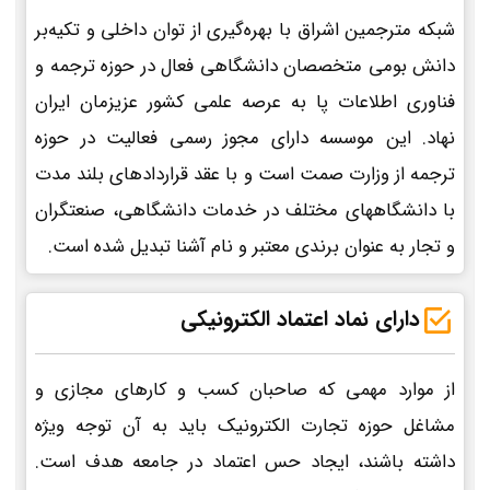
شبکه مترجمین اشراق با بهره‌گیری از توان داخلی و تکیه‌بر
دانش بومی متخصصان دانشگاهی فعال در حوزه ترجمه و
فناوری اطلاعات پا به عرصه علمی کشور عزیزمان ایران
نهاد. این موسسه دارای مجوز رسمی فعالیت در حوزه
ترجمه از وزارت صمت است و با عقد قراردادهای بلند مدت
با دانشگاههای مختلف در خدمات دانشگاهی، صنعتگران
و تجار به عنوان برندی معتبر و نام آشنا تبدیل شده است.
دارای نماد اعتماد الکترونیکی
از موارد مهمی که صاحبان کسب و کارهای مجازی و
مشاغل حوزه تجارت الکترونیک باید به آن توجه ویژه
داشته باشند، ایجاد حس اعتماد در جامعه هدف است.