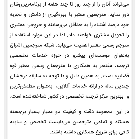
می‌تواند آنان را از چند روز تا چند هفته از برنامه‌ریزی‌شان
دور نماید. مترجمین معتبر با بهره‌گیری از دانش و تجربه
خود درصد اشتباه را به حداقل می‌رسانند و خروجی معتبری
را تحویل مشتری خواهند داد. لذا در این موارد استفاده از
مترجم رسمی معتبر اهمیت می‌یابد. شبکه مترجمین اشراق
به‌عنوان موسسه‌ای پیشرو در حوزه خدمات تخصصی
ترجمه، مفتخر به همکاری با مترجمان رسمی معتبر قوه
قضاییه است. به همین دلیل و با توجه به سابقه درخشان
چندین ساله در ارائه خدمات آنلاین، به‌عنوان مطمئن‌ترین
و بهترین مرکز ترجمه تخصصی در کشور شناخته‌شده است.
در این مجموعه دقت و کیفیت دو معیار بسیار برجسته
هستند و تمامی مترجمین می‌بایست تخصص و سابقه
کافی برای شروع همکاری داشته باشند.