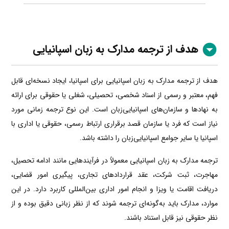
هدف از ترجمه مدارک به زبان اسپانیایی
هدف از ترجمه مدارک به زبان اسپانیایی برای اسپانیا، ایجاد نسخه‌ای قابل
فهم، معتبر و رسمی از اسناد شخصی، تحصیلی، شغلی یا حقوقی برای ارائه
به نهادها و سازمان‌های اسپانیایی‌زبان است. این نوع ترجمه زمانی مورد
نیاز است که فرد یا سازمان قصد برقراری ارتباط رسمی، حقوقی یا اداری با
اسپانیا یا سایر جوامع اسپانیایی‌زبان را داشته باشد.
ترجمه مدارک به زبان اسپانیایی معمولاً در فرآیندهایی مانند ادامه تحصیل،
مهاجرت، ثبت شرکت، عقد قراردادهای تجاری، پیگیری امور قضایی،
دریافت اقامت یا ویزا و انجام امور اداری بین‌المللی کاربرد دارد. در این
موارد، مدارک باید به‌گونه‌ای ترجمه شوند که از نظر زبانی دقیق بوده و از
نظر حقوقی نیز قابل استناد باشند.