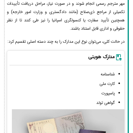
مهر مترجم رسمی انجام شوند و در صورت نیاز، مراحل دریافت تأییدات
تکمیلی از مراجع ذی‌صلاح (مانند دادگستری و وزارت امور خارجه) و
همچنین تأیید سفارت یا کنسولگری اسپانیا را نیز طی کنند تا از نظر
حقوقی و اداری قابل استناد باشند.
در حالت کلی، می‌توان نوع این مدارک را به چند دسته اصلی تقسیم کرد:
مدارک هویتی
شناسنامه
کارت ملی
پاسپورت
گواهی تولد