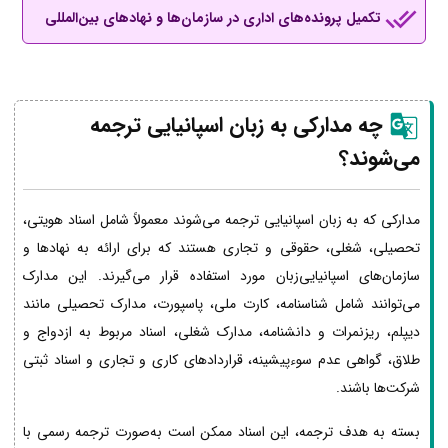
تکمیل پرونده‌های اداری در سازمان‌ها و نهادهای بین‌المللی
چه مدارکی به زبان اسپانیایی ترجمه
می‌شوند؟
مدارکی که به زبان اسپانیایی ترجمه می‌شوند معمولاً شامل اسناد هویتی،
تحصیلی، شغلی، حقوقی و تجاری هستند که برای ارائه به نهادها و
سازمان‌های اسپانیایی‌زبان مورد استفاده قرار می‌گیرند. این مدارک
می‌توانند شامل شناسنامه، کارت ملی، پاسپورت، مدارک تحصیلی مانند
دیپلم، ریزنمرات و دانشنامه، مدارک شغلی، اسناد مربوط به ازدواج و
طلاق، گواهی عدم سوءپیشینه، قراردادهای کاری و تجاری و اسناد ثبتی
شرکت‌ها باشند.
بسته به هدف ترجمه، این اسناد ممکن است به‌صورت ترجمه رسمی با