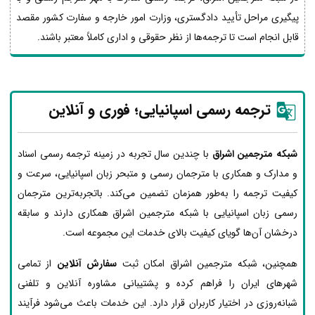
پیگیری مراحل تأیید دادگستری، وزارت امور خارجه و سفارت کشور مقصد
قابل انجام است تا ترجمه‌ها از نظر حقوقی و اداری کاملاً معتبر باشند.
ترجمه رسمی اسپانیایی؛ فوری و آنلاین
شبکه مترجمین اشراق
با چندین سال تجربه در زمینه ترجمه رسمی اسناد
و مدارک و همکاری با مترجمان رسمی و متبحر زبان اسپانیایی، سرعت و
کیفیت ترجمه را به‌طور همزمان تضمین می‌کند. باتجربه‌ترین مترجمان
رسمی زبان اسپانیایی با شبکه مترجمین اشراق همکاری دارند و سابقه
درخشان آن‌ها گویای کیفیت بالای خدمات این مجموعه است.
همچنین، شبکه مترجمین اشراق امکان ثبت
سفارش آنلاین
از تمامی
شهرهای ایران را فراهم کرده و پشتیبانی مشاوره آنلاین و تلفنی
شبانه‌روزی در اختیار کاربران قرار دارد. این خدمات باعث می‌شود فرآیند