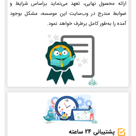
ارائه محصول نهایی، تعهد می‌نماید براساس شرایط و
ضوابط مندرج در وب‌سایت این موسسه، مشکل بوجود
آمده را به‌طور کامل برطرف خواهد نمود.
پشتیبانی 24 ساعته