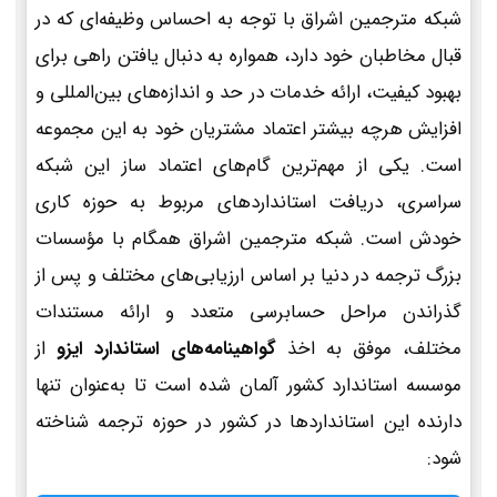
شبکه مترجمین اشراق با توجه به احساس وظیفه‌ای که در
قبال مخاطبان خود دارد، همواره به دنبال یافتن راهی برای
بهبود کیفیت، ارائه خدمات در حد و اندازه‌های بین‌المللی و
افزایش هرچه بیشتر اعتماد مشتریان خود به این مجموعه
است. یکی از مهم‌ترین گام‌های اعتماد ساز این شبکه
سراسری، دریافت استانداردهای مربوط به حوزه کاری
خودش است. شبکه مترجمین اشراق همگام با مؤسسات
بزرگ ترجمه در دنیا بر اساس ارزیابی‌های مختلف و پس از
گذراندن مراحل حسابرسی متعدد و ارائه مستندات
مختلف، موفق به اخذ
گواهینامه‌های استاندارد ایزو
از
موسسه استاندارد کشور آلمان شده است تا به‌عنوان تنها
دارنده این استانداردها در کشور در حوزه ترجمه شناخته
شود: