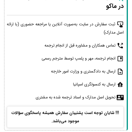
در ماکو
ثبت سفارش در سایت به‌صورت آنلاین یا مراجعه حضوری (با ارائه
اصل مدارک)
تماس همکاران و مشاوره قبل از انجام ترجمه
انجام ترجمه، مهر و پلمپ توسط مترجم رسمی
ارسال به دادگستری و وزارت امور خارجه
ارسال به کنسولگری اسپانیا
تحویل اصل مدارک و اسناد ترجمه شده به مشتری
!!! شایان توجه است پشتیبان سفارش همیشه پاسخگوی سؤالات
موجود می‌باشد.