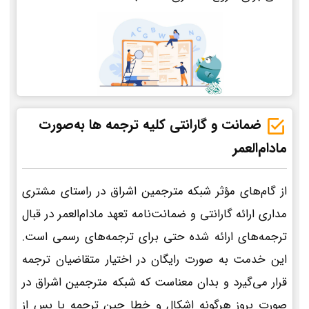
ضمانت و گارانتی کلیه ترجمه ها به‌صورت
مادام‌العمر
از گام‌های مؤثر شبکه مترجمین اشراق در راستای مشتری
مداری ارائه گارانتی و ضمانت‌نامه تعهد مادام‌العمر در قبال
ترجمه‌های ارائه شده حتی برای ترجمه‌های رسمی است.
این خدمت به صورت رایگان در اختیار متقاضیان ترجمه
قرار می‌گیرد و بدان معناست که شبکه مترجمین اشراق در
صورت بروز هرگونه اشکال و خطا حین ترجمه یا پس از