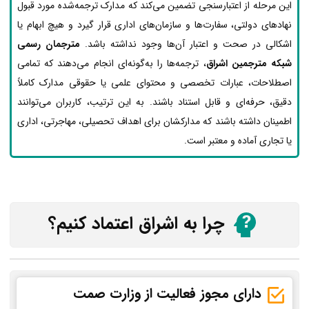
این مرحله از اعتبارسنجی تضمین می‌کند که مدارک ترجمه‌شده مورد قبول
نهادهای دولتی، سفارت‌ها و سازمان‌های اداری قرار گیرد و هیچ ابهام یا
اشکالی در صحت و اعتبار آن‌ها وجود نداشته باشد.
مترجمان رسمی
شبکه مترجمین اشراق
، ترجمه‌ها را به‌گونه‌ای انجام می‌دهند که تمامی
اصطلاحات، عبارات تخصصی و محتوای علمی یا حقوقی مدارک کاملاً
دقیق، حرفه‌ای و قابل استناد باشند. به این ترتیب، کاربران می‌توانند
اطمینان داشته باشند که مدارکشان برای اهداف تحصیلی، مهاجرتی، اداری
یا تجاری آماده و معتبر است.
چرا به اشراق اعتماد کنیم؟
دارای مجوز فعالیت از وزارت صمت