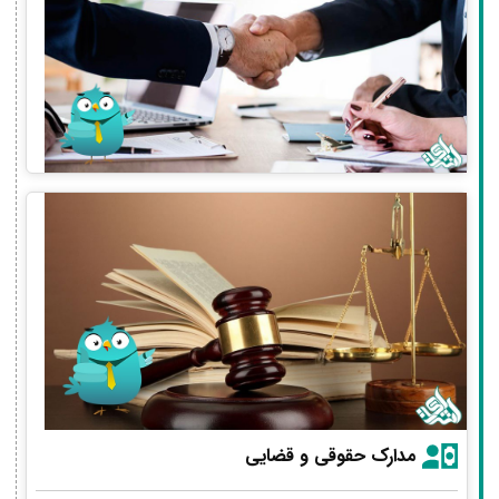
مدارک حقوقی و قضایی