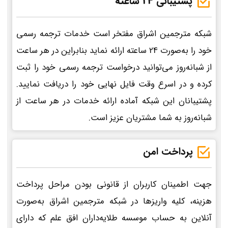
پشتیبانی 24 ساعته
شبکه مترجمین اشراق مفتخر است خدمات ترجمه رسمی
خود را به‌صورت 24 ساعته ارائه نماید بنابراین در هر ساعت
از شبانه‌روز می‌توانید درخواست ترجمه رسمی خود را ثبت
کرده و در اسرع وقت فایل نهایی خود را دریافت نمایید.
پشتیبانان این شبکه آماده ارائه خدمات در هر ساعت از
شبانه‌روز به شما مشتریان عزیز است.
پرداخت امن
جهت اطمینان کاربران از قانونی بودن مراحل پرداخت
هزینه، کلیه واریزها در شبکه مترجمین اشراق به‌صورت
آنلاین به حساب موسسه طلایه‌داران افق علم که دارای