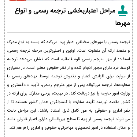
مراحل اعتباربخشی ترجمه رسمی و انواع
مهرها
ترجمه رسمی با مهرهای مختلفی اعتبار پیدا می‌کند که بسته به نوع مدرک
و مقصد ارائه آن متفاوت است. اولین و اصلی‌ترین مرحله ترجمه رسمی،
استفاده از مهر مترجم رسمی قوه قضائیه است که نشان می‌دهد ترجمه
توسط فرد دارای مجوز انجام شده و از نظر حقوقی معتبر است. در بسیاری
از موارد، برای افزایش اعتبار و پذیرش ترجمه توسط نهادهای رسمی یا
سفارت‌ها، ترجمه می‌تواند پس از مهر مترجم رسمی، تأیید دادگستری و
وزارت امور خارجه را نیز دریافت کند. در نهایت، برخی مدارک برای ارائه در
کشور مقصد نیازمند تأیید سفارت یا کنسولگری همان کشور هستند تا از
نظر اداری و حقوقی به طور کامل قابل استناد باشند. این مراحل باعث
می‌شوند ترجمه رسمی از پایه تا سطح بین‌المللی دارای اعتبار قانونی باشد
و امکان استفاده در امور تحصیلی، مهاجرتی، حقوقی و اداری را فراهم کند.