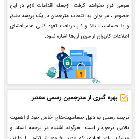
سومی قرار نخواهد گرفت. ازجمله اقدامات لازم در این
خصوص، می‌توان به انتخاب مترجمان در یک پروسه دقیق
و با حساسیت بالا و نیز دریافت تعهد کتبی عدم افشای
اطلاعات کاربران از سوی آن‌ها اشاره نمود.
بهره گیری از مترجمین رسمی معتبر
ترجمه رسمی به دلیل حساسیت‌های خاص خود از اهمیت
بالایی برخوردار است. هرگونه اشتباه در ترجمه اسناد و
مدارک برای افرادی که قصد خروج از کشور را دارند،