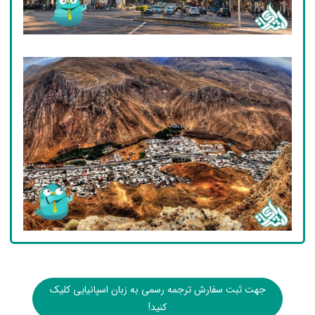
جهت ثبت سفارش ترجمه رسمی به زبان اسپانیایی کلیک
کنید!