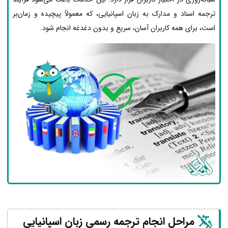
ترجمه اسناد و مدارک به زبان اسپانیایی، که معمولاً پیچیده و زمان‌بر
است، برای همه کاربران آسان، سریع و بدون دغدغه انجام شود.
مراحل انجام ترجمه رسمی زبان اسپانیایی