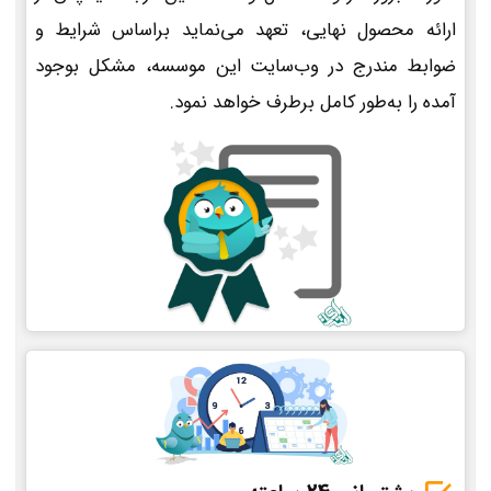
ارائه محصول نهایی، تعهد می‌نماید براساس شرایط و
ضوابط مندرج در وب‌سایت این موسسه، مشکل بوجود
آمده را به‌طور کامل برطرف خواهد نمود.