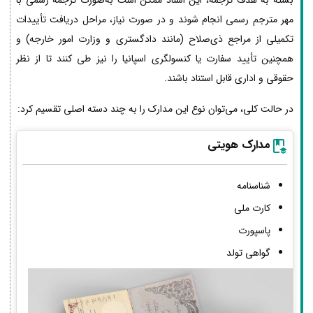
بسته به هدف ترجمه، این اسناد ممکن است به‌صورت ترجمه رسمی با
مهر مترجم رسمی انجام شوند و در صورت نیاز، مراحل دریافت تأییدات
تکمیلی از مراجع ذی‌صلاح (مانند دادگستری و وزارت امور خارجه) و
همچنین تأیید سفارت یا کنسولگری اسپانیا را نیز طی کنند تا از نظر
حقوقی و اداری قابل استناد باشند.
در حالت کلی، می‌توان نوع این مدارک را به چند دسته اصلی تقسیم کرد:
مدارک هویتی
شناسنامه
کارت ملی
پاسپورت
گواهی تولد