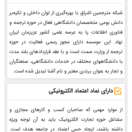
شبکه مترجمین اشراق با بهره‌گیری از توان داخلی و تکیه‌بر
دانش بومی متخصصان دانشگاهی فعال در حوزه ترجمه و
فناوری اطلاعات پا به عرصه علمی کشور عزیزمان ایران
نهاد. این موسسه دارای مجوز رسمی فعالیت در حوزه
ترجمه از وزارت صمت است و با عقد قراردادهای بلند مدت
با دانشگاههای مختلف در خدمات دانشگاهی، صنعتگران
و تجار به عنوان برندی معتبر و نام آشنا تبدیل شده است.
دارای نماد اعتماد الکترونیکی
از موارد مهمی که صاحبان کسب و کارهای مجازی و
مشاغل حوزه تجارت الکترونیک باید به آن توجه ویژه
داشته باشند، ایجاد حس اعتماد در جامعه هدف است.