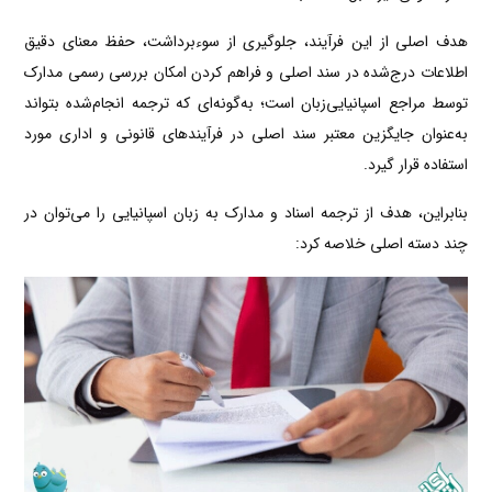
هدف اصلی از این فرآیند، جلوگیری از سوءبرداشت، حفظ معنای دقیق
اطلاعات درج‌شده در سند اصلی و فراهم کردن امکان بررسی رسمی مدارک
توسط مراجع اسپانیایی‌زبان است؛ به‌گونه‌ای که ترجمه انجام‌شده بتواند
به‌عنوان جایگزین معتبر سند اصلی در فرآیندهای قانونی و اداری مورد
استفاده قرار گیرد.
بنابراین، هدف از ترجمه اسناد و مدارک به زبان اسپانیایی را می‌توان در
چند دسته اصلی خلاصه کرد: