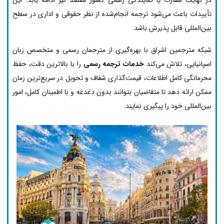
تأییدات باعث می‌شود ترجمه انجام‌شده از نظر حقوقی و اداری در سطح
بین‌المللی قابل پذیرش باشد.
شبکه مترجمین اشراق با بهره‌گیری از مترجمان رسمی و متخصص زبان
اسپانیایی، تلاش می‌کند
خدمات ترجمه رسمی
را با بالاترین دقت، حفظ
محرمانگی کامل اطلاعات، قیمت‌گذاری شفاف و تحویل در سریع‌ترین زمان
ممکن ارائه دهد تا متقاضیان بتوانند بدون دغدغه و با اطمینان کامل، امور
بین‌المللی خود را پیگیری نمایند.