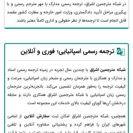
در شبکه مترجمین اشراق، ترجمه رسمی مدارک با مهر مترجم رسمی و با
پیگیری مراحل تأیید دادگستری، وزارت امور خارجه و سفارت کشور مقصد
قابل انجام است تا ترجمه‌ها از نظر حقوقی و اداری کاملاً معتبر باشند.
ترجمه رسمی اسپانیایی؛ فوری و آنلاین
شبکه مترجمین اشراق
با چندین سال تجربه در زمینه ترجمه رسمی اسناد
و مدارک و همکاری با مترجمان رسمی و متبحر زبان اسپانیایی، سرعت و
کیفیت ترجمه را به‌طور همزمان تضمین می‌کند. باتجربه‌ترین مترجمان
رسمی زبان اسپانیایی با شبکه مترجمین اشراق همکاری دارند و سابقه
درخشان آن‌ها گویای کیفیت بالای خدمات این مجموعه است.
همچنین، شبکه مترجمین اشراق امکان ثبت
سفارش آنلاین
از تمامی
شهرهای ایران را فراهم کرده و پشتیبانی مشاوره آنلاین و تلفنی
شبانه‌روزی در اختیار کاربران قرار دارد. این خدمات باعث می‌شود فرآیند