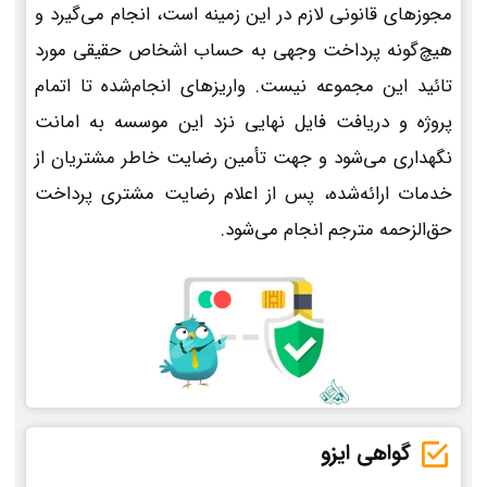
مجوزهای قانونی لازم در این زمینه است، انجام می‌گیرد و
هیچ‌گونه پرداخت وجهی به حساب اشخاص حقیقی مورد
تائید این مجموعه نیست. واریزهای انجام‌شده تا اتمام
پروژه و دریافت فایل نهایی نزد این موسسه به امانت
نگهداری می‌شود و جهت تأمین رضایت خاطر مشتریان از
خدمات ارائه‌شده، پس از اعلام رضایت مشتری پرداخت
حق‌الزحمه مترجم انجام می‌شود.
گواهی ایزو