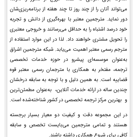
می‌تواند آنان را از چند روز تا چند هفته از برنامه‌ریزی‌شان
دور نماید. مترجمین معتبر با بهره‌گیری از دانش و تجربه
خود درصد اشتباه را به حداقل می‌رسانند و خروجی معتبری
را تحویل مشتری خواهند داد. لذا در این موارد استفاده از
مترجم رسمی معتبر اهمیت می‌یابد. شبکه مترجمین اشراق
به‌عنوان موسسه‌ای پیشرو در حوزه خدمات تخصصی
ترجمه، مفتخر به همکاری با مترجمان رسمی معتبر قوه
قضاییه است. به همین دلیل و با توجه به سابقه درخشان
چندین ساله در ارائه خدمات آنلاین، به‌عنوان مطمئن‌ترین
و بهترین مرکز ترجمه تخصصی در کشور شناخته‌شده است.
در این مجموعه دقت و کیفیت دو معیار بسیار برجسته
هستند و تمامی مترجمین می‌بایست تخصص و سابقه
کافی برای شروع همکاری داشته باشند.