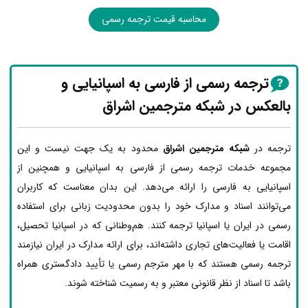
محاسبه قیمت ترجمه رسمی
ترجمه رسمی از فارسی به اسپانیایی و
بالعکس در شبکه مترجمین اشراق
ترجمه در
شبکه مترجمین اشراق
محدود به یک جهت نیست و این
مجموعه خدمات ترجمه رسمی از فارسی به اسپانیایی و همچنین از
اسپانیایی به فارسی را ارائه می‌دهد. این بدان معناست که کاربران
می‌توانند اسناد و مدارک خود را بدون محدودیت زبانی برای استفاده
رسمی در ایران یا اسپانیا ترجمه کنند. هم‌وطنانی که در اسپانیا تحصیل،
اقامت یا فعالیت‌های تجاری داشته‌اند، برای ارائه مدارک در ایران نیازمند
ترجمه رسمی هستند که با مهر مترجم رسمی یا تأیید دادگستری همراه
باشد تا اسناد از نظر قانونی معتبر و به رسمیت شناخته شوند.