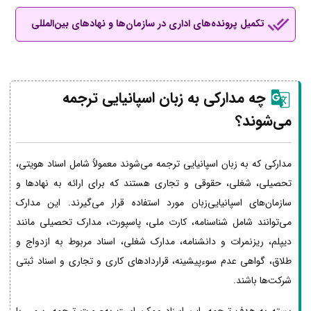
تکمیل پرونده‌های اداری در سازمان‌ها و نهادهای بین‌المللی
چه مدارکی به زبان اسپانیایی ترجمه
می‌شوند؟
مدارکی که به زبان اسپانیایی ترجمه می‌شوند معمولاً شامل اسناد هویتی،
تحصیلی، شغلی، حقوقی و تجاری هستند که برای ارائه به نهادها و
سازمان‌های اسپانیایی‌زبان مورد استفاده قرار می‌گیرند. این مدارک
می‌توانند شامل شناسنامه، کارت ملی، پاسپورت، مدارک تحصیلی مانند
دیپلم، ریزنمرات و دانشنامه، مدارک شغلی، اسناد مربوط به ازدواج و
طلاق، گواهی عدم سوءپیشینه، قراردادهای کاری و تجاری و اسناد ثبتی
شرکت‌ها باشند.