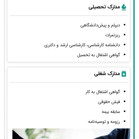
مدارک تحصیلی
دیپلم و پیش‌دانشگاهی
ریزنمرات
دانشنامه کارشناسی، کارشناسی ارشد و دکتری
گواهی اشتغال به تحصیل
مدارک شغلی
گواهی اشتغال به کار
فیش حقوقی
سابقه بیمه
رزومه و توصیه‌نامه