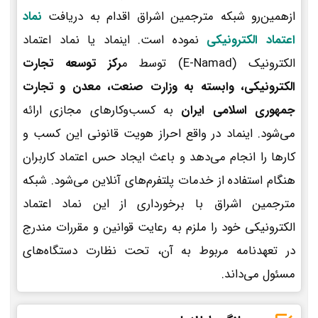
ازهمین‌رو شبکه مترجمین اشراق اقدام به دریافت
نماد
اعتماد الکترونیکی
نموده است. اینماد یا نماد اعتماد
الکترونیک (E-Namad) توسط م
رکز توسعه تجارت
الکترونیکی، وابسته به وزارت صنعت، معدن و تجارت
جمهوری اسلامی ایران
به کسب‌وکارهای مجازی ارائه
می‌شود. اینماد در واقع احراز هویت قانونی این کسب و
کارها را انجام می‌دهد و باعث ایجاد حس اعتماد کاربران
هنگام استفاده از خدمات پلتفرم‌های آنلاین می‌شود. شبکه
مترجمین اشراق با برخورداری از این نماد اعتماد
الکترونیکی خود را ملزم به رعایت قوانین و مقررات مندرج
در تعهدنامه مربوط به آن، تحت نظارت دستگاه‌های
مسئول می‌داند.