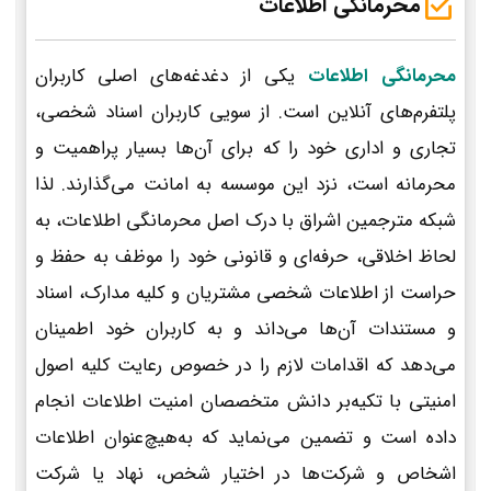
محرمانگی اطلاعات
محرمانگی اطلاعات
یکی از دغدغه‌های اصلی کاربران
پلتفرم‌های آنلاین است. از سویی کاربران اسناد شخصی،
تجاری و اداری خود را که برای آن‌ها بسیار پراهمیت و
محرمانه است، نزد این موسسه به امانت می‌گذارند. لذا
شبکه مترجمین اشراق با درک اصل محرمانگی اطلاعات، به
لحاظ اخلاقی، حرفه‌ای و قانونی خود را موظف به حفظ و
حراست از اطلاعات شخصی مشتریان و کلیه مدارک، اسناد
و مستندات آن‌ها می‌داند و به کاربران خود اطمینان
می‌دهد که اقدامات لازم را در خصوص رعایت کلیه اصول
امنیتی با تکیه‌بر دانش متخصصان امنیت اطلاعات انجام
داده است و تضمین می‌نماید که به‌هیچ‌عنوان اطلاعات
اشخاص و شرکت‌ها در اختیار شخص، نهاد یا شرکت