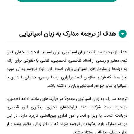
هدف از ترجمه مدارک به زبان اسپانیایی
هدف از ترجمه مدارک به زبان اسپانیایی برای اسپانیا، ایجاد نسخه‌ای قابل
فهم، معتبر و رسمی از اسناد شخصی، تحصیلی، شغلی یا حقوقی برای ارائه
به نهادها و سازمان‌های اسپانیایی‌زبان است. این نوع ترجمه زمانی مورد
نیاز است که فرد یا سازمان قصد برقراری ارتباط رسمی، حقوقی یا اداری با
اسپانیا یا سایر جوامع اسپانیایی‌زبان را داشته باشد.
ترجمه مدارک به زبان اسپانیایی معمولاً در فرآیندهایی مانند ادامه تحصیل،
مهاجرت، ثبت شرکت، عقد قراردادهای تجاری، پیگیری امور قضایی،
دریافت اقامت یا ویزا و انجام امور اداری بین‌المللی کاربرد دارد. در این
موارد، مدارک باید به‌گونه‌ای ترجمه شوند که از نظر زبانی دقیق بوده و از
نظر حقوقی نیز قابل استناد باشند.