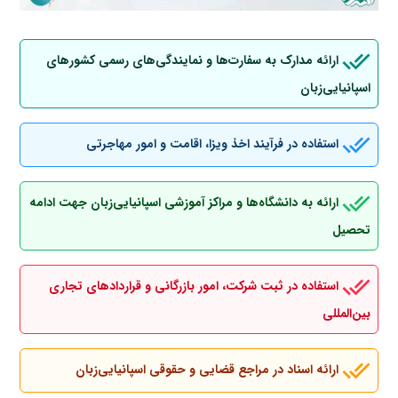
ارائه مدارک به سفارت‌ها و نمایندگی‌های رسمی کشورهای
اسپانیایی‌زبان
استفاده در فرآیند اخذ ویزا، اقامت و امور مهاجرتی
ارائه به دانشگاه‌ها و مراکز آموزشی اسپانیایی‌زبان جهت ادامه
تحصیل
استفاده در ثبت شرکت، امور بازرگانی و قراردادهای تجاری
بین‌المللی
ارائه اسناد در مراجع قضایی و حقوقی اسپانیایی‌زبان