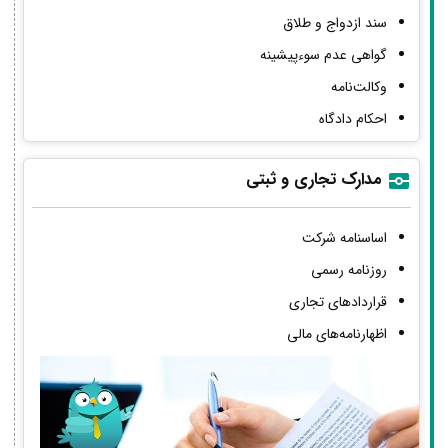
سند ازدواج و طلاق
گواهی عدم سوءپیشینه
وکالت‌نامه
احکام دادگاه
مدارک تجاری و ثبتی
اساسنامه شرکت
روزنامه رسمی
قراردادهای تجاری
اظهارنامه‌های مالی