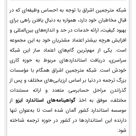
شبکه مترجمین اشراق با توجه به احساس وظیفه‌ای که در
قبال مخاطبان خود دارد، همواره به دنبال یافتن راهی برای
بهبود کیفیت، ارائه خدمات در حد و اندازه‌های بین‌المللی و
افزایش هرچه بیشتر اعتماد مشتریان خود به این مجموعه
است. یکی از مهم‌ترین گام‌های اعتماد ساز این شبکه
سراسری، دریافت استانداردهای مربوط به حوزه کاری
خودش است. شبکه مترجمین اشراق همگام با مؤسسات
بزرگ ترجمه در دنیا بر اساس ارزیابی‌های مختلف و پس از
گذراندن مراحل حسابرسی متعدد و ارائه مستندات
مختلف، موفق به اخذ
گواهینامه‌های استاندارد ایزو
از
موسسه استاندارد کشور آلمان شده است تا به‌عنوان تنها
دارنده این استانداردها در کشور در حوزه ترجمه شناخته
شود: