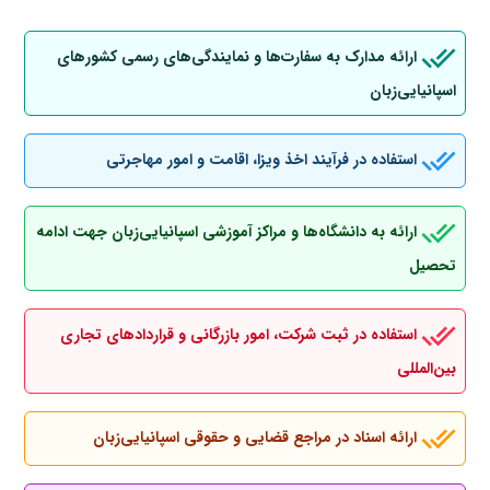
ارائه مدارک به سفارت‌ها و نمایندگی‌های رسمی کشورهای
اسپانیایی‌زبان
استفاده در فرآیند اخذ ویزا، اقامت و امور مهاجرتی
ارائه به دانشگاه‌ها و مراکز آموزشی اسپانیایی‌زبان جهت ادامه
تحصیل
استفاده در ثبت شرکت، امور بازرگانی و قراردادهای تجاری
بین‌المللی
ارائه اسناد در مراجع قضایی و حقوقی اسپانیایی‌زبان