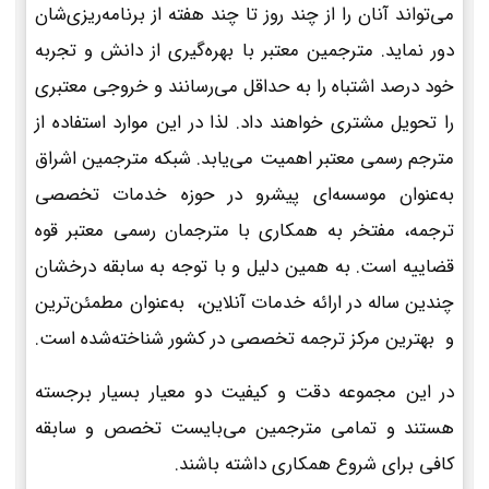
می‌تواند آنان را از چند روز تا چند هفته از برنامه‌ریزی‌شان
دور نماید. مترجمین معتبر با بهره‌گیری از دانش و تجربه
خود درصد اشتباه را به حداقل می‌رسانند و خروجی معتبری
را تحویل مشتری خواهند داد. لذا در این موارد استفاده از
مترجم رسمی معتبر اهمیت می‌یابد. شبکه مترجمین اشراق
به‌عنوان موسسه‌ای پیشرو در حوزه خدمات تخصصی
ترجمه، مفتخر به همکاری با مترجمان رسمی معتبر قوه
قضاییه است. به همین دلیل و با توجه به سابقه درخشان
چندین ساله در ارائه خدمات آنلاین، به‌عنوان مطمئن‌ترین
و بهترین مرکز ترجمه تخصصی در کشور شناخته‌شده است.
در این مجموعه دقت و کیفیت دو معیار بسیار برجسته
هستند و تمامی مترجمین می‌بایست تخصص و سابقه
کافی برای شروع همکاری داشته باشند.