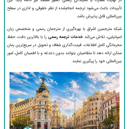
تأییدات باعث می‌شود ترجمه انجام‌شده از نظر حقوقی و اداری در سطح
بین‌المللی قابل پذیرش باشد.
شبکه مترجمین اشراق با بهره‌گیری از مترجمان رسمی و متخصص زبان
اسپانیایی، تلاش می‌کند
خدمات ترجمه رسمی
را با بالاترین دقت، حفظ
محرمانگی کامل اطلاعات، قیمت‌گذاری شفاف و تحویل در سریع‌ترین زمان
ممکن ارائه دهد تا متقاضیان بتوانند بدون دغدغه و با اطمینان کامل، امور
بین‌المللی خود را پیگیری نمایند.