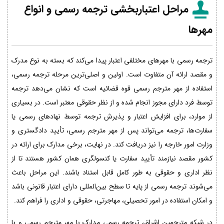
مراحل اعتباربخشی ترجمه رسمی و انواع
مهرها
ترجمه رسمی با مهرهای مختلفی اعتبار پیدا می‌کند که بسته به نوع مدرک
و مقصد ارائه آن متفاوت است. اولین و اصلی‌ترین مرحله ترجمه رسمی،
استفاده از مهر مترجم رسمی قوه قضائیه است که نشان می‌دهد ترجمه
توسط فرد دارای مجوز انجام شده و از نظر حقوقی معتبر است. در بسیاری
از موارد، برای افزایش اعتبار و پذیرش ترجمه توسط نهادهای رسمی یا
سفارت‌ها، ترجمه می‌تواند پس از مهر مترجم رسمی، تأیید دادگستری و
وزارت امور خارجه را نیز دریافت کند. در نهایت، برخی مدارک برای ارائه در
کشور مقصد نیازمند تأیید سفارت یا کنسولگری همان کشور هستند تا از
نظر اداری و حقوقی به طور کامل قابل استناد باشند. این مراحل باعث
می‌شوند ترجمه رسمی از پایه تا سطح بین‌المللی دارای اعتبار قانونی باشد
و امکان استفاده در امور تحصیلی، مهاجرتی، حقوقی و اداری را فراهم کند.
در شبکه مترجمین اشراق، ترجمه رسمی مدارک با مهر مترجم رسمی و با