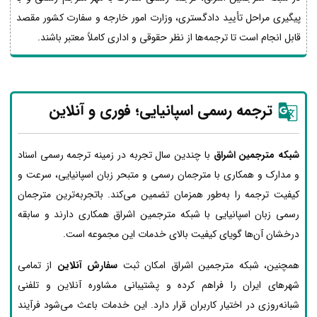
پیگیری مراحل تأیید دادگستری، وزارت امور خارجه و سفارت کشور مقصد
قابل انجام است تا ترجمه‌ها از نظر حقوقی و اداری کاملاً معتبر باشند.
ترجمه رسمی اسپانیایی؛ فوری و آنلاین
شبکه مترجمین اشراق
با چندین سال تجربه در زمینه ترجمه رسمی اسناد
و مدارک و همکاری با مترجمان رسمی و متبحر زبان اسپانیایی، سرعت و
کیفیت ترجمه را به‌طور همزمان تضمین می‌کند. باتجربه‌ترین مترجمان
رسمی زبان اسپانیایی با شبکه مترجمین اشراق همکاری دارند و سابقه
درخشان آن‌ها گویای کیفیت بالای خدمات این مجموعه است.
همچنین، شبکه مترجمین اشراق امکان ثبت
سفارش آنلاین
از تمامی
شهرهای ایران را فراهم کرده و پشتیبانی مشاوره آنلاین و تلفنی
شبانه‌روزی در اختیار کاربران قرار دارد. این خدمات باعث می‌شود فرآیند