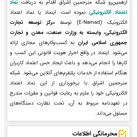
ازهمین‌رو شبکه مترجمین اشراق اقدام به دریافت
نماد
اعتماد الکترونیکی
نموده است. اینماد یا نماد اعتماد
الکترونیک (E-Namad) توسط م
رکز توسعه تجارت
الکترونیکی، وابسته به وزارت صنعت، معدن و تجارت
جمهوری اسلامی ایران
به کسب‌وکارهای مجازی ارائه
می‌شود. اینماد در واقع احراز هویت قانونی این کسب و
کارها را انجام می‌دهد و باعث ایجاد حس اعتماد کاربران
هنگام استفاده از خدمات پلتفرم‌های آنلاین می‌شود. شبکه
مترجمین اشراق با برخورداری از این نماد اعتماد
الکترونیکی خود را ملزم به رعایت قوانین و مقررات مندرج
در تعهدنامه مربوط به آن، تحت نظارت دستگاه‌های
مسئول می‌داند.
محرمانگی اطلاعات