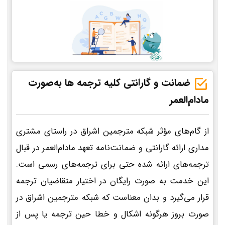
ضمانت و گارانتی کلیه ترجمه ها به‌صورت
مادام‌العمر
از گام‌های مؤثر شبکه مترجمین اشراق در راستای مشتری
مداری ارائه گارانتی و ضمانت‌نامه تعهد مادام‌العمر در قبال
ترجمه‌های ارائه شده حتی برای ترجمه‌های رسمی است.
این خدمت به صورت رایگان در اختیار متقاضیان ترجمه
قرار می‌گیرد و بدان معناست که شبکه مترجمین اشراق در
صورت بروز هرگونه اشکال و خطا حین ترجمه یا پس از