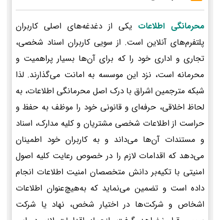
محرمانگی اطلاعات
یکی از دغدغه‌های اصلی کاربران
پلتفرم‌های آنلاین است. از سویی کاربران اسناد شخصی،
تجاری و اداری خود را که برای آن‌ها بسیار پراهمیت و
محرمانه است، نزد این موسسه به امانت می‌گذارند. لذا
شبکه مترجمین اشراق با درک اصل محرمانگی اطلاعات، به
لحاظ اخلاقی، حرفه‌ای و قانونی خود را موظف به حفظ و
حراست از اطلاعات شخصی مشتریان و کلیه مدارک، اسناد
و مستندات آن‌ها می‌داند و به کاربران خود اطمینان
می‌دهد که اقدامات لازم را در خصوص رعایت کلیه اصول
امنیتی با تکیه‌بر دانش متخصصان امنیت اطلاعات انجام
داده است و تضمین می‌نماید که به‌هیچ‌عنوان اطلاعات
اشخاص و شرکت‌ها در اختیار شخص، نهاد یا شرکت