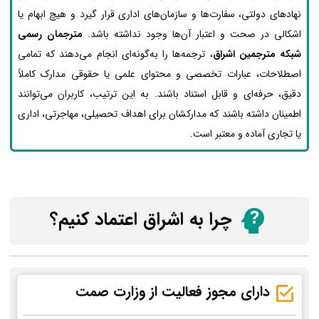
نهادهای دولتی، سفارت‌ها و سازمان‌های اداری قرار گیرد و هیچ ابهام یا
اشکالی در صحت و اعتبار آن‌ها وجود نداشته باشد.
مترجمان رسمی
شبکه مترجمین اشراق
، ترجمه‌ها را به‌گونه‌ای انجام می‌دهند که تمامی
اصطلاحات، عبارات تخصصی و محتوای علمی یا حقوقی مدارک کاملاً
دقیق، حرفه‌ای و قابل استناد باشند. به این ترتیب، کاربران می‌توانند
اطمینان داشته باشند که مدارکشان برای اهداف تحصیلی، مهاجرتی، اداری
یا تجاری آماده و معتبر است.
چرا به اشراق اعتماد کنیم؟
دارای مجوز فعالیت از وزارت صمت