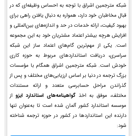
شبکه مترجمین اشراق با توجه به احساس وظیفه‌ای که در
قبال مخاطبان خود دارد، همواره به دنبال یافتن راهی برای
بهبود کیفیت، ارائه خدمات در حد و اندازه‌های بین‌المللی و
افزایش هرچه بیشتر اعتماد مشتریان خود به این مجموعه
است. یکی از مهم‌ترین گام‌های اعتماد ساز این شبکه
سراسری، دریافت استانداردهای مربوط به حوزه کاری
خودش است. شبکه مترجمین اشراق همگام با مؤسسات
بزرگ ترجمه در دنیا بر اساس ارزیابی‌های مختلف و پس از
گذراندن مراحل حسابرسی متعدد و ارائه مستندات
مختلف، موفق به اخذ
گواهینامه‌های استاندارد ایزو
از
موسسه استاندارد کشور آلمان شده است تا به‌عنوان تنها
دارنده این استانداردها در کشور در حوزه ترجمه شناخته
شود: