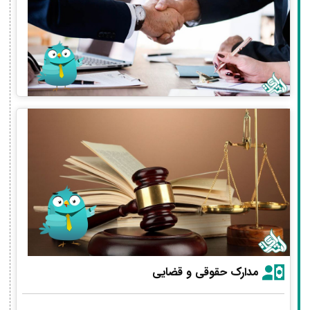
مدارک حقوقی و قضایی