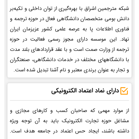
شبکه مترجمین اشراق با بهره‌گیری از توان داخلی و تکیه‌بر
دانش بومی متخصصان دانشگاهی فعال در حوزه ترجمه و
فناوری اطلاعات پا به عرصه علمی کشور عزیزمان ایران
نهاد. این موسسه دارای مجوز رسمی فعالیت در حوزه
ترجمه از وزارت صمت است و با عقد قراردادهای بلند مدت
با دانشگاههای مختلف در خدمات دانشگاهی، صنعتگران
و تجار به عنوان برندی معتبر و نام آشنا تبدیل شده است.
دارای نماد اعتماد الکترونیکی
از موارد مهمی که صاحبان کسب و کارهای مجازی و
مشاغل حوزه تجارت الکترونیک باید به آن توجه ویژه
داشته باشند، ایجاد حس اعتماد در جامعه هدف است.