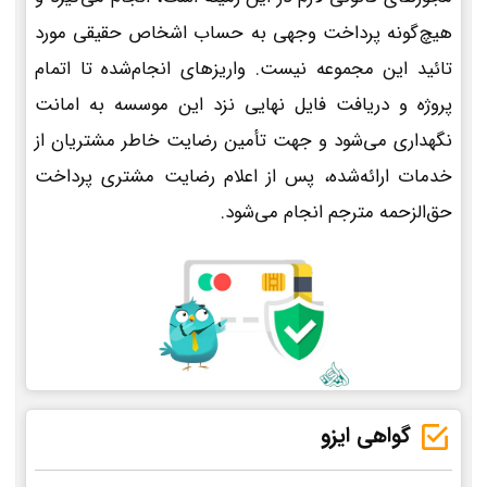
هیچ‌گونه پرداخت وجهی به حساب اشخاص حقیقی مورد
تائید این مجموعه نیست. واریزهای انجام‌شده تا اتمام
پروژه و دریافت فایل نهایی نزد این موسسه به امانت
نگهداری می‌شود و جهت تأمین رضایت خاطر مشتریان از
خدمات ارائه‌شده، پس از اعلام رضایت مشتری پرداخت
حق‌الزحمه مترجم انجام می‌شود.
گواهی ایزو