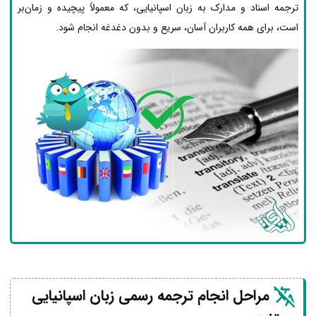
ترجمه اسناد و مدارک به زبان اسپانیایی، که معمولاً پیچیده و زمان‌بر
است، برای همه کاربران آسان، سریع و بدون دغدغه انجام شود.
مراحل انجام ترجمه رسمی زبان اسپانیایی