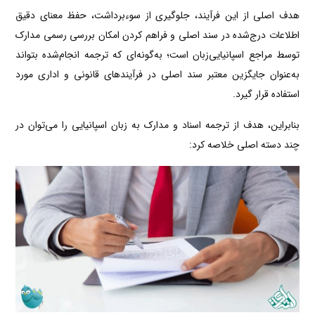
هدف اصلی از این فرآیند، جلوگیری از سوءبرداشت، حفظ معنای دقیق
اطلاعات درج‌شده در سند اصلی و فراهم کردن امکان بررسی رسمی مدارک
توسط مراجع اسپانیایی‌زبان است؛ به‌گونه‌ای که ترجمه انجام‌شده بتواند
به‌عنوان جایگزین معتبر سند اصلی در فرآیندهای قانونی و اداری مورد
استفاده قرار گیرد.
بنابراین، هدف از ترجمه اسناد و مدارک به زبان اسپانیایی را می‌توان در
چند دسته اصلی خلاصه کرد: