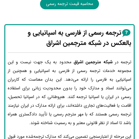
محاسبه قیمت ترجمه رسمی
ترجمه رسمی از فارسی به اسپانیایی و
بالعکس در شبکه مترجمین اشراق
ترجمه در
شبکه مترجمین اشراق
محدود به یک جهت نیست و این
مجموعه خدمات ترجمه رسمی از فارسی به اسپانیایی و همچنین از
اسپانیایی به فارسی را ارائه می‌دهد. این بدان معناست که کاربران
می‌توانند اسناد و مدارک خود را بدون محدودیت زبانی برای استفاده
رسمی در ایران یا اسپانیا ترجمه کنند. هم‌وطنانی که در اسپانیا تحصیل،
اقامت یا فعالیت‌های تجاری داشته‌اند، برای ارائه مدارک در ایران نیازمند
ترجمه رسمی هستند که با مهر مترجم رسمی یا تأیید دادگستری همراه
باشد تا اسناد از نظر قانونی معتبر و به رسمیت شناخته شوند.
این مرحله از اعتبارسنجی تضمین می‌کند که مدارک ترجمه‌شده مورد قبول