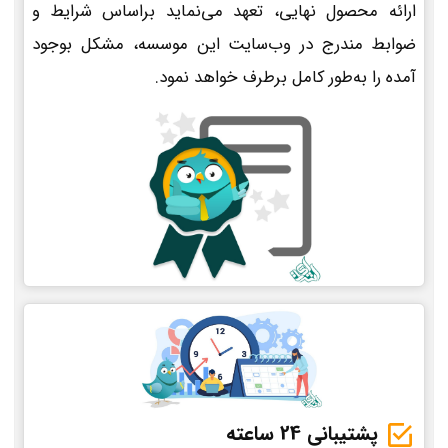
ارائه محصول نهایی، تعهد می‌نماید براساس شرایط و
ضوابط مندرج در وب‌سایت این موسسه، مشکل بوجود
آمده را به‌طور کامل برطرف خواهد نمود.
پشتیبانی 24 ساعته