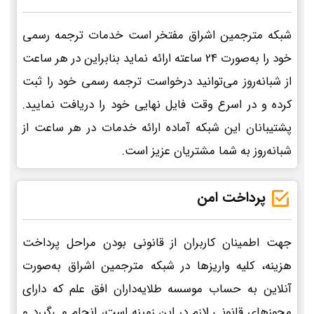
شبکه مترجمین اشراق مفتخر است خدمات ترجمه رسمی
خود را به‌صورت 24 ساعته ارائه نماید بنابراین در هر ساعت
از شبانه‌روز می‌توانید درخواست ترجمه رسمی خود را ثبت
کرده و در اسرع وقت فایل نهایی خود را دریافت نمایید.
پشتیبانان این شبکه آماده ارائه خدمات در هر ساعت از
شبانه‌روز به شما مشتریان عزیز است.
پرداخت امن
جهت اطمینان کاربران از قانونی بودن مراحل پرداخت
هزینه، کلیه واریزها در شبکه مترجمین اشراق به‌صورت
آنلاین به حساب موسسه طلایه‌داران افق علم که دارای
مجوزهای قانونی لازم در این زمینه است، انجام می‌گیرد و