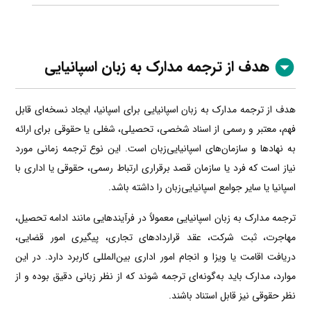
هدف از ترجمه مدارک به زبان اسپانیایی
هدف از ترجمه مدارک به زبان اسپانیایی برای اسپانیا، ایجاد نسخه‌ای قابل
فهم، معتبر و رسمی از اسناد شخصی، تحصیلی، شغلی یا حقوقی برای ارائه
به نهادها و سازمان‌های اسپانیایی‌زبان است. این نوع ترجمه زمانی مورد
نیاز است که فرد یا سازمان قصد برقراری ارتباط رسمی، حقوقی یا اداری با
اسپانیا یا سایر جوامع اسپانیایی‌زبان را داشته باشد.
ترجمه مدارک به زبان اسپانیایی معمولاً در فرآیندهایی مانند ادامه تحصیل،
مهاجرت، ثبت شرکت، عقد قراردادهای تجاری، پیگیری امور قضایی،
دریافت اقامت یا ویزا و انجام امور اداری بین‌المللی کاربرد دارد. در این
موارد، مدارک باید به‌گونه‌ای ترجمه شوند که از نظر زبانی دقیق بوده و از
نظر حقوقی نیز قابل استناد باشند.