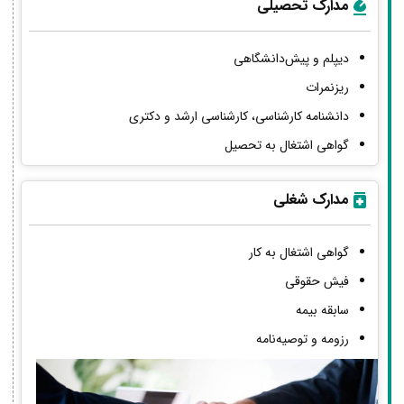
مدارک تحصیلی
دیپلم و پیش‌دانشگاهی
ریزنمرات
دانشنامه کارشناسی، کارشناسی ارشد و دکتری
گواهی اشتغال به تحصیل
مدارک شغلی
گواهی اشتغال به کار
فیش حقوقی
سابقه بیمه
رزومه و توصیه‌نامه