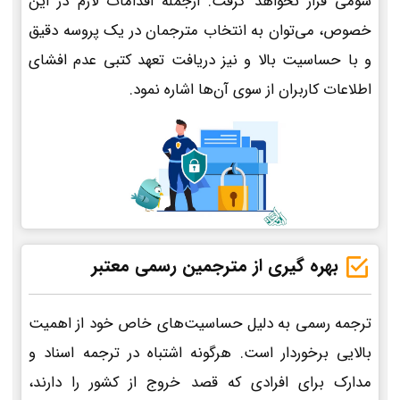
سومی قرار نخواهد گرفت. ازجمله اقدامات لازم در این
خصوص، می‌توان به انتخاب مترجمان در یک پروسه دقیق
و با حساسیت بالا و نیز دریافت تعهد کتبی عدم افشای
اطلاعات کاربران از سوی آن‌ها اشاره نمود.
بهره گیری از مترجمین رسمی معتبر
ترجمه رسمی به دلیل حساسیت‌های خاص خود از اهمیت
بالایی برخوردار است. هرگونه اشتباه در ترجمه اسناد و
مدارک برای افرادی که قصد خروج از کشور را دارند،