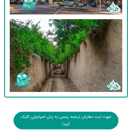
جهت ثبت سفارش ترجمه رسمی به زبان اسپانیایی کلیک
کنید!