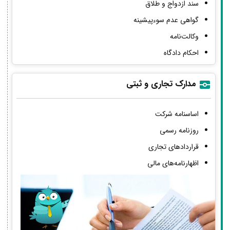
سند ازدواج و طلاق
گواهی عدم سوءپیشینه
وکالت‌نامه
احکام دادگاه
مدارک تجاری و ثبتی
اساسنامه شرکت
روزنامه رسمی
قراردادهای تجاری
اظهارنامه‌های مالی