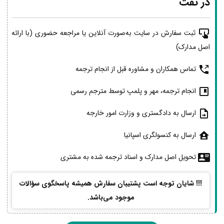
در تفت
ثبت سفارش در سایت به‌صورت آنلاین یا مراجعه حضوری (با ارائه
اصل مدارک)
تماس همکاران و مشاوره قبل از انجام ترجمه
انجام ترجمه، مهر و پلمپ توسط مترجم رسمی
ارسال به دادگستری و وزارت امور خارجه
ارسال به کنسولگری اسپانیا
تحویل اصل مدارک و اسناد ترجمه شده به مشتری
!!! شایان توجه است پشتیبان سفارش همیشه پاسخگوی سؤالات
موجود می‌باشد.