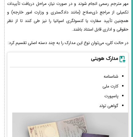
مهر مترجم رسمی انجام شوند و در صورت نیاز، مراحل دریافت تأییدات
تکمیلی از مراجع ذی‌صلاح (مانند دادگستری و وزارت امور خارجه) و
همچنین تأیید سفارت یا کنسولگری اسپانیا را نیز طی کنند تا از نظر
حقوقی و اداری قابل استناد باشند.
در حالت کلی، می‌توان نوع این مدارک را به چند دسته اصلی تقسیم کرد:
مدارک هویتی
شناسنامه
کارت ملی
پاسپورت
گواهی تولد