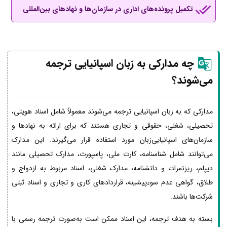
تکمیل پرونده‌های اداری در سازمان‌ها و نهادهای بین‌المللی
چه مدارکی به زبان اسپانیایی ترجمه
می‌شوند؟
مدارکی که به زبان اسپانیایی ترجمه می‌شوند معمولاً شامل اسناد هویتی،
تحصیلی، شغلی، حقوقی و تجاری هستند که برای ارائه به نهادها و
سازمان‌های اسپانیایی‌زبان مورد استفاده قرار می‌گیرند. این مدارک
می‌توانند شامل شناسنامه، کارت ملی، پاسپورت، مدارک تحصیلی مانند
دیپلم، ریزنمرات و دانشنامه، مدارک شغلی، اسناد مربوط به ازدواج و
طلاق، گواهی عدم سوءپیشینه، قراردادهای کاری و تجاری و اسناد ثبتی
شرکت‌ها باشند.
بسته به هدف ترجمه، این اسناد ممکن است به‌صورت ترجمه رسمی با