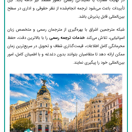
تأییدات باعث می‌شود ترجمه انجام‌شده از نظر حقوقی و اداری در سطح
بین‌المللی قابل پذیرش باشد.
شبکه مترجمین اشراق با بهره‌گیری از مترجمان رسمی و متخصص زبان
اسپانیایی، تلاش می‌کند
خدمات ترجمه رسمی
را با بالاترین دقت، حفظ
محرمانگی کامل اطلاعات، قیمت‌گذاری شفاف و تحویل در سریع‌ترین زمان
ممکن ارائه دهد تا متقاضیان بتوانند بدون دغدغه و با اطمینان کامل، امور
بین‌المللی خود را پیگیری نمایند.