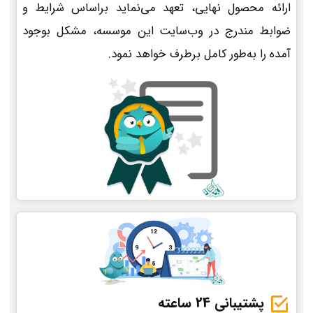
ارائه محصول نهایی، تعهد می‌نماید براساس شرایط و
ضوابط مندرج در وب‌سایت این موسسه، مشکل بوجود
آمده را به‌طور کامل برطرف خواهد نمود.
پشتیبانی 24 ساعته