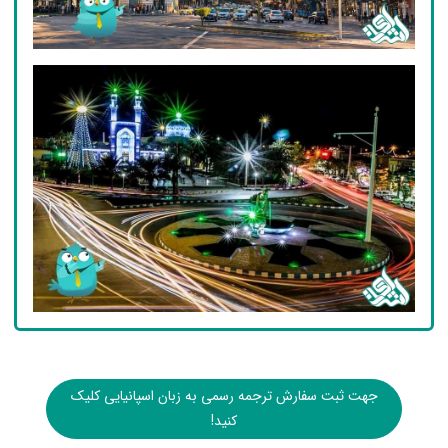
جهت ثبت سفارش ترجمه رسمی به زبان اسپانیایی کلیک
کنید!