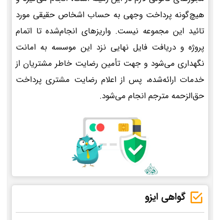
هیچ‌گونه پرداخت وجهی به حساب اشخاص حقیقی مورد
تائید این مجموعه نیست. واریزهای انجام‌شده تا اتمام
پروژه و دریافت فایل نهایی نزد این موسسه به امانت
نگهداری می‌شود و جهت تأمین رضایت خاطر مشتریان از
خدمات ارائه‌شده، پس از اعلام رضایت مشتری پرداخت
حق‌الزحمه مترجم انجام می‌شود.
گواهی ایزو