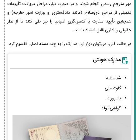
مهر مترجم رسمی انجام شوند و در صورت نیاز، مراحل دریافت تأییدات
تکمیلی از مراجع ذی‌صلاح (مانند دادگستری و وزارت امور خارجه) و
همچنین تأیید سفارت یا کنسولگری اسپانیا را نیز طی کنند تا از نظر
حقوقی و اداری قابل استناد باشند.
در حالت کلی، می‌توان نوع این مدارک را به چند دسته اصلی تقسیم کرد:
مدارک هویتی
شناسنامه
کارت ملی
پاسپورت
گواهی تولد