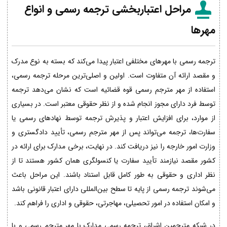
مراحل اعتباربخشی ترجمه رسمی و انواع
مهرها
ترجمه رسمی با مهرهای مختلفی اعتبار پیدا می‌کند که بسته به نوع مدرک
و مقصد ارائه آن متفاوت است. اولین و اصلی‌ترین مرحله ترجمه رسمی،
استفاده از مهر مترجم رسمی قوه قضائیه است که نشان می‌دهد ترجمه
توسط فرد دارای مجوز انجام شده و از نظر حقوقی معتبر است. در بسیاری
از موارد، برای افزایش اعتبار و پذیرش ترجمه توسط نهادهای رسمی یا
سفارت‌ها، ترجمه می‌تواند پس از مهر مترجم رسمی، تأیید دادگستری و
وزارت امور خارجه را نیز دریافت کند. در نهایت، برخی مدارک برای ارائه در
کشور مقصد نیازمند تأیید سفارت یا کنسولگری همان کشور هستند تا از
نظر اداری و حقوقی به طور کامل قابل استناد باشند. این مراحل باعث
می‌شوند ترجمه رسمی از پایه تا سطح بین‌المللی دارای اعتبار قانونی باشد
و امکان استفاده در امور تحصیلی، مهاجرتی، حقوقی و اداری را فراهم کند.
در شبکه مترجمین اشراق، ترجمه رسمی مدارک با مهر مترجم رسمی و با