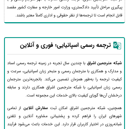
پیگیری مراحل تأیید دادگستری، وزارت امور خارجه و سفارت کشور مقصد
قابل انجام است تا ترجمه‌ها از نظر حقوقی و اداری کاملاً معتبر باشند.
ترجمه رسمی اسپانیایی؛ فوری و آنلاین
شبکه مترجمین اشراق
با چندین سال تجربه در زمینه ترجمه رسمی اسناد
و مدارک و همکاری با مترجمان رسمی و متبحر زبان اسپانیایی، سرعت و
کیفیت ترجمه را به‌طور همزمان تضمین می‌کند. باتجربه‌ترین مترجمان
رسمی زبان اسپانیایی با شبکه مترجمین اشراق همکاری دارند و سابقه
درخشان آن‌ها گویای کیفیت بالای خدمات این مجموعه است.
همچنین، شبکه مترجمین اشراق امکان ثبت
سفارش آنلاین
از تمامی
شهرهای ایران را فراهم کرده و پشتیبانی مشاوره آنلاین و تلفنی
شبانه‌روزی در اختیار کاربران قرار دارد. این خدمات باعث می‌شود فرآیند