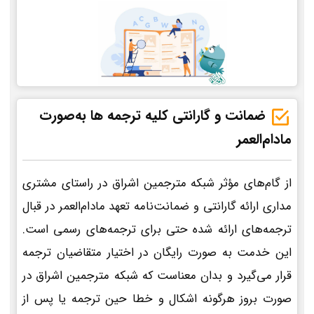
ضمانت و گارانتی کلیه ترجمه ها به‌صورت
مادام‌العمر
از گام‌های مؤثر شبکه مترجمین اشراق در راستای مشتری
مداری ارائه گارانتی و ضمانت‌نامه تعهد مادام‌العمر در قبال
ترجمه‌های ارائه شده حتی برای ترجمه‌های رسمی است.
این خدمت به صورت رایگان در اختیار متقاضیان ترجمه
قرار می‌گیرد و بدان معناست که شبکه مترجمین اشراق در
صورت بروز هرگونه اشکال و خطا حین ترجمه یا پس از