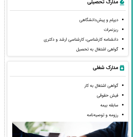
مدارک تحصیلی
دیپلم و پیش‌دانشگاهی
ریزنمرات
دانشنامه کارشناسی، کارشناسی ارشد و دکتری
گواهی اشتغال به تحصیل
مدارک شغلی
گواهی اشتغال به کار
فیش حقوقی
سابقه بیمه
رزومه و توصیه‌نامه