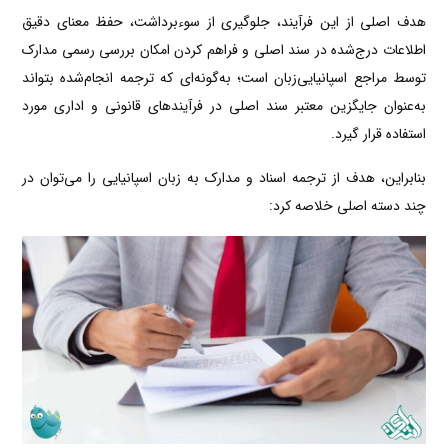
هدف اصلی از این فرآیند، جلوگیری از سوءبرداشت، حفظ معنای دقیق
اطلاعات درج‌شده در سند اصلی و فراهم کردن امکان بررسی رسمی مدارک
توسط مراجع اسپانیایی‌زبان است؛ به‌گونه‌ای که ترجمه انجام‌شده بتواند
به‌عنوان جایگزین معتبر سند اصلی در فرآیندهای قانونی و اداری مورد
استفاده قرار گیرد.
بنابراین، هدف از ترجمه اسناد و مدارک به زبان اسپانیایی را می‌توان در
چند دسته اصلی خلاصه کرد: