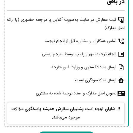
در بافق
ثبت سفارش در سایت به‌صورت آنلاین یا مراجعه حضوری (با ارائه
اصل مدارک)
تماس همکاران و مشاوره قبل از انجام ترجمه
انجام ترجمه، مهر و پلمپ توسط مترجم رسمی
ارسال به دادگستری و وزارت امور خارجه
ارسال به کنسولگری اسپانیا
تحویل اصل مدارک و اسناد ترجمه شده به مشتری
!!! شایان توجه است پشتیبان سفارش همیشه پاسخگوی سؤالات
موجود می‌باشد.