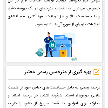
سومی قرار نخواهد گرفت. ازجمله اقدامات لازم در این
خصوص، می‌توان به انتخاب مترجمان در یک پروسه دقیق
و با حساسیت بالا و نیز دریافت تعهد کتبی عدم افشای
اطلاعات کاربران از سوی آن‌ها اشاره نمود.
بهره گیری از مترجمین رسمی معتبر
ترجمه رسمی به دلیل حساسیت‌های خاص خود از اهمیت
بالایی برخوردار است. هرگونه اشتباه در ترجمه اسناد و
مدارک برای افرادی که قصد خروج از کشور را دارند،