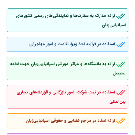
ارائه مدارک به سفارت‌ها و نمایندگی‌های رسمی کشورهای
اسپانیایی‌زبان
استفاده در فرآیند اخذ ویزا، اقامت و امور مهاجرتی
ارائه به دانشگاه‌ها و مراکز آموزشی اسپانیایی‌زبان جهت ادامه
تحصیل
استفاده در ثبت شرکت، امور بازرگانی و قراردادهای تجاری
بین‌المللی
ارائه اسناد در مراجع قضایی و حقوقی اسپانیایی‌زبان