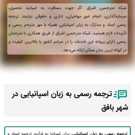
شبکه مترجمین اشراق: اگر جهت مسافرت به اسپانیا، تحصیل،
سرمایه‌گذاری، انجام امور مهاجرتی، اداری و حقوقی نیازمند ترجمه
رسمی اسناد و مدارک به زبان اسپانیایی همراه با مهر مترجم رسمی و
تأییدات لازم هستید، شبکه مترجمین اشراق از طریق همکاری با مترجمان
رسمی دارای پروانه این خدمات را در سراسر کشور با بالاترین کیفیت و
در کوتاه ترین زمان ممکن ارائه می‌دهد.
ترجمه رسمی به زبان اسپانیایی در
شهر بافق
ترجمه رسمی به زبان اسپانیایی
برای اسپانیا به فرآیند ترجمه اسناد و