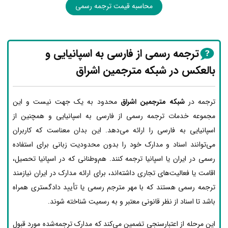
محاسبه قیمت ترجمه رسمی
ترجمه رسمی از فارسی به اسپانیایی و
بالعکس در شبکه مترجمین اشراق
ترجمه در
شبکه مترجمین اشراق
محدود به یک جهت نیست و این
مجموعه خدمات ترجمه رسمی از فارسی به اسپانیایی و همچنین از
اسپانیایی به فارسی را ارائه می‌دهد. این بدان معناست که کاربران
می‌توانند اسناد و مدارک خود را بدون محدودیت زبانی برای استفاده
رسمی در ایران یا اسپانیا ترجمه کنند. هم‌وطنانی که در اسپانیا تحصیل،
اقامت یا فعالیت‌های تجاری داشته‌اند، برای ارائه مدارک در ایران نیازمند
ترجمه رسمی هستند که با مهر مترجم رسمی یا تأیید دادگستری همراه
باشد تا اسناد از نظر قانونی معتبر و به رسمیت شناخته شوند.
این مرحله از اعتبارسنجی تضمین می‌کند که مدارک ترجمه‌شده مورد قبول