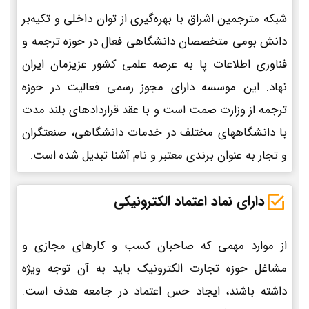
شبکه مترجمین اشراق با بهره‌گیری از توان داخلی و تکیه‌بر
دانش بومی متخصصان دانشگاهی فعال در حوزه ترجمه و
فناوری اطلاعات پا به عرصه علمی کشور عزیزمان ایران
نهاد. این موسسه دارای مجوز رسمی فعالیت در حوزه
ترجمه از وزارت صمت است و با عقد قراردادهای بلند مدت
با دانشگاههای مختلف در خدمات دانشگاهی، صنعتگران
و تجار به عنوان برندی معتبر و نام آشنا تبدیل شده است.
دارای نماد اعتماد الکترونیکی
از موارد مهمی که صاحبان کسب و کارهای مجازی و
مشاغل حوزه تجارت الکترونیک باید به آن توجه ویژه
داشته باشند، ایجاد حس اعتماد در جامعه هدف است.