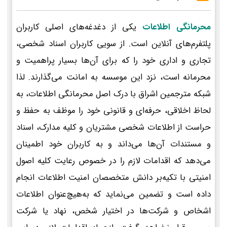
محرمانگی اطلاعات
یکی از دغدغه‌های اصلی کاربران
پلتفرم‌های آنلاین است. از سویی کاربران اسناد شخصی،
تجاری و اداری خود را که برای آن‌ها بسیار پراهمیت و
محرمانه است، نزد این موسسه به امانت می‌گذارند. لذا
شبکه مترجمین اشراق با درک اصل محرمانگی اطلاعات، به
لحاظ اخلاقی، حرفه‌ای و قانونی خود را موظف به حفظ و
حراست از اطلاعات شخصی مشتریان و کلیه مدارک، اسناد
و مستندات آن‌ها می‌داند و به کاربران خود اطمینان
می‌دهد که اقدامات لازم را در خصوص رعایت کلیه اصول
امنیتی با تکیه‌بر دانش متخصصان امنیت اطلاعات انجام
داده است و تضمین می‌نماید که به‌هیچ‌عنوان اطلاعات
اشخاص و شرکت‌ها در اختیار شخص، نهاد یا شرکت