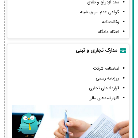
سند ازدواج و طلاق
گواهی عدم سوءپیشینه
وکالت‌نامه
احکام دادگاه
مدارک تجاری و ثبتی
اساسنامه شرکت
روزنامه رسمی
قراردادهای تجاری
اظهارنامه‌های مالی