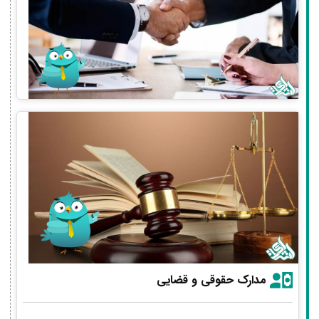
مدارک حقوقی و قضایی