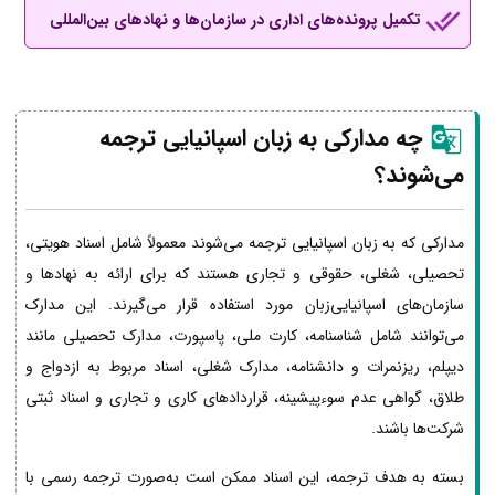
تکمیل پرونده‌های اداری در سازمان‌ها و نهادهای بین‌المللی
چه مدارکی به زبان اسپانیایی ترجمه
می‌شوند؟
مدارکی که به زبان اسپانیایی ترجمه می‌شوند معمولاً شامل اسناد هویتی،
تحصیلی، شغلی، حقوقی و تجاری هستند که برای ارائه به نهادها و
سازمان‌های اسپانیایی‌زبان مورد استفاده قرار می‌گیرند. این مدارک
می‌توانند شامل شناسنامه، کارت ملی، پاسپورت، مدارک تحصیلی مانند
دیپلم، ریزنمرات و دانشنامه، مدارک شغلی، اسناد مربوط به ازدواج و
طلاق، گواهی عدم سوءپیشینه، قراردادهای کاری و تجاری و اسناد ثبتی
شرکت‌ها باشند.
بسته به هدف ترجمه، این اسناد ممکن است به‌صورت ترجمه رسمی با