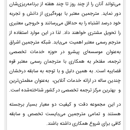
می‌تواند آنان را از چند روز تا چند هفته از برنامه‌ریزی‌شان
دور نماید. مترجمین معتبر با بهره‌گیری از دانش و تجربه
خود درصد اشتباه را به حداقل می‌رسانند و خروجی معتبری
را تحویل مشتری خواهند داد. لذا در این موارد استفاده از
مترجم رسمی معتبر اهمیت می‌یابد. شبکه مترجمین اشراق
به‌عنوان موسسه‌ای پیشرو در حوزه خدمات تخصصی
ترجمه، مفتخر به همکاری با مترجمان رسمی معتبر قوه
قضاییه است. به همین دلیل و با توجه به سابقه درخشان
چندین ساله در ارائه خدمات آنلاین، به‌عنوان مطمئن‌ترین
و بهترین مرکز ترجمه تخصصی در کشور شناخته‌شده است.
در این مجموعه دقت و کیفیت دو معیار بسیار برجسته
هستند و تمامی مترجمین می‌بایست تخصص و سابقه
کافی برای شروع همکاری داشته باشند.