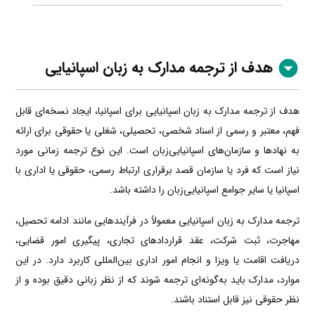
هدف از ترجمه مدارک به زبان اسپانیایی
هدف از ترجمه مدارک به زبان اسپانیایی برای اسپانیا، ایجاد نسخه‌ای قابل
فهم، معتبر و رسمی از اسناد شخصی، تحصیلی، شغلی یا حقوقی برای ارائه
به نهادها و سازمان‌های اسپانیایی‌زبان است. این نوع ترجمه زمانی مورد
نیاز است که فرد یا سازمان قصد برقراری ارتباط رسمی، حقوقی یا اداری با
اسپانیا یا سایر جوامع اسپانیایی‌زبان را داشته باشد.
ترجمه مدارک به زبان اسپانیایی معمولاً در فرآیندهایی مانند ادامه تحصیل،
مهاجرت، ثبت شرکت، عقد قراردادهای تجاری، پیگیری امور قضایی،
دریافت اقامت یا ویزا و انجام امور اداری بین‌المللی کاربرد دارد. در این
موارد، مدارک باید به‌گونه‌ای ترجمه شوند که از نظر زبانی دقیق بوده و از
نظر حقوقی نیز قابل استناد باشند.