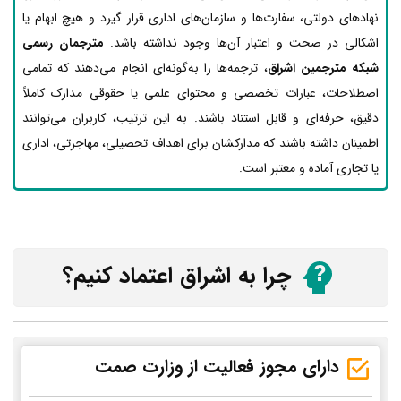
نهادهای دولتی، سفارت‌ها و سازمان‌های اداری قرار گیرد و هیچ ابهام یا
اشکالی در صحت و اعتبار آن‌ها وجود نداشته باشد.
مترجمان رسمی
شبکه مترجمین اشراق
، ترجمه‌ها را به‌گونه‌ای انجام می‌دهند که تمامی
اصطلاحات، عبارات تخصصی و محتوای علمی یا حقوقی مدارک کاملاً
دقیق، حرفه‌ای و قابل استناد باشند. به این ترتیب، کاربران می‌توانند
اطمینان داشته باشند که مدارکشان برای اهداف تحصیلی، مهاجرتی، اداری
یا تجاری آماده و معتبر است.
چرا به اشراق اعتماد کنیم؟
دارای مجوز فعالیت از وزارت صمت