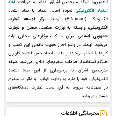
ازهمین‌رو شبکه مترجمین اشراق اقدام به دریافت
نماد
اعتماد الکترونیکی
نموده است. اینماد یا نماد اعتماد
الکترونیک (E-Namad) توسط م
رکز توسعه تجارت
الکترونیکی، وابسته به وزارت صنعت، معدن و تجارت
جمهوری اسلامی ایران
به کسب‌وکارهای مجازی ارائه
می‌شود. اینماد در واقع احراز هویت قانونی این کسب و
کارها را انجام می‌دهد و باعث ایجاد حس اعتماد کاربران
هنگام استفاده از خدمات پلتفرم‌های آنلاین می‌شود. شبکه
مترجمین اشراق با برخورداری از این نماد اعتماد
الکترونیکی خود را ملزم به رعایت قوانین و مقررات مندرج
در تعهدنامه مربوط به آن، تحت نظارت دستگاه‌های
مسئول می‌داند.
محرمانگی اطلاعات