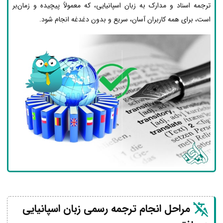
ترجمه اسناد و مدارک به زبان اسپانیایی، که معمولاً پیچیده و زمان‌بر
است، برای همه کاربران آسان، سریع و بدون دغدغه انجام شود.
مراحل انجام ترجمه رسمی زبان اسپانیایی