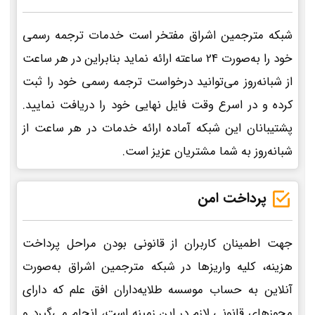
شبکه مترجمین اشراق مفتخر است خدمات ترجمه رسمی
خود را به‌صورت 24 ساعته ارائه نماید بنابراین در هر ساعت
از شبانه‌روز می‌توانید درخواست ترجمه رسمی خود را ثبت
کرده و در اسرع وقت فایل نهایی خود را دریافت نمایید.
پشتیبانان این شبکه آماده ارائه خدمات در هر ساعت از
شبانه‌روز به شما مشتریان عزیز است.
پرداخت امن
جهت اطمینان کاربران از قانونی بودن مراحل پرداخت
هزینه، کلیه واریزها در شبکه مترجمین اشراق به‌صورت
آنلاین به حساب موسسه طلایه‌داران افق علم که دارای
مجوزهای قانونی لازم در این زمینه است، انجام می‌گیرد و