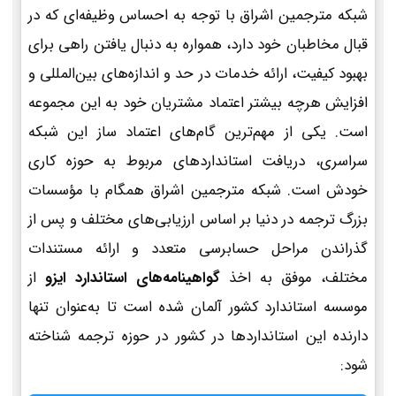
شبکه مترجمین اشراق با توجه به احساس وظیفه‌ای که در
قبال مخاطبان خود دارد، همواره به دنبال یافتن راهی برای
بهبود کیفیت، ارائه خدمات در حد و اندازه‌های بین‌المللی و
افزایش هرچه بیشتر اعتماد مشتریان خود به این مجموعه
است. یکی از مهم‌ترین گام‌های اعتماد ساز این شبکه
سراسری، دریافت استانداردهای مربوط به حوزه کاری
خودش است. شبکه مترجمین اشراق همگام با مؤسسات
بزرگ ترجمه در دنیا بر اساس ارزیابی‌های مختلف و پس از
گذراندن مراحل حسابرسی متعدد و ارائه مستندات
مختلف، موفق به اخذ
گواهینامه‌های استاندارد ایزو
از
موسسه استاندارد کشور آلمان شده است تا به‌عنوان تنها
دارنده این استانداردها در کشور در حوزه ترجمه شناخته
شود: