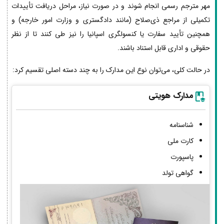
مهر مترجم رسمی انجام شوند و در صورت نیاز، مراحل دریافت تأییدات
تکمیلی از مراجع ذی‌صلاح (مانند دادگستری و وزارت امور خارجه) و
همچنین تأیید سفارت یا کنسولگری اسپانیا را نیز طی کنند تا از نظر
حقوقی و اداری قابل استناد باشند.
در حالت کلی، می‌توان نوع این مدارک را به چند دسته اصلی تقسیم کرد:
مدارک هویتی
شناسنامه
کارت ملی
پاسپورت
گواهی تولد