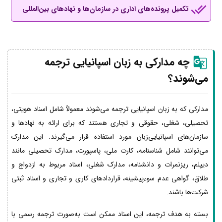
تکمیل پرونده‌های اداری در سازمان‌ها و نهادهای بین‌المللی
چه مدارکی به زبان اسپانیایی ترجمه
می‌شوند؟
مدارکی که به زبان اسپانیایی ترجمه می‌شوند معمولاً شامل اسناد هویتی،
تحصیلی، شغلی، حقوقی و تجاری هستند که برای ارائه به نهادها و
سازمان‌های اسپانیایی‌زبان مورد استفاده قرار می‌گیرند. این مدارک
می‌توانند شامل شناسنامه، کارت ملی، پاسپورت، مدارک تحصیلی مانند
دیپلم، ریزنمرات و دانشنامه، مدارک شغلی، اسناد مربوط به ازدواج و
طلاق، گواهی عدم سوءپیشینه، قراردادهای کاری و تجاری و اسناد ثبتی
شرکت‌ها باشند.
بسته به هدف ترجمه، این اسناد ممکن است به‌صورت ترجمه رسمی با