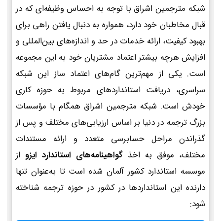
شبکه مترجمین اشراق با توجه به احساس وظیفه‌ای که در
قبال مخاطبان خود دارد، همواره به دنبال یافتن راهی برای
بهبود کیفیت، ارائه خدمات در حد و اندازه‌های بین‌المللی و
افزایش هرچه بیشتر اعتماد مشتریان خود به این مجموعه
است. یکی از مهم‌ترین گام‌های اعتماد ساز این شبکه
سراسری، دریافت استانداردهای مربوط به حوزه کاری
خودش است. شبکه مترجمین اشراق همگام با مؤسسات
بزرگ ترجمه در دنیا بر اساس ارزیابی‌های مختلف و پس از
گذراندن مراحل حسابرسی متعدد و ارائه مستندات
مختلف، موفق به اخذ
گواهینامه‌های استاندارد ایزو
از
موسسه استاندارد کشور آلمان شده است تا به‌عنوان تنها
دارنده این استانداردها در کشور در حوزه ترجمه شناخته
شود: