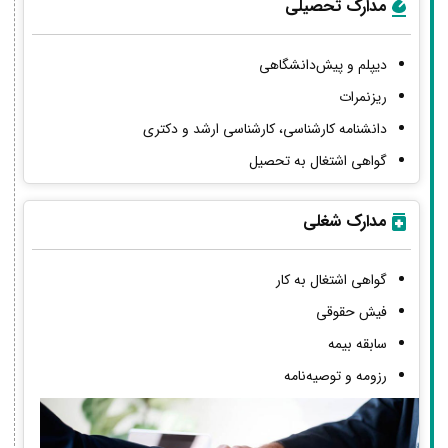
مدارک تحصیلی
دیپلم و پیش‌دانشگاهی
ریزنمرات
دانشنامه کارشناسی، کارشناسی ارشد و دکتری
گواهی اشتغال به تحصیل
مدارک شغلی
گواهی اشتغال به کار
فیش حقوقی
سابقه بیمه
رزومه و توصیه‌نامه