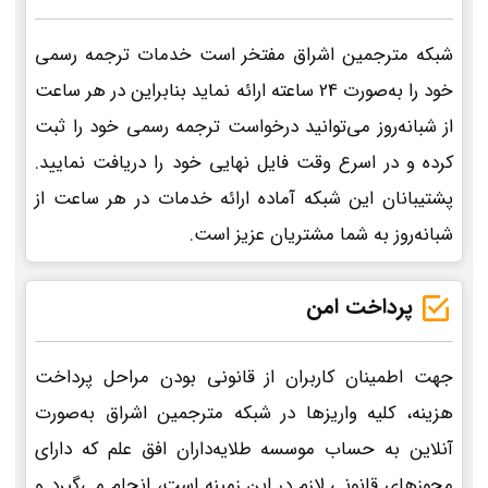
شبکه مترجمین اشراق مفتخر است خدمات ترجمه رسمی
خود را به‌صورت 24 ساعته ارائه نماید بنابراین در هر ساعت
از شبانه‌روز می‌توانید درخواست ترجمه رسمی خود را ثبت
کرده و در اسرع وقت فایل نهایی خود را دریافت نمایید.
پشتیبانان این شبکه آماده ارائه خدمات در هر ساعت از
شبانه‌روز به شما مشتریان عزیز است.
پرداخت امن
جهت اطمینان کاربران از قانونی بودن مراحل پرداخت
هزینه، کلیه واریزها در شبکه مترجمین اشراق به‌صورت
آنلاین به حساب موسسه طلایه‌داران افق علم که دارای
مجوزهای قانونی لازم در این زمینه است، انجام می‌گیرد و