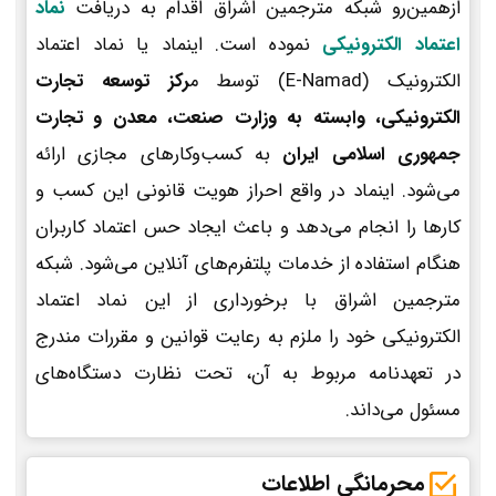
ازهمین‌رو شبکه مترجمین اشراق اقدام به دریافت
نماد
اعتماد الکترونیکی
نموده است. اینماد یا نماد اعتماد
الکترونیک (E-Namad) توسط م
رکز توسعه تجارت
الکترونیکی، وابسته به وزارت صنعت، معدن و تجارت
جمهوری اسلامی ایران
به کسب‌وکارهای مجازی ارائه
می‌شود. اینماد در واقع احراز هویت قانونی این کسب و
کارها را انجام می‌دهد و باعث ایجاد حس اعتماد کاربران
هنگام استفاده از خدمات پلتفرم‌های آنلاین می‌شود. شبکه
مترجمین اشراق با برخورداری از این نماد اعتماد
الکترونیکی خود را ملزم به رعایت قوانین و مقررات مندرج
در تعهدنامه مربوط به آن، تحت نظارت دستگاه‌های
مسئول می‌داند.
محرمانگی اطلاعات