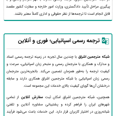
پیگیری مراحل تأیید دادگستری، وزارت امور خارجه و سفارت کشور مقصد
قابل انجام است تا ترجمه‌ها از نظر حقوقی و اداری کاملاً معتبر باشند.
ترجمه رسمی اسپانیایی؛ فوری و آنلاین
شبکه مترجمین اشراق
با چندین سال تجربه در زمینه ترجمه رسمی اسناد
و مدارک و همکاری با مترجمان رسمی و متبحر زبان اسپانیایی، سرعت و
کیفیت ترجمه را به‌طور همزمان تضمین می‌کند. باتجربه‌ترین مترجمان
رسمی زبان اسپانیایی با شبکه مترجمین اشراق همکاری دارند و سابقه
درخشان آن‌ها گویای کیفیت بالای خدمات این مجموعه است.
همچنین، شبکه مترجمین اشراق امکان ثبت
سفارش آنلاین
از تمامی
شهرهای ایران را فراهم کرده و پشتیبانی مشاوره آنلاین و تلفنی
شبانه‌روزی در اختیار کاربران قرار دارد. این خدمات باعث می‌شود فرآیند