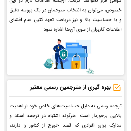
سومی قرار نخواهد گرفت. ازجمله اقدامات لازم در این
خصوص، می‌توان به انتخاب مترجمان در یک پروسه دقیق
و با حساسیت بالا و نیز دریافت تعهد کتبی عدم افشای
اطلاعات کاربران از سوی آن‌ها اشاره نمود.
بهره گیری از مترجمین رسمی معتبر
ترجمه رسمی به دلیل حساسیت‌های خاص خود از اهمیت
بالایی برخوردار است. هرگونه اشتباه در ترجمه اسناد و
مدارک برای افرادی که قصد خروج از کشور را دارند،