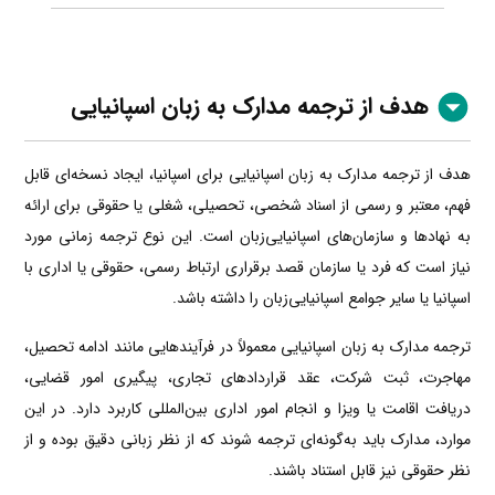
هدف از ترجمه مدارک به زبان اسپانیایی
هدف از ترجمه مدارک به زبان اسپانیایی برای اسپانیا، ایجاد نسخه‌ای قابل
فهم، معتبر و رسمی از اسناد شخصی، تحصیلی، شغلی یا حقوقی برای ارائه
به نهادها و سازمان‌های اسپانیایی‌زبان است. این نوع ترجمه زمانی مورد
نیاز است که فرد یا سازمان قصد برقراری ارتباط رسمی، حقوقی یا اداری با
اسپانیا یا سایر جوامع اسپانیایی‌زبان را داشته باشد.
ترجمه مدارک به زبان اسپانیایی معمولاً در فرآیندهایی مانند ادامه تحصیل،
مهاجرت، ثبت شرکت، عقد قراردادهای تجاری، پیگیری امور قضایی،
دریافت اقامت یا ویزا و انجام امور اداری بین‌المللی کاربرد دارد. در این
موارد، مدارک باید به‌گونه‌ای ترجمه شوند که از نظر زبانی دقیق بوده و از
نظر حقوقی نیز قابل استناد باشند.