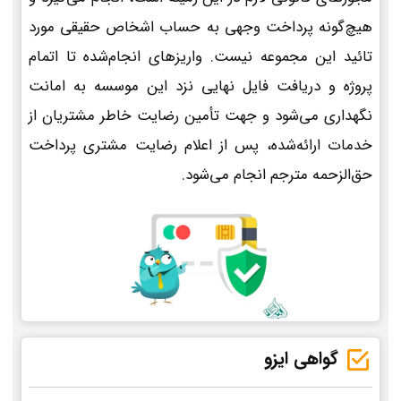
هیچ‌گونه پرداخت وجهی به حساب اشخاص حقیقی مورد
تائید این مجموعه نیست. واریزهای انجام‌شده تا اتمام
پروژه و دریافت فایل نهایی نزد این موسسه به امانت
نگهداری می‌شود و جهت تأمین رضایت خاطر مشتریان از
خدمات ارائه‌شده، پس از اعلام رضایت مشتری پرداخت
حق‌الزحمه مترجم انجام می‌شود.
گواهی ایزو