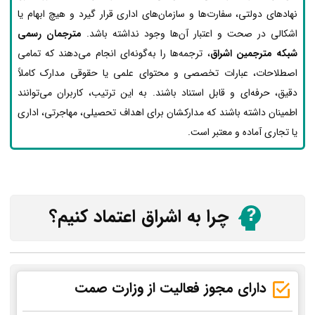
نهادهای دولتی، سفارت‌ها و سازمان‌های اداری قرار گیرد و هیچ ابهام یا
اشکالی در صحت و اعتبار آن‌ها وجود نداشته باشد.
مترجمان رسمی
شبکه مترجمین اشراق
، ترجمه‌ها را به‌گونه‌ای انجام می‌دهند که تمامی
اصطلاحات، عبارات تخصصی و محتوای علمی یا حقوقی مدارک کاملاً
دقیق، حرفه‌ای و قابل استناد باشند. به این ترتیب، کاربران می‌توانند
اطمینان داشته باشند که مدارکشان برای اهداف تحصیلی، مهاجرتی، اداری
یا تجاری آماده و معتبر است.
چرا به اشراق اعتماد کنیم؟
دارای مجوز فعالیت از وزارت صمت