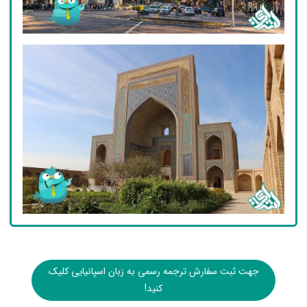
جهت ثبت سفارش ترجمه رسمی به زبان اسپانیایی کلیک
کنید!