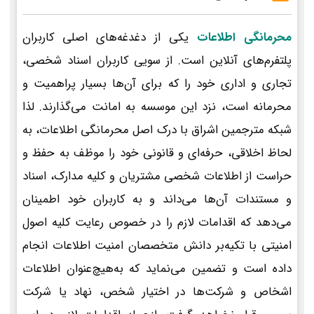
محرمانگی اطلاعات
یکی از دغدغه‌های اصلی کاربران
پلتفرم‌های آنلاین است. از سویی کاربران اسناد شخصی،
تجاری و اداری خود را که برای آن‌ها بسیار پراهمیت و
محرمانه است، نزد این موسسه به امانت می‌گذارند. لذا
شبکه مترجمین اشراق با درک اصل محرمانگی اطلاعات، به
لحاظ اخلاقی، حرفه‌ای و قانونی خود را موظف به حفظ و
حراست از اطلاعات شخصی مشتریان و کلیه مدارک، اسناد
و مستندات آن‌ها می‌داند و به کاربران خود اطمینان
می‌دهد که اقدامات لازم را در خصوص رعایت کلیه اصول
امنیتی با تکیه‌بر دانش متخصصان امنیت اطلاعات انجام
داده است و تضمین می‌نماید که به‌هیچ‌عنوان اطلاعات
اشخاص و شرکت‌ها در اختیار شخص، نهاد یا شرکت