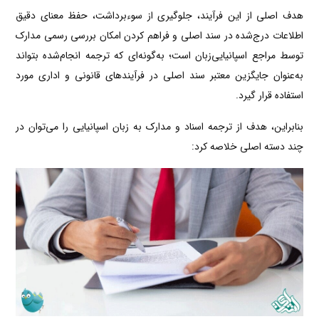
هدف اصلی از این فرآیند، جلوگیری از سوءبرداشت، حفظ معنای دقیق
اطلاعات درج‌شده در سند اصلی و فراهم کردن امکان بررسی رسمی مدارک
توسط مراجع اسپانیایی‌زبان است؛ به‌گونه‌ای که ترجمه انجام‌شده بتواند
به‌عنوان جایگزین معتبر سند اصلی در فرآیندهای قانونی و اداری مورد
استفاده قرار گیرد.
بنابراین، هدف از ترجمه اسناد و مدارک به زبان اسپانیایی را می‌توان در
چند دسته اصلی خلاصه کرد: