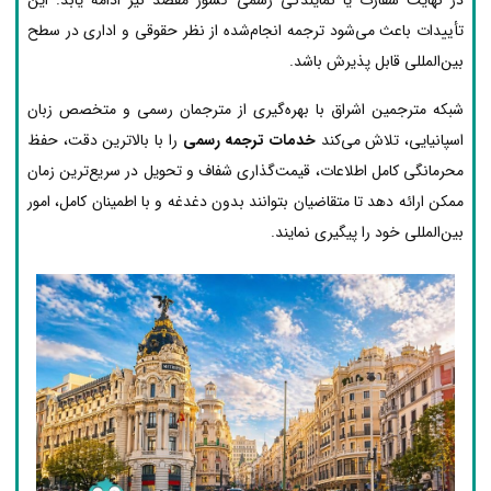
تأییدات باعث می‌شود ترجمه انجام‌شده از نظر حقوقی و اداری در سطح
بین‌المللی قابل پذیرش باشد.
شبکه مترجمین اشراق با بهره‌گیری از مترجمان رسمی و متخصص زبان
اسپانیایی، تلاش می‌کند
خدمات ترجمه رسمی
را با بالاترین دقت، حفظ
محرمانگی کامل اطلاعات، قیمت‌گذاری شفاف و تحویل در سریع‌ترین زمان
ممکن ارائه دهد تا متقاضیان بتوانند بدون دغدغه و با اطمینان کامل، امور
بین‌المللی خود را پیگیری نمایند.