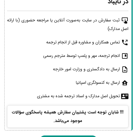
در تایباد
ثبت سفارش در سایت به‌صورت آنلاین یا مراجعه حضوری (با ارائه
اصل مدارک)
تماس همکاران و مشاوره قبل از انجام ترجمه
انجام ترجمه، مهر و پلمپ توسط مترجم رسمی
ارسال به دادگستری و وزارت امور خارجه
ارسال به کنسولگری اسپانیا
تحویل اصل مدارک و اسناد ترجمه شده به مشتری
!!! شایان توجه است پشتیبان سفارش همیشه پاسخگوی سؤالات
موجود می‌باشد.