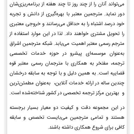
می‌تواند آنان را از چند روز تا چند هفته از برنامه‌ریزی‌شان
دور نماید. مترجمین معتبر با بهره‌گیری از دانش و تجربه
خود درصد اشتباه را به حداقل می‌رسانند و خروجی معتبری
را تحویل مشتری خواهند داد. لذا در این موارد استفاده از
مترجم رسمی معتبر اهمیت می‌یابد. شبکه مترجمین اشراق
به‌عنوان موسسه‌ای پیشرو در حوزه خدمات تخصصی
ترجمه، مفتخر به همکاری با مترجمان رسمی معتبر قوه
قضاییه است. به همین دلیل و با توجه به سابقه درخشان
چندین ساله در ارائه خدمات آنلاین، به‌عنوان مطمئن‌ترین
و بهترین مرکز ترجمه تخصصی در کشور شناخته‌شده است.
در این مجموعه دقت و کیفیت دو معیار بسیار برجسته
هستند و تمامی مترجمین می‌بایست تخصص و سابقه
کافی برای شروع همکاری داشته باشند.