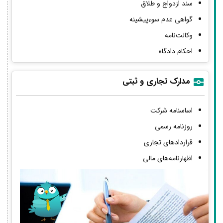
سند ازدواج و طلاق
گواهی عدم سوءپیشینه
وکالت‌نامه
احکام دادگاه
مدارک تجاری و ثبتی
اساسنامه شرکت
روزنامه رسمی
قراردادهای تجاری
اظهارنامه‌های مالی