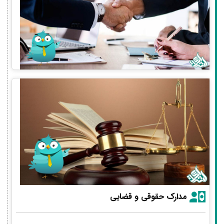
مدارک حقوقی و قضایی