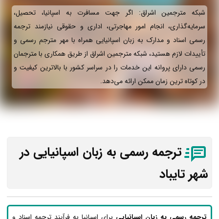
شبکه مترجمین اشراق: اگر جهت مسافرت به اسپانیا، تحصیل،
سرمایه‌گذاری، انجام امور مهاجرتی، اداری و حقوقی نیازمند ترجمه
رسمی اسناد و مدارک به زبان اسپانیایی همراه با مهر مترجم رسمی و
تأییدات لازم هستید، شبکه مترجمین اشراق از طریق همکاری با مترجمان
رسمی دارای پروانه این خدمات را در سراسر کشور با بالاترین کیفیت و
در کوتاه ترین زمان ممکن ارائه می‌دهد.
ترجمه رسمی به زبان اسپانیایی در
شهر تایباد
ترجمه رسمی به زبان اسپانیایی
برای اسپانیا به فرآیند ترجمه اسناد و