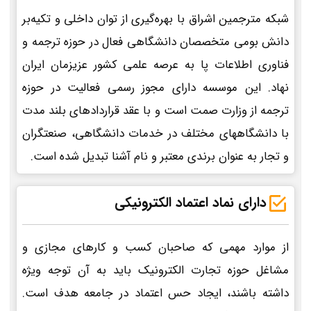
شبکه مترجمین اشراق با بهره‌گیری از توان داخلی و تکیه‌بر
دانش بومی متخصصان دانشگاهی فعال در حوزه ترجمه و
فناوری اطلاعات پا به عرصه علمی کشور عزیزمان ایران
نهاد. این موسسه دارای مجوز رسمی فعالیت در حوزه
ترجمه از وزارت صمت است و با عقد قراردادهای بلند مدت
با دانشگاههای مختلف در خدمات دانشگاهی، صنعتگران
و تجار به عنوان برندی معتبر و نام آشنا تبدیل شده است.
دارای نماد اعتماد الکترونیکی
از موارد مهمی که صاحبان کسب و کارهای مجازی و
مشاغل حوزه تجارت الکترونیک باید به آن توجه ویژه
داشته باشند، ایجاد حس اعتماد در جامعه هدف است.