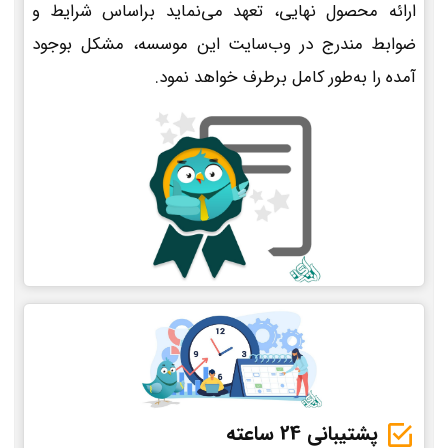
ارائه محصول نهایی، تعهد می‌نماید براساس شرایط و
ضوابط مندرج در وب‌سایت این موسسه، مشکل بوجود
آمده را به‌طور کامل برطرف خواهد نمود.
پشتیبانی 24 ساعته