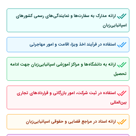
ارائه مدارک به سفارت‌ها و نمایندگی‌های رسمی کشورهای
اسپانیایی‌زبان
استفاده در فرآیند اخذ ویزا، اقامت و امور مهاجرتی
ارائه به دانشگاه‌ها و مراکز آموزشی اسپانیایی‌زبان جهت ادامه
تحصیل
استفاده در ثبت شرکت، امور بازرگانی و قراردادهای تجاری
بین‌المللی
ارائه اسناد در مراجع قضایی و حقوقی اسپانیایی‌زبان