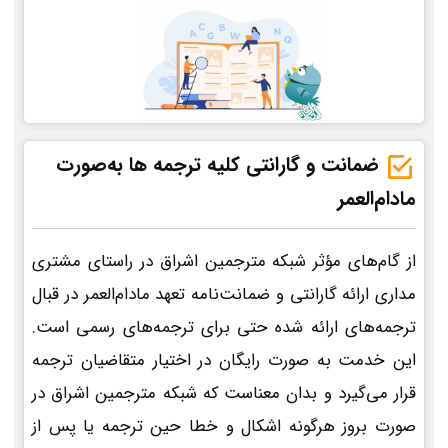
ضمانت و گارانتی کلیه ترجمه ها به‌صورت
مادام‌العمر
از گام‌های مؤثر شبکه مترجمین اشراق در راستای مشتری
مداری ارائه گارانتی و ضمانت‌نامه تعهد مادام‌العمر در قبال
ترجمه‌های ارائه شده حتی برای ترجمه‌های رسمی است.
این خدمت به صورت رایگان در اختیار متقاضیان ترجمه
قرار می‌گیرد و بدان معناست که شبکه مترجمین اشراق در
صورت بروز هرگونه اشکال و خطا حین ترجمه یا پس از