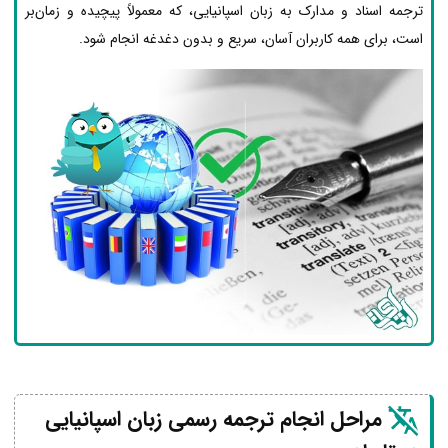
ترجمه اسناد و مدارک به زبان اسپانیایی، که معمولاً پیچیده و زمان‌بر
است، برای همه کاربران آسان، سریع و بدون دغدغه انجام شود.
مراحل انجام ترجمه رسمی زبان اسپانیایی