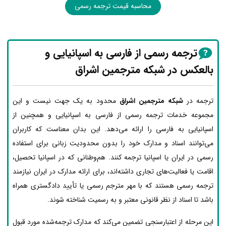
محاسبه قیمت ترجمه رسمی
ترجمه رسمی از فارسی به اسپانیایی و
بالعکس در شبکه مترجمین اشراق
ترجمه در
شبکه مترجمین اشراق
محدود به یک جهت نیست و این
مجموعه خدمات ترجمه رسمی از فارسی به اسپانیایی و همچنین از
اسپانیایی به فارسی را ارائه می‌دهد. این بدان معناست که کاربران
می‌توانند اسناد و مدارک خود را بدون محدودیت زبانی برای استفاده
رسمی در ایران یا اسپانیا ترجمه کنند. هم‌وطنانی که در اسپانیا تحصیل،
اقامت یا فعالیت‌های تجاری داشته‌اند، برای ارائه مدارک در ایران نیازمند
ترجمه رسمی هستند که با مهر مترجم رسمی یا تأیید دادگستری همراه
باشد تا اسناد از نظر قانونی معتبر و به رسمیت شناخته شوند.
این مرحله از اعتبارسنجی تضمین می‌کند که مدارک ترجمه‌شده مورد قبول