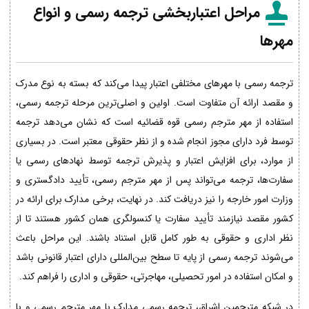
مراحل اعتباربخشی ترجمه رسمی و انواع
مهرها
ترجمه رسمی با مهرهای مختلفی اعتبار پیدا می‌کند که بسته به نوع مدرک
و مقصد ارائه آن متفاوت است. اولین و اصلی‌ترین مرحله ترجمه رسمی،
استفاده از مهر مترجم رسمی قوه قضائیه است که نشان می‌دهد ترجمه
توسط فرد دارای مجوز انجام شده و از نظر حقوقی معتبر است. در بسیاری
از موارد، برای افزایش اعتبار و پذیرش ترجمه توسط نهادهای رسمی یا
سفارت‌ها، ترجمه می‌تواند پس از مهر مترجم رسمی، تأیید دادگستری و
وزارت امور خارجه را نیز دریافت کند. در نهایت، برخی مدارک برای ارائه در
کشور مقصد نیازمند تأیید سفارت یا کنسولگری همان کشور هستند تا از
نظر اداری و حقوقی به طور کامل قابل استناد باشند. این مراحل باعث
می‌شوند ترجمه رسمی از پایه تا سطح بین‌المللی دارای اعتبار قانونی باشد
و امکان استفاده در امور تحصیلی، مهاجرتی، حقوقی و اداری را فراهم کند.
در شبکه مترجمین اشراق، ترجمه رسمی مدارک با مهر مترجم رسمی و با