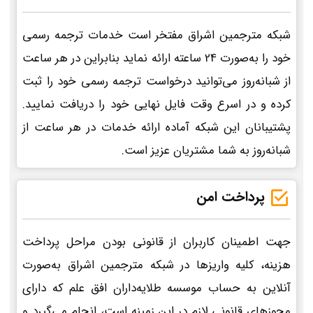
شبکه مترجمین اشراق مفتخر است خدمات ترجمه رسمی
خود را به‌صورت 24 ساعته ارائه نماید بنابراین در هر ساعت
از شبانه‌روز می‌توانید درخواست ترجمه رسمی خود را ثبت
کرده و در اسرع وقت فایل نهایی خود را دریافت نمایید.
پشتیبانان این شبکه آماده ارائه خدمات در هر ساعت از
شبانه‌روز به شما مشتریان عزیز است.
پرداخت امن
جهت اطمینان کاربران از قانونی بودن مراحل پرداخت
هزینه، کلیه واریزها در شبکه مترجمین اشراق به‌صورت
آنلاین به حساب موسسه طلایه‌داران افق علم که دارای
مجوزهای قانونی لازم در این زمینه است، انجام می‌گیرد و