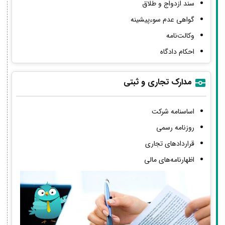
سند ازدواج و طلاق
گواهی عدم سوءپیشینه
وکالت‌نامه
احکام دادگاه
مدارک تجاری و ثبتی
اساسنامه شرکت
روزنامه رسمی
قراردادهای تجاری
اظهارنامه‌های مالی