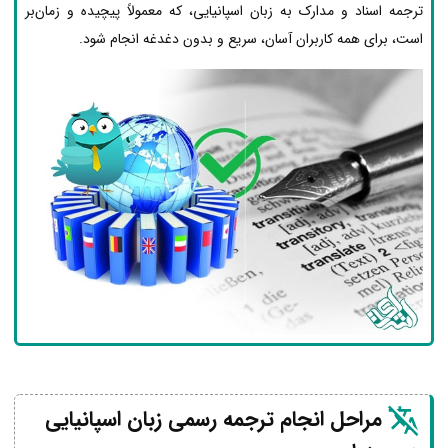
ترجمه اسناد و مدارک به زبان اسپانیایی، که معمولاً پیچیده و زمان‌بر
است، برای همه کاربران آسان، سریع و بدون دغدغه انجام شود.
مراحل انجام ترجمه رسمی زبان اسپانیایی