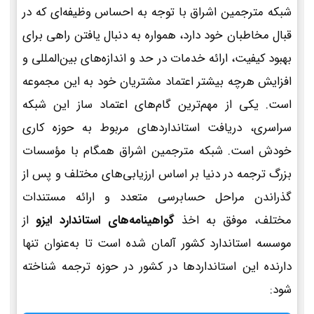
شبکه مترجمین اشراق با توجه به احساس وظیفه‌ای که در
قبال مخاطبان خود دارد، همواره به دنبال یافتن راهی برای
بهبود کیفیت، ارائه خدمات در حد و اندازه‌های بین‌المللی و
افزایش هرچه بیشتر اعتماد مشتریان خود به این مجموعه
است. یکی از مهم‌ترین گام‌های اعتماد ساز این شبکه
سراسری، دریافت استانداردهای مربوط به حوزه کاری
خودش است. شبکه مترجمین اشراق همگام با مؤسسات
بزرگ ترجمه در دنیا بر اساس ارزیابی‌های مختلف و پس از
گذراندن مراحل حسابرسی متعدد و ارائه مستندات
مختلف، موفق به اخذ
گواهینامه‌های استاندارد ایزو
از
موسسه استاندارد کشور آلمان شده است تا به‌عنوان تنها
دارنده این استانداردها در کشور در حوزه ترجمه شناخته
شود: