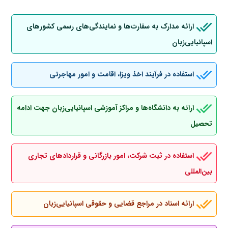
ارائه مدارک به سفارت‌ها و نمایندگی‌های رسمی کشورهای
اسپانیایی‌زبان
استفاده در فرآیند اخذ ویزا، اقامت و امور مهاجرتی
ارائه به دانشگاه‌ها و مراکز آموزشی اسپانیایی‌زبان جهت ادامه
تحصیل
استفاده در ثبت شرکت، امور بازرگانی و قراردادهای تجاری
بین‌المللی
ارائه اسناد در مراجع قضایی و حقوقی اسپانیایی‌زبان