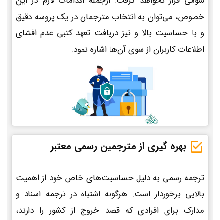
سومی قرار نخواهد گرفت. ازجمله اقدامات لازم در این
خصوص، می‌توان به انتخاب مترجمان در یک پروسه دقیق
و با حساسیت بالا و نیز دریافت تعهد کتبی عدم افشای
اطلاعات کاربران از سوی آن‌ها اشاره نمود.
بهره گیری از مترجمین رسمی معتبر
ترجمه رسمی به دلیل حساسیت‌های خاص خود از اهمیت
بالایی برخوردار است. هرگونه اشتباه در ترجمه اسناد و
مدارک برای افرادی که قصد خروج از کشور را دارند،