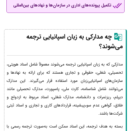
تکمیل پرونده‌های اداری در سازمان‌ها و نهادهای بین‌المللی
چه مدارکی به زبان اسپانیایی ترجمه
می‌شوند؟
مدارکی که به زبان اسپانیایی ترجمه می‌شوند معمولاً شامل اسناد هویتی،
تحصیلی، شغلی، حقوقی و تجاری هستند که برای ارائه به نهادها و
سازمان‌های اسپانیایی‌زبان مورد استفاده قرار می‌گیرند. این مدارک
می‌توانند شامل شناسنامه، کارت ملی، پاسپورت، مدارک تحصیلی مانند
دیپلم، ریزنمرات و دانشنامه، مدارک شغلی، اسناد مربوط به ازدواج و
طلاق، گواهی عدم سوءپیشینه، قراردادهای کاری و تجاری و اسناد ثبتی
شرکت‌ها باشند.
بسته به هدف ترجمه، این اسناد ممکن است به‌صورت ترجمه رسمی با