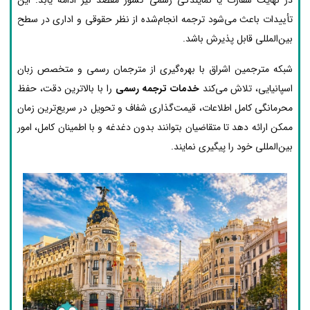
تأییدات باعث می‌شود ترجمه انجام‌شده از نظر حقوقی و اداری در سطح
بین‌المللی قابل پذیرش باشد.
شبکه مترجمین اشراق با بهره‌گیری از مترجمان رسمی و متخصص زبان
اسپانیایی، تلاش می‌کند
خدمات ترجمه رسمی
را با بالاترین دقت، حفظ
محرمانگی کامل اطلاعات، قیمت‌گذاری شفاف و تحویل در سریع‌ترین زمان
ممکن ارائه دهد تا متقاضیان بتوانند بدون دغدغه و با اطمینان کامل، امور
بین‌المللی خود را پیگیری نمایند.