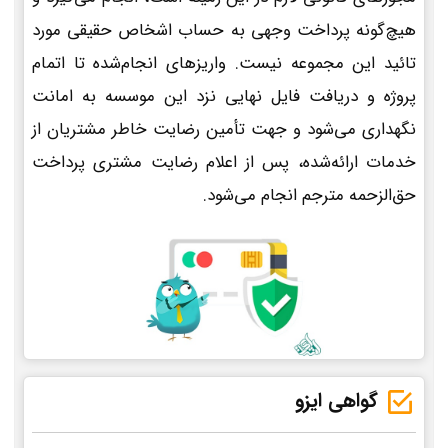
هیچ‌گونه پرداخت وجهی به حساب اشخاص حقیقی مورد
تائید این مجموعه نیست. واریزهای انجام‌شده تا اتمام
پروژه و دریافت فایل نهایی نزد این موسسه به امانت
نگهداری می‌شود و جهت تأمین رضایت خاطر مشتریان از
خدمات ارائه‌شده، پس از اعلام رضایت مشتری پرداخت
حق‌الزحمه مترجم انجام می‌شود.
گواهی ایزو