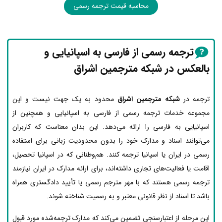
محاسبه قیمت ترجمه رسمی
ترجمه رسمی از فارسی به اسپانیایی و
بالعکس در شبکه مترجمین اشراق
ترجمه در
شبکه مترجمین اشراق
محدود به یک جهت نیست و این
مجموعه خدمات ترجمه رسمی از فارسی به اسپانیایی و همچنین از
اسپانیایی به فارسی را ارائه می‌دهد. این بدان معناست که کاربران
می‌توانند اسناد و مدارک خود را بدون محدودیت زبانی برای استفاده
رسمی در ایران یا اسپانیا ترجمه کنند. هم‌وطنانی که در اسپانیا تحصیل،
اقامت یا فعالیت‌های تجاری داشته‌اند، برای ارائه مدارک در ایران نیازمند
ترجمه رسمی هستند که با مهر مترجم رسمی یا تأیید دادگستری همراه
باشد تا اسناد از نظر قانونی معتبر و به رسمیت شناخته شوند.
این مرحله از اعتبارسنجی تضمین می‌کند که مدارک ترجمه‌شده مورد قبول