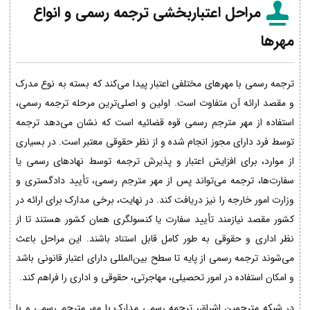
مراحل اعتباربخشی ترجمه رسمی و انواع
مهرها
ترجمه رسمی با مهرهای مختلفی اعتبار پیدا می‌کند که بسته به نوع مدرک
و مقصد ارائه آن متفاوت است. اولین و اصلی‌ترین مرحله ترجمه رسمی،
استفاده از مهر مترجم رسمی قوه قضائیه است که نشان می‌دهد ترجمه
توسط فرد دارای مجوز انجام شده و از نظر حقوقی معتبر است. در بسیاری
از موارد، برای افزایش اعتبار و پذیرش ترجمه توسط نهادهای رسمی یا
سفارت‌ها، ترجمه می‌تواند پس از مهر مترجم رسمی، تأیید دادگستری و
وزارت امور خارجه را نیز دریافت کند. در نهایت، برخی مدارک برای ارائه در
کشور مقصد نیازمند تأیید سفارت یا کنسولگری همان کشور هستند تا از
نظر اداری و حقوقی به طور کامل قابل استناد باشند. این مراحل باعث
می‌شوند ترجمه رسمی از پایه تا سطح بین‌المللی دارای اعتبار قانونی باشد
و امکان استفاده در امور تحصیلی، مهاجرتی، حقوقی و اداری را فراهم کند.
در شبکه مترجمین اشراق، ترجمه رسمی مدارک با مهر مترجم رسمی و با