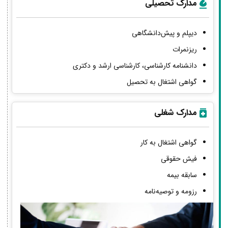
مدارک تحصیلی
دیپلم و پیش‌دانشگاهی
ریزنمرات
دانشنامه کارشناسی، کارشناسی ارشد و دکتری
گواهی اشتغال به تحصیل
مدارک شغلی
گواهی اشتغال به کار
فیش حقوقی
سابقه بیمه
رزومه و توصیه‌نامه