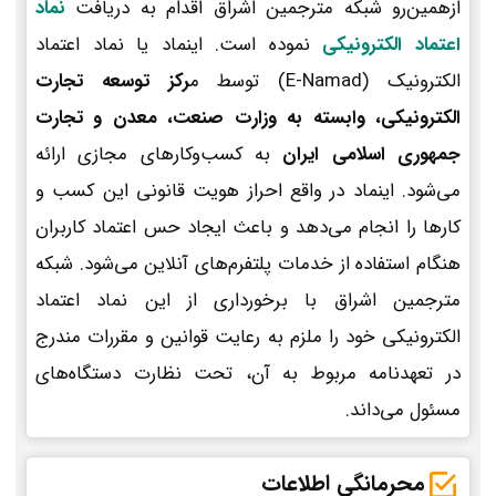
ازهمین‌رو شبکه مترجمین اشراق اقدام به دریافت
نماد
اعتماد الکترونیکی
نموده است. اینماد یا نماد اعتماد
الکترونیک (E-Namad) توسط م
رکز توسعه تجارت
الکترونیکی، وابسته به وزارت صنعت، معدن و تجارت
جمهوری اسلامی ایران
به کسب‌وکارهای مجازی ارائه
می‌شود. اینماد در واقع احراز هویت قانونی این کسب و
کارها را انجام می‌دهد و باعث ایجاد حس اعتماد کاربران
هنگام استفاده از خدمات پلتفرم‌های آنلاین می‌شود. شبکه
مترجمین اشراق با برخورداری از این نماد اعتماد
الکترونیکی خود را ملزم به رعایت قوانین و مقررات مندرج
در تعهدنامه مربوط به آن، تحت نظارت دستگاه‌های
مسئول می‌داند.
محرمانگی اطلاعات