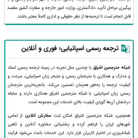
پیگیری مراحل تأیید دادگستری، وزارت امور خارجه و سفارت کشور مقصد
قابل انجام است تا ترجمه‌ها از نظر حقوقی و اداری کاملاً معتبر باشند.
ترجمه رسمی اسپانیایی؛ فوری و آنلاین
شبکه مترجمین اشراق
با چندین سال تجربه در زمینه ترجمه رسمی اسناد
و مدارک و همکاری با مترجمان رسمی و متبحر زبان اسپانیایی، سرعت و
کیفیت ترجمه را به‌طور همزمان تضمین می‌کند. باتجربه‌ترین مترجمان
رسمی زبان اسپانیایی با شبکه مترجمین اشراق همکاری دارند و سابقه
درخشان آن‌ها گویای کیفیت بالای خدمات این مجموعه است.
همچنین، شبکه مترجمین اشراق امکان ثبت
سفارش آنلاین
از تمامی
شهرهای ایران را فراهم کرده و پشتیبانی مشاوره آنلاین و تلفنی
شبانه‌روزی در اختیار کاربران قرار دارد. این خدمات باعث می‌شود فرآیند