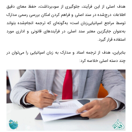
هدف اصلی از این فرآیند، جلوگیری از سوءبرداشت، حفظ معنای دقیق
اطلاعات درج‌شده در سند اصلی و فراهم کردن امکان بررسی رسمی مدارک
توسط مراجع اسپانیایی‌زبان است؛ به‌گونه‌ای که ترجمه انجام‌شده بتواند
به‌عنوان جایگزین معتبر سند اصلی در فرآیندهای قانونی و اداری مورد
استفاده قرار گیرد.
بنابراین، هدف از ترجمه اسناد و مدارک به زبان اسپانیایی را می‌توان در
چند دسته اصلی خلاصه کرد: