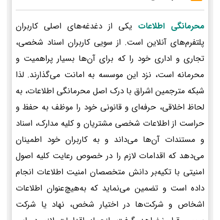
محرمانگی اطلاعات
یکی از دغدغه‌های اصلی کاربران
پلتفرم‌های آنلاین است. از سویی کاربران اسناد شخصی،
تجاری و اداری خود را که برای آن‌ها بسیار پراهمیت و
محرمانه است، نزد این موسسه به امانت می‌گذارند. لذا
شبکه مترجمین اشراق با درک اصل محرمانگی اطلاعات، به
لحاظ اخلاقی، حرفه‌ای و قانونی خود را موظف به حفظ و
حراست از اطلاعات شخصی مشتریان و کلیه مدارک، اسناد
و مستندات آن‌ها می‌داند و به کاربران خود اطمینان
می‌دهد که اقدامات لازم را در خصوص رعایت کلیه اصول
امنیتی با تکیه‌بر دانش متخصصان امنیت اطلاعات انجام
داده است و تضمین می‌نماید که به‌هیچ‌عنوان اطلاعات
اشخاص و شرکت‌ها در اختیار شخص، نهاد یا شرکت