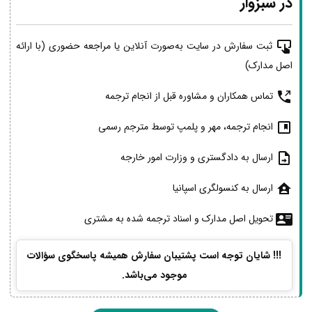
در سبزوار
ثبت سفارش در سایت به‌صورت آنلاین یا مراجعه حضوری (با ارائه
اصل مدارک)
تماس همکاران و مشاوره قبل از انجام ترجمه
انجام ترجمه، مهر و پلمپ توسط مترجم رسمی
ارسال به دادگستری و وزارت امور خارجه
ارسال به کنسولگری اسپانیا
تحویل اصل مدارک و اسناد ترجمه شده به مشتری
!!! شایان توجه است پشتیبان سفارش همیشه پاسخگوی سؤالات
موجود می‌باشد.