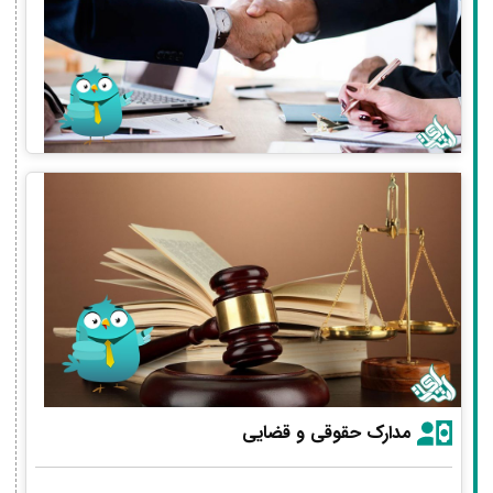
مدارک حقوقی و قضایی