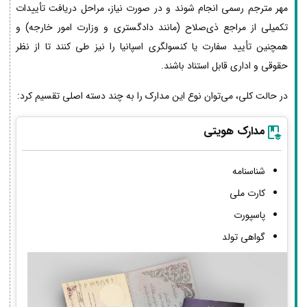
مهر مترجم رسمی انجام شوند و در صورت نیاز، مراحل دریافت تأییدات
تکمیلی از مراجع ذی‌صلاح (مانند دادگستری و وزارت امور خارجه) و
همچنین تأیید سفارت یا کنسولگری اسپانیا را نیز طی کنند تا از نظر
حقوقی و اداری قابل استناد باشند.
در حالت کلی، می‌توان نوع این مدارک را به چند دسته اصلی تقسیم کرد:
مدارک هویتی
شناسنامه
کارت ملی
پاسپورت
گواهی تولد