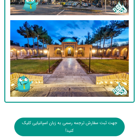
جهت ثبت سفارش ترجمه رسمی به زبان اسپانیایی کلیک
کنید!