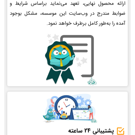
ارائه محصول نهایی، تعهد می‌نماید براساس شرایط و
ضوابط مندرج در وب‌سایت این موسسه، مشکل بوجود
آمده را به‌طور کامل برطرف خواهد نمود.
پشتیبانی 24 ساعته