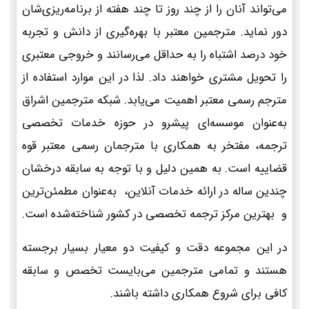
می‌تواند آنان را از چند روز تا چند هفته از برنامه‌ریزی‌شان
دور نماید. مترجمین معتبر با بهره‌گیری از دانش و تجربه
خود درصد اشتباه را به حداقل می‌رسانند و خروجی معتبری
را تحویل مشتری خواهند داد. لذا در این موارد استفاده از
مترجم رسمی معتبر اهمیت می‌یابد. شبکه مترجمین اشراق
به‌عنوان موسسه‌ای پیشرو در حوزه خدمات تخصصی
ترجمه، مفتخر به همکاری با مترجمان رسمی معتبر قوه
قضاییه است. به همین دلیل و با توجه به سابقه درخشان
چندین ساله در ارائه خدمات آنلاین، به‌عنوان مطمئن‌ترین
و بهترین مرکز ترجمه تخصصی در کشور شناخته‌شده است.
در این مجموعه دقت و کیفیت دو معیار بسیار برجسته
هستند و تمامی مترجمین می‌بایست تخصص و سابقه
کافی برای شروع همکاری داشته باشند.