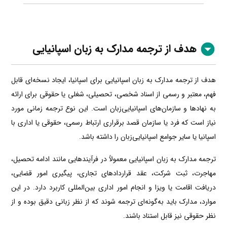
هدف از ترجمه مدارک به زبان اسپانیایی
هدف از ترجمه مدارک به زبان اسپانیایی برای اسپانیا، ایجاد نسخه‌ای قابل
فهم، معتبر و رسمی از اسناد شخصی، تحصیلی، شغلی یا حقوقی برای ارائه
به نهادها و سازمان‌های اسپانیایی‌زبان است. این نوع ترجمه زمانی مورد
نیاز است که فرد یا سازمان قصد برقراری ارتباط رسمی، حقوقی یا اداری با
اسپانیا یا سایر جوامع اسپانیایی‌زبان را داشته باشد.
ترجمه مدارک به زبان اسپانیایی معمولاً در فرآیندهایی مانند ادامه تحصیل،
مهاجرت، ثبت شرکت، عقد قراردادهای تجاری، پیگیری امور قضایی،
دریافت اقامت یا ویزا و انجام امور اداری بین‌المللی کاربرد دارد. در این
موارد، مدارک باید به‌گونه‌ای ترجمه شوند که از نظر زبانی دقیق بوده و از
نظر حقوقی نیز قابل استناد باشند.