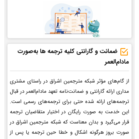
ضمانت و گارانتی کلیه ترجمه ها به‌صورت
مادام‌العمر
از گام‌های مؤثر شبکه مترجمین اشراق در راستای مشتری
مداری ارائه گارانتی و ضمانت‌نامه تعهد مادام‌العمر در قبال
ترجمه‌های ارائه شده حتی برای ترجمه‌های رسمی است.
این خدمت به صورت رایگان در اختیار متقاضیان ترجمه
قرار می‌گیرد و بدان معناست که شبکه مترجمین اشراق در
صورت بروز هرگونه اشکال و خطا حین ترجمه یا پس از