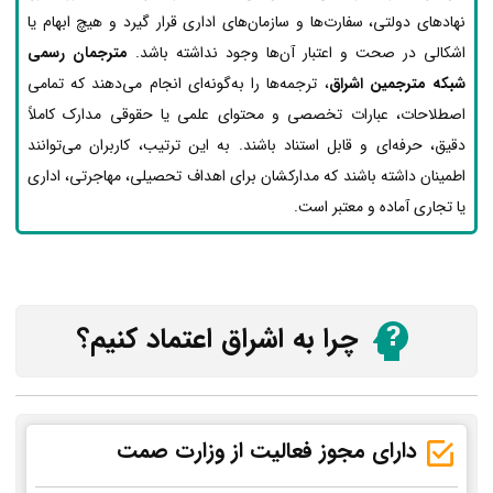
نهادهای دولتی، سفارت‌ها و سازمان‌های اداری قرار گیرد و هیچ ابهام یا
اشکالی در صحت و اعتبار آن‌ها وجود نداشته باشد.
مترجمان رسمی
شبکه مترجمین اشراق
، ترجمه‌ها را به‌گونه‌ای انجام می‌دهند که تمامی
اصطلاحات، عبارات تخصصی و محتوای علمی یا حقوقی مدارک کاملاً
دقیق، حرفه‌ای و قابل استناد باشند. به این ترتیب، کاربران می‌توانند
اطمینان داشته باشند که مدارکشان برای اهداف تحصیلی، مهاجرتی، اداری
یا تجاری آماده و معتبر است.
چرا به اشراق اعتماد کنیم؟
دارای مجوز فعالیت از وزارت صمت