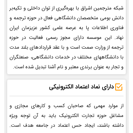
شبکه مترجمین اشراق با بهره‌گیری از توان داخلی و تکیه‌بر
دانش بومی متخصصان دانشگاهی فعال در حوزه ترجمه و
فناوری اطلاعات پا به عرصه علمی کشور عزیزمان ایران
نهاد. این موسسه دارای مجوز رسمی فعالیت در حوزه
ترجمه از وزارت صمت است و با عقد قراردادهای بلند مدت
با دانشگاههای مختلف در خدمات دانشگاهی، صنعتگران
و تجار به عنوان برندی معتبر و نام آشنا تبدیل شده است.
دارای نماد اعتماد الکترونیکی
از موارد مهمی که صاحبان کسب و کارهای مجازی و
مشاغل حوزه تجارت الکترونیک باید به آن توجه ویژه
داشته باشند، ایجاد حس اعتماد در جامعه هدف است.