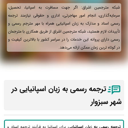
شبکه مترجمین اشراق: اگر جهت مسافرت به اسپانیا، تحصیل،
سرمایه‌گذاری، انجام امور مهاجرتی، اداری و حقوقی نیازمند ترجمه
رسمی اسناد و مدارک به زبان اسپانیایی همراه با مهر مترجم رسمی و
تأییدات لازم هستید، شبکه مترجمین اشراق از طریق همکاری با مترجمان
رسمی دارای پروانه این خدمات را در سراسر کشور با بالاترین کیفیت و
در کوتاه ترین زمان ممکن ارائه می‌دهد.
ترجمه رسمی به زبان اسپانیایی در
شهر سبزوار
ترجمه رسمی به زبان اسپانیایی
برای اسپانیا به فرآیند ترجمه اسناد و