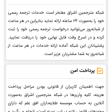
شبکه مترجمین اشراق مفتخر است خدمات ترجمه رسمی
خود را به‌صورت 24 ساعته ارائه نماید بنابراین در هر ساعت
از شبانه‌روز می‌توانید درخواست ترجمه رسمی خود را ثبت
کرده و در اسرع وقت فایل نهایی خود را دریافت نمایید.
پشتیبانان این شبکه آماده ارائه خدمات در هر ساعت از
شبانه‌روز به شما مشتریان عزیز است.
پرداخت امن
جهت اطمینان کاربران از قانونی بودن مراحل پرداخت
هزینه، کلیه واریزها در شبکه مترجمین اشراق به‌صورت
آنلاین به حساب موسسه طلایه‌داران افق علم که دارای
مجوزهای قانونی لازم در این زمینه است، انجام می‌گیرد و