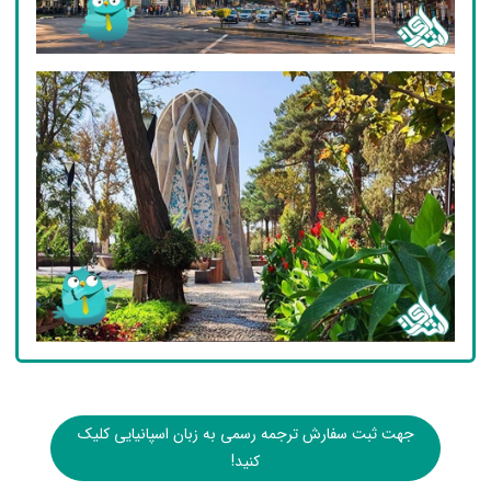
جهت ثبت سفارش ترجمه رسمی به زبان اسپانیایی کلیک
کنید!