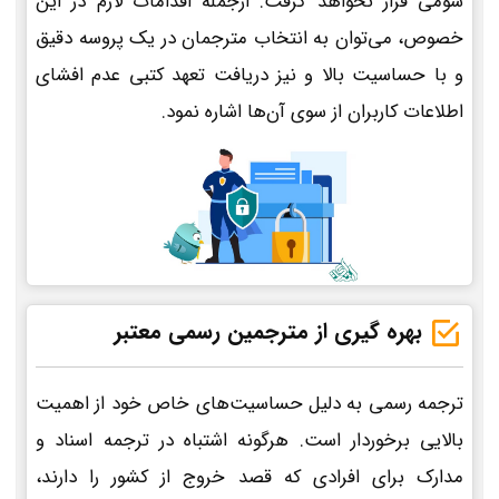
سومی قرار نخواهد گرفت. ازجمله اقدامات لازم در این
خصوص، می‌توان به انتخاب مترجمان در یک پروسه دقیق
و با حساسیت بالا و نیز دریافت تعهد کتبی عدم افشای
اطلاعات کاربران از سوی آن‌ها اشاره نمود.
بهره گیری از مترجمین رسمی معتبر
ترجمه رسمی به دلیل حساسیت‌های خاص خود از اهمیت
بالایی برخوردار است. هرگونه اشتباه در ترجمه اسناد و
مدارک برای افرادی که قصد خروج از کشور را دارند،