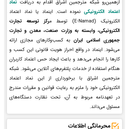
ازهمین‌رو شبکه مترجمین اشراق اقدام به دریافت
نماد
اعتماد الکترونیکی
نموده است. اینماد یا نماد اعتماد
الکترونیک (E-Namad) توسط م
رکز توسعه تجارت
الکترونیکی، وابسته به وزارت صنعت، معدن و تجارت
جمهوری اسلامی ایران
به کسب‌وکارهای مجازی ارائه
می‌شود. اینماد در واقع احراز هویت قانونی این کسب و
کارها را انجام می‌دهد و باعث ایجاد حس اعتماد کاربران
هنگام استفاده از خدمات پلتفرم‌های آنلاین می‌شود. شبکه
مترجمین اشراق با برخورداری از این نماد اعتماد
الکترونیکی خود را ملزم به رعایت قوانین و مقررات مندرج
در تعهدنامه مربوط به آن، تحت نظارت دستگاه‌های
مسئول می‌داند.
محرمانگی اطلاعات