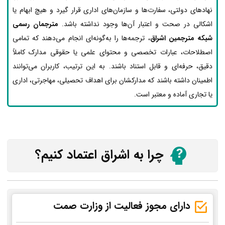
نهادهای دولتی، سفارت‌ها و سازمان‌های اداری قرار گیرد و هیچ ابهام یا
اشکالی در صحت و اعتبار آن‌ها وجود نداشته باشد.
مترجمان رسمی
شبکه مترجمین اشراق
، ترجمه‌ها را به‌گونه‌ای انجام می‌دهند که تمامی
اصطلاحات، عبارات تخصصی و محتوای علمی یا حقوقی مدارک کاملاً
دقیق، حرفه‌ای و قابل استناد باشند. به این ترتیب، کاربران می‌توانند
اطمینان داشته باشند که مدارکشان برای اهداف تحصیلی، مهاجرتی، اداری
یا تجاری آماده و معتبر است.
چرا به اشراق اعتماد کنیم؟
دارای مجوز فعالیت از وزارت صمت