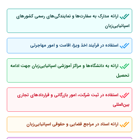
ارائه مدارک به سفارت‌ها و نمایندگی‌های رسمی کشورهای
اسپانیایی‌زبان
استفاده در فرآیند اخذ ویزا، اقامت و امور مهاجرتی
ارائه به دانشگاه‌ها و مراکز آموزشی اسپانیایی‌زبان جهت ادامه
تحصیل
استفاده در ثبت شرکت، امور بازرگانی و قراردادهای تجاری
بین‌المللی
ارائه اسناد در مراجع قضایی و حقوقی اسپانیایی‌زبان