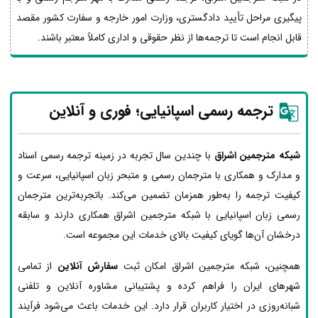
پیگیری مراحل تأیید دادگستری، وزارت امور خارجه و سفارت کشور مقصد
قابل انجام است تا ترجمه‌ها از نظر حقوقی و اداری کاملاً معتبر باشند.
ترجمه رسمی اسپانیایی؛ فوری و آنلاین
شبکه مترجمین اشراق
با چندین سال تجربه در زمینه ترجمه رسمی اسناد
و مدارک و همکاری با مترجمان رسمی و متبحر زبان اسپانیایی، سرعت و
کیفیت ترجمه را به‌طور همزمان تضمین می‌کند. باتجربه‌ترین مترجمان
رسمی زبان اسپانیایی با شبکه مترجمین اشراق همکاری دارند و سابقه
درخشان آن‌ها گویای کیفیت بالای خدمات این مجموعه است.
همچنین، شبکه مترجمین اشراق امکان ثبت
سفارش آنلاین
از تمامی
شهرهای ایران را فراهم کرده و پشتیبانی مشاوره آنلاین و تلفنی
شبانه‌روزی در اختیار کاربران قرار دارد. این خدمات باعث می‌شود فرآیند