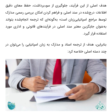
هدف اصلی از این فرآیند، جلوگیری از سوءبرداشت، حفظ معنای دقیق
اطلاعات درج‌شده در سند اصلی و فراهم کردن امکان بررسی رسمی مدارک
توسط مراجع اسپانیایی‌زبان است؛ به‌گونه‌ای که ترجمه انجام‌شده بتواند
به‌عنوان جایگزین معتبر سند اصلی در فرآیندهای قانونی و اداری مورد
استفاده قرار گیرد.
بنابراین، هدف از ترجمه اسناد و مدارک به زبان اسپانیایی را می‌توان در
چند دسته اصلی خلاصه کرد: