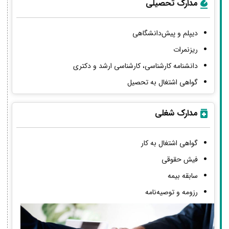
مدارک تحصیلی
دیپلم و پیش‌دانشگاهی
ریزنمرات
دانشنامه کارشناسی، کارشناسی ارشد و دکتری
گواهی اشتغال به تحصیل
مدارک شغلی
گواهی اشتغال به کار
فیش حقوقی
سابقه بیمه
رزومه و توصیه‌نامه