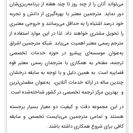
می‌تواند آنان را از چند روز تا چند هفته از برنامه‌ریزی‌شان
دور نماید. مترجمین معتبر با بهره‌گیری از دانش و تجربه
خود درصد اشتباه را به حداقل می‌رسانند و خروجی معتبری
را تحویل مشتری خواهند داد. لذا در این موارد استفاده از
مترجم رسمی معتبر اهمیت می‌یابد. شبکه مترجمین اشراق
به‌عنوان موسسه‌ای پیشرو در حوزه خدمات تخصصی
ترجمه، مفتخر به همکاری با مترجمان رسمی معتبر قوه
قضاییه است. به همین دلیل و با توجه به سابقه درخشان
چندین ساله در ارائه خدمات آنلاین، به‌عنوان مطمئن‌ترین
و بهترین مرکز ترجمه تخصصی در کشور شناخته‌شده است.
در این مجموعه دقت و کیفیت دو معیار بسیار برجسته
هستند و تمامی مترجمین می‌بایست تخصص و سابقه
کافی برای شروع همکاری داشته باشند.