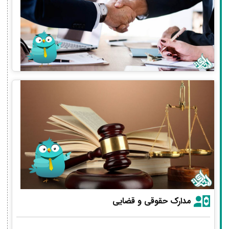
مدارک حقوقی و قضایی