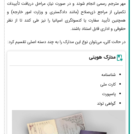
مهر مترجم رسمی انجام شوند و در صورت نیاز، مراحل دریافت تأییدات
تکمیلی از مراجع ذی‌صلاح (مانند دادگستری و وزارت امور خارجه) و
همچنین تأیید سفارت یا کنسولگری اسپانیا را نیز طی کنند تا از نظر
حقوقی و اداری قابل استناد باشند.
در حالت کلی، می‌توان نوع این مدارک را به چند دسته اصلی تقسیم کرد:
مدارک هویتی
شناسنامه
کارت ملی
پاسپورت
گواهی تولد