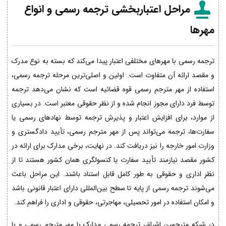
مراحل اعتباربخشی ترجمه رسمی و انواع
مهرها
ترجمه رسمی با مهرهای مختلفی اعتبار پیدا می‌کند که بسته به نوع مدرک
و مقصد ارائه آن متفاوت است. اولین و اصلی‌ترین مرحله ترجمه رسمی،
استفاده از مهر مترجم رسمی قوه قضائیه است که نشان می‌دهد ترجمه
توسط فرد دارای مجوز انجام شده و از نظر حقوقی معتبر است. در بسیاری
از موارد، برای افزایش اعتبار و پذیرش ترجمه توسط نهادهای رسمی یا
سفارت‌ها، ترجمه می‌تواند پس از مهر مترجم رسمی، تأیید دادگستری و
وزارت امور خارجه را نیز دریافت کند. در نهایت، برخی مدارک برای ارائه در
کشور مقصد نیازمند تأیید سفارت یا کنسولگری همان کشور هستند تا از
نظر اداری و حقوقی به طور کامل قابل استناد باشند. این مراحل باعث
می‌شوند ترجمه رسمی از پایه تا سطح بین‌المللی دارای اعتبار قانونی باشد
و امکان استفاده در امور تحصیلی، مهاجرتی، حقوقی و اداری را فراهم کند.
در شبکه مترجمین اشراق، ترجمه رسمی مدارک با مهر مترجم رسمی و با