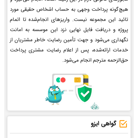
هیچ‌گونه پرداخت وجهی به حساب اشخاص حقیقی مورد
تائید این مجموعه نیست. واریزهای انجام‌شده تا اتمام
پروژه و دریافت فایل نهایی نزد این موسسه به امانت
نگهداری می‌شود و جهت تأمین رضایت خاطر مشتریان از
خدمات ارائه‌شده، پس از اعلام رضایت مشتری پرداخت
حق‌الزحمه مترجم انجام می‌شود.
گواهی ایزو