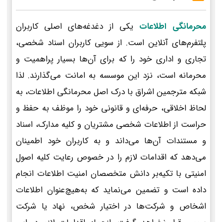
محرمانگی اطلاعات
یکی از دغدغه‌های اصلی کاربران
پلتفرم‌های آنلاین است. از سویی کاربران اسناد شخصی،
تجاری و اداری خود را که برای آن‌ها بسیار پراهمیت و
محرمانه است، نزد این موسسه به امانت می‌گذارند. لذا
شبکه مترجمین اشراق با درک اصل محرمانگی اطلاعات، به
لحاظ اخلاقی، حرفه‌ای و قانونی خود را موظف به حفظ و
حراست از اطلاعات شخصی مشتریان و کلیه مدارک، اسناد
و مستندات آن‌ها می‌داند و به کاربران خود اطمینان
می‌دهد که اقدامات لازم را در خصوص رعایت کلیه اصول
امنیتی با تکیه‌بر دانش متخصصان امنیت اطلاعات انجام
داده است و تضمین می‌نماید که به‌هیچ‌عنوان اطلاعات
اشخاص و شرکت‌ها در اختیار شخص، نهاد یا شرکت