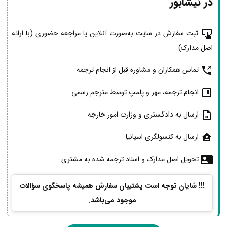
در نیشابور
ثبت سفارش در سایت به‌صورت آنلاین یا مراجعه حضوری (با ارائه
اصل مدارک)
تماس همکاران و مشاوره قبل از انجام ترجمه
انجام ترجمه، مهر و پلمپ توسط مترجم رسمی
ارسال به دادگستری و وزارت امور خارجه
ارسال به کنسولگری اسپانیا
تحویل اصل مدارک و اسناد ترجمه شده به مشتری
!!! شایان توجه است پشتیبان سفارش همیشه پاسخگوی سؤالات
موجود می‌باشد.