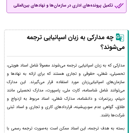
تکمیل پرونده‌های اداری در سازمان‌ها و نهادهای بین‌المللی
چه مدارکی به زبان اسپانیایی ترجمه
می‌شوند؟
مدارکی که به زبان اسپانیایی ترجمه می‌شوند معمولاً شامل اسناد هویتی،
تحصیلی، شغلی، حقوقی و تجاری هستند که برای ارائه به نهادها و
سازمان‌های اسپانیایی‌زبان مورد استفاده قرار می‌گیرند. این مدارک
می‌توانند شامل شناسنامه، کارت ملی، پاسپورت، مدارک تحصیلی مانند
دیپلم، ریزنمرات و دانشنامه، مدارک شغلی، اسناد مربوط به ازدواج و
طلاق، گواهی عدم سوءپیشینه، قراردادهای کاری و تجاری و اسناد ثبتی
شرکت‌ها باشند.
بسته به هدف ترجمه، این اسناد ممکن است به‌صورت ترجمه رسمی با