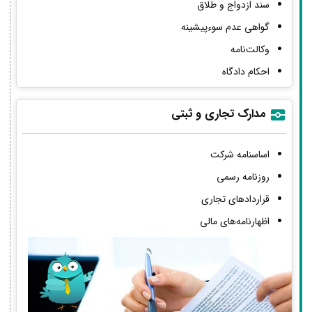
سند ازدواج و طلاق
گواهی عدم سوءپیشینه
وکالت‌نامه
احکام دادگاه
مدارک تجاری و ثبتی
اساسنامه شرکت
روزنامه رسمی
قراردادهای تجاری
اظهارنامه‌های مالی