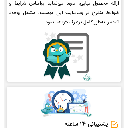
ارائه محصول نهایی، تعهد می‌نماید براساس شرایط و
ضوابط مندرج در وب‌سایت این موسسه، مشکل بوجود
آمده را به‌طور کامل برطرف خواهد نمود.
پشتیبانی 24 ساعته