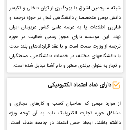
شبکه مترجمین اشراق با بهره‌گیری از توان داخلی و تکیه‌بر
دانش بومی متخصصان دانشگاهی فعال در حوزه ترجمه و
فناوری اطلاعات پا به عرصه علمی کشور عزیزمان ایران
نهاد. این موسسه دارای مجوز رسمی فعالیت در حوزه
ترجمه از وزارت صمت است و با عقد قراردادهای بلند مدت
با دانشگاههای مختلف در خدمات دانشگاهی، صنعتگران
و تجار به عنوان برندی معتبر و نام آشنا تبدیل شده است.
دارای نماد اعتماد الکترونیکی
از موارد مهمی که صاحبان کسب و کارهای مجازی و
مشاغل حوزه تجارت الکترونیک باید به آن توجه ویژه
داشته باشند، ایجاد حس اعتماد در جامعه هدف است.