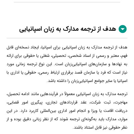
هدف از ترجمه مدارک به زبان اسپانیایی
هدف از ترجمه مدارک به زبان اسپانیایی برای اسپانیا، ایجاد نسخه‌ای قابل
فهم، معتبر و رسمی از اسناد شخصی، تحصیلی، شغلی یا حقوقی برای ارائه
به نهادها و سازمان‌های اسپانیایی‌زبان است. این نوع ترجمه زمانی مورد
نیاز است که فرد یا سازمان قصد برقراری ارتباط رسمی، حقوقی یا اداری با
اسپانیا یا سایر جوامع اسپانیایی‌زبان را داشته باشد.
ترجمه مدارک به زبان اسپانیایی معمولاً در فرآیندهایی مانند ادامه تحصیل،
مهاجرت، ثبت شرکت، عقد قراردادهای تجاری، پیگیری امور قضایی،
دریافت اقامت یا ویزا و انجام امور اداری بین‌المللی کاربرد دارد. در این
موارد، مدارک باید به‌گونه‌ای ترجمه شوند که از نظر زبانی دقیق بوده و از
نظر حقوقی نیز قابل استناد باشند.