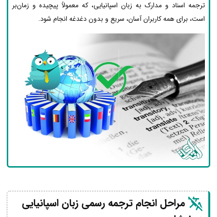
ترجمه اسناد و مدارک به زبان اسپانیایی، که معمولاً پیچیده و زمان‌بر
است، برای همه کاربران آسان، سریع و بدون دغدغه انجام شود.
مراحل انجام ترجمه رسمی زبان اسپانیایی