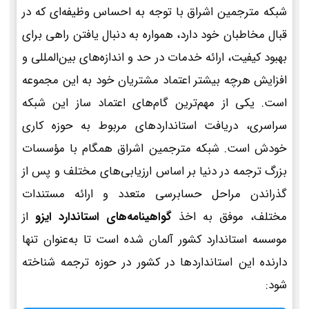
شبکه مترجمین اشراق با توجه به احساس وظیفه‌ای که در
قبال مخاطبان خود دارد، همواره به دنبال یافتن راهی برای
بهبود کیفیت، ارائه خدمات در حد و اندازه‌های بین‌المللی و
افزایش هرچه بیشتر اعتماد مشتریان خود به این مجموعه
است. یکی از مهم‌ترین گام‌های اعتماد ساز این شبکه
سراسری، دریافت استانداردهای مربوط به حوزه کاری
خودش است. شبکه مترجمین اشراق همگام با مؤسسات
بزرگ ترجمه در دنیا بر اساس ارزیابی‌های مختلف و پس از
گذراندن مراحل حسابرسی متعدد و ارائه مستندات
مختلف، موفق به اخذ
گواهینامه‌های استاندارد ایزو
از
موسسه استاندارد کشور آلمان شده است تا به‌عنوان تنها
دارنده این استانداردها در کشور در حوزه ترجمه شناخته
شود: