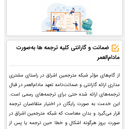
ضمانت و گارانتی کلیه ترجمه ها به‌صورت
مادام‌العمر
از گام‌های مؤثر شبکه مترجمین اشراق در راستای مشتری
مداری ارائه گارانتی و ضمانت‌نامه تعهد مادام‌العمر در قبال
ترجمه‌های ارائه شده حتی برای ترجمه‌های رسمی است.
این خدمت به صورت رایگان در اختیار متقاضیان ترجمه
قرار می‌گیرد و بدان معناست که شبکه مترجمین اشراق در
صورت بروز هرگونه اشکال و خطا حین ترجمه یا پس از