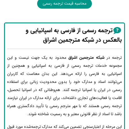
محاسبه قیمت ترجمه رسمی
ترجمه رسمی از فارسی به اسپانیایی و
بالعکس در شبکه مترجمین اشراق
ترجمه در
شبکه مترجمین اشراق
محدود به یک جهت نیست و این
مجموعه خدمات ترجمه رسمی از فارسی به اسپانیایی و همچنین از
اسپانیایی به فارسی را ارائه می‌دهد. این بدان معناست که کاربران
می‌توانند اسناد و مدارک خود را بدون محدودیت زبانی برای استفاده
رسمی در ایران یا اسپانیا ترجمه کنند. هم‌وطنانی که در اسپانیا تحصیل،
اقامت یا فعالیت‌های تجاری داشته‌اند، برای ارائه مدارک در ایران نیازمند
ترجمه رسمی هستند که با مهر مترجم رسمی یا تأیید دادگستری همراه
باشد تا اسناد از نظر قانونی معتبر و به رسمیت شناخته شوند.
این مرحله از اعتبارسنجی تضمین می‌کند که مدارک ترجمه‌شده مورد قبول