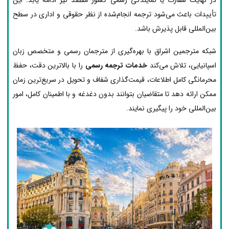
تأییدات باعث می‌شود ترجمه انجام‌شده از نظر حقوقی و اداری در سطح
بین‌المللی قابل پذیرش باشد.
شبکه مترجمین اشراق با بهره‌گیری از مترجمان رسمی و متخصص زبان
اسپانیایی، تلاش می‌کند
خدمات ترجمه رسمی
را با بالاترین دقت، حفظ
محرمانگی کامل اطلاعات، قیمت‌گذاری شفاف و تحویل در سریع‌ترین زمان
ممکن ارائه دهد تا متقاضیان بتوانند بدون دغدغه و با اطمینان کامل، امور
بین‌المللی خود را پیگیری نمایند.