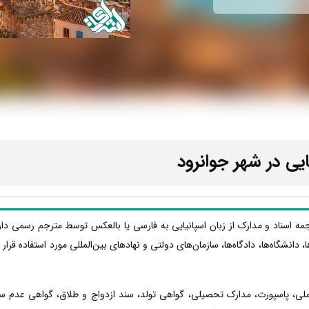
یی در شهر جوانرود
رجمه اسناد و مدارک از زبان اسپانیایی به فارسی یا بالعکس توسط مترجم رسمی دا
ا، دانشگاه‌ها، دادگاه‌ها، سازمان‌های دولتی و نهادهای بین‌المللی مورد استفاده قر
 ملی، پاسپورت، مدارک تحصیلی، گواهی تولد، سند ازدواج و طلاق، گواهی عدم س