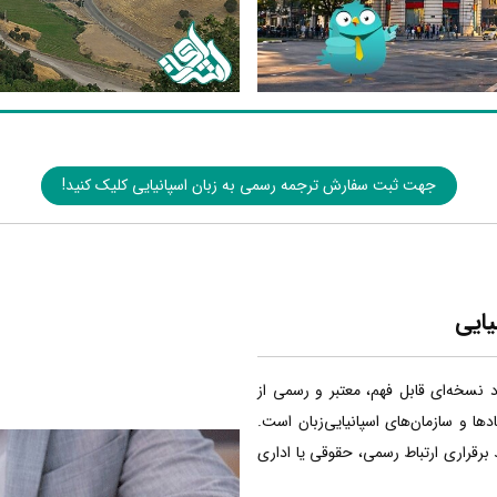
جهت ثبت سفارش ترجمه رسمی به زبان اسپانیایی کلیک کنید!
یایی
اد نسخه‌ای قابل فهم، معتبر و رسمی از
ا و سازمان‌های اسپانیایی‌زبان است.
 برقراری ارتباط رسمی، حقوقی یا اداری