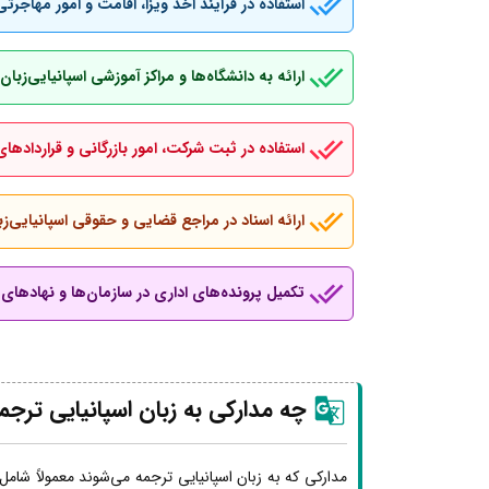
استفاده در فرآیند اخذ ویزا، اقامت و امور مهاجرتی
ارائه به دانشگاه‌ها و مراکز آموزشی اسپانیایی‌ز
استفاده در ثبت شرکت، امور بازرگانی و قراردادهای
ارائه اسناد در مراجع قضایی و حقوقی اسپانیایی‌زب
تکمیل پرونده‌های اداری در سازمان‌ها و نهادهای ب
چه مدارکی به زبان اسپانیایی ترجم
مدارکی که به زبان اسپانیایی ترجمه می‌شوند معمولاً شامل 