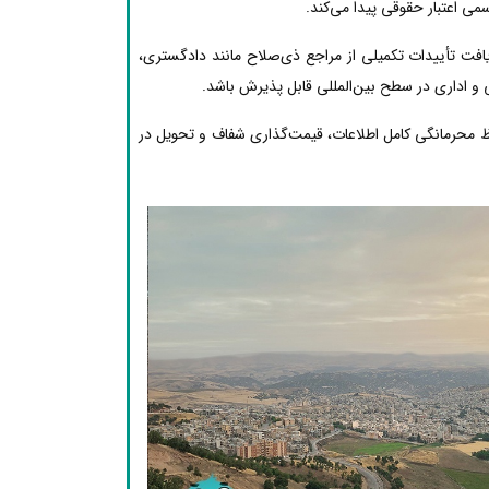
ی اعتبار حقوقی پیدا می‌کند.
یافت تأییدات تکمیلی از مراجع ذی‌صلاح مانند دادگستری،
 و اداری در سطح بین‌المللی قابل پذیرش باشد.
ظ محرمانگی کامل اطلاعات، قیمت‌گذاری شفاف و تحویل در