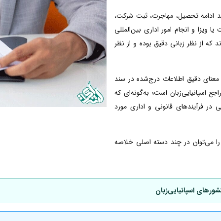
انند ادامه تحصیل، مهاجرت، ثبت شرکت،
ا ویزا و انجام امور اداری بین‌المللی
ند که از نظر زبانی دقیق بوده و از نظر
معنای دقیق اطلاعات درج‌شده در سند
 اسپانیایی‌زبان است؛ به‌گونه‌ای که
ی در فرآیندهای قانونی و اداری مورد
ی را می‌توان در چند دسته اصلی خلاصه
شورهای اسپانیایی‌زبان