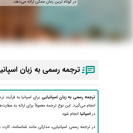
در کوتاه ترین زمان ممکن ارائه می‌دهد.
ترجمه رسمی به زبان اسپانیا
ترجمه رسمی به زبان اسپانیایی
برای اسپانیا به فرآیند ت
انجام می‌گیرد. این نوع ترجمه معمولاً برای ارائه به سفارت‌ه
در
اسپانیا
انجام شود.
در ترجمه رسمی اسپانیایی، مدارکی مانند شناسنامه، کارت