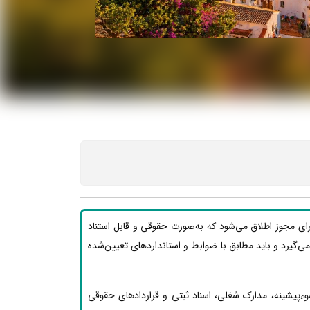
رای مجوز اطلاق می‌شود که به‌صورت حقوقی و قابل استناد
ار می‌گیرد و باید مطابق با ضوابط و استانداردهای تعیین‌شده
وءپیشینه، مدارک شغلی، اسناد ثبتی و قراردادهای حقوقی