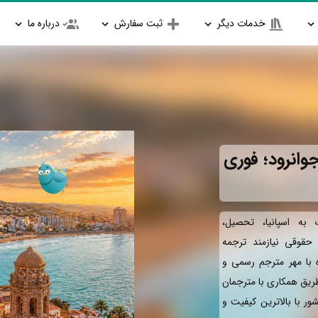
خدمات دیگر
ثبت سفارش
درباره ما
وانرود؛ فوری
به اسپانیا، تحصیل،
و حقوقی نیازمند ترجمه
ه با مهر مترجم رسمی و
طریق همکاری با مترجمان
ور با بالاترین کیفیت و