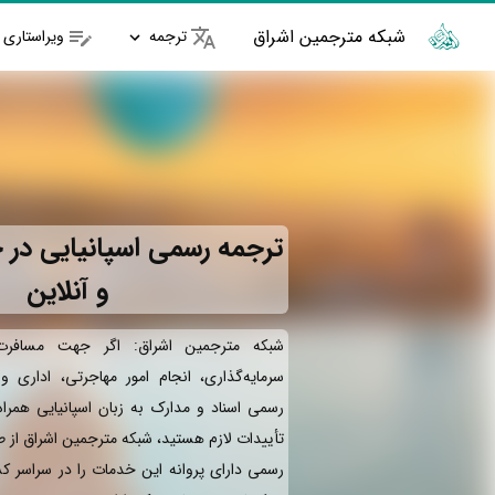
شبکه مترجمین اشراق
ترجمه
ویراستاری
ترجمه رسمی اسپانیایی در ج
و آنلاین
شبکه مترجمین اشراق: اگر جهت مسافرت 
سرمایه‌گذاری، انجام امور مهاجرتی، اداری 
رسمی اسناد و مدارک به زبان اسپانیایی همرا
تأییدات لازم هستید، شبکه مترجمین اشراق از 
رسمی دارای پروانه این خدمات را در سراسر کش