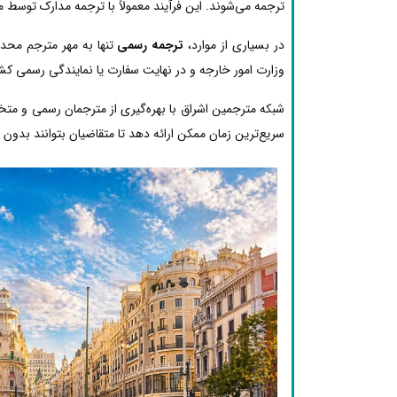
ترجمه می‌شوند. این فرآیند معمولاً با ترجمه مدارک توسط 
در بسیاری از موارد،
ترجمه رسمی
تنها به مهر مترجم محدو
وزارت امور خارجه و در نهایت سفارت یا نمایندگی رسمی کشو
شبکه مترجمین اشراق با بهره‌گیری از مترجمان رسمی و مت
سریع‌ترین زمان ممکن ارائه دهد تا متقاضیان بتوانند بدون دغ