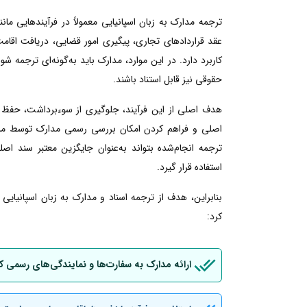
ترجمه مدارک به زبان اسپانیایی معمولاً در فرآیندهایی م
عقد قراردادهای تجاری، پیگیری امور قضایی، دریافت اقامت ی
کاربرد دارد. در این موارد، مدارک باید به‌گونه‌ای ترجمه شو
حقوقی نیز قابل استناد باشند.
هدف اصلی از این فرآیند، جلوگیری از سوءبرداشت، حفظ 
اصلی و فراهم کردن امکان بررسی رسمی مدارک توسط مراجع
ترجمه انجام‌شده بتواند به‌عنوان جایگزین معتبر سند اصل
استفاده قرار گیرد.
بنابراین، هدف از ترجمه اسناد و مدارک به زبان اسپانیای
کرد:
ارائه مدارک به سفارت‌ها و نمایندگی‌های رسمی ک