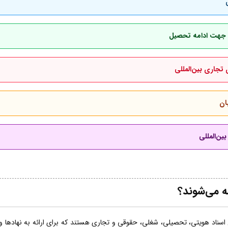
بان جهت ادامه تحصیل
 تجاری بین‌المللی
ان
ین‌المللی
ه می‌شوند؟
اسناد هویتی، تحصیلی، شغلی، حقوقی و تجاری هستند که برای ارائه به نهادها و ساز