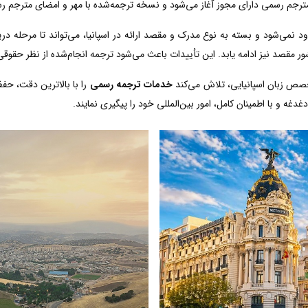
مترجم رسمی دارای مجوز آغاز می‌شود و نسخه ترجمه‌شده با مهر و امضای مترجم رسم
د نمی‌شود و بسته به نوع مدرک و مقصد ارائه در اسپانیا، می‌تواند تا مرحله در
ر مقصد نیز ادامه یابد. این تأییدات باعث می‌شود ترجمه انجام‌شده از نظر حقوقی
خصص زبان اسپانیایی، تلاش می‌کند
خدمات ترجمه رسمی
را با بالاترین دقت، حف
دغه و با اطمینان کامل، امور بین‌المللی خود را پیگیری نمایند.