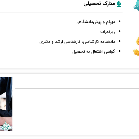
مدارک تحصیلی
دیپلم و پیش‌دانشگاهی
ریزنمرات
دانشنامه کارشناسی، کارشناسی ارشد و دکتری
گواهی اشتغال به تحصیل