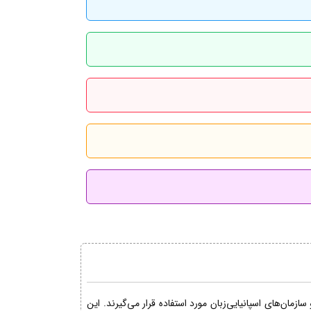
مان‌های اسپانیایی‌زبان مورد استفاده قرار می‌گیرند. این