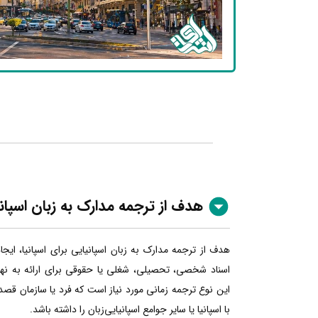
هدف از ترجمه مدارک به زبان اسپان
هدف از ترجمه مدارک به زبان اسپانیایی برای اسپانیا، ایج
اسناد شخصی، تحصیلی، شغلی یا حقوقی برای ارائه به نهاده
این نوع ترجمه زمانی مورد نیاز است که فرد یا سازمان قصد
با اسپانیا یا سایر جوامع اسپانیایی‌زبان را داشته باشد.