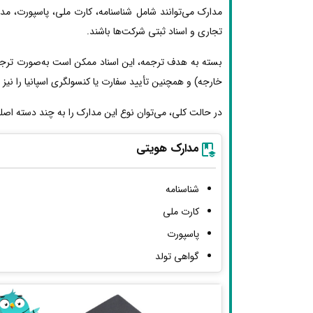
مدارک می‌توانند شامل شناسنامه، کارت ملی، پاسپورت، مد
تجاری و اسناد ثبتی شرکت‌ها باشند.
بسته به هدف ترجمه، این اسناد ممکن است به‌صورت ترجمه 
خارجه) و همچنین تأیید سفارت یا کنسولگری اسپانیا را نیز ط
در حالت کلی، می‌توان نوع این مدارک را به چند دسته اصل
مدارک هویتی
شناسنامه
کارت ملی
پاسپورت
گواهی تولد