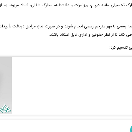
ارک تحصیلی مانند دیپلم، ریزنمرات و دانشنامه، مدارک شغلی، اسناد مربوط به ا
رسمی با مهر مترجم رسمی انجام شوند و در صورت نیاز، مراحل دریافت تأییدات ت
ی کنند تا از نظر حقوقی و اداری قابل استناد باشند.
ی تقسیم کرد: