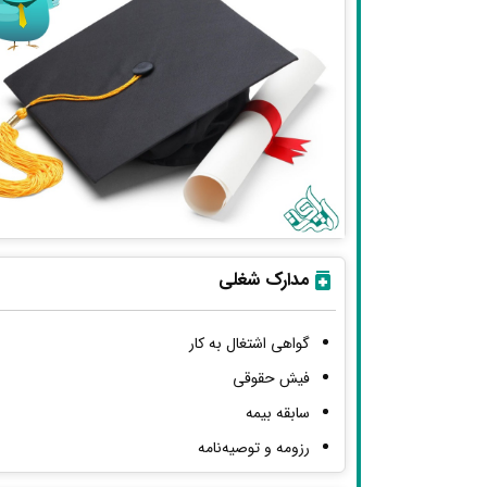
مدارک شغلی
گواهی اشتغال به کار
فیش حقوقی
سابقه بیمه
رزومه و توصیه‌نامه