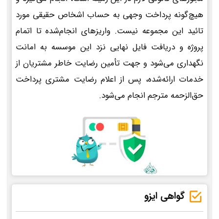
هیچ‌گونه پرداخت وجهی به حساب اشخاص حقیقی مورد
تائید این مجموعه نیست. واریزهای انجام‌شده تا اتمام
پروژه و دریافت فایل نهایی نزد این موسسه به امانت
نگهداری می‌شود و جهت تأمین رضایت خاطر مشتریان از
خدمات ارائه‌شده، پس از اعلام رضایت مشتری پرداخت
حق‌الزحمه مترجم انجام می‌شود.
گواهی ایزو