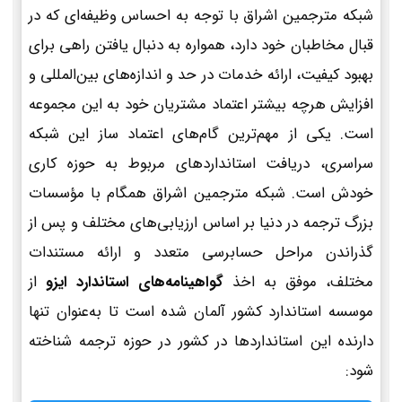
شبکه مترجمین اشراق با توجه به احساس وظیفه‌ای که در
قبال مخاطبان خود دارد، همواره به دنبال یافتن راهی برای
بهبود کیفیت، ارائه خدمات در حد و اندازه‌های بین‌المللی و
افزایش هرچه بیشتر اعتماد مشتریان خود به این مجموعه
است. یکی از مهم‌ترین گام‌های اعتماد ساز این شبکه
سراسری، دریافت استانداردهای مربوط به حوزه کاری
خودش است. شبکه مترجمین اشراق همگام با مؤسسات
بزرگ ترجمه در دنیا بر اساس ارزیابی‌های مختلف و پس از
گذراندن مراحل حسابرسی متعدد و ارائه مستندات
مختلف، موفق به اخذ
گواهینامه‌های استاندارد ایزو
از
موسسه استاندارد کشور آلمان شده است تا به‌عنوان تنها
دارنده این استانداردها در کشور در حوزه ترجمه شناخته
شود: