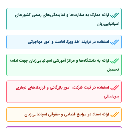
ارائه مدارک به سفارت‌ها و نمایندگی‌های رسمی کشورهای
اسپانیایی‌زبان
استفاده در فرآیند اخذ ویزا، اقامت و امور مهاجرتی
ارائه به دانشگاه‌ها و مراکز آموزشی اسپانیایی‌زبان جهت ادامه
تحصیل
استفاده در ثبت شرکت، امور بازرگانی و قراردادهای تجاری
بین‌المللی
ارائه اسناد در مراجع قضایی و حقوقی اسپانیایی‌زبان