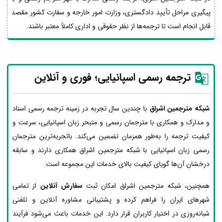
پیگیری مراحل تأیید دادگستری، وزارت امور خارجه و سفارت کشور مقصد
قابل انجام است تا ترجمه‌ها از نظر حقوقی و اداری کاملاً معتبر باشند.
ترجمه رسمی اسپانیایی؛ فوری و آنلاین
شبکه مترجمین اشراق
با چندین سال تجربه در زمینه ترجمه رسمی اسناد
و مدارک و همکاری با مترجمان رسمی و متبحر زبان اسپانیایی، سرعت و
کیفیت ترجمه را به‌طور همزمان تضمین می‌کند. باتجربه‌ترین مترجمان
رسمی زبان اسپانیایی با شبکه مترجمین اشراق همکاری دارند و سابقه
درخشان آن‌ها گویای کیفیت بالای خدمات این مجموعه است.
همچنین، شبکه مترجمین اشراق امکان ثبت
سفارش آنلاین
از تمامی
شهرهای ایران را فراهم کرده و پشتیبانی مشاوره آنلاین و تلفنی
شبانه‌روزی در اختیار کاربران قرار دارد. این خدمات باعث می‌شود فرآیند