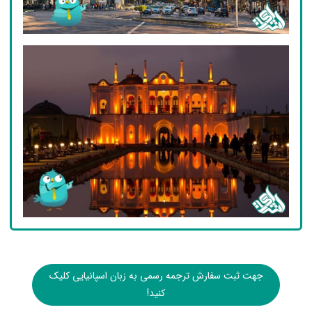
جهت ثبت سفارش ترجمه رسمی به زبان اسپانیایی کلیک
کنید!