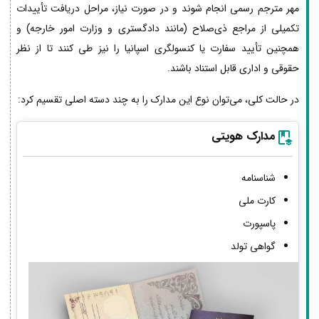
مهر مترجم رسمی انجام شوند و در صورت نیاز، مراحل دریافت تأییدات
تکمیلی از مراجع ذی‌صلاح (مانند دادگستری و وزارت امور خارجه) و
همچنین تأیید سفارت یا کنسولگری اسپانیا را نیز طی کنند تا از نظر
حقوقی و اداری قابل استناد باشند.
در حالت کلی، می‌توان نوع این مدارک را به چند دسته اصلی تقسیم کرد:
مدارک هویتی
شناسنامه
کارت ملی
پاسپورت
گواهی تولد