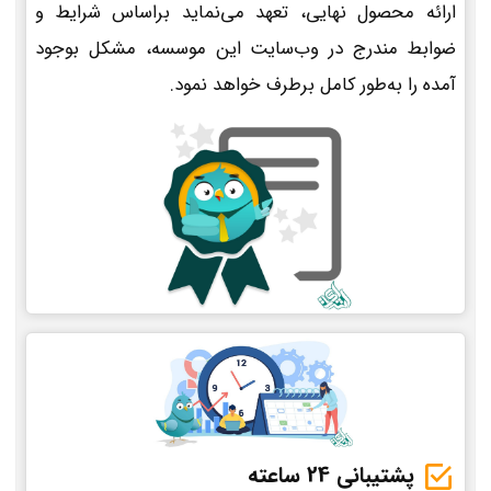
ارائه محصول نهایی، تعهد می‌نماید براساس شرایط و
ضوابط مندرج در وب‌سایت این موسسه، مشکل بوجود
آمده را به‌طور کامل برطرف خواهد نمود.
پشتیبانی 24 ساعته