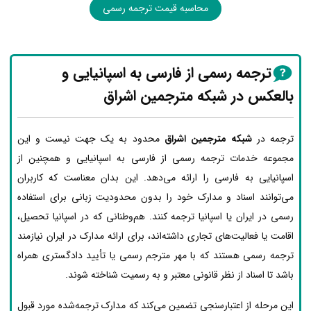
محاسبه قیمت ترجمه رسمی
ترجمه رسمی از فارسی به اسپانیایی و
بالعکس در شبکه مترجمین اشراق
ترجمه در
شبکه مترجمین اشراق
محدود به یک جهت نیست و این
مجموعه خدمات ترجمه رسمی از فارسی به اسپانیایی و همچنین از
اسپانیایی به فارسی را ارائه می‌دهد. این بدان معناست که کاربران
می‌توانند اسناد و مدارک خود را بدون محدودیت زبانی برای استفاده
رسمی در ایران یا اسپانیا ترجمه کنند. هم‌وطنانی که در اسپانیا تحصیل،
اقامت یا فعالیت‌های تجاری داشته‌اند، برای ارائه مدارک در ایران نیازمند
ترجمه رسمی هستند که با مهر مترجم رسمی یا تأیید دادگستری همراه
باشد تا اسناد از نظر قانونی معتبر و به رسمیت شناخته شوند.
این مرحله از اعتبارسنجی تضمین می‌کند که مدارک ترجمه‌شده مورد قبول