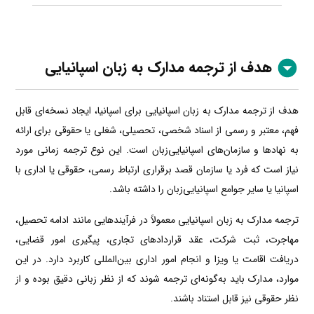
هدف از ترجمه مدارک به زبان اسپانیایی
هدف از ترجمه مدارک به زبان اسپانیایی برای اسپانیا، ایجاد نسخه‌ای قابل
فهم، معتبر و رسمی از اسناد شخصی، تحصیلی، شغلی یا حقوقی برای ارائه
به نهادها و سازمان‌های اسپانیایی‌زبان است. این نوع ترجمه زمانی مورد
نیاز است که فرد یا سازمان قصد برقراری ارتباط رسمی، حقوقی یا اداری با
اسپانیا یا سایر جوامع اسپانیایی‌زبان را داشته باشد.
ترجمه مدارک به زبان اسپانیایی معمولاً در فرآیندهایی مانند ادامه تحصیل،
مهاجرت، ثبت شرکت، عقد قراردادهای تجاری، پیگیری امور قضایی،
دریافت اقامت یا ویزا و انجام امور اداری بین‌المللی کاربرد دارد. در این
موارد، مدارک باید به‌گونه‌ای ترجمه شوند که از نظر زبانی دقیق بوده و از
نظر حقوقی نیز قابل استناد باشند.