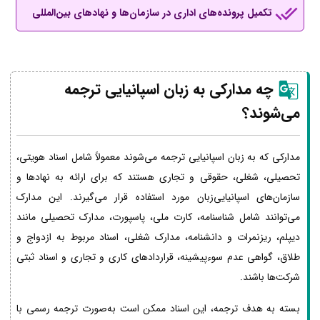
تکمیل پرونده‌های اداری در سازمان‌ها و نهادهای بین‌المللی
چه مدارکی به زبان اسپانیایی ترجمه
می‌شوند؟
مدارکی که به زبان اسپانیایی ترجمه می‌شوند معمولاً شامل اسناد هویتی،
تحصیلی، شغلی، حقوقی و تجاری هستند که برای ارائه به نهادها و
سازمان‌های اسپانیایی‌زبان مورد استفاده قرار می‌گیرند. این مدارک
می‌توانند شامل شناسنامه، کارت ملی، پاسپورت، مدارک تحصیلی مانند
دیپلم، ریزنمرات و دانشنامه، مدارک شغلی، اسناد مربوط به ازدواج و
طلاق، گواهی عدم سوءپیشینه، قراردادهای کاری و تجاری و اسناد ثبتی
شرکت‌ها باشند.
بسته به هدف ترجمه، این اسناد ممکن است به‌صورت ترجمه رسمی با