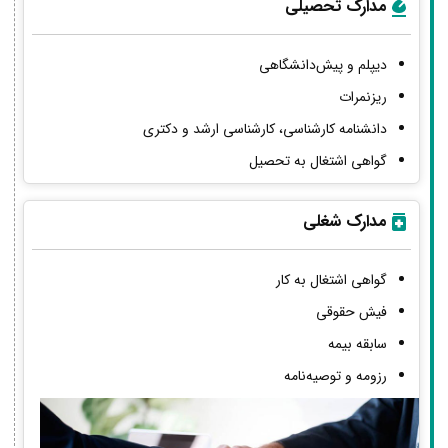
مدارک تحصیلی
دیپلم و پیش‌دانشگاهی
ریزنمرات
دانشنامه کارشناسی، کارشناسی ارشد و دکتری
گواهی اشتغال به تحصیل
مدارک شغلی
گواهی اشتغال به کار
فیش حقوقی
سابقه بیمه
رزومه و توصیه‌نامه