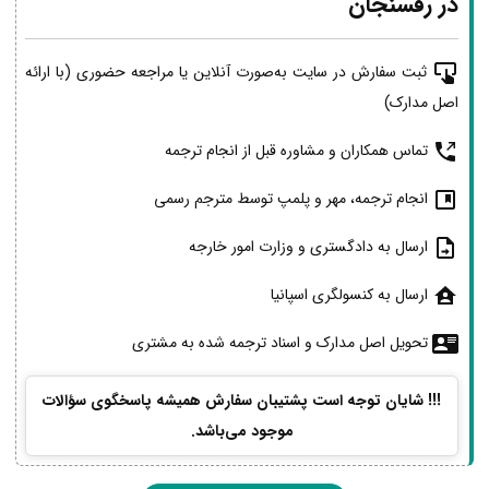
در رفسنجان
ثبت سفارش در سایت به‌صورت آنلاین یا مراجعه حضوری (با ارائه
اصل مدارک)
تماس همکاران و مشاوره قبل از انجام ترجمه
انجام ترجمه، مهر و پلمپ توسط مترجم رسمی
ارسال به دادگستری و وزارت امور خارجه
ارسال به کنسولگری اسپانیا
تحویل اصل مدارک و اسناد ترجمه شده به مشتری
!!! شایان توجه است پشتیبان سفارش همیشه پاسخگوی سؤالات
موجود می‌باشد.