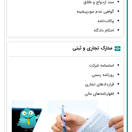
سند ازدواج و طلاق
گواهی عدم سوءپیشینه
وکالت‌نامه
احکام دادگاه
مدارک تجاری و ثبتی
اساسنامه شرکت
روزنامه رسمی
قراردادهای تجاری
اظهارنامه‌های مالی