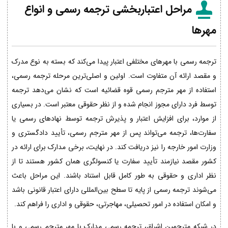
مراحل اعتباربخشی ترجمه رسمی و انواع
مهرها
ترجمه رسمی با مهرهای مختلفی اعتبار پیدا می‌کند که بسته به نوع مدرک
و مقصد ارائه آن متفاوت است. اولین و اصلی‌ترین مرحله ترجمه رسمی،
استفاده از مهر مترجم رسمی قوه قضائیه است که نشان می‌دهد ترجمه
توسط فرد دارای مجوز انجام شده و از نظر حقوقی معتبر است. در بسیاری
از موارد، برای افزایش اعتبار و پذیرش ترجمه توسط نهادهای رسمی یا
سفارت‌ها، ترجمه می‌تواند پس از مهر مترجم رسمی، تأیید دادگستری و
وزارت امور خارجه را نیز دریافت کند. در نهایت، برخی مدارک برای ارائه در
کشور مقصد نیازمند تأیید سفارت یا کنسولگری همان کشور هستند تا از
نظر اداری و حقوقی به طور کامل قابل استناد باشند. این مراحل باعث
می‌شوند ترجمه رسمی از پایه تا سطح بین‌المللی دارای اعتبار قانونی باشد
و امکان استفاده در امور تحصیلی، مهاجرتی، حقوقی و اداری را فراهم کند.
در شبکه مترجمین اشراق، ترجمه رسمی مدارک با مهر مترجم رسمی و با