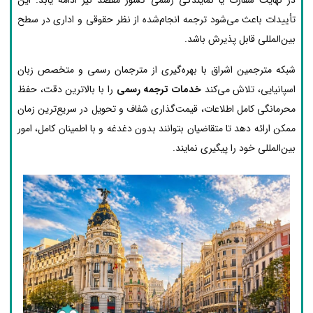
تأییدات باعث می‌شود ترجمه انجام‌شده از نظر حقوقی و اداری در سطح
بین‌المللی قابل پذیرش باشد.
شبکه مترجمین اشراق با بهره‌گیری از مترجمان رسمی و متخصص زبان
اسپانیایی، تلاش می‌کند
خدمات ترجمه رسمی
را با بالاترین دقت، حفظ
محرمانگی کامل اطلاعات، قیمت‌گذاری شفاف و تحویل در سریع‌ترین زمان
ممکن ارائه دهد تا متقاضیان بتوانند بدون دغدغه و با اطمینان کامل، امور
بین‌المللی خود را پیگیری نمایند.