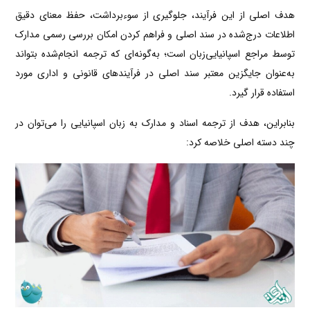
هدف اصلی از این فرآیند، جلوگیری از سوءبرداشت، حفظ معنای دقیق
اطلاعات درج‌شده در سند اصلی و فراهم کردن امکان بررسی رسمی مدارک
توسط مراجع اسپانیایی‌زبان است؛ به‌گونه‌ای که ترجمه انجام‌شده بتواند
به‌عنوان جایگزین معتبر سند اصلی در فرآیندهای قانونی و اداری مورد
استفاده قرار گیرد.
بنابراین، هدف از ترجمه اسناد و مدارک به زبان اسپانیایی را می‌توان در
چند دسته اصلی خلاصه کرد: