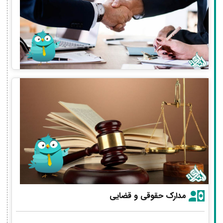
مدارک حقوقی و قضایی