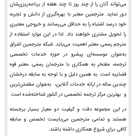
می‌تواند آنان را از چند روز تا چند هفته از برنامه‌ریزی‌شان
دور نماید. مترجمین معتبر با بهره‌گیری از دانش و تجربه
خود درصد اشتباه را به حداقل می‌رسانند و خروجی معتبری
را تحویل مشتری خواهند داد. لذا در این موارد استفاده از
مترجم رسمی معتبر اهمیت می‌یابد. شبکه مترجمین اشراق
به‌عنوان موسسه‌ای پیشرو در حوزه خدمات تخصصی
ترجمه، مفتخر به همکاری با مترجمان رسمی معتبر قوه
قضاییه است. به همین دلیل و با توجه به سابقه درخشان
چندین ساله در ارائه خدمات آنلاین، به‌عنوان مطمئن‌ترین
و بهترین مرکز ترجمه تخصصی در کشور شناخته‌شده است.
در این مجموعه دقت و کیفیت دو معیار بسیار برجسته
هستند و تمامی مترجمین می‌بایست تخصص و سابقه
کافی برای شروع همکاری داشته باشند.