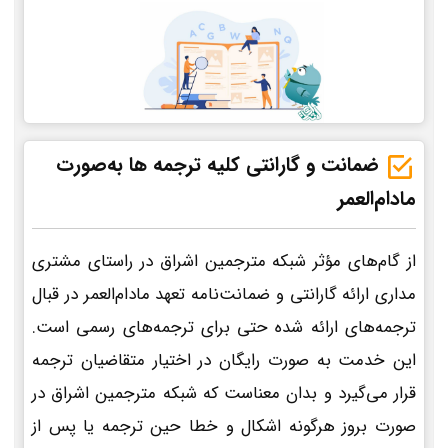
ضمانت و گارانتی کلیه ترجمه ها به‌صورت
مادام‌العمر
از گام‌های مؤثر شبکه مترجمین اشراق در راستای مشتری
مداری ارائه گارانتی و ضمانت‌نامه تعهد مادام‌العمر در قبال
ترجمه‌های ارائه شده حتی برای ترجمه‌های رسمی است.
این خدمت به صورت رایگان در اختیار متقاضیان ترجمه
قرار می‌گیرد و بدان معناست که شبکه مترجمین اشراق در
صورت بروز هرگونه اشکال و خطا حین ترجمه یا پس از