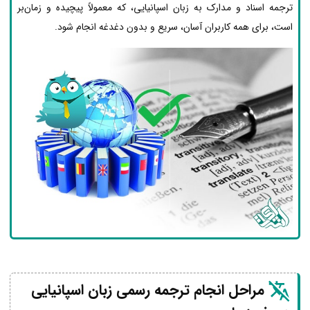
ترجمه اسناد و مدارک به زبان اسپانیایی، که معمولاً پیچیده و زمان‌بر
است، برای همه کاربران آسان، سریع و بدون دغدغه انجام شود.
مراحل انجام ترجمه رسمی زبان اسپانیایی