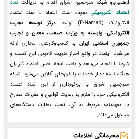
ازهمین‌رو شبکه مترجمین اشراق اقدام به دریافت
نماد
اعتماد الکترونیکی
نموده است. اینماد یا نماد اعتماد
الکترونیک (E-Namad) توسط م
رکز توسعه تجارت
الکترونیکی، وابسته به وزارت صنعت، معدن و تجارت
جمهوری اسلامی ایران
به کسب‌وکارهای مجازی ارائه
می‌شود. اینماد در واقع احراز هویت قانونی این کسب و
کارها را انجام می‌دهد و باعث ایجاد حس اعتماد کاربران
هنگام استفاده از خدمات پلتفرم‌های آنلاین می‌شود. شبکه
مترجمین اشراق با برخورداری از این نماد اعتماد
الکترونیکی خود را ملزم به رعایت قوانین و مقررات مندرج
در تعهدنامه مربوط به آن، تحت نظارت دستگاه‌های
مسئول می‌داند.
محرمانگی اطلاعات