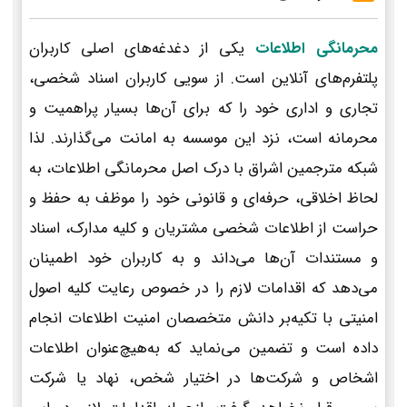
محرمانگی اطلاعات
یکی از دغدغه‌های اصلی کاربران
پلتفرم‌های آنلاین است. از سویی کاربران اسناد شخصی،
تجاری و اداری خود را که برای آن‌ها بسیار پراهمیت و
محرمانه است، نزد این موسسه به امانت می‌گذارند. لذا
شبکه مترجمین اشراق با درک اصل محرمانگی اطلاعات، به
لحاظ اخلاقی، حرفه‌ای و قانونی خود را موظف به حفظ و
حراست از اطلاعات شخصی مشتریان و کلیه مدارک، اسناد
و مستندات آن‌ها می‌داند و به کاربران خود اطمینان
می‌دهد که اقدامات لازم را در خصوص رعایت کلیه اصول
امنیتی با تکیه‌بر دانش متخصصان امنیت اطلاعات انجام
داده است و تضمین می‌نماید که به‌هیچ‌عنوان اطلاعات
اشخاص و شرکت‌ها در اختیار شخص، نهاد یا شرکت