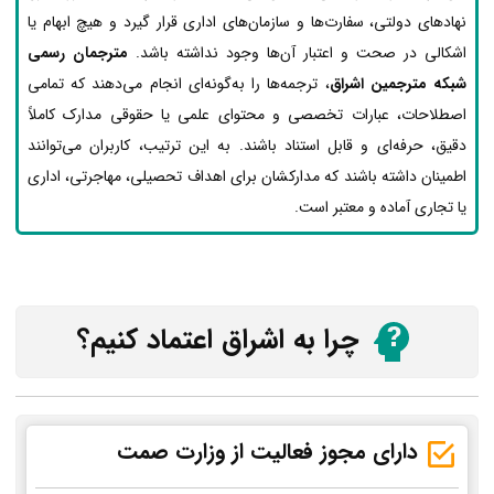
نهادهای دولتی، سفارت‌ها و سازمان‌های اداری قرار گیرد و هیچ ابهام یا
اشکالی در صحت و اعتبار آن‌ها وجود نداشته باشد.
مترجمان رسمی
شبکه مترجمین اشراق
، ترجمه‌ها را به‌گونه‌ای انجام می‌دهند که تمامی
اصطلاحات، عبارات تخصصی و محتوای علمی یا حقوقی مدارک کاملاً
دقیق، حرفه‌ای و قابل استناد باشند. به این ترتیب، کاربران می‌توانند
اطمینان داشته باشند که مدارکشان برای اهداف تحصیلی، مهاجرتی، اداری
یا تجاری آماده و معتبر است.
چرا به اشراق اعتماد کنیم؟
دارای مجوز فعالیت از وزارت صمت