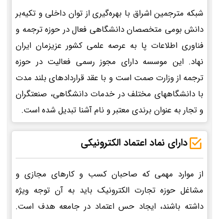
شبکه مترجمین اشراق با بهره‌گیری از توان داخلی و تکیه‌بر
دانش بومی متخصصان دانشگاهی فعال در حوزه ترجمه و
فناوری اطلاعات پا به عرصه علمی کشور عزیزمان ایران
نهاد. این موسسه دارای مجوز رسمی فعالیت در حوزه
ترجمه از وزارت صمت است و با عقد قراردادهای بلند مدت
با دانشگاههای مختلف در خدمات دانشگاهی، صنعتگران
و تجار به عنوان برندی معتبر و نام آشنا تبدیل شده است.
دارای نماد اعتماد الکترونیکی
از موارد مهمی که صاحبان کسب و کارهای مجازی و
مشاغل حوزه تجارت الکترونیک باید به آن توجه ویژه
داشته باشند، ایجاد حس اعتماد در جامعه هدف است.