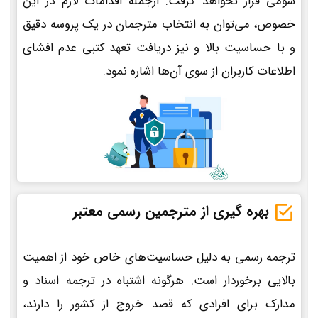
سومی قرار نخواهد گرفت. ازجمله اقدامات لازم در این
خصوص، می‌توان به انتخاب مترجمان در یک پروسه دقیق
و با حساسیت بالا و نیز دریافت تعهد کتبی عدم افشای
اطلاعات کاربران از سوی آن‌ها اشاره نمود.
بهره گیری از مترجمین رسمی معتبر
ترجمه رسمی به دلیل حساسیت‌های خاص خود از اهمیت
بالایی برخوردار است. هرگونه اشتباه در ترجمه اسناد و
مدارک برای افرادی که قصد خروج از کشور را دارند،