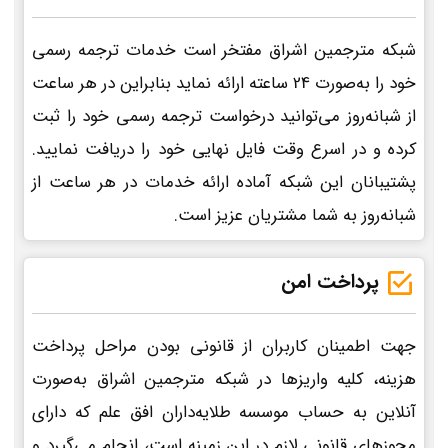
شبکه مترجمین اشراق مفتخر است خدمات ترجمه رسمی
خود را به‌صورت 24 ساعته ارائه نماید بنابراین در هر ساعت
از شبانه‌روز می‌توانید درخواست ترجمه رسمی خود را ثبت
کرده و در اسرع وقت فایل نهایی خود را دریافت نمایید.
پشتیبانان این شبکه آماده ارائه خدمات در هر ساعت از
شبانه‌روز به شما مشتریان عزیز است.
پرداخت امن
جهت اطمینان کاربران از قانونی بودن مراحل پرداخت
هزینه، کلیه واریزها در شبکه مترجمین اشراق به‌صورت
آنلاین به حساب موسسه طلایه‌داران افق علم که دارای
مجوزهای قانونی لازم در این زمینه است، انجام می‌گیرد و