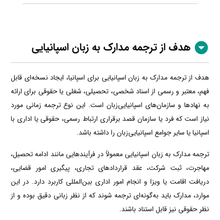
هدف از ترجمه مدارک به زبان اسپانیایی
هدف از ترجمه مدارک به زبان اسپانیایی برای اسپانیا، ایجاد نسخه‌ای قابل
فهم، معتبر و رسمی از اسناد شخصی، تحصیلی، شغلی یا حقوقی برای ارائه
به نهادها و سازمان‌های اسپانیایی‌زبان است. این نوع ترجمه زمانی مورد
نیاز است که فرد یا سازمان قصد برقراری ارتباط رسمی، حقوقی یا اداری با
اسپانیا یا سایر جوامع اسپانیایی‌زبان را داشته باشد.
ترجمه مدارک به زبان اسپانیایی معمولاً در فرآیندهایی مانند ادامه تحصیل،
مهاجرت، ثبت شرکت، عقد قراردادهای تجاری، پیگیری امور قضایی،
دریافت اقامت یا ویزا و انجام امور اداری بین‌المللی کاربرد دارد. در این
موارد، مدارک باید به‌گونه‌ای ترجمه شوند که از نظر زبانی دقیق بوده و از
نظر حقوقی نیز قابل استناد باشند.