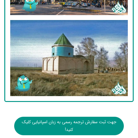
جهت ثبت سفارش ترجمه رسمی به زبان اسپانیایی کلیک
کنید!