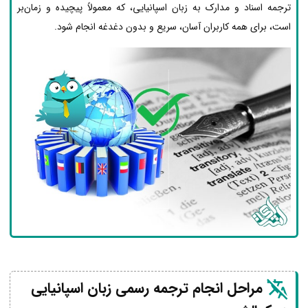
ترجمه اسناد و مدارک به زبان اسپانیایی، که معمولاً پیچیده و زمان‌بر
است، برای همه کاربران آسان، سریع و بدون دغدغه انجام شود.
مراحل انجام ترجمه رسمی زبان اسپانیایی