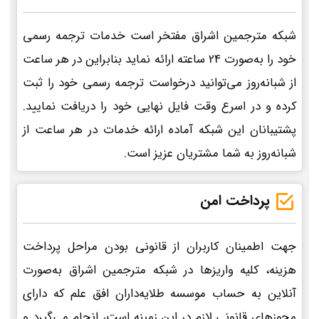
شبکه مترجمین اشراق مفتخر است خدمات ترجمه رسمی
خود را به‌صورت 24 ساعته ارائه نماید بنابراین در هر ساعت
از شبانه‌روز می‌توانید درخواست ترجمه رسمی خود را ثبت
کرده و در اسرع وقت فایل نهایی خود را دریافت نمایید.
پشتیبانان این شبکه آماده ارائه خدمات در هر ساعت از
شبانه‌روز به شما مشتریان عزیز است.
پرداخت امن
جهت اطمینان کاربران از قانونی بودن مراحل پرداخت
هزینه، کلیه واریزها در شبکه مترجمین اشراق به‌صورت
آنلاین به حساب موسسه طلایه‌داران افق علم که دارای
مجوزهای قانونی لازم در این زمینه است، انجام می‌گیرد و