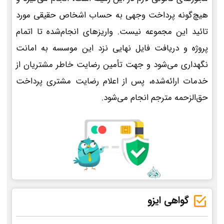
هیچ‌گونه پرداخت وجهی به حساب اشخاص حقیقی مورد
تائید این مجموعه نیست. واریزهای انجام‌شده تا اتمام
پروژه و دریافت فایل نهایی نزد این موسسه به امانت
نگهداری می‌شود و جهت تأمین رضایت خاطر مشتریان از
خدمات ارائه‌شده، پس از اعلام رضایت مشتری پرداخت
حق‌الزحمه مترجم انجام می‌شود.
گواهی ایزو