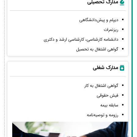
مدارک تحصیلی
دیپلم و پیش‌دانشگاهی
ریزنمرات
دانشنامه کارشناسی، کارشناسی ارشد و دکتری
گواهی اشتغال به تحصیل
مدارک شغلی
گواهی اشتغال به کار
فیش حقوقی
سابقه بیمه
رزومه و توصیه‌نامه