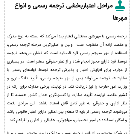
مراحل اعتباربخشی ترجمه رسمی و انواع
مهرها
ترجمه رسمی با مهرهای مختلفی اعتبار پیدا می‌کند که بسته به نوع مدرک
و مقصد ارائه آن متفاوت است. اولین و اصلی‌ترین مرحله ترجمه رسمی،
استفاده از مهر مترجم رسمی قوه قضائیه است که نشان می‌دهد ترجمه
توسط فرد دارای مجوز انجام شده و از نظر حقوقی معتبر است. در بسیاری
از موارد، برای افزایش اعتبار و پذیرش ترجمه توسط نهادهای رسمی یا
سفارت‌ها، ترجمه می‌تواند پس از مهر مترجم رسمی، تأیید دادگستری و
وزارت امور خارجه را نیز دریافت کند. در نهایت، برخی مدارک برای ارائه در
کشور مقصد نیازمند تأیید سفارت یا کنسولگری همان کشور هستند تا از
نظر اداری و حقوقی به طور کامل قابل استناد باشند. این مراحل باعث
می‌شوند ترجمه رسمی از پایه تا سطح بین‌المللی دارای اعتبار قانونی باشد
و امکان استفاده در امور تحصیلی، مهاجرتی، حقوقی و اداری را فراهم کند.
در شبکه مترجمین اشراق، ترجمه رسمی مدارک با مهر مترجم رسمی و با