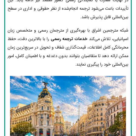
تأییدات باعث می‌شود ترجمه انجام‌شده از نظر حقوقی و اداری در سطح
بین‌المللی قابل پذیرش باشد.
شبکه مترجمین اشراق با بهره‌گیری از مترجمان رسمی و متخصص زبان
اسپانیایی، تلاش می‌کند
خدمات ترجمه رسمی
را با بالاترین دقت، حفظ
محرمانگی کامل اطلاعات، قیمت‌گذاری شفاف و تحویل در سریع‌ترین زمان
ممکن ارائه دهد تا متقاضیان بتوانند بدون دغدغه و با اطمینان کامل، امور
بین‌المللی خود را پیگیری نمایند.