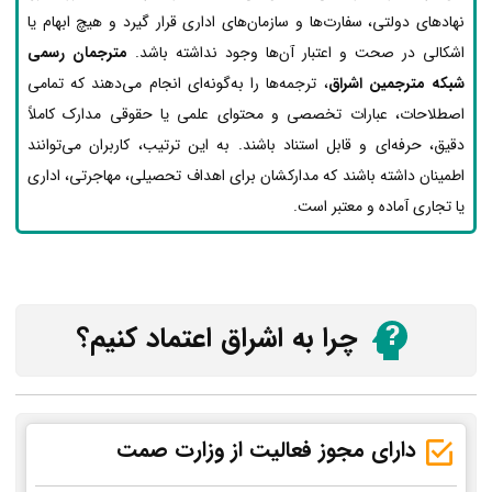
نهادهای دولتی، سفارت‌ها و سازمان‌های اداری قرار گیرد و هیچ ابهام یا
اشکالی در صحت و اعتبار آن‌ها وجود نداشته باشد.
مترجمان رسمی
شبکه مترجمین اشراق
، ترجمه‌ها را به‌گونه‌ای انجام می‌دهند که تمامی
اصطلاحات، عبارات تخصصی و محتوای علمی یا حقوقی مدارک کاملاً
دقیق، حرفه‌ای و قابل استناد باشند. به این ترتیب، کاربران می‌توانند
اطمینان داشته باشند که مدارکشان برای اهداف تحصیلی، مهاجرتی، اداری
یا تجاری آماده و معتبر است.
چرا به اشراق اعتماد کنیم؟
دارای مجوز فعالیت از وزارت صمت