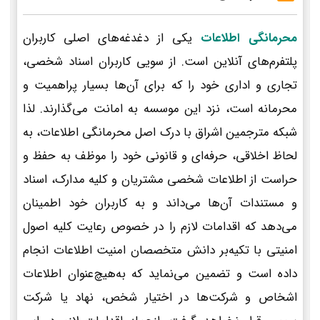
محرمانگی اطلاعات
یکی از دغدغه‌های اصلی کاربران
پلتفرم‌های آنلاین است. از سویی کاربران اسناد شخصی،
تجاری و اداری خود را که برای آن‌ها بسیار پراهمیت و
محرمانه است، نزد این موسسه به امانت می‌گذارند. لذا
شبکه مترجمین اشراق با درک اصل محرمانگی اطلاعات، به
لحاظ اخلاقی، حرفه‌ای و قانونی خود را موظف به حفظ و
حراست از اطلاعات شخصی مشتریان و کلیه مدارک، اسناد
و مستندات آن‌ها می‌داند و به کاربران خود اطمینان
می‌دهد که اقدامات لازم را در خصوص رعایت کلیه اصول
امنیتی با تکیه‌بر دانش متخصصان امنیت اطلاعات انجام
داده است و تضمین می‌نماید که به‌هیچ‌عنوان اطلاعات
اشخاص و شرکت‌ها در اختیار شخص، نهاد یا شرکت