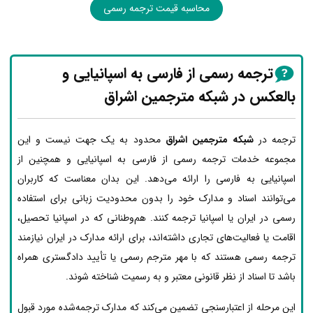
محاسبه قیمت ترجمه رسمی
ترجمه رسمی از فارسی به اسپانیایی و
بالعکس در شبکه مترجمین اشراق
ترجمه در
شبکه مترجمین اشراق
محدود به یک جهت نیست و این
مجموعه خدمات ترجمه رسمی از فارسی به اسپانیایی و همچنین از
اسپانیایی به فارسی را ارائه می‌دهد. این بدان معناست که کاربران
می‌توانند اسناد و مدارک خود را بدون محدودیت زبانی برای استفاده
رسمی در ایران یا اسپانیا ترجمه کنند. هم‌وطنانی که در اسپانیا تحصیل،
اقامت یا فعالیت‌های تجاری داشته‌اند، برای ارائه مدارک در ایران نیازمند
ترجمه رسمی هستند که با مهر مترجم رسمی یا تأیید دادگستری همراه
باشد تا اسناد از نظر قانونی معتبر و به رسمیت شناخته شوند.
این مرحله از اعتبارسنجی تضمین می‌کند که مدارک ترجمه‌شده مورد قبول