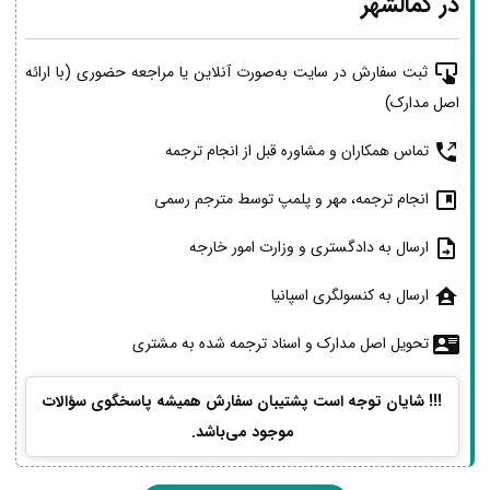
در کمالشهر
ثبت سفارش در سایت به‌صورت آنلاین یا مراجعه حضوری (با ارائه
اصل مدارک)
تماس همکاران و مشاوره قبل از انجام ترجمه
انجام ترجمه، مهر و پلمپ توسط مترجم رسمی
ارسال به دادگستری و وزارت امور خارجه
ارسال به کنسولگری اسپانیا
تحویل اصل مدارک و اسناد ترجمه شده به مشتری
!!! شایان توجه است پشتیبان سفارش همیشه پاسخگوی سؤالات
موجود می‌باشد.