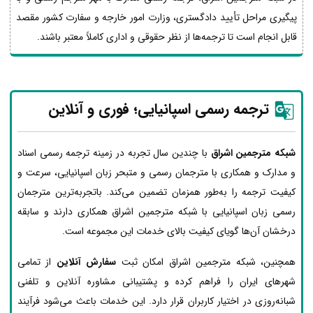
پیگیری مراحل تأیید دادگستری، وزارت امور خارجه و سفارت کشور مقصد
قابل انجام است تا ترجمه‌ها از نظر حقوقی و اداری کاملاً معتبر باشند.
ترجمه رسمی اسپانیایی؛ فوری و آنلاین
شبکه مترجمین اشراق
با چندین سال تجربه در زمینه ترجمه رسمی اسناد
و مدارک و همکاری با مترجمان رسمی و متبحر زبان اسپانیایی، سرعت و
کیفیت ترجمه را به‌طور همزمان تضمین می‌کند. باتجربه‌ترین مترجمان
رسمی زبان اسپانیایی با شبکه مترجمین اشراق همکاری دارند و سابقه
درخشان آن‌ها گویای کیفیت بالای خدمات این مجموعه است.
همچنین، شبکه مترجمین اشراق امکان ثبت
سفارش آنلاین
از تمامی
شهرهای ایران را فراهم کرده و پشتیبانی مشاوره آنلاین و تلفنی
شبانه‌روزی در اختیار کاربران قرار دارد. این خدمات باعث می‌شود فرآیند