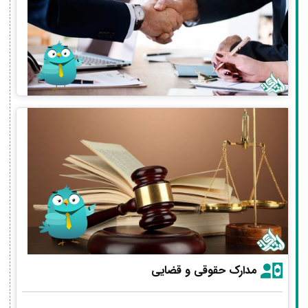
مدارک حقوقی و قضایی