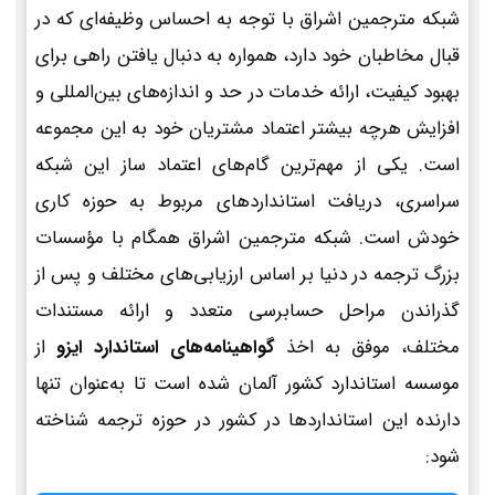
شبکه مترجمین اشراق با توجه به احساس وظیفه‌ای که در
قبال مخاطبان خود دارد، همواره به دنبال یافتن راهی برای
بهبود کیفیت، ارائه خدمات در حد و اندازه‌های بین‌المللی و
افزایش هرچه بیشتر اعتماد مشتریان خود به این مجموعه
است. یکی از مهم‌ترین گام‌های اعتماد ساز این شبکه
سراسری، دریافت استانداردهای مربوط به حوزه کاری
خودش است. شبکه مترجمین اشراق همگام با مؤسسات
بزرگ ترجمه در دنیا بر اساس ارزیابی‌های مختلف و پس از
گذراندن مراحل حسابرسی متعدد و ارائه مستندات
مختلف، موفق به اخذ
گواهینامه‌های استاندارد ایزو
از
موسسه استاندارد کشور آلمان شده است تا به‌عنوان تنها
دارنده این استانداردها در کشور در حوزه ترجمه شناخته
شود: