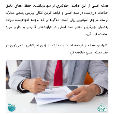
هدف اصلی از این فرآیند، جلوگیری از سوءبرداشت، حفظ معنای دقیق
اطلاعات درج‌شده در سند اصلی و فراهم کردن امکان بررسی رسمی مدارک
توسط مراجع اسپانیایی‌زبان است؛ به‌گونه‌ای که ترجمه انجام‌شده بتواند
به‌عنوان جایگزین معتبر سند اصلی در فرآیندهای قانونی و اداری مورد
استفاده قرار گیرد.
بنابراین، هدف از ترجمه اسناد و مدارک به زبان اسپانیایی را می‌توان در
چند دسته اصلی خلاصه کرد: