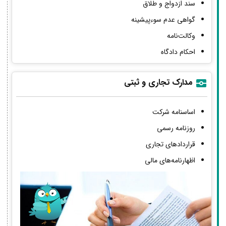
سند ازدواج و طلاق
گواهی عدم سوءپیشینه
وکالت‌نامه
احکام دادگاه
مدارک تجاری و ثبتی
اساسنامه شرکت
روزنامه رسمی
قراردادهای تجاری
اظهارنامه‌های مالی