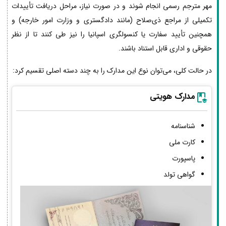
مهر مترجم رسمی انجام شوند و در صورت نیاز، مراحل دریافت تأییدات
تکمیلی از مراجع ذی‌صلاح (مانند دادگستری و وزارت امور خارجه) و
همچنین تأیید سفارت یا کنسولگری اسپانیا را نیز طی کنند تا از نظر
حقوقی و اداری قابل استناد باشند.
در حالت کلی، می‌توان نوع این مدارک را به چند دسته اصلی تقسیم کرد:
مدارک هویتی
شناسنامه
کارت ملی
پاسپورت
گواهی تولد