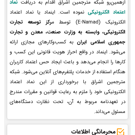
ازهمین‌رو شبکه مترجمین اشراق اقدام به دریافت
نماد
اعتماد الکترونیکی
نموده است. اینماد یا نماد اعتماد
الکترونیک (E-Namad) توسط م
رکز توسعه تجارت
الکترونیکی، وابسته به وزارت صنعت، معدن و تجارت
جمهوری اسلامی ایران
به کسب‌وکارهای مجازی ارائه
می‌شود. اینماد در واقع احراز هویت قانونی این کسب و
کارها را انجام می‌دهد و باعث ایجاد حس اعتماد کاربران
هنگام استفاده از خدمات پلتفرم‌های آنلاین می‌شود. شبکه
مترجمین اشراق با برخورداری از این نماد اعتماد
الکترونیکی خود را ملزم به رعایت قوانین و مقررات مندرج
در تعهدنامه مربوط به آن، تحت نظارت دستگاه‌های
مسئول می‌داند.
محرمانگی اطلاعات