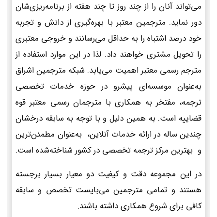
می‌تواند آنان را از چند روز تا چند هفته از برنامه‌ریزی‌شان
دور نماید. مترجمین معتبر با بهره‌گیری از دانش و تجربه
خود درصد اشتباه را به حداقل می‌رسانند و خروجی معتبری
را تحویل مشتری خواهند داد. لذا در این موارد استفاده از
مترجم رسمی معتبر اهمیت می‌یابد. شبکه مترجمین اشراق
به‌عنوان موسسه‌ای پیشرو در حوزه خدمات تخصصی
ترجمه، مفتخر به همکاری با مترجمان رسمی معتبر قوه
قضاییه است. به همین دلیل و با توجه به سابقه درخشان
چندین ساله در ارائه خدمات آنلاین، به‌عنوان مطمئن‌ترین
و بهترین مرکز ترجمه تخصصی در کشور شناخته‌شده است.
در این مجموعه دقت و کیفیت دو معیار بسیار برجسته
هستند و تمامی مترجمین می‌بایست تخصص و سابقه
کافی برای شروع همکاری داشته باشند.