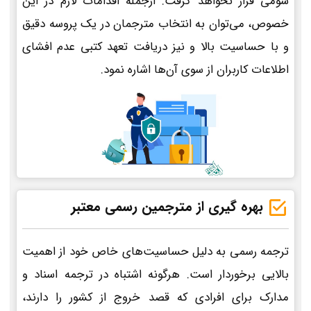
سومی قرار نخواهد گرفت. ازجمله اقدامات لازم در این
خصوص، می‌توان به انتخاب مترجمان در یک پروسه دقیق
و با حساسیت بالا و نیز دریافت تعهد کتبی عدم افشای
اطلاعات کاربران از سوی آن‌ها اشاره نمود.
بهره گیری از مترجمین رسمی معتبر
ترجمه رسمی به دلیل حساسیت‌های خاص خود از اهمیت
بالایی برخوردار است. هرگونه اشتباه در ترجمه اسناد و
مدارک برای افرادی که قصد خروج از کشور را دارند،