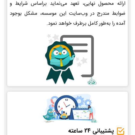
ارائه محصول نهایی، تعهد می‌نماید براساس شرایط و
ضوابط مندرج در وب‌سایت این موسسه، مشکل بوجود
آمده را به‌طور کامل برطرف خواهد نمود.
پشتیبانی 24 ساعته