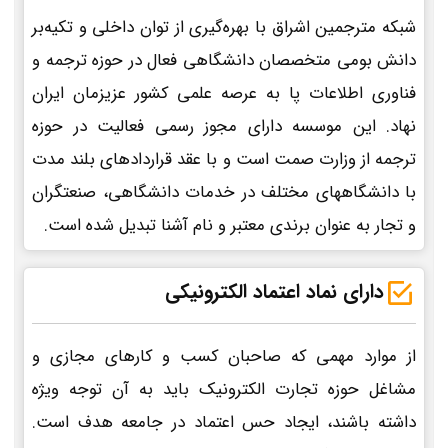
شبکه مترجمین اشراق با بهره‌گیری از توان داخلی و تکیه‌بر
دانش بومی متخصصان دانشگاهی فعال در حوزه ترجمه و
فناوری اطلاعات پا به عرصه علمی کشور عزیزمان ایران
نهاد. این موسسه دارای مجوز رسمی فعالیت در حوزه
ترجمه از وزارت صمت است و با عقد قراردادهای بلند مدت
با دانشگاههای مختلف در خدمات دانشگاهی، صنعتگران
و تجار به عنوان برندی معتبر و نام آشنا تبدیل شده است.
دارای نماد اعتماد الکترونیکی
از موارد مهمی که صاحبان کسب و کارهای مجازی و
مشاغل حوزه تجارت الکترونیک باید به آن توجه ویژه
داشته باشند، ایجاد حس اعتماد در جامعه هدف است.