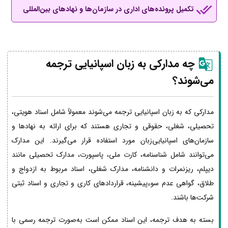
تکمیل پرونده‌های اداری در سازمان‌ها و نهادهای بین‌المللی
چه مدارکی به زبان اسپانیایی ترجمه
می‌شوند؟
مدارکی که به زبان اسپانیایی ترجمه می‌شوند معمولاً شامل اسناد هویتی،
تحصیلی، شغلی، حقوقی و تجاری هستند که برای ارائه به نهادها و
سازمان‌های اسپانیایی‌زبان مورد استفاده قرار می‌گیرند. این مدارک
می‌توانند شامل شناسنامه، کارت ملی، پاسپورت، مدارک تحصیلی مانند
دیپلم، ریزنمرات و دانشنامه، مدارک شغلی، اسناد مربوط به ازدواج و
طلاق، گواهی عدم سوءپیشینه، قراردادهای کاری و تجاری و اسناد ثبتی
شرکت‌ها باشند.
بسته به هدف ترجمه، این اسناد ممکن است به‌صورت ترجمه رسمی با