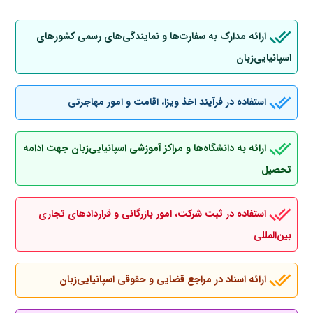
ارائه مدارک به سفارت‌ها و نمایندگی‌های رسمی کشورهای
اسپانیایی‌زبان
استفاده در فرآیند اخذ ویزا، اقامت و امور مهاجرتی
ارائه به دانشگاه‌ها و مراکز آموزشی اسپانیایی‌زبان جهت ادامه
تحصیل
استفاده در ثبت شرکت، امور بازرگانی و قراردادهای تجاری
بین‌المللی
ارائه اسناد در مراجع قضایی و حقوقی اسپانیایی‌زبان