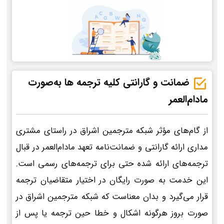
ضمانت و گارانتی کلیه ترجمه ها به‌صورت
مادام‌العمر
از گام‌های مؤثر شبکه مترجمین اشراق در راستای مشتری
مداری ارائه گارانتی و ضمانت‌نامه تعهد مادام‌العمر در قبال
ترجمه‌های ارائه شده حتی برای ترجمه‌های رسمی است.
این خدمت به صورت رایگان در اختیار متقاضیان ترجمه
قرار می‌گیرد و بدان معناست که شبکه مترجمین اشراق در
صورت بروز هرگونه اشکال و خطا حین ترجمه یا پس از