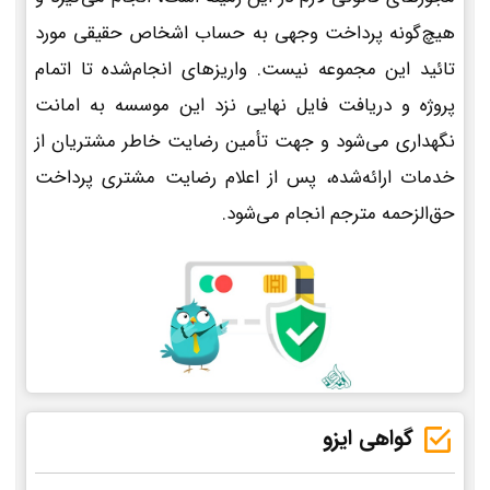
هیچ‌گونه پرداخت وجهی به حساب اشخاص حقیقی مورد
تائید این مجموعه نیست. واریزهای انجام‌شده تا اتمام
پروژه و دریافت فایل نهایی نزد این موسسه به امانت
نگهداری می‌شود و جهت تأمین رضایت خاطر مشتریان از
خدمات ارائه‌شده، پس از اعلام رضایت مشتری پرداخت
حق‌الزحمه مترجم انجام می‌شود.
گواهی ایزو