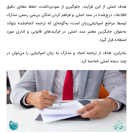
هدف اصلی از این فرآیند، جلوگیری از سوءبرداشت، حفظ معنای دقیق
اطلاعات درج‌شده در سند اصلی و فراهم کردن امکان بررسی رسمی مدارک
توسط مراجع اسپانیایی‌زبان است؛ به‌گونه‌ای که ترجمه انجام‌شده بتواند
به‌عنوان جایگزین معتبر سند اصلی در فرآیندهای قانونی و اداری مورد
استفاده قرار گیرد.
بنابراین، هدف از ترجمه اسناد و مدارک به زبان اسپانیایی را می‌توان در
چند دسته اصلی خلاصه کرد: