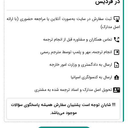
در فردیس
ثبت سفارش در سایت به‌صورت آنلاین یا مراجعه حضوری (با ارائه
اصل مدارک)
تماس همکاران و مشاوره قبل از انجام ترجمه
انجام ترجمه، مهر و پلمپ توسط مترجم رسمی
ارسال به دادگستری و وزارت امور خارجه
ارسال به کنسولگری اسپانیا
تحویل اصل مدارک و اسناد ترجمه شده به مشتری
!!! شایان توجه است پشتیبان سفارش همیشه پاسخگوی سؤالات
موجود می‌باشد.