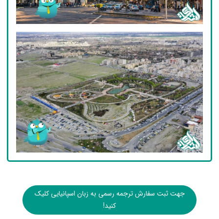
جهت ثبت سفارش ترجمه رسمی به زبان اسپانیایی کلیک
کنید!