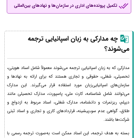
تکمیل پرونده‌های اداری در سازمان‌ها و نهادهای بین‌المللی
چه مدارکی به زبان اسپانیایی ترجمه
می‌شوند؟
مدارکی که به زبان اسپانیایی ترجمه می‌شوند معمولاً شامل اسناد هویتی،
تحصیلی، شغلی، حقوقی و تجاری هستند که برای ارائه به نهادها و
سازمان‌های اسپانیایی‌زبان مورد استفاده قرار می‌گیرند. این مدارک
می‌توانند شامل شناسنامه، کارت ملی، پاسپورت، مدارک تحصیلی مانند
دیپلم، ریزنمرات و دانشنامه، مدارک شغلی، اسناد مربوط به ازدواج و
طلاق، گواهی عدم سوءپیشینه، قراردادهای کاری و تجاری و اسناد ثبتی
شرکت‌ها باشند.
بسته به هدف ترجمه، این اسناد ممکن است به‌صورت ترجمه رسمی با