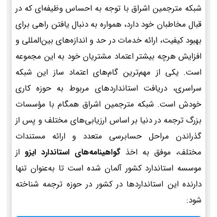
شبکه مترجمین اشراق با توجه به احساس وظیفه‌ای که در
قبال مخاطبان خود دارد، همواره به دنبال یافتن راهی برای
بهبود کیفیت، ارائه خدمات در حد و اندازه‌های بین‌المللی و
افزایش هرچه بیشتر اعتماد مشتریان خود به این مجموعه
است. یکی از مهم‌ترین گام‌های اعتماد ساز این شبکه
سراسری، دریافت استانداردهای مربوط به حوزه کاری
خودش است. شبکه مترجمین اشراق همگام با مؤسسات
بزرگ ترجمه در دنیا بر اساس ارزیابی‌های مختلف و پس از
گذراندن مراحل حسابرسی متعدد و ارائه مستندات
مختلف، موفق به اخذ
گواهینامه‌های استاندارد ایزو
از
موسسه استاندارد کشور آلمان شده است تا به‌عنوان تنها
دارنده این استانداردها در کشور در حوزه ترجمه شناخته
شود: