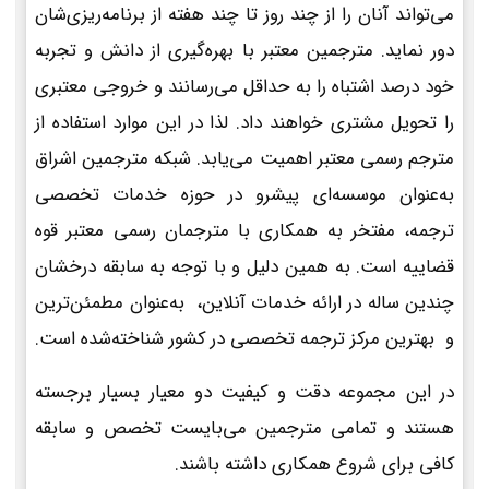
می‌تواند آنان را از چند روز تا چند هفته از برنامه‌ریزی‌شان
دور نماید. مترجمین معتبر با بهره‌گیری از دانش و تجربه
خود درصد اشتباه را به حداقل می‌رسانند و خروجی معتبری
را تحویل مشتری خواهند داد. لذا در این موارد استفاده از
مترجم رسمی معتبر اهمیت می‌یابد. شبکه مترجمین اشراق
به‌عنوان موسسه‌ای پیشرو در حوزه خدمات تخصصی
ترجمه، مفتخر به همکاری با مترجمان رسمی معتبر قوه
قضاییه است. به همین دلیل و با توجه به سابقه درخشان
چندین ساله در ارائه خدمات آنلاین، به‌عنوان مطمئن‌ترین
و بهترین مرکز ترجمه تخصصی در کشور شناخته‌شده است.
در این مجموعه دقت و کیفیت دو معیار بسیار برجسته
هستند و تمامی مترجمین می‌بایست تخصص و سابقه
کافی برای شروع همکاری داشته باشند.