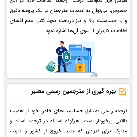
سومی قرار نخواهد گرفت. ازجمله اقدامات لازم در این
خصوص، می‌توان به انتخاب مترجمان در یک پروسه دقیق
و با حساسیت بالا و نیز دریافت تعهد کتبی عدم افشای
اطلاعات کاربران از سوی آن‌ها اشاره نمود.
بهره گیری از مترجمین رسمی معتبر
ترجمه رسمی به دلیل حساسیت‌های خاص خود از اهمیت
بالایی برخوردار است. هرگونه اشتباه در ترجمه اسناد و
مدارک برای افرادی که قصد خروج از کشور را دارند،