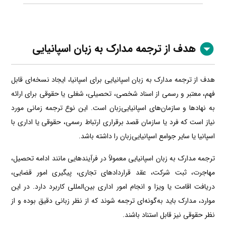
هدف از ترجمه مدارک به زبان اسپانیایی
هدف از ترجمه مدارک به زبان اسپانیایی برای اسپانیا، ایجاد نسخه‌ای قابل
فهم، معتبر و رسمی از اسناد شخصی، تحصیلی، شغلی یا حقوقی برای ارائه
به نهادها و سازمان‌های اسپانیایی‌زبان است. این نوع ترجمه زمانی مورد
نیاز است که فرد یا سازمان قصد برقراری ارتباط رسمی، حقوقی یا اداری با
اسپانیا یا سایر جوامع اسپانیایی‌زبان را داشته باشد.
ترجمه مدارک به زبان اسپانیایی معمولاً در فرآیندهایی مانند ادامه تحصیل،
مهاجرت، ثبت شرکت، عقد قراردادهای تجاری، پیگیری امور قضایی،
دریافت اقامت یا ویزا و انجام امور اداری بین‌المللی کاربرد دارد. در این
موارد، مدارک باید به‌گونه‌ای ترجمه شوند که از نظر زبانی دقیق بوده و از
نظر حقوقی نیز قابل استناد باشند.