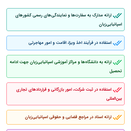
ارائه مدارک به سفارت‌ها و نمایندگی‌های رسمی کشورهای
اسپانیایی‌زبان
استفاده در فرآیند اخذ ویزا، اقامت و امور مهاجرتی
ارائه به دانشگاه‌ها و مراکز آموزشی اسپانیایی‌زبان جهت ادامه
تحصیل
استفاده در ثبت شرکت، امور بازرگانی و قراردادهای تجاری
بین‌المللی
ارائه اسناد در مراجع قضایی و حقوقی اسپانیایی‌زبان