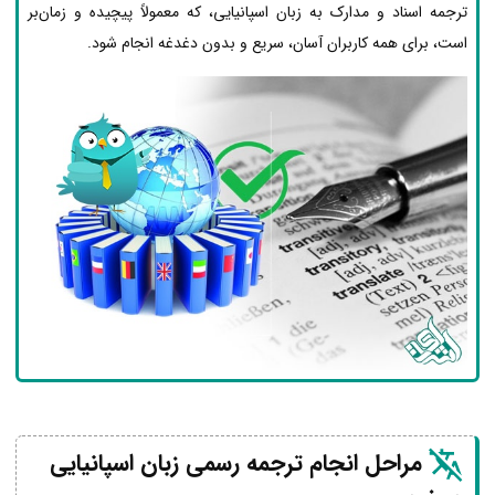
ترجمه اسناد و مدارک به زبان اسپانیایی، که معمولاً پیچیده و زمان‌بر
است، برای همه کاربران آسان، سریع و بدون دغدغه انجام شود.
مراحل انجام ترجمه رسمی زبان اسپانیایی