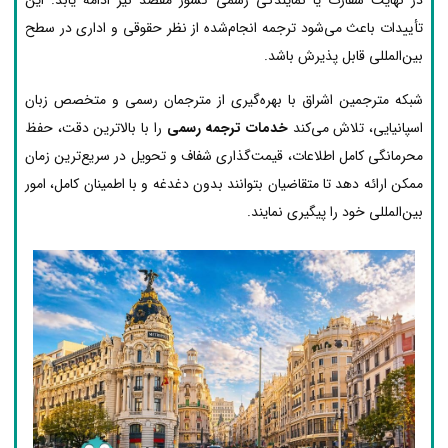
تأییدات باعث می‌شود ترجمه انجام‌شده از نظر حقوقی و اداری در سطح
بین‌المللی قابل پذیرش باشد.
شبکه مترجمین اشراق با بهره‌گیری از مترجمان رسمی و متخصص زبان
اسپانیایی، تلاش می‌کند
خدمات ترجمه رسمی
را با بالاترین دقت، حفظ
محرمانگی کامل اطلاعات، قیمت‌گذاری شفاف و تحویل در سریع‌ترین زمان
ممکن ارائه دهد تا متقاضیان بتوانند بدون دغدغه و با اطمینان کامل، امور
بین‌المللی خود را پیگیری نمایند.