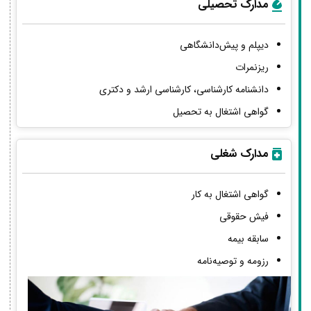
مدارک تحصیلی
دیپلم و پیش‌دانشگاهی
ریزنمرات
دانشنامه کارشناسی، کارشناسی ارشد و دکتری
گواهی اشتغال به تحصیل
مدارک شغلی
گواهی اشتغال به کار
فیش حقوقی
سابقه بیمه
رزومه و توصیه‌نامه