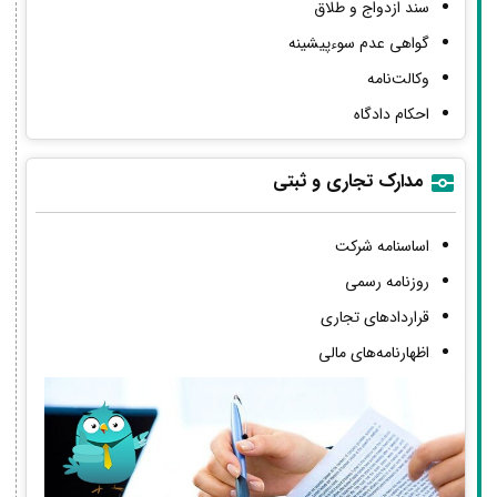
سند ازدواج و طلاق
گواهی عدم سوءپیشینه
وکالت‌نامه
احکام دادگاه
مدارک تجاری و ثبتی
اساسنامه شرکت
روزنامه رسمی
قراردادهای تجاری
اظهارنامه‌های مالی