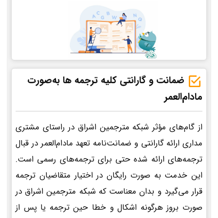
ضمانت و گارانتی کلیه ترجمه ها به‌صورت
مادام‌العمر
از گام‌های مؤثر شبکه مترجمین اشراق در راستای مشتری
مداری ارائه گارانتی و ضمانت‌نامه تعهد مادام‌العمر در قبال
ترجمه‌های ارائه شده حتی برای ترجمه‌های رسمی است.
این خدمت به صورت رایگان در اختیار متقاضیان ترجمه
قرار می‌گیرد و بدان معناست که شبکه مترجمین اشراق در
صورت بروز هرگونه اشکال و خطا حین ترجمه یا پس از