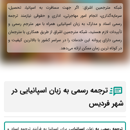
شبکه مترجمین اشراق: اگر جهت مسافرت به اسپانیا، تحصیل،
سرمایه‌گذاری، انجام امور مهاجرتی، اداری و حقوقی نیازمند ترجمه
رسمی اسناد و مدارک به زبان اسپانیایی همراه با مهر مترجم رسمی و
تأییدات لازم هستید، شبکه مترجمین اشراق از طریق همکاری با مترجمان
رسمی دارای پروانه این خدمات را در سراسر کشور با بالاترین کیفیت و
در کوتاه ترین زمان ممکن ارائه می‌دهد.
ترجمه رسمی به زبان اسپانیایی در
شهر فردیس
ترجمه رسمی به زبان اسپانیایی
برای اسپانیا به فرآیند ترجمه اسناد و