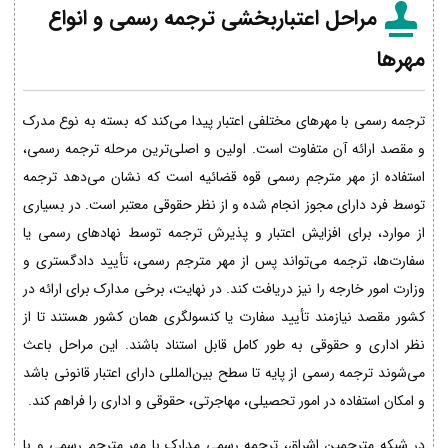
مراحل اعتباربخشی ترجمه رسمی و انواع
مهرها
ترجمه رسمی با مهرهای مختلفی اعتبار پیدا می‌کند که بسته به نوع مدرک
و مقصد ارائه آن متفاوت است. اولین و اصلی‌ترین مرحله ترجمه رسمی،
استفاده از مهر مترجم رسمی قوه قضائیه است که نشان می‌دهد ترجمه
توسط فرد دارای مجوز انجام شده و از نظر حقوقی معتبر است. در بسیاری
از موارد، برای افزایش اعتبار و پذیرش ترجمه توسط نهادهای رسمی یا
سفارت‌ها، ترجمه می‌تواند پس از مهر مترجم رسمی، تأیید دادگستری و
وزارت امور خارجه را نیز دریافت کند. در نهایت، برخی مدارک برای ارائه در
کشور مقصد نیازمند تأیید سفارت یا کنسولگری همان کشور هستند تا از
نظر اداری و حقوقی به طور کامل قابل استناد باشند. این مراحل باعث
می‌شوند ترجمه رسمی از پایه تا سطح بین‌المللی دارای اعتبار قانونی باشد
و امکان استفاده در امور تحصیلی، مهاجرتی، حقوقی و اداری را فراهم کند.
در شبکه مترجمین اشراق، ترجمه رسمی مدارک با مهر مترجم رسمی و با