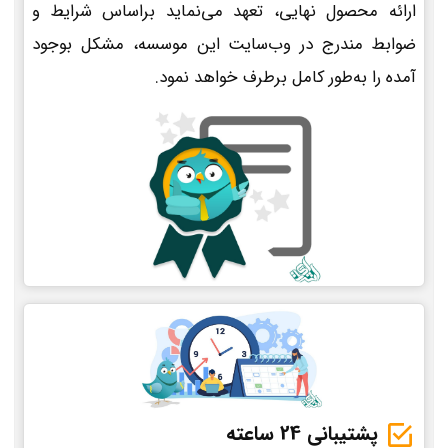
ارائه محصول نهایی، تعهد می‌نماید براساس شرایط و
ضوابط مندرج در وب‌سایت این موسسه، مشکل بوجود
آمده را به‌طور کامل برطرف خواهد نمود.
پشتیبانی 24 ساعته