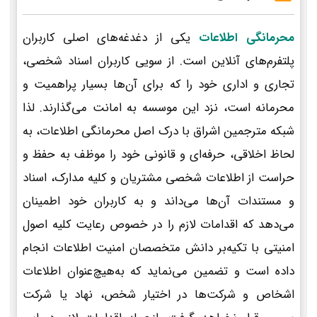
محرمانگی اطلاعات
یکی از دغدغه‌های اصلی کاربران
پلتفرم‌های آنلاین است. از سویی کاربران اسناد شخصی،
تجاری و اداری خود را که برای آن‌ها بسیار پراهمیت و
محرمانه است، نزد این موسسه به امانت می‌گذارند. لذا
شبکه مترجمین اشراق با درک اصل محرمانگی اطلاعات، به
لحاظ اخلاقی، حرفه‌ای و قانونی خود را موظف به حفظ و
حراست از اطلاعات شخصی مشتریان و کلیه مدارک، اسناد
و مستندات آن‌ها می‌داند و به کاربران خود اطمینان
می‌دهد که اقدامات لازم را در خصوص رعایت کلیه اصول
امنیتی با تکیه‌بر دانش متخصصان امنیت اطلاعات انجام
داده است و تضمین می‌نماید که به‌هیچ‌عنوان اطلاعات
اشخاص و شرکت‌ها در اختیار شخص، نهاد یا شرکت