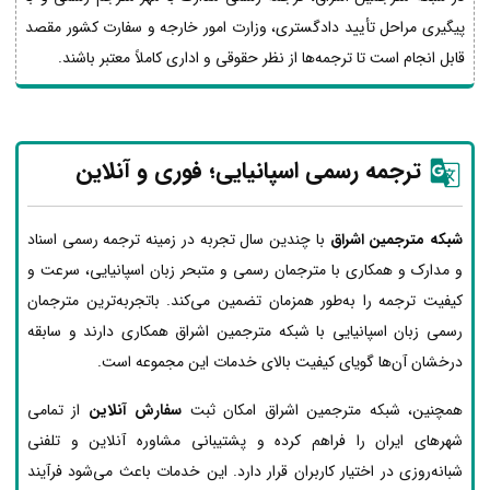
پیگیری مراحل تأیید دادگستری، وزارت امور خارجه و سفارت کشور مقصد
قابل انجام است تا ترجمه‌ها از نظر حقوقی و اداری کاملاً معتبر باشند.
ترجمه رسمی اسپانیایی؛ فوری و آنلاین
شبکه مترجمین اشراق
با چندین سال تجربه در زمینه ترجمه رسمی اسناد
و مدارک و همکاری با مترجمان رسمی و متبحر زبان اسپانیایی، سرعت و
کیفیت ترجمه را به‌طور همزمان تضمین می‌کند. باتجربه‌ترین مترجمان
رسمی زبان اسپانیایی با شبکه مترجمین اشراق همکاری دارند و سابقه
درخشان آن‌ها گویای کیفیت بالای خدمات این مجموعه است.
همچنین، شبکه مترجمین اشراق امکان ثبت
سفارش آنلاین
از تمامی
شهرهای ایران را فراهم کرده و پشتیبانی مشاوره آنلاین و تلفنی
شبانه‌روزی در اختیار کاربران قرار دارد. این خدمات باعث می‌شود فرآیند