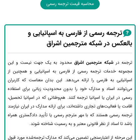
محاسبه قیمت ترجمه رسمی
ترجمه رسمی از فارسی به اسپانیایی و
بالعکس در شبکه مترجمین اشراق
ترجمه در
شبکه مترجمین اشراق
محدود به یک جهت نیست و این
مجموعه خدمات ترجمه رسمی از فارسی به اسپانیایی و همچنین از
اسپانیایی به فارسی را ارائه می‌دهد. این بدان معناست که کاربران
می‌توانند اسناد و مدارک خود را بدون محدودیت زبانی برای استفاده
رسمی در ایران یا اسپانیا ترجمه کنند. هم‌وطنانی که در اسپانیا تحصیل،
اقامت یا فعالیت‌های تجاری داشته‌اند، برای ارائه مدارک در ایران نیازمند
ترجمه رسمی هستند که با مهر مترجم رسمی یا تأیید دادگستری همراه
باشد تا اسناد از نظر قانونی معتبر و به رسمیت شناخته شوند.
این مرحله از اعتبارسنجی تضمین می‌کند که مدارک ترجمه‌شده مورد قبول