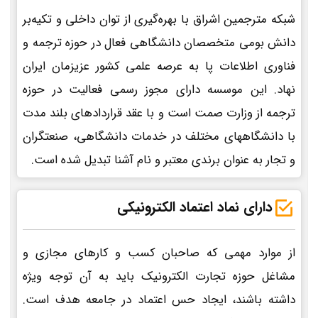
شبکه مترجمین اشراق با بهره‌گیری از توان داخلی و تکیه‌بر
دانش بومی متخصصان دانشگاهی فعال در حوزه ترجمه و
فناوری اطلاعات پا به عرصه علمی کشور عزیزمان ایران
نهاد. این موسسه دارای مجوز رسمی فعالیت در حوزه
ترجمه از وزارت صمت است و با عقد قراردادهای بلند مدت
با دانشگاههای مختلف در خدمات دانشگاهی، صنعتگران
و تجار به عنوان برندی معتبر و نام آشنا تبدیل شده است.
دارای نماد اعتماد الکترونیکی
از موارد مهمی که صاحبان کسب و کارهای مجازی و
مشاغل حوزه تجارت الکترونیک باید به آن توجه ویژه
داشته باشند، ایجاد حس اعتماد در جامعه هدف است.