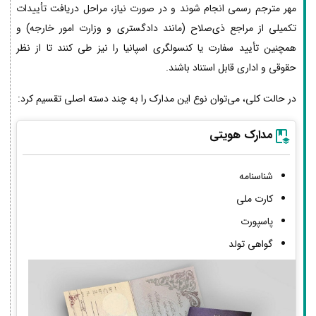
مهر مترجم رسمی انجام شوند و در صورت نیاز، مراحل دریافت تأییدات
تکمیلی از مراجع ذی‌صلاح (مانند دادگستری و وزارت امور خارجه) و
همچنین تأیید سفارت یا کنسولگری اسپانیا را نیز طی کنند تا از نظر
حقوقی و اداری قابل استناد باشند.
در حالت کلی، می‌توان نوع این مدارک را به چند دسته اصلی تقسیم کرد:
مدارک هویتی
شناسنامه
کارت ملی
پاسپورت
گواهی تولد