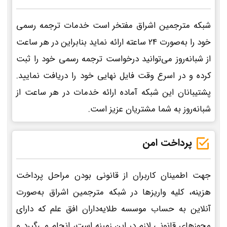
شبکه مترجمین اشراق مفتخر است خدمات ترجمه رسمی
خود را به‌صورت 24 ساعته ارائه نماید بنابراین در هر ساعت
از شبانه‌روز می‌توانید درخواست ترجمه رسمی خود را ثبت
کرده و در اسرع وقت فایل نهایی خود را دریافت نمایید.
پشتیبانان این شبکه آماده ارائه خدمات در هر ساعت از
شبانه‌روز به شما مشتریان عزیز است.
پرداخت امن
جهت اطمینان کاربران از قانونی بودن مراحل پرداخت
هزینه، کلیه واریزها در شبکه مترجمین اشراق به‌صورت
آنلاین به حساب موسسه طلایه‌داران افق علم که دارای
مجوزهای قانونی لازم در این زمینه است، انجام می‌گیرد و