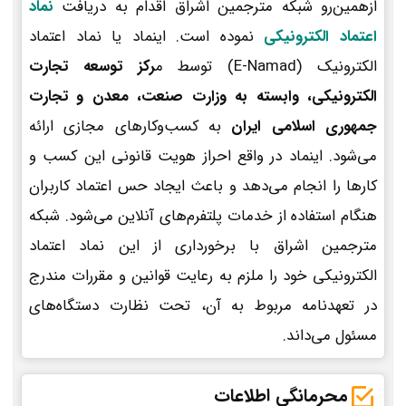
ازهمین‌رو شبکه مترجمین اشراق اقدام به دریافت
نماد
اعتماد الکترونیکی
نموده است. اینماد یا نماد اعتماد
الکترونیک (E-Namad) توسط م
رکز توسعه تجارت
الکترونیکی، وابسته به وزارت صنعت، معدن و تجارت
جمهوری اسلامی ایران
به کسب‌وکارهای مجازی ارائه
می‌شود. اینماد در واقع احراز هویت قانونی این کسب و
کارها را انجام می‌دهد و باعث ایجاد حس اعتماد کاربران
هنگام استفاده از خدمات پلتفرم‌های آنلاین می‌شود. شبکه
مترجمین اشراق با برخورداری از این نماد اعتماد
الکترونیکی خود را ملزم به رعایت قوانین و مقررات مندرج
در تعهدنامه مربوط به آن، تحت نظارت دستگاه‌های
مسئول می‌داند.
محرمانگی اطلاعات