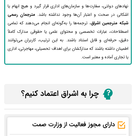
نهادهای دولتی، سفارت‌ها و سازمان‌های اداری قرار گیرد و هیچ ابهام یا
اشکالی در صحت و اعتبار آن‌ها وجود نداشته باشد.
مترجمان رسمی
شبکه مترجمین اشراق
، ترجمه‌ها را به‌گونه‌ای انجام می‌دهند که تمامی
اصطلاحات، عبارات تخصصی و محتوای علمی یا حقوقی مدارک کاملاً
دقیق، حرفه‌ای و قابل استناد باشند. به این ترتیب، کاربران می‌توانند
اطمینان داشته باشند که مدارکشان برای اهداف تحصیلی، مهاجرتی، اداری
یا تجاری آماده و معتبر است.
چرا به اشراق اعتماد کنیم؟
دارای مجوز فعالیت از وزارت صمت