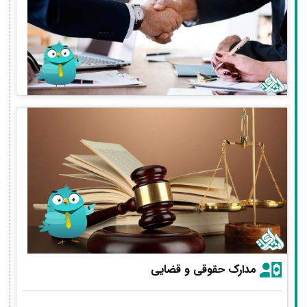
مدارک حقوقی و قضایی