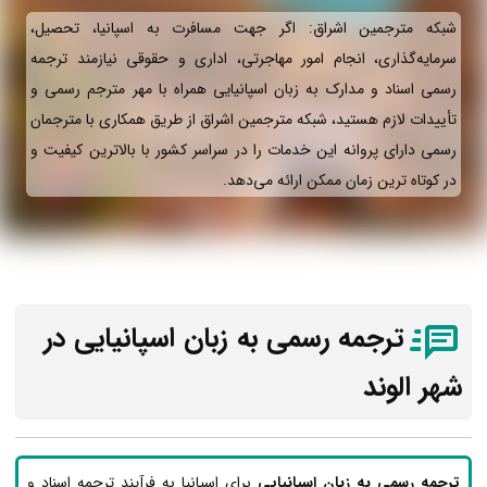
شبکه مترجمین اشراق: اگر جهت مسافرت به اسپانیا، تحصیل،
سرمایه‌گذاری، انجام امور مهاجرتی، اداری و حقوقی نیازمند ترجمه
رسمی اسناد و مدارک به زبان اسپانیایی همراه با مهر مترجم رسمی و
تأییدات لازم هستید، شبکه مترجمین اشراق از طریق همکاری با مترجمان
رسمی دارای پروانه این خدمات را در سراسر کشور با بالاترین کیفیت و
در کوتاه ترین زمان ممکن ارائه می‌دهد.
ترجمه رسمی به زبان اسپانیایی در
شهر الوند
ترجمه رسمی به زبان اسپانیایی
برای اسپانیا به فرآیند ترجمه اسناد و