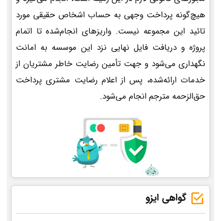
هیچ‌گونه پرداخت وجهی به حساب اشخاص حقیقی مورد
تائید این مجموعه نیست. واریزهای انجام‌شده تا اتمام
پروژه و دریافت فایل نهایی نزد این موسسه به امانت
نگهداری می‌شود و جهت تأمین رضایت خاطر مشتریان از
خدمات ارائه‌شده، پس از اعلام رضایت مشتری پرداخت
حق‌الزحمه مترجم انجام می‌شود.
گواهی ایزو