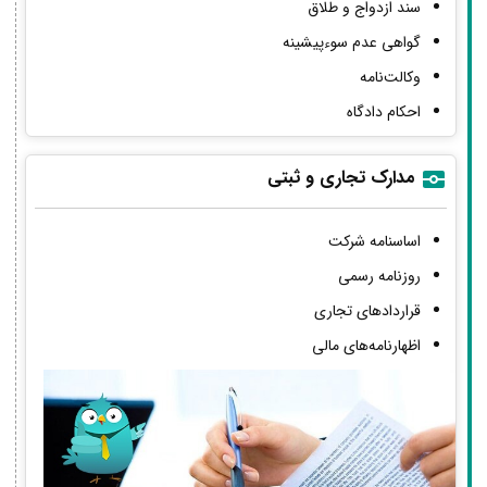
سند ازدواج و طلاق
گواهی عدم سوءپیشینه
وکالت‌نامه
احکام دادگاه
مدارک تجاری و ثبتی
اساسنامه شرکت
روزنامه رسمی
قراردادهای تجاری
اظهارنامه‌های مالی