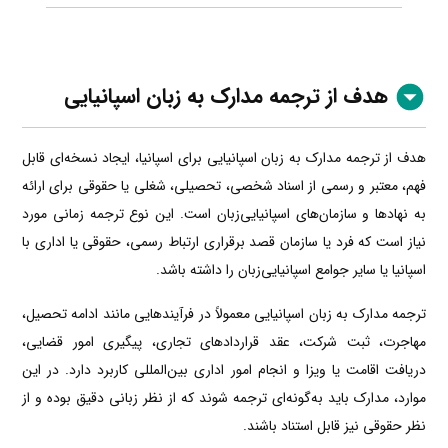
هدف از ترجمه مدارک به زبان اسپانیایی
هدف از ترجمه مدارک به زبان اسپانیایی برای اسپانیا، ایجاد نسخه‌ای قابل
فهم، معتبر و رسمی از اسناد شخصی، تحصیلی، شغلی یا حقوقی برای ارائه
به نهادها و سازمان‌های اسپانیایی‌زبان است. این نوع ترجمه زمانی مورد
نیاز است که فرد یا سازمان قصد برقراری ارتباط رسمی، حقوقی یا اداری با
اسپانیا یا سایر جوامع اسپانیایی‌زبان را داشته باشد.
ترجمه مدارک به زبان اسپانیایی معمولاً در فرآیندهایی مانند ادامه تحصیل،
مهاجرت، ثبت شرکت، عقد قراردادهای تجاری، پیگیری امور قضایی،
دریافت اقامت یا ویزا و انجام امور اداری بین‌المللی کاربرد دارد. در این
موارد، مدارک باید به‌گونه‌ای ترجمه شوند که از نظر زبانی دقیق بوده و از
نظر حقوقی نیز قابل استناد باشند.