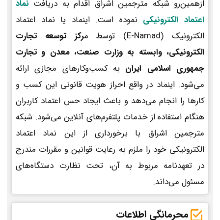
ازهمین‌رو شبکه مترجمین اشراق اقدام به دریافت
نماد
اعتماد الکترونیکی
نموده است. اینماد یا نماد اعتماد
الکترونیک (E-Namad) توسط م
رکز توسعه تجارت
الکترونیکی، وابسته به وزارت صنعت، معدن و تجارت
جمهوری اسلامی ایران
به کسب‌وکارهای مجازی ارائه
می‌شود. اینماد در واقع احراز هویت قانونی این کسب و
کارها را انجام می‌دهد و باعث ایجاد حس اعتماد کاربران
هنگام استفاده از خدمات پلتفرم‌های آنلاین می‌شود. شبکه
مترجمین اشراق با برخورداری از این نماد اعتماد
الکترونیکی خود را ملزم به رعایت قوانین و مقررات مندرج
در تعهدنامه مربوط به آن، تحت نظارت دستگاه‌های
مسئول می‌داند.
محرمانگی اطلاعات