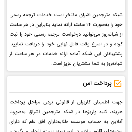
شبکه مترجمین اشراق مفتخر است خدمات ترجمه رسمی
خود را به‌صورت 24 ساعته ارائه نماید بنابراین در هر ساعت
از شبانه‌روز می‌توانید درخواست ترجمه رسمی خود را ثبت
کرده و در اسرع وقت فایل نهایی خود را دریافت نمایید.
پشتیبانان این شبکه آماده ارائه خدمات در هر ساعت از
شبانه‌روز به شما مشتریان عزیز است.
پرداخت امن
جهت اطمینان کاربران از قانونی بودن مراحل پرداخت
هزینه، کلیه واریزها در شبکه مترجمین اشراق به‌صورت
آنلاین به حساب موسسه طلایه‌داران افق علم که دارای
مجوزهای قانونی لازم در این زمینه است، انجام می‌گیرد و