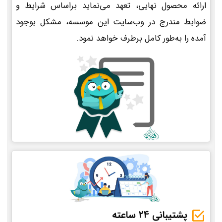
ارائه محصول نهایی، تعهد می‌نماید براساس شرایط و
ضوابط مندرج در وب‌سایت این موسسه، مشکل بوجود
آمده را به‌طور کامل برطرف خواهد نمود.
پشتیبانی 24 ساعته