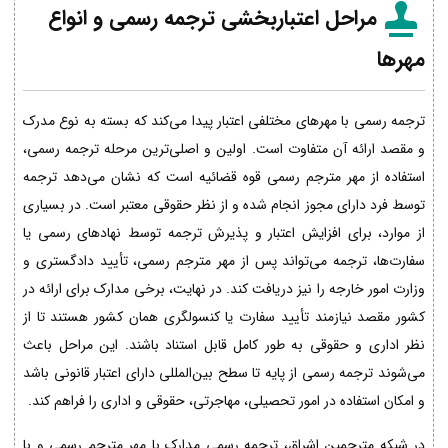
مراحل اعتباربخشی ترجمه رسمی و انواع
مهرها
ترجمه رسمی با مهرهای مختلفی اعتبار پیدا می‌کند که بسته به نوع مدرک
و مقصد ارائه آن متفاوت است. اولین و اصلی‌ترین مرحله ترجمه رسمی،
استفاده از مهر مترجم رسمی قوه قضائیه است که نشان می‌دهد ترجمه
توسط فرد دارای مجوز انجام شده و از نظر حقوقی معتبر است. در بسیاری
از موارد، برای افزایش اعتبار و پذیرش ترجمه توسط نهادهای رسمی یا
سفارت‌ها، ترجمه می‌تواند پس از مهر مترجم رسمی، تأیید دادگستری و
وزارت امور خارجه را نیز دریافت کند. در نهایت، برخی مدارک برای ارائه در
کشور مقصد نیازمند تأیید سفارت یا کنسولگری همان کشور هستند تا از
نظر اداری و حقوقی به طور کامل قابل استناد باشند. این مراحل باعث
می‌شوند ترجمه رسمی از پایه تا سطح بین‌المللی دارای اعتبار قانونی باشد
و امکان استفاده در امور تحصیلی، مهاجرتی، حقوقی و اداری را فراهم کند.
در شبکه مترجمین اشراق، ترجمه رسمی مدارک با مهر مترجم رسمی و با