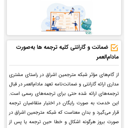
ضمانت و گارانتی کلیه ترجمه ها به‌صورت
مادام‌العمر
از گام‌های مؤثر شبکه مترجمین اشراق در راستای مشتری
مداری ارائه گارانتی و ضمانت‌نامه تعهد مادام‌العمر در قبال
ترجمه‌های ارائه شده حتی برای ترجمه‌های رسمی است.
این خدمت به صورت رایگان در اختیار متقاضیان ترجمه
قرار می‌گیرد و بدان معناست که شبکه مترجمین اشراق در
صورت بروز هرگونه اشکال و خطا حین ترجمه یا پس از