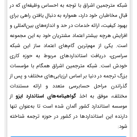
شبکه مترجمین اشراق با توجه به احساس وظیفه‌ای که در
قبال مخاطبان خود دارد، همواره به دنبال یافتن راهی برای
بهبود کیفیت، ارائه خدمات در حد و اندازه‌های بین‌المللی و
افزایش هرچه بیشتر اعتماد مشتریان خود به این مجموعه
است. یکی از مهم‌ترین گام‌های اعتماد ساز این شبکه
سراسری، دریافت استانداردهای مربوط به حوزه کاری
خودش است. شبکه مترجمین اشراق همگام با مؤسسات
بزرگ ترجمه در دنیا بر اساس ارزیابی‌های مختلف و پس از
گذراندن مراحل حسابرسی متعدد و ارائه مستندات
مختلف، موفق به اخذ
گواهینامه‌های استاندارد ایزو
از
موسسه استاندارد کشور آلمان شده است تا به‌عنوان تنها
دارنده این استانداردها در کشور در حوزه ترجمه شناخته
شود: