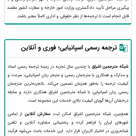
پیگیری مراحل تأیید دادگستری، وزارت امور خارجه و سفارت کشور مقصد
قابل انجام است تا ترجمه‌ها از نظر حقوقی و اداری کاملاً معتبر باشند.
ترجمه رسمی اسپانیایی؛ فوری و آنلاین
شبکه مترجمین اشراق
با چندین سال تجربه در زمینه ترجمه رسمی اسناد
و مدارک و همکاری با مترجمان رسمی و متبحر زبان اسپانیایی، سرعت و
کیفیت ترجمه را به‌طور همزمان تضمین می‌کند. باتجربه‌ترین مترجمان
رسمی زبان اسپانیایی با شبکه مترجمین اشراق همکاری دارند و سابقه
درخشان آن‌ها گویای کیفیت بالای خدمات این مجموعه است.
همچنین، شبکه مترجمین اشراق امکان ثبت
سفارش آنلاین
از تمامی
شهرهای ایران را فراهم کرده و پشتیبانی مشاوره آنلاین و تلفنی
شبانه‌روزی در اختیار کاربران قرار دارد. این خدمات باعث می‌شود فرآیند