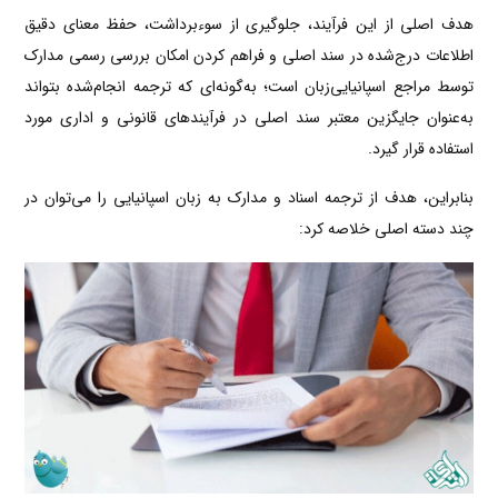
هدف اصلی از این فرآیند، جلوگیری از سوءبرداشت، حفظ معنای دقیق
اطلاعات درج‌شده در سند اصلی و فراهم کردن امکان بررسی رسمی مدارک
توسط مراجع اسپانیایی‌زبان است؛ به‌گونه‌ای که ترجمه انجام‌شده بتواند
به‌عنوان جایگزین معتبر سند اصلی در فرآیندهای قانونی و اداری مورد
استفاده قرار گیرد.
بنابراین، هدف از ترجمه اسناد و مدارک به زبان اسپانیایی را می‌توان در
چند دسته اصلی خلاصه کرد: