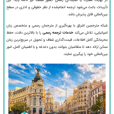
تأییدات باعث می‌شود ترجمه انجام‌شده از نظر حقوقی و اداری در سطح
بین‌المللی قابل پذیرش باشد.
شبکه مترجمین اشراق با بهره‌گیری از مترجمان رسمی و متخصص زبان
اسپانیایی، تلاش می‌کند
خدمات ترجمه رسمی
را با بالاترین دقت، حفظ
محرمانگی کامل اطلاعات، قیمت‌گذاری شفاف و تحویل در سریع‌ترین زمان
ممکن ارائه دهد تا متقاضیان بتوانند بدون دغدغه و با اطمینان کامل، امور
بین‌المللی خود را پیگیری نمایند.