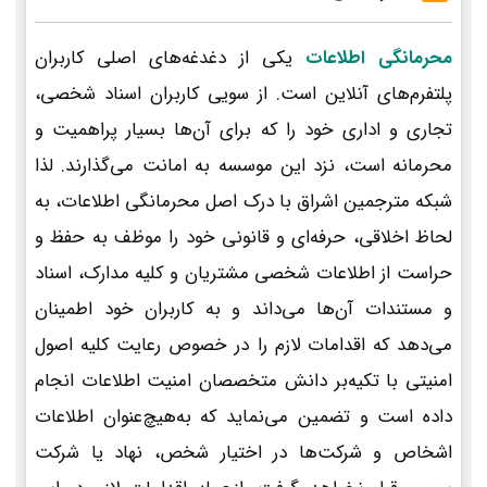
محرمانگی اطلاعات
یکی از دغدغه‌های اصلی کاربران
پلتفرم‌های آنلاین است. از سویی کاربران اسناد شخصی،
تجاری و اداری خود را که برای آن‌ها بسیار پراهمیت و
محرمانه است، نزد این موسسه به امانت می‌گذارند. لذا
شبکه مترجمین اشراق با درک اصل محرمانگی اطلاعات، به
لحاظ اخلاقی، حرفه‌ای و قانونی خود را موظف به حفظ و
حراست از اطلاعات شخصی مشتریان و کلیه مدارک، اسناد
و مستندات آن‌ها می‌داند و به کاربران خود اطمینان
می‌دهد که اقدامات لازم را در خصوص رعایت کلیه اصول
امنیتی با تکیه‌بر دانش متخصصان امنیت اطلاعات انجام
داده است و تضمین می‌نماید که به‌هیچ‌عنوان اطلاعات
اشخاص و شرکت‌ها در اختیار شخص، نهاد یا شرکت