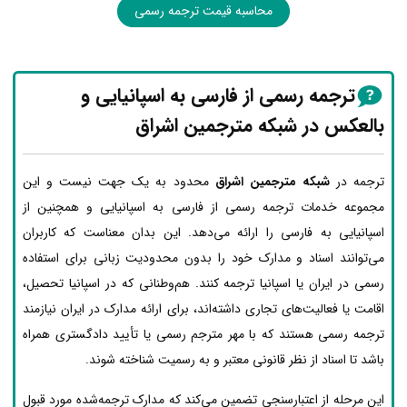
محاسبه قیمت ترجمه رسمی
ترجمه رسمی از فارسی به اسپانیایی و
بالعکس در شبکه مترجمین اشراق
ترجمه در
شبکه مترجمین اشراق
محدود به یک جهت نیست و این
مجموعه خدمات ترجمه رسمی از فارسی به اسپانیایی و همچنین از
اسپانیایی به فارسی را ارائه می‌دهد. این بدان معناست که کاربران
می‌توانند اسناد و مدارک خود را بدون محدودیت زبانی برای استفاده
رسمی در ایران یا اسپانیا ترجمه کنند. هم‌وطنانی که در اسپانیا تحصیل،
اقامت یا فعالیت‌های تجاری داشته‌اند، برای ارائه مدارک در ایران نیازمند
ترجمه رسمی هستند که با مهر مترجم رسمی یا تأیید دادگستری همراه
باشد تا اسناد از نظر قانونی معتبر و به رسمیت شناخته شوند.
این مرحله از اعتبارسنجی تضمین می‌کند که مدارک ترجمه‌شده مورد قبول