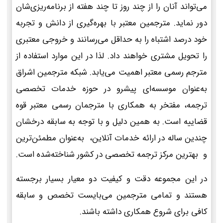
می‌تواند آنان را از چند روز تا چند هفته از برنامه‌ریزی‌شان
دور نماید. مترجمین معتبر با بهره‌گیری از دانش و تجربه
خود درصد اشتباه را به حداقل می‌رسانند و خروجی معتبری
را تحویل مشتری خواهند داد. لذا در این موارد استفاده از
مترجم رسمی معتبر اهمیت می‌یابد. شبکه مترجمین اشراق
به‌عنوان موسسه‌ای پیشرو در حوزه خدمات تخصصی
ترجمه، مفتخر به همکاری با مترجمان رسمی معتبر قوه
قضاییه است. به همین دلیل و با توجه به سابقه درخشان
چندین ساله در ارائه خدمات آنلاین، به‌عنوان مطمئن‌ترین
و بهترین مرکز ترجمه تخصصی در کشور شناخته‌شده است.
در این مجموعه دقت و کیفیت دو معیار بسیار برجسته
هستند و تمامی مترجمین می‌بایست تخصص و سابقه
کافی برای شروع همکاری داشته باشند.