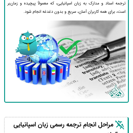
ترجمه اسناد و مدارک به زبان اسپانیایی، که معمولاً پیچیده و زمان‌بر
است، برای همه کاربران آسان، سریع و بدون دغدغه انجام شود.
مراحل انجام ترجمه رسمی زبان اسپانیایی