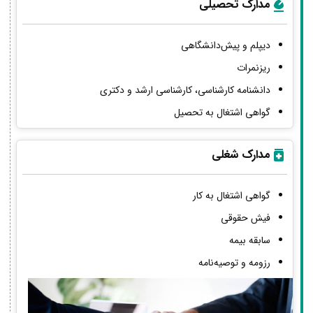
مدارک تحصیلی
دیپلم و پیش‌دانشگاهی
ریزنمرات
دانشنامه کارشناسی، کارشناسی ارشد و دکتری
گواهی اشتغال به تحصیل
مدارک شغلی
گواهی اشتغال به کار
فیش حقوقی
سابقه بیمه
رزومه و توصیه‌نامه