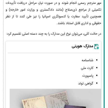
مهر مترجم رسمی انجام شوند و در صورت نیاز، مراحل دریافت تأییدات
تکمیلی از مراجع ذی‌صلاح (مانند دادگستری و وزارت امور خارجه) و
همچنین تأیید سفارت یا کنسولگری اسپانیا را نیز طی کنند تا از نظر
حقوقی و اداری قابل استناد باشند.
در حالت کلی، می‌توان نوع این مدارک را به چند دسته اصلی تقسیم کرد:
مدارک هویتی
شناسنامه
کارت ملی
پاسپورت
گواهی تولد