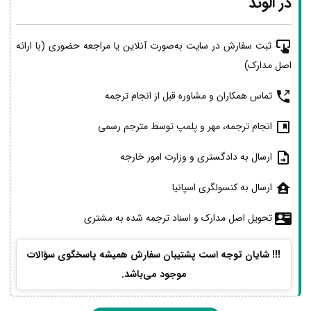
در الوند
ثبت سفارش در سایت به‌صورت آنلاین یا مراجعه حضوری (با ارائه
اصل مدارک)
تماس همکاران و مشاوره قبل از انجام ترجمه
انجام ترجمه، مهر و پلمپ توسط مترجم رسمی
ارسال به دادگستری و وزارت امور خارجه
ارسال به کنسولگری اسپانیا
تحویل اصل مدارک و اسناد ترجمه شده به مشتری
!!! شایان توجه است پشتیبان سفارش همیشه پاسخگوی سؤالات
موجود می‌باشد.