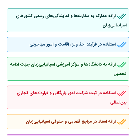
ارائه مدارک به سفارت‌ها و نمایندگی‌های رسمی کشورهای
اسپانیایی‌زبان
استفاده در فرآیند اخذ ویزا، اقامت و امور مهاجرتی
ارائه به دانشگاه‌ها و مراکز آموزشی اسپانیایی‌زبان جهت ادامه
تحصیل
استفاده در ثبت شرکت، امور بازرگانی و قراردادهای تجاری
بین‌المللی
ارائه اسناد در مراجع قضایی و حقوقی اسپانیایی‌زبان