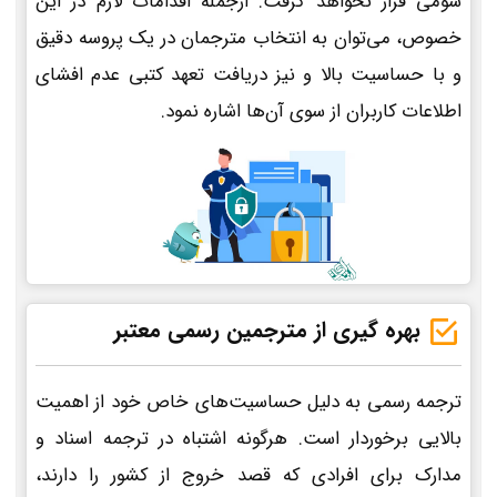
سومی قرار نخواهد گرفت. ازجمله اقدامات لازم در این
خصوص، می‌توان به انتخاب مترجمان در یک پروسه دقیق
و با حساسیت بالا و نیز دریافت تعهد کتبی عدم افشای
اطلاعات کاربران از سوی آن‌ها اشاره نمود.
بهره گیری از مترجمین رسمی معتبر
ترجمه رسمی به دلیل حساسیت‌های خاص خود از اهمیت
بالایی برخوردار است. هرگونه اشتباه در ترجمه اسناد و
مدارک برای افرادی که قصد خروج از کشور را دارند،