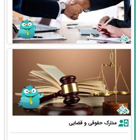
مدارک حقوقی و قضایی