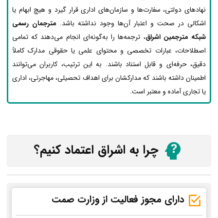
نهادهای دولتی، سفارت‌ها و سازمان‌های اداری قرار گیرد و هیچ ابهام یا
اشکالی در صحت و اعتبار آن‌ها وجود نداشته باشد.
مترجمان رسمی
شبکه مترجمین اشراق
، ترجمه‌ها را به‌گونه‌ای انجام می‌دهند که تمامی
اصطلاحات، عبارات تخصصی و محتوای علمی یا حقوقی مدارک کاملاً
دقیق، حرفه‌ای و قابل استناد باشند. به این ترتیب، کاربران می‌توانند
اطمینان داشته باشند که مدارکشان برای اهداف تحصیلی، مهاجرتی، اداری
یا تجاری آماده و معتبر است.
چرا به اشراق اعتماد کنیم؟
دارای مجوز فعالیت از وزارت صمت