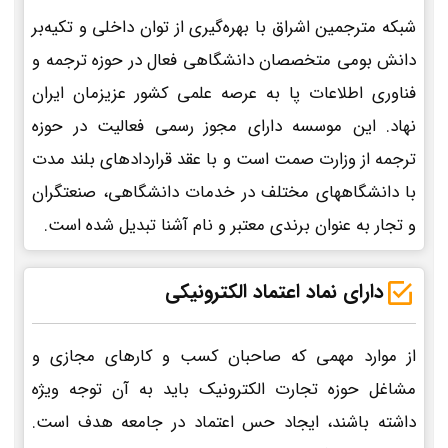
شبکه مترجمین اشراق با بهره‌گیری از توان داخلی و تکیه‌بر
دانش بومی متخصصان دانشگاهی فعال در حوزه ترجمه و
فناوری اطلاعات پا به عرصه علمی کشور عزیزمان ایران
نهاد. این موسسه دارای مجوز رسمی فعالیت در حوزه
ترجمه از وزارت صمت است و با عقد قراردادهای بلند مدت
با دانشگاههای مختلف در خدمات دانشگاهی، صنعتگران
و تجار به عنوان برندی معتبر و نام آشنا تبدیل شده است.
دارای نماد اعتماد الکترونیکی
از موارد مهمی که صاحبان کسب و کارهای مجازی و
مشاغل حوزه تجارت الکترونیک باید به آن توجه ویژه
داشته باشند، ایجاد حس اعتماد در جامعه هدف است.