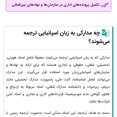
تکمیل پرونده‌های اداری در سازمان‌ها و نهادهای بین‌المللی
چه مدارکی به زبان اسپانیایی ترجمه
می‌شوند؟
مدارکی که به زبان اسپانیایی ترجمه می‌شوند معمولاً شامل اسناد هویتی،
تحصیلی، شغلی، حقوقی و تجاری هستند که برای ارائه به نهادها و
سازمان‌های اسپانیایی‌زبان مورد استفاده قرار می‌گیرند. این مدارک
می‌توانند شامل شناسنامه، کارت ملی، پاسپورت، مدارک تحصیلی مانند
دیپلم، ریزنمرات و دانشنامه، مدارک شغلی، اسناد مربوط به ازدواج و
طلاق، گواهی عدم سوءپیشینه، قراردادهای کاری و تجاری و اسناد ثبتی
شرکت‌ها باشند.
بسته به هدف ترجمه، این اسناد ممکن است به‌صورت ترجمه رسمی با