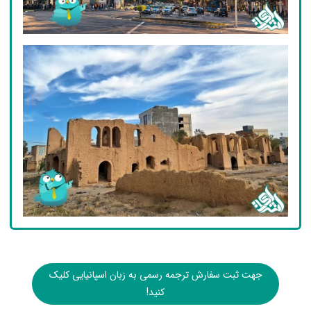
جهت ثبت سفارش ترجمه رسمی به زبان اسپانیایی کلیک
کنید!