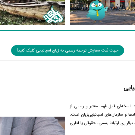
جهت ثبت سفارش ترجمه رسمی به زبان اسپانیایی کلیک کنید!
یایی
اد نسخه‌ای قابل فهم، معتبر و رسمی از
ا و سازمان‌های اسپانیایی‌زبان است.
 برقراری ارتباط رسمی، حقوقی یا اداری