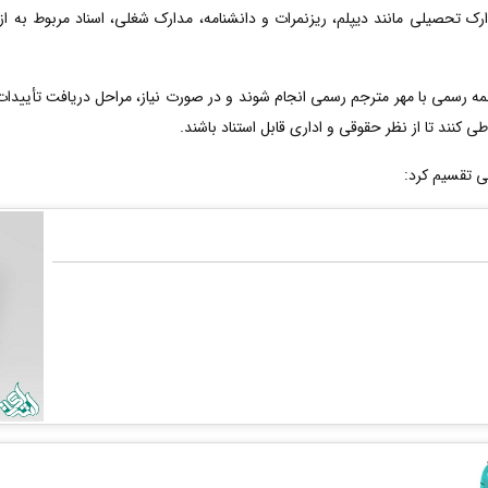
ارک تحصیلی مانند دیپلم، ریزنمرات و دانشنامه، مدارک شغلی، اسناد مربوط به ا
رسمی با مهر مترجم رسمی انجام شوند و در صورت نیاز، مراحل دریافت تأییدات ت
ی کنند تا از نظر حقوقی و اداری قابل استناد باشند.
ی تقسیم کرد: