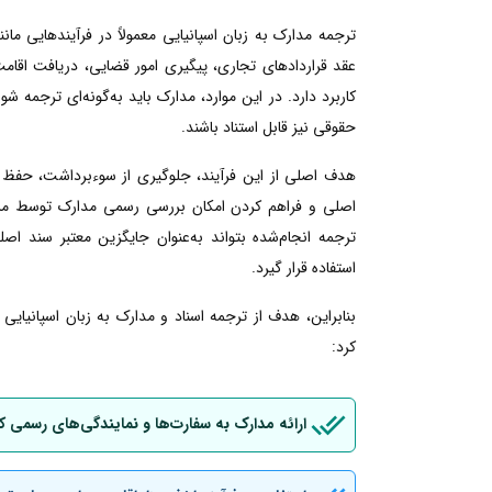
ترجمه مدارک به زبان اسپانیایی معمولاً در فرآیندهایی م
عقد قراردادهای تجاری، پیگیری امور قضایی، دریافت اقامت ی
کاربرد دارد. در این موارد، مدارک باید به‌گونه‌ای ترجمه شو
حقوقی نیز قابل استناد باشند.
هدف اصلی از این فرآیند، جلوگیری از سوءبرداشت، حفظ 
اصلی و فراهم کردن امکان بررسی رسمی مدارک توسط مراجع
ترجمه انجام‌شده بتواند به‌عنوان جایگزین معتبر سند اصل
استفاده قرار گیرد.
بنابراین، هدف از ترجمه اسناد و مدارک به زبان اسپانیای
کرد:
ارائه مدارک به سفارت‌ها و نمایندگی‌های رسمی ک