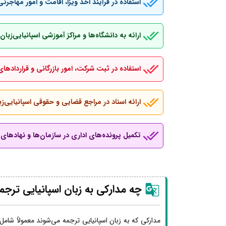
استفاده در فرآیند اخذ ویزا، اقامت و امور مهاجرتی
ارائه به دانشگاه‌ها و مراکز آموزشی اسپانیایی‌ز
استفاده در ثبت شرکت، امور بازرگانی و قراردادهای
ارائه اسناد در مراجع قضایی و حقوقی اسپانیایی‌زب
تکمیل پرونده‌های اداری در سازمان‌ها و نهادهای ب
چه مدارکی به زبان اسپانیایی ترجم
مدارکی که به زبان اسپانیایی ترجمه می‌شوند معمولاً شامل 