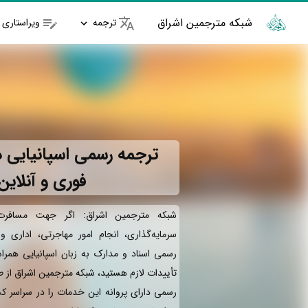
شبکه مترجمین اشراق
ترجمه
ویراستاری
ترجمه رسمی اسپانیایی د
فوری و آنلاین
شبکه مترجمین اشراق: اگر جهت مسافرت 
سرمایه‌گذاری، انجام امور مهاجرتی، اداری 
رسمی اسناد و مدارک به زبان اسپانیایی همرا
تأییدات لازم هستید، شبکه مترجمین اشراق از 
رسمی دارای پروانه این خدمات را در سراسر کش