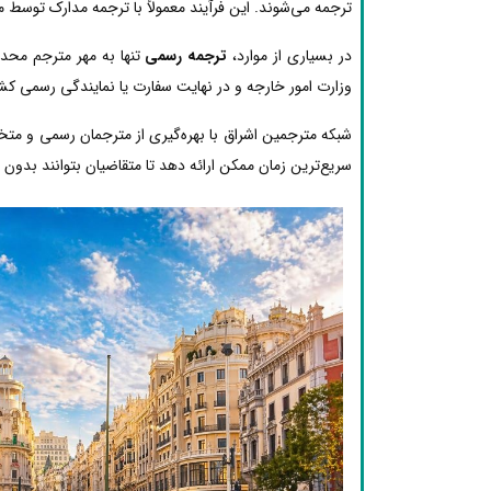
ترجمه می‌شوند. این فرآیند معمولاً با ترجمه مدارک توسط 
در بسیاری از موارد،
ترجمه رسمی
تنها به مهر مترجم محدو
وزارت امور خارجه و در نهایت سفارت یا نمایندگی رسمی کشو
شبکه مترجمین اشراق با بهره‌گیری از مترجمان رسمی و مت
سریع‌ترین زمان ممکن ارائه دهد تا متقاضیان بتوانند بدون دغ