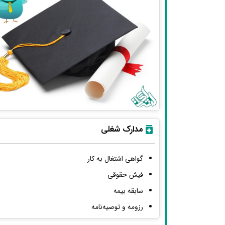
مدارک شغلی
گواهی اشتغال به کار
فیش حقوقی
سابقه بیمه
رزومه و توصیه‌نامه