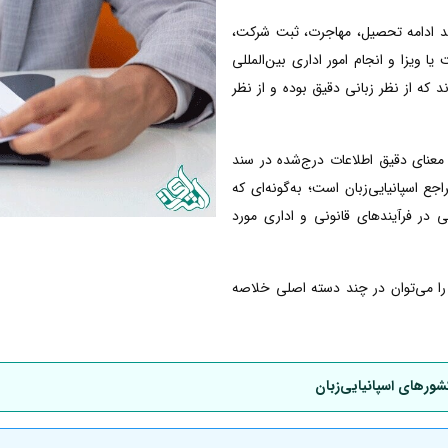
انند ادامه تحصیل، مهاجرت، ثبت شرکت،
ا ویزا و انجام امور اداری بین‌المللی
ند که از نظر زبانی دقیق بوده و از نظر
معنای دقیق اطلاعات درج‌شده در سند
 اسپانیایی‌زبان است؛ به‌گونه‌ای که
ی در فرآیندهای قانونی و اداری مورد
ی را می‌توان در چند دسته اصلی خلاصه
شورهای اسپانیایی‌زبان