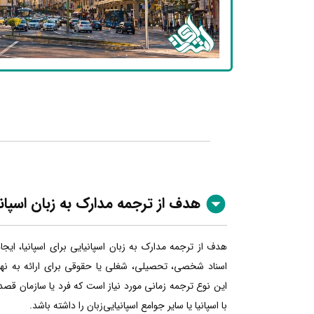
هدف از ترجمه مدارک به زبان اسپان
هدف از ترجمه مدارک به زبان اسپانیایی برای اسپانیا، ایج
اسناد شخصی، تحصیلی، شغلی یا حقوقی برای ارائه به نهاده
این نوع ترجمه زمانی مورد نیاز است که فرد یا سازمان قصد
با اسپانیا یا سایر جوامع اسپانیایی‌زبان را داشته باشد.