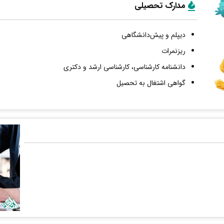
مدارک تحصیلی
دیپلم و پیش‌دانشگاهی
ریزنمرات
دانشنامه کارشناسی، کارشناسی ارشد و دکتری
گواهی اشتغال به تحصیل