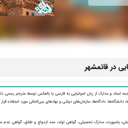
ایی در قائمشهر
رجمه اسناد و مدارک از زبان اسپانیایی به فارسی یا بالعکس توسط مترجم رسمی دا
ا، دانشگاه‌ها، دادگاه‌ها، سازمان‌های دولتی و نهادهای بین‌المللی مورد استفاده قر
 ملی، پاسپورت، مدارک تحصیلی، گواهی تولد، سند ازدواج و طلاق، گواهی عدم س