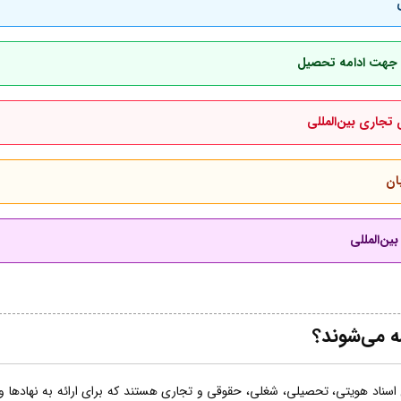
بان جهت ادامه تحصیل
 تجاری بین‌المللی
ان
ین‌المللی
ه می‌شوند؟
اسناد هویتی، تحصیلی، شغلی، حقوقی و تجاری هستند که برای ارائه به نهادها و ساز