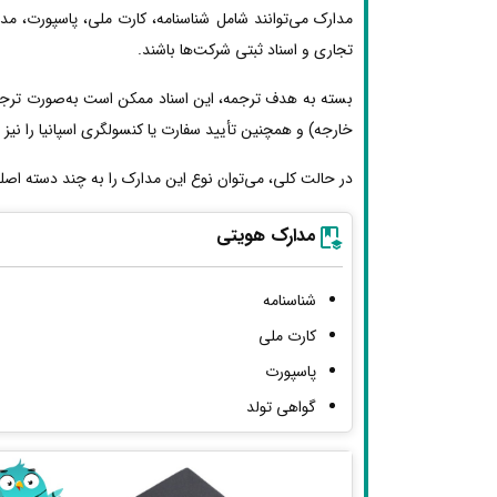
مدارک می‌توانند شامل شناسنامه، کارت ملی، پاسپورت، مد
تجاری و اسناد ثبتی شرکت‌ها باشند.
بسته به هدف ترجمه، این اسناد ممکن است به‌صورت ترجمه 
خارجه) و همچنین تأیید سفارت یا کنسولگری اسپانیا را نیز ط
در حالت کلی، می‌توان نوع این مدارک را به چند دسته اصل
مدارک هویتی
شناسنامه
کارت ملی
پاسپورت
گواهی تولد