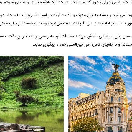
مترجم رسمی دارای مجوز آغاز می‌شود و نسخه ترجمه‌شده با مهر و امضای مترجم رسم
د نمی‌شود و بسته به نوع مدرک و مقصد ارائه در اسپانیا، می‌تواند تا مرحله در
ر مقصد نیز ادامه یابد. این تأییدات باعث می‌شود ترجمه انجام‌شده از نظر حقوقی
خصص زبان اسپانیایی، تلاش می‌کند
خدمات ترجمه رسمی
را با بالاترین دقت، حف
دغه و با اطمینان کامل، امور بین‌المللی خود را پیگیری نمایند.