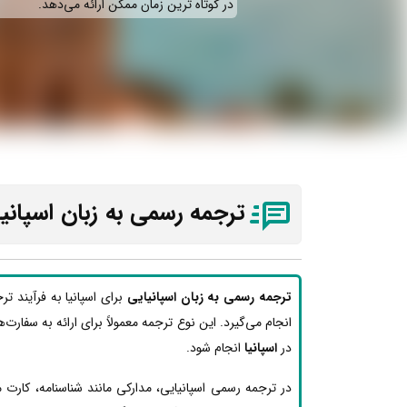
در کوتاه ترین زمان ممکن ارائه می‌دهد.
ترجمه رسمی به زبان اسپانی
ترجمه رسمی به زبان اسپانیایی
برای اسپانیا به فرآیند ت
انجام می‌گیرد. این نوع ترجمه معمولاً برای ارائه به سفارت‌ه
در
اسپانیا
انجام شود.
در ترجمه رسمی اسپانیایی، مدارکی مانند شناسنامه، کارت