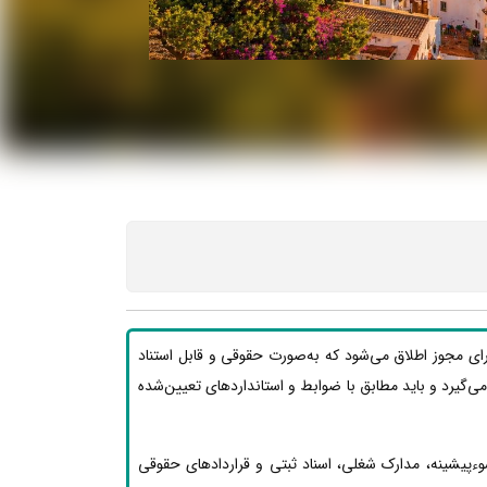
رای مجوز اطلاق می‌شود که به‌صورت حقوقی و قابل استناد
ار می‌گیرد و باید مطابق با ضوابط و استانداردهای تعیین‌شده
وءپیشینه، مدارک شغلی، اسناد ثبتی و قراردادهای حقوقی