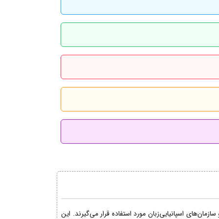
مان‌های اسپانیایی‌زبان مورد استفاده قرار می‌گیرند. این