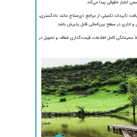
ی اعتبار حقوقی پیدا می‌کند.
یافت تأییدات تکمیلی از مراجع ذی‌صلاح مانند دادگستری،
 و اداری در سطح بین‌المللی قابل پذیرش باشد.
ظ محرمانگی کامل اطلاعات، قیمت‌گذاری شفاف و تحویل در