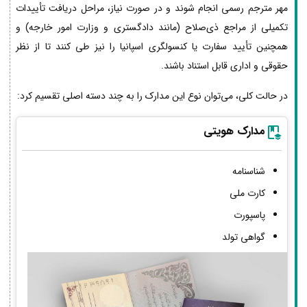
مهر مترجم رسمی انجام شوند و در صورت نیاز، مراحل دریافت تأییدات
تکمیلی از مراجع ذی‌صلاح (مانند دادگستری و وزارت امور خارجه) و
همچنین تأیید سفارت یا کنسولگری اسپانیا را نیز طی کنند تا از نظر
حقوقی و اداری قابل استناد باشند.
در حالت کلی، می‌توان نوع این مدارک را به چند دسته اصلی تقسیم کرد:
مدارک هویتی
شناسنامه
کارت ملی
پاسپورت
گواهی تولد