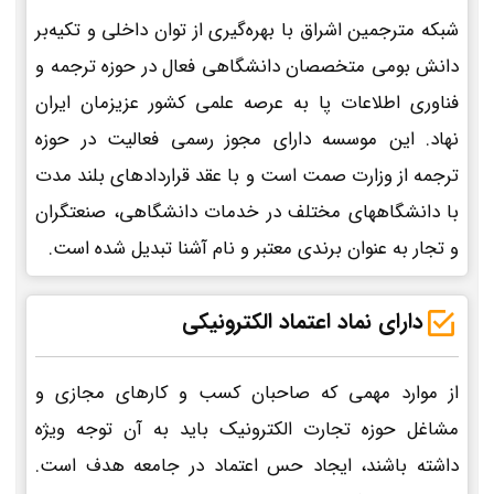
شبکه مترجمین اشراق با بهره‌گیری از توان داخلی و تکیه‌بر
دانش بومی متخصصان دانشگاهی فعال در حوزه ترجمه و
فناوری اطلاعات پا به عرصه علمی کشور عزیزمان ایران
نهاد. این موسسه دارای مجوز رسمی فعالیت در حوزه
ترجمه از وزارت صمت است و با عقد قراردادهای بلند مدت
با دانشگاههای مختلف در خدمات دانشگاهی، صنعتگران
و تجار به عنوان برندی معتبر و نام آشنا تبدیل شده است.
دارای نماد اعتماد الکترونیکی
از موارد مهمی که صاحبان کسب و کارهای مجازی و
مشاغل حوزه تجارت الکترونیک باید به آن توجه ویژه
داشته باشند، ایجاد حس اعتماد در جامعه هدف است.