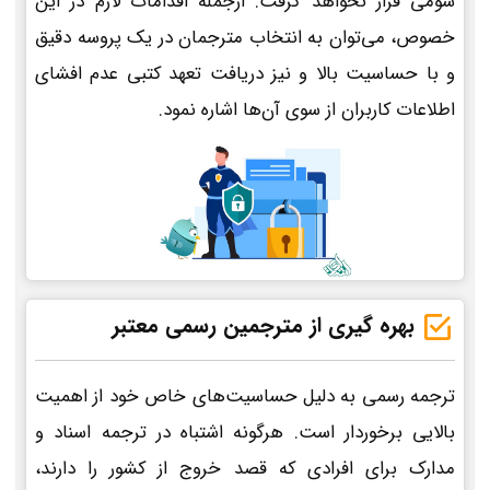
سومی قرار نخواهد گرفت. ازجمله اقدامات لازم در این
خصوص، می‌توان به انتخاب مترجمان در یک پروسه دقیق
و با حساسیت بالا و نیز دریافت تعهد کتبی عدم افشای
اطلاعات کاربران از سوی آن‌ها اشاره نمود.
بهره گیری از مترجمین رسمی معتبر
ترجمه رسمی به دلیل حساسیت‌های خاص خود از اهمیت
بالایی برخوردار است. هرگونه اشتباه در ترجمه اسناد و
مدارک برای افرادی که قصد خروج از کشور را دارند،