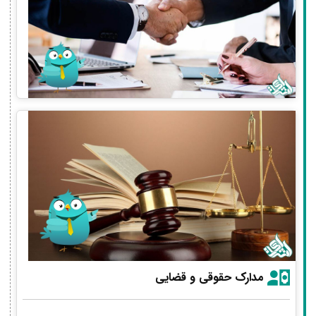
مدارک حقوقی و قضایی