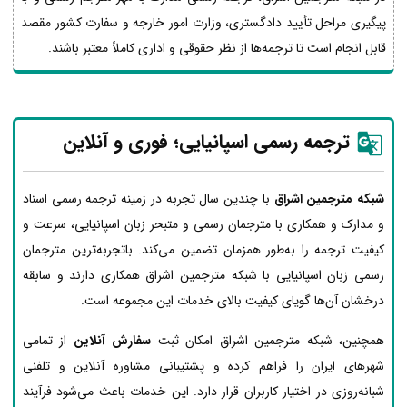
پیگیری مراحل تأیید دادگستری، وزارت امور خارجه و سفارت کشور مقصد
قابل انجام است تا ترجمه‌ها از نظر حقوقی و اداری کاملاً معتبر باشند.
ترجمه رسمی اسپانیایی؛ فوری و آنلاین
شبکه مترجمین اشراق
با چندین سال تجربه در زمینه ترجمه رسمی اسناد
و مدارک و همکاری با مترجمان رسمی و متبحر زبان اسپانیایی، سرعت و
کیفیت ترجمه را به‌طور همزمان تضمین می‌کند. باتجربه‌ترین مترجمان
رسمی زبان اسپانیایی با شبکه مترجمین اشراق همکاری دارند و سابقه
درخشان آن‌ها گویای کیفیت بالای خدمات این مجموعه است.
همچنین، شبکه مترجمین اشراق امکان ثبت
سفارش آنلاین
از تمامی
شهرهای ایران را فراهم کرده و پشتیبانی مشاوره آنلاین و تلفنی
شبانه‌روزی در اختیار کاربران قرار دارد. این خدمات باعث می‌شود فرآیند