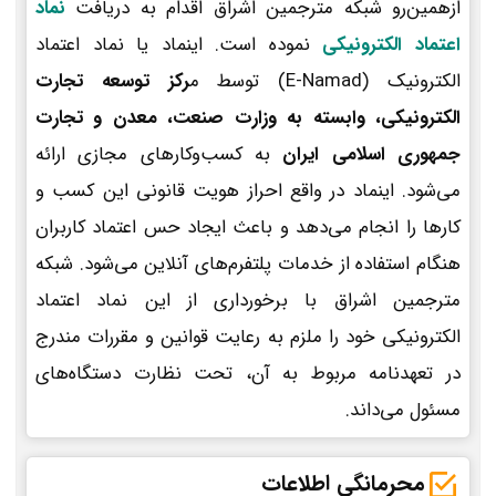
ازهمین‌رو شبکه مترجمین اشراق اقدام به دریافت
نماد
اعتماد الکترونیکی
نموده است. اینماد یا نماد اعتماد
الکترونیک (E-Namad) توسط م
رکز توسعه تجارت
الکترونیکی، وابسته به وزارت صنعت، معدن و تجارت
جمهوری اسلامی ایران
به کسب‌وکارهای مجازی ارائه
می‌شود. اینماد در واقع احراز هویت قانونی این کسب و
کارها را انجام می‌دهد و باعث ایجاد حس اعتماد کاربران
هنگام استفاده از خدمات پلتفرم‌های آنلاین می‌شود. شبکه
مترجمین اشراق با برخورداری از این نماد اعتماد
الکترونیکی خود را ملزم به رعایت قوانین و مقررات مندرج
در تعهدنامه مربوط به آن، تحت نظارت دستگاه‌های
مسئول می‌داند.
محرمانگی اطلاعات