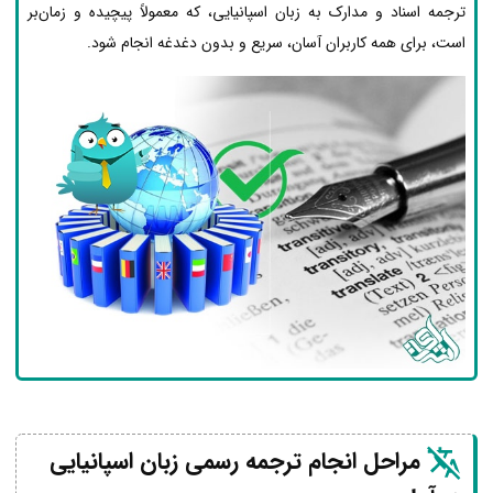
ترجمه اسناد و مدارک به زبان اسپانیایی، که معمولاً پیچیده و زمان‌بر
است، برای همه کاربران آسان، سریع و بدون دغدغه انجام شود.
مراحل انجام ترجمه رسمی زبان اسپانیایی