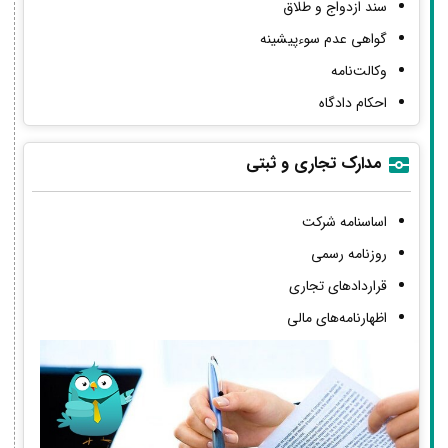
سند ازدواج و طلاق
گواهی عدم سوءپیشینه
وکالت‌نامه
احکام دادگاه
مدارک تجاری و ثبتی
اساسنامه شرکت
روزنامه رسمی
قراردادهای تجاری
اظهارنامه‌های مالی