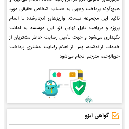
هیچ‌گونه پرداخت وجهی به حساب اشخاص حقیقی مورد
تائید این مجموعه نیست. واریزهای انجام‌شده تا اتمام
پروژه و دریافت فایل نهایی نزد این موسسه به امانت
نگهداری می‌شود و جهت تأمین رضایت خاطر مشتریان از
خدمات ارائه‌شده، پس از اعلام رضایت مشتری پرداخت
حق‌الزحمه مترجم انجام می‌شود.
گواهی ایزو