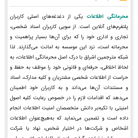
محرمانگی اطلاعات
یکی از دغدغه‌های اصلی کاربران
پلتفرم‌های آنلاین است. از سویی کاربران اسناد شخصی،
تجاری و اداری خود را که برای آن‌ها بسیار پراهمیت و
محرمانه است، نزد این موسسه به امانت می‌گذارند. لذا
شبکه مترجمین اشراق با درک اصل محرمانگی اطلاعات، به
لحاظ اخلاقی، حرفه‌ای و قانونی خود را موظف به حفظ و
حراست از اطلاعات شخصی مشتریان و کلیه مدارک، اسناد
و مستندات آن‌ها می‌داند و به کاربران خود اطمینان
می‌دهد که اقدامات لازم را در خصوص رعایت کلیه اصول
امنیتی با تکیه‌بر دانش متخصصان امنیت اطلاعات انجام
داده است و تضمین می‌نماید که به‌هیچ‌عنوان اطلاعات
اشخاص و شرکت‌ها در اختیار شخص، نهاد یا شرکت