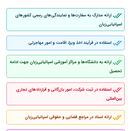
ارائه مدارک به سفارت‌ها و نمایندگی‌های رسمی کشورهای
اسپانیایی‌زبان
استفاده در فرآیند اخذ ویزا، اقامت و امور مهاجرتی
ارائه به دانشگاه‌ها و مراکز آموزشی اسپانیایی‌زبان جهت ادامه
تحصیل
استفاده در ثبت شرکت، امور بازرگانی و قراردادهای تجاری
بین‌المللی
ارائه اسناد در مراجع قضایی و حقوقی اسپانیایی‌زبان