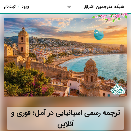
شبکه مترجمین اشراق
ورود
/
ثبت‌نام
ترجمه رسمی اسپانیایی در آمل؛ فوری و
آنلاین