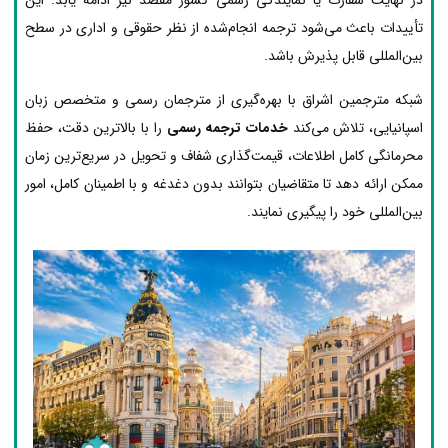
تأییدات باعث می‌شود ترجمه انجام‌شده از نظر حقوقی و اداری در سطح
بین‌المللی قابل پذیرش باشد.
شبکه مترجمین اشراق با بهره‌گیری از مترجمان رسمی و متخصص زبان
اسپانیایی، تلاش می‌کند
خدمات ترجمه رسمی
را با بالاترین دقت، حفظ
محرمانگی کامل اطلاعات، قیمت‌گذاری شفاف و تحویل در سریع‌ترین زمان
ممکن ارائه دهد تا متقاضیان بتوانند بدون دغدغه و با اطمینان کامل، امور
بین‌المللی خود را پیگیری نمایند.