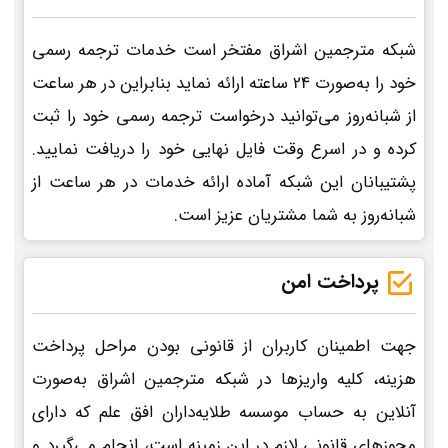
شبکه مترجمین اشراق مفتخر است خدمات ترجمه رسمی
خود را به‌صورت 24 ساعته ارائه نماید بنابراین در هر ساعت
از شبانه‌روز می‌توانید درخواست ترجمه رسمی خود را ثبت
کرده و در اسرع وقت فایل نهایی خود را دریافت نمایید.
پشتیبانان این شبکه آماده ارائه خدمات در هر ساعت از
شبانه‌روز به شما مشتریان عزیز است.
پرداخت امن
جهت اطمینان کاربران از قانونی بودن مراحل پرداخت
هزینه، کلیه واریزها در شبکه مترجمین اشراق به‌صورت
آنلاین به حساب موسسه طلایه‌داران افق علم که دارای
مجوزهای قانونی لازم در این زمینه است، انجام می‌گیرد و