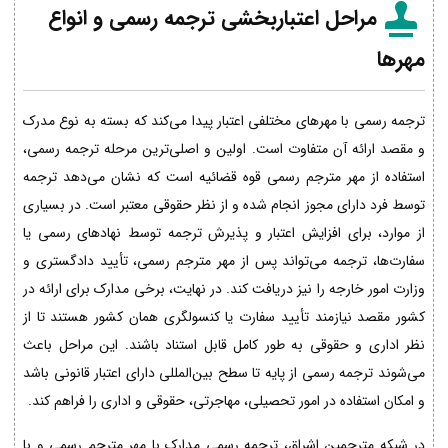
مراحل اعتباربخشی ترجمه رسمی و انواع
مهرها
ترجمه رسمی با مهرهای مختلفی اعتبار پیدا می‌کند که بسته به نوع مدرک
و مقصد ارائه آن متفاوت است. اولین و اصلی‌ترین مرحله ترجمه رسمی،
استفاده از مهر مترجم رسمی قوه قضائیه است که نشان می‌دهد ترجمه
توسط فرد دارای مجوز انجام شده و از نظر حقوقی معتبر است. در بسیاری
از موارد، برای افزایش اعتبار و پذیرش ترجمه توسط نهادهای رسمی یا
سفارت‌ها، ترجمه می‌تواند پس از مهر مترجم رسمی، تأیید دادگستری و
وزارت امور خارجه را نیز دریافت کند. در نهایت، برخی مدارک برای ارائه در
کشور مقصد نیازمند تأیید سفارت یا کنسولگری همان کشور هستند تا از
نظر اداری و حقوقی به طور کامل قابل استناد باشند. این مراحل باعث
می‌شوند ترجمه رسمی از پایه تا سطح بین‌المللی دارای اعتبار قانونی باشد
و امکان استفاده در امور تحصیلی، مهاجرتی، حقوقی و اداری را فراهم کند.
در شبکه مترجمین اشراق، ترجمه رسمی مدارک با مهر مترجم رسمی و با