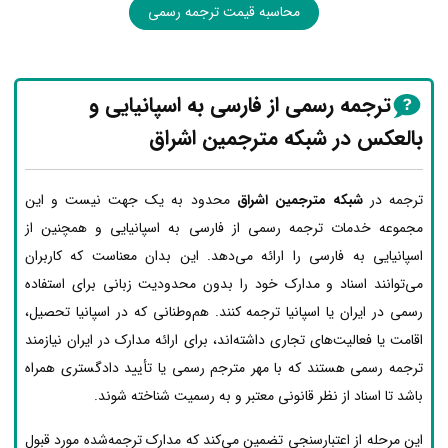
محاسبه قیمت ترجمه رسمی
ترجمه رسمی از فارسی به اسپانیایی و
بالعکس در شبکه مترجمین اشراق
ترجمه در
شبکه مترجمین اشراق
محدود به یک جهت نیست و این
مجموعه خدمات ترجمه رسمی از فارسی به اسپانیایی و همچنین از
اسپانیایی به فارسی را ارائه می‌دهد. این بدان معناست که کاربران
می‌توانند اسناد و مدارک خود را بدون محدودیت زبانی برای استفاده
رسمی در ایران یا اسپانیا ترجمه کنند. هم‌وطنانی که در اسپانیا تحصیل،
اقامت یا فعالیت‌های تجاری داشته‌اند، برای ارائه مدارک در ایران نیازمند
ترجمه رسمی هستند که با مهر مترجم رسمی یا تأیید دادگستری همراه
باشد تا اسناد از نظر قانونی معتبر و به رسمیت شناخته شوند.
این مرحله از اعتبارسنجی تضمین می‌کند که مدارک ترجمه‌شده مورد قبول