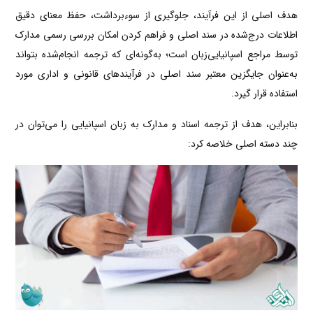
هدف اصلی از این فرآیند، جلوگیری از سوءبرداشت، حفظ معنای دقیق
اطلاعات درج‌شده در سند اصلی و فراهم کردن امکان بررسی رسمی مدارک
توسط مراجع اسپانیایی‌زبان است؛ به‌گونه‌ای که ترجمه انجام‌شده بتواند
به‌عنوان جایگزین معتبر سند اصلی در فرآیندهای قانونی و اداری مورد
استفاده قرار گیرد.
بنابراین، هدف از ترجمه اسناد و مدارک به زبان اسپانیایی را می‌توان در
چند دسته اصلی خلاصه کرد: