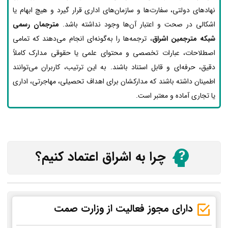
نهادهای دولتی، سفارت‌ها و سازمان‌های اداری قرار گیرد و هیچ ابهام یا
اشکالی در صحت و اعتبار آن‌ها وجود نداشته باشد.
مترجمان رسمی
شبکه مترجمین اشراق
، ترجمه‌ها را به‌گونه‌ای انجام می‌دهند که تمامی
اصطلاحات، عبارات تخصصی و محتوای علمی یا حقوقی مدارک کاملاً
دقیق، حرفه‌ای و قابل استناد باشند. به این ترتیب، کاربران می‌توانند
اطمینان داشته باشند که مدارکشان برای اهداف تحصیلی، مهاجرتی، اداری
یا تجاری آماده و معتبر است.
چرا به اشراق اعتماد کنیم؟
دارای مجوز فعالیت از وزارت صمت