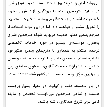
می‌تواند آنان را از چند روز تا چند هفته از برنامه‌ریزی‌شان
دور نماید. مترجمین معتبر با بهره‌گیری از دانش و تجربه
خود درصد اشتباه را به حداقل می‌رسانند و خروجی معتبری
را تحویل مشتری خواهند داد. لذا در این موارد استفاده از
مترجم رسمی معتبر اهمیت می‌یابد. شبکه مترجمین اشراق
به‌عنوان موسسه‌ای پیشرو در حوزه خدمات تخصصی
ترجمه، مفتخر به همکاری با مترجمان رسمی معتبر قوه
قضاییه است. به همین دلیل و با توجه به سابقه درخشان
چندین ساله در ارائه خدمات آنلاین، به‌عنوان مطمئن‌ترین
و بهترین مرکز ترجمه تخصصی در کشور شناخته‌شده است.
در این مجموعه دقت و کیفیت دو معیار بسیار برجسته
هستند و تمامی مترجمین می‌بایست تخصص و سابقه
کافی برای شروع همکاری داشته باشند.