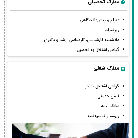
مدارک تحصیلی
دیپلم و پیش‌دانشگاهی
ریزنمرات
دانشنامه کارشناسی، کارشناسی ارشد و دکتری
گواهی اشتغال به تحصیل
مدارک شغلی
گواهی اشتغال به کار
فیش حقوقی
سابقه بیمه
رزومه و توصیه‌نامه