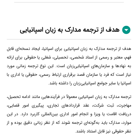
هدف از ترجمه مدارک به زبان اسپانیایی
هدف از ترجمه مدارک به زبان اسپانیایی برای اسپانیا، ایجاد نسخه‌ای قابل
فهم، معتبر و رسمی از اسناد شخصی، تحصیلی، شغلی یا حقوقی برای ارائه
به نهادها و سازمان‌های اسپانیایی‌زبان است. این نوع ترجمه زمانی مورد
نیاز است که فرد یا سازمان قصد برقراری ارتباط رسمی، حقوقی یا اداری با
اسپانیا یا سایر جوامع اسپانیایی‌زبان را داشته باشد.
ترجمه مدارک به زبان اسپانیایی معمولاً در فرآیندهایی مانند ادامه تحصیل،
مهاجرت، ثبت شرکت، عقد قراردادهای تجاری، پیگیری امور قضایی،
دریافت اقامت یا ویزا و انجام امور اداری بین‌المللی کاربرد دارد. در این
موارد، مدارک باید به‌گونه‌ای ترجمه شوند که از نظر زبانی دقیق بوده و از
نظر حقوقی نیز قابل استناد باشند.