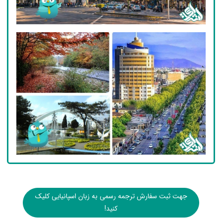
جهت ثبت سفارش ترجمه رسمی به زبان اسپانیایی کلیک
کنید!