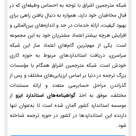
شبکه مترجمین اشراق با توجه به احساس وظیفه‌ای که در
قبال مخاطبان خود دارد، همواره به دنبال یافتن راهی برای
بهبود کیفیت، ارائه خدمات در حد و اندازه‌های بین‌المللی و
افزایش هرچه بیشتر اعتماد مشتریان خود به این مجموعه
است. یکی از مهم‌ترین گام‌های اعتماد ساز این شبکه
سراسری، دریافت استانداردهای مربوط به حوزه کاری
خودش است. شبکه مترجمین اشراق همگام با مؤسسات
بزرگ ترجمه در دنیا بر اساس ارزیابی‌های مختلف و پس از
گذراندن مراحل حسابرسی متعدد و ارائه مستندات
مختلف، موفق به اخذ
گواهینامه‌های استاندارد ایزو
از
موسسه استاندارد کشور آلمان شده است تا به‌عنوان تنها
دارنده این استانداردها در کشور در حوزه ترجمه شناخته
شود: