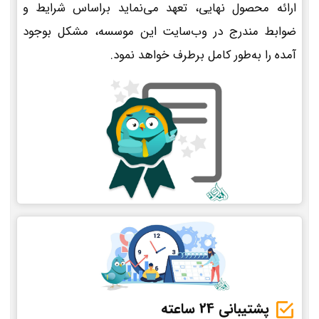
ارائه محصول نهایی، تعهد می‌نماید براساس شرایط و
ضوابط مندرج در وب‌سایت این موسسه، مشکل بوجود
آمده را به‌طور کامل برطرف خواهد نمود.
پشتیبانی 24 ساعته