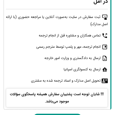
در آمل
ثبت سفارش در سایت به‌صورت آنلاین یا مراجعه حضوری (با ارائه
اصل مدارک)
تماس همکاران و مشاوره قبل از انجام ترجمه
انجام ترجمه، مهر و پلمپ توسط مترجم رسمی
ارسال به دادگستری و وزارت امور خارجه
ارسال به کنسولگری اسپانیا
تحویل اصل مدارک و اسناد ترجمه شده به مشتری
!!! شایان توجه است پشتیبان سفارش همیشه پاسخگوی سؤالات
موجود می‌باشد.