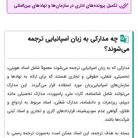
تکمیل پرونده‌های اداری در سازمان‌ها و نهادهای بین‌المللی
چه مدارکی به زبان اسپانیایی ترجمه
می‌شوند؟
مدارکی که به زبان اسپانیایی ترجمه می‌شوند معمولاً شامل اسناد هویتی،
تحصیلی، شغلی، حقوقی و تجاری هستند که برای ارائه به نهادها و
سازمان‌های اسپانیایی‌زبان مورد استفاده قرار می‌گیرند. این مدارک
می‌توانند شامل شناسنامه، کارت ملی، پاسپورت، مدارک تحصیلی مانند
دیپلم، ریزنمرات و دانشنامه، مدارک شغلی، اسناد مربوط به ازدواج و
طلاق، گواهی عدم سوءپیشینه، قراردادهای کاری و تجاری و اسناد ثبتی
شرکت‌ها باشند.
بسته به هدف ترجمه، این اسناد ممکن است به‌صورت ترجمه رسمی با