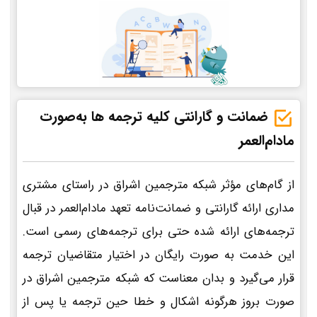
ضمانت و گارانتی کلیه ترجمه ها به‌صورت
مادام‌العمر
از گام‌های مؤثر شبکه مترجمین اشراق در راستای مشتری
مداری ارائه گارانتی و ضمانت‌نامه تعهد مادام‌العمر در قبال
ترجمه‌های ارائه شده حتی برای ترجمه‌های رسمی است.
این خدمت به صورت رایگان در اختیار متقاضیان ترجمه
قرار می‌گیرد و بدان معناست که شبکه مترجمین اشراق در
صورت بروز هرگونه اشکال و خطا حین ترجمه یا پس از