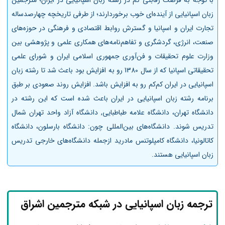
زبان اسپانیایی از آینده‌ای خوب برخوردارند؛ از طرفی تاریخچه چهارصدساله
تجارت ایران و اسپانیا و گسترش روابط اقتصادی و فرهنگی در حوزه‌های
صنعت، انرژی، گردشگری و تفاهم‌نامه‌های همکاری علمی و پژوهشی بین
وزارت علوم تحقیقات و فن‌آوری جمهوری اسلامی ایران و شورای علمی
تحقیقاتی اسپانیا که از سال 1380 رو به افزایش بود باعث شد تا رشته زبان
اسپانیایی در ایران کم‌کم رو به افزایش باشد. افزایش روند صعودی بر طبق
برنامه رشته زبان اسپانیایی در ایران باعث شده است که این رشته در
دانشگاه تهران، دانشگاه علامه طباطبایی, دانشگاه آزاد واحد تهران شمال
تدریس شوند. دانشگاه‌های بین‌المللی چون: دانشگاه بارسلون، دانشگاه
کاتالونیا، دانشگاه کامپلوتنس مادرید ازجمله دانشگاه‌های خارجی تدریس
زبان اسپانیایی هستند.
ترجمه زبان اسپانیایی در شبکه مترجمین اشراق