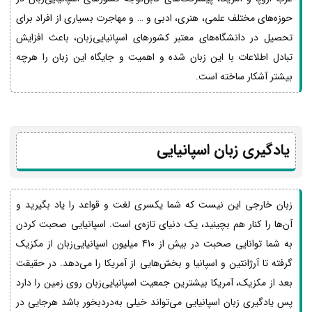
حوزه‌های مختلف علمی، هنری، ادبی و … و مهاجرت بسیاری از افراد برای
تحصیل در دانشگاه‌های معتبر کشورهای اسپانیایی‌زبان، باعث افزایش
تبادل اطلاعات با این زبان شده و اهمیت و جایگاه این زبان را هرچه
بیشتر آشکار ساخته است.
یادگیری زبان اسپانیایی
زبان خارجی این نیست که شما یکسری لغت و قواعد را یاد بگیرید و
آن‌ها را کنار هم بچینید، یک دنیای تازه‌ی است. اسپانیایی صحبت کردن
به شما توانایی صحبت در بیش از 410 میلیون اسپانیایی‌زبان از مکزیک
گرفته تا آرژانتین و اسپانیا و بخش‌هایی از آمریکا را می‌دهد. در حقیقت
بعد از مکزیک، آمریکا بیشترین جمعیت اسپانیایی‌زبان روی زمین را دارد
پس یادگیری زبان اسپانیایی می‌تواند خیلی به‌دردبخور باشد هرجایی در