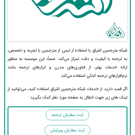
شبکه مترجمین اشراق با استفاده از تیمی از مترجمین با تجربه و تخصص،
به ترجمه با کیفیت و دقت تمرکز می‌کند. ضمناً، این موسسه به منظور
ارائه خدمات بهتر، از فناوری‌های مدرن و ابزارهای ترجمه مانند
نرم‌افزارهای ترجمه کمکی استفاده می‌کند.
اگر قصد دارید از خدمات شبکه مترجمین اشراق استفاده کنید، می‌توانید از
لینک های زیر جهت انتقال به صفحه مورد نظر کمک بگیرید:
ثبت سفارش ترجمه
ثبت سفارش ویرایش