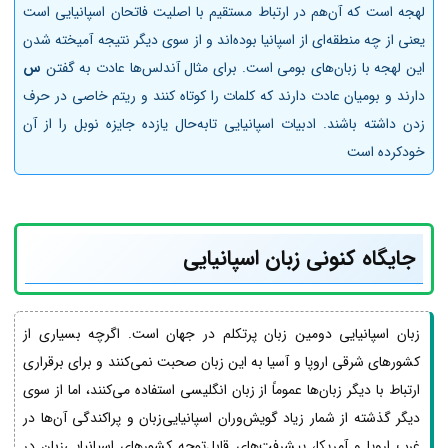
لهجه است که آن‌هم در ارتباط مستقیم با اصلیت فاتحان اسپانیایی است
یعنی از چه منطقه‌ای از اسپانیا بوده‌اند و از سوی دیگر نتیجه آمیخته شدن
این لهجه با زبان‌های بومی است. برای مثال آندلس‌ها عادت به گفتن
س
دارند و بومیان عادت دارند که کلمات را کوتاه کنند و ریتم خاصی در حرف
زدن داشته باشند. ادبیات اسپانیایی تابه‌حال یازده جایزه نوبل را از آن
خودکرده است
جایگاه کنونی زبان اسپانیایی
زبان اسپانیایی دومین زبان پرتکلم در جهان است. اگرچه بسیاری از
کشورهای شرقی اروپا و آسیا به این زبان صحبت نمی‌کنند و برای برقراری
ارتباط با دیگر زبان‌ها عموماً از زبان انگلیسی استفاده می‌کنند، اما از سوی
دیگر گذشته از شمار زیاد گویش‌وران اسپانیایی‌زبان و پراکندگی آن‌ها در
غرب اروپا و آمریکا، پیشرفت‌های قابل‌توجه کشورهای اسپانیایی‌زبان در