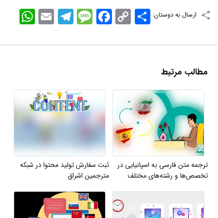
اشتراک
Copy
Facebook
Message
Telegram
Email
WhatsApp
ارسال به دوستان:
Link
مطالب مرتبط
ترجمه متن فارسی به اسپانیایی در
ثبت سفارش تولید محتوا در شبکه
تخصص‌ها و رشته‌های مختلف
مترجمین اشراق