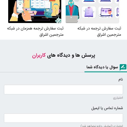
ثبت سفارش ترجمه در شبکه
ثبت سفارش ترجمه همزمان در شبکه
مترجمین اشراق
مترجمین اشراق
پرسش ها و دیدگاه های
کاربران
سوال یا دیدگاه شما
نام
اختیاری
شماره تماس یا ایمیل
اختیاری (نمایش داده نخواهد شد)