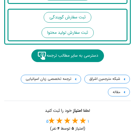
ثبت سفارش گویندگی
ثبت سفارش تولید محتوا
دسترسی به سایر مطالب ترجمه
شبکه مترجمین اشراق
ترجمه تخصصی زبان اسپانیایی
مقاله
لطفا
امتیاز
خود را ثبت کنید
5
1
(امتیاز
5
توسط
4
نفر)