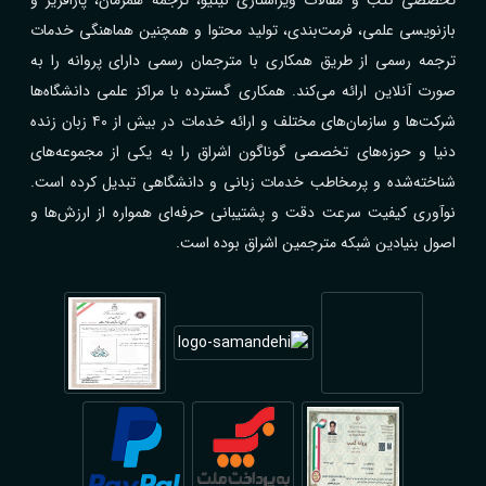
بازنویسی علمی، فرمت‌بندی، تولید محتوا و همچنین هماهنگی خدمات
ترجمه رسمی از طریق همکاری با مترجمان رسمی دارای پروانه را به
صورت آنلاین ارائه می‌کند. همکاری گسترده با مراکز علمی دانشگاه‌ها
شرکت‌ها و سازمان‌های مختلف و ارائه خدمات در بیش از ۴۰ زبان زنده
دنیا و حوزه‌های تخصصی گوناگون اشراق را به یکی از مجموعه‌های
شناخته‌شده و پرمخاطب خدمات زبانی و دانشگاهی تبدیل کرده است.
نوآوری کیفیت سرعت دقت و پشتیبانی حرفه‌ای همواره از ارزش‌ها و
اصول بنیادین شبکه مترجمین اشراق بوده است.