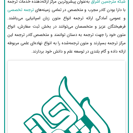
شبکه مترجمین اشراق
به‌عنوان پیشروترین مرکز ارائه‌دهنده خدمات ترجمه
با دارا بودن کادر مجرب و متخصص در تمامی زمینه‌های
ترجمه تخصصی
و عمومی آمادگی ارائه ترجمه انواع متون زبان اسپانیایی می‌باشند.
فرهیختگان عزیز و متخصصان می‌توانند در بخش ثبت سفارش، انواع
متون خود را جهت ترجمه به دستان توانمند و متخصص کادر ترجمه این
مرکز ترجمه بسپارند و متون ترجمه‌شده را به انواع نهاده‌ای علمی مربوطه
ارائه داده و گام بلندی در توسعه علم و دانش خود بردارند.