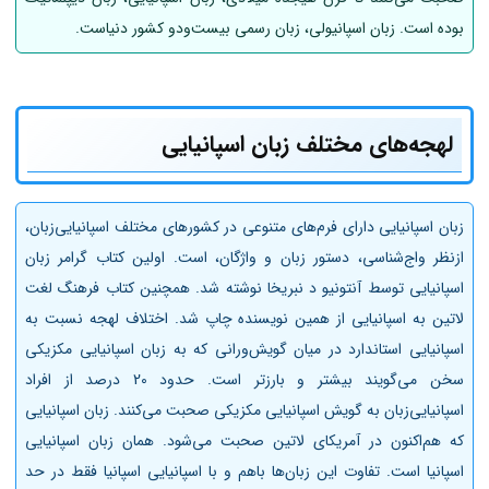
بوده است. زبان اسپانیولی، زبان رسمی بیست‌ودو کشور دنیاست.
لهجه‌های مختلف زبان اسپانیایی
زبان اسپانیایی دارای فرم‌های متنوعی در کشورهای مختلف اسپانیایی‌زبان،
ازنظر واج‌شناسی، دستور زبان و واژگان، است. اولین کتاب گرامر زبان
اسپانیایی توسط آنتونیو د نبریخا نوشته شد. همچنین کتاب فرهنگ لغت
لاتین به اسپانیایی از همین نویسنده چاپ شد. اختلاف لهجه نسبت به
اسپانیایی استاندارد در میان گویش‌ورانی که به زبان اسپانیایی مکزیکی
سخن می‌گویند بیشتر و بارزتر است. حدود 20 درصد از افراد
اسپانیایی‌زبان به گویش اسپانیایی مکزیکی صحبت می‌کنند. زبان اسپانیایی
که هم‌اکنون در آمریکای لاتین صحبت می‌شود. همان زبان اسپانیایی
اسپانیا است. تفاوت این زبان‌ها باهم و با اسپانیایی اسپانیا فقط در حد