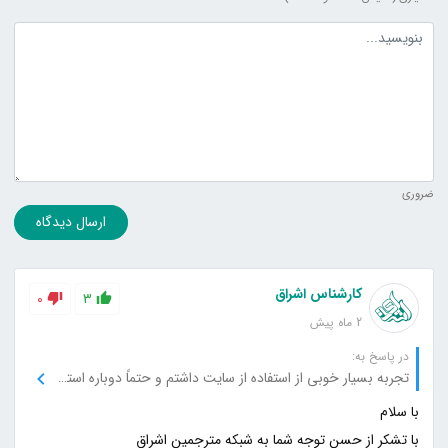
متن دیدگاه
ضروری
ارسال دیدگاه
کارشناس اشراق
0
3
2 ماه پیش
در پاسخ به:
تجربه بسیار خوبی از استفاده از سایت داشتم و حتماً دوباره استفاده می‌کنم.