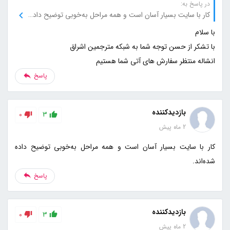
در پاسخ به:
کار با سایت بسیار آسان است و همه مراحل به‌خوبی توضیح داده شده‌اند.
انشاله منتظر سفارش های آتی شما هستیم
پاسخ
بازدیدکننده
0
3
2 ماه پیش
کار با سایت بسیار آسان است و همه مراحل به‌خوبی توضیح داده
شده‌اند.
پاسخ
بازدیدکننده
0
3
2 ماه پیش