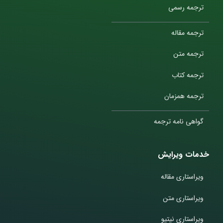
ترجمه رسمی
ترجمه مقاله
ترجمه متن
ترجمه کتاب
ترجمه همزمان
گواهی نامه ترجمه
خدمات ویرایش
ویراستاری مقاله
ویراستاری متن
ویراستاری نیتیو