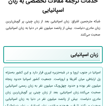
خدمات ترجمه مقالات تخصصی به زبان
اسپانیایی
شبکه مترجمین اشراق: زبان اسپانیایی بعد از زبان چینی پر گویش‌ترین
زبان مادری دنیاست. بیش از پانصد میلیون نفر در دنیا به زبان اسپانیایی
صحبت می‌کنند
زبان اسپانیایی
اسپانیا در جنوب اروپا و در شبه‌جزیره ایبری قرار دارد و این کشور به‌منزله
پل ارتباطی میان آفریقا و اروپاست. جمعیت کشور اسپانیا حدود پنجاه
میلیون نفر بوده و حدود چهل‌ویک میلیون نفر به زبان رسمی اسپانیایی
صحبت می‌کنند.زبان اسپانیایی بعد از زبان چینی پر گویش‌ترین زبان
مادری دنیاست. بیش از پانصد میلیون نفر در دنیا به زبان اسپانیایی
صحبت می‌کنند تا قرن هیجده میلادی، زبان اسپانیایی، زبان دیپلماتیک