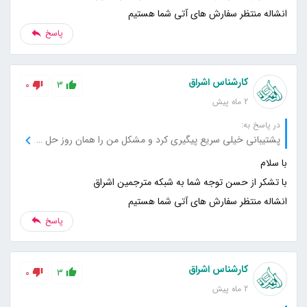
انشاله منتظر سفارش های آتی شما هستیم
پاسخ
کارشناس اشراق
0
3
2 ماه پیش
در پاسخ به:
پشتیبانی خیلی سریع پیگیری کرد و مشکل من را همان روز حل کرد.
انشاله منتظر سفارش های آتی شما هستیم
پاسخ
کارشناس اشراق
0
3
2 ماه پیش