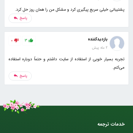
پشتیبانی خیلی سریع پیگیری کرد و مشکل من را همان روز حل کرد.
پاسخ
بازدیدکننده
0
3
2 ماه پیش
تجربه بسیار خوبی از استفاده از سایت داشتم و حتماً دوباره استفاده
می‌کنم.
پاسخ
خدمات ترجمه