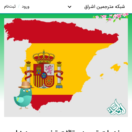
شبکه مترجمین اشراق
ورود
/
ثبت‌نام