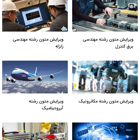
ویرایش متون رشته مهندسی
ویرایش متون رشته مهندسی
برق کنترل
زلزله
ویرایش متون رشته مکاترونیک
ویرایش متون رشته
آیرودینامیک