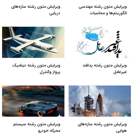
ویرایش متون رشته مهندسی
ویرایش متون رشته سازه‌های
الگوریتم‌ها و محاسبات
دریایی
ویرایش متون رشته پدافند
ویرایش متون رشته دینامیک
غیرعامل
پرواز وکنترل
ویرایش متون رشته سازه‌های
ویرایش متون رشته سیستم
هوایی
محرکه خودرو