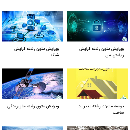
ویرایش متون رشته گرایش
ویرایش متون رشته گرایش
رایانش امن
شبکه
ترجمه مقالات رشته مدیریت
ویرایش متون رشته جلوبرندگی
ساخت