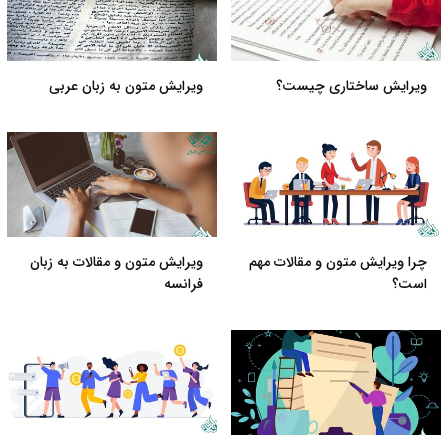
ویرایش ساختاری چیست؟
ویرایش متون به زبان عربی
چرا ویرایش متون و مقالات مهم
ویرایش متون و مقالات به زبان
است؟
فرانسه