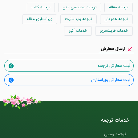
ترجمه مقاله
ترجمه تخصصی متن
ترجمه کتاب
ترجمه همزمان
ترجمه وب سایت
ویراستاری مقاله
خدمات فریلنسری
خدمات آنی
ارسال سفارش
ثبت سفارش ترجمه
ثبت سفارش ویراستاری
خدمات ترجمه
ترجمه رسمی