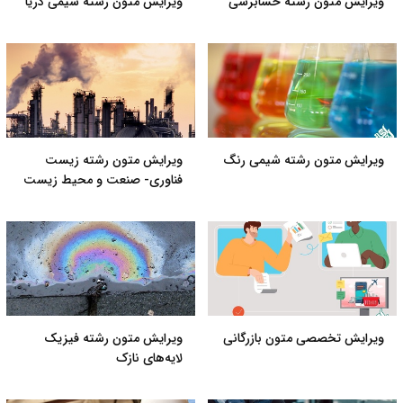
ویرایش متون رشته حسابرسی
ویرایش متون رشته شیمی دریا
ویرایش متون رشته شیمی رنگ
ویرایش متون رشته زیست
فناوری- صنعت و محیط زیست
ویرایش تخصصی متون بازرگانی
ویرایش متون رشته فیزیک
لایه‌های نازک