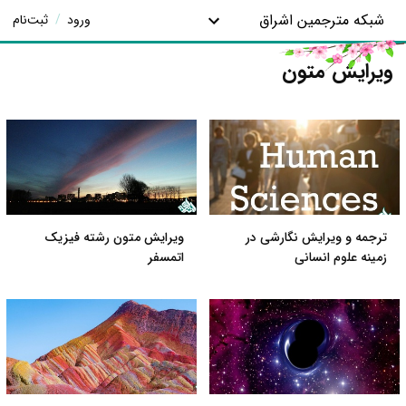
شبکه مترجمین اشراق
ورود
/
ثبت‌نام
ویرایش متون
ترجمه و ویرایش نگارشی در
ویرایش متون رشته فیزیک
زمینه علوم انسانی
اتمسفر