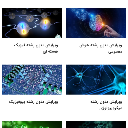
ویرایش متون رشته هوش
ویرایش متون رشته فیزیک
مصنوعی
هسته ای
ویرایش متون رشته
ویرایش متون رشته بیوفیزیک
میکروبیولوژی