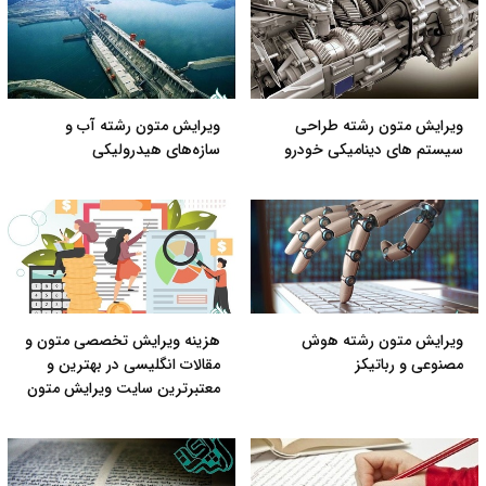
ویرایش متون رشته طراحی
ویرایش متون رشته آب و
سیستم های دینامیکی خودرو
سازه‌های هیدرولیکی
ویرایش متون رشته هوش
هزینه ویرایش تخصصی متون و
مصنوعی و رباتیکز
مقالات انگلیسی در بهترین و
معتبرترین سایت ویرایش متون