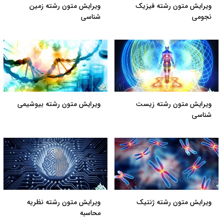
ویرایش متون رشته فیزیک
ویرایش متون رشته زمین
نجومی
شناسی
ویرایش متون رشته زیست
ویرایش متون رشته بیوشیمی
شناسی
ویرایش متون رشته ژنتیک
ویرایش متون رشته نظریه
محاسبه