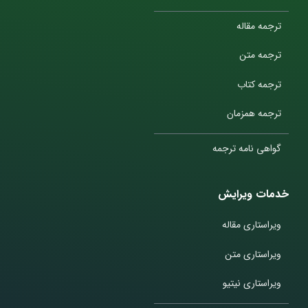
ترجمه مقاله
ترجمه متن
ترجمه کتاب
ترجمه همزمان
گواهی نامه ترجمه
خدمات ویرایش
ویراستاری مقاله
ویراستاری متن
ویراستاری نیتیو