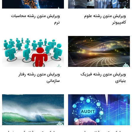
ویرایش متون رشته علوم
ویرایش متون رشته محاسبات
کامپیوتر
نرم
ویرایش متون رشته فیزیک
ویرایش متون رشته رفتار
بنیادی
سازمانی