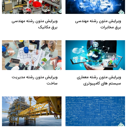
ویرایش متون رشته مهندسی
ویرایش متون رشته مهندسی
برق مخابرات
برق مکانیک
ویرایش متون رشته معماری
ویرایش متون رشته مدیریت
سیستم های کامپیوتری
ساخت