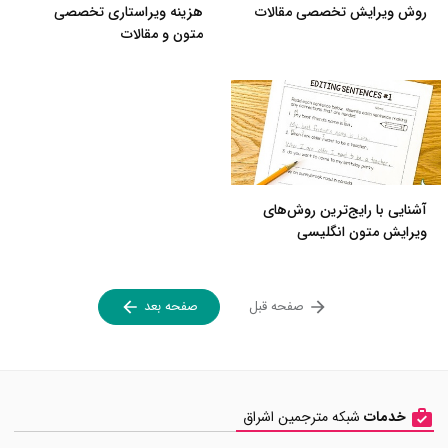
روش ویرایش تخصصی مقالات
هزینه ویراستاری تخصصی
متون و مقالات
آشنایی با رایج‌ترین روش‌های
ویرایش متون انگلیسی
صفحه قبل
صفحه بعد
خدمات
شبکه مترجمین اشراق