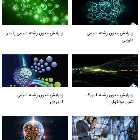
ویرایش متون رشته شیمی
ویرایش متون رشته شیمی پلیمر
دارویی
ویرایش متون رشته فیزیک
ویرایش متون رشته شیمی
اتمی مولکولی
کاربردی