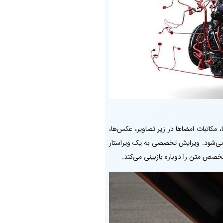
 مکاتبات امضاها در زیر تصاویر، عکس‌ها،
م می‌شود. ویرایش تخصصی به یک ویراستار
خصص متن را دوباره بازبینی می‌کند.