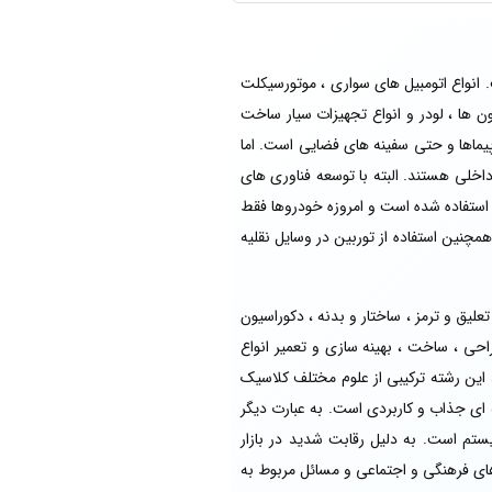
. انواع اتومبیل های سواری ، موتورسیکلت
ون ها ، لودر و انواع تجهیزات سیار ساخت
پیماها و حتی سفینه های فضایی است. اما
اخلی هستند. البته با توسعه فناوری های
ستفاده شده است و امروزه خودروها فقط
مچنین استفاده از توربین در وسایل نقلیه
یق و ترمز ، ساختار و بدنه ، دکوراسیون
ی ، ساخت ، بهینه سازی و تعمیر انواع
 این رشته ترکیبی از علوم مختلف کلاسیک
 ای جذاب و کاربردی است. به عبارت دیگر
تم است. به دلیل رقابت شدید در بازار
های فرهنگی و اجتماعی و مسائل مربوط به