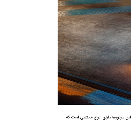
این موتورها دارای انواع مختلفی است که