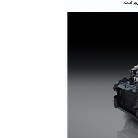
وز است.