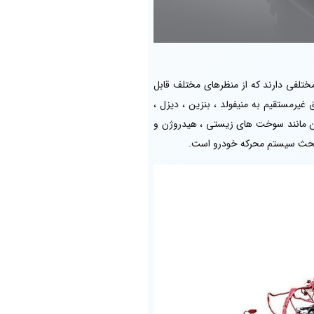
 مختلفی دارند که از منظرهای مختلف قابل
 غیرمستقیم به منیفولد ، بنزین ، دیزل ،
زین مانند سوخت های زیستی ، هیدروژن و
ر بحث سیستم محرکه خودرو است.