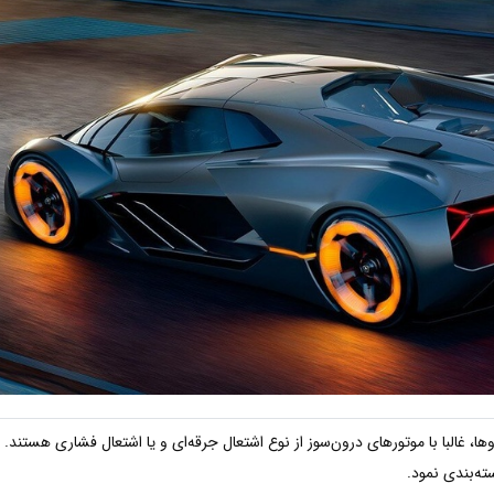
، غالبا با موتورهای درون‌سوز از نوع اشتعال جرقه‌ای و یا اشتعال فشاری هستند. 
سته‌بندی نمود.