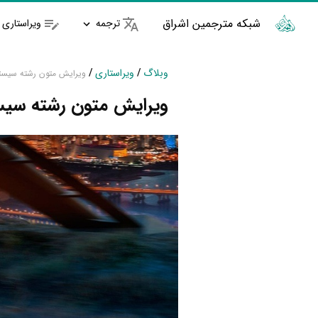
شبکه مترجمین اشراق
ترجمه
ویراستاری
وبلاگ
/
ویراستاری
/
ویرایش متون رشته سیست
ویرایش متون رشته سیس