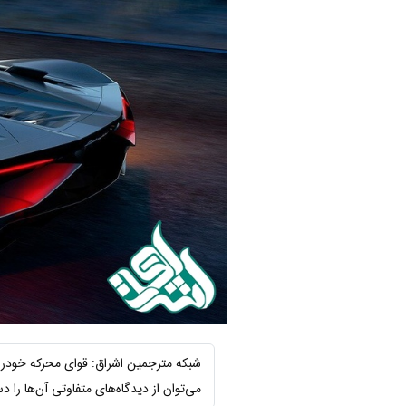
شبکه مترجمین اشراق: قوای محرکه خودروها
می‌توان از دیدگاه‌های متفاوتی آن‌ها را د