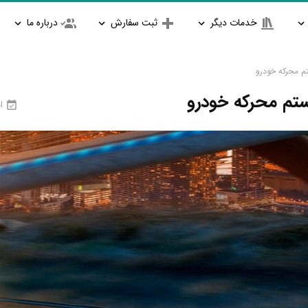
خدمات دیگر
ثبت سفارش
درباره ما
م محرکه خودرو
تم محرکه خودرو
ان