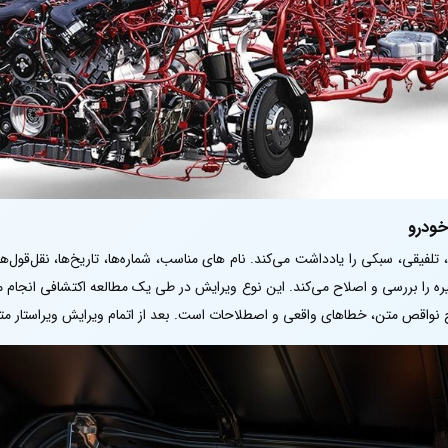
خودرو
فیقی، سبکی را یادداشت می‌کند. نام های مناسب، شماره‌ها، تاریخ‌ها، نقل‌قول‌ها،
یره را بررسی و اصلاح می‌کند. این نوع ویرایش در طی یک مطالعه اکتشافی انجا
ح نواقص متن، خطاهای واقعی و اصطلاحات است. بعد از اتمام ویرایش ویراستار مت