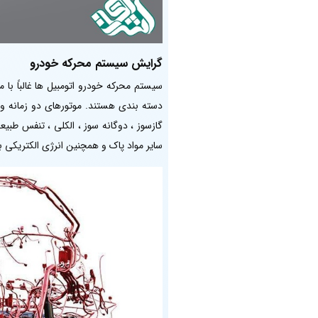
گرایش سیستم محرکه خودرو
سیستم محرکه خودرو اتومبیل ها غالباً با 
دسته بندی هستند. موتورهای دو زمانه و چه
گازسوز ، دوگانه سوز ، الکلی ، تنفس طب
سایر مواد پاک و همچنین انرژی الکتریکی