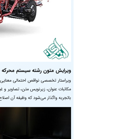
ویرایش متون رشته سیستم محرکه 
ویراستار تخصصی نواقص احتمالی معنایی، تل
مکاتبات عنوان، زیرنویس متن، تصاویر و غ
باتجربه واگذار می‌شود که وظیفه آن اصلا