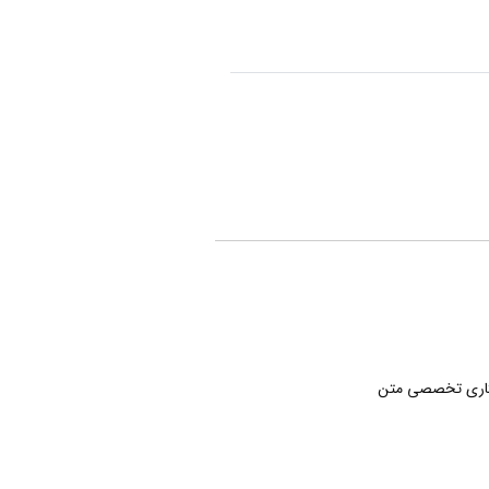
تاری تخصصی متن