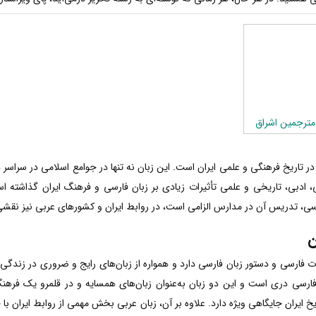
مترجمین اشراق
در تاریخ فرهنگی و علمی ایران است. این زبان نه تنها در جوامع اسلامی در سراسر د
نی، ادبی، تاریخی و علمی تأثیرات زیادی بر زبان فارسی و فرهنگ ایران گذاشته اس
سی، تدریس آن در مدارس الزامی است، در روابط ایران و کشورهای عربی نیز نقشی 
ن
ات فارسی و دستور زبان فارسی دارد و همواره از زبان‌های رایج و ضروری در زندگی 
ارسی دری است و این دو زبان به‌عنوان زبان‌های همسایه و در قلمرو یک فرهنگ د
اریخ ایران جایگاهی ویژه دارد. علاوه بر آن، زبان عربی بخش مهمی از روابط ایران 