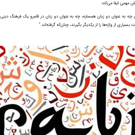
 مهمی ایفا می‌کند.
ه به عنوان دو زبان همسایه، چه به عنوان دو زبان در قلمرو یک فرهنگ دینی، 
بسیاری از واژه‌ها را از یکدیگر بگیرند، چنان‌که گرفته‌اند."