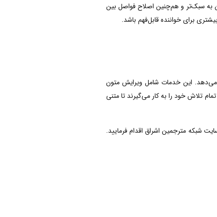
ن به سبک‌تر و هم‌چنین اصلاح فواصل بین
شتری برای خواننده قابل‌فهم باشد.
ه می‌دهد. این خدمات شامل ویرایش متون
م تلاش خود را به کار می‌گیرند تا متنی
ت شبکه مترجمین اشراق اقدام فرمایید.