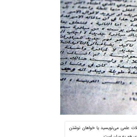
جلات علمی می‌نویسید یا خواهان نوشتن
اری هم به میان است.