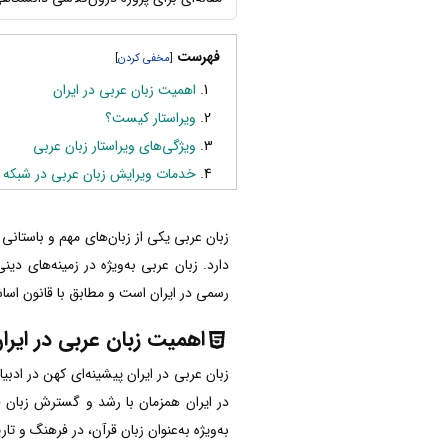
فهرست
]
[
اهمیت زبان عربی در ایران
ویراستار کیست؟
ویژگی‌های ویراستار زبان عربی
خدمات ویرایش زبان عربی در شبکه 
زبان عربی یکی از زبان‌های مهم و باستانی 
دارد. زبان عربی به‌ویژه در زمینه‌های دی
رسمی در ایران است و مطابق با قانون اسا
اهمیت زبان عربی در ایرا
زبان عربی در ایران پیشینه‌ای کهن در ادبی
در ایران همزمان با رشد و گسترش زبان ف
به‌ویژه به‌عنوان زبان قرآن، در فرهنگ و ت