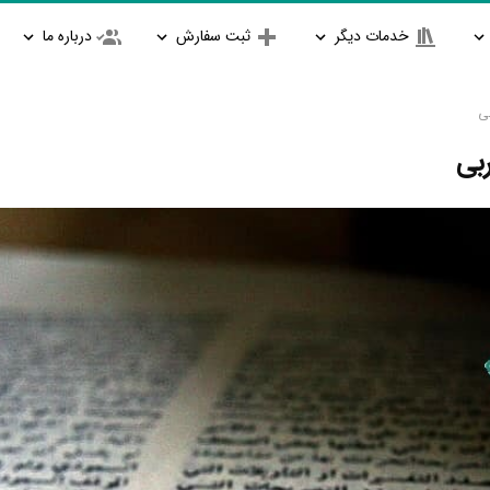
خدمات دیگر
ثبت سفارش
درباره ما
بی
بی