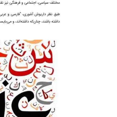
مختلف سیاسی، اجتماعی و فرهنگی نیز نقش
طبق نظر داریوش آشوری، "فارسی و عربی چ
داشته باشند، چنان‌که داشته‌اند، و می‌بایست 