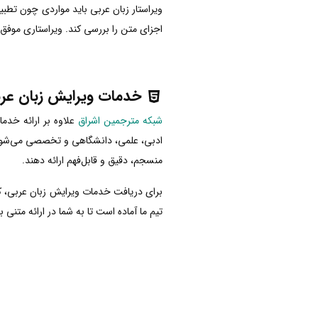
ویراستار زبان عربی باید مواردی چون تطب
اجزای متن را بررسی کند. ویراستاری موفق
خدمات ویرایش زبان عرب
شبکه مترجمین اشراق
علاوه بر ارائه خدم
ادبی، علمی، دانشگاهی و تخصصی می‌شود. ت
منسجم، دقیق و قابل‌فهم ارائه دهند.
برای دریافت خدمات ویرایش زبان عربی، 
تیم ما آماده است تا به شما در ارائه متنی 