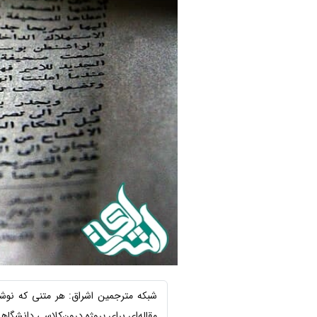
شبکه مترجمین اشراق: هر متنی که نوشته
مقاله‌ای برای پروژه‌ درون‌کلاسی دانشگا