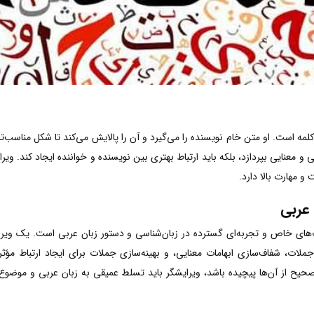
مه است. او متن خام نویسنده را می‌گیرد و آن را پالایش می‌کند تا شکل مناسب‌تری پی
و معنایی بپردازد، بلکه باید ارتباط بهتری بین نویسنده و خواننده ایجاد کند. و
 مهارت بالا دارد.
 عربی
‌های خاص و تجربه‌ای گسترده در زبان‌شناسی و دستور زبان عربی است. یک ویراست
ملات، شفاف‌سازی ابهامات معنایی، و بهینه‌سازی جملات برای ایجاد ارتباط مؤثرت
یح از آن‌ها پیچیده باشد، ویرایشگر باید تسلط عمیقی به زبان عربی و موضوع 