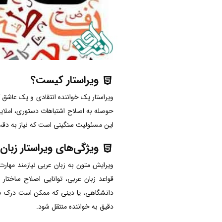
ویراستار کیست؟
ویراستار یک خواننده انتقادی و یک عاشق کل
حوصله به اصلاح اشتباهات دستوری، املایی 
این مسئولیت سنگینی است که نیاز به دقت و
ویژگی‌های ویراستار زبان
ویرایش متون به زبان عربی نیازمند مهارت
قواعد زبان عربی، توانایی اصلاح ساختار ج
دانشگاهی، یا دینی که ممکن است درک صح
دقیق به خواننده منتقل شود.