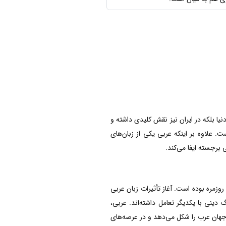
نیا بلکه در ایران نیز نقش کلیدی داشته و
ت. علاوه بر اینکه عربی یکی از زبان‌های
برجسته ایفا می‌کند.
روزمره بوده است. آغاز تأثیرات زبان عربی
ینی با یکدیگر تعامل داشته‌اند. عربی،
با جهان عرب را شکل می‌دهد و در عرصه‌های