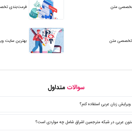
تخصصی متن
فرمت‌بندی تخص
ز تخصصی متن
بهترین سایت وی
سوالات
متداول