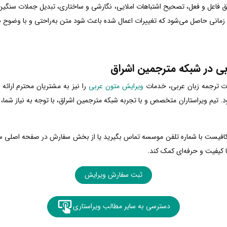
یق فاعل و فعل، تصحیح اشتباهات املایی، نگارشی و ساختاری، تبدیل جملات سنگی
 زمانی حاصل می‌شود که تغییرات اعمال شده باعث شود متن به‌راحتی و با وضوح بی
ی در شبکه مترجمین اشراق
ات ترجمه زبان عربی، خدمات
ویرایش متون عربی
را نیز به مشتریان محترم ارائ
یم ویراستاران متخصص و با تجربه شبکه مترجمین اشراق، با توجه به نیاز شما، تما
کافیست با شماره تلفن موسسه تماس بگیرید یا از بخش سفارش در صفحه اصلی سای
با کیفیت و حرفه‌ای کمک کند.
ثبت سفارش ویرایش
دسترسی به سایر مطالب ویراستاری