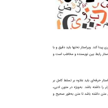
دا کند. ویراستار نه‌تنها باید دقیق و با
یراستار رابط بین نویسنده و مخاطب است و
ار حرفه‌ای باید علاوه بر تسلط کامل بر
ر را داشته باشد. به‌ویژه در متون ادبی،
متن داشته باشد تا متن به‌طور صحیح و