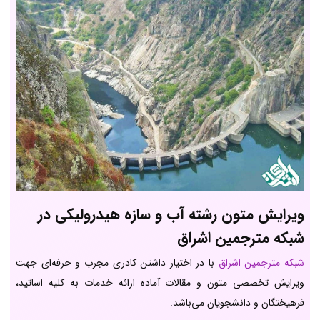
ویرایش متون رشته آب و سازه هیدرولیکی در
شبکه مترجمین اشراق
شبکه مترجمین اشراق
با در اختیار داشتن کادری مجرب و حرفه‌ای جهت
ویرایش تخصصی متون و مقالات آماده ارائه خدمات به کلیه اساتید،
فرهیختگان و دانشجویان می‌باشد.