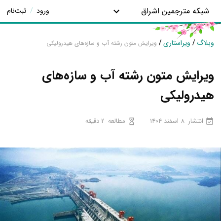
شبکه مترجمین اشراق
ورود
/
ثبت‌نام
وبلاگ
/
ویراستاری
/
ویرایش متون رشته آب و سازه‌های هیدرولیکی
ویرایش متون رشته آب و سازه‌های
هیدرولیکی
انتشار
8 اسفند 1404
مطالعه
2 دقیقه