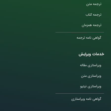
ترجمه متن
ترجمه کتاب
ترجمه همزمان
گواهی نامه ترجمه
خدمات ویرایش
ویراستاری مقاله
ویراستاری متن
ویراستاری نیتیو
گواهی نامه ویراستاری