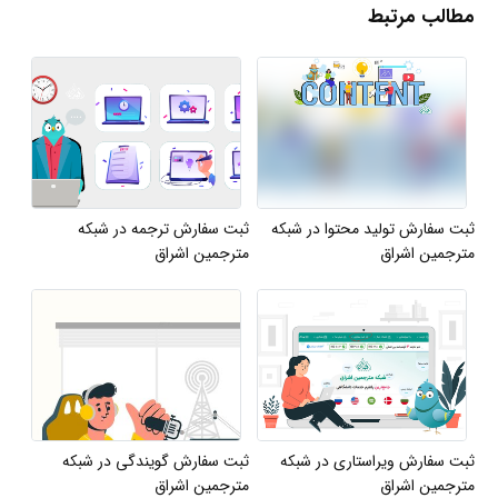
مطالب مرتبط
ثبت سفارش تولید محتوا در شبکه
ثبت سفارش ترجمه در شبکه
مترجمین اشراق
مترجمین اشراق
ثبت سفارش ویراستاری در شبکه
ثبت سفارش گویندگی در شبکه
مترجمین اشراق
مترجمین اشراق