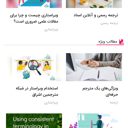
ترجمه رسمی و آنلاین اسناد
ویراستاری چیست و چرا برای
مقالات علمی ضروری است؟
ترجمه رسمی
ویراستاری
مطالب ویژه
ویژگی‌های یک مترجم
استخدام ویراستار در شبکه
حرفه‌ای
مترجمین اشراق
ترجمه
ویراستاری