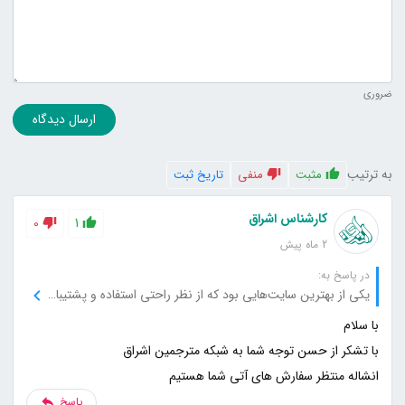
ضروری
ارسال دیدگاه
به ترتیب
مثبت
منفی
تاریخ ثبت
کارشناس اشراق
0
1
2 ماه پیش
در پاسخ به:
یکی از بهترین سایت‌هایی بود که از نظر راحتی استفاده و پشتیبانی تجربه کردم.
انشاله منتظر سفارش های آتی شما هستیم
پاسخ