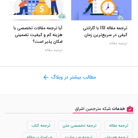
ترجمه مقاله ISI با گارانتی
آیا ترجمه مقالات تخصصی با
کیفی در سریع‌ترین زمان
هزینه کم و کیفیت تضمینی
امکان پذیر است؟
ترجمه مقاله
ترجمه مقاله
مطالب بیشتر در وبلاگ
خدمات
شبکه مترجمین اشراق
ترجمه مقاله
ترجمه تخصصی متن
ترجمه کتاب
ترجمه همزمان
ترجمه وب سایت
ویراستاری مقاله