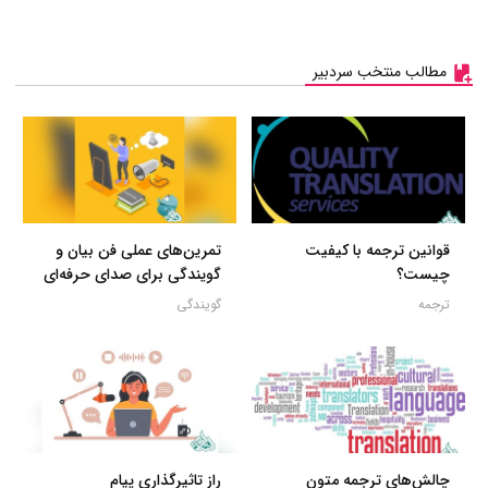
مطالب منتخب سردبیر
قوانین ترجمه با کیفیت
تمرین‌های عملی فن بیان و
چیست؟
گویندگی برای صدای حرفه‌ای
ترجمه
گویندگی
چالش‌های ترجمه متون
راز تاثیرگذاری پیام