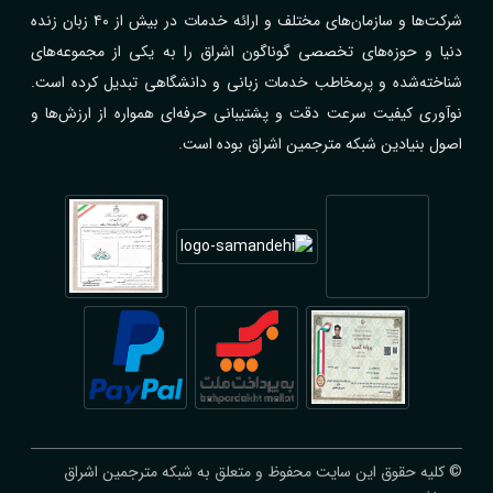
شرکت‌ها و سازمان‌های مختلف و ارائه خدمات در بیش از ۴۰ زبان زنده
دنیا و حوزه‌های تخصصی گوناگون اشراق را به یکی از مجموعه‌های
شناخته‌شده و پرمخاطب خدمات زبانی و دانشگاهی تبدیل کرده است.
نوآوری کیفیت سرعت دقت و پشتیبانی حرفه‌ای همواره از ارزش‌ها و
اصول بنیادین شبکه مترجمین اشراق بوده است.
© کلیه حقوق این سایت محفوظ و متعلق به شبکه مترجمین اشراق