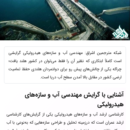
شبکه مترجمین اشراق: مهندسی آب و سازه‌های هیدرولیکی گرایشی
است کاملاً ابتکاری که نظیر آن را فقط می‌توان در کشور هلند یافت؛
چراکه یکی از چالش‌های پیش رو برای دولتمردان هلندی حفظ تمامیت
ارضی کشور در مقابل بالا آمدن سطح آب دریا است.
آشنایی با گرایش مهندسی آب و سازه‌های
هیدرولیکی
کارشناسی ارشد آب و سازه‌های هیدرولیکی یکی از گرایش‌های کارشناسی
ارشد عمران است که درزمینه تحلیل و طراحی سازه‌هایی که به‌نوعی با آب