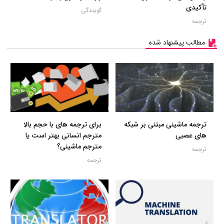
تأکیدی
گویندگی
ترجمه
مطالب پیشنهاد شده
ترجمه ماشینی مبتنی بر شبکه
برای ترجمه های با حجم بالا
های عصبی
مترجم انسانی بهتر است یا
مترجم ماشینی؟
ترجمه
ترجمه