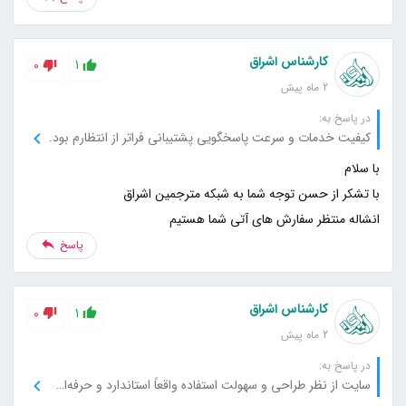
کارشناس اشراق
0
1
2 ماه پیش
در پاسخ به:
کیفیت خدمات و سرعت پاسخگویی پشتیبانی فراتر از انتظارم بود.
انشاله منتظر سفارش های آتی شما هستیم
پاسخ
کارشناس اشراق
0
1
2 ماه پیش
در پاسخ به:
سایت از نظر طراحی و سهولت استفاده واقعاً استاندارد و حرفه‌ای است.