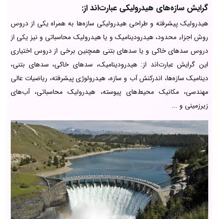
گرایش سازه‌های هیدرولیکی عبارت‌اند از:
هیدرولیک پیشرفته و طراحی هیدرولیکی سازه‌ها به همراه یکی از دروس
روش اجزاء محدود، هیدرودینامیک و یا هیدرولیک محاسباتی و نیز یکی از
دروس سدهای خاکی و یا سدهای بتنی همچنین برخی از دروس اختیاری
این گرایش عبارت‌اند از: هیدرودینامیک، سدهای خاکی، سدهای بتنی،
دینامیک سازه‌ها، اندرکنش آب و سازه، هیدرولوژی پیشرفته، ریاضیات عالی
مهندسی، مکانیک محیط‌های پیوسته، هیدرولیک محاسباتی، آب‌های
زیرزمینی و ...