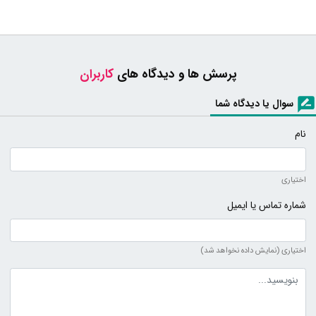
پرسش ها و دیدگاه های
کاربران
سوال یا دیدگاه شما
نام
اختیاری
شماره تماس یا ایمیل
اختیاری (نمایش داده نخواهد شد)
متن دیدگاه