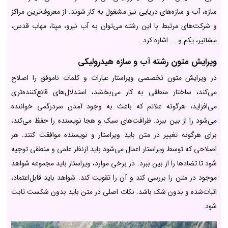
سازه، آب و سازه‌های دریایی نیز مشغول به کار شوند. از معروف‌ترین مراکز
و شرکت‌های مرتبط با این رشته می‌توان به آب نیرو، مپنا، مهاب قدس،
مشانیر، یکم و ... اشاره کرد.
ویرایش متون رشته آب و سازه هیدرولیکی
در ویرایش متون تخصصی ویراستار عبارات و کلمات ناموفق را اصلاح
می‌کند، ساختار منطقی به کار می‌بخشد، استدلال‌های قانع‌کننده‌تری
می‌افزاید، هرگونه علائم که باعث به وجود آمدن سردرگمی خواننده
می‌شود را از بین ببرد. ظرافت‌های سبک و هجا نویسنده را حفظ می‌کند،
برای هرگونه تغییر در متن باید ویراستار و نویسنده موافقت کنند. هر
اصلاحی که توسط ویراستار اعمال می‌شود باید ازنظر علمی و منطقی توجیه
شود تا تضادها را از بین ببرد. در برخی موارد، ویراستار باید مجموعه شواهد
موجود در متن را بررسی کند و آن را تقویت کند. شواهد باید قابل‌اعتماد،
اثبات‌شده و بدون شک باشد. نکات اصلی در متن باید بدون شکست ثابت
شود.