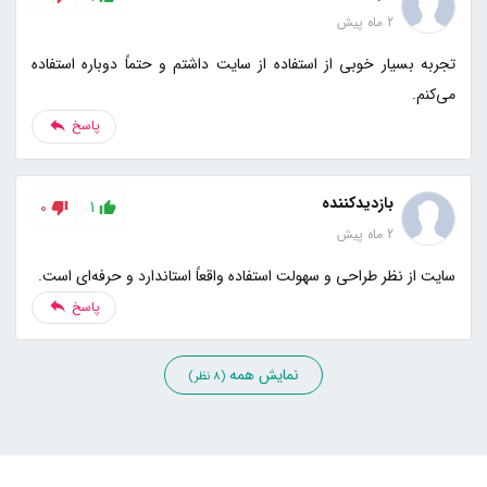
2 ماه پیش
تجربه بسیار خوبی از استفاده از سایت داشتم و حتماً دوباره استفاده
می‌کنم.
پاسخ
بازدیدکننده
0
1
2 ماه پیش
سایت از نظر طراحی و سهولت استفاده واقعاً استاندارد و حرفه‌ای است.
پاسخ
نمایش همه
(8 نظر)