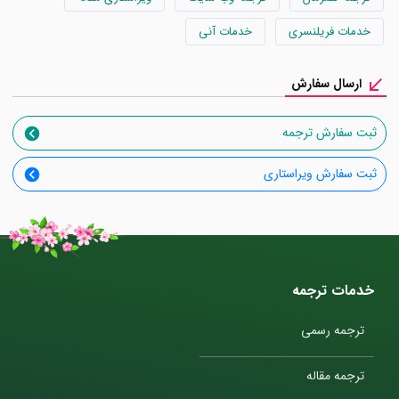
خدمات فریلنسری
خدمات آنی
ارسال سفارش
ثبت سفارش ترجمه
ثبت سفارش ویراستاری
خدمات ترجمه
ترجمه رسمی
ترجمه مقاله