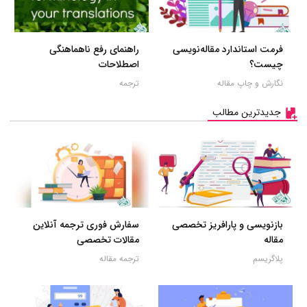
فرمت استاندارد مقاله‌نویسی
راهنمای رفع ناهماهنگی
چیست؟
اصطلاحات
نگارش و چاپ مقاله
ترجمه
جدیدترین مطالب
بازنویسی و پارافریز تخصصی
سفارش فوری ترجمه آنلاین
مقاله
مقالات تخصصی
پلاگریسم
ترجمه مقاله