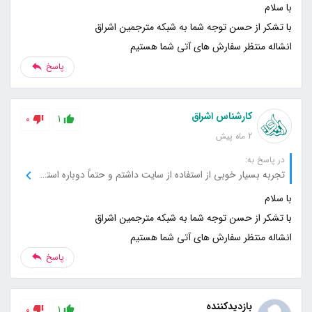
انشاله منتظر سفارش های آتی شما هستیم
پاسخ
کارشناس اشراق
0
1
2 ماه پیش
در پاسخ به:
تجربه بسیار خوبی از استفاده از سایت داشتم و حتماً دوباره استفاده می‌کنم.
انشاله منتظر سفارش های آتی شما هستیم
پاسخ
بازدیدکننده
0
1