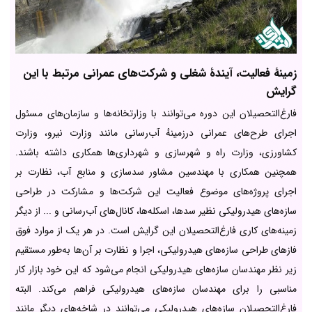
زمینۀ فعالیت، آیندۀ شغلی و شرکت‌های عمرانی مرتبط با این
گرایش
فارغ‌التحصیلان این دوره می‌توانند با وزارتخانه‌ها و سازمان‌های مسئول
اجرای طرح‌های عمرانی درزمینهٔ آب‌رسانی مانند وزارت نیرو، وزارت
کشاورزی، وزارت راه و شهرسازی و شهرداری‌ها همکاری داشته باشند.
همچنین همکاری با مهندسین مشاور سدسازی و منابع آب، نظارت بر
اجرای پروژه‌های موضوع فعالیت این شرکت‌ها و مشارکت در طراحی
سازه‌های هیدرولیکی نظیر سدها، اسکله‌ها، کانال‌های آب‌رسانی و ... از دیگر
زمینه‌های کاری فارغ‌التحصیلان این گرایش است. در هر یک از موارد فوق
فازهای طراحی سازه‌های هیدرولیکی، اجرا و نظارت بر آن‌ها به‌طور مستقیم
زیر نظر مهندسان سازه‌های هیدرولیکی انجام می‌شود که این خود بازار کار
مناسبی را برای مهندسان سازه‌های هیدرولیکی فراهم می‌کند. البته
فارغ‌التحصیلان سازه‌های هیدرولیکی می‌توانند در شاخه‌های دیگر مانند