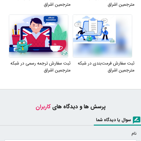
مترجمین اشراق
مترجمین اشراق
ثبت سفارش فرمت‌بندی در شبکه
ثبت سفارش ترجمه رسمی در شبکه
مترجمین اشراق
مترجمین اشراق
پرسش ها و دیدگاه های
کاربران
سوال یا دیدگاه شما
نام