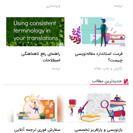
ترجمه
ویراستاری
فرمت استاندارد مقاله‌نویسی
راهنمای رفع ناهماهنگی
چیست؟
اصطلاحات
نگارش و چاپ مقاله
ترجمه
جدیدترین مطالب
بازنویسی و پارافریز تخصصی
سفارش فوری ترجمه آنلاین