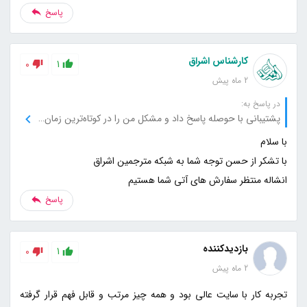
پاسخ
کارشناس اشراق
0
1
2 ماه پیش
در پاسخ به:
پشتیبانی با حوصله پاسخ داد و مشکل من را در کوتاه‌ترین زمان برطرف کرد.
انشاله منتظر سفارش های آتی شما هستیم
پاسخ
بازدیدکننده
0
1
2 ماه پیش
تجربه کار با سایت عالی بود و همه چیز مرتب و قابل فهم قرار گرفته