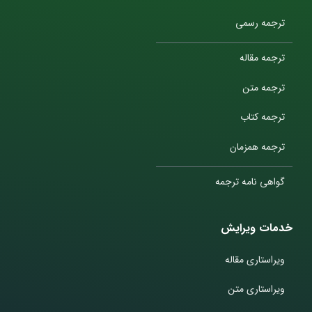
ترجمه رسمی
ترجمه مقاله
ترجمه متن
ترجمه کتاب
ترجمه همزمان
گواهی نامه ترجمه
خدمات ویرایش
ویراستاری مقاله
ویراستاری متن