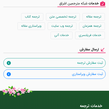
خدمات
شبکه مترجمین اشراق
ترجمه مقاله
ترجمه تخصصی متن
ترجمه کتاب
ترجمه همزمان
ترجمه وب سایت
ویراستاری مقاله
خدمات فریلنسری
خدمات آنی
ارسال سفارش
ثبت سفارش ترجمه
ثبت سفارش ویراستاری
خدمات ترجمه