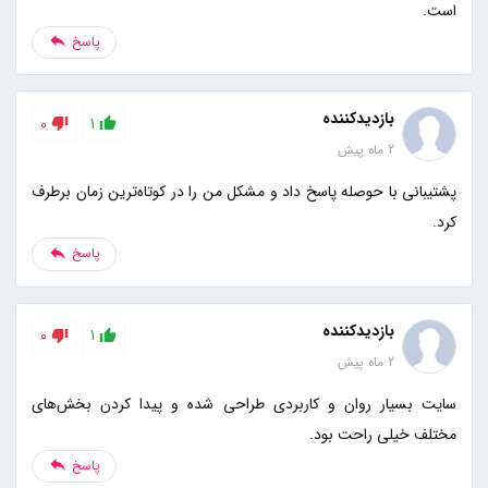
است.
پاسخ
بازدیدکننده
0
1
2 ماه پیش
پشتیبانی با حوصله پاسخ داد و مشکل من را در کوتاه‌ترین زمان برطرف
کرد.
پاسخ
بازدیدکننده
0
1
2 ماه پیش
سایت بسیار روان و کاربردی طراحی شده و پیدا کردن بخش‌های
مختلف خیلی راحت بود.
پاسخ