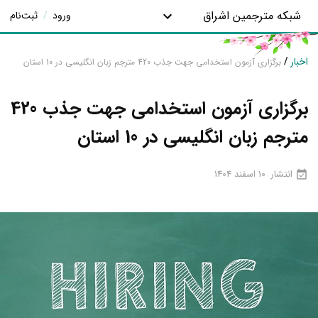
شبکه مترجمین اشراق
ورود
/
ثبت‌نام
اخبار
/
برگزاری آزمون استخدامی جهت جذب 420 مترجم زبان انگلیسی در 10 استان
برگزاری آزمون استخدامی جهت جذب 420
مترجم زبان انگلیسی در 10 استان
انتشار
10 اسفند 1404