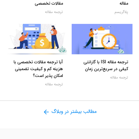
مقاله
مقالات تخصصی
پلاگریسم
ترجمه مقاله
ترجمه مقاله ISI با گارانتی
آیا ترجمه مقالات تخصصی با
کیفی در سریع‌ترین زمان
هزینه کم و کیفیت تضمینی
امکان پذیر است؟
ترجمه مقاله
ترجمه مقاله
مطالب بیشتر در وبلاگ