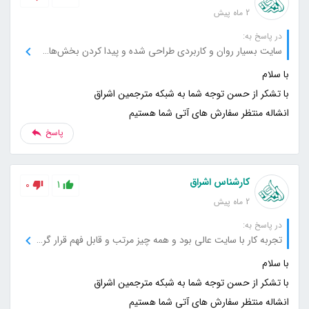
2 ماه پیش
در پاسخ به:
سایت بسیار روان و کاربردی طراحی شده و پیدا کردن بخش‌های مختلف خیلی راحت بود.
انشاله منتظر سفارش های آتی شما هستیم
پاسخ
کارشناس اشراق
0
1
2 ماه پیش
در پاسخ به:
تجربه کار با سایت عالی بود و همه چیز مرتب و قابل فهم قرار گرفته است.
انشاله منتظر سفارش های آتی شما هستیم