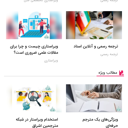
ترجمه رسمی
ویراستاری تخصصی متن
ترجمه رسمی و آنلاین اسناد
ویراستاری چیست و چرا برای
مقالات علمی ضروری است؟
ترجمه رسمی
ویراستاری
مطالب ویژه
ویژگی‌های یک مترجم
استخدام ویراستار در شبکه
حرفه‌ای
مترجمین اشراق