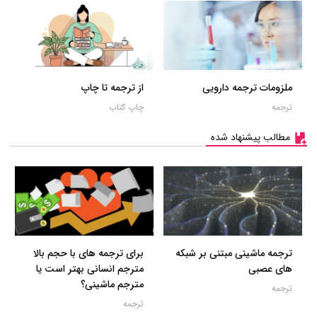
ملزومات ترجمه دارویی
از ترجمه تا چاپ
ترجمه
چاپ کتاب
مطالب پیشنهاد شده
ترجمه ماشینی مبتنی بر شبکه
برای ترجمه های با حجم بالا
های عصبی
مترجم انسانی بهتر است یا
مترجم ماشینی؟
ترجمه
ترجمه