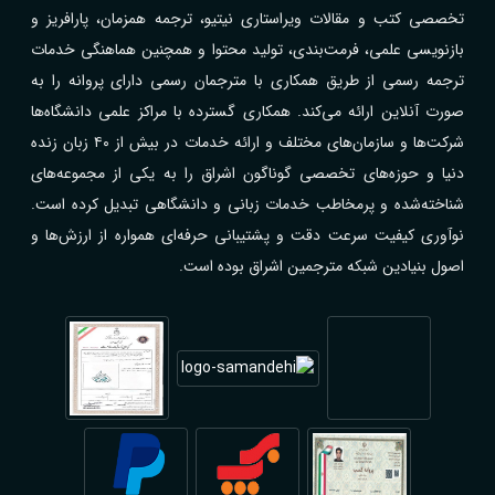
تخصصی کتب و مقالات ویراستاری نیتیو، ترجمه همزمان، پارافریز و
بازنویسی علمی، فرمت‌بندی، تولید محتوا و همچنین هماهنگی خدمات
ترجمه رسمی از طریق همکاری با مترجمان رسمی دارای پروانه را به
صورت آنلاین ارائه می‌کند. همکاری گسترده با مراکز علمی دانشگاه‌ها
شرکت‌ها و سازمان‌های مختلف و ارائه خدمات در بیش از ۴۰ زبان زنده
دنیا و حوزه‌های تخصصی گوناگون اشراق را به یکی از مجموعه‌های
شناخته‌شده و پرمخاطب خدمات زبانی و دانشگاهی تبدیل کرده است.
نوآوری کیفیت سرعت دقت و پشتیبانی حرفه‌ای همواره از ارزش‌ها و
اصول بنیادین شبکه مترجمین اشراق بوده است.