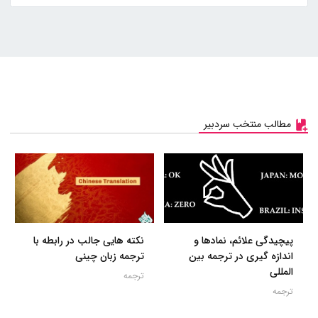
مطالب منتخب سردبیر
پیچیدگی علائم، نمادها و
نکته هایی جالب در رابطه با
اندازه گیری در ترجمه بین
ترجمه زبان چینی
المللی
ترجمه
ترجمه