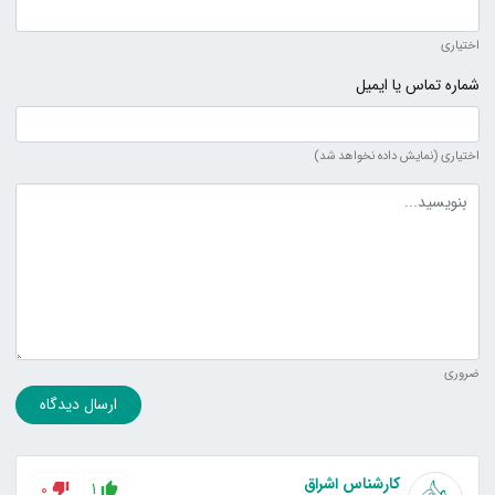
اختیاری
شماره تماس یا ایمیل
اختیاری (نمایش داده نخواهد شد)
متن دیدگاه
ضروری
ارسال دیدگاه
کارشناس اشراق
0
1